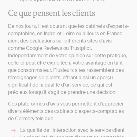
Ce que pensent les clients
De nos jours, il est courant que les cabinets d'experts-
comptables, en Indre-et-Loire ou ailleurs en France
aient des évaluations sur différents sites d'avis
comme Google Reviews ou Trustpilot.
Indépendamment de votre opinion sur cette pratique,
celle-ci peut être exploitée à votre avantage en tant
que consommateur. Plusieurs sites rassemblent des
témoignages de clients, offrant ainsi un aperçu
significatif de la qualité d'un service, ce qui est
précieux lorsqu'il s'agit de prendre une décision.
Ces plateformes d'avis vous permettent d'apprécier
divers éléments des cabinets d'experts-comptables
de Cormery tels que :
La qualité de l'interaction avec le service client