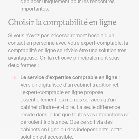
déplacer uniquement pour les rencontres
importantes.
Choisir la comptabilité en ligne
Si vous n'avez pas nécessairement besoin d'un
contact en personne avec votre expert-comptable, la
comptabilité en ligne se révèle être une solution très
avantageuse. On la retrouve principalement sous
deux formes :
Le service d'expertise comptable en ligne
:
Version digitalisée d'un cabinet traditionnel,
l'expert-comptable en ligne propose
essentiellement les mêmes services qu'un
cabinet d'Indre-et-Loire. La seule différence
réside dans le fait que toutes vos interactions se
déroulent à distance. Que ce soit via des
cabinets en ligne ou des indépendants, cette
solution est accessible.