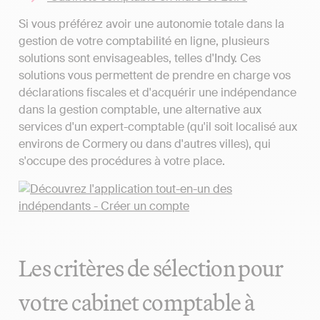
Si vous préférez avoir une autonomie totale dans la
gestion de votre comptabilité en ligne, plusieurs
solutions sont envisageables, telles d'Indy. Ces
solutions vous permettent de prendre en charge vos
déclarations fiscales et d'acquérir une indépendance
dans la gestion comptable, une alternative aux
services d'un expert-comptable (qu'il soit localisé aux
environs de Cormery ou dans d'autres villes), qui
s'occupe des procédures à votre place.
Les critères de sélection pour
votre cabinet comptable à