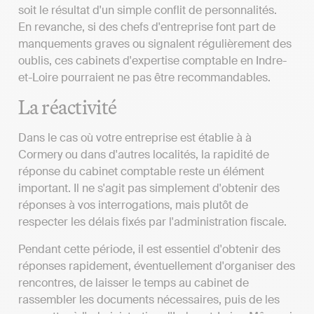
soit le résultat d'un simple conflit de personnalités.
En revanche, si des chefs d'entreprise font part de
manquements graves ou signalent régulièrement des
oublis, ces cabinets d'expertise comptable en Indre-
et-Loire pourraient ne pas être recommandables.
La réactivité
Dans le cas où votre entreprise est établie à à
Cormery ou dans d'autres localités, la rapidité de
réponse du cabinet comptable reste un élément
important. Il ne s'agit pas simplement d'obtenir des
réponses à vos interrogations, mais plutôt de
respecter les délais fixés par l'administration fiscale.
Pendant cette période, il est essentiel d'obtenir des
réponses rapidement, éventuellement d'organiser des
rencontres, de laisser le temps au cabinet de
rassembler les documents nécessaires, puis de les