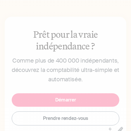
Prêt pour la vraie
indépendance ?
Comme plus de 400 000 indépendants,
découvrez la comptabilité ultra-simple et
automatisée.
Démarrer
Prendre rendez-vous