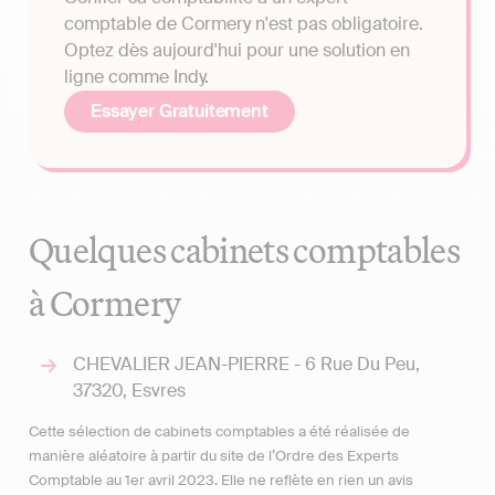
comptable de Cormery n'est pas obligatoire.
Optez dès aujourd'hui pour une solution en
ligne comme Indy.
Essayer Gratuitement
Quelques cabinets comptables
à Cormery
CHEVALIER JEAN-PIERRE - 6 Rue Du Peu,
37320, Esvres
Cette sélection de cabinets comptables a été réalisée de
manière aléatoire à partir du site de l’Ordre des Experts
Comptable au 1er avril 2023. Elle ne reflète en rien un avis