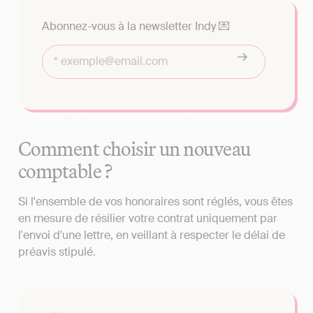
Abonnez-vous à la newsletter Indy 💌
Comment choisir un nouveau
comptable ?
Si l'ensemble de vos honoraires sont réglés, vous êtes
en mesure de résilier votre contrat uniquement par
l'envoi d'une lettre, en veillant à respecter le délai de
préavis stipulé.