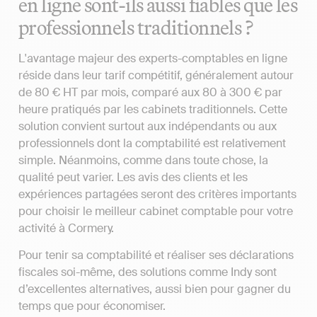
en ligne sont-ils aussi fiables que les
professionnels traditionnels ?
L'avantage majeur des experts-comptables en ligne
réside dans leur tarif compétitif, généralement autour
de 80 € HT par mois, comparé aux 80 à 300 € par
heure pratiqués par les cabinets traditionnels. Cette
solution convient surtout aux indépendants ou aux
professionnels dont la comptabilité est relativement
simple. Néanmoins, comme dans toute chose, la
qualité peut varier. Les avis des clients et les
expériences partagées seront des critères importants
pour choisir le meilleur cabinet comptable pour votre
activité à Cormery.
Pour tenir sa comptabilité et réaliser ses déclarations
fiscales soi-même, des solutions comme Indy sont
d’excellentes alternatives, aussi bien pour gagner du
temps que pour économiser.