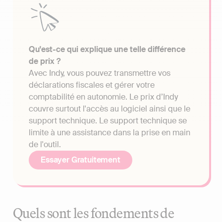
Qu'est-ce qui explique une telle différence
de prix ?
Avec Indy, vous pouvez transmettre vos
déclarations fiscales et gérer votre
comptabilité en autonomie. Le prix d’Indy
couvre surtout l'accès au logiciel ainsi que le
support technique. Le support technique se
limite à une assistance dans la prise en main
de l'outil.
Essayer Gratuitement
Quels sont les fondements de