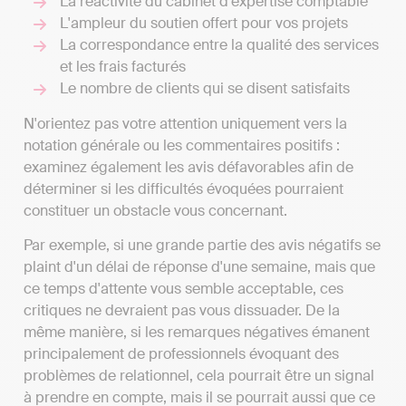
La réactivité du cabinet d'expertise comptable
L'ampleur du soutien offert pour vos projets
La correspondance entre la qualité des services
et les frais facturés
Le nombre de clients qui se disent satisfaits
N'orientez pas votre attention uniquement vers la
notation générale ou les commentaires positifs :
examinez également les avis défavorables afin de
déterminer si les difficultés évoquées pourraient
constituer un obstacle vous concernant.
Par exemple, si une grande partie des avis négatifs se
plaint d'un délai de réponse d'une semaine, mais que
ce temps d'attente vous semble acceptable, ces
critiques ne devraient pas vous dissuader. De la
même manière, si les remarques négatives émanent
principalement de professionnels évoquant des
problèmes de relationnel, cela pourrait être un signal
à prendre en compte, mais il se pourrait aussi que ce