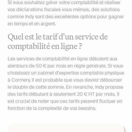
Si vous souhaitez gérer votre comptabilité et réaliser
vos déclarations fiscales vous mêmes, des solutions
comme Indy sont des excellentes options pour gagner
en temps et en argent.
Quel est le tarif d'un service de
comptabilité en ligne ?
Les services de comptabilité en ligne débutent aux
alentours de 50 € par mois en règle générale. Si vous
choisissez un cabinet d'expertise comptable physique
à Cormery, il est probable que vous deviez débourser
le double de cette somme. En revanche, Indy propose
des tarifs débutant à seulement 20 € HT par mois. Il
est crucial de noter que ces tarifs peuvent fluctuer en
fonction de la complexité de vos besoins.