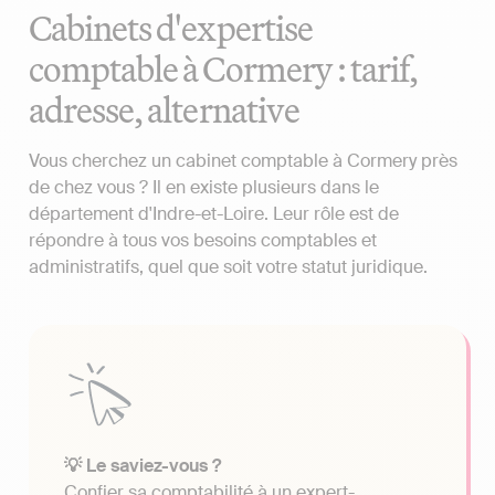
Cabinets d'expertise
comptable à Cormery : tarif,
adresse, alternative
Vous cherchez un cabinet comptable à Cormery près
de chez vous ? Il en existe plusieurs dans le
département d'Indre-et-Loire. Leur rôle est de
répondre à tous vos besoins comptables et
administratifs, quel que soit votre statut juridique.
💡 Le saviez-vous ?
Confier sa comptabilité à un expert-