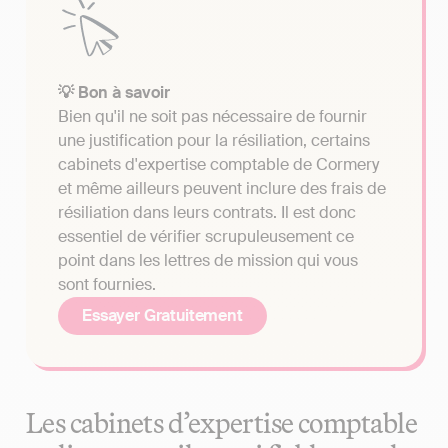
💡 Bon à savoir
Bien qu'il ne soit pas nécessaire de fournir
une justification pour la résiliation, certains
cabinets d'expertise comptable de Cormery
et même ailleurs peuvent inclure des frais de
résiliation dans leurs contrats. Il est donc
essentiel de vérifier scrupuleusement ce
point dans les lettres de mission qui vous
sont fournies.
Essayer Gratuitement
Les cabinets d’expertise comptable