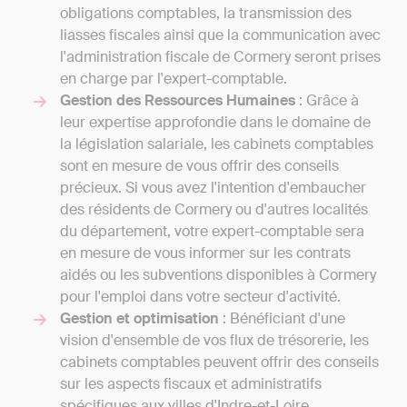
obligations comptables, la transmission des
liasses fiscales ainsi que la communication avec
l'administration fiscale de Cormery seront prises
en charge par l'expert-comptable.
Gestion des Ressources Humaines
: Grâce à
leur expertise approfondie dans le domaine de
la législation salariale, les cabinets comptables
sont en mesure de vous offrir des conseils
précieux. Si vous avez l'intention d'embaucher
des résidents de Cormery ou d'autres localités
du département, votre expert-comptable sera
en mesure de vous informer sur les contrats
aidés ou les subventions disponibles à Cormery
pour l'emploi dans votre secteur d'activité.
Gestion et optimisation
: Bénéficiant d'une
vision d'ensemble de vos flux de trésorerie, les
cabinets comptables peuvent offrir des conseils
sur les aspects fiscaux et administratifs
spécifiques aux villes d'Indre-et-Loire.