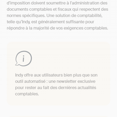
d'imposition doivent soumettre à l'administration des
documents comptables et fiscaux qui respectent des
normes spécifiques. Une solution de comptabilité,
telle qu’Indy, est généralement suffisante pour
répondre à la majorité de vos exigences comptables.
Indy offre aux utilisateurs bien plus que son
outil automatisé : une newsletter exclusive
pour rester au fait des dernières actualités
comptables.