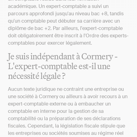
académique. Un expert-comptable a suivi un
parcours approfondi jusqu'au niveau bac +8, tandis
qu'un comptable peut débuter sa carrière avec un
diplôme de bac +2. Par ailleurs, l'expert-comptable
doit obligatoirement être inscrit à l'Ordre des experts-
comptables pour exercer légalement.
Je suis indépendant à Cormery -
L'expert-comptable est-il une
nécessité légale ?
Aucun texte juridique ne contraint une entreprise ou
une société à Cormery ou ailleurs à avoir recours à un
expert-comptable externe ou à embaucher un
comptable en interne pour la gestion de sa
comptabilité ou la préparation de ses déclarations
fiscales. Cependant, la législation fiscale stipule que
les entreprises ou sociétés soumises au régime réel