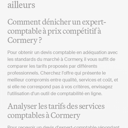
ailleurs
Comment dénicher un expert-
comptable à prix compétitif à
Cormery ?
Pour obtenir un devis comptable en adéquation avec
les standards du marché à Cormery, il vous suffit de
comparer les tarifs proposés par différents
professionnels. Cherchez l'offre qui présente le
meilleur compromis entre qualité, services et coût, et
si elle ne correspond pas à vos critères, envisagez
l'utilisation d'un outil de comptabilité en ligne.
Analyser les tarifs des services
comptables à Cormery
Pour recevoir un devis d'expert-comptable répondant