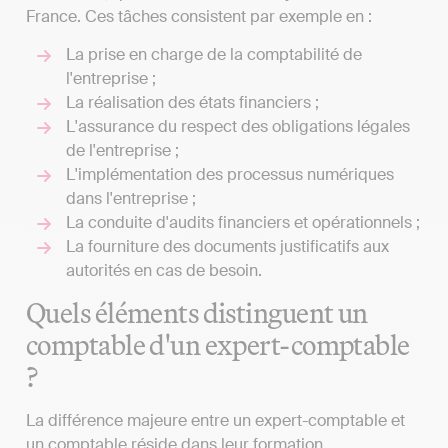
France. Ces tâches consistent par exemple en :
La prise en charge de la comptabilité de
l'entreprise ;
La réalisation des états financiers ;
L'assurance du respect des obligations légales
de l'entreprise ;
L'implémentation des processus numériques
dans l'entreprise ;
La conduite d'audits financiers et opérationnels ;
La fourniture des documents justificatifs aux
autorités en cas de besoin.
Quels éléments distinguent un
comptable d'un expert-comptable
?
La différence majeure entre un expert-comptable et
un comptable réside dans leur formation