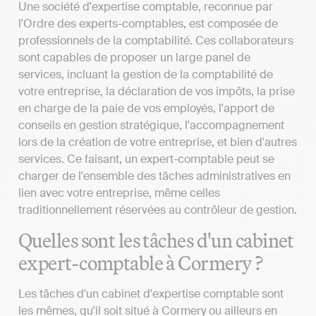
Une société d'expertise comptable, reconnue par
l'Ordre des experts-comptables, est composée de
professionnels de la comptabilité. Ces collaborateurs
sont capables de proposer un large panel de
services, incluant la gestion de la comptabilité de
votre entreprise, la déclaration de vos impôts, la prise
en charge de la paie de vos employés, l'apport de
conseils en gestion stratégique, l'accompagnement
lors de la création de votre entreprise, et bien d'autres
services. Ce faisant, un expert-comptable peut se
charger de l'ensemble des tâches administratives en
lien avec votre entreprise, même celles
traditionnellement réservées au contrôleur de gestion.
Quelles sont les tâches d'un cabinet
expert-comptable à Cormery ?
Les tâches d'un cabinet d'expertise comptable sont
les mêmes, qu'il soit situé à Cormery ou ailleurs en