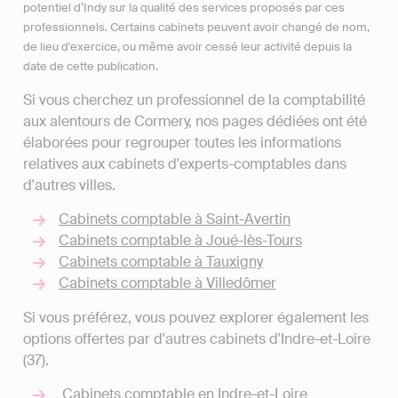
potentiel d’Indy sur la qualité des services proposés par ces
professionnels. Certains cabinets peuvent avoir changé de nom,
de lieu d'exercice, ou même avoir cessé leur activité depuis la
date de cette publication.
Si vous cherchez un professionnel de la comptabilité
aux alentours de Cormery, nos pages dédiées ont été
élaborées pour regrouper toutes les informations
relatives aux cabinets d'experts-comptables dans
d'autres villes.
Cabinets comptable à Saint-Avertin
Cabinets comptable à Joué-lès-Tours
Cabinets comptable à Tauxigny
Cabinets comptable à Villedômer
Si vous préférez, vous pouvez explorer également les
options offertes par d'autres cabinets d'Indre-et-Loire
(37).
Cabinets comptable en Indre-et-Loire