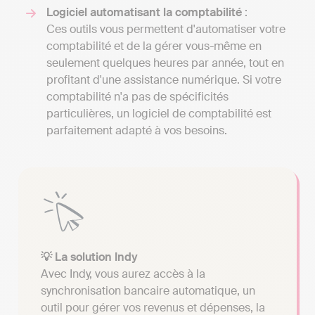
Logiciel automatisant la comptabilité
:
Ces outils vous permettent d'automatiser votre
comptabilité et de la gérer vous-même en
seulement quelques heures par année, tout en
profitant d'une assistance numérique. Si votre
comptabilité n'a pas de spécificités
particulières, un logiciel de comptabilité est
parfaitement adapté à vos besoins.
💡 La solution Indy
Avec Indy, vous aurez accès à la
synchronisation bancaire automatique, un
outil pour gérer vos revenus et dépenses, la