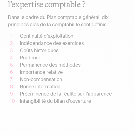
l’expertise comptable ?
Dans le cadre du Plan comptable général, dix
principes clés de la comptabilité sont définis :
Continuité d’exploitation
Indépendance des exercices
Coûts historiques
Prudence
Permanence des méthodes
Importance relative
Non-compensation
Bonne information
Prééminence de la réalité sur l’apparence
Intangibilité du bilan d’ouverture