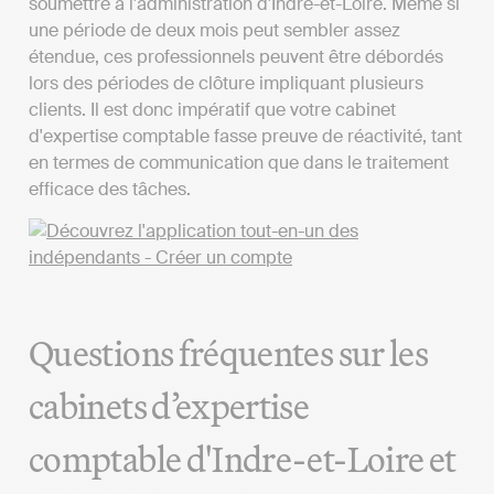
soumettre à l'administration d'Indre-et-Loire. Même si
une période de deux mois peut sembler assez
étendue, ces professionnels peuvent être débordés
lors des périodes de clôture impliquant plusieurs
clients. Il est donc impératif que votre cabinet
d'expertise comptable fasse preuve de réactivité, tant
en termes de communication que dans le traitement
efficace des tâches.
Questions fréquentes sur les
cabinets d’expertise
comptable d'Indre-et-Loire et