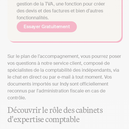
gestion de la TVA, une fonction pour créer
des devis et des factures et bien d'autres
fonctionnalités.
Essayer Gratuitement
Sur le plan de l’accompagnement, vous pourrez poser
vos questions à notre service client, composé de
spécialistes de la comptabilité des indépendants, via
le chat en direct ou par e-mail à tout moment. Vos
documents importés sur Indy sont officiellement
reconnus par l'administration fiscale en cas de
contrôle.
Découvrir le rôle des cabinets
d'expertise comptable