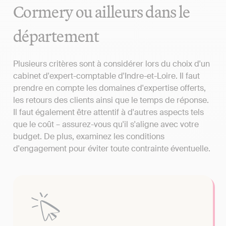
Cormery ou ailleurs dans le
département
Plusieurs critères sont à considérer lors du choix d'un
cabinet d'expert-comptable d'Indre-et-Loire. Il faut
prendre en compte les domaines d'expertise offerts,
les retours des clients ainsi que le temps de réponse.
Il faut également être attentif à d'autres aspects tels
que le coût – assurez-vous qu'il s'aligne avec votre
budget. De plus, examinez les conditions
d'engagement pour éviter toute contrainte éventuelle.