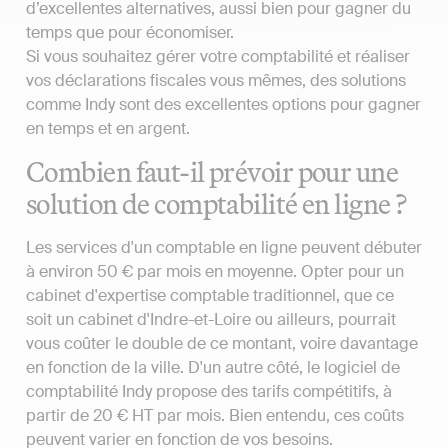
d’excellentes alternatives, aussi bien pour gagner du
temps que pour économiser.
Si vous souhaitez gérer votre comptabilité et réaliser
vos déclarations fiscales vous mêmes, des solutions
comme Indy sont des excellentes options pour gagner
en temps et en argent.
Combien faut-il prévoir pour une
solution de comptabilité en ligne ?
Les services d'un comptable en ligne peuvent débuter
à environ 50 € par mois en moyenne. Opter pour un
cabinet d'expertise comptable traditionnel, que ce
soit un cabinet d'Indre-et-Loire ou ailleurs, pourrait
vous coûter le double de ce montant, voire davantage
en fonction de la ville. D'un autre côté, le logiciel de
comptabilité Indy propose des tarifs compétitifs, à
partir de 20 € HT par mois. Bien entendu, ces coûts
peuvent varier en fonction de vos besoins.