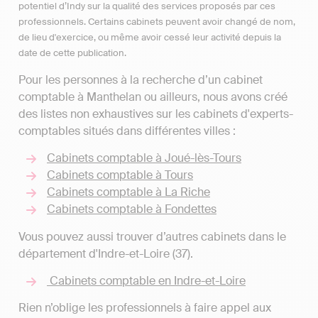
potentiel d’Indy sur la qualité des services proposés par ces
professionnels. Certains cabinets peuvent avoir changé de nom,
de lieu d'exercice, ou même avoir cessé leur activité depuis la
date de cette publication.
Pour les personnes à la recherche d’un cabinet
comptable à Manthelan ou ailleurs, nous avons créé
des listes non exhaustives sur les cabinets d'experts-
comptables situés dans différentes villes :
Cabinets comptable à Joué-lès-Tours
Cabinets comptable à Tours
Cabinets comptable à La Riche
Cabinets comptable à Fondettes
Vous pouvez aussi trouver d’autres cabinets dans le
département d'Indre-et-Loire (37).
Cabinets comptable en Indre-et-Loire
Rien n’oblige les professionnels à faire appel aux