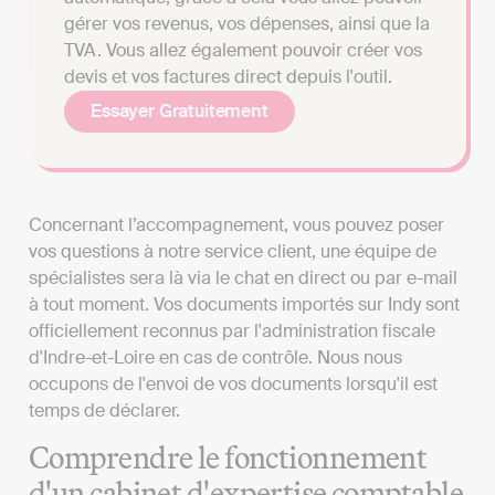
gérer vos revenus, vos dépenses, ainsi que la
TVA. Vous allez également pouvoir créer vos
devis et vos factures direct depuis l'outil.
Essayer Gratuitement
Concernant l’accompagnement, vous pouvez poser
vos questions à notre service client, une équipe de
spécialistes sera là via le chat en direct ou par e-mail
à tout moment. Vos documents importés sur Indy sont
officiellement reconnus par l'administration fiscale
d'Indre-et-Loire en cas de contrôle. Nous nous
occupons de l'envoi de vos documents lorsqu'il est
temps de déclarer.
Comprendre le fonctionnement
d'un cabinet d'expertise comptable