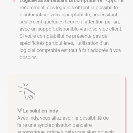
Logiciel automatisant la comptabilité
: Apparus
récemment, ces logiciels offrent la possibilité
d'automatiser votre comptabilité, nécessitant
seulement quelques heures d'attention par an,
avec un support disponible via le service client.
Si votre comptabilité ne présente pas de
spécificités particulières, l'utilisation d'un
logiciel comptable est tout à fait adaptée à vos
besoins.
💡 La solution Indy
Avec Indy, vous allez avoir la possibilité de
faire une synchronisation bancaire
automatique, grâce à cela vous allez pouvoir