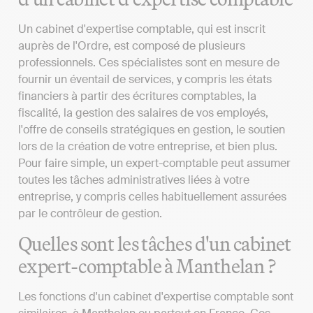
Un cabinet d'expertise comptable, qui est inscrit
auprès de l'Ordre, est composé de plusieurs
professionnels. Ces spécialistes sont en mesure de
fournir un éventail de services, y compris les états
financiers à partir des écritures comptables, la
fiscalité, la gestion des salaires de vos employés,
l'offre de conseils stratégiques en gestion, le soutien
lors de la création de votre entreprise, et bien plus.
Pour faire simple, un expert-comptable peut assumer
toutes les tâches administratives liées à votre
entreprise, y compris celles habituellement assurées
par le contrôleur de gestion.
Quelles sont les tâches d'un cabinet
expert-comptable à Manthelan ?
Les fonctions d'un cabinet d'expertise comptable sont