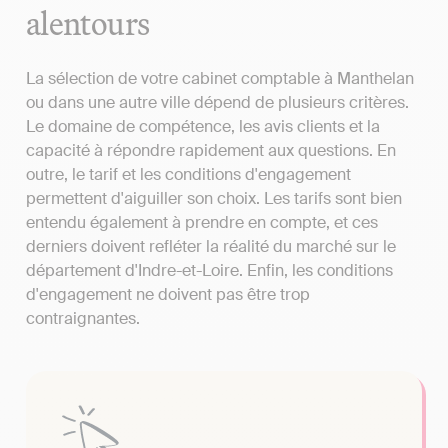
alentours
La sélection de votre cabinet comptable à Manthelan
ou dans une autre ville dépend de plusieurs critères.
Le domaine de compétence, les avis clients et la
capacité à répondre rapidement aux questions. En
outre, le tarif et les conditions d'engagement
permettent d'aiguiller son choix. Les tarifs sont bien
entendu également à prendre en compte, et ces
derniers doivent refléter la réalité du marché sur le
département d'Indre-et-Loire. Enfin, les conditions
d'engagement ne doivent pas être trop
contraignantes.