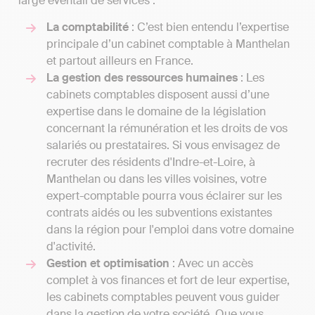
large éventail de services :
La comptabilité
: C’est bien entendu l’expertise
principale d’un cabinet comptable à Manthelan
et partout ailleurs en France.
La gestion des ressources humaines
: Les
cabinets comptables disposent aussi d’une
expertise dans le domaine de la législation
concernant la rémunération et les droits de vos
salariés ou prestataires. Si vous envisagez de
recruter des résidents d'Indre-et-Loire, à
Manthelan ou dans les villes voisines, votre
expert-comptable pourra vous éclairer sur les
contrats aidés ou les subventions existantes
dans la région pour l'emploi dans votre domaine
d'activité.
Gestion et optimisation
: Avec un accès
complet à vos finances et fort de leur expertise,
les cabinets comptables peuvent vous guider
dans la gestion de votre société. Que vous