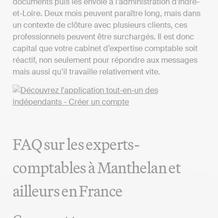
documents puis les envoie à l’administration d'Indre-
et-Loire. Deux mois peuvent paraître long, mais dans
un contexte de clôture avec plusieurs clients, ces
professionnels peuvent être surchargés. Il est donc
capital que votre cabinet d’expertise comptable soit
réactif, non seulement pour répondre aux messages
mais aussi qu’il travaille relativement vite.
FAQ sur les experts-
comptables à Manthelan et
ailleurs en France