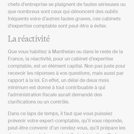
chefs d'entreprise se plaignent de fautes sérieuses ou
que nombreux sont ceux qui dénoncent des oublis
fréquents voire d’autres fautes graves, ces cabinets
d'expertise comptable sont peut-être à éviter.
La réactivité
Que vous habitiez à Manthelan ou dans le reste de la
France, la réactivité, pour un cabinet d’expertise
comptable, est un élément capital. Non pas juste pour
recevoir les réponses à vos questions, mais aussi par
rapport à la loi. En effet, un délai de deux mois
minimum est donné à tout contribuable à qui
l’administration fiscale aurait demandé des
clarifications ou un contrôle.
Dans ce laps de temps, il faut que vous puissiez
prévenir votre expert-comptable, qu’il vous réponde,
peut-être convenir d’un rendez-vous, qu’il prépare les