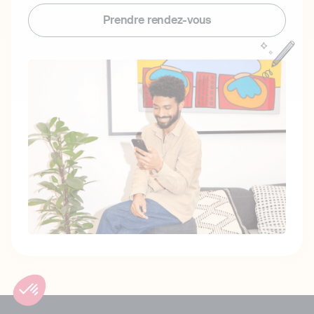
Prendre rendez-vous