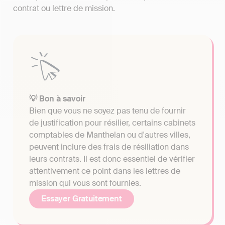
contrat ou lettre de mission.
💡 Bon à savoir
Bien que vous ne soyez pas tenu de fournir
de justification pour résilier, certains cabinets
comptables de Manthelan ou d'autres villes,
peuvent inclure des frais de résiliation dans
leurs contrats. Il est donc essentiel de vérifier
attentivement ce point dans les lettres de
mission qui vous sont fournies.
Essayer Gratuitement