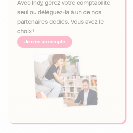
Avec Indy, gérez votre comptabilité
seul ou déléguez-la à un de nos
partenaires dédiés. Vous avez le
choix !
Je crée un compte