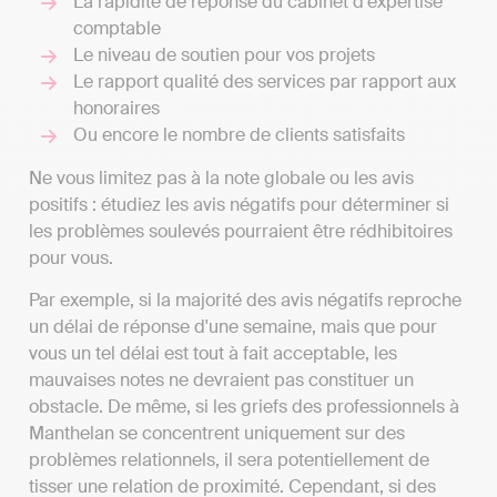
La rapidité de réponse du cabinet d'expertise
comptable
Le niveau de soutien pour vos projets
Le rapport qualité des services par rapport aux
honoraires
Ou encore le nombre de clients satisfaits
Ne vous limitez pas à la note globale ou les avis
positifs : étudiez les avis négatifs pour déterminer si
les problèmes soulevés pourraient être rédhibitoires
pour vous.
Par exemple, si la majorité des avis négatifs reproche
un délai de réponse d'une semaine, mais que pour
vous un tel délai est tout à fait acceptable, les
mauvaises notes ne devraient pas constituer un
obstacle. De même, si les griefs des professionnels à
Manthelan se concentrent uniquement sur des
problèmes relationnels, il sera potentiellement de
tisser une relation de proximité. Cependant, si des