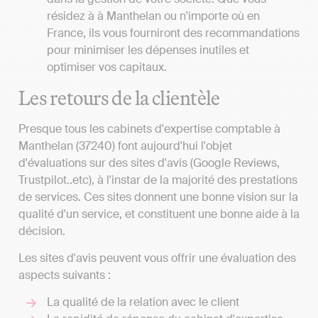
résidez à à Manthelan ou n'importe où en
France, ils vous fourniront des recommandations
pour minimiser les dépenses inutiles et
optimiser vos capitaux.
Les retours de la clientèle
Presque tous les cabinets d'expertise comptable à
Manthelan (37240) font aujourd'hui l'objet
d'évaluations sur des sites d'avis (Google Reviews,
Trustpilot..etc), à l'instar de la majorité des prestations
de services. Ces sites donnent une bonne vision sur la
qualité d'un service, et constituent une bonne aide à la
décision.
Les sites d'avis peuvent vous offrir une évaluation des
aspects suivants :
La qualité de la relation avec le client