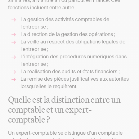
similaires, à Manthelan ou partout en France. Ces
fonctions incluent entre autre :
La gestion des activités comptables de
l'entreprise ;
La direction de la gestion des opérations ;
La veille au respect des obligations légales de
l'entreprise ;
L'intégration des procédures numériques dans
l'entreprise ;
La réalisation des audits et états financiers ;
La remise des pièces justificatives aux autorités
lorsqu'elles le requièrent.
Quelle est la distinction entre un
comptable et un expert-
comptable ?
Un expert-comptable se distingue d’un comptable