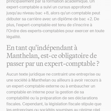
principalement par la formation académique. Un
expert-comptable a suivi un cursus approfondi
jusqu'au niveau bac +8, alors qu'un comptable peut
débuter sa carrière avec un diplôme de bac +2. De
plus, l'expert-comptable est tenu de s'inscrire à
l'Ordre des experts-comptables pour exercer en toute
légalité.
En tant qu'indépendant à
Manthelan, est-ce obligatoire de
passer par un expert-comptable ?
Aucun texte juridique ne contraint une entreprise ou
une société à Manthelan ou ailleurs à avoir recours à
un expert-comptable externe ou à embaucher un
comptable en interne pour la gestion de sa
comptabilité ou la préparation de ses déclarations
fiscales. Cependant, la législation fiscale stipule que
les entreprises ou sociétés soumises au régime réel