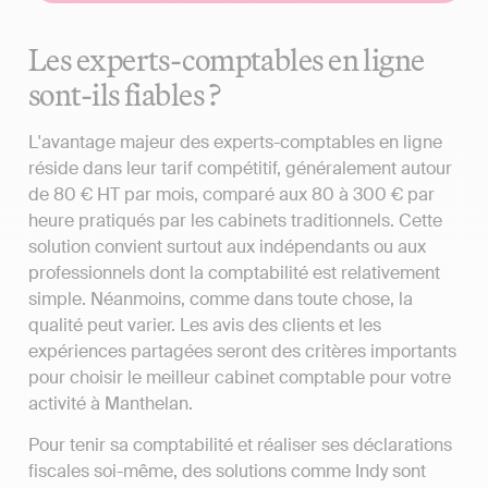
Les experts-comptables en ligne
sont-ils fiables ?
L'avantage majeur des experts-comptables en ligne
réside dans leur tarif compétitif, généralement autour
de 80 € HT par mois, comparé aux 80 à 300 € par
heure pratiqués par les cabinets traditionnels. Cette
solution convient surtout aux indépendants ou aux
professionnels dont la comptabilité est relativement
simple. Néanmoins, comme dans toute chose, la
qualité peut varier. Les avis des clients et les
expériences partagées seront des critères importants
pour choisir le meilleur cabinet comptable pour votre
activité à Manthelan.
Pour tenir sa comptabilité et réaliser ses déclarations
fiscales soi-même, des solutions comme Indy sont