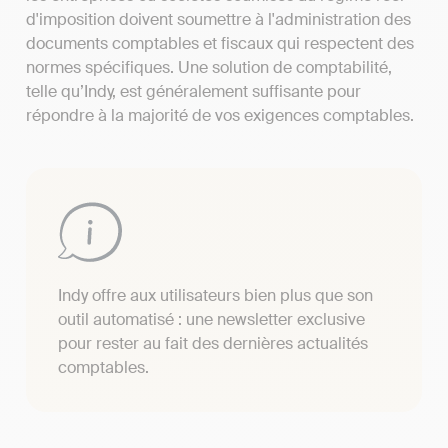
d'imposition doivent soumettre à l'administration des
documents comptables et fiscaux qui respectent des
normes spécifiques. Une solution de comptabilité,
telle qu’Indy, est généralement suffisante pour
répondre à la majorité de vos exigences comptables.
Indy offre aux utilisateurs bien plus que son
outil automatisé : une newsletter exclusive
pour rester au fait des dernières actualités
comptables.