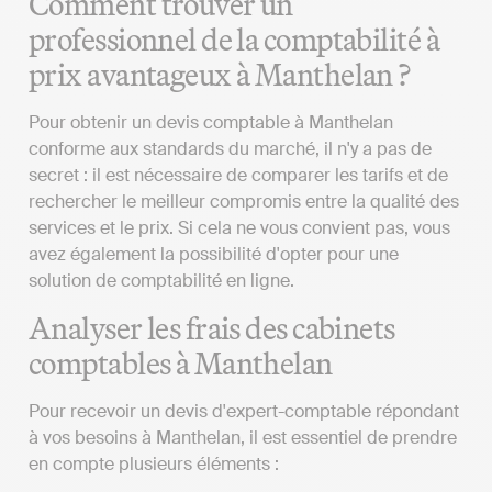
Comment trouver un
professionnel de la comptabilité à
prix avantageux à Manthelan ?
Pour obtenir un devis comptable à Manthelan
conforme aux standards du marché, il n'y a pas de
secret : il est nécessaire de comparer les tarifs et de
rechercher le meilleur compromis entre la qualité des
services et le prix. Si cela ne vous convient pas, vous
avez également la possibilité d'opter pour une
solution de comptabilité en ligne.
Analyser les frais des cabinets
comptables à Manthelan
Pour recevoir un devis d'expert-comptable répondant
à vos besoins à Manthelan, il est essentiel de prendre
en compte plusieurs éléments :