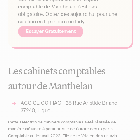
comptable de Manthelan n'est pas
obligatoire. Optez dès aujourd'hui pour une
solution en ligne comme Indy.
Essayer Gratuitement
Les cabinets comptables
autour de Manthelan
AGC CE CO FIAC - 28 Rue Aristide Briand,
37240, Ligueil
Cette sélection de cabinets comptables a été réalisée de
manière aléatoire à partir du site de l’Ordre des Experts
Comptable au 1er avril 2023. Elle ne reflète en rien un avis