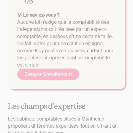
💡 Le saviez-vous ?
Aucune loi n'exige que la comptabilité des
indépendants soit réalisée par un expert-
comptable, en dessous d’une certaine taille.
De fait, opter pour une solution en ligne
comme Indy peut avoir du sens, surtout pour
les petites entreprises dont la comptabilité
est simple.
Essayer Gratuitement
Les champs d’expertise
Les cabinets comptables situés à Manthelan
proposent différentes expertises, tout en offrant un