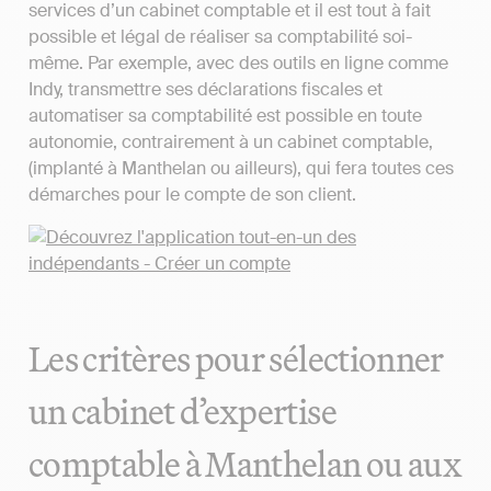
services d’un cabinet comptable et il est tout à fait
possible et légal de réaliser sa comptabilité soi-
même. Par exemple, avec des outils en ligne comme
Indy, transmettre ses déclarations fiscales et
automatiser sa comptabilité est possible en toute
autonomie, contrairement à un cabinet comptable,
(implanté à Manthelan ou ailleurs), qui fera toutes ces
démarches pour le compte de son client.
Les critères pour sélectionner
un cabinet d’expertise
comptable à Manthelan ou aux