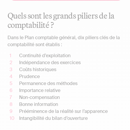
Quels sont les grands piliers de la
comptabilité ?
Dans le Plan comptable général, dix piliers clés de la
comptabilité sont établis :
Continuité d’exploitation
Indépendance des exercices
Coûts historiques
Prudence
Permanence des méthodes
Importance relative
Non-compensation
Bonne information
Prééminence de la réalité sur l’apparence
Intangibilité du bilan d’ouverture