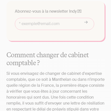
Abonnez-vous à la newsletter Indy 💌
Comment changer de cabinet
comptable ?
Si vous envisagez de changer de cabinet d'expertise
comptable, que ce soit à Manthelan ou dans n'importe
quelle région de la France, la première étape consiste
à vérifier que vous êtes à jour concernant les
honoraires qui sont dus. Une fois cette condition
remplie, il vous suffit d'envoyer une lettre de résiliation
en respectant le délai de préavis stipulé dans votre