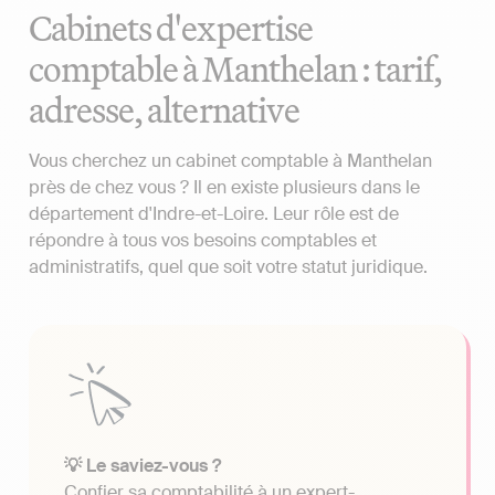
Cabinets d'expertise
comptable à Manthelan : tarif,
adresse, alternative
Vous cherchez un cabinet comptable à Manthelan
près de chez vous ? Il en existe plusieurs dans le
département d'Indre-et-Loire. Leur rôle est de
répondre à tous vos besoins comptables et
administratifs, quel que soit votre statut juridique.
💡 Le saviez-vous ?
Confier sa comptabilité à un expert-