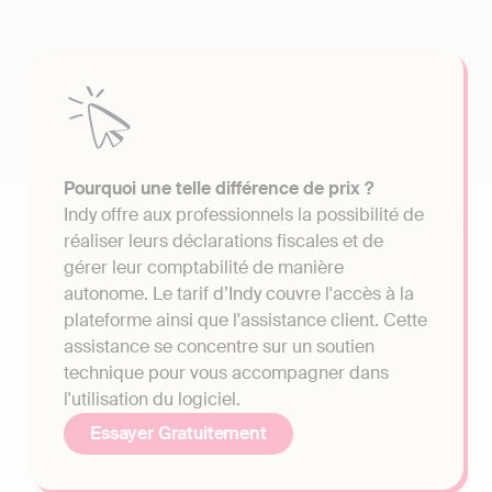
Pourquoi une telle différence de prix ?
Indy offre aux professionnels la possibilité de
réaliser leurs déclarations fiscales et de
gérer leur comptabilité de manière
autonome. Le tarif d’Indy couvre l'accès à la
plateforme ainsi que l'assistance client. Cette
assistance se concentre sur un soutien
technique pour vous accompagner dans
l'utilisation du logiciel.
Essayer Gratuitement