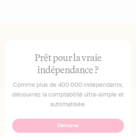
Prêt pour la vraie
indépendance ?
Comme plus de 400 000 indépendants,
découvrez la comptabilité ultra-simple et
automatisée.
Démarrer