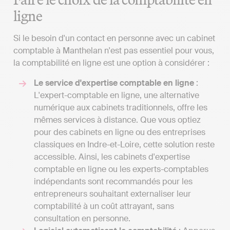
ligne
Si le besoin d'un contact en personne avec un cabinet
comptable à Manthelan n'est pas essentiel pour vous,
la comptabilité en ligne est une option à considérer :
Le service d'expertise comptable en ligne
:
L'expert-comptable en ligne, une alternative
numérique aux cabinets traditionnels, offre les
mêmes services à distance. Que vous optiez
pour des cabinets en ligne ou des entreprises
classiques en Indre-et-Loire, cette solution reste
accessible. Ainsi, les cabinets d'expertise
comptable en ligne ou les experts-comptables
indépendants sont recommandés pour les
entrepreneurs souhaitant externaliser leur
comptabilité à un coût attrayant, sans
consultation en personne.