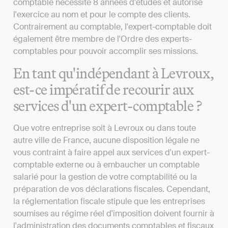
comptable nécessite 8 années d'études et autorise
l'exercice au nom et pour le compte des clients.
Contrairement au comptable, l'expert-comptable doit
également être membre de l'Ordre des experts-
comptables pour pouvoir accomplir ses missions.
En tant qu'indépendant à Levroux,
est-ce impératif de recourir aux
services d'un expert-comptable ?
Que votre entreprise soit à Levroux ou dans toute
autre ville de France, aucune disposition légale ne
vous contraint à faire appel aux services d'un expert-
comptable externe ou à embaucher un comptable
salarié pour la gestion de votre comptabilité ou la
préparation de vos déclarations fiscales. Cependant,
la réglementation fiscale stipule que les entreprises
soumises au régime réel d'imposition doivent fournir à
l'administration des documents comptables et fiscaux