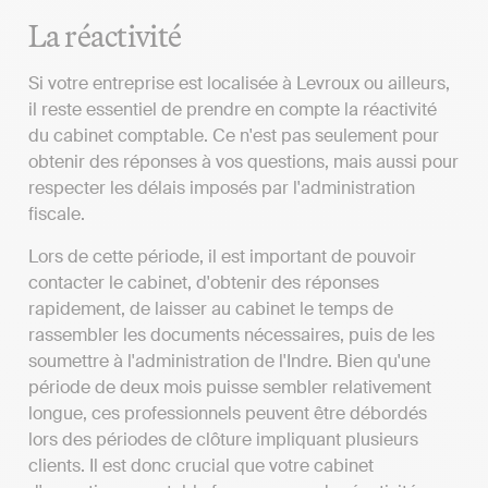
La réactivité
Si votre entreprise est localisée à Levroux ou ailleurs,
il reste essentiel de prendre en compte la réactivité
du cabinet comptable. Ce n'est pas seulement pour
obtenir des réponses à vos questions, mais aussi pour
respecter les délais imposés par l'administration
fiscale.
Lors de cette période, il est important de pouvoir
contacter le cabinet, d'obtenir des réponses
rapidement, de laisser au cabinet le temps de
rassembler les documents nécessaires, puis de les
soumettre à l'administration de l'Indre. Bien qu'une
période de deux mois puisse sembler relativement
longue, ces professionnels peuvent être débordés
lors des périodes de clôture impliquant plusieurs
clients. Il est donc crucial que votre cabinet