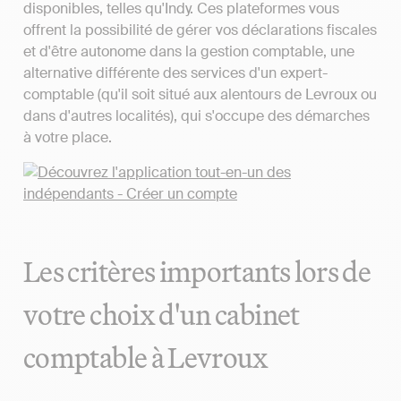
disponibles, telles qu'Indy. Ces plateformes vous
offrent la possibilité de gérer vos déclarations fiscales
et d'être autonome dans la gestion comptable, une
alternative différente des services d'un expert-
comptable (qu'il soit situé aux alentours de Levroux ou
dans d'autres localités), qui s'occupe des démarches
à votre place.
Les critères importants lors de
votre choix d'un cabinet
comptable à Levroux