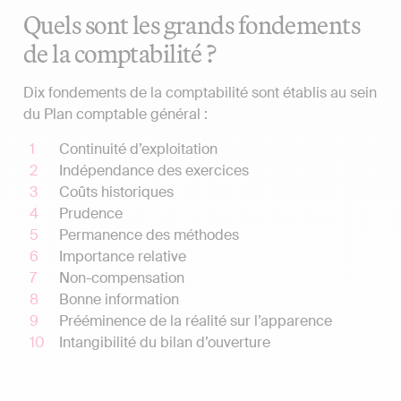
Quels sont les grands fondements
de la comptabilité ?
Dix fondements de la comptabilité sont établis au sein
du Plan comptable général :
Continuité d’exploitation
Indépendance des exercices
Coûts historiques
Prudence
Permanence des méthodes
Importance relative
Non-compensation
Bonne information
Prééminence de la réalité sur l’apparence
Intangibilité du bilan d’ouverture