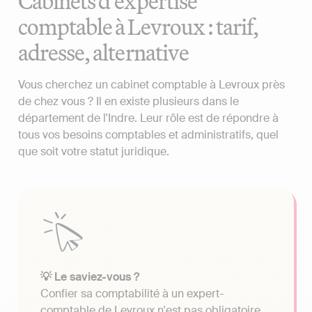
Cabinets d'expertise
comptable à Levroux : tarif,
adresse, alternative
Vous cherchez un cabinet comptable à Levroux près
de chez vous ? Il en existe plusieurs dans le
département de l'Indre. Leur rôle est de répondre à
tous vos besoins comptables et administratifs, quel
que soit votre statut juridique.
💡 Le saviez-vous ?
Confier sa comptabilité à un expert-
comptable de Levroux n'est pas obligatoire.