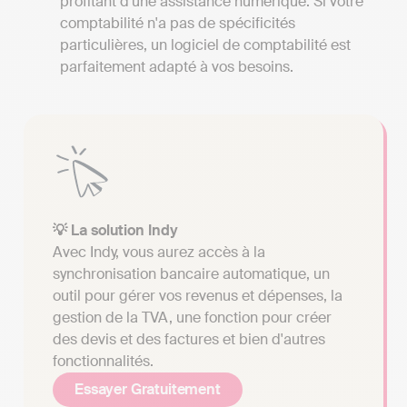
profitant d'une assistance numérique. Si votre
comptabilité n'a pas de spécificités
particulières, un logiciel de comptabilité est
parfaitement adapté à vos besoins.
💡 La solution Indy
Avec Indy, vous aurez accès à la
synchronisation bancaire automatique, un
outil pour gérer vos revenus et dépenses, la
gestion de la TVA, une fonction pour créer
des devis et des factures et bien d'autres
fonctionnalités.
Essayer Gratuitement