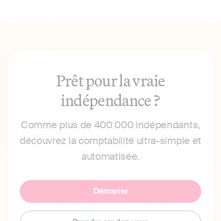
Prêt pour la vraie
indépendance ?
Comme plus de 400 000 indépendants,
découvrez la comptabilité ultra-simple et
automatisée.
Démarrer