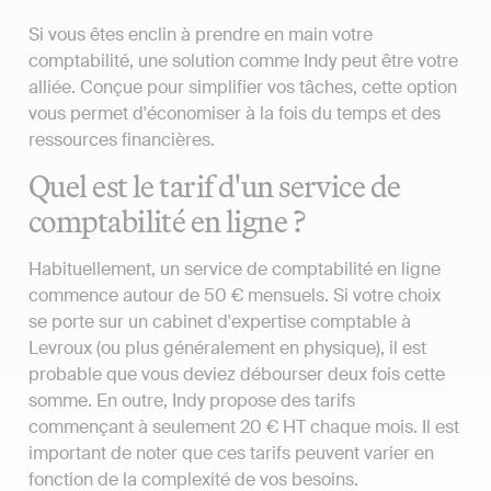
Si vous êtes enclin à prendre en main votre
comptabilité, une solution comme Indy peut être votre
alliée. Conçue pour simplifier vos tâches, cette option
vous permet d'économiser à la fois du temps et des
ressources financières.
Quel est le tarif d'un service de
comptabilité en ligne ?
Habituellement, un service de comptabilité en ligne
commence autour de 50 € mensuels. Si votre choix
se porte sur un cabinet d'expertise comptable à
Levroux (ou plus généralement en physique), il est
probable que vous deviez débourser deux fois cette
somme. En outre, Indy propose des tarifs
commençant à seulement 20 € HT chaque mois. Il est
important de noter que ces tarifs peuvent varier en
fonction de la complexité de vos besoins.