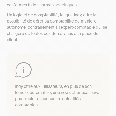
conformes à des normes spécifiques.
Un logiciel de comptabilité, tel que Indy, offre la
possibilité de gérer sa comptabilité de manière
autonome, contrairement à l'expert-comptable qui se
chargera de toutes ces démarches à la place du
client.
Indy offre aux utilisateurs, en plus de son
logiciel automatisé, une newsletter exclusive
pour rester à jour sur les actualités
comptables.