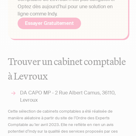
Optez dès aujourd'hui pour une solution en
ligne comme Indy.
Essayer Gratuitement
Trouver un cabinet comptable
à Levroux
DA CAPO MP - 2 Rue Albert Camus, 36110,
Levroux
Cette sélection de cabinets comptables a été réalisée de
manière aléatoire à partir du site de l’Ordre des Experts
Comptable au 1er avril 2023. Elle ne reflète en rien un avis
potentiel d’Indy sur la qualité des services proposés par ces