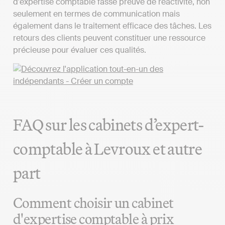
d'expertise comptable fasse preuve de réactivité, non
seulement en termes de communication mais
également dans le traitement efficace des tâches. Les
retours des clients peuvent constituer une ressource
précieuse pour évaluer ces qualités.
FAQ sur les cabinets d’expert-
comptable à Levroux et autre
part
Comment choisir un cabinet
d'expertise comptable à prix