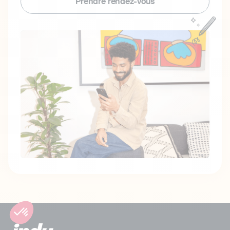
Prendre rendez-vous