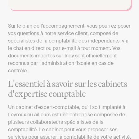
Sur le plan de l’accompagnement, vous pourrez poser
vos questions à notre service client, composé de
spécialistes de la comptabilité des indépendants, via
le chat en direct ou par e-mail à tout moment. Vos
documents importés sur Indy sont officiellement
reconnus par l'administration fiscale en cas de
contrôle.
L'essentiel à savoir sur les cabinets
d'expertise comptable
Un cabinet d’expert-comptable, qu'il soit implanté à
Levroux ou ailleurs est une entreprise composée de
plusieurs collaborateurs spécialistes de la
comptabilité. Le cabinet peut vous proposer ses
services pour assurer la comptabilité de votre activité,