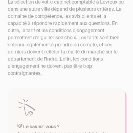
La sélection de votre cabinet comptable à Levroux ou
dans une autre ville dépend de plusieurs critères. Le
domaine de compétence, les avis clients et la
capacité à répondre rapidement aux questions. En
outre, le tarif et les conditions d'engagement
permettent d'aiguiller son choix. Les tarifs sont bien
entendu également à prendre en compte, et ces
derniers doivent refléter la réalité du marché sur le
département de l'Indre. Enfin, les conditions
d'engagement ne doivent pas être trop
contraignantes.
💡 Le saviez-vous ?