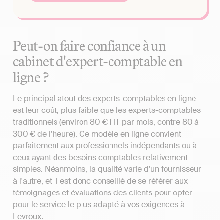
Peut-on faire confiance à un
cabinet d'expert-comptable en
ligne ?
Le principal atout des experts-comptables en ligne
est leur coût, plus faible que les experts-comptables
traditionnels (environ 80 € HT par mois, contre 80 à
300 € de l’heure). Ce modèle en ligne convient
parfaitement aux professionnels indépendants ou à
ceux ayant des besoins comptables relativement
simples. Néanmoins, la qualité varie d'un fournisseur
à l'autre, et il est donc conseillé de se référer aux
témoignages et évaluations des clients pour opter
pour le service le plus adapté à vos exigences à
Levroux.