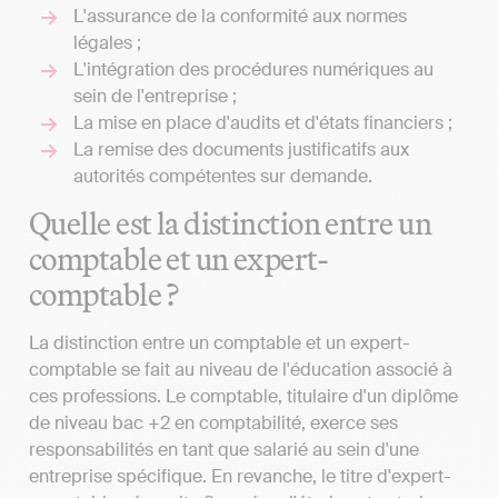
L'assurance de la conformité aux normes
légales ;
L'intégration des procédures numériques au
sein de l'entreprise ;
La mise en place d'audits et d'états financiers ;
La remise des documents justificatifs aux
autorités compétentes sur demande.
Quelle est la distinction entre un
comptable et un expert-
comptable ?
La distinction entre un comptable et un expert-
comptable se fait au niveau de l'éducation associé à
ces professions. Le comptable, titulaire d'un diplôme
de niveau bac +2 en comptabilité, exerce ses
responsabilités en tant que salarié au sein d'une
entreprise spécifique. En revanche, le titre d'expert-