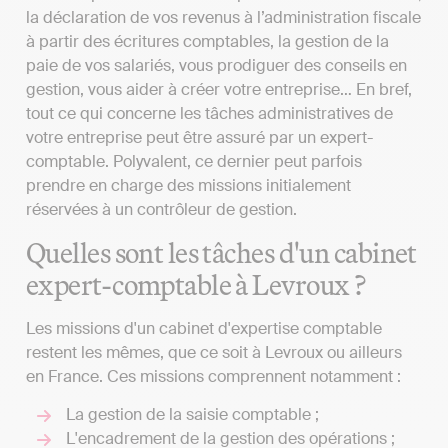
la déclaration de vos revenus à l’administration fiscale
à partir des écritures comptables, la gestion de la
paie de vos salariés, vous prodiguer des conseils en
gestion, vous aider à créer votre entreprise… En bref,
tout ce qui concerne les tâches administratives de
votre entreprise peut être assuré par un expert-
comptable. Polyvalent, ce dernier peut parfois
prendre en charge des missions initialement
réservées à un contrôleur de gestion.
Quelles sont les tâches d'un cabinet
expert-comptable à Levroux ?
Les missions d'un cabinet d'expertise comptable
restent les mêmes, que ce soit à Levroux ou ailleurs
en France. Ces missions comprennent notamment :
La gestion de la saisie comptable ;
L'encadrement de la gestion des opérations ;