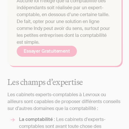
Aucune loi n'exige que la comptabilité des
indépendants soit réalisée par un expert-
comptable, en dessous d’une certaine taille.
De fait, opter pour une solution en ligne
comme Indy peut avoir du sens, surtout pour
les petites entreprises dont la comptabilité
est simple.
Essayer Gratuitement
Les champs d’expertise
Les cabinets experts-comptables à Levroux ou
ailleurs sont capables de proposer différents conseils
sur d'autres domaines que la comptabilité :
La comptabilité
: Les cabinets d'experts-
comptables sont avant toute chose des