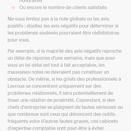
honoraires
Ou encore le nombre de clients satisfaits
Ne vous limitez pas à la note globale ou les avis
positifs : étudiez les avis négatifs pour déterminer si
les problèmes soulevés pourraient être rédhibitoires
pour vous.
Par exemple, si la majorité des avis négatifs reproche
un délai de réponse d'une semaine, mais que pour
vous un tel délai est tout à fait acceptable, les
mauvaises notes ne devraient pas constituer un
obstacle. De même, si les griefs des professionnels à
Levroux se concentrent uniquement sur des
problèmes relationnels, il sera potentiellement de
tisser une relation de proximité. Cependant, si des
chefs d'entreprise se plaignent de fautes sérieuses ou
que nombreux sont ceux qui dénoncent des oublis
fréquents voire d’autres fautes graves, ces cabinets
d'expertise comptable sont peut-être à éviter.