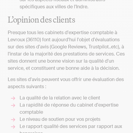
spécifiques aux villes de l'Indre.
L’opinion des clients
Presque tous les cabinets d'expertise comptable à
Levroux (36110) font aujourd'hui l'objet d'évaluations
sur des sites d'avis (Google Reviews, Trustpilot..etc), à
l'instar de la majorité des prestations de services. Ces
sites donnent une bonne vision sur la qualité d'un
service, et constituent une bonne aide à la décision.
Les sites d'avis peuvent vous offrir une évaluation des
aspects suivants :
La qualité de la relation avec le client
La rapidité de réponse du cabinet d'expertise
comptable
Le niveau de soutien pour vos projets
Le rapport qualité des services par rapport aux