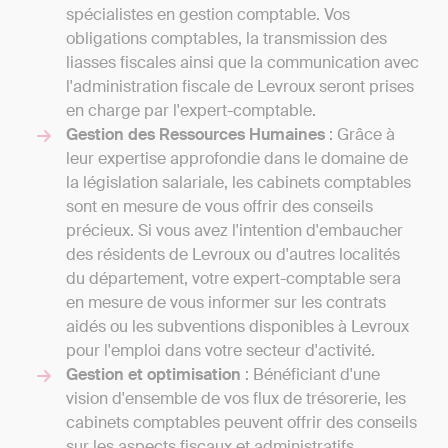
spécialistes en gestion comptable. Vos
obligations comptables, la transmission des
liasses fiscales ainsi que la communication avec
l'administration fiscale de Levroux seront prises
en charge par l'expert-comptable.
Gestion des Ressources Humaines
: Grâce à
leur expertise approfondie dans le domaine de
la législation salariale, les cabinets comptables
sont en mesure de vous offrir des conseils
précieux. Si vous avez l'intention d'embaucher
des résidents de Levroux ou d'autres localités
du département, votre expert-comptable sera
en mesure de vous informer sur les contrats
aidés ou les subventions disponibles à Levroux
pour l'emploi dans votre secteur d'activité.
Gestion et optimisation
: Bénéficiant d'une
vision d'ensemble de vos flux de trésorerie, les
cabinets comptables peuvent offrir des conseils
sur les aspects fiscaux et administratifs