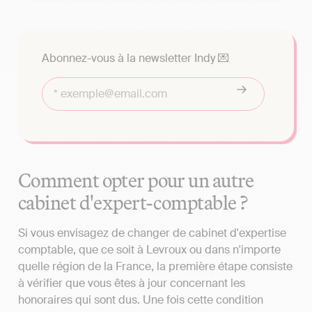
Abonnez-vous à la newsletter Indy 💌
Comment opter pour un autre
cabinet d'expert-comptable ?
Si vous envisagez de changer de cabinet d'expertise
comptable, que ce soit à Levroux ou dans n'importe
quelle région de la France, la première étape consiste
à vérifier que vous êtes à jour concernant les
honoraires qui sont dus. Une fois cette condition