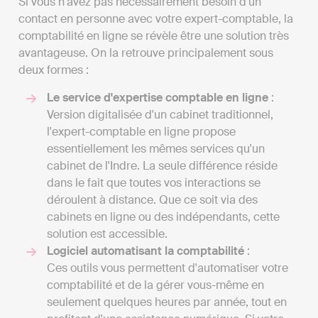
Si vous n'avez pas nécessairement besoin d'un
contact en personne avec votre expert-comptable, la
comptabilité en ligne se révèle être une solution très
avantageuse. On la retrouve principalement sous
deux formes :
Le service d'expertise comptable en ligne
:
Version digitalisée d'un cabinet traditionnel,
l'expert-comptable en ligne propose
essentiellement les mêmes services qu'un
cabinet de l'Indre. La seule différence réside
dans le fait que toutes vos interactions se
déroulent à distance. Que ce soit via des
cabinets en ligne ou des indépendants, cette
solution est accessible.
Logiciel automatisant la comptabilité
:
Ces outils vous permettent d'automatiser votre
comptabilité et de la gérer vous-même en
seulement quelques heures par année, tout en