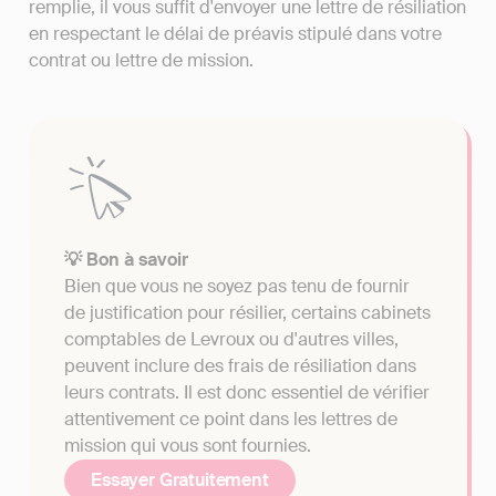
remplie, il vous suffit d'envoyer une lettre de résiliation
en respectant le délai de préavis stipulé dans votre
contrat ou lettre de mission.
💡 Bon à savoir
Bien que vous ne soyez pas tenu de fournir
de justification pour résilier, certains cabinets
comptables de Levroux ou d'autres villes,
peuvent inclure des frais de résiliation dans
leurs contrats. Il est donc essentiel de vérifier
attentivement ce point dans les lettres de
mission qui vous sont fournies.
Essayer Gratuitement