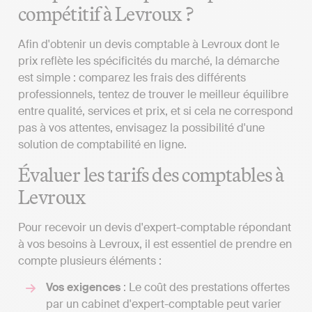
compétitif à Levroux ?
Afin d'obtenir un devis comptable à Levroux dont le
prix reflète les spécificités du marché, la démarche
est simple : comparez les frais des différents
professionnels, tentez de trouver le meilleur équilibre
entre qualité, services et prix, et si cela ne correspond
pas à vos attentes, envisagez la possibilité d'une
solution de comptabilité en ligne.
Évaluer les tarifs des comptables à
Levroux
Pour recevoir un devis d'expert-comptable répondant
à vos besoins à Levroux, il est essentiel de prendre en
compte plusieurs éléments :
Vos exigences
: Le coût des prestations offertes
par un cabinet d'expert-comptable peut varier