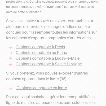
professionnels. Certains cabinets peuvent avoir changé de nom,
de lieu d'exercice, ou même avoir cessé leur activité depuis la
date de cette publication.
Si vous souhaitez trouver un expert-comptable aux
alentours de Levroux, nos pages dédiées ont été
conçues pour rassembler toutes les informations sur
les cabinets d'experts-comptables d'autres villes.
Cabinets comptable à Déols
Cabinets comptable au Blanc
Cabinets comptable à Luçay-le-Mâle
Cabinets comptable à Sainte-Lizaigne
Si vous préférez, vous pouvez explorer d'autres
cabinets opérant dans le Indre (36).
Cabinets comptable en Indre
Pour ceux qui souhaitent gérer leur comptabilité en
ligne de manière autonome, plusieurs solutions sont