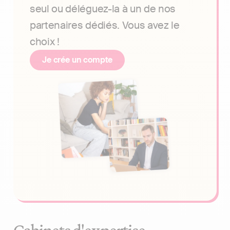
seul ou déléguez-la à un de nos
partenaires dédiés. Vous avez le
choix !
Je crée un compte