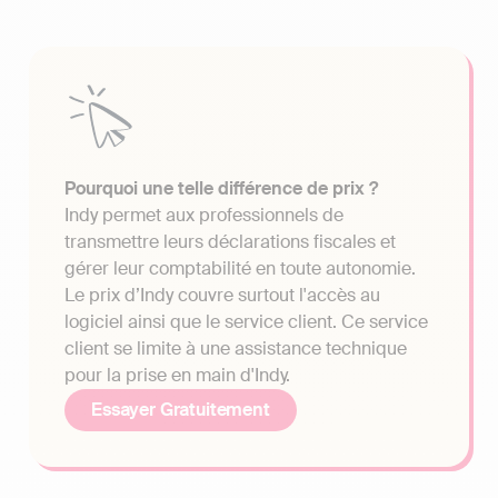
Pourquoi une telle différence de prix ?
Indy permet aux professionnels de
transmettre leurs déclarations fiscales et
gérer leur comptabilité en toute autonomie.
Le prix d’Indy couvre surtout l'accès au
logiciel ainsi que le service client. Ce service
client se limite à une assistance technique
pour la prise en main d'Indy.
Essayer Gratuitement