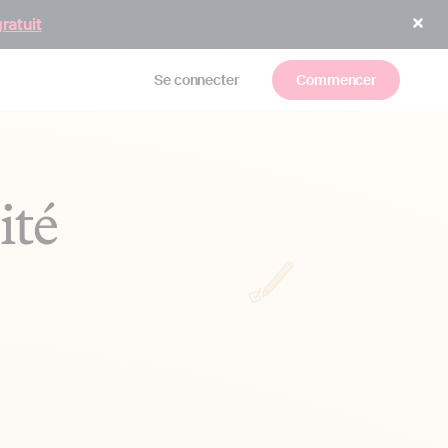
gratuit
Se connecter
Commencer
ité