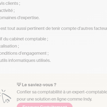
is clients ;
ctivité ;
omaines d'expertise.
l est tout aussi pertinent de tenir compte d'autres facteur
rif du cabinet comptable ;
alisation ;
onditions d'engagement ;
tils informatiques utilisés.
💡 Le saviez-vous ?
Confier sa comptabilité à un expert-comptable 
pour une solution en ligne comme Indy.