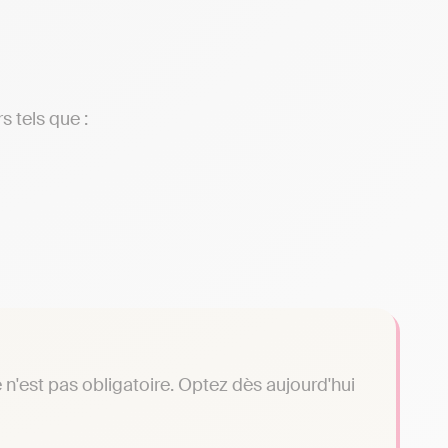
s tels que :
n'est pas obligatoire. Optez dès aujourd'hui