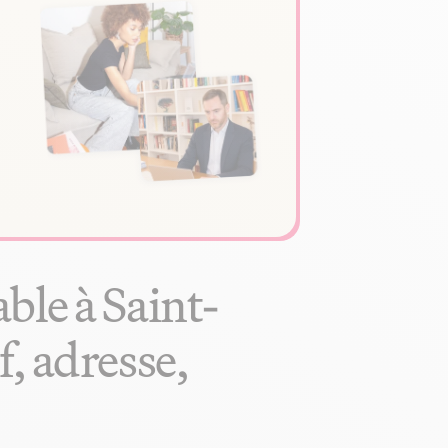
ble à Saint-
, adresse,