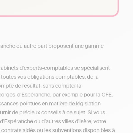
éranche ou autre part proposent une gamme
cabinets d'experts-comptables se spécialisent
 toutes vos obligations comptables, de la
compte de résultat, sans compter la
Georges-d'Espéranche, par exemple pour la CFE.
sances pointues en matière de législation
rnir de précieux conseils à ce sujet. Si vous
Espéranche ou d'autres villes d'Isère, votre
contrats aidés ou les subventions disponibles à