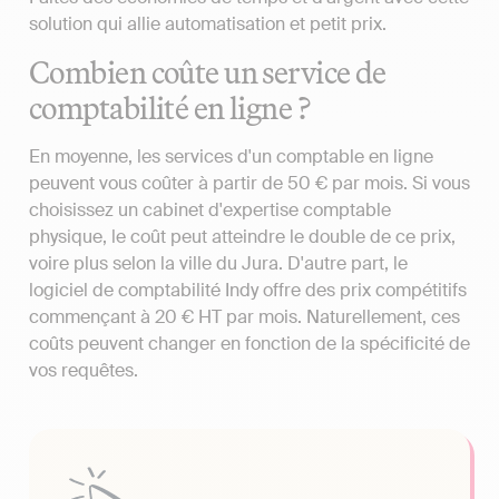
solution qui allie automatisation et petit prix.
Combien coûte un service de
comptabilité en ligne ?
En moyenne, les services d'un comptable en ligne
peuvent vous coûter à partir de 50 € par mois. Si vous
choisissez un cabinet d'expertise comptable
physique, le coût peut atteindre le double de ce prix,
voire plus selon la ville du Jura. D'autre part, le
logiciel de comptabilité Indy offre des prix compétitifs
commençant à 20 € HT par mois. Naturellement, ces
coûts peuvent changer en fonction de la spécificité de
vos requêtes.