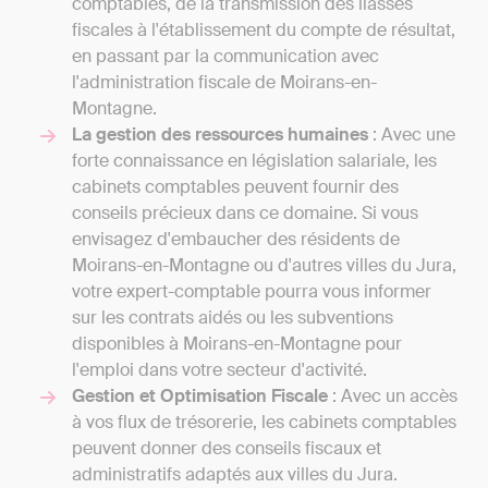
comptables, de la transmission des liasses
fiscales à l'établissement du compte de résultat,
en passant par la communication avec
l'administration fiscale de Moirans-en-
Montagne.
La gestion des ressources humaines
: Avec une
forte connaissance en législation salariale, les
cabinets comptables peuvent fournir des
conseils précieux dans ce domaine. Si vous
envisagez d'embaucher des résidents de
Moirans-en-Montagne ou d'autres villes du Jura,
votre expert-comptable pourra vous informer
sur les contrats aidés ou les subventions
disponibles à Moirans-en-Montagne pour
l'emploi dans votre secteur d'activité.
Gestion et Optimisation Fiscale
: Avec un accès
à vos flux de trésorerie, les cabinets comptables
peuvent donner des conseils fiscaux et
administratifs adaptés aux villes du Jura.