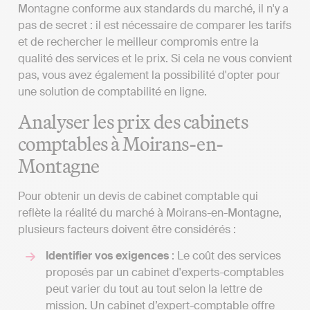
Montagne conforme aux standards du marché, il n'y a
pas de secret : il est nécessaire de comparer les tarifs
et de rechercher le meilleur compromis entre la
qualité des services et le prix. Si cela ne vous convient
pas, vous avez également la possibilité d'opter pour
une solution de comptabilité en ligne.
Analyser les prix des cabinets
comptables à Moirans-en-
Montagne
Pour obtenir un devis de cabinet comptable qui
reflète la réalité du marché à Moirans-en-Montagne,
plusieurs facteurs doivent être considérés :
Identifier vos exigences
: Le coût des services
proposés par un cabinet d'experts-comptables
peut varier du tout au tout selon la lettre de
mission. Un cabinet d’expert-comptable offre