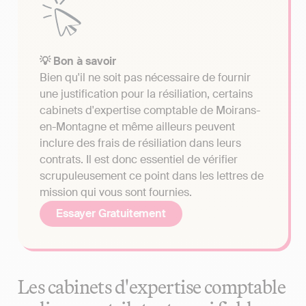
💡 Bon à savoir
Bien qu'il ne soit pas nécessaire de fournir
une justification pour la résiliation, certains
cabinets d'expertise comptable de Moirans-
en-Montagne et même ailleurs peuvent
inclure des frais de résiliation dans leurs
contrats. Il est donc essentiel de vérifier
scrupuleusement ce point dans les lettres de
mission qui vous sont fournies.
Essayer Gratuitement
Les cabinets d'expertise comptable