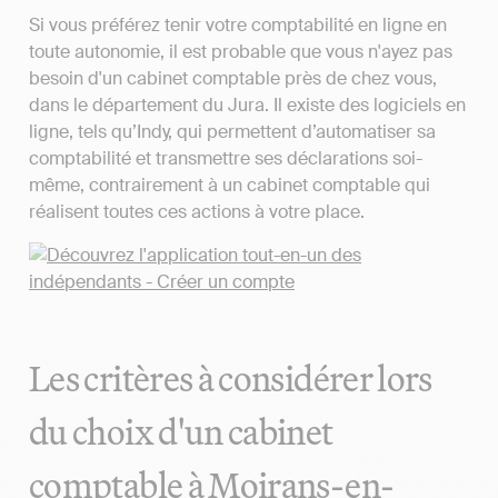
Si vous préférez tenir votre comptabilité en ligne en
toute autonomie, il est probable que vous n'ayez pas
besoin d'un cabinet comptable près de chez vous,
dans le département du Jura. Il existe des logiciels en
ligne, tels qu’Indy, qui permettent d’automatiser sa
comptabilité et transmettre ses déclarations soi-
même, contrairement à un cabinet comptable qui
réalisent toutes ces actions à votre place.
Les critères à considérer lors
du choix d'un cabinet
comptable à Moirans-en-