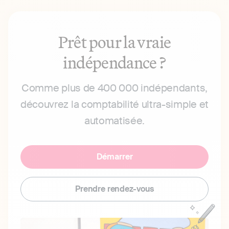
Prêt pour la vraie
indépendance ?
Comme plus de 400 000 indépendants,
découvrez la comptabilité ultra-simple et
automatisée.
Démarrer
Prendre rendez-vous