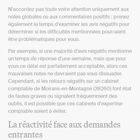
N'accordez pas toute votre attention uniquement aux
notes globales ou aux commentaires positifs : prenez
également le temps d'examiner les avis négatifs pour
déterminer si les difficultés mentionnées pourraient
être problématiques pour vous.
Par exemple, si une majorité d'avis négatifs mentionne
un temps de réponse d'une semaine, mais que pour
vous ce délai est parfaitement acceptable, alors ces
mauvaises notes ne devraient pas vous dissuader.
Cependant, si les retours négatifs sur un cabinet
comptable de Moirans-en-Montagne (39260) font état
de fautes graves ou signalent fréquemment des
oublis, il est possible que ces cabinets d'expertise
comptable soient à éviter.
La réactivité face aux demandes
entrantes