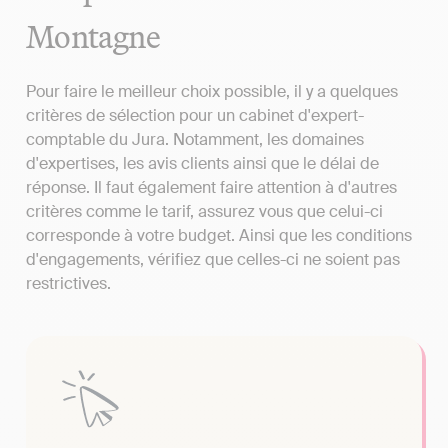
Montagne
Pour faire le meilleur choix possible, il y a quelques
critères de sélection pour un cabinet d'expert-
comptable du Jura. Notamment, les domaines
d'expertises, les avis clients ainsi que le délai de
réponse. Il faut également faire attention à d'autres
critères comme le tarif, assurez vous que celui-ci
corresponde à votre budget. Ainsi que les conditions
d'engagements, vérifiez que celles-ci ne soient pas
restrictives.