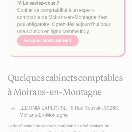
💡 Le saviez-vous ?
Confier sa comptabilité à un expert-
comptable de Moirans-en-Montagne n'est
pas obligatoire. Optez dès aujourd'hui pour
une solution en ligne comme Indy.
Essayer Gratuitement
Quelques cabinets comptables
à Moirans-en-Montagne
LEDONIA EXPERTISE - 8 Rue Roussin, 39260,
Moirans-En-Montagne
Cette sélection de cabinets comptables a été réalisée de