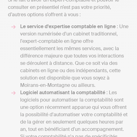
consulter en présentiel n’est pas votre priorité,
d’autres options s’offrent à vous :
Le service d'expertise comptable en ligne
: Une
version numérisée d'un cabinet traditionnel,
l'expert-comptable en ligne offre
essentiellement les mêmes services, avec la
différence majeure que toutes vos interactions
se déroulent à distance. Que ce soit via des
cabinets en ligne ou des indépendants, cette
solution est disponible que vous soyez à
Moirans-en-Montagne ou ailleurs.
Logiciel automatisant la comptabilité
: Les
logiciels pour automatiser la comptabilité sont
une option récemment apparue qui vous offrent
la possibilité d'automatiser votre comptabilité et
de la gérer en seulement quelques heures par
an, tout en bénéficiant d'un accompagnement.
Si votre comptabilité n'a pas de spécificités