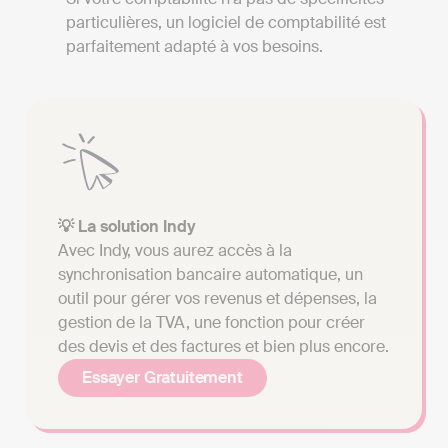
particulières, un logiciel de comptabilité est
parfaitement adapté à vos besoins.
💡 La solution Indy
Avec Indy, vous aurez accès à la
synchronisation bancaire automatique, un
outil pour gérer vos revenus et dépenses, la
gestion de la TVA, une fonction pour créer
des devis et des factures et bien plus encore.
Essayer Gratuitement