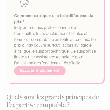
Comment expliquer une telle différence de
prix ?
Indy permet aux professionnels de
transmettre leurs déclarations fiscales et
tenir leur comptabilité en toute autonomie. Le
prix d’Indy couvre surtout l'accès au logiciel
ainsi que le support technique. Ce support se
limite à une assistance technique pour
l'utilisation des fonctionnalités d'Indy.
Essayer Gratuitement
Quels sont les grands principes de
l’expertise comptable ?