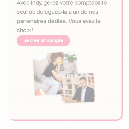
Avec Indy, gérez votre comptabilité
seul ou déléguez-la à un de nos
partenaires dédiés. Vous avez le
choix !
Je crée un compte