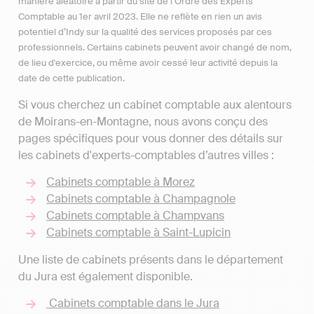
manière aléatoire à partir du site de l’Ordre des Experts
Comptable au 1er avril 2023. Elle ne reflète en rien un avis
potentiel d’Indy sur la qualité des services proposés par ces
professionnels. Certains cabinets peuvent avoir changé de nom,
de lieu d'exercice, ou même avoir cessé leur activité depuis la
date de cette publication.
Si vous cherchez un cabinet comptable aux alentours
de Moirans-en-Montagne, nous avons conçu des
pages spécifiques pour vous donner des détails sur
les cabinets d'experts-comptables d’autres villes :
Cabinets comptable à Morez
Cabinets comptable à Champagnole
Cabinets comptable à Champvans
Cabinets comptable à Saint-Lupicin
Une liste de cabinets présents dans le département
du Jura est également disponible.
Cabinets comptable dans le Jura