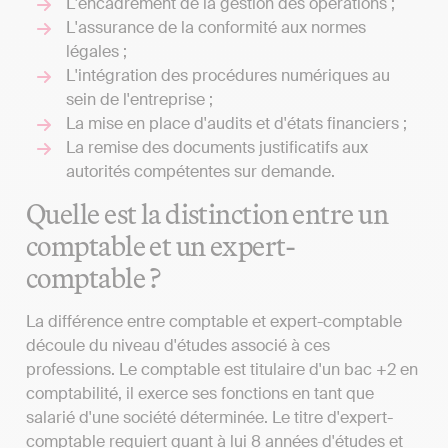
L'encadrement de la gestion des opérations ;
L'assurance de la conformité aux normes
légales ;
L'intégration des procédures numériques au
sein de l'entreprise ;
La mise en place d'audits et d'états financiers ;
La remise des documents justificatifs aux
autorités compétentes sur demande.
Quelle est la distinction entre un
comptable et un expert-
comptable ?
La différence entre comptable et expert-comptable
découle du niveau d'études associé à ces
professions. Le comptable est titulaire d'un bac +2 en
comptabilité, il exerce ses fonctions en tant que
salarié d'une société déterminée. Le titre d'expert-
comptable requiert quant à lui 8 années d'études et