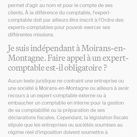
permet d'agir au nom et pour le compte de ses
clients. À la différence du comptable, l'expert-
comptable doit par ailleurs être inscrit à l'Ordre des
experts-comptables pour pouvoir exercer ses
différentes missions.
Je suis indépendant à Moirans-en-
Montagne. Faire appel à un expert-
comptable est-il obligatoire ?
Aucun texte juridique ne contraint une entreprise ou
une société à Moirans-en-Montagne ou ailleurs à avoir
recours à un expert-comptable externe ou à
embaucher un comptable en interne pour la gestion
de sa comptabilité ou la préparation de ses
déclarations fiscales. Cependant, la législation fiscale
stipule que les entreprises ou sociétés soumises au
régime réel d'imposition doivent soumettre à