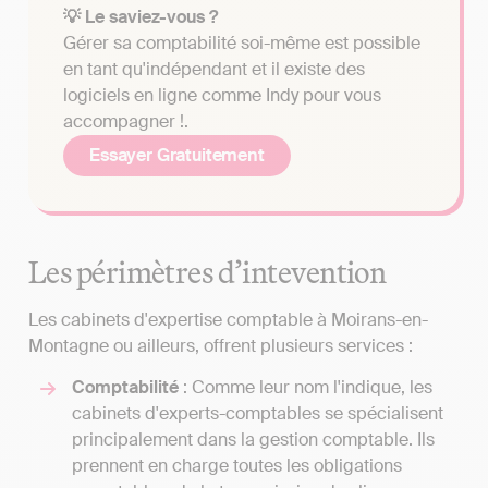
💡 Le saviez-vous ?
Gérer sa comptabilité soi-même est possible
en tant qu'indépendant et il existe des
logiciels en ligne comme Indy pour vous
accompagner !.
Essayer Gratuitement
Les périmètres d’intevention
Les cabinets d'expertise comptable à Moirans-en-
Montagne ou ailleurs, offrent plusieurs services :
Comptabilité
: Comme leur nom l'indique, les
cabinets d'experts-comptables se spécialisent
principalement dans la gestion comptable. Ils
prennent en charge toutes les obligations