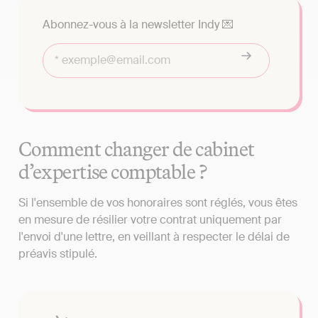
Abonnez-vous à la newsletter Indy 💌
Comment changer de cabinet
d’expertise comptable ?
Si l'ensemble de vos honoraires sont réglés, vous êtes
en mesure de résilier votre contrat uniquement par
l'envoi d'une lettre, en veillant à respecter le délai de
préavis stipulé.