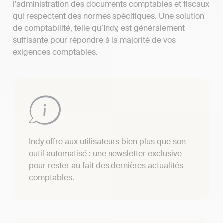
l'administration des documents comptables et fiscaux
qui respectent des normes spécifiques. Une solution
de comptabilité, telle qu’Indy, est généralement
suffisante pour répondre à la majorité de vos
exigences comptables.
Indy offre aux utilisateurs bien plus que son
outil automatisé : une newsletter exclusive
pour rester au fait des dernières actualités
comptables.