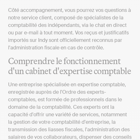
Côté accompagnement, vous pourrez vos questions à
notre service client, composé de spécialistes de la
comptabilité des indépendants, via le chat en direct
ou par e-mail à tout moment. Vos reçus et justificatifs
importés sur Indy sont officiellement reconnus par
l'administration fiscale en cas de contrôle.
Comprendre le fonctionnement
d'un cabinet d'expertise comptable
Une entreprise spécialisée en expertise comptable,
enregistrée auprès de l'Ordre des experts-
comptables, est formée de professionnels dans le
domaine de la comptabilité. Ces experts ont la
capacité d'offrir une variété de services, notamment
la gestion de votre comptabilité d'entreprise, la
transmission des liasses fiscales, l'administration des
salaires de vos collaborateurs, dispenser des conseils