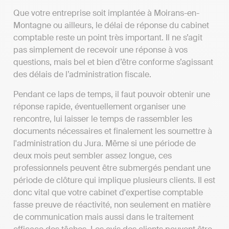
Que votre entreprise soit implantée à Moirans-en-
Montagne ou ailleurs, le délai de réponse du cabinet
comptable reste un point très important. Il ne s’agit
pas simplement de recevoir une réponse à vos
questions, mais bel et bien d’être conforme s’agissant
des délais de l’administration fiscale.
Pendant ce laps de temps, il faut pouvoir obtenir une
réponse rapide, éventuellement organiser une
rencontre, lui laisser le temps de rassembler les
documents nécessaires et finalement les soumettre à
l'administration du Jura. Même si une période de
deux mois peut sembler assez longue, ces
professionnels peuvent être submergés pendant une
période de clôture qui implique plusieurs clients. Il est
donc vital que votre cabinet d'expertise comptable
fasse preuve de réactivité, non seulement en matière
de communication mais aussi dans le traitement