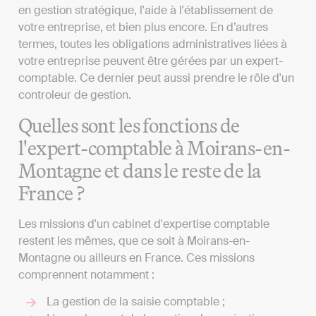
en gestion stratégique, l'aide à l'établissement de
votre entreprise, et bien plus encore. En d’autres
termes, toutes les obligations administratives liées à
votre entreprise peuvent être gérées par un expert-
comptable. Ce dernier peut aussi prendre le rôle d'un
controleur de gestion.
Quelles sont les fonctions de
l'expert-comptable à Moirans-en-
Montagne et dans le reste de la
France ?
Les missions d'un cabinet d'expertise comptable
restent les mêmes, que ce soit à Moirans-en-
Montagne ou ailleurs en France. Ces missions
comprennent notamment :
La gestion de la saisie comptable ;