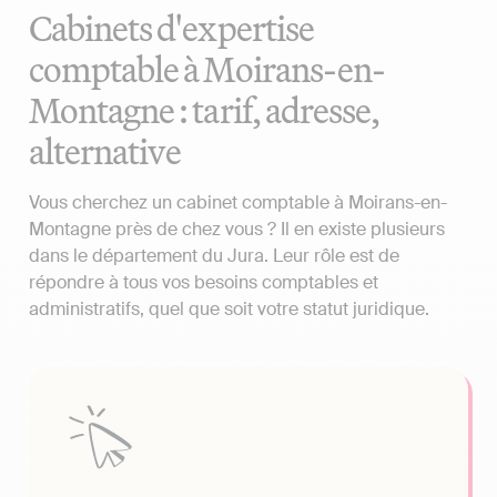
Cabinets d'expertise
comptable à Moirans-en-
Montagne : tarif, adresse,
alternative
Vous cherchez un cabinet comptable à Moirans-en-
Montagne près de chez vous ? Il en existe plusieurs
dans le département du Jura. Leur rôle est de
répondre à tous vos besoins comptables et
administratifs, quel que soit votre statut juridique.