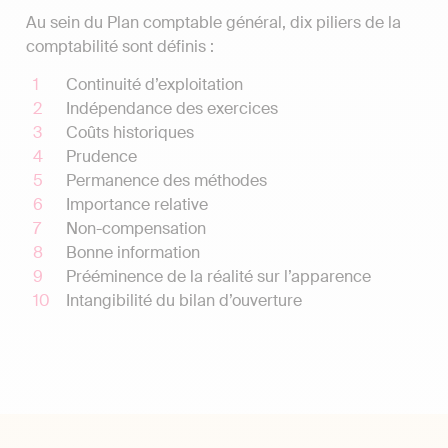
Au sein du Plan comptable général, dix piliers de la
comptabilité sont définis :
Continuité d’exploitation
Indépendance des exercices
Coûts historiques
Prudence
Permanence des méthodes
Importance relative
Non-compensation
Bonne information
Prééminence de la réalité sur l’apparence
Intangibilité du bilan d’ouverture