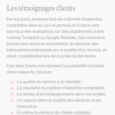
Les témoignages clients
De nos jours, presque tous les cabinets d'expertise
comptable dans le Jura et partout en France sont
soumis à des évaluations sur des plateformes d'avis
comme Trustpilot ou Google Reviews, tout comme la
plupart des services disponibles. Ils donnent des
informations précieuses sur la qualité d'un service, un
atout considérable lors de la prise de décisions.
Ces sites d'avis vous donnent la possibilité d'évaluer
divers aspects, tels que :
La qualité du service à la clientèle
La réactivité du cabinet d'expertise comptable
Le niveau d'accompagnement dans vos projets
Le rapport entre la qualité des services et les
honoraires
Et même le nombre de clients satisfaits