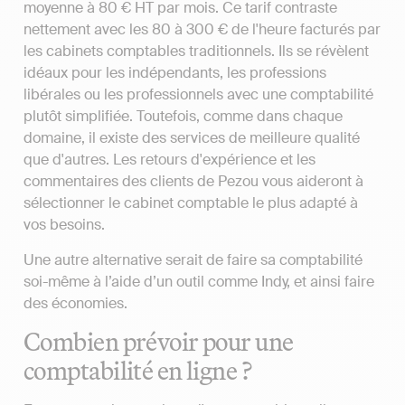
moyenne à 80 € HT par mois. Ce tarif contraste
nettement avec les 80 à 300 € de l'heure facturés par
les cabinets comptables traditionnels. Ils se révèlent
idéaux pour les indépendants, les professions
libérales ou les professionnels avec une comptabilité
plutôt simplifiée. Toutefois, comme dans chaque
domaine, il existe des services de meilleure qualité
que d'autres. Les retours d'expérience et les
commentaires des clients de Pezou vous aideront à
sélectionner le cabinet comptable le plus adapté à
vos besoins.
Une autre alternative serait de faire sa comptabilité
soi-même à l’aide d’un outil comme Indy, et ainsi faire
des économies.
Combien prévoir pour une
comptabilité en ligne ?