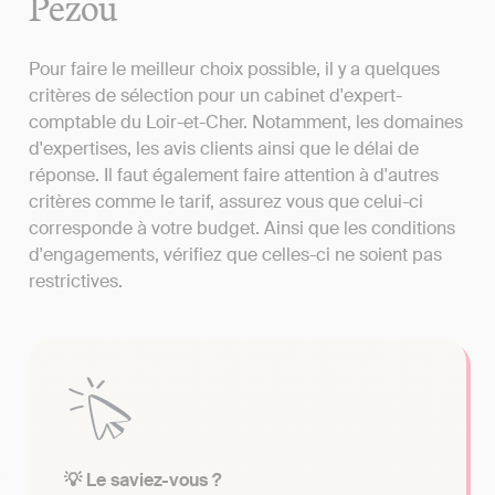
Pezou
Pour faire le meilleur choix possible, il y a quelques
critères de sélection pour un cabinet d'expert-
comptable du Loir-et-Cher. Notamment, les domaines
d'expertises, les avis clients ainsi que le délai de
réponse. Il faut également faire attention à d'autres
critères comme le tarif, assurez vous que celui-ci
corresponde à votre budget. Ainsi que les conditions
d'engagements, vérifiez que celles-ci ne soient pas
restrictives.
💡 Le saviez-vous ?