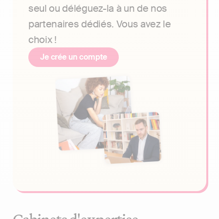
seul ou déléguez-la à un de nos
partenaires dédiés. Vous avez le
choix !
Je crée un compte