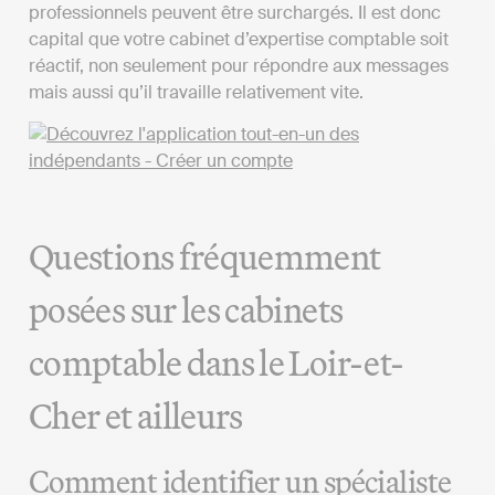
professionnels peuvent être surchargés. Il est donc
capital que votre cabinet d’expertise comptable soit
réactif, non seulement pour répondre aux messages
mais aussi qu’il travaille relativement vite.
Questions fréquemment
posées sur les cabinets
comptable dans le Loir-et-
Cher et ailleurs
Comment identifier un spécialiste