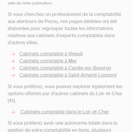
date de cette publication.
Si vous cherchez un professionnel de la comptabilité
aux alentours de Pezou, nos pages dédiées ont été
élaborées pour regrouper toutes les informations
relatives aux cabinets d'experts-comptables dans
d'autres villes.
Cabinets comptable à Vineuil
Cabinets comptable à Mer
Cabinets comptable à Candé-sur-Beuvron
Cabinets comptable à Saint-Amand-Longpré
Si vous préférez, vous pouvez explorer également les
options offertes par d'autres cabinets du Loir-et-Cher
(41).
Cabinets comptable dans le Loir-et-Cher
Si vous préférez avoir une autonomie totale dans la
gestion de votre comptabilité en ligne, plusieurs