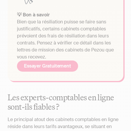
💡 Bon à savoir
Bien que la résiliation puisse se faire sans
justificatifs, certains cabinets comptables
prévoient des frais de résiliation dans leurs
contrats. Pensez à vérifier ce détail dans les
lettres de mission des cabinets de Pezou que
vous recevez.
Essayer Gratuitement
Les experts-comptables en ligne
sont-ils fiables ?
Le principal atout des cabinets comptables en ligne
réside dans leurs tarifs avantageux, se situant en