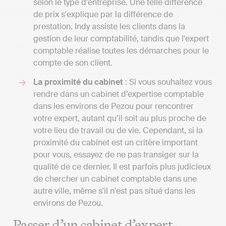
selon le type d'entreprise. Une telle différence
de prix s'explique par la différence de
prestation. Indy assiste les clients dans la
gestion de leur comptabilité, tandis que l'expert
comptable réalise toutes les démarches pour le
compte de son client.
La proximité du cabinet
: Si vous souhaitez vous
rendre dans un cabinet d’expertise comptable
dans les environs de Pezou pour rencontrer
votre expert, autant qu’il soit au plus proche de
votre lieu de travail ou de vie. Cependant, si la
proximité du cabinet est un critère important
pour vous, essayez de ne pas transiger sur la
qualité de ce dernier. Il est parfois plus judicieux
de chercher un cabinet comptable dans une
autre ville, même s'il n'est pas situé dans les
environs de Pezou.
Passer d’un cabinet d’expert-