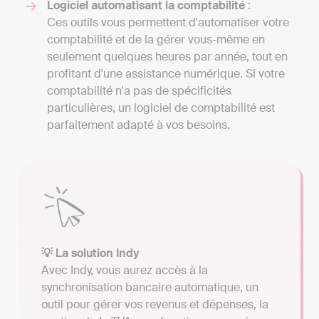
Logiciel automatisant la comptabilité
:
Ces outils vous permettent d'automatiser votre
comptabilité et de la gérer vous-même en
seulement quelques heures par année, tout en
profitant d'une assistance numérique. Si votre
comptabilité n'a pas de spécificités
particulières, un logiciel de comptabilité est
parfaitement adapté à vos besoins.
💡 La solution Indy
Avec Indy, vous aurez accès à la
synchronisation bancaire automatique, un
outil pour gérer vos revenus et dépenses, la