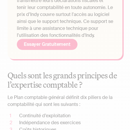
transmettre leurs déclarations fiscales et
tenir leur comptabilité en toute autonomie. Le
prix d’Indy couvre surtout l'accès au logiciel
ainsi que le support technique. Ce support se
limite à une assistance technique pour
l'utilisation des fonctionnalités d'Indy.
Essayer Gratuitement
Quels sont les grands principes de
l’expertise comptable ?
Le Plan comptable général définit dix piliers de la
comptabilité qui sont les suivants :
Continuité d’exploitation
Indépendance des exercices
Coûts historiques