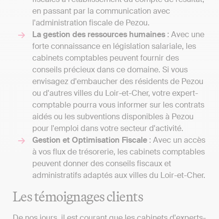
en passant par la communication avec
l'administration fiscale de Pezou.
La gestion des ressources humaines
: Avec une
forte connaissance en législation salariale, les
cabinets comptables peuvent fournir des
conseils précieux dans ce domaine. Si vous
envisagez d'embaucher des résidents de Pezou
ou d'autres villes du Loir-et-Cher, votre expert-
comptable pourra vous informer sur les contrats
aidés ou les subventions disponibles à Pezou
pour l'emploi dans votre secteur d'activité.
Gestion et Optimisation Fiscale
: Avec un accès
à vos flux de trésorerie, les cabinets comptables
peuvent donner des conseils fiscaux et
administratifs adaptés aux villes du Loir-et-Cher.
Les témoignages clients
De nos jours, il est courant que les cabinets d'experts-