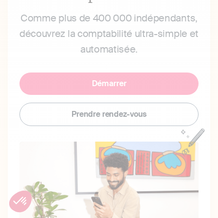
Comme plus de 400 000 indépendants,
découvrez la comptabilité ultra-simple et
automatisée.
Démarrer
Prendre rendez-vous