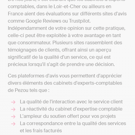
comptables, dans le Loir-et-Cher ou ailleurs en
France aient des évaluations sur différents sites d'avis
comme Google Reviews ou Trustpilot.
Indépendamment de votre opinion sur cette pratique,
celle-ci peut être exploitée à votre avantage en tant
que consommateur. Plusieurs sites rassemblent des
témoignages de clients, offrant ainsi un aperçu
significatif de la qualité d'un service, ce qui est
précieux lorsqu'il s'agit de prendre une décision.
Ces plateformes d'avis vous permettent d'apprécier
divers éléments des cabinets d'experts-comptables
de Pezou tels que :
La qualité de l'interaction avec le service client
La réactivité du cabinet d'expertise comptable
L'ampleur du soutien offert pour vos projets
La correspondance entre la qualité des services
et les frais facturés