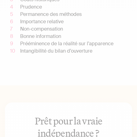
Prudence
Permanence des méthodes
Importance relative
Non-compensation
Bonne information
Prééminence de la réalité sur l’apparence
Intangibilité du bilan d’ouverture
Prêt pour la vraie
indépendance ?