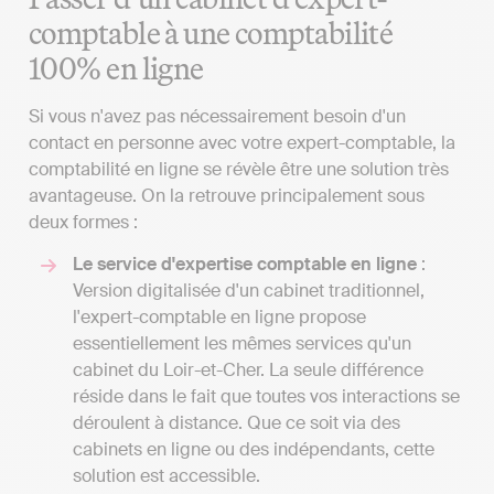
comptable à une comptabilité
100% en ligne
Si vous n'avez pas nécessairement besoin d'un
contact en personne avec votre expert-comptable, la
comptabilité en ligne se révèle être une solution très
avantageuse. On la retrouve principalement sous
deux formes :
Le service d'expertise comptable en ligne
:
Version digitalisée d'un cabinet traditionnel,
l'expert-comptable en ligne propose
essentiellement les mêmes services qu'un
cabinet du Loir-et-Cher. La seule différence
réside dans le fait que toutes vos interactions se
déroulent à distance. Que ce soit via des
cabinets en ligne ou des indépendants, cette
solution est accessible.