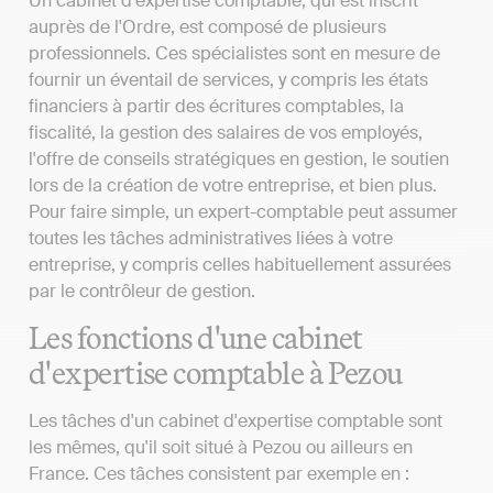
Un cabinet d'expertise comptable, qui est inscrit
auprès de l'Ordre, est composé de plusieurs
professionnels. Ces spécialistes sont en mesure de
fournir un éventail de services, y compris les états
financiers à partir des écritures comptables, la
fiscalité, la gestion des salaires de vos employés,
l'offre de conseils stratégiques en gestion, le soutien
lors de la création de votre entreprise, et bien plus.
Pour faire simple, un expert-comptable peut assumer
toutes les tâches administratives liées à votre
entreprise, y compris celles habituellement assurées
par le contrôleur de gestion.
Les fonctions d'une cabinet
d'expertise comptable à Pezou
Les tâches d'un cabinet d'expertise comptable sont
les mêmes, qu'il soit situé à Pezou ou ailleurs en
France. Ces tâches consistent par exemple en :