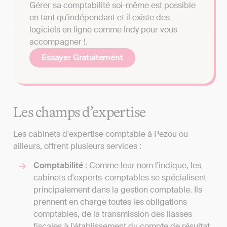
Gérer sa comptabilité soi-même est possible
en tant qu'indépendant et il existe des
logiciels en ligne comme Indy pour vous
accompagner !.
Essayer Gratuitement
Les champs d’expertise
Les cabinets d'expertise comptable à Pezou ou
ailleurs, offrent plusieurs services :
Comptabilité
: Comme leur nom l'indique, les
cabinets d'experts-comptables se spécialisent
principalement dans la gestion comptable. Ils
prennent en charge toutes les obligations
comptables, de la transmission des liasses
fiscales à l'établissement du compte de résultat,