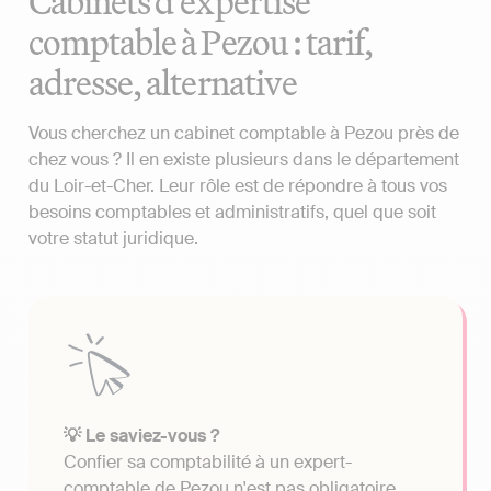
Cabinets d'expertise
comptable à Pezou : tarif,
adresse, alternative
Vous cherchez un cabinet comptable à Pezou près de
chez vous ? Il en existe plusieurs dans le département
du Loir-et-Cher. Leur rôle est de répondre à tous vos
besoins comptables et administratifs, quel que soit
votre statut juridique.
💡 Le saviez-vous ?
Confier sa comptabilité à un expert-
comptable de Pezou n'est pas obligatoire.