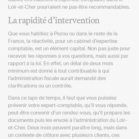
Loir-et-Cher pourraient ne pas être recommandables.
La rapidité d’intervention
Que vous habitiez à Pezou ou dans le reste de la
France, la réactivité, pour un cabinet d’expertise
comptable, est un élément capital. Non pas juste pour
recevoir les réponses à vos questions, mais aussi par
rapport à la loi. En effet, un délai de deux mois
minimum est donné à tout contribuable à qui
l’administration fiscale aurait demandé des
clarifications ou un contrôle.
Dans ce laps de temps, il faut que vous puissiez
prévenir votre expert-comptable, qu’il vous réponde,
peut-être convenir d’un rendez-vous, qu’il prépare les
documents puis les envoie à l’administration du Loir-
et-Cher. Deux mois peuvent paraître long, mais dans
un contexte de clôture avec plusieurs clients, ces