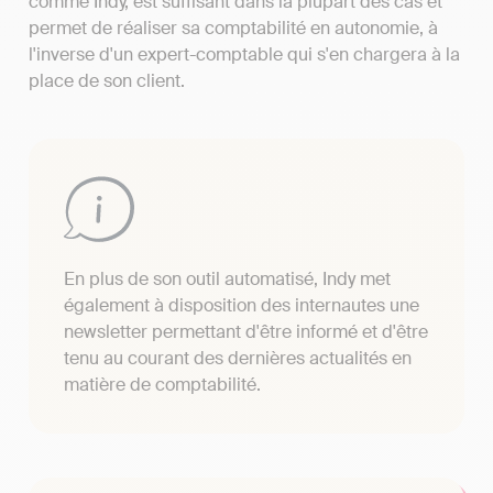
comme Indy, est suffisant dans la plupart des cas et
permet de réaliser sa comptabilité en autonomie, à
l'inverse d'un expert-comptable qui s'en chargera à la
place de son client.
En plus de son outil automatisé, Indy met
également à disposition des internautes une
newsletter permettant d'être informé et d'être
tenu au courant des dernières actualités en
matière de comptabilité.