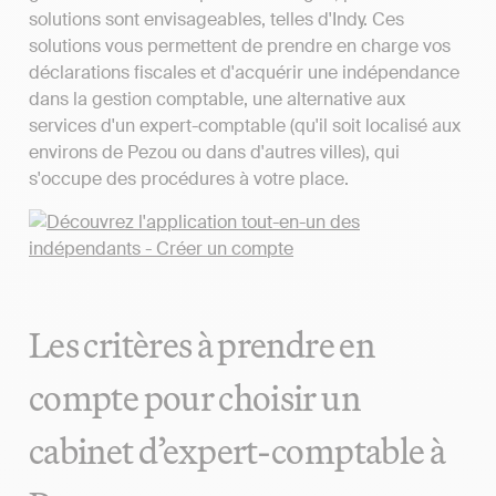
solutions sont envisageables, telles d'Indy. Ces
solutions vous permettent de prendre en charge vos
déclarations fiscales et d'acquérir une indépendance
dans la gestion comptable, une alternative aux
services d'un expert-comptable (qu'il soit localisé aux
environs de Pezou ou dans d'autres villes), qui
s'occupe des procédures à votre place.
Les critères à prendre en
compte pour choisir un
cabinet d’expert-comptable à