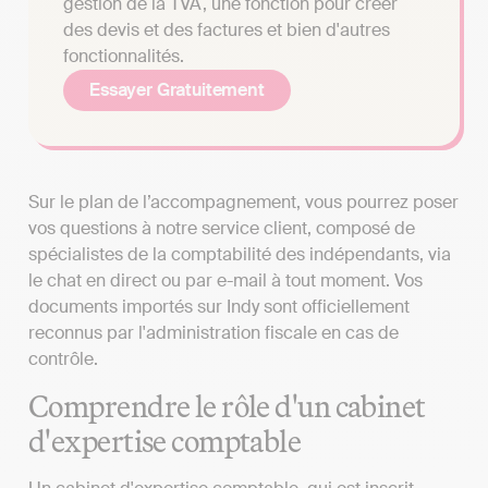
gestion de la TVA, une fonction pour créer
des devis et des factures et bien d'autres
fonctionnalités.
Essayer Gratuitement
Sur le plan de l’accompagnement, vous pourrez poser
vos questions à notre service client, composé de
spécialistes de la comptabilité des indépendants, via
le chat en direct ou par e-mail à tout moment. Vos
documents importés sur Indy sont officiellement
reconnus par l'administration fiscale en cas de
contrôle.
Comprendre le rôle d'un cabinet
d'expertise comptable