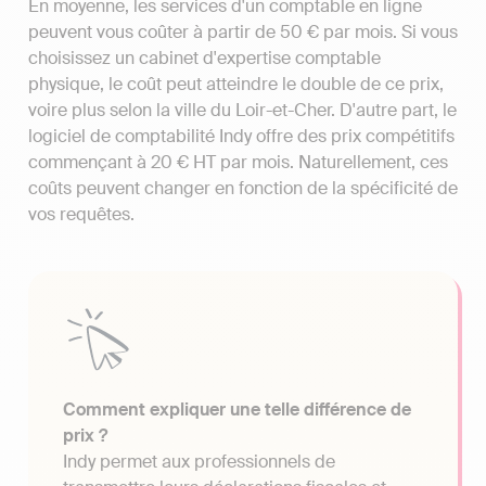
En moyenne, les services d'un comptable en ligne
peuvent vous coûter à partir de 50 € par mois. Si vous
choisissez un cabinet d'expertise comptable
physique, le coût peut atteindre le double de ce prix,
voire plus selon la ville du Loir-et-Cher. D'autre part, le
logiciel de comptabilité Indy offre des prix compétitifs
commençant à 20 € HT par mois. Naturellement, ces
coûts peuvent changer en fonction de la spécificité de
vos requêtes.
Comment expliquer une telle différence de
prix ?
Indy permet aux professionnels de