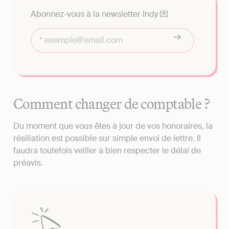
Abonnez-vous à la newsletter Indy 💌
Comment changer de comptable ?
Du moment que vous êtes à jour de vos honoraires, la
résiliation est possible sur simple envoi de lettre. Il
faudra toutefois veiller à bien respecter le délai de
préavis.