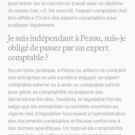
peut entrer sur le marché du travail avec un diplôme
de niveau bac +2. De surcroît, l'expert-comptable doit
être affilié à l'Ordre des experts-comptables pour
pratiquer légalement.
Je suis indépendant à Pezou, suis-je
obligé de passer par un expert
comptable ?
Aucun texte juridique, à Pezou ou ailleurs ne contraint
une entreprise ou une société à engager un expert-
comptable externe ou à avoir un comptable salarié
pour gérer sa comptabilité ou préparer ses
déclarations fiscales. Toutefois, la législation fiscale
exige que les entreprises ou sociétés soumises au
régime réel d'imposition fournissent à l'administration
des documents comptables et fiscaux conformes à
des normes spécifiques. Un logiciel de comptabilité,