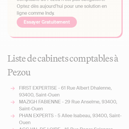
Optez dès aujourd'hui pour une solution en
ligne comme Indy.
Essayer Gratuitement
Liste de cabinets comptables à
Pezou
FIRST EXPERTISE - 61 Rue Albert Dhalenne,
93400, Saint-Ouen
MAZIGH FABIENNE - 29 Rue Anselme, 93400,
Saint-Ouen
PHAN EXPERTS - 5 Allee Isabeau, 93400, Saint-
Ouen