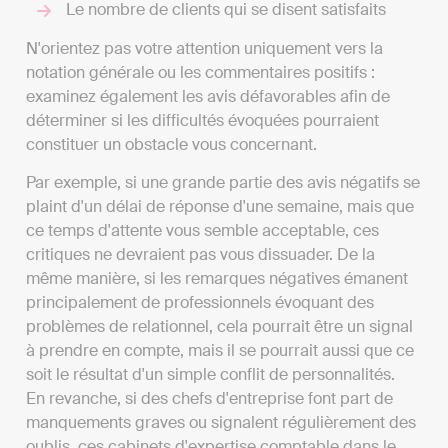
Le nombre de clients qui se disent satisfaits
N'orientez pas votre attention uniquement vers la
notation générale ou les commentaires positifs :
examinez également les avis défavorables afin de
déterminer si les difficultés évoquées pourraient
constituer un obstacle vous concernant.
Par exemple, si une grande partie des avis négatifs se
plaint d'un délai de réponse d'une semaine, mais que
ce temps d'attente vous semble acceptable, ces
critiques ne devraient pas vous dissuader. De la
même manière, si les remarques négatives émanent
principalement de professionnels évoquant des
problèmes de relationnel, cela pourrait être un signal
à prendre en compte, mais il se pourrait aussi que ce
soit le résultat d'un simple conflit de personnalités.
En revanche, si des chefs d'entreprise font part de
manquements graves ou signalent régulièrement des
oublis, ces cabinets d'expertise comptable dans le