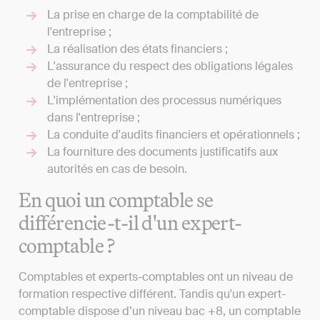
La prise en charge de la comptabilité de
l'entreprise ;
La réalisation des états financiers ;
L'assurance du respect des obligations légales
de l'entreprise ;
L'implémentation des processus numériques
dans l'entreprise ;
La conduite d'audits financiers et opérationnels ;
La fourniture des documents justificatifs aux
autorités en cas de besoin.
En quoi un comptable se
différencie-t-il d'un expert-
comptable ?
Comptables et experts-comptables ont un niveau de
formation respective différent. Tandis qu'un expert-
comptable dispose d’un niveau bac +8, un comptable