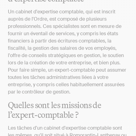
Un cabinet d'expertise comptable, qui est inscrit
auprès de l'Ordre, est composé de plusieurs
professionnels. Ces spécialistes sont en mesure de
fournir un éventail de services, y compris les états
financiers à partir des écritures comptables, la
fiscalité, la gestion des salaires de vos employés,
l'offre de conseils stratégiques en gestion, le soutien
lors de la création de votre entreprise, et bien plus.
Pour faire simple, un expert-comptable peut assumer
toutes les tâches administratives liées à votre
entreprise, y compris celles habituellement assurées
par le contrôleur de gestion.
Quelles sont les missions de
l’expert-comptable ?
Les tâches d'un cabinet d'expertise comptable sont
les mêmes, qu'il soit situé à Romorantin-Lanthenay ou