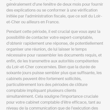
généralement d'une fenêtre de deux mois pour fournir
des explications ou se conformer à une vérification
initiée par l'administration fiscale, que ce soit du Loir-
et-Cher ou ailleurs en France.
Pendant cette période, il est crucial que vous ayez la
possibilité de contacter votre expert-comptable,
d'obtenir rapidement une réponse, de potentiellement
organiser une réunion, de lui laisser le temps
nécessaire pour rassembler les documents requis, et
enfin, de les transmettre aux autorités compétentes
du Loir-et-Cher concernées. Bien que la durée de
soixante jours puisse sembler plus que suffisante, les
cabinets peuvent être fortement sollicités,
particulièrement lors des périodes de clôture
comptable impliquant plusieurs clients
simultanément. Cela souligne l'importance cruciale
pour votre cabinet comptable d'être efficace, tant au
niveau de la communication que de l'exécution des