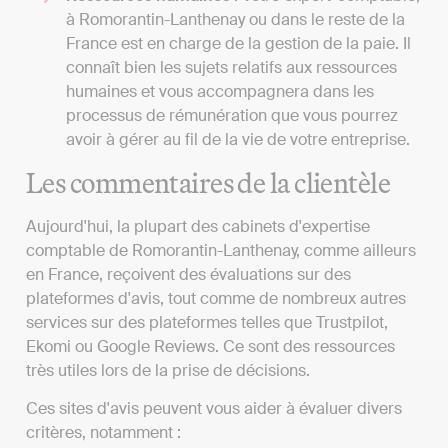
à Romorantin-Lanthenay ou dans le reste de la
France est en charge de la gestion de la paie. Il
connaît bien les sujets relatifs aux ressources
humaines et vous accompagnera dans les
processus de rémunération que vous pourrez
avoir à gérer au fil de la vie de votre entreprise.
Les commentaires de la clientèle
Aujourd'hui, la plupart des cabinets d'expertise
comptable de Romorantin-Lanthenay, comme ailleurs
en France, reçoivent des évaluations sur des
plateformes d'avis, tout comme de nombreux autres
services sur des plateformes telles que Trustpilot,
Ekomi ou Google Reviews. Ce sont des ressources
très utiles lors de la prise de décisions.
Ces sites d'avis peuvent vous aider à évaluer divers
critères, notamment :