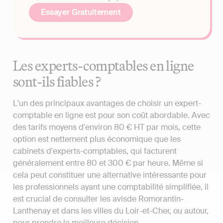
Essayer Gratuitement
Les experts-comptables en ligne
sont-ils fiables ?
L'un des principaux avantages de choisir un expert-
comptable en ligne est pour son coût abordable. Avec
des tarifs moyens d'environ 80 € HT par mois, cette
option est nettement plus économique que les
cabinets d'experts-comptables, qui facturent
généralement entre 80 et 300 € par heure. Même si
cela peut constituer une alternative intéressante pour
les professionnels ayant une comptabilité simplifiée, il
est crucial de consulter les avisde Romorantin-
Lanthenay et dans les villes du Loir-et-Cher, ou autour,
pour prendre la meilleure décision.