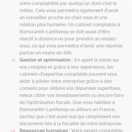
votre comptabilité par quelqu’un dont c’est le
métier. Cela vous permettra également d'avoir
un conseiller proche de chez vous et une
relation plus humaine. Un cabinet comptable à
Romorantin-Lanthenay se doit aussi d'être
réactif à distance ou pour prendre un rendez-
vous, ce qui vous permettra d’avoir une réponse
parfois en moins de 48h.
Gestion et optimisation
: En ayant la vision sur
vos comptes et grâce à leur expérience, les
cabinets d’expertise comptable peuvent vous
aider à piloter votre entreprise grâce à des
conseils pour réduire vos dépenses superflues,
mieux cibler vos investissements ou encore faire
de l’optimisation fiscale. Que vous habitiez à
Romorantin-Lanthenay ou ailleurs en France,
sachez que c'est aussi eux qui remplissent vos
documents liés à la fiscalité de votre entreprise.
Ressources humaines
: Votre expert-comptable,