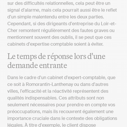
sur des difficultés relationnelles, cela peut être un
signal d'alarme, mais cela pourrait aussi être le reflet
d'un simple malentendu entre les deux parties.
Cependant, si des dirigeants d'entreprise du Loir-et-
Cher remontent régulièrement des fautes graves ou
mentionnent souvent des oublis, il se peut que ces
cabinets d'expertise comptable soient à éviter.
Le temps de réponse lors d'une
demande entrante
Dans le cadre d'un cabinet d'expert-comptable, que
ce soit à Romorantin-Lanthenay ou dans d'autres
villes, l'efficacité et la réactivité représentent des
qualités indispensables. Ces attributs sont non
seulement nécessaires pour prendre en compte vos
préoccupations, mais ils recouvrent également une
importance cruciale dans le contexte des obligations
légales. À titre d'exemple, le client dispose