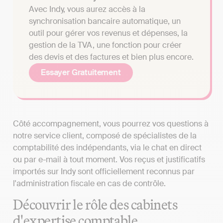
Avec Indy, vous aurez accès à la
synchronisation bancaire automatique, un
outil pour gérer vos revenus et dépenses, la
gestion de la TVA, une fonction pour créer
des devis et des factures et bien plus encore.
Essayer Gratuitement
Côté accompagnement, vous pourrez vos questions à
notre service client, composé de spécialistes de la
comptabilité des indépendants, via le chat en direct
ou par e-mail à tout moment. Vos reçus et justificatifs
importés sur Indy sont officiellement reconnus par
l'administration fiscale en cas de contrôle.
Découvrir le rôle des cabinets
d'expertise comptable