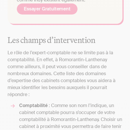
Essayer Gratuitement
Les champs d’intervention
Le rôle de l’expert-comptable ne se limite pas à la
comptabilité. En effet, à Romorantin-Lanthenay
comme ailleurs, il peut vous conseiller dans de
nombreux domaines. Cette liste des domaines
d’expertise des cabinets comptables vous aidera à
mieux identifier les besoins auxquels il pourrait
répondre :
Comptabilité
: Comme son nom l’indique, un
cabinet comptable pourra s’occuper de votre
comptabilité à Romorantin-Lanthenay. Choisir un
cabinet à proximité vous permettra de faire tenir