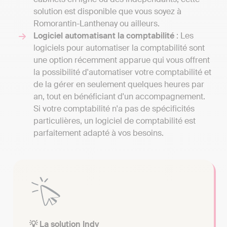
solution est disponible que vous soyez à
Romorantin-Lanthenay ou ailleurs.
Logiciel automatisant la comptabilité
: Les
logiciels pour automatiser la comptabilité sont
une option récemment apparue qui vous offrent
la possibilité d'automatiser votre comptabilité et
de la gérer en seulement quelques heures par
an, tout en bénéficiant d'un accompagnement.
Si votre comptabilité n'a pas de spécificités
particulières, un logiciel de comptabilité est
parfaitement adapté à vos besoins.
💡 La solution Indy