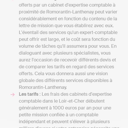
offerts par un cabinet d'expertise comptable à
proximité de Romorantin-Lanthenay peut varier
considérablement en fonction du contenu de la
lettre de mission que vous établirez avec eux.
L'éventail des services qu'un expert-comptable
peut offrir est large, et le coût sera fonction du
volume de tâches qu'il assumera pour vous. En
dialoguant avec plusieurs spécialistes, vous
aurez l'occasion de recevoir différents devis et
de comparer les tarifs en regard des services
offerts. Cela vous donnera aussi une vision
globale des différents services disponibles à
Romorantin-Lanthenay.
Les tarifs
: Les frais des cabinets d'expertise
comptable dans le Loir-et-Cher débutent
généralement à 1000 euros par an pour une
petite mission confiée à un comptable
indépendant et peuvent s'élever à plusieurs