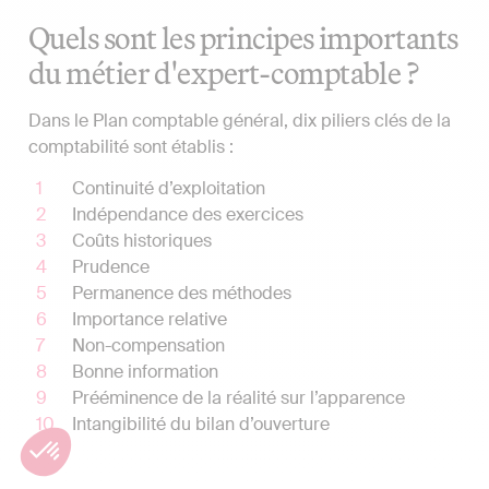
Quels sont les principes importants
du métier d'expert-comptable ?
Dans le Plan comptable général, dix piliers clés de la
comptabilité sont établis :
Continuité d’exploitation
Indépendance des exercices
Coûts historiques
Prudence
Permanence des méthodes
Importance relative
Non-compensation
Bonne information
Prééminence de la réalité sur l’apparence
Intangibilité du bilan d’ouverture