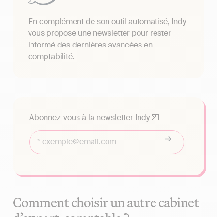
En complément de son outil automatisé, Indy
vous propose une newsletter pour rester
informé des dernières avancées en
comptabilité.
Abonnez-vous à la newsletter Indy 💌
Comment choisir un autre cabinet