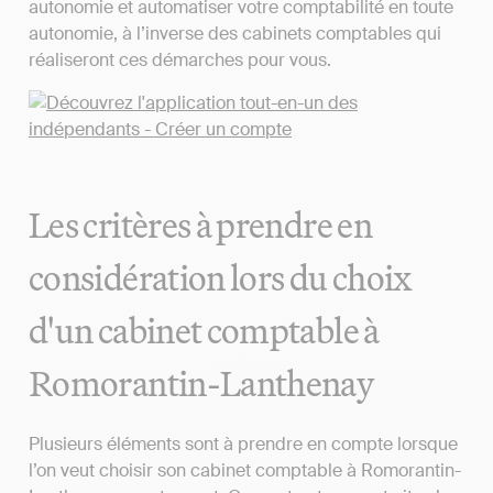
autonomie et automatiser votre comptabilité en toute
autonomie, à l’inverse des cabinets comptables qui
réaliseront ces démarches pour vous.
Les critères à prendre en
considération lors du choix
d'un cabinet comptable à
Romorantin-Lanthenay
Plusieurs éléments sont à prendre en compte lorsque
l’on veut choisir son cabinet comptable à Romorantin-