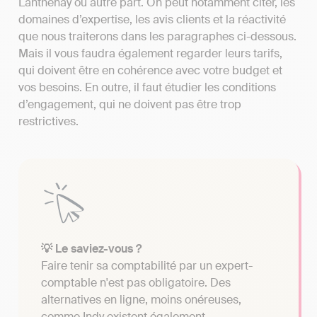
Lanthenay ou autre part. On peut notamment citer, les
domaines d’expertise, les avis clients et la réactivité
que nous traiterons dans les paragraphes ci-dessous.
Mais il vous faudra également regarder leurs tarifs,
qui doivent être en cohérence avec votre budget et
vos besoins. En outre, il faut étudier les conditions
d’engagement, qui ne doivent pas être trop
restrictives.
💡 Le saviez-vous ?
Faire tenir sa comptabilité par un expert-
comptable n'est pas obligatoire. Des
alternatives en ligne, moins onéreuses,
comme Indy existent également.