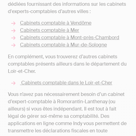
dédiées fournissant des informations sur les cabinets
d'experts-comptables d’autres villes :
Cabinets comptable à Vendôme
Cabinets comptable à Mer
Cabinets comptable à Mont-près-Chambord
Cabinets comptable à Mur-de-Sologne
En complément, vous trouverez d’autres cabinets
comptables présents ailleurs dans le département du
Loir-et-Cher.
Cabinets comptable dans le Loir-et-Cher
Vous n’avez pas nécessairement besoin d’un cabinet
d’expert-comptable à Romorantin-Lanthenay (ou
ailleurs) si vous êtes indépendant. Il est tout à fait
légal de gérer soi-même sa comptabilité. Des
applications en ligne comme Indy vous permettent de
transmettre les déclarations fiscales en toute