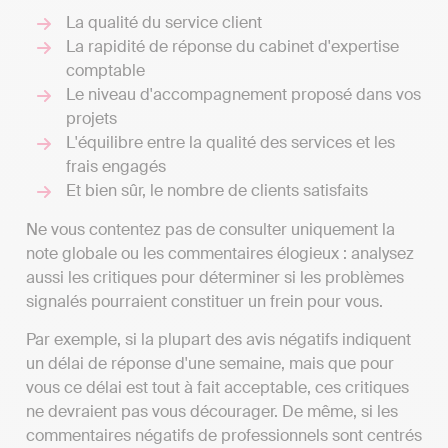
La qualité du service client
La rapidité de réponse du cabinet d'expertise
comptable
Le niveau d'accompagnement proposé dans vos
projets
L'équilibre entre la qualité des services et les
frais engagés
Et bien sûr, le nombre de clients satisfaits
Ne vous contentez pas de consulter uniquement la
note globale ou les commentaires élogieux : analysez
aussi les critiques pour déterminer si les problèmes
signalés pourraient constituer un frein pour vous.
Par exemple, si la plupart des avis négatifs indiquent
un délai de réponse d'une semaine, mais que pour
vous ce délai est tout à fait acceptable, ces critiques
ne devraient pas vous décourager. De même, si les
commentaires négatifs de professionnels sont centrés