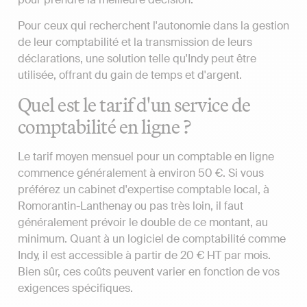
Pour ceux qui recherchent l'autonomie dans la gestion
de leur comptabilité et la transmission de leurs
déclarations, une solution telle qu'Indy peut être
utilisée, offrant du gain de temps et d'argent.
Quel est le tarif d'un service de
comptabilité en ligne ?
Le tarif moyen mensuel pour un comptable en ligne
commence généralement à environ 50 €. Si vous
préférez un cabinet d'expertise comptable local, à
Romorantin-Lanthenay ou pas très loin, il faut
généralement prévoir le double de ce montant, au
minimum. Quant à un logiciel de comptabilité comme
Indy, il est accessible à partir de 20 € HT par mois.
Bien sûr, ces coûts peuvent varier en fonction de vos
exigences spécifiques.