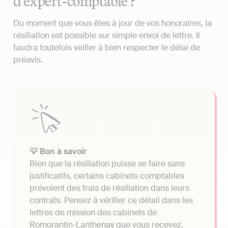
d’expert-comptable ?
Du moment que vous êtes à jour de vos honoraires, la
résiliation est possible sur simple envoi de lettre. Il
faudra toutefois veiller à bien respecter le délai de
préavis.
💡 Bon à savoir
Bien que la résiliation puisse se faire sans
justificatifs, certains cabinets comptables
prévoient des frais de résiliation dans leurs
contrats. Pensez à vérifier ce détail dans les
lettres de mission des cabinets de
Romorantin-Lanthenay que vous recevez.