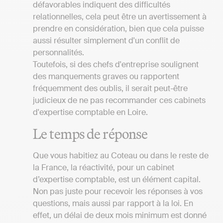
défavorables indiquent des difficultés
relationnelles, cela peut être un avertissement à
prendre en considération, bien que cela puisse
aussi résulter simplement d'un conflit de
personnalités.
Toutefois, si des chefs d'entreprise soulignent
des manquements graves ou rapportent
fréquemment des oublis, il serait peut-être
judicieux de ne pas recommander ces cabinets
d'expertise comptable en Loire.
Le temps de réponse
Que vous habitiez au Coteau ou dans le reste de
la France, la réactivité, pour un cabinet
d’expertise comptable, est un élément capital.
Non pas juste pour recevoir les réponses à vos
questions, mais aussi par rapport à la loi. En
effet, un délai de deux mois minimum est donné