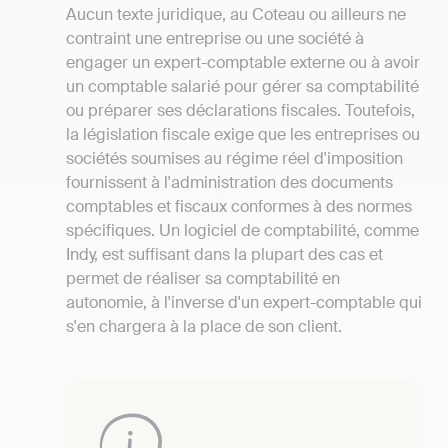
Aucun texte juridique, au Coteau ou ailleurs ne
contraint une entreprise ou une société à
engager un expert-comptable externe ou à avoir
un comptable salarié pour gérer sa comptabilité
ou préparer ses déclarations fiscales. Toutefois,
la législation fiscale exige que les entreprises ou
sociétés soumises au régime réel d'imposition
fournissent à l'administration des documents
comptables et fiscaux conformes à des normes
spécifiques. Un logiciel de comptabilité, comme
Indy, est suffisant dans la plupart des cas et
permet de réaliser sa comptabilité en
autonomie, à l'inverse d'un expert-comptable qui
s'en chargera à la place de son client.