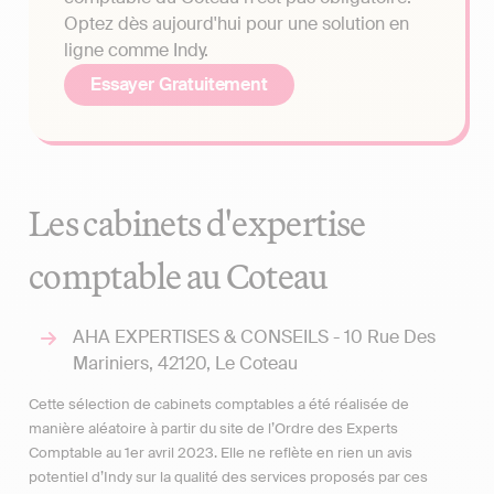
Optez dès aujourd'hui pour une solution en
ligne comme Indy.
Essayer Gratuitement
Les cabinets d'expertise
comptable au Coteau
AHA EXPERTISES & CONSEILS - 10 Rue Des
Mariniers, 42120, Le Coteau
Cette sélection de cabinets comptables a été réalisée de
manière aléatoire à partir du site de l’Ordre des Experts
Comptable au 1er avril 2023. Elle ne reflète en rien un avis
potentiel d’Indy sur la qualité des services proposés par ces