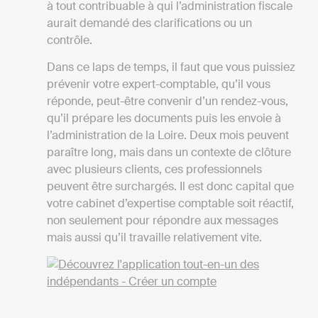
à tout contribuable à qui l’administration fiscale
aurait demandé des clarifications ou un
contrôle.
Dans ce laps de temps, il faut que vous puissiez
prévenir votre expert-comptable, qu’il vous
réponde, peut-être convenir d’un rendez-vous,
qu’il prépare les documents puis les envoie à
l’administration de la Loire. Deux mois peuvent
paraître long, mais dans un contexte de clôture
avec plusieurs clients, ces professionnels
peuvent être surchargés. Il est donc capital que
votre cabinet d’expertise comptable soit réactif,
non seulement pour répondre aux messages
mais aussi qu’il travaille relativement vite.