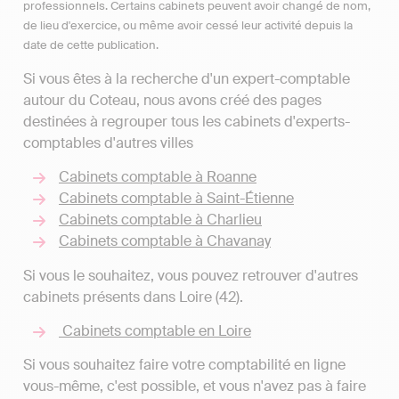
professionnels. Certains cabinets peuvent avoir changé de nom,
de lieu d'exercice, ou même avoir cessé leur activité depuis la
date de cette publication.
Si vous êtes à la recherche d'un expert-comptable
autour du Coteau, nous avons créé des pages
destinées à regrouper tous les cabinets d'experts-
comptables d'autres villes
Cabinets comptable à Roanne
Cabinets comptable à Saint-Étienne
Cabinets comptable à Charlieu
Cabinets comptable à Chavanay
Si vous le souhaitez, vous pouvez retrouver d'autres
cabinets présents dans Loire (42).
Cabinets comptable en Loire
Si vous souhaitez faire votre comptabilité en ligne
vous-même, c'est possible, et vous n'avez pas à faire