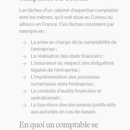
Les tâches d'un cabinet d'expertise comptable
sont les mêmes, qu'il soit situé au Coteau ou
ailleurs en France. Ces tâches consistent par
exemple en :
La prise en charge de la comptabilité de
l'entreprise ;
La réalisation des états financiers ;
L'assurance du respect des obligations
légales de l'entreprise ;
L'implémentation des processus
numériques dans l'entreprise ;
La conduite d'audits financiers et
opérationnels ;
La fourniture des documents justificatifs
aux autorités en cas de besoin.
En quoi un comptable se