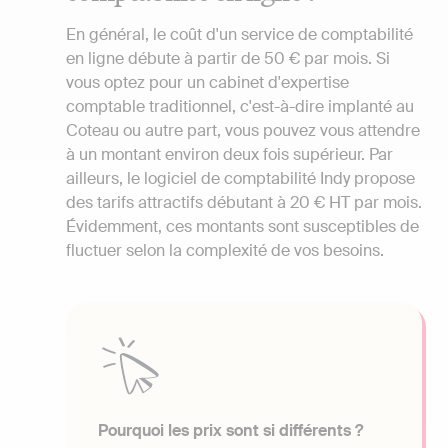
En général, le coût d'un service de comptabilité
en ligne débute à partir de 50 € par mois. Si
vous optez pour un cabinet d'expertise
comptable traditionnel, c'est-à-dire implanté au
Coteau ou autre part, vous pouvez vous attendre
à un montant environ deux fois supérieur. Par
ailleurs, le logiciel de comptabilité Indy propose
des tarifs attractifs débutant à 20 € HT par mois.
Évidemment, ces montants sont susceptibles de
fluctuer selon la complexité de vos besoins.
Pourquoi les prix sont si différents ?