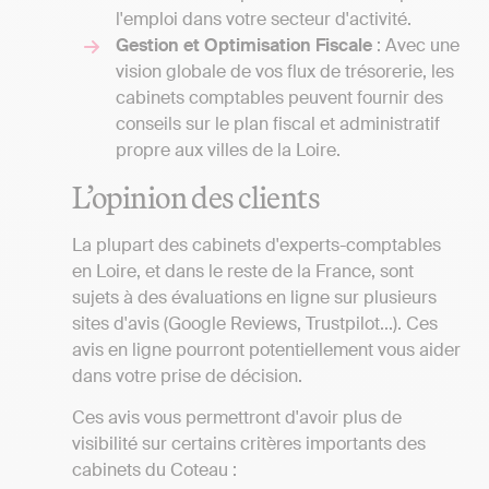
l'emploi dans votre secteur d'activité.
Gestion et Optimisation Fiscale
: Avec une
vision globale de vos flux de trésorerie, les
cabinets comptables peuvent fournir des
conseils sur le plan fiscal et administratif
propre aux villes de la Loire.
L’opinion des clients
La plupart des cabinets d'experts-comptables
en Loire, et dans le reste de la France, sont
sujets à des évaluations en ligne sur plusieurs
sites d'avis (Google Reviews, Trustpilot...). Ces
avis en ligne pourront potentiellement vous aider
dans votre prise de décision.
Ces avis vous permettront d'avoir plus de
visibilité sur certains critères importants des
cabinets du Coteau :