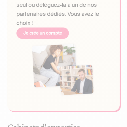
seul ou déléguez-la à un de nos
partenaires dédiés. Vous avez le
choix !
Je crée un compte