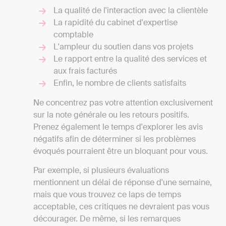
La qualité de l'interaction avec la clientèle
La rapidité du cabinet d'expertise
comptable
L'ampleur du soutien dans vos projets
Le rapport entre la qualité des services et
aux frais facturés
Enfin, le nombre de clients satisfaits
Ne concentrez pas votre attention exclusivement
sur la note générale ou les retours positifs.
Prenez également le temps d'explorer les avis
négatifs afin de déterminer si les problèmes
évoqués pourraient être un bloquant pour vous.
Par exemple, si plusieurs évaluations
mentionnent un délai de réponse d'une semaine,
mais que vous trouvez ce laps de temps
acceptable, ces critiques ne devraient pas vous
décourager. De même, si les remarques