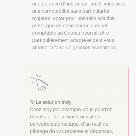
une poignée d’heures par an. Si vous avez
une comptabilité sans particularité
majeure, opter pour une telle solution
plutôt que de chercher un cabinet
comptable au Coteau pourrait être
particulièrement adapté et peut vous
amener à faire de grosses économies.
💡 La solution Indy
Chez Indy par exemple, vous pourrez
bénéficier de la synchronisation
bancaire automatique, d’un outil de
pilotage de vos recettes et dépenses,