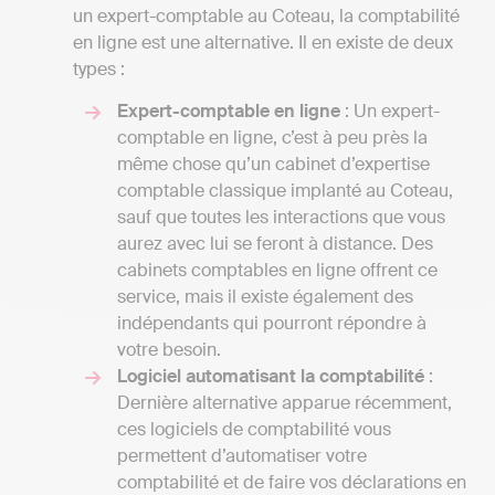
un expert-comptable au Coteau, la comptabilité
en ligne est une alternative. Il en existe de deux
types :
Expert-comptable en ligne
: Un expert-
comptable en ligne, c’est à peu près la
même chose qu’un cabinet d’expertise
comptable classique implanté au Coteau,
sauf que toutes les interactions que vous
aurez avec lui se feront à distance. Des
cabinets comptables en ligne offrent ce
service, mais il existe également des
indépendants qui pourront répondre à
votre besoin.
Logiciel automatisant la comptabilité
:
Dernière alternative apparue récemment,
ces logiciels de comptabilité vous
permettent d’automatiser votre
comptabilité et de faire vos déclarations en