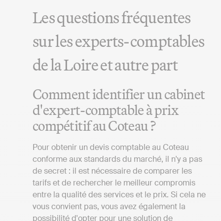
Les questions fréquentes
sur les experts-comptables
de la Loire et autre part
Comment identifier un cabinet
d'expert-comptable à prix
compétitif au Coteau ?
Pour obtenir un devis comptable au Coteau
conforme aux standards du marché, il n'y a pas
de secret : il est nécessaire de comparer les
tarifs et de rechercher le meilleur compromis
entre la qualité des services et le prix. Si cela ne
vous convient pas, vous avez également la
possibilité d'opter pour une solution de