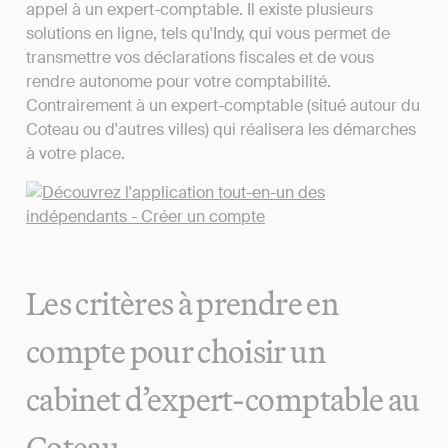
appel à un expert-comptable. Il existe plusieurs
solutions en ligne, tels qu'Indy, qui vous permet de
transmettre vos déclarations fiscales et de vous
rendre autonome pour votre comptabilité.
Contrairement à un expert-comptable (situé autour du
Coteau ou d'autres villes) qui réalisera les démarches
à votre place.
Les critères à prendre en
compte pour choisir un
cabinet d’expert-comptable au
Coteau