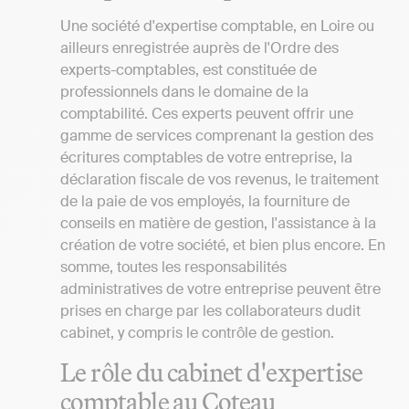
Une société d'expertise comptable, en Loire ou
ailleurs enregistrée auprès de l'Ordre des
experts-comptables, est constituée de
professionnels dans le domaine de la
comptabilité. Ces experts peuvent offrir une
gamme de services comprenant la gestion des
écritures comptables de votre entreprise, la
déclaration fiscale de vos revenus, le traitement
de la paie de vos employés, la fourniture de
conseils en matière de gestion, l'assistance à la
création de votre société, et bien plus encore. En
somme, toutes les responsabilités
administratives de votre entreprise peuvent être
prises en charge par les collaborateurs dudit
cabinet, y compris le contrôle de gestion.
Le rôle du cabinet d'expertise
comptable au Coteau