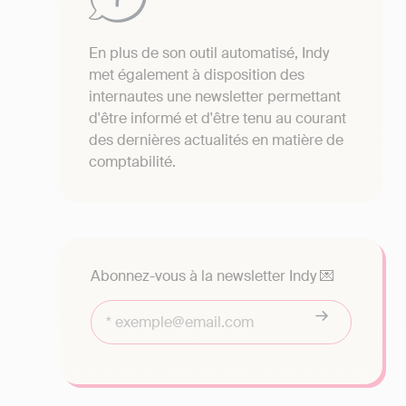
En plus de son outil automatisé, Indy
met également à disposition des
internautes une newsletter permettant
d'être informé et d'être tenu au courant
des dernières actualités en matière de
comptabilité.
Abonnez-vous à la newsletter Indy 💌