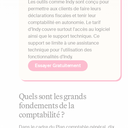
Les outils comme Indy sont conçu pour
permettre aux clients de faire leurs
déclarations fiscales et tenir leur
comptabilité en autonomie. Le tarif
d’Indy couvre surtout l'accès au logiciel
ainsi que le support technique. Ce
support se limite à une assistance
technique pour l'utilisation des
fonctionnalités d'Indy.
Essayer Gratuitement
Quels sont les grands
fondements de la
comptabilité ?
Dans le cadre du Plan comptable général, dix