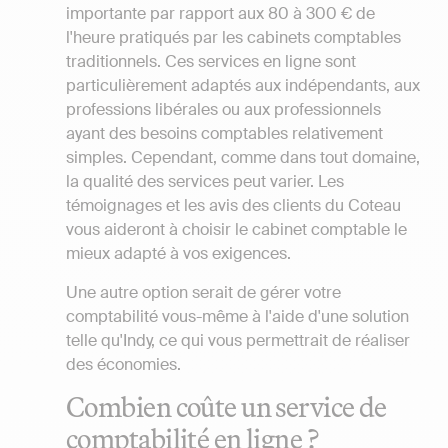
importante par rapport aux 80 à 300 € de
l'heure pratiqués par les cabinets comptables
traditionnels. Ces services en ligne sont
particulièrement adaptés aux indépendants, aux
professions libérales ou aux professionnels
ayant des besoins comptables relativement
simples. Cependant, comme dans tout domaine,
la qualité des services peut varier. Les
témoignages et les avis des clients du Coteau
vous aideront à choisir le cabinet comptable le
mieux adapté à vos exigences.
Une autre option serait de gérer votre
comptabilité vous-même à l'aide d'une solution
telle qu'Indy, ce qui vous permettrait de réaliser
des économies.
Combien coûte un service de
comptabilité en ligne ?