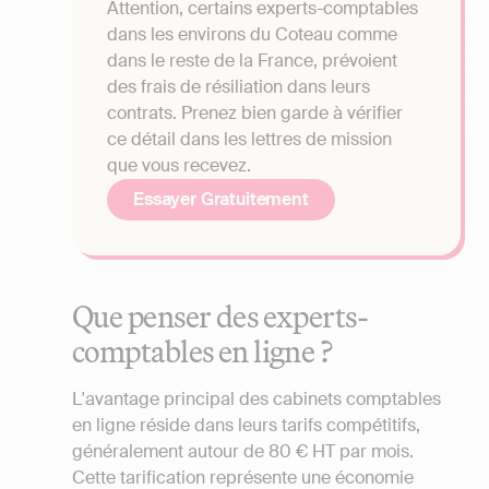
Attention, certains experts-comptables
dans les environs du Coteau comme
dans le reste de la France, prévoient
des frais de résiliation dans leurs
contrats. Prenez bien garde à vérifier
ce détail dans les lettres de mission
que vous recevez.
Essayer Gratuitement
Que penser des experts-
comptables en ligne ?
L'avantage principal des cabinets comptables
en ligne réside dans leurs tarifs compétitifs,
généralement autour de 80 € HT par mois.
Cette tarification représente une économie