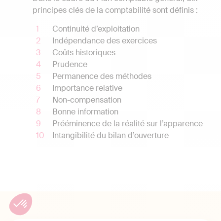
principes clés de la comptabilité sont définis :
Continuité d’exploitation
Indépendance des exercices
Coûts historiques
Prudence
Permanence des méthodes
Importance relative
Non-compensation
Bonne information
Prééminence de la réalité sur l’apparence
Intangibilité du bilan d’ouverture