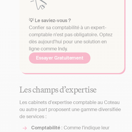
💡 Le saviez-vous ?
Confier sa comptabilité à un expert-
comptable n'est pas obligatoire. Optez
dès aujourd'hui pour une solution en
ligne comme Indy.
Essayer Gratuitement
Les champs d’expertise
Les cabinets d'expertise comptable au Coteau
ou autre part proposent une gamme diversifiée
de services :
Comptabilité
: Comme l'indique leur