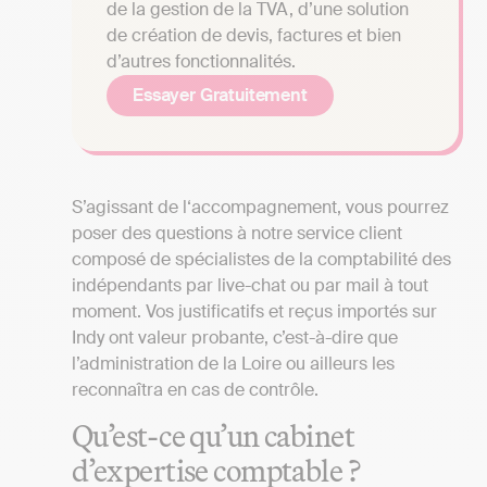
de la gestion de la TVA, d’une solution
de création de devis, factures et bien
d’autres fonctionnalités.
Essayer Gratuitement
S’agissant de l‘accompagnement, vous pourrez
poser des questions à notre service client
composé de spécialistes de la comptabilité des
indépendants par live-chat ou par mail à tout
moment. Vos justificatifs et reçus importés sur
Indy ont valeur probante, c’est-à-dire que
l’administration de la Loire ou ailleurs les
reconnaîtra en cas de contrôle.
Qu’est-ce qu’un cabinet
d’expertise comptable ?