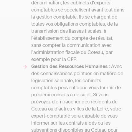
dénomination, les cabinets d'experts-
comptables se spécialisent avant tout dans
la gestion comptable. Ils se chargent de
toutes vos obligations comptables, de la
transmission des liasses fiscales, à
l'établissement du compte de résultat,
sans compter la communication avec
l'administration fiscale du Coteau, par
exemple pour la CFE.
Gestion des Ressources Humaines
: Avec
des connaissances pointues en matière de
législation salariale, les cabinets
comptables peuvent donc vous fournir de
précieux conseils à ce sujet. Si vous
prévoyez d'embaucher des résidents du
Coteau ou d'autres villes de la Loire, votre
expert-comptable sera capable de vous
informer sur les contrats aidés ou les
subventions disponibles au Coteau pour