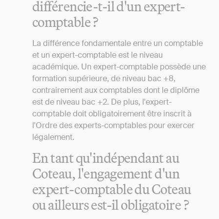
différencie-t-il d'un expert-
comptable ?
La différence fondamentale entre un comptable
et un expert-comptable est le niveau
académique. Un expert-comptable possède une
formation supérieure, de niveau bac +8,
contrairement aux comptables dont le diplôme
est de niveau bac +2. De plus, l'expert-
comptable doit obligatoirement être inscrit à
l'Ordre des experts-comptables pour exercer
légalement.
En tant qu'indépendant au
Coteau, l'engagement d'un
expert-comptable du Coteau
ou ailleurs est-il obligatoire ?