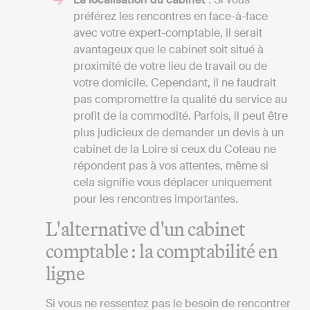
préférez les rencontres en face-à-face
avec votre expert-comptable, il serait
avantageux que le cabinet soit situé à
proximité de votre lieu de travail ou de
votre domicile. Cependant, il ne faudrait
pas compromettre la qualité du service au
profit de la commodité. Parfois, il peut être
plus judicieux de demander un devis à un
cabinet de la Loire si ceux du Coteau ne
répondent pas à vos attentes, même si
cela signifie vous déplacer uniquement
pour les rencontres importantes.
L'alternative d'un cabinet
comptable : la comptabilité en
ligne
Si vous ne ressentez pas le besoin de rencontrer