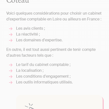
Voici quelques considérations pour choisir un cabinet
d’expertise comptable en Loire ou ailleurs en France :
Les avis clients ;
La réactivité ;
Les domaines d'expertise.
En outre, il est tout aussi pertinent de tenir compte
d'autres facteurs tels que :
Le tarif du cabinet comptable ;
La localisation ;
Les conditions d'engagement ;
Les outils informatiques utilisés.