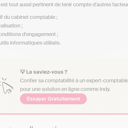
l est tout aussi pertinent de tenir compte d'autres facteur
rif du cabinet comptable ;
alisation ;
onditions d'engagement ;
tils informatiques utilisés.
💡 Le saviez-vous ?
Confier sa comptabilité à un expert-comptable 
pour une solution en ligne comme Indy.
Essayer Gratuitement