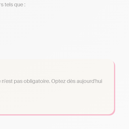
s tels que :
n'est pas obligatoire. Optez dès aujourd'hui