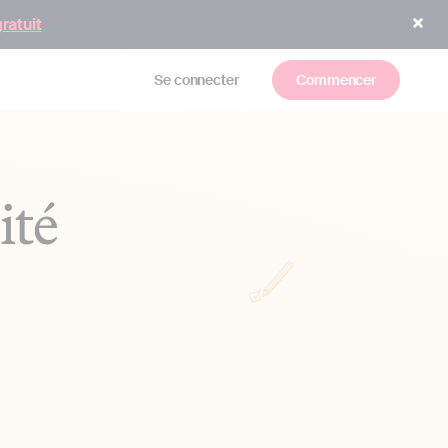
gratuit
Se connecter
Commencer
ité