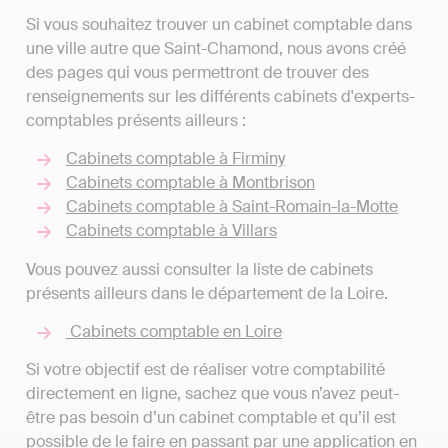
Si vous souhaitez trouver un cabinet comptable dans
une ville autre que Saint-Chamond, nous avons créé
des pages qui vous permettront de trouver des
renseignements sur les différents cabinets d'experts-
comptables présents ailleurs :
Cabinets comptable à Firminy
Cabinets comptable à Montbrison
Cabinets comptable à Saint-Romain-la-Motte
Cabinets comptable à Villars
Vous pouvez aussi consulter la liste de cabinets
présents ailleurs dans le département de la Loire.
Cabinets comptable en Loire
Si votre objectif est de réaliser votre comptabilité
directement en ligne, sachez que vous n’avez peut-
être pas besoin d’un cabinet comptable et qu’il est
possible de le faire en passant par une application en