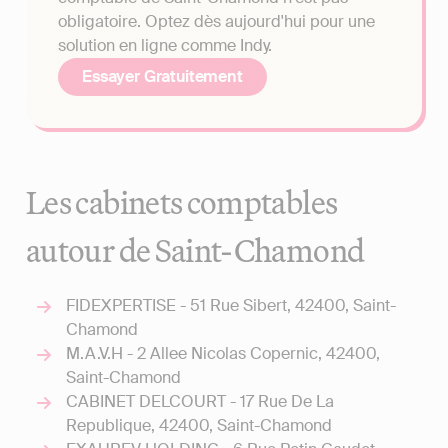
obligatoire. Optez dès aujourd'hui pour une
solution en ligne comme Indy.
Essayer Gratuitement
Les cabinets comptables
autour de Saint-Chamond
FIDEXPERTISE - 51 Rue Sibert, 42400, Saint-
Chamond
M.A.V.H - 2 Allee Nicolas Copernic, 42400,
Saint-Chamond
CABINET DELCOURT - 17 Rue De La
Republique, 42400, Saint-Chamond