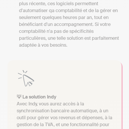
plus récente, ces logiciels permettent
d'automatiser qa comptabilité et de la gérer en
seulement quelques heures par an, tout en
bénéficiant d'un accompagnement. Si votre
comptabilité n'a pas de spécificités
particulières, une telle solution est parfaitement
adaptée à vos besoins.
💡 La solution Indy
Avec Indy, vous aurez accès à la
synchronisation bancaire automatique, à un
outil pour gérer vos revenus et dépenses, à la
gestion de la TVA, et une fonctionnalité pour