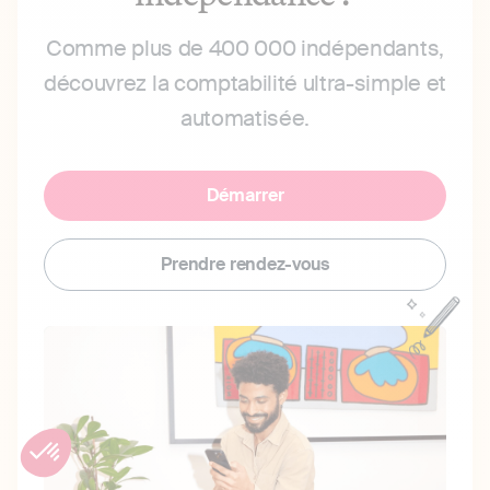
Comme plus de 400 000 indépendants,
découvrez la comptabilité ultra-simple et
automatisée.
Démarrer
Prendre rendez-vous