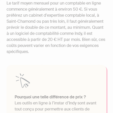
Le tarif moyen mensuel pour un comptable en ligne
commence généralement à environ 50 €. Si vous
préférez un cabinet d'expertise comptable local, à
Saint-Chamond ou pas très loin, il faut généralement
prévoir le double de ce montant, au minimum. Quant
à un logiciel de comptabilité comme Indy, il est
accessible à partir de 20 € HT par mois. Bien sûr, ces
coûts peuvent varier en fonction de vos exigences
spécifiques.
Pourquoi une telle différence de prix ?
Les outils en ligne à l’instar d’Indy sont avant
tout conçu pour permettre aux clients de