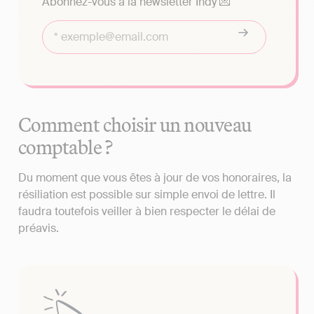
Abonnez-vous à la newsletter Indy 💌
Comment choisir un nouveau
comptable ?
Du moment que vous êtes à jour de vos honoraires, la
résiliation est possible sur simple envoi de lettre. Il
faudra toutefois veiller à bien respecter le délai de
préavis.