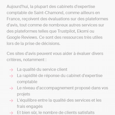
Aujourd'hui, la plupart des cabinets d'expertise
comptable de Saint-Chamond, comme ailleurs en
France, reçoivent des évaluations sur des plateformes
d'avis, tout comme de nombreux autres services sur
des plateformes telles que Trustpilot, Ekomi ou
Google Reviews. Ce sont des ressources très utiles
lors de la prise de décisions.
Ces sites d'avis peuvent vous aider à évaluer divers
critères, notamment :
La qualité du service client
La rapidité de réponse du cabinet d'expertise
comptable
Le niveau d'accompagnement proposé dans vos
projets
L'équilibre entre la qualité des services et les
frais engagés
Et bien sûr, le nombre de clients satisfaits