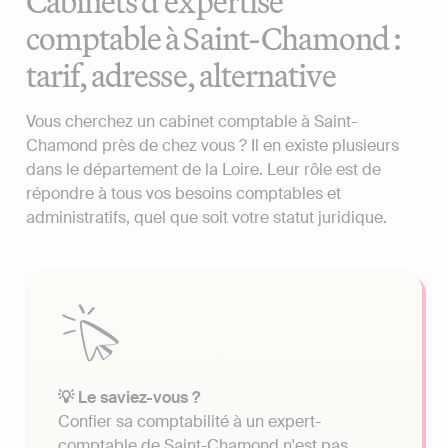
Cabinets d'expertise
comptable à Saint-Chamond :
tarif, adresse, alternative
Vous cherchez un cabinet comptable à Saint-
Chamond près de chez vous ? Il en existe plusieurs
dans le département de la Loire. Leur rôle est de
répondre à tous vos besoins comptables et
administratifs, quel que soit votre statut juridique.
💡 Le saviez-vous ?
Confier sa comptabilité à un expert-
comptable de Saint-Chamond n'est pas