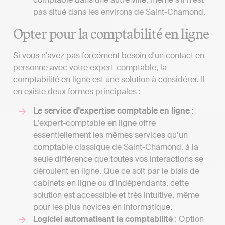
pas situé dans les environs de Saint-Chamond.
Opter pour la comptabilité en ligne
Si vous n'avez pas forcément besoin d'un contact en
personne avec votre expert-comptable, la
comptabilité en ligne est une solution à considérer. Il
en existe deux formes principales :
Le service d'expertise comptable en ligne
:
L'expert-comptable en ligne offre
essentiellement les mêmes services qu’un
comptable classique de Saint-Chamond, à la
seule différence que toutes vos interactions se
déroulent en ligne. Que ce soit par le biais de
cabinets en ligne ou d'indépendants, cette
solution est accessible et très intuitive, même
pour les plus novices en informatique.
Logiciel automatisant la comptabilité
: Option