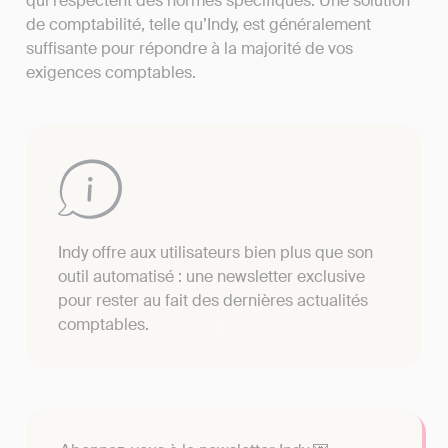
qui respectent des normes spécifiques. Une solution
de comptabilité, telle qu’Indy, est généralement
suffisante pour répondre à la majorité de vos
exigences comptables.
Indy offre aux utilisateurs bien plus que son
outil automatisé : une newsletter exclusive
pour rester au fait des dernières actualités
comptables.