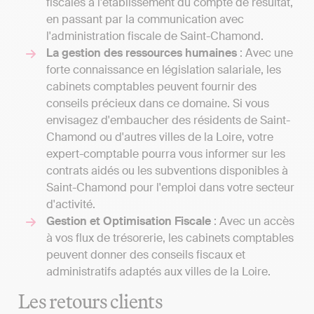
fiscales à l'établissement du compte de résultat,
en passant par la communication avec
l'administration fiscale de Saint-Chamond.
La gestion des ressources humaines
: Avec une
forte connaissance en législation salariale, les
cabinets comptables peuvent fournir des
conseils précieux dans ce domaine. Si vous
envisagez d'embaucher des résidents de Saint-
Chamond ou d'autres villes de la Loire, votre
expert-comptable pourra vous informer sur les
contrats aidés ou les subventions disponibles à
Saint-Chamond pour l'emploi dans votre secteur
d'activité.
Gestion et Optimisation Fiscale
: Avec un accès
à vos flux de trésorerie, les cabinets comptables
peuvent donner des conseils fiscaux et
administratifs adaptés aux villes de la Loire.
Les retours clients