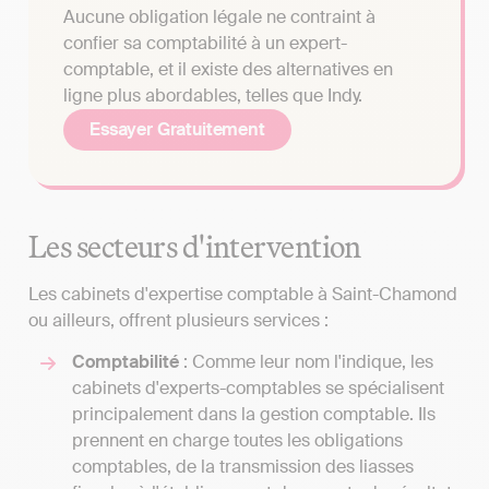
Aucune obligation légale ne contraint à
confier sa comptabilité à un expert-
comptable, et il existe des alternatives en
ligne plus abordables, telles que Indy.
Essayer Gratuitement
Les secteurs d'intervention
Les cabinets d'expertise comptable à Saint-Chamond
ou ailleurs, offrent plusieurs services :
Comptabilité
: Comme leur nom l'indique, les
cabinets d'experts-comptables se spécialisent
principalement dans la gestion comptable. Ils
prennent en charge toutes les obligations
comptables, de la transmission des liasses