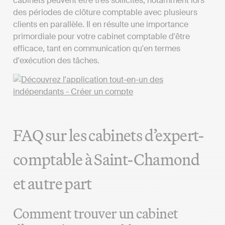
cabinets peuvent être très sollicités, notamment lors
des périodes de clôture comptable avec plusieurs
clients en parallèle. Il en résulte une importance
primordiale pour votre cabinet comptable d'être
efficace, tant en communication qu'en termes
d'exécution des tâches.
FAQ sur les cabinets d’expert-
comptable à Saint-Chamond
et autre part
Comment trouver un cabinet