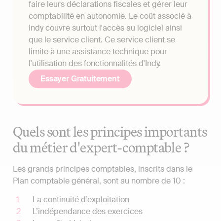
faire leurs déclarations fiscales et gérer leur
comptabilité en autonomie. Le coût associé à
Indy couvre surtout l'accès au logiciel ainsi
que le service client. Ce service client se
limite à une assistance technique pour
l'utilisation des fonctionnalités d'Indy.
Essayer Gratuitement
Quels sont les principes importants
du métier d'expert-comptable ?
Les grands principes comptables, inscrits dans le
Plan comptable général, sont au nombre de 10 :
La continuité d’exploitation
L’indépendance des exercices