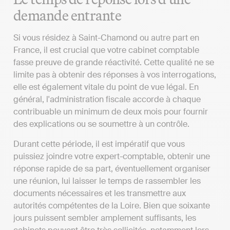
demande entrante
Si vous résidez à Saint-Chamond ou autre part en
France, il est crucial que votre cabinet comptable
fasse preuve de grande réactivité. Cette qualité ne se
limite pas à obtenir des réponses à vos interrogations,
elle est également vitale du point de vue légal. En
général, l'administration fiscale accorde à chaque
contribuable un minimum de deux mois pour fournir
des explications ou se soumettre à un contrôle.
Durant cette période, il est impératif que vous
puissiez joindre votre expert-comptable, obtenir une
réponse rapide de sa part, éventuellement organiser
une réunion, lui laisser le temps de rassembler les
documents nécessaires et les transmettre aux
autorités compétentes de la Loire. Bien que soixante
jours puissent sembler amplement suffisants, les