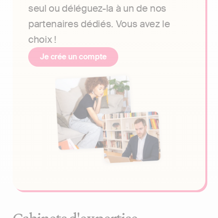
seul ou déléguez-la à un de nos
partenaires dédiés. Vous avez le
choix !
Je crée un compte