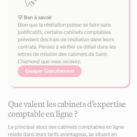
💡 Bon à savoir
Bien que la résiliation puisse se faire sans
justificatifs, certains cabinets comptables
prévoient des frais de résiliation dans leurs
contrats. Pensez à vérifier ce détail dans les
lettres de mission des cabinets de Saint-
Chamond que vous recevez.
Essayer Gratuitement
Que valent les cabinets d’expertise
comptable en ligne ?
Le principal atout des cabinets comptables en ligne
réside dans leurs tarifs avantageux, se situant en