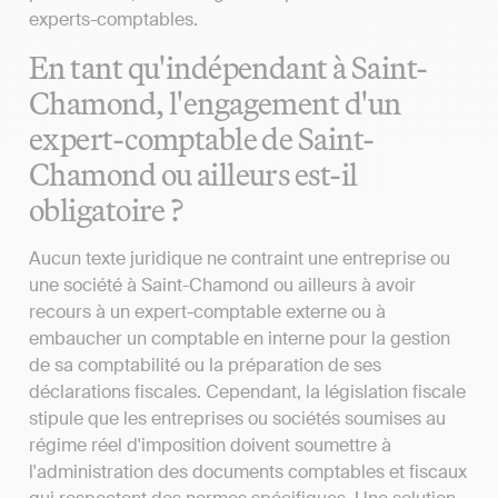
experts-comptables.
En tant qu'indépendant à Saint-
Chamond, l'engagement d'un
expert-comptable de Saint-
Chamond ou ailleurs est-il
obligatoire ?
Aucun texte juridique ne contraint une entreprise ou
une société à Saint-Chamond ou ailleurs à avoir
recours à un expert-comptable externe ou à
embaucher un comptable en interne pour la gestion
de sa comptabilité ou la préparation de ses
déclarations fiscales. Cependant, la législation fiscale
stipule que les entreprises ou sociétés soumises au
régime réel d'imposition doivent soumettre à
l'administration des documents comptables et fiscaux