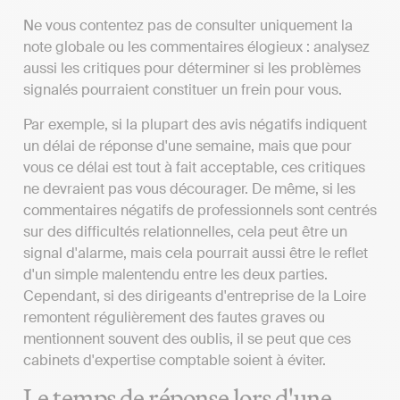
Ne vous contentez pas de consulter uniquement la
note globale ou les commentaires élogieux : analysez
aussi les critiques pour déterminer si les problèmes
signalés pourraient constituer un frein pour vous.
Par exemple, si la plupart des avis négatifs indiquent
un délai de réponse d'une semaine, mais que pour
vous ce délai est tout à fait acceptable, ces critiques
ne devraient pas vous décourager. De même, si les
commentaires négatifs de professionnels sont centrés
sur des difficultés relationnelles, cela peut être un
signal d'alarme, mais cela pourrait aussi être le reflet
d'un simple malentendu entre les deux parties.
Cependant, si des dirigeants d'entreprise de la Loire
remontent régulièrement des fautes graves ou
mentionnent souvent des oublis, il se peut que ces
cabinets d'expertise comptable soient à éviter.
Le temps de réponse lors d'une