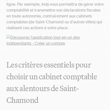
ligne. Par exemple, Indy vous permettra de gérer votre
comptabilité et transmettre vos déclarations fiscales
en toute autonomie, contrairement aux cabinets
comptables (de Saint-Chamond ou d'autres villes) qui
réalisent ces actions à votre place.
Les critères essentiels pour
choisir un cabinet comptable
aux alentours de Saint-
Chamond