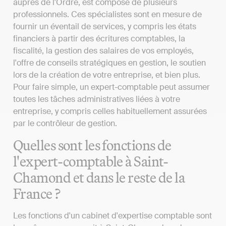
auprès de l'Ordre, est composé de plusieurs
professionnels. Ces spécialistes sont en mesure de
fournir un éventail de services, y compris les états
financiers à partir des écritures comptables, la
fiscalité, la gestion des salaires de vos employés,
l'offre de conseils stratégiques en gestion, le soutien
lors de la création de votre entreprise, et bien plus.
Pour faire simple, un expert-comptable peut assumer
toutes les tâches administratives liées à votre
entreprise, y compris celles habituellement assurées
par le contrôleur de gestion.
Quelles sont les fonctions de
l'expert-comptable à Saint-
Chamond et dans le reste de la
France ?
Les fonctions d'un cabinet d'expertise comptable sont