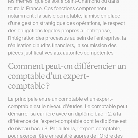
les mêmes, que ce soit à Saint-Chamond ou dans
toute la France. Ces fonctions comprennent
notamment : la saisie comptable, la mise en place
d'une gestion stratégique des opérations, le respect
des obligations légales propres à l'entreprise,
l'intégration des processus au sein de l'entreprise, la
réalisation d'audits financiers, la soumission des
pièces justificatives aux autorités compétentes.
Comment peut-on différencier un
comptable d'un expert-
comptable ?
La principale entre un comptable et un expert-
comptable est le niveau d'études. Le comptable peut
démarrer sa carrière avec un diplôme bac +2, à la
différence de l’expert-comptable dont le diplôme est
de niveau bac +8. Par ailleurs, l'expert-comptable,
pour exercer, être enregistré auprès de l'Ordre des