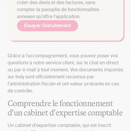
créer des devis et des factures, sans
compter la panoplie de fonctionnalités
annexes qu’offre l’application.
Essayer Gratuitement
Grâce à l’accompagnement, vous pouvez poser vos
questions à notre service client, sur le chat en direct
ou par e-mail à tout moment. Vos documents importés
sur Indy sont officiellement reconnus par
l'administration fiscale et ont valeur probante en cas
de contrôle.
Comprendre le fonctionnement
d'un cabinet d'expertise comptable
Un cabinet d'expertise comptable, qui est inscrit