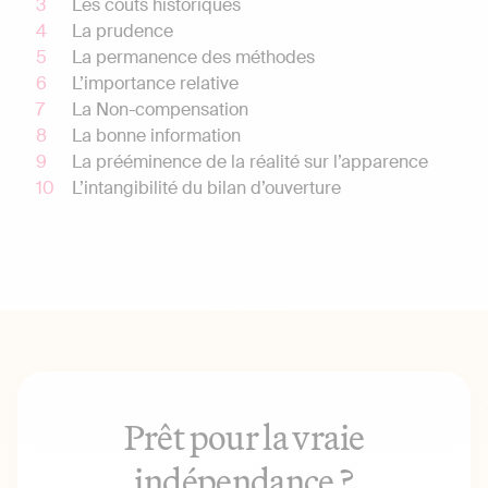
Les coûts historiques
La prudence
La permanence des méthodes
L’importance relative
La Non-compensation
La bonne information
La prééminence de la réalité sur l’apparence
L’intangibilité du bilan d’ouverture
Prêt pour la vraie
indépendance ?