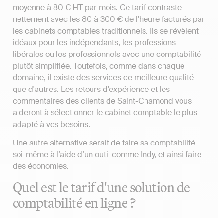
moyenne à 80 € HT par mois. Ce tarif contraste
nettement avec les 80 à 300 € de l'heure facturés par
les cabinets comptables traditionnels. Ils se révèlent
idéaux pour les indépendants, les professions
libérales ou les professionnels avec une comptabilité
plutôt simplifiée. Toutefois, comme dans chaque
domaine, il existe des services de meilleure qualité
que d'autres. Les retours d'expérience et les
commentaires des clients de Saint-Chamond vous
aideront à sélectionner le cabinet comptable le plus
adapté à vos besoins.
Une autre alternative serait de faire sa comptabilité
soi-même à l’aide d’un outil comme Indy, et ainsi faire
des économies.
Quel est le tarif d'une solution de
comptabilité en ligne ?