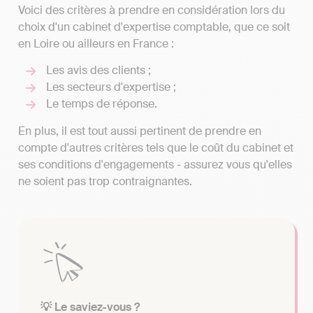
Voici des critères à prendre en considération lors du
choix d'un cabinet d'expertise comptable, que ce soit
en Loire ou ailleurs en France :
Les avis des clients ;
Les secteurs d'expertise ;
Le temps de réponse.
En plus, il est tout aussi pertinent de prendre en
compte d'autres critères tels que le coût du cabinet et
ses conditions d'engagements - assurez vous qu'elles
ne soient pas trop contraignantes.
💡 Le saviez-vous ?