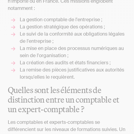
n'importe où en France. Ces missions englobent
notamment :
La gestion comptable de l'entreprise ;
La gestion stratégique des opérations ;
Le suivi de la conformité aux obligations légales
de l'entreprise ;
La mise en place des processus numériques au
sein de l'organisation ;
La création des audits et états financiers ;
La remise des pièces justificatives aux autorités
lorsqu'elles le requièrent.
Quelles sont les éléments de
distinction entre un comptable et
un expert-comptable ?
Les comptables et experts-comptables se
différencient sur les niveaux de formations suivies. Un