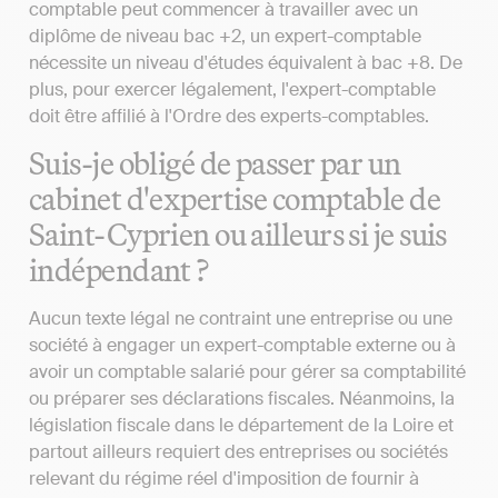
comptable peut commencer à travailler avec un
diplôme de niveau bac +2, un expert-comptable
nécessite un niveau d'études équivalent à bac +8. De
plus, pour exercer légalement, l'expert-comptable
doit être affilié à l'Ordre des experts-comptables.
Suis-je obligé de passer par un
cabinet d'expertise comptable de
Saint-Cyprien ou ailleurs si je suis
indépendant ?
Aucun texte légal ne contraint une entreprise ou une
société à engager un expert-comptable externe ou à
avoir un comptable salarié pour gérer sa comptabilité
ou préparer ses déclarations fiscales. Néanmoins, la
législation fiscale dans le département de la Loire et
partout ailleurs requiert des entreprises ou sociétés
relevant du régime réel d'imposition de fournir à