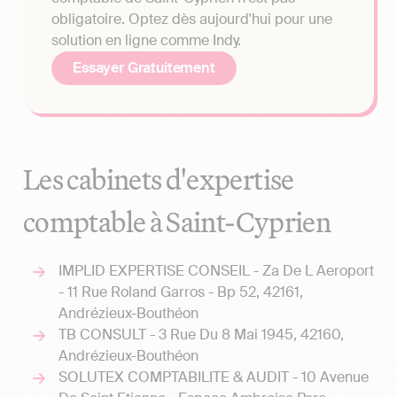
obligatoire. Optez dès aujourd'hui pour une
solution en ligne comme Indy.
Essayer Gratuitement
Les cabinets d'expertise
comptable à Saint-Cyprien
IMPLID EXPERTISE CONSEIL - Za De L Aeroport
- 11 Rue Roland Garros - Bp 52, 42161,
Andrézieux-Bouthéon
TB CONSULT - 3 Rue Du 8 Mai 1945, 42160,
Andrézieux-Bouthéon
SOLUTEX COMPTABILITE & AUDIT - 10 Avenue