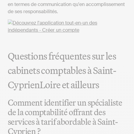
en termes de communication qu'en accomplissement
de ses responsabilités.
Questions fréquentes sur les
cabinets comptables à Saint-
CyprienLoire et ailleurs
Comment identifier un spécialiste
de la comptabilité offrant des
services à tarif abordable à Saint-
Cyprien ?