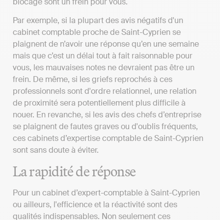
blocage sont un frein pour vous.
Par exemple, si la plupart des avis négatifs d'un
cabinet comptable proche de Saint-Cyprien se
plaignent de n’avoir une réponse qu’en une semaine
mais que c’est un délai tout à fait raisonnable pour
vous, les mauvaises notes ne devraient pas être un
frein. De même, si les griefs reprochés à ces
professionnels sont d'ordre relationnel, une relation
de proximité sera potentiellement plus difficile à
nouer. En revanche, si les avis des chefs d’entreprise
se plaignent de fautes graves ou d'oublis fréquents,
ces cabinets d’expertise comptable de Saint-Cyprien
sont sans doute à éviter.
La rapidité de réponse
Pour un cabinet d’expert-comptable à Saint-Cyprien
ou ailleurs, l'efficience et la réactivité sont des
qualités indispensables. Non seulement ces