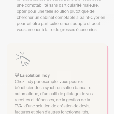
une comptabilité sans particularité majeure,
opter pour une telle solution plutôt que de
chercher un cabinet comptable à Saint-Cyprien
pourrait être particulièrement adapté et peut
vous amener à faire de grosses économies.
💡 La solution Indy
Chez Indy par exemple, vous pourrez
bénéficier de la synchronisation bancaire
automatique, d’un outil de pilotage de vos
recettes et dépenses, de la gestion de la
TVA, d’une solution de création de devis,
factures et bien d’autres fonctionnalités.