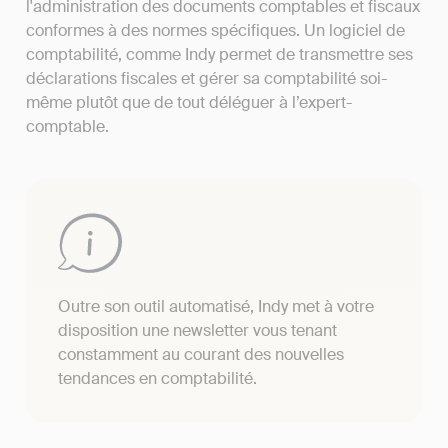
l'administration des documents comptables et fiscaux
conformes à des normes spécifiques. Un logiciel de
comptabilité, comme Indy permet de transmettre ses
déclarations fiscales et gérer sa comptabilité soi-
même plutôt que de tout déléguer à l’expert-
comptable.
Outre son outil automatisé, Indy met à votre
disposition une newsletter vous tenant
constamment au courant des nouvelles
tendances en comptabilité.