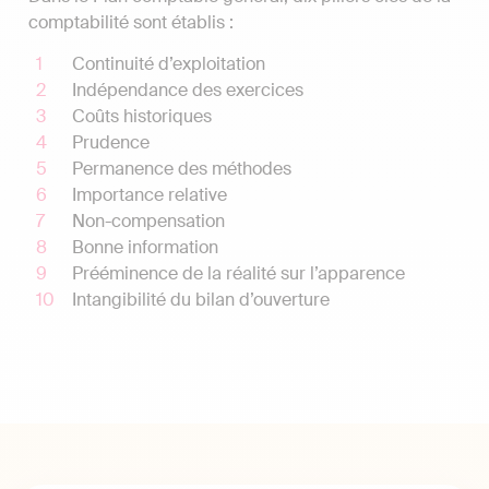
comptabilité sont établis :
Continuité d’exploitation
Indépendance des exercices
Coûts historiques
Prudence
Permanence des méthodes
Importance relative
Non-compensation
Bonne information
Prééminence de la réalité sur l’apparence
Intangibilité du bilan d’ouverture