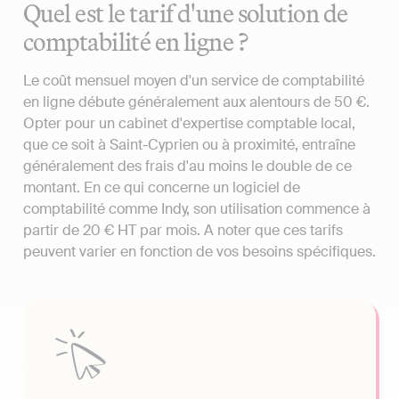
Quel est le tarif d'une solution de
comptabilité en ligne ?
Le coût mensuel moyen d'un service de comptabilité
en ligne débute généralement aux alentours de 50 €.
Opter pour un cabinet d'expertise comptable local,
que ce soit à Saint-Cyprien ou à proximité, entraîne
généralement des frais d'au moins le double de ce
montant. En ce qui concerne un logiciel de
comptabilité comme Indy, son utilisation commence à
partir de 20 € HT par mois. A noter que ces tarifs
peuvent varier en fonction de vos besoins spécifiques.