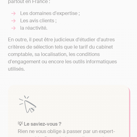
partout en France :
Les domaines d'expertise ;
Les avis clients ;
la réactivité.
En outre, il peut être judicieux d'étudier d'autres
critères de sélection tels que le tarif du cabinet
comptable, sa localisation, les conditions
d'engagement ou encore les outils informatiques
utilisés.
💡 Le saviez-vous ?
Rien ne vous oblige à passer par un expert-