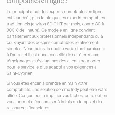
comptables en ligne ?
Le principal atout des experts-comptables en ligne
est leur coût, plus faible que les experts-comptables
traditionnels (environ 80 € HT par mois, contre 80 à
300 € de l’heure). Ce modèle en ligne convient
parfaitement aux professionnels indépendants ou à
ceux ayant des besoins comptables relativement
simples. Néanmoins, la qualité varie d'un fournisseur
à l'autre, et il est donc conseillé de se référer aux
témoignages et évaluations des clients pour opter
pour le service le plus adapté à vos exigences à
Saint-Cyprien.
Si vous êtes enclin à prendre en main votre
comptabilité, une solution comme Indy peut être votre
alliée. Conçue pour simplifier vos tâches, cette option
vous permet d'économiser à la fois du temps et des
ressources financières.