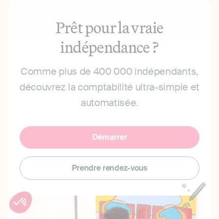
Prêt pour la vraie
indépendance ?
Comme plus de 400 000 indépendants,
découvrez la comptabilité ultra-simple et
automatisée.
Démarrer
Prendre rendez-vous