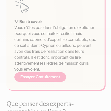
💡 Bon à savoir
Vous n'êtes pas dans l'obligation d'expliquer
pourquoi vous souhaitez résilier, mais
certains cabinets d'expertise comptable, que
ce soit à Saint-Cyprien ou ailleurs, peuvent
avoir des frais de résiliation dans leurs
contrats. Il est donc important de lire
attentivement les lettres de mission qu'ils
vous envoient.
Essayer Gratuitement
Que penser des experts-