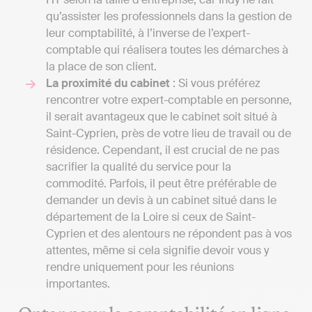
qu’assister les professionnels dans la gestion de
leur comptabilité, à l’inverse de l’expert-
comptable qui réalisera toutes les démarches à
la place de son client.
La proximité du cabinet
: Si vous préférez
rencontrer votre expert-comptable en personne,
il serait avantageux que le cabinet soit situé à
Saint-Cyprien, près de votre lieu de travail ou de
résidence. Cependant, il est crucial de ne pas
sacrifier la qualité du service pour la
commodité. Parfois, il peut être préférable de
demander un devis à un cabinet situé dans le
département de la Loire si ceux de Saint-
Cyprien et des alentours ne répondent pas à vos
attentes, même si cela signifie devoir vous y
rendre uniquement pour les réunions
importantes.