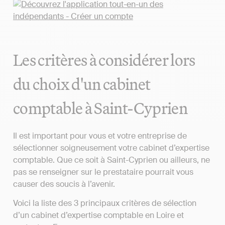
Les critères à considérer lors
du choix d'un cabinet
comptable à Saint-Cyprien
Il est important pour vous et votre entreprise de
sélectionner soigneusement votre cabinet d’expertise
comptable. Que ce soit à Saint-Cyprien ou ailleurs, ne
pas se renseigner sur le prestataire pourrait vous
causer des soucis à l’avenir.
Voici la liste des 3 principaux critères de sélection
d’un cabinet d’expertise comptable en Loire et