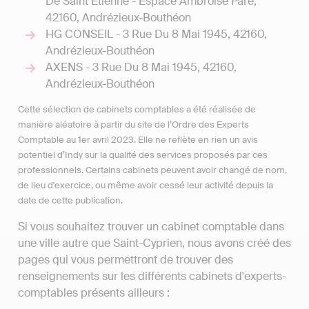
De Saint Etienne - Espace Ambroise Pare,
42160, Andrézieux-Bouthéon
HG CONSEIL - 3 Rue Du 8 Mai 1945, 42160,
Andrézieux-Bouthéon
AXENS - 3 Rue Du 8 Mai 1945, 42160,
Andrézieux-Bouthéon
Cette sélection de cabinets comptables a été réalisée de
manière aléatoire à partir du site de l’Ordre des Experts
Comptable au 1er avril 2023. Elle ne reflète en rien un avis
potentiel d’Indy sur la qualité des services proposés par ces
professionnels. Certains cabinets peuvent avoir changé de nom,
de lieu d'exercice, ou même avoir cessé leur activité depuis la
date de cette publication.
Si vous souhaitez trouver un cabinet comptable dans
une ville autre que Saint-Cyprien, nous avons créé des
pages qui vous permettront de trouver des
renseignements sur les différents cabinets d'experts-
comptables présents ailleurs :