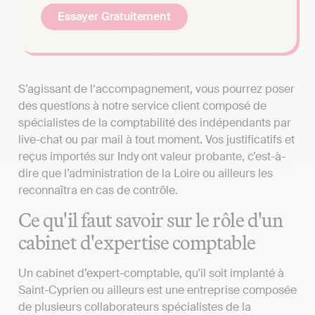
Essayer Gratuitement
S’agissant de l‘accompagnement, vous pourrez poser
des questions à notre service client composé de
spécialistes de la comptabilité des indépendants par
live-chat ou par mail à tout moment. Vos justificatifs et
reçus importés sur Indy ont valeur probante, c’est-à-
dire que l’administration de la Loire ou ailleurs les
reconnaîtra en cas de contrôle.
Ce qu'il faut savoir sur le rôle d'un
cabinet d'expertise comptable
Un cabinet d’expert-comptable, qu'il soit implanté à
Saint-Cyprien ou ailleurs est une entreprise composée
de plusieurs collaborateurs spécialistes de la