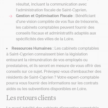
résultat, incluant la communication avec
l'administration fiscale de Saint-Cyprien.
Gestion et Optimisation Fiscale
: Bénéficiant
d'une vision complète de vos flux de trésorerie,
les cabinets comptables peuvent fournir des
conseils fiscaux et administratifs adaptés aux
spécificités des villes de la Loire.
Ressources Humaines
: Les cabinets comptables
à Saint-Cyprien connaissent bien la législation
entourant la rémunération de vos employés ou
prestataires, et ils seront en mesure de vous offrir des
conseils sur ce sujet. Prévoyez-vous d'embaucher des
résidents de Saint-Cyprien ? Votre expert-comptable
pourra vous fournir des informations sur les contrats
aidés ou les subventions disponibles en Loire.
Les retours clients