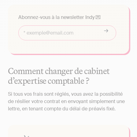
Abonnez-vous à la newsletter Indy 💌
Comment changer de cabinet
d’expertise comptable ?
Si tous vos frais sont réglés, vous avez la possibilité
de résilier votre contrat en envoyant simplement une
lettre, en tenant compte du délai de préavis fixé.