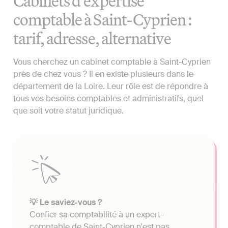
Cabinets d'expertise
comptable à Saint-Cyprien :
tarif, adresse, alternative
Vous cherchez un cabinet comptable à Saint-Cyprien
près de chez vous ? Il en existe plusieurs dans le
département de la Loire. Leur rôle est de répondre à
tous vos besoins comptables et administratifs, quel
que soit votre statut juridique.
💡 Le saviez-vous ?
Confier sa comptabilité à un expert-
comptable de Saint-Cyprien n'est pas