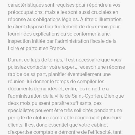
caractéristiques sont requises pour répondre à vos
préoccupations, mais elles sont aussi cruciales en
réponse aux obligations légales. À titre d'illustration,
le client dispose habituellement de deux mois pour
fournir des explications ou se conformer à une
inspection initiée par l'administration fiscale de la
Loire et partout en France.
Durant ce laps de temps, il est nécessaire que vous
puissiez contacter votre expert, recevoir une réponse
rapide de sa part, planifier éventuellement une
réunion, lui donner le temps de compiler les
documents demandés et, enfin, les remettre à
l'administration de la ville de Saint-Cyprien. Bien que
deux mois puissent paraître suffisants, ces
spécialistes peuvent être très sollicités pendant une
période de clôture comptable concernant plusieurs
clients. Il est donc essentiel que votre cabinet
d'expertise comptable démontre de l'efficacité, tant