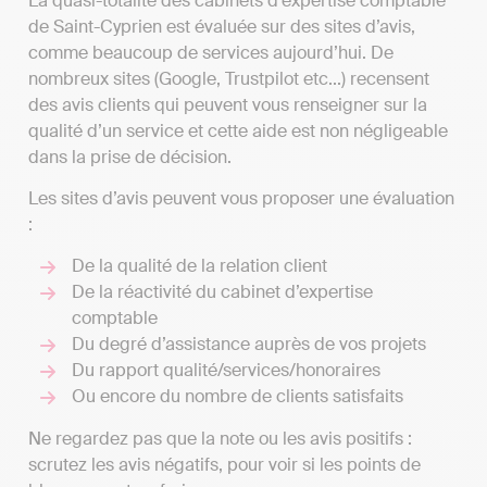
La quasi-totalité des cabinets d’expertise comptable
de Saint-Cyprien est évaluée sur des sites d’avis,
comme beaucoup de services aujourd’hui. De
nombreux sites (Google, Trustpilot etc...) recensent
des avis clients qui peuvent vous renseigner sur la
qualité d’un service et cette aide est non négligeable
dans la prise de décision.
Les sites d’avis peuvent vous proposer une évaluation
:
De la qualité de la relation client
De la réactivité du cabinet d’expertise
comptable
Du degré d’assistance auprès de vos projets
Du rapport qualité/services/honoraires
Ou encore du nombre de clients satisfaits
Ne regardez pas que la note ou les avis positifs :
scrutez les avis négatifs, pour voir si les points de