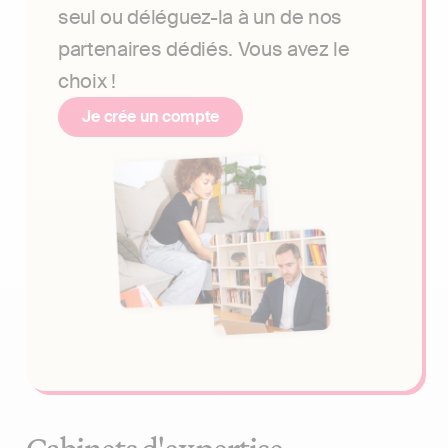
seul ou déléguez-la à un de nos
partenaires dédiés. Vous avez le
choix !
Je crée un compte