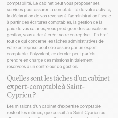
comptabilité. Le cabinet peut vous proposer ses
services pour assurer la comptabilité de votre activité,
la déclaration de vos revenus à l’administration fiscale
à partir des écritures comptables, la gestion de la
paie de vos salariés, vous prodiguer des conseils en
gestion, vous aider à créer votre entreprise… En bref,
tout ce qui concerne les tâches administratives de
votre entreprise peut être assuré par un expert-
comptable. Polyvalent, ce dernier peut parfois
prendre en charge des missions initialement
réservées à un contrôleur de gestion.
Quelles sont les tâches d'un cabinet
expert-comptable à Saint-
Cyprien ?
Les missions d'un cabinet d'expertise comptable
restent les mêmes, que ce soit à à Saint-Cyprien ou