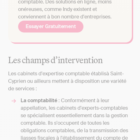
comptable. Des solutions en ligne, moins
onéreuses, comme Indy existent et
conviennent à bon nombre d'entreprises.
Essayer Gratuitement
Les champs d’intervention
Les cabinets d'expertise comptable établisà Saint-
Cyprien ou ailleurs mettent à disposition une variété
de services :
La comptabilité
: Conformément à leur
appellation, les cabinets d'experts-comptables
se spécialisent essentiellement dans la gestion
comptable. Ils s'occupent de toutes les
obligations comptables, de la transmission des
liasses fiscales à l'établissement du compte de