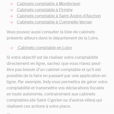
Cabinets comptable à Montbrison
Cabinets comptable à Firminy
Cabinets comptable à Saint-André-d'Apchon
Cabinets comptable à Commelle-Vernay
Vous pouvez aussi consulter la liste de cabinets
présents ailleurs dans le département de la Loire.
Cabinets comptable en Loire
Si votre objectif est de réaliser votre comptabilité
directement en ligne, sachez que vous n’avez peut-
être pas besoin d’un cabinet comptable et qu’il est
possible de le faire en passant par une application en
ligne. Par exemple, Indy vous permettra de gérer votre
comptabilité et transmettre vos déclarations fiscales
en toute autonomie, contrairement aux cabinets
comptables (de Saint-Cyprien ou d'autres villes) qui
réalisent ces actions à votre place.