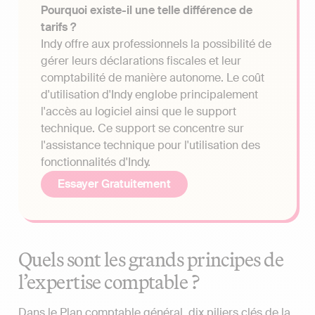
Pourquoi existe-il une telle différence de
tarifs ?
Indy offre aux professionnels la possibilité de
gérer leurs déclarations fiscales et leur
comptabilité de manière autonome. Le coût
d'utilisation d'Indy englobe principalement
l'accès au logiciel ainsi que le support
technique. Ce support se concentre sur
l'assistance technique pour l'utilisation des
fonctionnalités d'Indy.
Essayer Gratuitement
Quels sont les grands principes de
l’expertise comptable ?
Dans le Plan comptable général, dix piliers clés de la