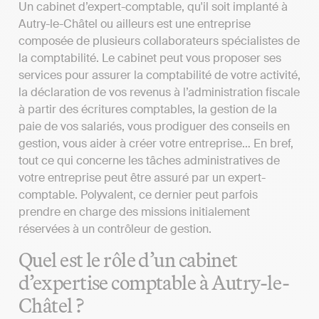
Un cabinet d’expert-comptable, qu'il soit implanté à
Autry-le-Châtel ou ailleurs est une entreprise
composée de plusieurs collaborateurs spécialistes de
la comptabilité. Le cabinet peut vous proposer ses
services pour assurer la comptabilité de votre activité,
la déclaration de vos revenus à l’administration fiscale
à partir des écritures comptables, la gestion de la
paie de vos salariés, vous prodiguer des conseils en
gestion, vous aider à créer votre entreprise… En bref,
tout ce qui concerne les tâches administratives de
votre entreprise peut être assuré par un expert-
comptable. Polyvalent, ce dernier peut parfois
prendre en charge des missions initialement
réservées à un contrôleur de gestion.
Quel est le rôle d’un cabinet
d’expertise comptable à Autry-le-
Châtel ?