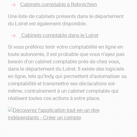
Cabinets comptable à Rebréchien
Une liste de cabinets présents dans le département
du Loiret est également disponible.
Cabinets comptable dans le Loiret
Si vous préférez tenir votre comptabilité en ligne en
toute autonomie, il est probable que vous n'ayez pas
besoin d'un cabinet comptable près de chez vous,
dans le département du Loiret. Il existe des logiciels
en ligne, tels qu’Indy, qui permettent d’automatiser sa
comptabilité et transmettre ses déclarations soi-
même, contrairement à un cabinet comptable qui
réalisent toutes ces actions à votre place.