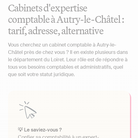
Cabinets d'expertise
comptable à Autry-le-Châtel :
tarif, adresse, alternative
Vous cherchez un cabinet comptable à Autry-le-
Châtel près de chez vous ? Il en existe plusieurs dans
le département du Loiret. Leur rôle est de répondre à
tous vos besoins comptables et administratifs, quel
que soit votre statut juridique.
💡 Le saviez-vous ?
Confier sa comptabilité à un expert-