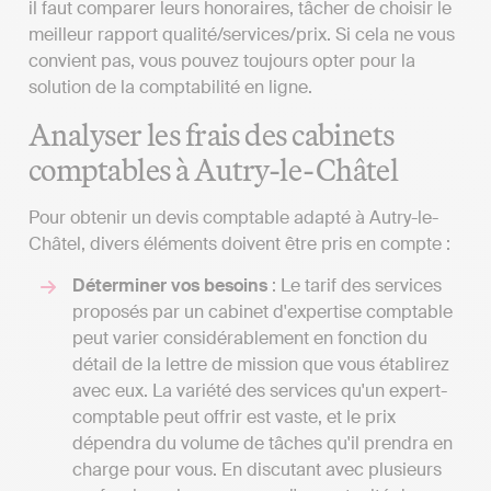
il faut comparer leurs honoraires, tâcher de choisir le
meilleur rapport qualité/services/prix. Si cela ne vous
convient pas, vous pouvez toujours opter pour la
solution de la comptabilité en ligne.
Analyser les frais des cabinets
comptables à Autry-le-Châtel
Pour obtenir un devis comptable adapté à Autry-le-
Châtel, divers éléments doivent être pris en compte :
Déterminer vos besoins
: Le tarif des services
proposés par un cabinet d'expertise comptable
peut varier considérablement en fonction du
détail de la lettre de mission que vous établirez
avec eux. La variété des services qu'un expert-
comptable peut offrir est vaste, et le prix
dépendra du volume de tâches qu'il prendra en
charge pour vous. En discutant avec plusieurs