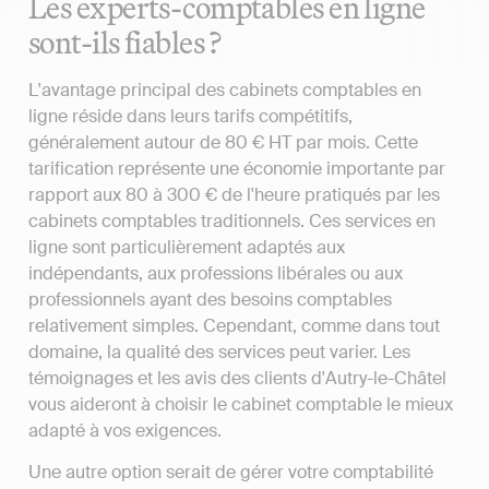
Les experts-comptables en ligne
sont-ils fiables ?
L'avantage principal des cabinets comptables en
ligne réside dans leurs tarifs compétitifs,
généralement autour de 80 € HT par mois. Cette
tarification représente une économie importante par
rapport aux 80 à 300 € de l'heure pratiqués par les
cabinets comptables traditionnels. Ces services en
ligne sont particulièrement adaptés aux
indépendants, aux professions libérales ou aux
professionnels ayant des besoins comptables
relativement simples. Cependant, comme dans tout
domaine, la qualité des services peut varier. Les
témoignages et les avis des clients d'Autry-le-Châtel
vous aideront à choisir le cabinet comptable le mieux
adapté à vos exigences.
Une autre option serait de gérer votre comptabilité