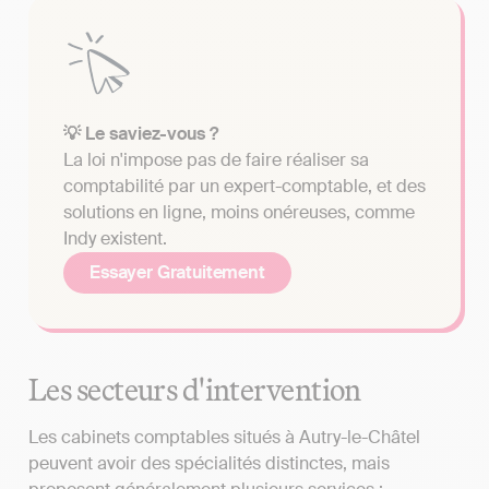
💡 Le saviez-vous ?
La loi n'impose pas de faire réaliser sa
comptabilité par un expert-comptable, et des
solutions en ligne, moins onéreuses, comme
Indy existent.
Essayer Gratuitement
Les secteurs d'intervention
Les cabinets comptables situés à Autry-le-Châtel
peuvent avoir des spécialités distinctes, mais