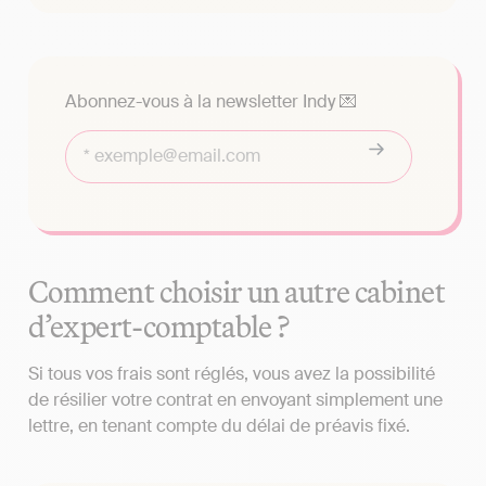
Abonnez-vous à la newsletter Indy 💌
Comment choisir un autre cabinet
d’expert-comptable ?
Si tous vos frais sont réglés, vous avez la possibilité
de résilier votre contrat en envoyant simplement une
lettre, en tenant compte du délai de préavis fixé.