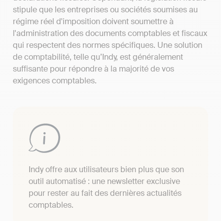
stipule que les entreprises ou sociétés soumises au
régime réel d'imposition doivent soumettre à
l'administration des documents comptables et fiscaux
qui respectent des normes spécifiques. Une solution
de comptabilité, telle qu’Indy, est généralement
suffisante pour répondre à la majorité de vos
exigences comptables.
Indy offre aux utilisateurs bien plus que son
outil automatisé : une newsletter exclusive
pour rester au fait des dernières actualités
comptables.