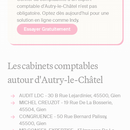
comptable d'Autry-le-Châtel n'est pas
obligatoire. Optez dès aujourd'hui pour une
solution en ligne comme Indy.
Essayer Gratuitement
Les cabinets comptables
autour d'Autry-le-Châtel
AUDIT LDC - 30 B Rue Lejardinier, 45500, Gien
MICHEL CREUZOT - 19 Rue De La Bosserie,
45504, Gien
CONGRUENCE - 50 Rue Bernard Palissy,
45500, Gien