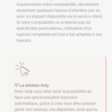
d'automatiser votre comptabilité, nécessitant
seulement quelques heures d'attention par an,
avec un support disponible via le service client.
Si votre comptabilité ne présente pas de
spécificités particulières, l'utilisation d'un
logiciel comptable est tout à fait adaptée à vos
besoins.
💡 La solution Indy
Avec Indy, vous allez avoir la possibilité de
faire une synchronisation bancaire
automatique, grâce à cela vous allez pouvoir
gérer vos revenus, vos dépenses, ainsi que la