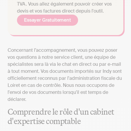
TVA. Vous allez également pouvoir créer vos
devis et vos factures direct depuis l'outil.
Essayer Gratuitement
Concernant l’accompagnement, vous pouvez poser
vos questions à notre service client, une équipe de
spécialistes sera là via le chat en direct ou par e-mail
à tout moment. Vos documents importés sur Indy sont
officiellement reconnus par l'administration fiscale du
Loiret en cas de contrôle. Nous nous occupons de
l'envoi de vos documents lorsqu'il est temps de
déclarer.
Comprendre le rôle d'un cabinet
d'expertise comptable