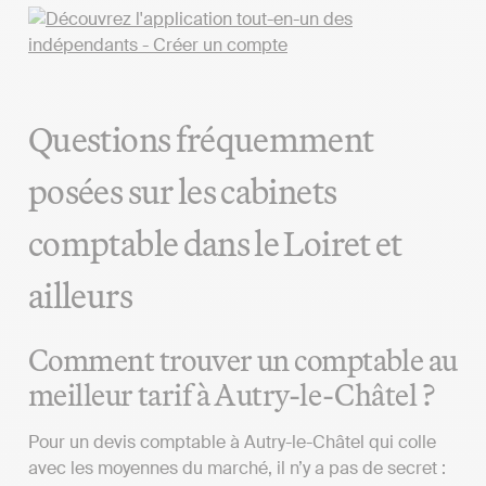
Questions fréquemment
posées sur les cabinets
comptable dans le Loiret et
ailleurs
Comment trouver un comptable au
meilleur tarif à Autry-le-Châtel ?
Pour un devis comptable à Autry-le-Châtel qui colle
avec les moyennes du marché, il n’y a pas de secret :