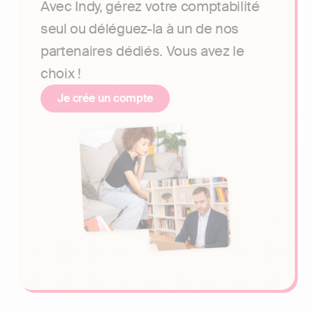
Avec Indy, gérez votre comptabilité
seul ou déléguez-la à un de nos
partenaires dédiés. Vous avez le
choix !
Je crée un compte