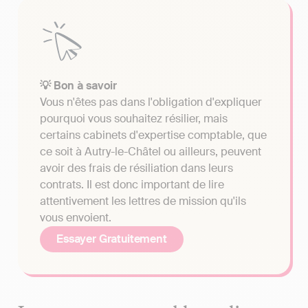
💡 Bon à savoir
Vous n'êtes pas dans l'obligation d'expliquer
pourquoi vous souhaitez résilier, mais
certains cabinets d'expertise comptable, que
ce soit à Autry-le-Châtel ou ailleurs, peuvent
avoir des frais de résiliation dans leurs
contrats. Il est donc important de lire
attentivement les lettres de mission qu'ils
vous envoient.
Essayer Gratuitement