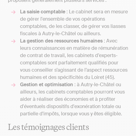
proposent généralement plusieurs services :
La saisie comptable
: Le cabinet sera en mesure
de gérer l'ensemble de vos opérations
comptables, de les classer, de gérer vos liasses
fiscales à Autry-le-Châtel ou ailleurs.
La gestion des ressources humaines
: Avec
leurs connaissances en matière de rémunération
de contrat de travail, les cabinets d’experts-
comptables sont parfaitement qualifiés pour
vous conseiller s’agissant de l’aspect ressources
humaines et des spécificités du Loiret (45).
Gestion et optimisation
: à Autry-le-Châtel ou
ailleurs, les cabinets comptables pourront vous
aider à réaliser des économies et à profiter
d'éventuels dispositifs d'exonération totale ou
partielle d'impôts, lorsque vous y êtes éligible.
Les témoignages clients