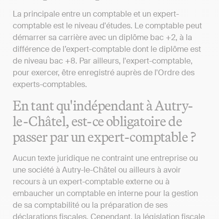
La principale entre un comptable et un expert-
comptable est le niveau d'études. Le comptable peut
démarrer sa carrière avec un diplôme bac +2, à la
différence de l’expert-comptable dont le diplôme est
de niveau bac +8. Par ailleurs, l'expert-comptable,
pour exercer, être enregistré auprès de l'Ordre des
experts-comptables.
En tant qu'indépendant à Autry-
le-Châtel, est-ce obligatoire de
passer par un expert-comptable ?
Aucun texte juridique ne contraint une entreprise ou
une société à Autry-le-Châtel ou ailleurs à avoir
recours à un expert-comptable externe ou à
embaucher un comptable en interne pour la gestion
de sa comptabilité ou la préparation de ses
déclarations fiscales. Cependant, la législation fiscale