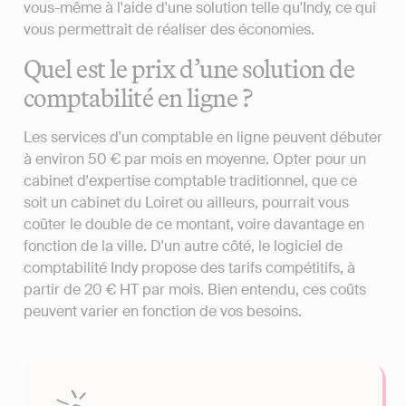
vous-même à l'aide d'une solution telle qu'Indy, ce qui
vous permettrait de réaliser des économies.
Quel est le prix d’une solution de
comptabilité en ligne ?
Les services d'un comptable en ligne peuvent débuter
à environ 50 € par mois en moyenne. Opter pour un
cabinet d'expertise comptable traditionnel, que ce
soit un cabinet du Loiret ou ailleurs, pourrait vous
coûter le double de ce montant, voire davantage en
fonction de la ville. D'un autre côté, le logiciel de
comptabilité Indy propose des tarifs compétitifs, à
partir de 20 € HT par mois. Bien entendu, ces coûts
peuvent varier en fonction de vos besoins.