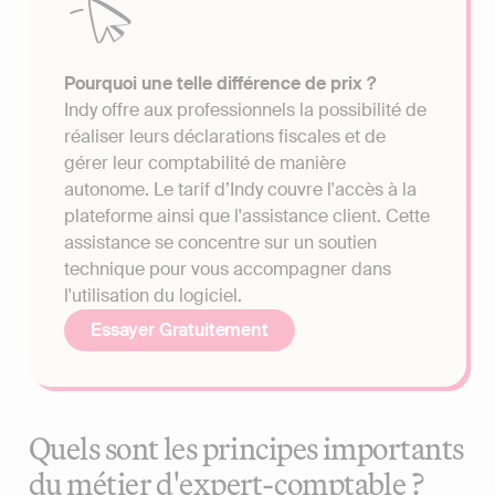
Pourquoi une telle différence de prix ?
Indy offre aux professionnels la possibilité de
réaliser leurs déclarations fiscales et de
gérer leur comptabilité de manière
autonome. Le tarif d’Indy couvre l'accès à la
plateforme ainsi que l'assistance client. Cette
assistance se concentre sur un soutien
technique pour vous accompagner dans
l'utilisation du logiciel.
Essayer Gratuitement
Quels sont les principes importants
du métier d'expert-comptable ?