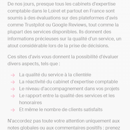
De nos jours, presque tous les cabinets d'expertise
comptable dans le Loiret et partout en France sont
soumis à des évaluations sur des plateformes d'avis
comme Trustpilot ou Google Reviews, tout comme la
plupart des services disponibles. Ils donnent des
informations précieuses sur la qualité d'un service, un
atout considérable lors de la prise de décisions.
Ces sites d'avis vous donnent la possibilité d'évaluer
divers aspects, tels que :
La qualité du service à la clientèle
La réactivité du cabinet d'expertise comptable
Le niveau d'accompagnement dans vos projets
Le rapport entre la qualité des services et les
honoraires
Et même le nombre de clients satisfaits
N'accordez pas toute votre attention uniquement aux
notes globales ou aux commentaires positifs : prenez