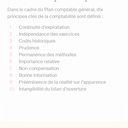
Dans le cadre du Plan comptable général, dix
principes clés de la comptabilité sont définis :
Continuité d’exploitation
Indépendance des exercices
Coûts historiques
Prudence
Permanence des méthodes
Importance relative
Non-compensation
Bonne information
Prééminence de la réalité sur l’apparence
Intangibilité du bilan d’ouverture