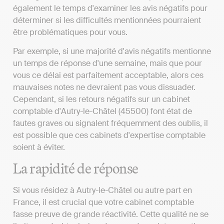
également le temps d'examiner les avis négatifs pour
déterminer si les difficultés mentionnées pourraient
être problématiques pour vous.
Par exemple, si une majorité d'avis négatifs mentionne
un temps de réponse d'une semaine, mais que pour
vous ce délai est parfaitement acceptable, alors ces
mauvaises notes ne devraient pas vous dissuader.
Cependant, si les retours négatifs sur un cabinet
comptable d'Autry-le-Châtel (45500) font état de
fautes graves ou signalent fréquemment des oublis, il
est possible que ces cabinets d'expertise comptable
soient à éviter.
La rapidité de réponse
Si vous résidez à Autry-le-Châtel ou autre part en
France, il est crucial que votre cabinet comptable
fasse preuve de grande réactivité. Cette qualité ne se