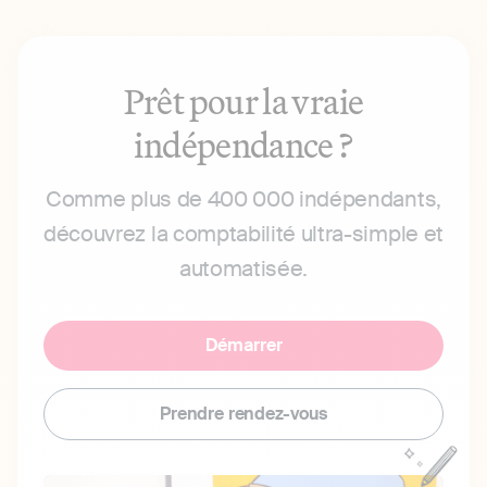
Prêt pour la vraie
indépendance ?
Comme plus de 400 000 indépendants,
découvrez la comptabilité ultra-simple et
automatisée.
Démarrer
Prendre rendez-vous