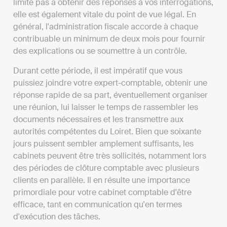
limite pas à obtenir des réponses à vos interrogations,
elle est également vitale du point de vue légal. En
général, l'administration fiscale accorde à chaque
contribuable un minimum de deux mois pour fournir
des explications ou se soumettre à un contrôle.
Durant cette période, il est impératif que vous
puissiez joindre votre expert-comptable, obtenir une
réponse rapide de sa part, éventuellement organiser
une réunion, lui laisser le temps de rassembler les
documents nécessaires et les transmettre aux
autorités compétentes du Loiret. Bien que soixante
jours puissent sembler amplement suffisants, les
cabinets peuvent être très sollicités, notamment lors
des périodes de clôture comptable avec plusieurs
clients en parallèle. Il en résulte une importance
primordiale pour votre cabinet comptable d'être
efficace, tant en communication qu'en termes
d'exécution des tâches.