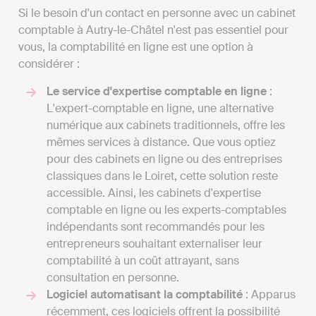
Si le besoin d'un contact en personne avec un cabinet
comptable à Autry-le-Châtel n'est pas essentiel pour
vous, la comptabilité en ligne est une option à
considérer :
Le service d'expertise comptable en ligne
:
L'expert-comptable en ligne, une alternative
numérique aux cabinets traditionnels, offre les
mêmes services à distance. Que vous optiez
pour des cabinets en ligne ou des entreprises
classiques dans le Loiret, cette solution reste
accessible. Ainsi, les cabinets d'expertise
comptable en ligne ou les experts-comptables
indépendants sont recommandés pour les
entrepreneurs souhaitant externaliser leur
comptabilité à un coût attrayant, sans
consultation en personne.
Logiciel automatisant la comptabilité
: Apparus
récemment, ces logiciels offrent la possibilité