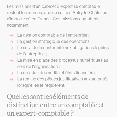
Les missions d'un cabinet d'expertise comptable
restent les mêmes, que ce soit à à Autry-le-Châtel ou
n'importe où en France. Ces missions englobent
notamment :
La gestion comptable de l'entreprise ;
La gestion stratégique des opérations ;
Le suivi de la conformité aux obligations légales
de l'entreprise ;
La mise en place des processus numériques au
sein de l'organisation ;
La création des audits et états financiers ;
La remise des pièces justificatives aux autorités
lorsqu'elles le requièrent.
Quelles sont les éléments de
distinction entre un comptable et
un expert-comptable ?