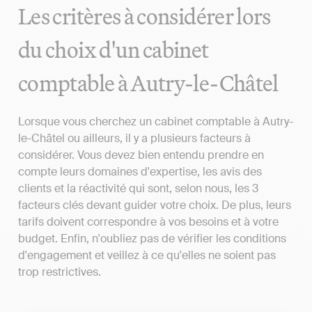
Les critères à considérer lors
du choix d'un cabinet
comptable à Autry-le-Châtel
Lorsque vous cherchez un cabinet comptable à Autry-
le-Châtel ou ailleurs, il y a plusieurs facteurs à
considérer. Vous devez bien entendu prendre en
compte leurs domaines d'expertise, les avis des
clients et la réactivité qui sont, selon nous, les 3
facteurs clés devant guider votre choix. De plus, leurs
tarifs doivent correspondre à vos besoins et à votre
budget. Enfin, n'oubliez pas de vérifier les conditions
d'engagement et veillez à ce qu'elles ne soient pas
trop restrictives.