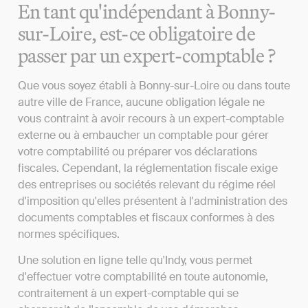
En tant qu'indépendant à Bonny-
sur-Loire, est-ce obligatoire de
passer par un expert-comptable ?
Que vous soyez établi à Bonny-sur-Loire ou dans toute
autre ville de France, aucune obligation légale ne
vous contraint à avoir recours à un expert-comptable
externe ou à embaucher un comptable pour gérer
votre comptabilité ou préparer vos déclarations
fiscales. Cependant, la réglementation fiscale exige
des entreprises ou sociétés relevant du régime réel
d'imposition qu'elles présentent à l'administration des
documents comptables et fiscaux conformes à des
normes spécifiques.
Une solution en ligne telle qu'Indy, vous permet
d'effectuer votre comptabilité en toute autonomie,
contraitement à un expert-comptable qui se