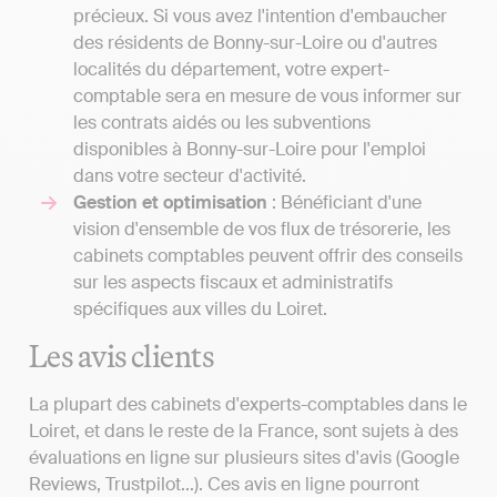
précieux. Si vous avez l'intention d'embaucher
des résidents de Bonny-sur-Loire ou d'autres
localités du département, votre expert-
comptable sera en mesure de vous informer sur
les contrats aidés ou les subventions
disponibles à Bonny-sur-Loire pour l'emploi
dans votre secteur d'activité.
Gestion et optimisation
: Bénéficiant d'une
vision d'ensemble de vos flux de trésorerie, les
cabinets comptables peuvent offrir des conseils
sur les aspects fiscaux et administratifs
spécifiques aux villes du Loiret.
Les avis clients
La plupart des cabinets d'experts-comptables dans le
Loiret, et dans le reste de la France, sont sujets à des
évaluations en ligne sur plusieurs sites d'avis (Google
Reviews, Trustpilot...). Ces avis en ligne pourront