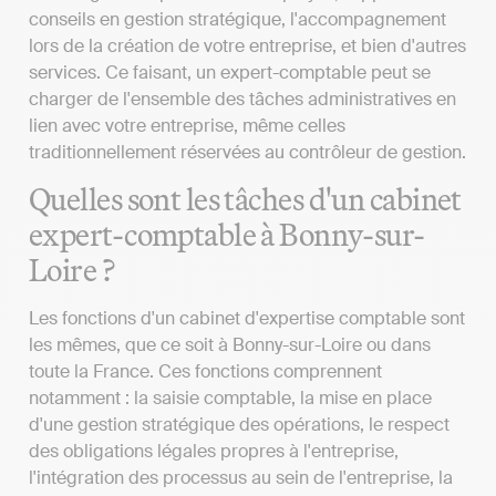
conseils en gestion stratégique, l'accompagnement
lors de la création de votre entreprise, et bien d'autres
services. Ce faisant, un expert-comptable peut se
charger de l'ensemble des tâches administratives en
lien avec votre entreprise, même celles
traditionnellement réservées au contrôleur de gestion.
Quelles sont les tâches d'un cabinet
expert-comptable à Bonny-sur-
Loire ?
Les fonctions d'un cabinet d'expertise comptable sont
les mêmes, que ce soit à Bonny-sur-Loire ou dans
toute la France. Ces fonctions comprennent
notamment : la saisie comptable, la mise en place
d'une gestion stratégique des opérations, le respect
des obligations légales propres à l'entreprise,
l'intégration des processus au sein de l'entreprise, la