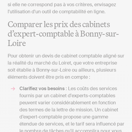
si elle ne correspond pas à vos critères, envisagez
l'utilisation d'un outil de comptabilité en ligne.
Comparer les prix des cabinets
d’expert-comptable à Bonny-sur-
Loire
Pour obtenir un devis de cabinet comptable aligné sur
la réalité du marché du Loiret, que votre entreprise
soit établie à Bonny-sur-Loire ou ailleurs, plusieurs
éléments doivent être pris en compte :
Clarifiez vos besoins
: Les coûts des services
fournis par un cabinet d'experts-comptables
peuvent varier considérablement en fonction
des termes de la lettre de mission. Un cabinet
d’expert-comptable propose une gamme
étendue de services, et le tarif sera influencé par
le nombre de tâches qu'il accomplira pour vous.