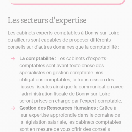
Les secteurs d'expertise
Les cabinets experts-comptables à Bonny-sur-Loire
ou ailleurs sont capables de proposer différents
conseils sur d'autres domaines que la comptabilité :
La comptabilité
: Les cabinets d'experts-
comptables sont avant toute chose des
spécialistes en gestion comptable. Vos
obligations comptables, la transmission des
liasses fiscales ainsi que la communication avec
l'administration fiscale de Bonny-sur-Loire
seront prises en charge par l'expert-comptable.
Gestion des Ressources Humaines
: Grâce à
leur expertise approfondie dans le domaine de
la législation salariale, les cabinets comptables
sont en mesure de vous offrir des conseils