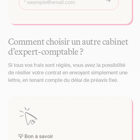
Comment choisir un autre cabinet
d’expert-comptable ?
Si tous vos frais sont réglés, vous avez la possibilité
de résilier votre contrat en envoyant simplement une
lettre, en tenant compte du délai de préavis fixé.
💡 Bon à savoir