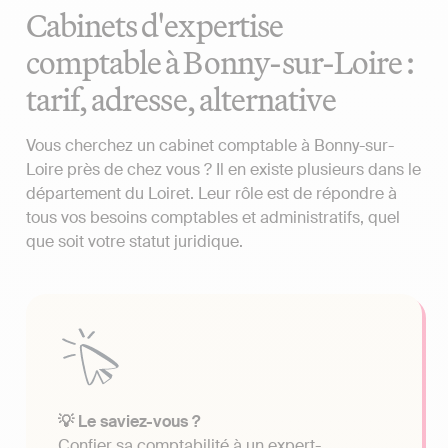
Cabinets d'expertise
comptable à Bonny-sur-Loire :
tarif, adresse, alternative
Vous cherchez un cabinet comptable à Bonny-sur-
Loire près de chez vous ? Il en existe plusieurs dans le
département du Loiret. Leur rôle est de répondre à
tous vos besoins comptables et administratifs, quel
que soit votre statut juridique.
💡 Le saviez-vous ?
Confier sa comptabilité à un expert-