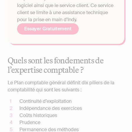
logiciel ainsi que le service client. Ce service
client se limite à une assistance technique
pour la prise en main d'Indy.
Essayer Gratuitement
Quels sont les fondements de
l’expertise comptable ?
Le Plan comptable général définit dix piliers de la
comptabilité qui sont les suivants :
Continuité d’exploitation
Indépendance des exercices
Coûts historiques
Prudence
Permanence des méthodes