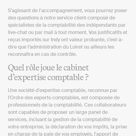
S’agissant de l‘accompagnement, vous pourrez poser
des questions à notre service client composé de
spécialistes de la comptabilité des indépendants par
live-chat ou par mail à tout moment. Vos justificatifs et
reçus importés sur Indy ont valeur probante, c’est-à-
dire que l’administration du Loiret ou ailleurs les
reconnaîtra en cas de contrôle.
Quel rôle joue le cabinet
d’expertise comptable ?
Une société d'expertise comptable, reconnue par
l'Ordre des experts-comptables, est composée de
professionnels de la comptabilité. Ces collaborateurs
sont capables de proposer un large panel de
services, incluant la gestion de la comptabilité de
votre entreprise, la déclaration de vos impôts, la prise
en charge de la paie de vos employés, l'apport de