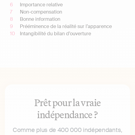
Importance relative
Non-compensation
Bonne information
Prééminence de la réalité sur l’apparence
Intangibilité du bilan d’ouverture
Prêt pour la vraie
indépendance ?
Comme plus de 400 000 indépendants,