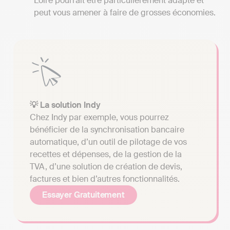
Loire pourrait être particulièrement adapté et
peut vous amener à faire de grosses économies.
💡 La solution Indy
Chez Indy par exemple, vous pourrez
bénéficier de la synchronisation bancaire
automatique, d’un outil de pilotage de vos
recettes et dépenses, de la gestion de la
TVA, d’une solution de création de devis,
factures et bien d’autres fonctionnalités.
Essayer Gratuitement