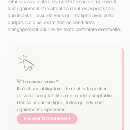
retours des clients ainsi que le temps de réponse. Il
faut également être attentif à d'autres aspects tels
que le coût – assurez-vous qu'il s'aligne avec votre
budget. De plus, examinez les conditions
d'engagement pour éviter toute contrainte éventuelle.
💡 Le saviez-vous ?
Il n'est pas obligatoire de confier la gestion
de votre comptabilité à un expert-comptable.
Des solutions en ligne, telles qu'Indy, sont
également disponibles.
Essayer Gratuitement