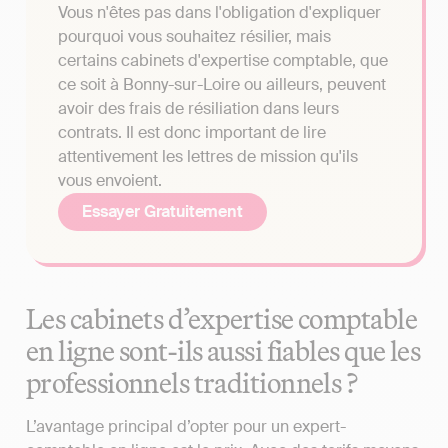
Vous n'êtes pas dans l'obligation d'expliquer
pourquoi vous souhaitez résilier, mais
certains cabinets d'expertise comptable, que
ce soit à Bonny-sur-Loire ou ailleurs, peuvent
avoir des frais de résiliation dans leurs
contrats. Il est donc important de lire
attentivement les lettres de mission qu'ils
vous envoient.
Essayer Gratuitement
Les cabinets d’expertise comptable
en ligne sont-ils aussi fiables que les
professionnels traditionnels ?
L’avantage principal d’opter pour un expert-