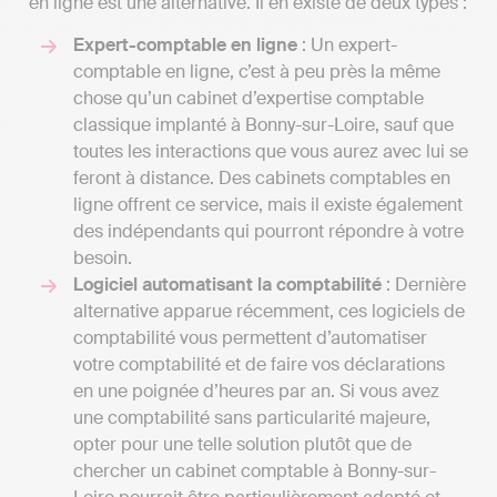
en ligne est une alternative. Il en existe de deux types :
Expert-comptable en ligne
: Un expert-
comptable en ligne, c’est à peu près la même
chose qu’un cabinet d’expertise comptable
classique implanté à Bonny-sur-Loire, sauf que
toutes les interactions que vous aurez avec lui se
feront à distance. Des cabinets comptables en
ligne offrent ce service, mais il existe également
des indépendants qui pourront répondre à votre
besoin.
Logiciel automatisant la comptabilité
: Dernière
alternative apparue récemment, ces logiciels de
comptabilité vous permettent d’automatiser
votre comptabilité et de faire vos déclarations
en une poignée d’heures par an. Si vous avez
une comptabilité sans particularité majeure,
opter pour une telle solution plutôt que de
chercher un cabinet comptable à Bonny-sur-