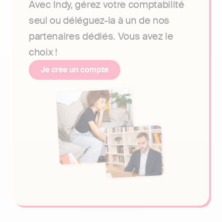
Avec Indy, gérez votre comptabilité
seul ou déléguez-la à un de nos
partenaires dédiés. Vous avez le
choix !
Je crée un compte