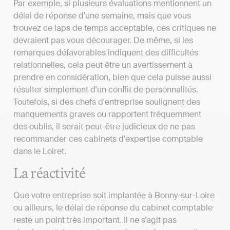
Par exemple, si plusieurs évaluations mentionnent un
délai de réponse d'une semaine, mais que vous
trouvez ce laps de temps acceptable, ces critiques ne
devraient pas vous décourager. De même, si les
remarques défavorables indiquent des difficultés
relationnelles, cela peut être un avertissement à
prendre en considération, bien que cela puisse aussi
résulter simplement d'un conflit de personnalités.
Toutefois, si des chefs d'entreprise soulignent des
manquements graves ou rapportent fréquemment
des oublis, il serait peut-être judicieux de ne pas
recommander ces cabinets d'expertise comptable
dans le Loiret.
La réactivité
Que votre entreprise soit implantée à Bonny-sur-Loire
ou ailleurs, le délai de réponse du cabinet comptable
reste un point très important. Il ne s’agit pas