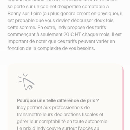
se porte sur un cabinet d'expertise comptable à
Bonny-sur-Loire (ou plus généralement en physique), il
est probable que vous deviez débourser deux fois
cette somme. En outre, Indy propose des tarifs
commençant à seulement 20 € HT chaque mois. Il est
important de noter que ces tarifs peuvent varier en
fonction de la complexité de vos besoins.
Pourquoi une telle différence de prix ?
Indy permet aux professionnels de
transmettre leurs déclarations fiscales et
gérer leur comptabilité en toute autonomie.
Le prix d’Indy couvre surtout l'accès au