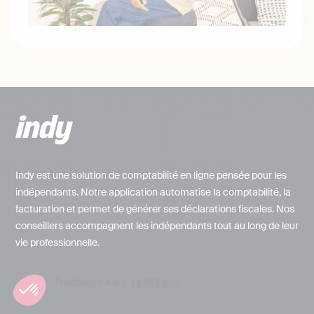
Indy est une solution de comptabilité en ligne pensée pour les
indépendants. Notre application automatise la comptabilité, la
facturation et permet de générer ses déclarations fiscales. Nos
conseillers accompagnent les indépendants tout au long de leur
vie professionnelle.