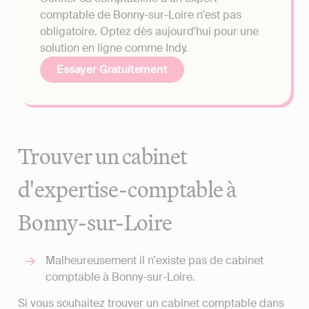
comptable de Bonny-sur-Loire n'est pas
obligatoire. Optez dès aujourd'hui pour une
solution en ligne comme Indy.
Essayer Gratuitement
Trouver un cabinet
d'expertise-comptable à
Bonny-sur-Loire
Malheureusement il n'existe pas de cabinet
comptable à Bonny-sur-Loire.
Si vous souhaitez trouver un cabinet comptable dans