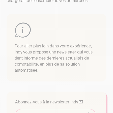
chargerait de l'ensemble de vos démarches.
Pour aller plus loin dans votre expérience,
Indy vous propose une newsletter qui vous
tient informé des dernières actualités de
comptabilité, en plus de sa solution
automatisée.
Abonnez-vous à la newsletter Indy 💌