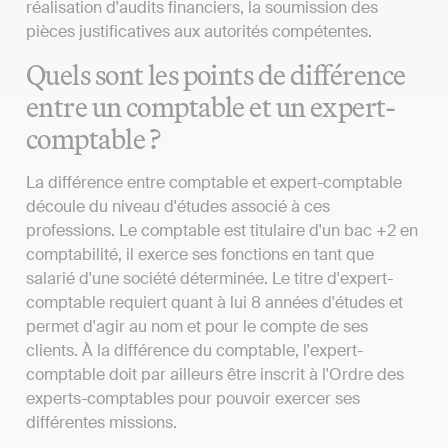
réalisation d'audits financiers, la soumission des
pièces justificatives aux autorités compétentes.
Quels sont les points de différence
entre un comptable et un expert-
comptable ?
La différence entre comptable et expert-comptable
découle du niveau d'études associé à ces
professions. Le comptable est titulaire d'un bac +2 en
comptabilité, il exerce ses fonctions en tant que
salarié d'une société déterminée. Le titre d'expert-
comptable requiert quant à lui 8 années d'études et
permet d'agir au nom et pour le compte de ses
clients. À la différence du comptable, l'expert-
comptable doit par ailleurs être inscrit à l'Ordre des
experts-comptables pour pouvoir exercer ses
différentes missions.