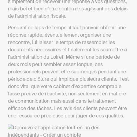
simplement de recevoir une réponse à vos questions,
mais bel et bien d’être conforme s’agissant des délais
de l’administration fiscale.
Pendant ce laps de temps, il faut pouvoir obtenir une
réponse rapide, éventuellement organiser une
rencontre, lui laisser le temps de rassembler les
documents nécessaires et finalement les soumettre à
l'administration du Loiret. Même si une période de
deux mois peut sembler assez longue, ces
professionnels peuvent être submergés pendant une
période de clôture qui implique plusieurs clients. Il est
donc vital que votre cabinet d'expertise comptable
fasse preuve de réactivité, non seulement en matière
de communication mais aussi dans le traitement
efficace des tâches. Les avis des clients peuvent être
une ressource précieuse pour juger de ces qualités.