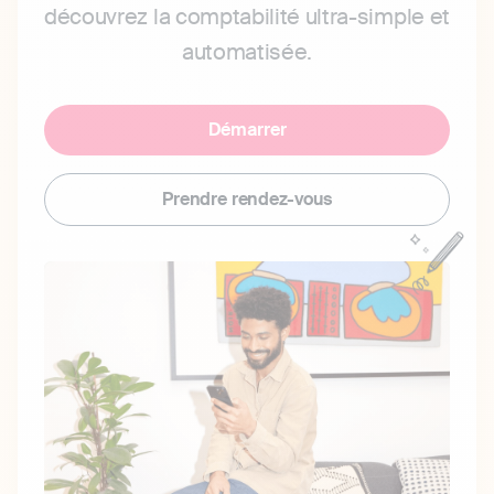
découvrez la comptabilité ultra-simple et
automatisée.
Démarrer
Prendre rendez-vous