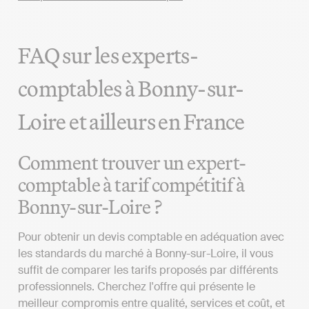
FAQ sur les experts-
comptables à Bonny-sur-
Loire et ailleurs en France
Comment trouver un expert-
comptable à tarif compétitif à
Bonny-sur-Loire ?
Pour obtenir un devis comptable en adéquation avec
les standards du marché à Bonny-sur-Loire, il vous
suffit de comparer les tarifs proposés par différents
professionnels. Cherchez l'offre qui présente le
meilleur compromis entre qualité, services et coût, et