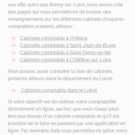
une ville autre que Bonny-sur-Loire, nous avons créé
des pages qui vous permettront de trouver des
renseignements sur les différents cabinets d'experts-
comptables présents ailleurs :
Cabinets comptable à Orléans
Cabinets comptable à Saint-Jean-de-Braye
Cabinets comptable à Saint-Denis-en-Val
Cabinets comptable à Châtillon-sur-Loire
Vous pouvez aussi consulter la liste de cabinets
présents ailleurs dans le département du Loiret.
Cabinets comptable dans le Loiret
Si votre objectif est de réaliser votre comptabilité
directement en ligne, sachez que vous n’avez peut-
être pas besoin d’un cabinet comptable et qu’il est
possible de le faire en passant par une application en
ligne. Par exemple, Indy vous permettra de gérer votre