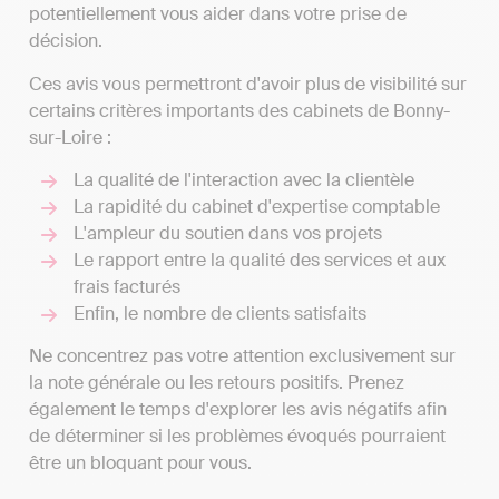
potentiellement vous aider dans votre prise de
décision.
Ces avis vous permettront d'avoir plus de visibilité sur
certains critères importants des cabinets de Bonny-
sur-Loire :
La qualité de l'interaction avec la clientèle
La rapidité du cabinet d'expertise comptable
L'ampleur du soutien dans vos projets
Le rapport entre la qualité des services et aux
frais facturés
Enfin, le nombre de clients satisfaits
Ne concentrez pas votre attention exclusivement sur
la note générale ou les retours positifs. Prenez
également le temps d'explorer les avis négatifs afin
de déterminer si les problèmes évoqués pourraient
être un bloquant pour vous.