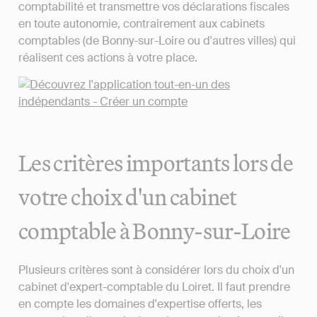
comptabilité et transmettre vos déclarations fiscales
en toute autonomie, contrairement aux cabinets
comptables (de Bonny-sur-Loire ou d'autres villes) qui
réalisent ces actions à votre place.
Les critères importants lors de
votre choix d'un cabinet
comptable à Bonny-sur-Loire
Plusieurs critères sont à considérer lors du choix d'un
cabinet d'expert-comptable du Loiret. Il faut prendre
en compte les domaines d'expertise offerts, les