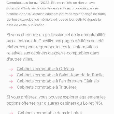
Comptable au 1er avril 2023. Elle ne reflète en rien un avis
potentiel d’Indy sur la qualité des services proposés par ces
professionnels. Certains cabinets peuvent avoir changé de nom,
de lieu d'exercice, ou même avoir cessé leur activité depuis la
date de cette publication.
Si vous cherchez un professionnel de la comptabilité
aux alentours de Chevilly, nos pages dédiées ont été
élaborées pour regrouper toutes les informations
relatives aux cabinets d'experts-comptables dans
d'autres villes.
Cabinets comptable à Orléans
Cabinets comptable à Saint-Jean-de-la-Ruelle
Cabinets comptable à Ferrières-en-Gâtinais
Cabinets comptable à Triguères
Si vous préférez, vous pouvez explorer également les
options offertes par d'autres cabinets du Loiret (45).
Cabinets comptable dans le Loiret