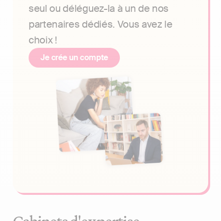
seul ou déléguez-la à un de nos
partenaires dédiés. Vous avez le
choix !
Je crée un compte