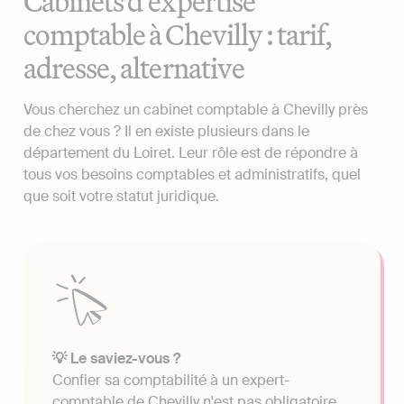
Cabinets d'expertise
comptable à Chevilly : tarif,
adresse, alternative
Vous cherchez un cabinet comptable à Chevilly près
de chez vous ? Il en existe plusieurs dans le
département du Loiret. Leur rôle est de répondre à
tous vos besoins comptables et administratifs, quel
que soit votre statut juridique.
💡 Le saviez-vous ?
Confier sa comptabilité à un expert-
comptable de Chevilly n'est pas obligatoire.