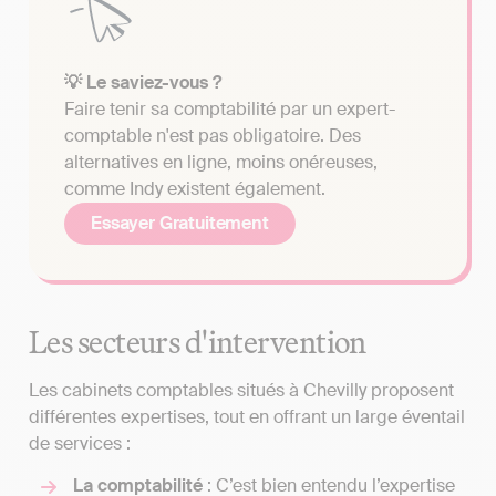
💡 Le saviez-vous ?
Faire tenir sa comptabilité par un expert-
comptable n'est pas obligatoire. Des
alternatives en ligne, moins onéreuses,
comme Indy existent également.
Essayer Gratuitement
Les secteurs d'intervention
Les cabinets comptables situés à Chevilly proposent
différentes expertises, tout en offrant un large éventail
de services :
La comptabilité
: C’est bien entendu l’expertise