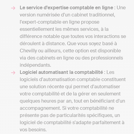
Le service d'expertise comptable en ligne
: Une
version numérisée d'un cabinet traditionnel,
l'expert-comptable en ligne propose
essentiellement les mêmes services, à la
différence notable que toutes vos interactions se
déroulent à distance. Que vous soyez basé à
Chevilly ou ailleurs, cette option est disponible
via des cabinets en ligne ou des professionnels
indépendants.
Logiciel automatisant la comptabilité
: Les
logiciels d'automatisation comptable constituent
une solution récente qui permet d'automatiser
votre comptabilité et de la gérer en seulement
quelques heures par an, tout en bénéficiant d'un
accompagnement. Si votre comptabilité ne
présente pas de particularités spécifiques, un
logiciel de comptabilité s'adapte parfaitement à
vos besoins.