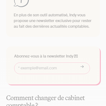
En plus de son outil automatisé, Indy vous
propose une newsletter exclusive pour rester
au fait des dernières actualités comptables.
Abonnez-vous à la newsletter Indy 💌
Comment changer de cabinet
comptable ?