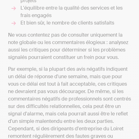
projets
L'équilibre entre la qualité des services et les
frais engagés
Et bien sûr, le nombre de clients satisfaits
Ne vous contentez pas de consulter uniquement la
note globale ou les commentaires élogieux : analysez
aussi les critiques pour déterminer si les problèmes
signalés pourraient constituer un frein pour vous.
Par exemple, si la plupart des avis négatifs indiquent
un délai de réponse d'une semaine, mais que pour
vous ce délai est tout à fait acceptable, ces critiques
ne devraient pas vous décourager. De même, si les
commentaires négatifs de professionnels sont centrés
sur des difficultés relationnelles, cela peut être un
signal d'alarme, mais cela pourrait aussi être le reflet
d'un simple malentendu entre les deux parties.
Cependant, si des dirigeants d'entreprise du Loiret
remontent régulièrement des fautes graves ou