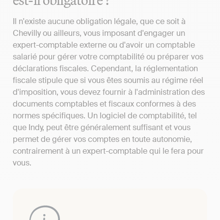
Il n'existe aucune obligation légale, que ce soit à
Chevilly ou ailleurs, vous imposant d'engager un
expert-comptable externe ou d'avoir un comptable
salarié pour gérer votre comptabilité ou préparer vos
déclarations fiscales. Cependant, la réglementation
fiscale stipule que si vous êtes soumis au régime réel
d'imposition, vous devez fournir à l'administration des
documents comptables et fiscaux conformes à des
normes spécifiques. Un logiciel de comptabilité, tel
que Indy, peut être généralement suffisant et vous
permet de gérer vos comptes en toute autonomie,
contrairement à un expert-comptable qui le fera pour
vous.