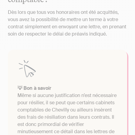
Dès lors que tous vos honoraires ont été acquittés,
vous avez la possibilité de mettre un terme à votre
contrat simplement en envoyant une lettre, en prenant
soin de respecter le délai de préavis indiqué.
💡 Bon à savoir
Même si aucune justification n’est nécessaire
pour résilier, il se peut que certains cabinets
comptables de Chevilly ou ailleurs insèrent
des frais de résiliation dans leurs contrats. Il
est donc primordial de vérifier
minutieusement ce détail dans les lettres de