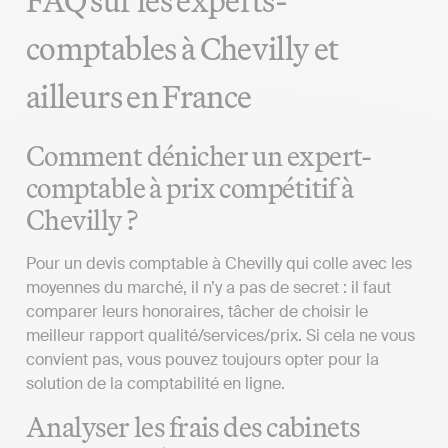
FAQ sur les experts-
comptables à Chevilly et
ailleurs en France
Comment dénicher un expert-
comptable à prix compétitif à
Chevilly ?
Pour un devis comptable à Chevilly qui colle avec les
moyennes du marché, il n’y a pas de secret : il faut
comparer leurs honoraires, tâcher de choisir le
meilleur rapport qualité/services/prix. Si cela ne vous
convient pas, vous pouvez toujours opter pour la
solution de la comptabilité en ligne.
Analyser les frais des cabinets