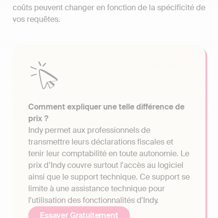
coûts peuvent changer en fonction de la spécificité de
vos requêtes.
Comment expliquer une telle différence de
prix ?
Indy permet aux professionnels de
transmettre leurs déclarations fiscales et
tenir leur comptabilité en toute autonomie. Le
prix d’Indy couvre surtout l'accès au logiciel
ainsi que le support technique. Ce support se
limite à une assistance technique pour
l'utilisation des fonctionnalités d'Indy.
Essayer Gratuitement