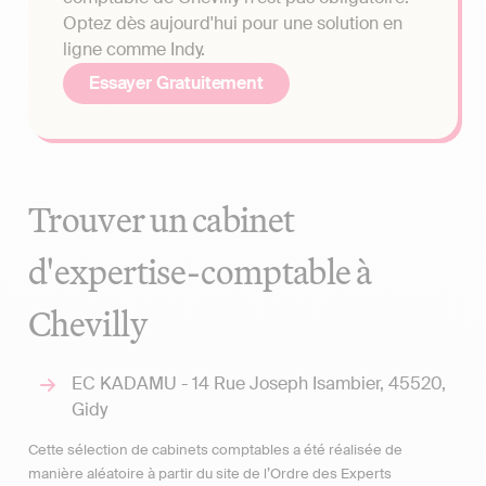
Optez dès aujourd'hui pour une solution en
ligne comme Indy.
Essayer Gratuitement
Trouver un cabinet
d'expertise-comptable à
Chevilly
EC KADAMU - 14 Rue Joseph Isambier, 45520,
Gidy
Cette sélection de cabinets comptables a été réalisée de
manière aléatoire à partir du site de l’Ordre des Experts