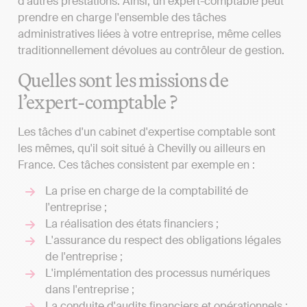
d'autres prestations. Ainsi, un expert-comptable peut
prendre en charge l'ensemble des tâches
administratives liées à votre entreprise, même celles
traditionnellement dévolues au contrôleur de gestion.
Quelles sont les missions de
l’expert-comptable ?
Les tâches d'un cabinet d'expertise comptable sont
les mêmes, qu'il soit situé à Chevilly ou ailleurs en
France. Ces tâches consistent par exemple en :
La prise en charge de la comptabilité de
l'entreprise ;
La réalisation des états financiers ;
L'assurance du respect des obligations légales
de l'entreprise ;
L'implémentation des processus numériques
dans l'entreprise ;
La conduite d'audits financiers et opérationnels ;