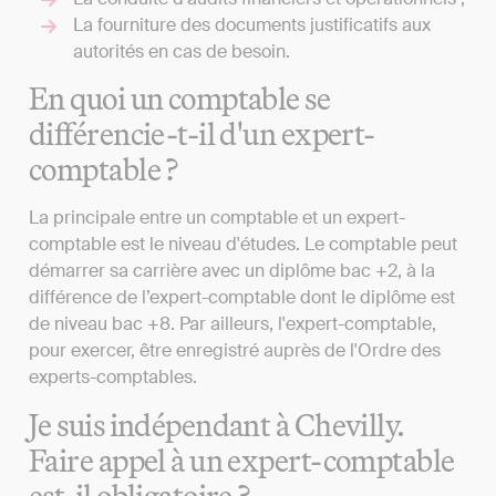
La fourniture des documents justificatifs aux
autorités en cas de besoin.
En quoi un comptable se
différencie-t-il d'un expert-
comptable ?
La principale entre un comptable et un expert-
comptable est le niveau d'études. Le comptable peut
démarrer sa carrière avec un diplôme bac +2, à la
différence de l’expert-comptable dont le diplôme est
de niveau bac +8. Par ailleurs, l'expert-comptable,
pour exercer, être enregistré auprès de l'Ordre des
experts-comptables.
Je suis indépendant à Chevilly.
Faire appel à un expert-comptable
est-il obligatoire ?