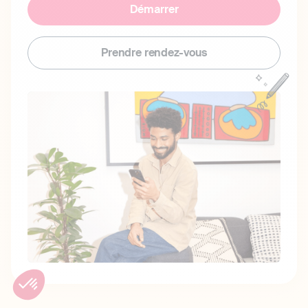
Démarrer
Prendre rendez-vous