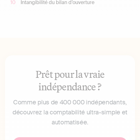
Intangibilité du bilan d’ouverture
Prêt pour la vraie
indépendance ?
Comme plus de 400 000 indépendants,
découvrez la comptabilité ultra-simple et
automatisée.