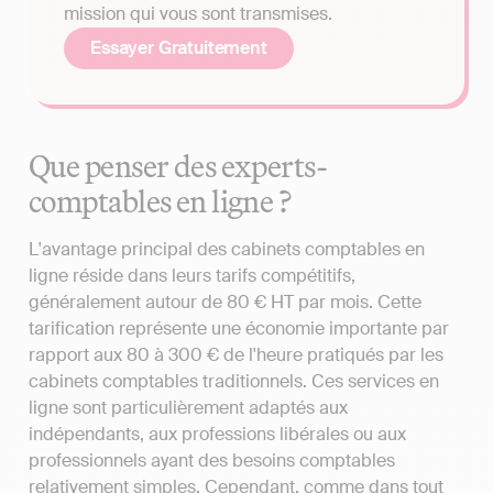
mission qui vous sont transmises.
Essayer Gratuitement
Que penser des experts-
comptables en ligne ?
L'avantage principal des cabinets comptables en
ligne réside dans leurs tarifs compétitifs,
généralement autour de 80 € HT par mois. Cette
tarification représente une économie importante par
rapport aux 80 à 300 € de l'heure pratiqués par les
cabinets comptables traditionnels. Ces services en
ligne sont particulièrement adaptés aux
indépendants, aux professions libérales ou aux
professionnels ayant des besoins comptables
relativement simples. Cependant, comme dans tout