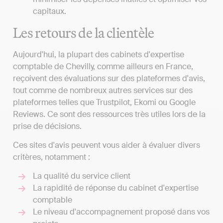
capitaux.
Les retours de la clientèle
Aujourd'hui, la plupart des cabinets d'expertise
comptable de Chevilly, comme ailleurs en France,
reçoivent des évaluations sur des plateformes d'avis,
tout comme de nombreux autres services sur des
plateformes telles que Trustpilot, Ekomi ou Google
Reviews. Ce sont des ressources très utiles lors de la
prise de décisions.
Ces sites d'avis peuvent vous aider à évaluer divers
critères, notamment :
La qualité du service client
La rapidité de réponse du cabinet d'expertise
comptable
Le niveau d'accompagnement proposé dans vos