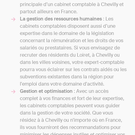
principale d’un cabinet comptable à Chevilly et
partout ailleurs en France.
La gestion des ressources humaines
: Les
cabinets comptables disposent aussi d’une
expertise dans le domaine de la législation
concernant la rémunération et les droits de vos
salariés ou prestataires. Si vous envisagez de
recruter des résidents du Loiret, à Chevilly ou
dans les villes voisines, votre expert-comptable
pourra vous éclairer sur les contrats aidés ou les
subventions existantes dans la région pour
l'emploi dans votre domaine d'activité.
Gestion et optimisation
: Avec un accès
complet à vos finances et fort de leur expertise,
les cabinets comptables peuvent vous guider
dans la gestion de votre société. Que vous
résidez à à Chevilly ou n'importe où en France,
ils vous fourniront des recommandations pour
minimiser les dépenses inutiles et optimiser vos