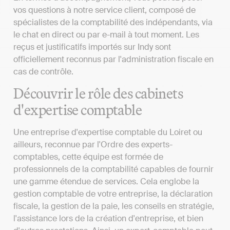
vos questions à notre service client, composé de
spécialistes de la comptabilité des indépendants, via
le chat en direct ou par e-mail à tout moment. Les
reçus et justificatifs importés sur Indy sont
officiellement reconnus par l'administration fiscale en
cas de contrôle.
Découvrir le rôle des cabinets
d'expertise comptable
Une entreprise d'expertise comptable du Loiret ou
ailleurs, reconnue par l'Ordre des experts-
comptables, cette équipe est formée de
professionnels de la comptabilité capables de fournir
une gamme étendue de services. Cela englobe la
gestion comptable de votre entreprise, la déclaration
fiscale, la gestion de la paie, les conseils en stratégie,
l'assistance lors de la création d'entreprise, et bien