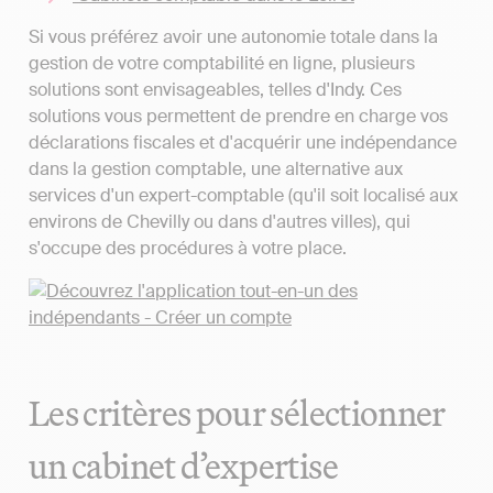
Si vous préférez avoir une autonomie totale dans la
gestion de votre comptabilité en ligne, plusieurs
solutions sont envisageables, telles d'Indy. Ces
solutions vous permettent de prendre en charge vos
déclarations fiscales et d'acquérir une indépendance
dans la gestion comptable, une alternative aux
services d'un expert-comptable (qu'il soit localisé aux
environs de Chevilly ou dans d'autres villes), qui
s'occupe des procédures à votre place.
Les critères pour sélectionner
un cabinet d’expertise