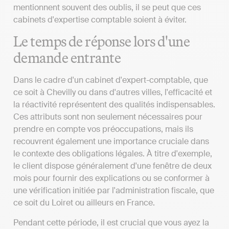
mentionnent souvent des oublis, il se peut que ces
cabinets d'expertise comptable soient à éviter.
Le temps de réponse lors d'une
demande entrante
Dans le cadre d'un cabinet d'expert-comptable, que
ce soit à Chevilly ou dans d'autres villes, l'efficacité et
la réactivité représentent des qualités indispensables.
Ces attributs sont non seulement nécessaires pour
prendre en compte vos préoccupations, mais ils
recouvrent également une importance cruciale dans
le contexte des obligations légales. À titre d'exemple,
le client dispose généralement d'une fenêtre de deux
mois pour fournir des explications ou se conformer à
une vérification initiée par l'administration fiscale, que
ce soit du Loiret ou ailleurs en France.
Pendant cette période, il est crucial que vous ayez la