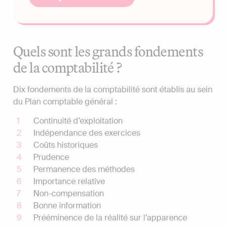
Quels sont les grands fondements
de la comptabilité ?
Dix fondements de la comptabilité sont établis au sein
du Plan comptable général :
Continuité d’exploitation
Indépendance des exercices
Coûts historiques
Prudence
Permanence des méthodes
Importance relative
Non-compensation
Bonne information
Prééminence de la réalité sur l’apparence