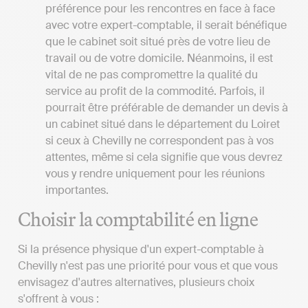
préférence pour les rencontres en face à face
avec votre expert-comptable, il serait bénéfique
que le cabinet soit situé près de votre lieu de
travail ou de votre domicile. Néanmoins, il est
vital de ne pas compromettre la qualité du
service au profit de la commodité. Parfois, il
pourrait être préférable de demander un devis à
un cabinet situé dans le département du Loiret
si ceux à Chevilly ne correspondent pas à vos
attentes, même si cela signifie que vous devrez
vous y rendre uniquement pour les réunions
importantes.
Choisir la comptabilité en ligne
Si la présence physique d'un expert-comptable à
Chevilly n'est pas une priorité pour vous et que vous
envisagez d'autres alternatives, plusieurs choix
s'offrent à vous :