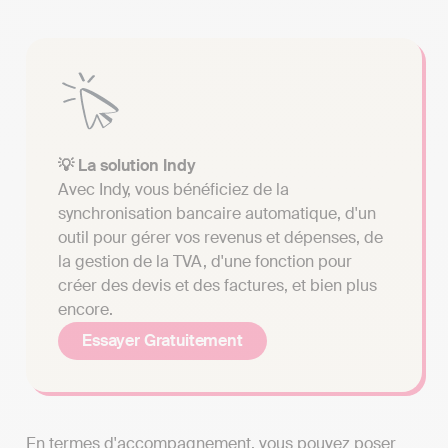
💡 La solution Indy
Avec Indy, vous bénéficiez de la
synchronisation bancaire automatique, d'un
outil pour gérer vos revenus et dépenses, de
la gestion de la TVA, d'une fonction pour
créer des devis et des factures, et bien plus
encore.
Essayer Gratuitement
En termes d'accompagnement, vous pouvez poser