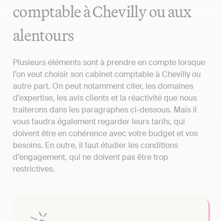
comptable à Chevilly ou aux
alentours
Plusieurs éléments sont à prendre en compte lorsque
l’on veut choisir son cabinet comptable à Chevilly ou
autre part. On peut notamment citer, les domaines
d’expertise, les avis clients et la réactivité que nous
traiterons dans les paragraphes ci-dessous. Mais il
vous faudra également regarder leurs tarifs, qui
doivent être en cohérence avec votre budget et vos
besoins. En outre, il faut étudier les conditions
d’engagement, qui ne doivent pas être trop
restrictives.