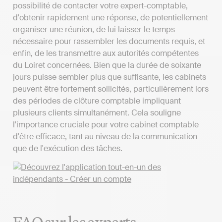
possibilité de contacter votre expert-comptable,
d'obtenir rapidement une réponse, de potentiellement
organiser une réunion, de lui laisser le temps
nécessaire pour rassembler les documents requis, et
enfin, de les transmettre aux autorités compétentes
du Loiret concernées. Bien que la durée de soixante
jours puisse sembler plus que suffisante, les cabinets
peuvent être fortement sollicités, particulièrement lors
des périodes de clôture comptable impliquant
plusieurs clients simultanément. Cela souligne
l'importance cruciale pour votre cabinet comptable
d'être efficace, tant au niveau de la communication
que de l'exécution des tâches.