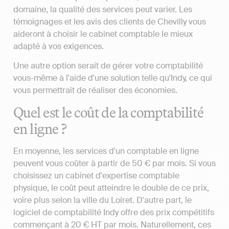
domaine, la qualité des services peut varier. Les
témoignages et les avis des clients de Chevilly vous
aideront à choisir le cabinet comptable le mieux
adapté à vos exigences.
Une autre option serait de gérer votre comptabilité
vous-même à l'aide d'une solution telle qu'Indy, ce qui
vous permettrait de réaliser des économies.
Quel est le coût de la comptabilité
en ligne ?
En moyenne, les services d'un comptable en ligne
peuvent vous coûter à partir de 50 € par mois. Si vous
choisissez un cabinet d'expertise comptable
physique, le coût peut atteindre le double de ce prix,
voire plus selon la ville du Loiret. D'autre part, le
logiciel de comptabilité Indy offre des prix compétitifs
commençant à 20 € HT par mois. Naturellement, ces