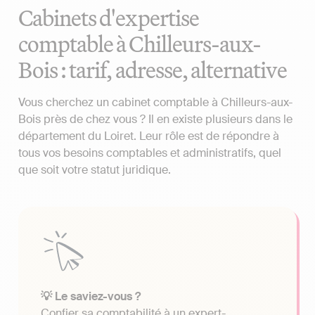
Cabinets d'expertise
comptable à Chilleurs-aux-
Bois : tarif, adresse, alternative
Vous cherchez un cabinet comptable à Chilleurs-aux-
Bois près de chez vous ? Il en existe plusieurs dans le
département du Loiret. Leur rôle est de répondre à
tous vos besoins comptables et administratifs, quel
que soit votre statut juridique.
💡 Le saviez-vous ?
Confier sa comptabilité à un expert-