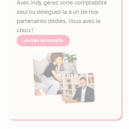
Avec Indy, gérez votre comptabilité
seul ou déléguez-la à un de nos
partenaires dédiés. Vous avez le
choix !
Je crée un compte