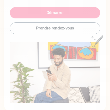
Démarrer
Prendre rendez-vous