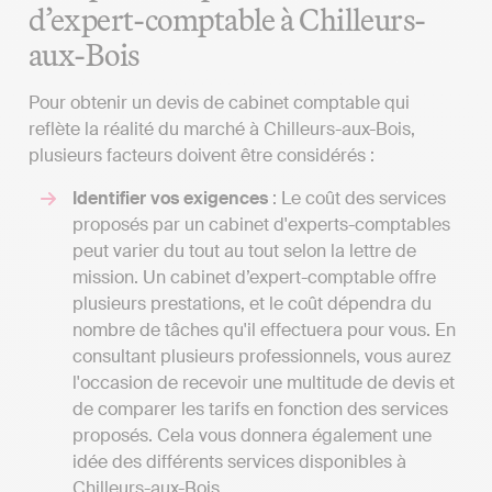
d’expert-comptable à Chilleurs-
aux-Bois
Pour obtenir un devis de cabinet comptable qui
reflète la réalité du marché à Chilleurs-aux-Bois,
plusieurs facteurs doivent être considérés :
Identifier vos exigences
: Le coût des services
proposés par un cabinet d'experts-comptables
peut varier du tout au tout selon la lettre de
mission. Un cabinet d’expert-comptable offre
plusieurs prestations, et le coût dépendra du
nombre de tâches qu'il effectuera pour vous. En
consultant plusieurs professionnels, vous aurez
l'occasion de recevoir une multitude de devis et
de comparer les tarifs en fonction des services
proposés. Cela vous donnera également une
idée des différents services disponibles à
Chilleurs-aux-Bois.