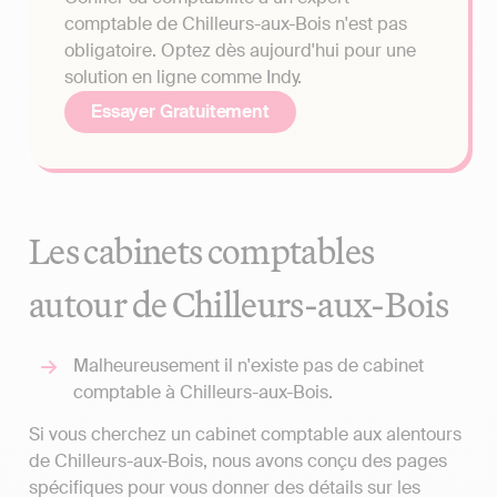
comptable de Chilleurs-aux-Bois n'est pas
obligatoire. Optez dès aujourd'hui pour une
solution en ligne comme Indy.
Essayer Gratuitement
Les cabinets comptables
autour de Chilleurs-aux-Bois
Malheureusement il n'existe pas de cabinet
comptable à Chilleurs-aux-Bois.
Si vous cherchez un cabinet comptable aux alentours
de Chilleurs-aux-Bois, nous avons conçu des pages
spécifiques pour vous donner des détails sur les