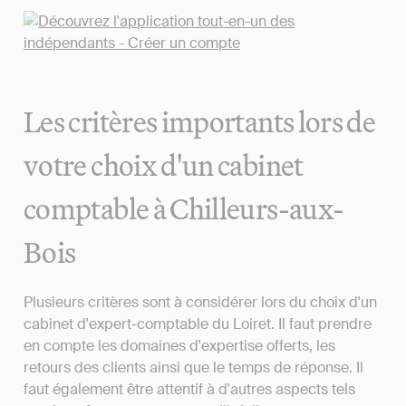
Les critères importants lors de
votre choix d'un cabinet
comptable à Chilleurs-aux-
Bois
Plusieurs critères sont à considérer lors du choix d'un
cabinet d'expert-comptable du Loiret. Il faut prendre
en compte les domaines d'expertise offerts, les
retours des clients ainsi que le temps de réponse. Il
faut également être attentif à d'autres aspects tels