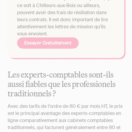
ce soit à Chilleurs-aux-Bois ou ailleurs,
peuvent avoir des frais de résiliation dans
leurs contrats. Il est donc important de lire
attentivement les lettres de mission qu'ils
vous envoient.
Essayer Gratuitement
Les experts-comptables sont-ils
aussi fiables que les professionels
traditionnels ?
Avec des tarifs de l’ordre de 80 € par mois HT, le prix
est le principal avantage des experts-comptables en
ligne comparativement aux cabinets comptables
traditionnels, qui facturent généralement entre 80 et