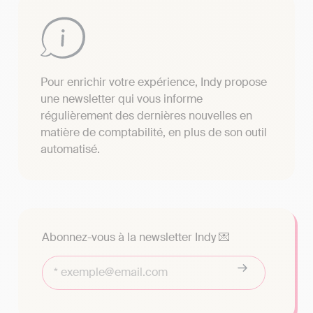
Pour enrichir votre expérience, Indy propose
une newsletter qui vous informe
régulièrement des dernières nouvelles en
matière de comptabilité, en plus de son outil
automatisé.
Abonnez-vous à la newsletter Indy 💌