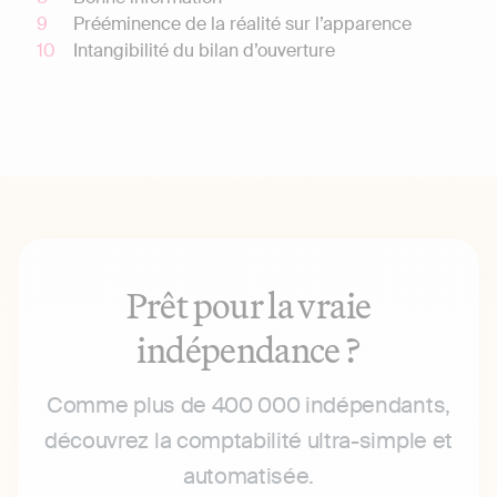
Prééminence de la réalité sur l’apparence
Intangibilité du bilan d’ouverture
Prêt pour la vraie
indépendance ?
Comme plus de 400 000 indépendants,
découvrez la comptabilité ultra-simple et
automatisée.