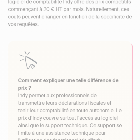
logiciel de comptabilité Indy offre des prix compétitifs
commençant à 20 € HT par mois. Naturellement, ces
coûts peuvent changer en fonction de la spécificité de
vos requêtes.
Comment expliquer une telle différence de
prix ?
Indy permet aux professionnels de
transmettre leurs déclarations fiscales et
tenir leur comptabilité en toute autonomie. Le
prix d’Indy couvre surtout l'accès au logiciel
ainsi que le support technique. Ce support se
limite à une assistance technique pour