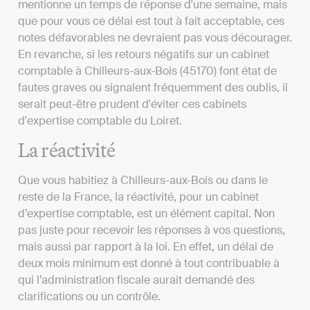
mentionne un temps de réponse d'une semaine, mais
que pour vous ce délai est tout à fait acceptable, ces
notes défavorables ne devraient pas vous décourager.
En revanche, si les retours négatifs sur un cabinet
comptable à Chilleurs-aux-Bois (45170) font état de
fautes graves ou signalent fréquemment des oublis, il
serait peut-être prudent d'éviter ces cabinets
d'expertise comptable du Loiret.
La réactivité
Que vous habitiez à Chilleurs-aux-Bois ou dans le
reste de la France, la réactivité, pour un cabinet
d’expertise comptable, est un élément capital. Non
pas juste pour recevoir les réponses à vos questions,
mais aussi par rapport à la loi. En effet, un délai de
deux mois minimum est donné à tout contribuable à
qui l’administration fiscale aurait demandé des
clarifications ou un contrôle.