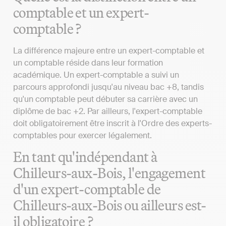
comptable et un expert-
comptable ?
La différence majeure entre un expert-comptable et
un comptable réside dans leur formation
académique. Un expert-comptable a suivi un
parcours approfondi jusqu'au niveau bac +8, tandis
qu'un comptable peut débuter sa carrière avec un
diplôme de bac +2. Par ailleurs, l'expert-comptable
doit obligatoirement être inscrit à l'Ordre des experts-
comptables pour exercer légalement.
En tant qu'indépendant à
Chilleurs-aux-Bois, l'engagement
d'un expert-comptable de
Chilleurs-aux-Bois ou ailleurs est-
il obligatoire ?