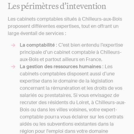
Les périmètres d’intevention
Les cabinets comptables situés à Chilleurs-aux-Bois
proposent différentes expertises, tout en offrant un
large éventail de services :
La comptabilité
: C’est bien entendu l’expertise
principale d’un cabinet comptable à Chilleurs-
aux-Bois et partout ailleurs en France.
La gestion des ressources humaines
: Les
cabinets comptables disposent aussi d’une
expertise dans le domaine de la législation
concernant la rémunération et les droits de vos
salariés ou prestataires. Si vous envisagez de
recruter des résidents du Loiret, à Chilleurs-aux-
Bois ou dans les villes voisines, votre expert-
comptable pourra vous éclairer sur les contrats
aidés ou les subventions existantes dans la
région pour l'emploi dans votre domaine