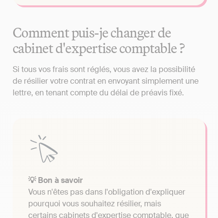
Comment puis-je changer de
cabinet d'expertise comptable ?
Si tous vos frais sont réglés, vous avez la possibilité
de résilier votre contrat en envoyant simplement une
lettre, en tenant compte du délai de préavis fixé.
💡 Bon à savoir
Vous n'êtes pas dans l'obligation d'expliquer
pourquoi vous souhaitez résilier, mais
certains cabinets d'expertise comptable, que