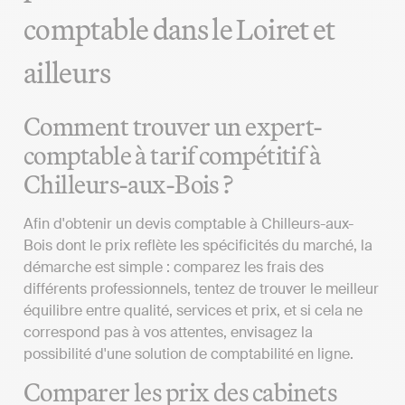
comptable dans le Loiret et
ailleurs
Comment trouver un expert-
comptable à tarif compétitif à
Chilleurs-aux-Bois ?
Afin d'obtenir un devis comptable à Chilleurs-aux-
Bois dont le prix reflète les spécificités du marché, la
démarche est simple : comparez les frais des
différents professionnels, tentez de trouver le meilleur
équilibre entre qualité, services et prix, et si cela ne
correspond pas à vos attentes, envisagez la
possibilité d'une solution de comptabilité en ligne.
Comparer les prix des cabinets