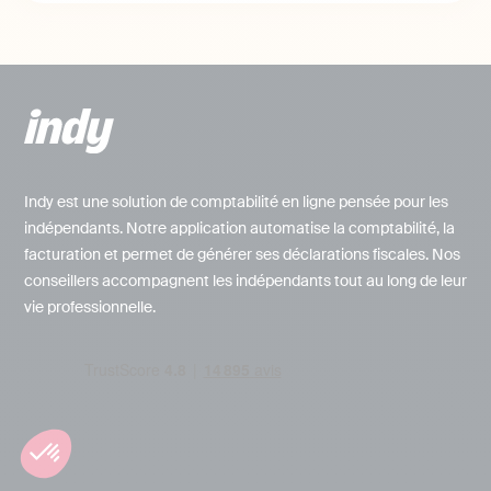
Indy est une solution de comptabilité en ligne pensée pour les
indépendants. Notre application automatise la comptabilité, la
facturation et permet de générer ses déclarations fiscales. Nos
conseillers accompagnent les indépendants tout au long de leur
vie professionnelle.