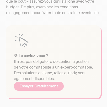
que le coût – assurez-vous qu'il s'aligne avec votre
budget. De plus, examinez les conditions
d'engagement pour éviter toute contrainte éventuelle.
💡 Le saviez-vous ?
Il n'est pas obligatoire de confier la gestion
de votre comptabilité à un expert-comptable.
Des solutions en ligne, telles qu'Indy, sont
également disponibles.
Essayer Gratuitement