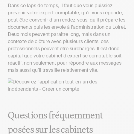
Dans ce laps de temps, il faut que vous puissiez
prévenir votre expert-comptable, qu’il vous réponde,
peut-être convenir d’un rendez-vous, qu’il prépare les
documents puis les envoie à l’administration du Loiret.
Deux mois peuvent paraître long, mais dans un
contexte de clôture avec plusieurs clients, ces
professionnels peuvent être surchargés. Il est donc
capital que votre cabinet d’expertise comptable soit
réactif, non seulement pour répondre aux messages
mais aussi qu’il travaille relativement vite.
Questions fréquemment
posées sur les cabinets