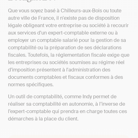
Que vous soyez basé à Chilleurs-aux-Bois ou toute
autre ville de France, il n'existe pas de disposition
légale obligeant votre entreprise ou société à recourir
aux services d'un expert-comptable externe ou à
employer un comptable salarié pour la gestion de sa
comptabilité ou la préparation de ses déclarations
fiscales. Toutefois, la réglementation fiscale exige que
les entreprises ou sociétés soumises au régime réel
d'imposition présentent à l'administration des
documents comptables et fiscaux conformes à des
normes spécifiques.
Un outil de comptabilité, comme Indy permet de
réaliser sa comptabilité en autonomie, à l’inverse de
l’expert-comptable qui prendra en charge toutes ces
démarches à la place du client.