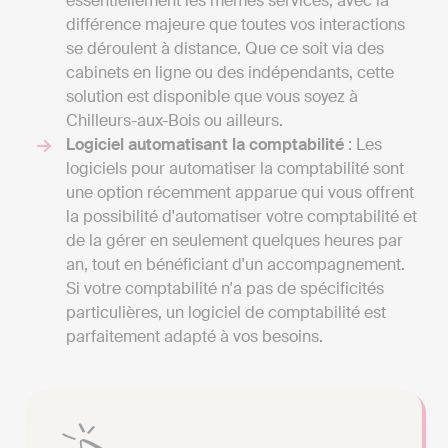
essentiellement les mêmes services, avec la
différence majeure que toutes vos interactions
se déroulent à distance. Que ce soit via des
cabinets en ligne ou des indépendants, cette
solution est disponible que vous soyez à
Chilleurs-aux-Bois ou ailleurs.
Logiciel automatisant la comptabilité
: Les
logiciels pour automatiser la comptabilité sont
une option récemment apparue qui vous offrent
la possibilité d'automatiser votre comptabilité et
de la gérer en seulement quelques heures par
an, tout en bénéficiant d'un accompagnement.
Si votre comptabilité n'a pas de spécificités
particulières, un logiciel de comptabilité est
parfaitement adapté à vos besoins.