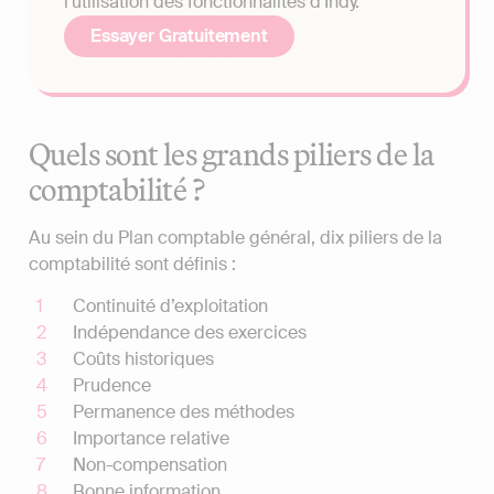
l'utilisation des fonctionnalités d'Indy.
Essayer Gratuitement
Quels sont les grands piliers de la
comptabilité ?
Au sein du Plan comptable général, dix piliers de la
comptabilité sont définis :
Continuité d’exploitation
Indépendance des exercices
Coûts historiques
Prudence
Permanence des méthodes
Importance relative
Non-compensation
Bonne information