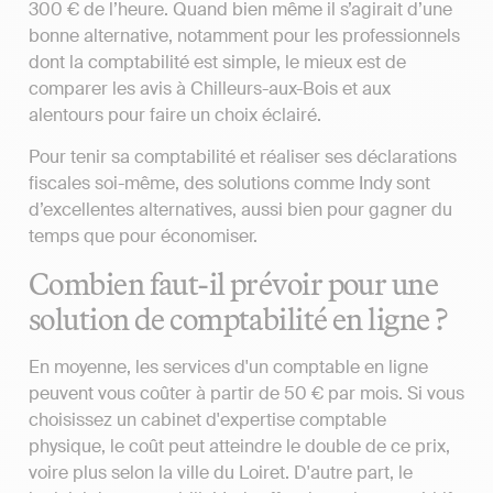
300 € de l’heure. Quand bien même il s’agirait d’une
bonne alternative, notamment pour les professionnels
dont la comptabilité est simple, le mieux est de
comparer les avis à Chilleurs-aux-Bois et aux
alentours pour faire un choix éclairé.
Pour tenir sa comptabilité et réaliser ses déclarations
fiscales soi-même, des solutions comme Indy sont
d’excellentes alternatives, aussi bien pour gagner du
temps que pour économiser.
Combien faut-il prévoir pour une
solution de comptabilité en ligne ?
En moyenne, les services d'un comptable en ligne
peuvent vous coûter à partir de 50 € par mois. Si vous
choisissez un cabinet d'expertise comptable
physique, le coût peut atteindre le double de ce prix,
voire plus selon la ville du Loiret. D'autre part, le