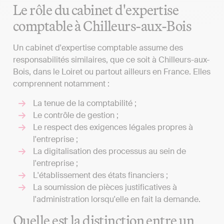
Le rôle du cabinet d'expertise
comptable à Chilleurs-aux-Bois
Un cabinet d'expertise comptable assume des
responsabilités similaires, que ce soit à Chilleurs-aux-
Bois, dans le Loiret ou partout ailleurs en France. Elles
comprennent notamment :
La tenue de la comptabilité ;
Le contrôle de gestion ;
Le respect des exigences légales propres à
l'entreprise ;
La digitalisation des processus au sein de
l'entreprise ;
L'établissement des états financiers ;
La soumission de pièces justificatives à
l'administration lorsqu'elle en fait la demande.
Quelle est la distinction entre un