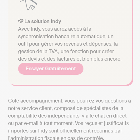
💡 La solution Indy
Avec Indy, vous aurez accès à la
synchronisation bancaire automatique, un
outil pour gérer vos revenus et dépenses, la
gestion de la TVA, une fonction pour créer
des devis et des factures et bien plus encore.
Essayer Gratuitement
Côté accompagnement, vous pourrez vos questions à
notre service client, composé de spécialistes de la
comptabilité des indépendants, via le chat en direct
ou par e-mail à tout moment. Vos reçus et justificatifs
importés sur Indy sont officiellement reconnus par
l'administration fiscale en cas de contrôle.