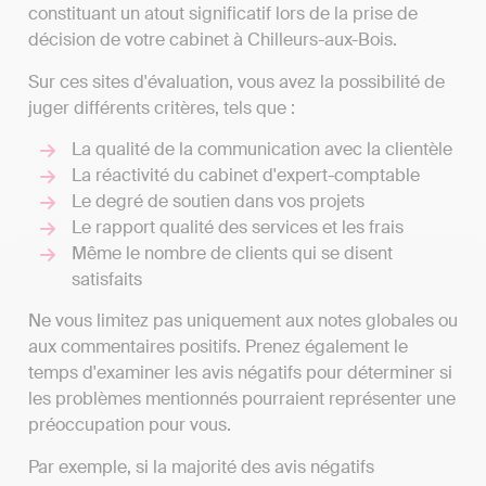
constituant un atout significatif lors de la prise de
décision de votre cabinet à Chilleurs-aux-Bois.
Sur ces sites d'évaluation, vous avez la possibilité de
juger différents critères, tels que :
La qualité de la communication avec la clientèle
La réactivité du cabinet d'expert-comptable
Le degré de soutien dans vos projets
Le rapport qualité des services et les frais
Même le nombre de clients qui se disent
satisfaits
Ne vous limitez pas uniquement aux notes globales ou
aux commentaires positifs. Prenez également le
temps d'examiner les avis négatifs pour déterminer si
les problèmes mentionnés pourraient représenter une
préoccupation pour vous.
Par exemple, si la majorité des avis négatifs