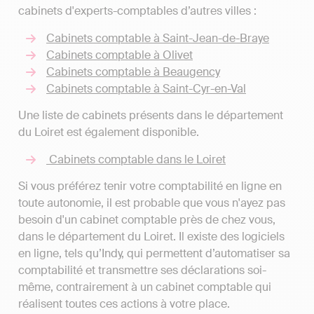
cabinets d'experts-comptables d’autres villes :
Cabinets comptable à Saint-Jean-de-Braye
Cabinets comptable à Olivet
Cabinets comptable à Beaugency
Cabinets comptable à Saint-Cyr-en-Val
Une liste de cabinets présents dans le département
du Loiret est également disponible.
Cabinets comptable dans le Loiret
Si vous préférez tenir votre comptabilité en ligne en
toute autonomie, il est probable que vous n'ayez pas
besoin d'un cabinet comptable près de chez vous,
dans le département du Loiret. Il existe des logiciels
en ligne, tels qu’Indy, qui permettent d’automatiser sa
comptabilité et transmettre ses déclarations soi-
même, contrairement à un cabinet comptable qui
réalisent toutes ces actions à votre place.