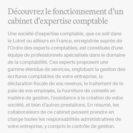
Découvrez le fonctionnement d'un
cabinet d'expertise comptable
Une société d'expertise comptable, que ce soit dans
le Loiret ou ailleurs en France, enregistrée auprès de
l'Ordre des experts-comptables, est constituée d'une
équipe de professionnels spécialisés dans le domaine
de la comptabilité. Ces experts proposent une
gamme étendue de services, englobant la gestion des
écritures comptables de votre entreprise, la
déclaration fiscale de vos revenus, le traitement de la
paie de vos employés, la fourniture de conseils en
matière de gestion, l'assistance à la création de votre
société, et bien d'autres prestations. En résumé, les
collaborateurs de ce cabinet peuvent prendre en
charge toutes les responsabilités administratives de
votre entreprise, y compris le contrôle de gestion.