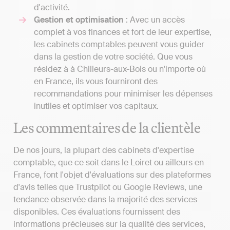
d'activité.
Gestion et optimisation
: Avec un accès
complet à vos finances et fort de leur expertise,
les cabinets comptables peuvent vous guider
dans la gestion de votre société. Que vous
résidez à à Chilleurs-aux-Bois ou n'importe où
en France, ils vous fourniront des
recommandations pour minimiser les dépenses
inutiles et optimiser vos capitaux.
Les commentaires de la clientèle
De nos jours, la plupart des cabinets d'expertise
comptable, que ce soit dans le Loiret ou ailleurs en
France, font l'objet d'évaluations sur des plateformes
d'avis telles que Trustpilot ou Google Reviews, une
tendance observée dans la majorité des services
disponibles. Ces évaluations fournissent des
informations précieuses sur la qualité des services,