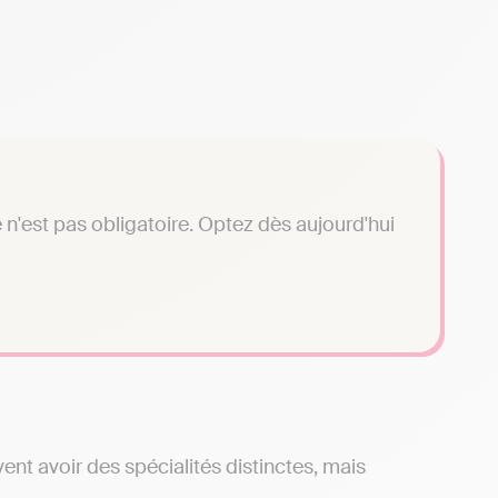
n'est pas obligatoire. Optez dès aujourd'hui
t avoir des spécialités distinctes, mais