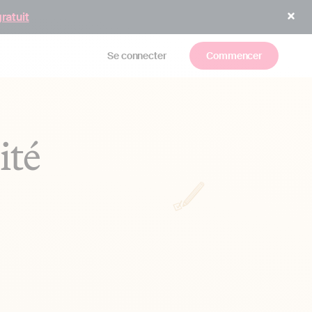
gratuit
Se connecter
Commencer
ité