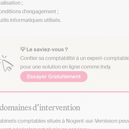
alisation ;
onditions d'engagement ;
tils informatiques utilisés.
💡 Le saviez-vous ?
Confier sa comptabilité à un expert-comptable 
pour une solution en ligne comme Indy.
Essayer Gratuitement
 domaines d’intervention
abinets comptables situés à Nogent-sur-Vernisson peuven