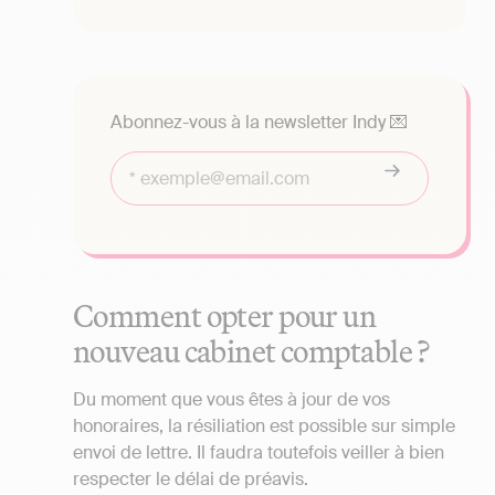
Abonnez-vous à la newsletter Indy 💌
Comment opter pour un
nouveau cabinet comptable ?
Du moment que vous êtes à jour de vos
honoraires, la résiliation est possible sur simple
envoi de lettre. Il faudra toutefois veiller à bien
respecter le délai de préavis.