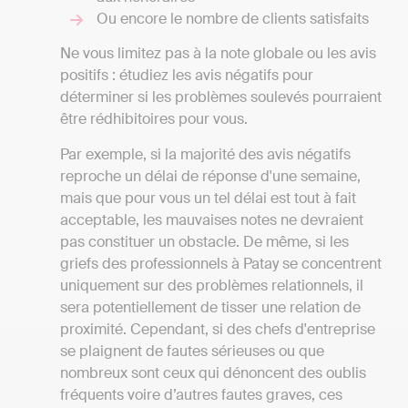
Ou encore le nombre de clients satisfaits
Ne vous limitez pas à la note globale ou les avis
positifs : étudiez les avis négatifs pour
déterminer si les problèmes soulevés pourraient
être rédhibitoires pour vous.
Par exemple, si la majorité des avis négatifs
reproche un délai de réponse d'une semaine,
mais que pour vous un tel délai est tout à fait
acceptable, les mauvaises notes ne devraient
pas constituer un obstacle. De même, si les
griefs des professionnels à Patay se concentrent
uniquement sur des problèmes relationnels, il
sera potentiellement de tisser une relation de
proximité. Cependant, si des chefs d'entreprise
se plaignent de fautes sérieuses ou que
nombreux sont ceux qui dénoncent des oublis
fréquents voire d’autres fautes graves, ces