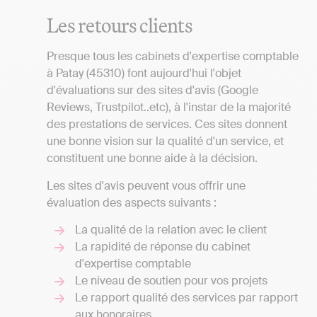
Les retours clients
Presque tous les cabinets d'expertise comptable
à Patay (45310) font aujourd'hui l'objet
d'évaluations sur des sites d'avis (Google
Reviews, Trustpilot..etc), à l'instar de la majorité
des prestations de services. Ces sites donnent
une bonne vision sur la qualité d'un service, et
constituent une bonne aide à la décision.
Les sites d'avis peuvent vous offrir une
évaluation des aspects suivants :
La qualité de la relation avec le client
La rapidité de réponse du cabinet
d'expertise comptable
Le niveau de soutien pour vos projets
Le rapport qualité des services par rapport
aux honoraires