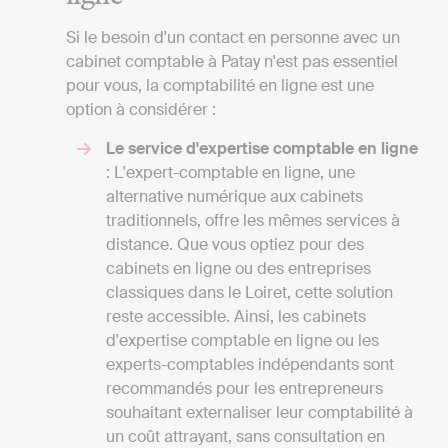
Si le besoin d'un contact en personne avec un
cabinet comptable à Patay n'est pas essentiel
pour vous, la comptabilité en ligne est une
option à considérer :
Le service d'expertise comptable en ligne
: L'expert-comptable en ligne, une
alternative numérique aux cabinets
traditionnels, offre les mêmes services à
distance. Que vous optiez pour des
cabinets en ligne ou des entreprises
classiques dans le Loiret, cette solution
reste accessible. Ainsi, les cabinets
d'expertise comptable en ligne ou les
experts-comptables indépendants sont
recommandés pour les entrepreneurs
souhaitant externaliser leur comptabilité à
un coût attrayant, sans consultation en