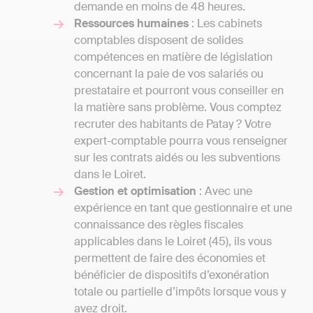
demande en moins de 48 heures.
Ressources humaines
: Les cabinets
comptables disposent de solides
compétences en matière de législation
concernant la paie de vos salariés ou
prestataire et pourront vous conseiller en
la matière sans problème. Vous comptez
recruter des habitants de Patay ? Votre
expert-comptable pourra vous renseigner
sur les contrats aidés ou les subventions
dans le Loiret.
Gestion et optimisation
: Avec une
expérience en tant que gestionnaire et une
connaissance des règles fiscales
applicables dans le Loiret (45), ils vous
permettent de faire des économies et
bénéficier de dispositifs d’exonération
totale ou partielle d’impôts lorsque vous y
avez droit.