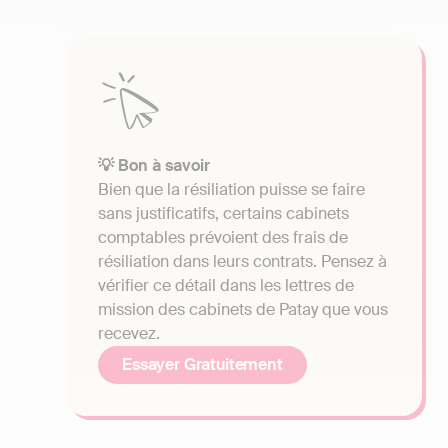
💡 Bon à savoir
Bien que la résiliation puisse se faire
sans justificatifs, certains cabinets
comptables prévoient des frais de
résiliation dans leurs contrats. Pensez à
vérifier ce détail dans les lettres de
mission des cabinets de Patay que vous
recevez.
Essayer Gratuitement