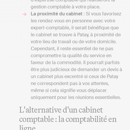
gestion comptable à votre place.
La proximité du cabinet
: Si vous favorisez
les rendez-vous en personne avec votre
expert-comptable, il serait bénéfique que
le cabinet se trouve à Patay, à proximité de
votre lieu de travail ou de votre domicile.
Cependant, il reste essentiel de ne pas
compromettre la qualité du service en
faveur de la commodité. Il pourrait parfois
être plus judicieux de demander un devis à
un cabinet plus excentré si ceux de Patay
ne correspondent pas à vos attentes,
même si cela signifie vous déplacer
uniquement pour les réunions essentielles.
L'alternative d'un cabinet
comptable : la comptabilité en
ligne