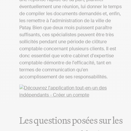
éventuellement une réunion, lui donner le temps
de compiler les documents demandés et, enfin,
les remettre à l'administration de la ville de
Patay. Bien que deux mois puissent paraître
suffisants, ces spécialistes peuvent être très
sollicités pendant une période de clôture
comptable concernant plusieurs clients. Il est
donc essentiel que votre cabinet d'expertise
comptable démontre de l'efficacité, tant en
termes de communication qu'en
accomplissement de ses responsabilités.
Les questions posées sur les