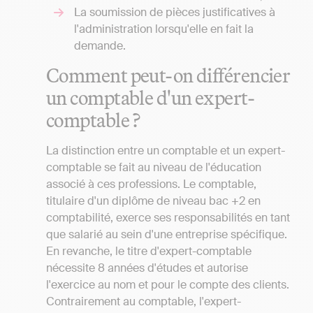
La soumission de pièces justificatives à
l'administration lorsqu'elle en fait la
demande.
Comment peut-on différencier
un comptable d'un expert-
comptable ?
La distinction entre un comptable et un expert-
comptable se fait au niveau de l'éducation
associé à ces professions. Le comptable,
titulaire d'un diplôme de niveau bac +2 en
comptabilité, exerce ses responsabilités en tant
que salarié au sein d'une entreprise spécifique.
En revanche, le titre d'expert-comptable
nécessite 8 années d'études et autorise
l'exercice au nom et pour le compte des clients.
Contrairement au comptable, l'expert-