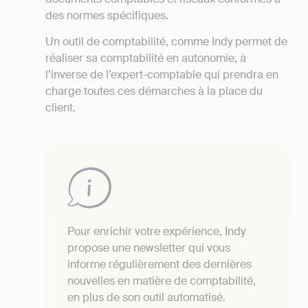
des normes spécifiques.
Un outil de comptabilité, comme Indy permet de
réaliser sa comptabilité en autonomie, à
l’inverse de l’expert-comptable qui prendra en
charge toutes ces démarches à la place du
client.
Pour enrichir votre expérience, Indy
propose une newsletter qui vous
informe régulièrement des dernières
nouvelles en matière de comptabilité,
en plus de son outil automatisé.