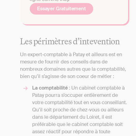
Essayer Gratuitement
Les périmètres d’intevention
Un expert-comptable à Patay et ailleurs est en
mesure de fournir des conseils dans de
nombreux domaines autres que la comptabilité,
bien qu’il s’agisse de son coeur de métier :
La comptabilité
: Un cabinet comptable à
Patay pourra s’occuper entièrement de
votre comptabilité tout en vous conseillant.
Qu’il soit proche de chez-vous ou ailleurs
dans le département du Loiret, il est
préférable que le cabinet comptable soit
assez réactif pour répondre à toute