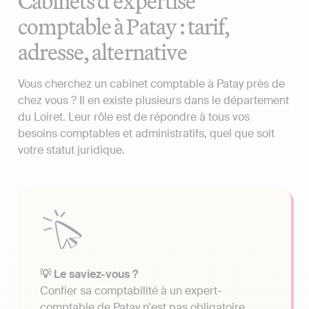
Cabinets d'expertise
comptable à Patay : tarif,
adresse, alternative
Vous cherchez un cabinet comptable à Patay près de
chez vous ? Il en existe plusieurs dans le département
du Loiret. Leur rôle est de répondre à tous vos
besoins comptables et administratifs, quel que soit
votre statut juridique.
💡 Le saviez-vous ?
Confier sa comptabilité à un expert-
comptable de Patay n'est pas obligatoire.