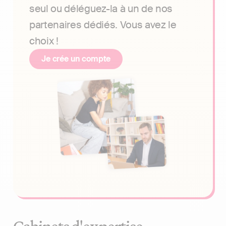
seul ou déléguez-la à un de nos
partenaires dédiés. Vous avez le
choix !
Je crée un compte