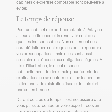
cabinets d'expertise comptable sont peut-être à
éviter.
Le temps de réponse
Pour un cabinet d’expert-comptable à Patay ou
ailleurs, l'efficience et la réactivité sont des
qualités indispensables. Non seulement ces
caractéristiques sont requises pour répondre à
vos préoccupations, mais elles sont aussi
cruciales en réponse aux obligations légales. À
titre d'illustration, le client dispose
habituellement de deux mois pour fournir des
explications ou se conformer à une inspection
initiée par l'administration fiscale du Loiret et
partout en France.
Durant ce laps de temps, il est nécessaire que
vous puissiez contacter votre expert, recevoir
une réponse rapide de sa part, planifier