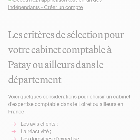
Les critères de sélection pour
votre cabinet comptable à
Patay ou ailleurs dans le
département
Voici quelques considérations pour choisir un cabinet
d’expertise comptable dans le Loiret ou ailleurs en
France :
Les avis clients ;
La réactivité ;
Les domaines d'expertise.