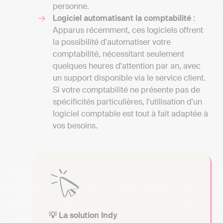
personne.
Logiciel automatisant la comptabilité
:
Apparus récemment, ces logiciels offrent
la possibilité d'automatiser votre
comptabilité, nécessitant seulement
quelques heures d'attention par an, avec
un support disponible via le service client.
Si votre comptabilité ne présente pas de
spécificités particulières, l'utilisation d'un
logiciel comptable est tout à fait adaptée à
vos besoins.
💡 La solution Indy