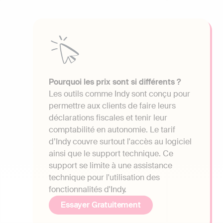
Pourquoi les prix sont si différents ?
Les outils comme Indy sont conçu pour
permettre aux clients de faire leurs
déclarations fiscales et tenir leur
comptabilité en autonomie. Le tarif
d’Indy couvre surtout l'accès au logiciel
ainsi que le support technique. Ce
support se limite à une assistance
technique pour l'utilisation des
fonctionnalités d'Indy.
Essayer Gratuitement