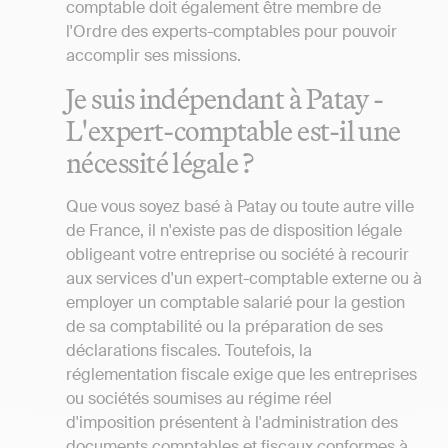
comptable doit également être membre de
l'Ordre des experts-comptables pour pouvoir
accomplir ses missions.
Je suis indépendant à Patay -
L'expert-comptable est-il une
nécessité légale ?
Que vous soyez basé à Patay ou toute autre ville
de France, il n'existe pas de disposition légale
obligeant votre entreprise ou société à recourir
aux services d'un expert-comptable externe ou à
employer un comptable salarié pour la gestion
de sa comptabilité ou la préparation de ses
déclarations fiscales. Toutefois, la
réglementation fiscale exige que les entreprises
ou sociétés soumises au régime réel
d'imposition présentent à l'administration des
documents comptables et fiscaux conformes à