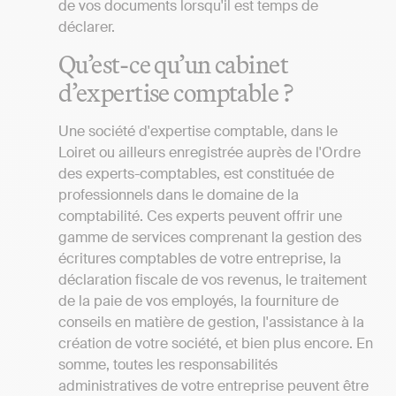
de vos documents lorsqu'il est temps de
déclarer.
Qu’est-ce qu’un cabinet
d’expertise comptable ?
Une société d'expertise comptable, dans le
Loiret ou ailleurs enregistrée auprès de l'Ordre
des experts-comptables, est constituée de
professionnels dans le domaine de la
comptabilité. Ces experts peuvent offrir une
gamme de services comprenant la gestion des
écritures comptables de votre entreprise, la
déclaration fiscale de vos revenus, le traitement
de la paie de vos employés, la fourniture de
conseils en matière de gestion, l'assistance à la
création de votre société, et bien plus encore. En
somme, toutes les responsabilités
administratives de votre entreprise peuvent être