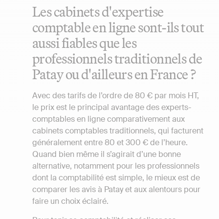
Les cabinets d'expertise
comptable en ligne sont-ils tout
aussi fiables que les
professionnels traditionnels de
Patay ou d'ailleurs en France ?
Avec des tarifs de l’ordre de 80 € par mois HT,
le prix est le principal avantage des experts-
comptables en ligne comparativement aux
cabinets comptables traditionnels, qui facturent
généralement entre 80 et 300 € de l’heure.
Quand bien même il s’agirait d’une bonne
alternative, notamment pour les professionnels
dont la comptabilité est simple, le mieux est de
comparer les avis à Patay et aux alentours pour
faire un choix éclairé.