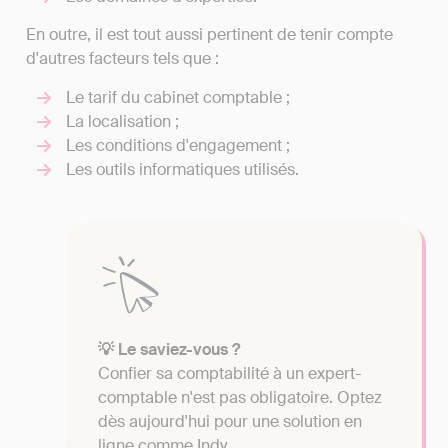
En outre, il est tout aussi pertinent de tenir compte
d'autres facteurs tels que :
Le tarif du cabinet comptable ;
La localisation ;
Les conditions d'engagement ;
Les outils informatiques utilisés.
💡 Le saviez-vous ?
Confier sa comptabilité à un expert-
comptable n'est pas obligatoire. Optez
dès aujourd'hui pour une solution en
ligne comme Indy.