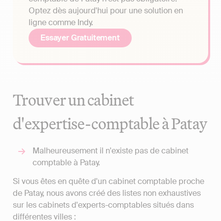
Optez dès aujourd'hui pour une solution en
ligne comme Indy.
Essayer Gratuitement
Trouver un cabinet
d'expertise-comptable à Patay
Malheureusement il n'existe pas de cabinet
comptable à Patay.
Si vous êtes en quête d'un cabinet comptable proche
de Patay, nous avons créé des listes non exhaustives
sur les cabinets d'experts-comptables situés dans
différentes villes :