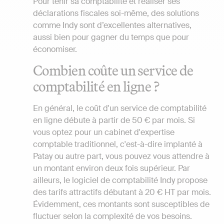
Pour tenir sa comptabilité et réaliser ses
déclarations fiscales soi-même, des solutions
comme Indy sont d’excellentes alternatives,
aussi bien pour gagner du temps que pour
économiser.
Combien coûte un service de
comptabilité en ligne ?
En général, le coût d'un service de comptabilité
en ligne débute à partir de 50 € par mois. Si
vous optez pour un cabinet d'expertise
comptable traditionnel, c'est-à-dire implanté à
Patay ou autre part, vous pouvez vous attendre à
un montant environ deux fois supérieur. Par
ailleurs, le logiciel de comptabilité Indy propose
des tarifs attractifs débutant à 20 € HT par mois.
Évidemment, ces montants sont susceptibles de
fluctuer selon la complexité de vos besoins.