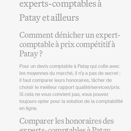
experts-comptables à
Patay et ailleurs
Comment dénicher un expert-
comptable à prix compétitif à
Patay ?
Pour un devis comptable à Patay qui colle avec
les moyennes du marché, il n’y a pas de secret :
il faut comparer leurs honoraires, tâcher de
choisir le meilleur rapport qualité/services/prix.
Si cela ne vous convient pas, vous pouvez
toujours opter pour la solution de la comptabilité
en ligne.
Comparer les honoraires des
experts-comptables à Patay