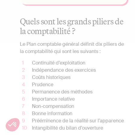
Quels sont les grands piliers de
la comptabilité ?
Le Plan comptable général définit dix piliers de
la comptabilité qui sont les suivants :
Continuité d’exploitation
Indépendance des exercices
Coûts historiques
Prudence
Permanence des méthodes
Importance relative
Non-compensation
Bonne information
Prééminence de la réalité sur l’apparence
Intangibilité du bilan d’ouverture