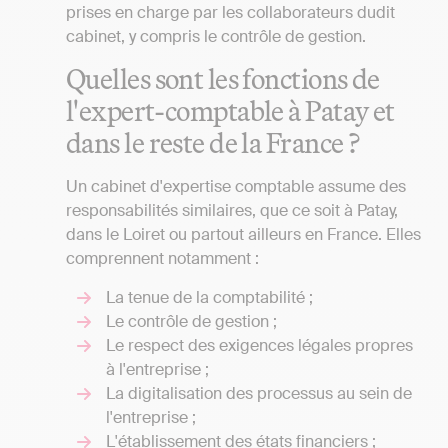
prises en charge par les collaborateurs dudit
cabinet, y compris le contrôle de gestion.
Quelles sont les fonctions de
l'expert-comptable à Patay et
dans le reste de la France ?
Un cabinet d'expertise comptable assume des
responsabilités similaires, que ce soit à Patay,
dans le Loiret ou partout ailleurs en France. Elles
comprennent notamment :
La tenue de la comptabilité ;
Le contrôle de gestion ;
Le respect des exigences légales propres
à l'entreprise ;
La digitalisation des processus au sein de
l'entreprise ;
L'établissement des états financiers ;