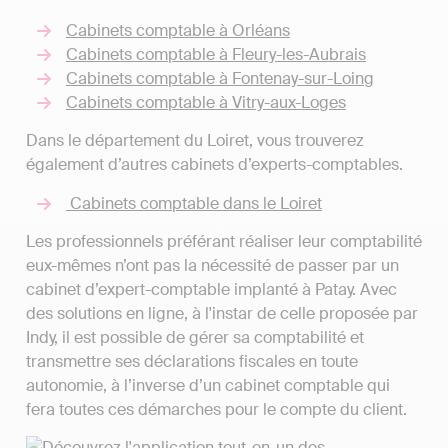
Cabinets comptable à Orléans
Cabinets comptable à Fleury-les-Aubrais
Cabinets comptable à Fontenay-sur-Loing
Cabinets comptable à Vitry-aux-Loges
Dans le département du Loiret, vous trouverez
également d’autres cabinets d’experts-comptables.
Cabinets comptable dans le Loiret
Les professionnels préférant réaliser leur comptabilité
eux-mêmes n’ont pas la nécessité de passer par un
cabinet d’expert-comptable implanté à Patay. Avec
des solutions en ligne, à l'instar de celle proposée par
Indy, il est possible de gérer sa comptabilité et
transmettre ses déclarations fiscales en toute
autonomie, à l’inverse d’un cabinet comptable qui
fera toutes ces démarches pour le compte du client.