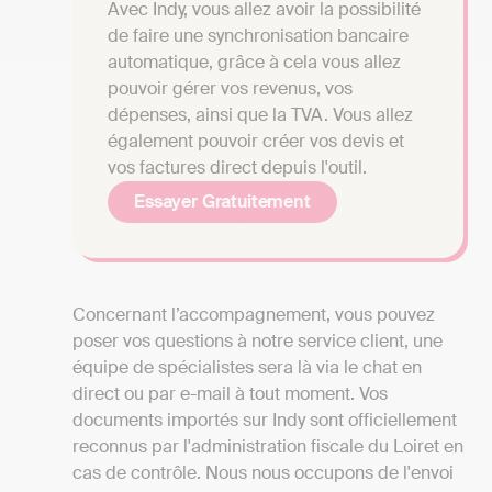
Avec Indy, vous allez avoir la possibilité
de faire une synchronisation bancaire
automatique, grâce à cela vous allez
pouvoir gérer vos revenus, vos
dépenses, ainsi que la TVA. Vous allez
également pouvoir créer vos devis et
vos factures direct depuis l'outil.
Essayer Gratuitement
Concernant l’accompagnement, vous pouvez
poser vos questions à notre service client, une
équipe de spécialistes sera là via le chat en
direct ou par e-mail à tout moment. Vos
documents importés sur Indy sont officiellement
reconnus par l'administration fiscale du Loiret en
cas de contrôle. Nous nous occupons de l'envoi