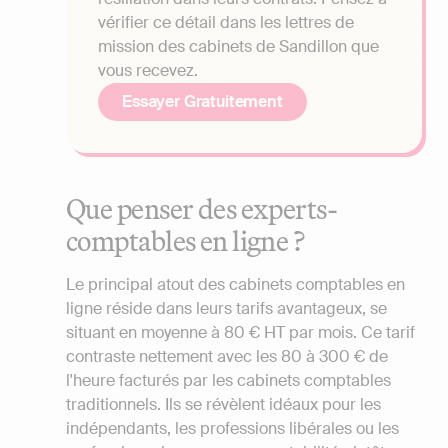
vérifier ce détail dans les lettres de
mission des cabinets de Sandillon que
vous recevez.
Essayer Gratuitement
Que penser des experts-
comptables en ligne ?
Le principal atout des cabinets comptables en
ligne réside dans leurs tarifs avantageux, se
situant en moyenne à 80 € HT par mois. Ce tarif
contraste nettement avec les 80 à 300 € de
l'heure facturés par les cabinets comptables
traditionnels. Ils se révèlent idéaux pour les
indépendants, les professions libérales ou les