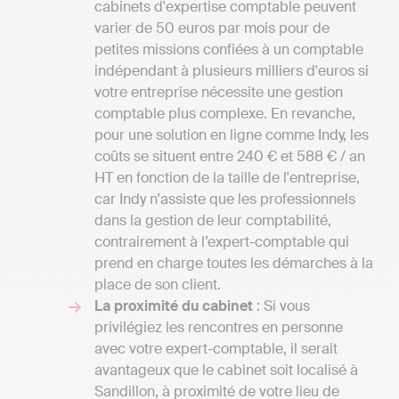
cabinets d'expertise comptable peuvent
varier de 50 euros par mois pour de
petites missions confiées à un comptable
indépendant à plusieurs milliers d'euros si
votre entreprise nécessite une gestion
comptable plus complexe. En revanche,
pour une solution en ligne comme Indy, les
coûts se situent entre 240 € et 588 € / an
HT en fonction de la taille de l'entreprise,
car Indy n'assiste que les professionnels
dans la gestion de leur comptabilité,
contrairement à l’expert-comptable qui
prend en charge toutes les démarches à la
place de son client.
La proximité du cabinet
: Si vous
privilégiez les rencontres en personne
avec votre expert-comptable, il serait
avantageux que le cabinet soit localisé à
Sandillon, à proximité de votre lieu de