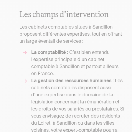
Les champs d’intervention
Les cabinets comptables situés à Sandillon
proposent différentes expertises, tout en offrant
un large éventail de services :
La comptabilité
: C’est bien entendu
l’expertise principale d’un cabinet
comptable à Sandillon et partout ailleurs
en France.
La gestion des ressources humaines
: Les
cabinets comptables disposent aussi
d’une expertise dans le domaine de la
législation concernant la rémunération et
les droits de vos salariés ou prestataires. Si
vous envisagez de recruter des résidents
du Loiret, à Sandillon ou dans les villes
voisines, votre expert-comptable pourra