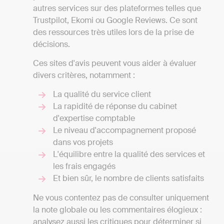
autres services sur des plateformes telles que
Trustpilot, Ekomi ou Google Reviews. Ce sont
des ressources très utiles lors de la prise de
décisions.
Ces sites d'avis peuvent vous aider à évaluer
divers critères, notamment :
La qualité du service client
La rapidité de réponse du cabinet
d'expertise comptable
Le niveau d'accompagnement proposé
dans vos projets
L'équilibre entre la qualité des services et
les frais engagés
Et bien sûr, le nombre de clients satisfaits
Ne vous contentez pas de consulter uniquement
la note globale ou les commentaires élogieux :
analysez aussi les critiques pour déterminer si