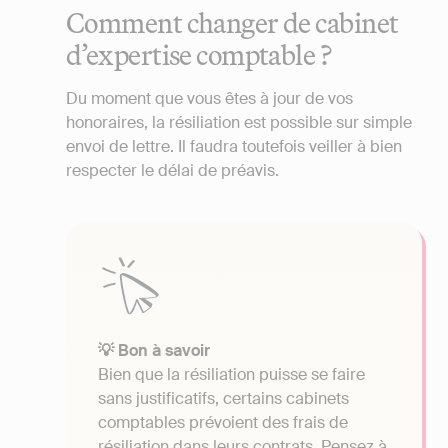
Comment changer de cabinet
d’expertise comptable ?
Du moment que vous êtes à jour de vos
honoraires, la résiliation est possible sur simple
envoi de lettre. Il faudra toutefois veiller à bien
respecter le délai de préavis.
💡 Bon à savoir
Bien que la résiliation puisse se faire
sans justificatifs, certains cabinets
comptables prévoient des frais de
résiliation dans leurs contrats. Pensez à