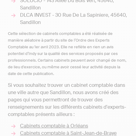
SOLUCIO - 143 Allee Du Bois Vert, 45640,
Sandillon
DLCA INVEST - 30 Rue De La Sapiniere, 45640,
Sandillon
Cette sélection de cabinets comptables a été réalisée de
manière aléatoire à partir du site de l’Ordre des Experts
Comptable au 1er avril 2023. Elle ne reflète en rien un avis
potentiel d’Indy sur la qualité des services proposés par ces
professionnels. Certains cabinets peuvent avoir changé de nom,
de lieu d'exercice, ou même avoir cessé leur activité depuis la
date de cette publication.
Si vous souhaitez trouver un cabinet comptable dans
une ville autre que Sandillon, nous avons créé des
pages qui vous permettront de trouver des
renseignements sur les différents cabinets d'experts-
comptables présents ailleurs :
Cabinets comptable à Orléans
Cabinets comptable à Saint-Jean-de-Braye