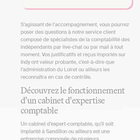
S’agissant de l‘accompagnement, vous pourrez
poser des questions à notre service client
composé de spécialistes de la comptabilité des
indépendants par live-chat ou par mail à tout
moment. Vos justificatifs et reçus importés sur
Indy ont valeur probante, c’est-à-dire que
l’administration du Loiret ou ailleurs les
reconnaîtra en cas de contrôle.
Découvrez le fonctionnement
d'un cabinet d'expertise
comptable
Un cabinet d’expert-comptable, qu'il soit
implanté à Sandillon ou ailleurs est une
entreprise composée de plusieurs