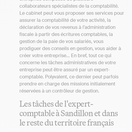
collaborateurs spécialistes de la comptabilité.
Le cabinet peut vous proposer ses services pour
assurer la comptabilité de votre activité, la
déclaration de vos revenus à l’administration
fiscale à partir des écritures comptables, la
gestion de la paie de vos salariés, vous
prodiguer des conseils en gestion, vous aider à
créer votre entreprise… En bref, tout ce qui
concerne les tâches administratives de votre
entreprise peut être assuré par un expert-
comptable. Polyvalent, ce dernier peut parfois
prendre en charge des missions initialement
réservées à un contrôleur de gestion.
Les tâches de l'expert-
comptable à Sandillon et dans
le reste du territoire français