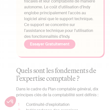
fiscales et leur comptabilité de manière
autonome. Le coût d'utilisation d'Indy
englobe principalement l'accès au
logiciel ainsi que le support technique.
Ce support se concentre sur
l'assistance technique pour l'utilisation
des fonctionnalités d'Indy.
Essayer Gratuitement
Quels sont les fondements de
l’expertise comptable ?
Dans le cadre du Plan comptable général, dix
principes clés de la comptabilité sont définis :
Continuité d’exploitation