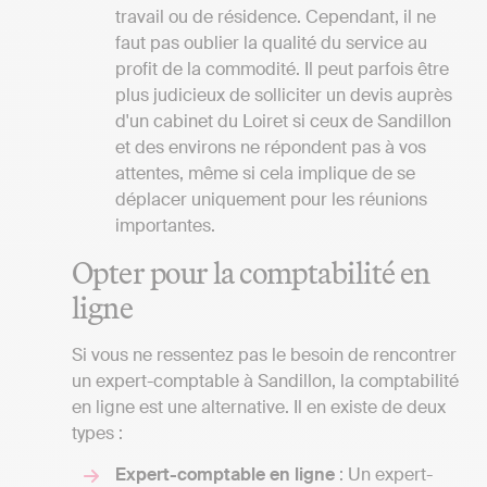
travail ou de résidence. Cependant, il ne
faut pas oublier la qualité du service au
profit de la commodité. Il peut parfois être
plus judicieux de solliciter un devis auprès
d'un cabinet du Loiret si ceux de Sandillon
et des environs ne répondent pas à vos
attentes, même si cela implique de se
déplacer uniquement pour les réunions
importantes.
Opter pour la comptabilité en
ligne
Si vous ne ressentez pas le besoin de rencontrer
un expert-comptable à Sandillon, la comptabilité
en ligne est une alternative. Il en existe de deux
types :
Expert-comptable en ligne
: Un expert-