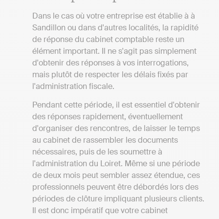
Dans le cas où votre entreprise est établie à à
Sandillon ou dans d'autres localités, la rapidité
de réponse du cabinet comptable reste un
élément important. Il ne s'agit pas simplement
d'obtenir des réponses à vos interrogations,
mais plutôt de respecter les délais fixés par
l'administration fiscale.
Pendant cette période, il est essentiel d'obtenir
des réponses rapidement, éventuellement
d'organiser des rencontres, de laisser le temps
au cabinet de rassembler les documents
nécessaires, puis de les soumettre à
l'administration du Loiret. Même si une période
de deux mois peut sembler assez étendue, ces
professionnels peuvent être débordés lors des
périodes de clôture impliquant plusieurs clients.
Il est donc impératif que votre cabinet