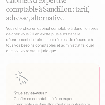
Cabinets d'expertise
comptable à Sandillon : tarif,
adresse, alternative
Vous cherchez un cabinet comptable à Sandillon près
de chez vous ? Il en existe plusieurs dans le
département du Loiret. Leur rôle est de répondre à
tous vos besoins comptables et administratifs, quel
que soit votre statut juridique.
💡 Le saviez-vous ?
Confier sa comptabilité à un expert-
comptable de Sandillon n'est pas obligatoire.