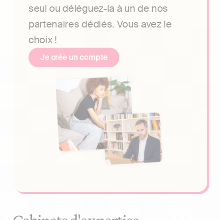
seul ou déléguez-la à un de nos
partenaires dédiés. Vous avez le
choix !
Je crée un compte