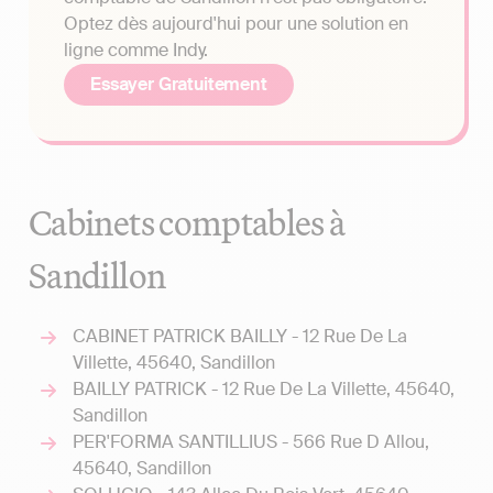
Optez dès aujourd'hui pour une solution en
ligne comme Indy.
Essayer Gratuitement
Cabinets comptables à
Sandillon
CABINET PATRICK BAILLY - 12 Rue De La
Villette, 45640, Sandillon
BAILLY PATRICK - 12 Rue De La Villette, 45640,
Sandillon
PER'FORMA SANTILLIUS - 566 Rue D Allou,
45640, Sandillon