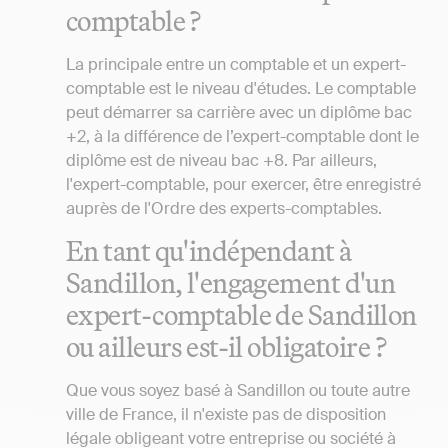
comptable ?
La principale entre un comptable et un expert-
comptable est le niveau d'études. Le comptable
peut démarrer sa carrière avec un diplôme bac
+2, à la différence de l’expert-comptable dont le
diplôme est de niveau bac +8. Par ailleurs,
l'expert-comptable, pour exercer, être enregistré
auprès de l'Ordre des experts-comptables.
En tant qu'indépendant à
Sandillon, l'engagement d'un
expert-comptable de Sandillon
ou ailleurs est-il obligatoire ?
Que vous soyez basé à Sandillon ou toute autre
ville de France, il n'existe pas de disposition
légale obligeant votre entreprise ou société à