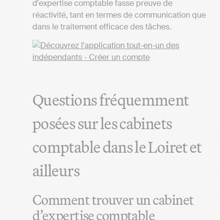
d'expertise comptable fasse preuve de
réactivité, tant en termes de communication que
dans le traitement efficace des tâches.
Questions fréquemment
posées sur les cabinets
comptable dans le Loiret et
ailleurs
Comment trouver un cabinet
d’expertise comptable