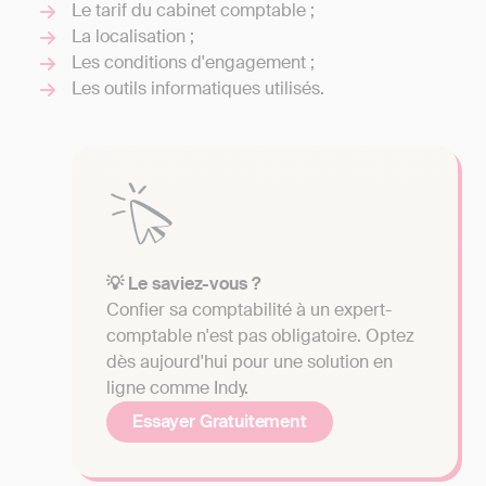
Le tarif du cabinet comptable ;
La localisation ;
Les conditions d'engagement ;
Les outils informatiques utilisés.
💡 Le saviez-vous ?
Confier sa comptabilité à un expert-
comptable n'est pas obligatoire. Optez
dès aujourd'hui pour une solution en
ligne comme Indy.
Essayer Gratuitement