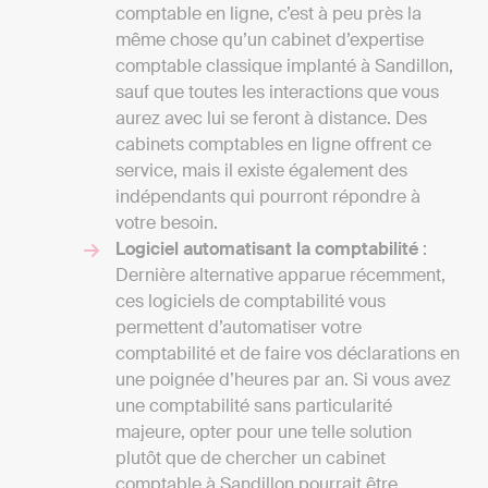
comptable en ligne, c’est à peu près la
même chose qu’un cabinet d’expertise
comptable classique implanté à Sandillon,
sauf que toutes les interactions que vous
aurez avec lui se feront à distance. Des
cabinets comptables en ligne offrent ce
service, mais il existe également des
indépendants qui pourront répondre à
votre besoin.
Logiciel automatisant la comptabilité
:
Dernière alternative apparue récemment,
ces logiciels de comptabilité vous
permettent d’automatiser votre
comptabilité et de faire vos déclarations en
une poignée d’heures par an. Si vous avez
une comptabilité sans particularité
majeure, opter pour une telle solution
plutôt que de chercher un cabinet
comptable à Sandillon pourrait être