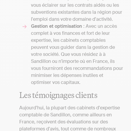
vous éclairer sur les contrats aidés ou les
subventions existantes dans la région pour
l'emploi dans votre domaine d'activité.
Gestion et optimisation
: Avec un accès
complet à vos finances et fort de leur
expertise, les cabinets comptables
peuvent vous guider dans la gestion de
votre société. Que vous résidez à à
Sandillon ou n'importe où en France, ils
vous fourniront des recommandations pour
minimiser les dépenses inutiles et
optimiser vos capitaux.
Les témoignages clients
Aujourd'hui, la plupart des cabinets d'expertise
comptable de Sandillon, comme ailleurs en
France, reçoivent des évaluations sur des
plateformes d'avis, tout comme de nombreux