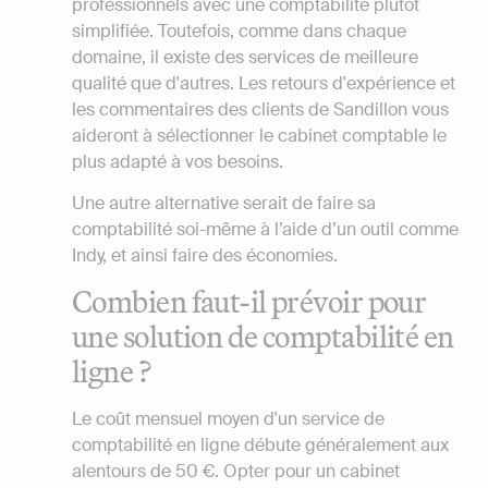
professionnels avec une comptabilité plutôt
simplifiée. Toutefois, comme dans chaque
domaine, il existe des services de meilleure
qualité que d'autres. Les retours d'expérience et
les commentaires des clients de Sandillon vous
aideront à sélectionner le cabinet comptable le
plus adapté à vos besoins.
Une autre alternative serait de faire sa
comptabilité soi-même à l’aide d’un outil comme
Indy, et ainsi faire des économies.
Combien faut-il prévoir pour
une solution de comptabilité en
ligne ?
Le coût mensuel moyen d'un service de
comptabilité en ligne débute généralement aux
alentours de 50 €. Opter pour un cabinet