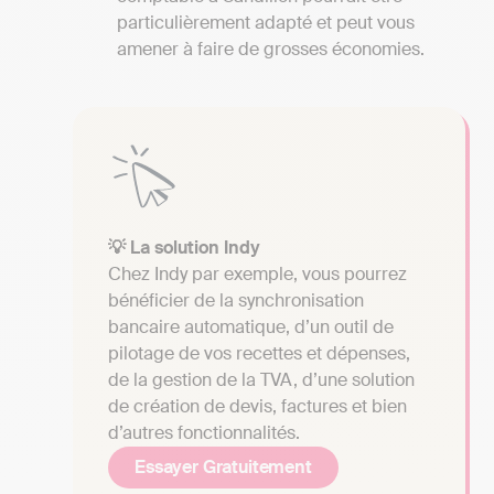
particulièrement adapté et peut vous
amener à faire de grosses économies.
💡 La solution Indy
Chez Indy par exemple, vous pourrez
bénéficier de la synchronisation
bancaire automatique, d’un outil de
pilotage de vos recettes et dépenses,
de la gestion de la TVA, d’une solution
de création de devis, factures et bien
d’autres fonctionnalités.
Essayer Gratuitement