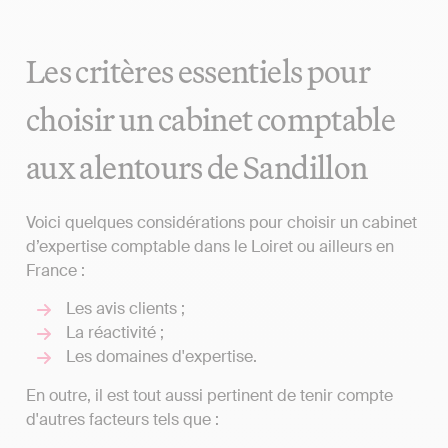
Les critères essentiels pour
choisir un cabinet comptable
aux alentours de Sandillon
Voici quelques considérations pour choisir un cabinet
d’expertise comptable dans le Loiret ou ailleurs en
France :
Les avis clients ;
La réactivité ;
Les domaines d'expertise.
En outre, il est tout aussi pertinent de tenir compte
d'autres facteurs tels que :