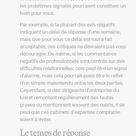
les problèmes signalés pourraient constituer un
frein pour vous.
Par exemple, si la plupart des avis négatifs
indiquent un délai de réponse d'une semaine,
mais que pour vous ce délai est tout à fait
acceptable, ces critiques ne devraient pas vous
décourager. De même, si les commentaires
négatifs de professionnels sont centrés sur des
difficultés relationnelles, cela peut être un signal
d'alarme, mais cela pourrait aussi être le reflet
d'un simple malentendu entre les deux parties.
Cependant, si des dirigeants d'entreprise du
Loiret remontent régulièrement des fautes
graves ou mentionnent souvent des oublis, il se
peut que ces cabinets d'expertise comptable
soient à éviter.
Le temps de réponse