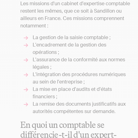
Les missions d'un cabinet d'expertise comptable
restent les mêmes, que ce soit à Sandillon ou
ailleurs en France. Ces missions comprennent
notamment :
La gestion de la saisie comptable ;
L'encadrement de la gestion des
opérations ;
L'assurance de la conformité aux normes
légales ;
L'intégration des procédures numériques
au sein de l'entreprise ;
La mise en place d'audits et d'états
financiers ;
La remise des documents justificatifs aux
autorités compétentes sur demande.
En quoi un comptable se
différencie-t-il d'un expert-