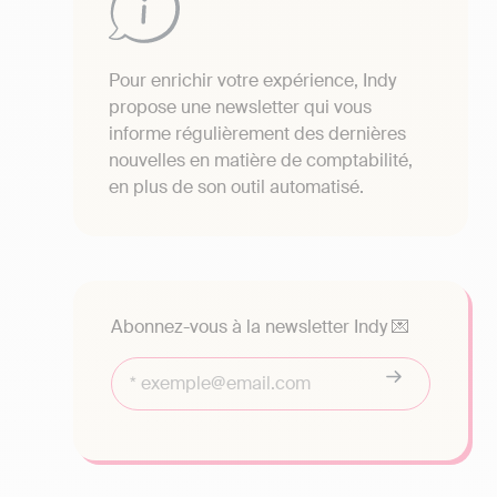
Pour enrichir votre expérience, Indy
propose une newsletter qui vous
informe régulièrement des dernières
nouvelles en matière de comptabilité,
en plus de son outil automatisé.
Abonnez-vous à la newsletter Indy 💌