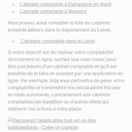
Cabinets comptable à Dampierre-en-Burly
Cabinets comptable à Vennecy
Vous pouvez aussi consulter la liste de cabinets
présents ailleurs dans le département du Loiret.
Cabinets comptable dans le Loiret
Si votre objectif est de réaliser votre comptabilité
directement en ligne, sachez que vous n’avez peut-
être pas besoin d’un cabinet comptable et qu’il est
possible de le faire en passant par une application en
ligne. Par exemple, Indy vous permettra de gérer votre
comptabilité et transmettre vos déclarations fiscales
en toute autonomie, contrairement aux cabinets
comptables (de Sandillon ou d'autres villes) qui
réalisent ces actions à votre place.