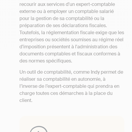
recourir aux services d'un expert-comptable
externe ou à employer un comptable salarié
pour la gestion de sa comptabilité ou la
préparation de ses déclarations fiscales.
Toutefois, la réglementation fiscale exige que les
entreprises ou sociétés soumises au régime réel
d'imposition présentent à l'administration des
documents comptables et fiscaux conformes à
des normes spécifiques.
Un outil de comptabilité, comme Indy permet de
réaliser sa comptabilité en autonomie, à
l’inverse de l’expert-comptable qui prendra en
charge toutes ces démarches à la place du
client.