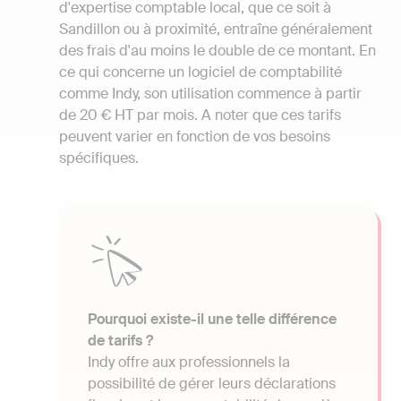
d'expertise comptable local, que ce soit à
Sandillon ou à proximité, entraîne généralement
des frais d'au moins le double de ce montant. En
ce qui concerne un logiciel de comptabilité
comme Indy, son utilisation commence à partir
de 20 € HT par mois. A noter que ces tarifs
peuvent varier en fonction de vos besoins
spécifiques.
Pourquoi existe-il une telle différence
de tarifs ?
Indy offre aux professionnels la
possibilité de gérer leurs déclarations