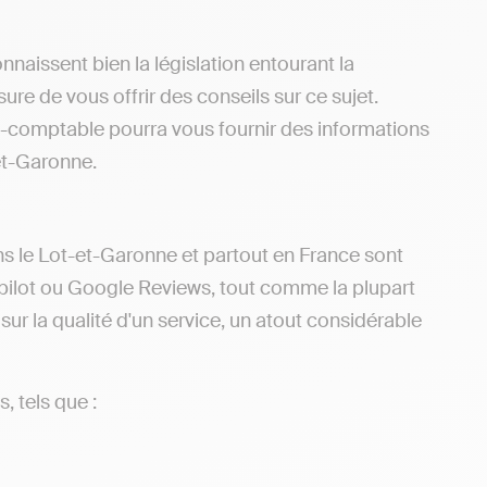
naissent bien la législation entourant la
re de vous offrir des conseils sur ce sujet.
-comptable pourra vous fournir des informations
et-Garonne.
ns le Lot-et-Garonne et partout en France sont
pilot ou Google Reviews, tout comme la plupart
ur la qualité d'un service, un atout considérable
, tels que :