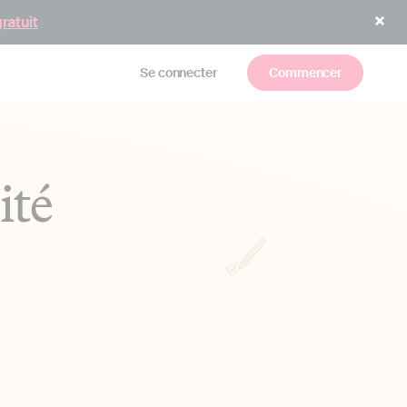
gratuit
Se connecter
Commencer
ité