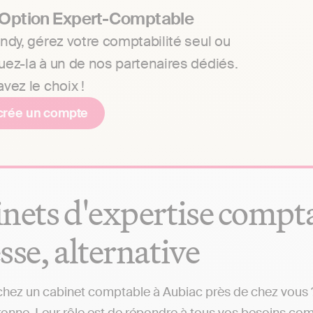
 Option Expert-Comptable
ndy, gérez votre comptabilité seul ou
uez-la à un de nos partenaires dédiés.
vez le choix !
crée un compte
nets d'expertise comptab
sse, alternative
hez un cabinet comptable à Aubiac près de chez vous ? 