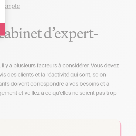
 cabinet d’expert-
l y a plusieurs facteurs à considérer. Vous devez
 des clients et la réactivité qui sont, selon
tarifs doivent correspondre à vos besoins et à
gement et veillez à ce qu'elles ne soient pas trop