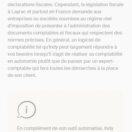
déclarations fiscales. Cependant, la législation fiscale
à Layrac et partout en France demande aux
entreprises ou sociétés soumises au régime réel
d'imposition de présenter à l'administration des
documents comptables et fiscaux qui respectent des
normes précises. En général, un logiciel de
comptabilité tel qu'Indy peut largement répondre à
vos besoins lorsqu’il s’agit de réaliser sa comptabilité
en autonomie plutôt que de passer par un expert-
comptable qui fera toutes les démarches à la place
de son client.
En complément de son outil automatisé, Indy