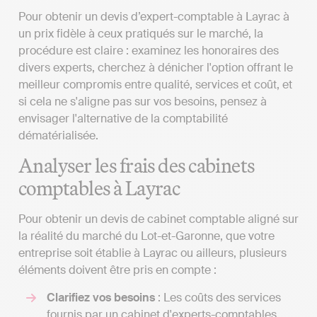
Pour obtenir un devis d’expert-comptable à Layrac à
un prix fidèle à ceux pratiqués sur le marché, la
procédure est claire : examinez les honoraires des
divers experts, cherchez à dénicher l'option offrant le
meilleur compromis entre qualité, services et coût, et
si cela ne s'aligne pas sur vos besoins, pensez à
envisager l'alternative de la comptabilité
dématérialisée.
Analyser les frais des cabinets
comptables à Layrac
Pour obtenir un devis de cabinet comptable aligné sur
la réalité du marché du Lot-et-Garonne, que votre
entreprise soit établie à Layrac ou ailleurs, plusieurs
éléments doivent être pris en compte :
Clarifiez vos besoins
: Les coûts des services
fournis par un cabinet d'experts-comptables