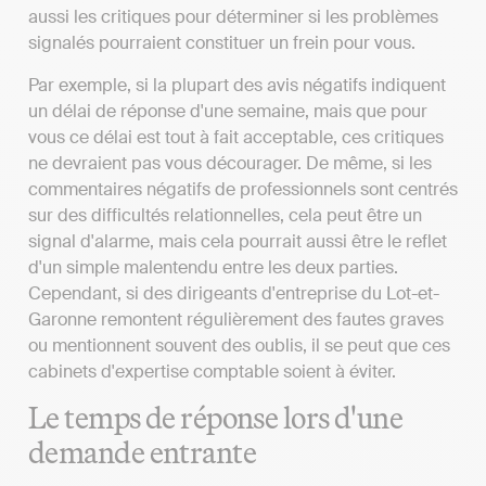
aussi les critiques pour déterminer si les problèmes
signalés pourraient constituer un frein pour vous.
Par exemple, si la plupart des avis négatifs indiquent
un délai de réponse d'une semaine, mais que pour
vous ce délai est tout à fait acceptable, ces critiques
ne devraient pas vous décourager. De même, si les
commentaires négatifs de professionnels sont centrés
sur des difficultés relationnelles, cela peut être un
signal d'alarme, mais cela pourrait aussi être le reflet
d'un simple malentendu entre les deux parties.
Cependant, si des dirigeants d'entreprise du Lot-et-
Garonne remontent régulièrement des fautes graves
ou mentionnent souvent des oublis, il se peut que ces
cabinets d'expertise comptable soient à éviter.
Le temps de réponse lors d'une
demande entrante