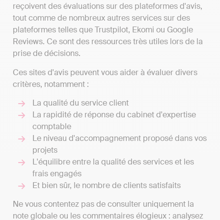
reçoivent des évaluations sur des plateformes d'avis,
tout comme de nombreux autres services sur des
plateformes telles que Trustpilot, Ekomi ou Google
Reviews. Ce sont des ressources très utiles lors de la
prise de décisions.
Ces sites d'avis peuvent vous aider à évaluer divers
critères, notamment :
La qualité du service client
La rapidité de réponse du cabinet d'expertise
comptable
Le niveau d'accompagnement proposé dans vos
projets
L'équilibre entre la qualité des services et les
frais engagés
Et bien sûr, le nombre de clients satisfaits
Ne vous contentez pas de consulter uniquement la
note globale ou les commentaires élogieux : analysez