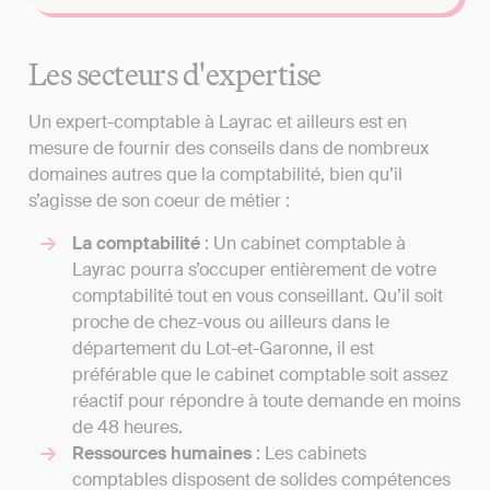
Les secteurs d'expertise
Un expert-comptable à Layrac et ailleurs est en
mesure de fournir des conseils dans de nombreux
domaines autres que la comptabilité, bien qu’il
s’agisse de son coeur de métier :
La comptabilité
: Un cabinet comptable à
Layrac pourra s’occuper entièrement de votre
comptabilité tout en vous conseillant. Qu’il soit
proche de chez-vous ou ailleurs dans le
département du Lot-et-Garonne, il est
préférable que le cabinet comptable soit assez
réactif pour répondre à toute demande en moins
de 48 heures.
Ressources humaines
: Les cabinets
comptables disposent de solides compétences