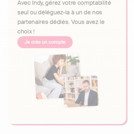
Avec Indy, gérez votre comptabilité
seul ou déléguez-la à un de nos
partenaires dédiés. Vous avez le
choix !
Je crée un compte