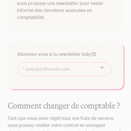
vous propose une newsletter pour rester
informé des dernières avancées en
comptabilité.
Abonnez-vous à la newsletter Indy 💌
Comment changer de comptable ?
Tant que vous avez réglé tous vos frais de service,
vous pouvez résilier votre contrat en envoyant