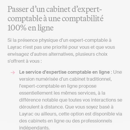
Passer d’un cabinet d’expert-
comptable à une comptabilité
100% en ligne
Si la présence physique d'un expert-comptable à
Layrac n'est pas une priorité pour vous et que vous
envisagez d'autres alternatives, plusieurs choix
s'offrent à vous :
Le service d'expertise comptable en ligne
: Une
version numérisée d'un cabinet traditionnel,
l'expert-comptable en ligne propose
essentiellement les mêmes services, à la
différence notable que toutes vos interactions se
déroulent à distance. Que vous soyez basé à
Layrac ou ailleurs, cette option est disponible via
des cabinets en ligne ou des professionnels
indépendants.