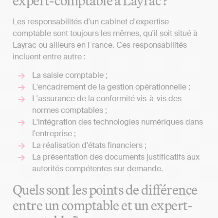
expert-comptable à Layrac ?
Les responsabilités d'un cabinet d'expertise
comptable sont toujours les mêmes, qu'il soit situé à
Layrac ou ailleurs en France. Ces responsabilités
incluent entre autre :
La saisie comptable ;
L'encadrement de la gestion opérationnelle ;
L'assurance de la conformité vis-à-vis des
normes comptables ;
L'intégration des technologies numériques dans
l'entreprise ;
La réalisation d'états financiers ;
La présentation des documents justificatifs aux
autorités compétentes sur demande.
Quels sont les points de différence
entre un comptable et un expert-