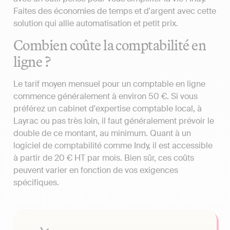
Faites des économies de temps et d'argent avec cette
solution qui allie automatisation et petit prix.
Combien coûte la comptabilité en
ligne ?
Le tarif moyen mensuel pour un comptable en ligne
commence généralement à environ 50 €. Si vous
préférez un cabinet d'expertise comptable local, à
Layrac ou pas très loin, il faut généralement prévoir le
double de ce montant, au minimum. Quant à un
logiciel de comptabilité comme Indy, il est accessible
à partir de 20 € HT par mois. Bien sûr, ces coûts
peuvent varier en fonction de vos exigences
spécifiques.