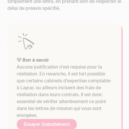
simplement une lettre, en prenant soin de respecter le
délai de préavis spécifié.
💡 Bon à savoir
Aucune justification n'est requise pour la
résiliation. En revanche, il est fort possible
que certains cabinets d'expertise comptable
à Layrac ou ailleurs incluent des frais de
résiliation dans leurs contrats. Il est donc
essentiel de vérifier attentivement ce point
dans les lettres de mission qui vous sont
envoyées.
Essayer Gratuitement