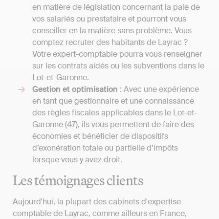
en matière de législation concernant la paie de
vos salariés ou prestataire et pourront vous
conseiller en la matière sans problème. Vous
comptez recruter des habitants de Layrac ?
Votre expert-comptable pourra vous renseigner
sur les contrats aidés ou les subventions dans le
Lot-et-Garonne.
Gestion et optimisation
: Avec une expérience
en tant que gestionnaire et une connaissance
des règles fiscales applicables dans le Lot-et-
Garonne (47), ils vous permettent de faire des
économies et bénéficier de dispositifs
d’exonération totale ou partielle d’impôts
lorsque vous y avez droit.
Les témoignages clients
Aujourd'hui, la plupart des cabinets d'expertise
comptable de Layrac, comme ailleurs en France,