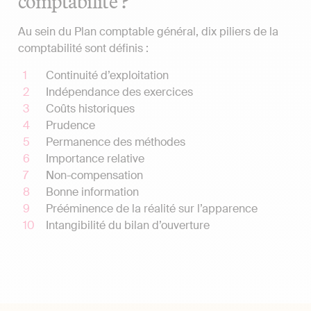
comptabilité ?
Au sein du Plan comptable général, dix piliers de la
comptabilité sont définis :
Continuité d’exploitation
Indépendance des exercices
Coûts historiques
Prudence
Permanence des méthodes
Importance relative
Non-compensation
Bonne information
Prééminence de la réalité sur l’apparence
Intangibilité du bilan d’ouverture