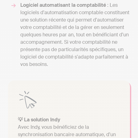
Logiciel automatisant la comptabilité
: Les
logiciels d'automatisation comptable constituent
une solution récente qui permet d'automatiser
votre comptabilité et de la gérer en seulement
quelques heures par an, tout en bénéficiant d'un
accompagnement. Si votre comptabilité ne
présente pas de particularités spécifiques, un
logiciel de comptabilité s'adapte parfaitement à
vos besoins.
💡 La solution Indy
Avec Indy, vous bénéficiez de la
synchronisation bancaire automatique, d'un