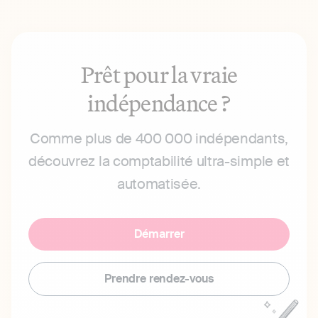
Prêt pour la vraie
indépendance ?
Comme plus de 400 000 indépendants,
découvrez la comptabilité ultra-simple et
automatisée.
Démarrer
Prendre rendez-vous