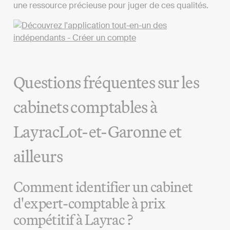
une ressource précieuse pour juger de ces qualités.
Questions fréquentes sur les
cabinets comptables à
LayracLot-et-Garonne et
ailleurs
Comment identifier un cabinet
d'expert-comptable à prix
compétitif à Layrac ?