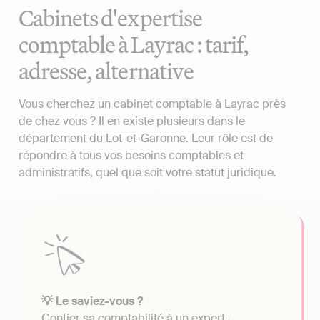
Cabinets d'expertise
comptable à Layrac : tarif,
adresse, alternative
Vous cherchez un cabinet comptable à Layrac près
de chez vous ? Il en existe plusieurs dans le
département du Lot-et-Garonne. Leur rôle est de
répondre à tous vos besoins comptables et
administratifs, quel que soit votre statut juridique.
💡 Le saviez-vous ?
Confier sa comptabilité à un expert-