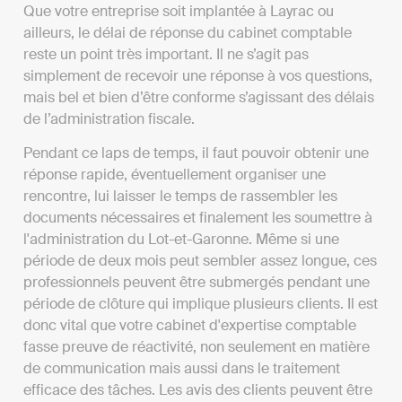
Que votre entreprise soit implantée à Layrac ou
ailleurs, le délai de réponse du cabinet comptable
reste un point très important. Il ne s’agit pas
simplement de recevoir une réponse à vos questions,
mais bel et bien d’être conforme s’agissant des délais
de l’administration fiscale.
Pendant ce laps de temps, il faut pouvoir obtenir une
réponse rapide, éventuellement organiser une
rencontre, lui laisser le temps de rassembler les
documents nécessaires et finalement les soumettre à
l'administration du Lot-et-Garonne. Même si une
période de deux mois peut sembler assez longue, ces
professionnels peuvent être submergés pendant une
période de clôture qui implique plusieurs clients. Il est
donc vital que votre cabinet d'expertise comptable
fasse preuve de réactivité, non seulement en matière
de communication mais aussi dans le traitement
efficace des tâches. Les avis des clients peuvent être