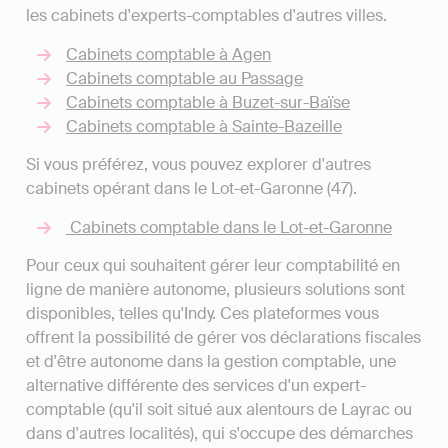
les cabinets d'experts-comptables d'autres villes.
Cabinets comptable à Agen
Cabinets comptable au Passage
Cabinets comptable à Buzet-sur-Baïse
Cabinets comptable à Sainte-Bazeille
Si vous préférez, vous pouvez explorer d'autres
cabinets opérant dans le Lot-et-Garonne (47).
Cabinets comptable dans le Lot-et-Garonne
Pour ceux qui souhaitent gérer leur comptabilité en
ligne de manière autonome, plusieurs solutions sont
disponibles, telles qu'Indy. Ces plateformes vous
offrent la possibilité de gérer vos déclarations fiscales
et d'être autonome dans la gestion comptable, une
alternative différente des services d'un expert-
comptable (qu'il soit situé aux alentours de Layrac ou
dans d'autres localités), qui s'occupe des démarches