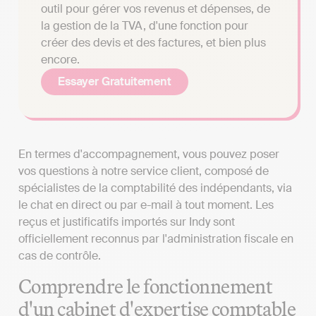
outil pour gérer vos revenus et dépenses, de
la gestion de la TVA, d'une fonction pour
créer des devis et des factures, et bien plus
encore.
Essayer Gratuitement
En termes d'accompagnement, vous pouvez poser
vos questions à notre service client, composé de
spécialistes de la comptabilité des indépendants, via
le chat en direct ou par e-mail à tout moment. Les
reçus et justificatifs importés sur Indy sont
officiellement reconnus par l'administration fiscale en
cas de contrôle.
Comprendre le fonctionnement
d'un cabinet d'expertise comptable