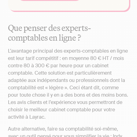
Que penser des experts-
comptables en ligne ?
L’avantage principal des experts-comptables en ligne
est leur tarif compétitif : en moyenne 80 € HT / mois
contre 80 à 300 € par heure pour un cabinet
comptable. Cette solution est particulièrement
adaptée aux indépendants ou professionnels dont la
comptabilité est « légère ». Ceci étant dit, comme
pour toute chose il y en a des bons et des moins bons.
Les avis clients et l’expérience vous permettront de
choisir le meilleur cabinet comptable pour votre
activité à Layrac.
Autre alternative, faire sa comptabilité soi-même,
avec un outil pensé pour vous simplifier la vie : Indy.