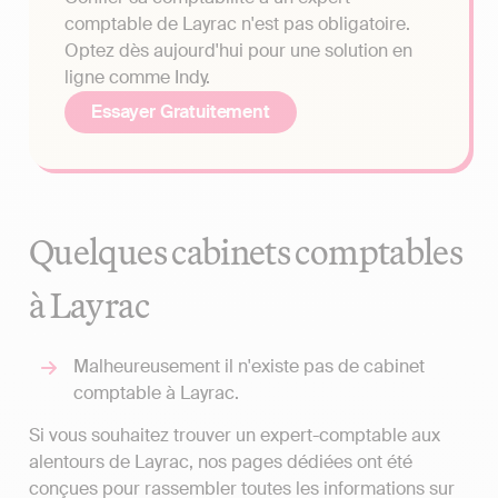
comptable de Layrac n'est pas obligatoire.
Optez dès aujourd'hui pour une solution en
ligne comme Indy.
Essayer Gratuitement
Quelques cabinets comptables
à Layrac
Malheureusement il n'existe pas de cabinet
comptable à Layrac.
Si vous souhaitez trouver un expert-comptable aux
alentours de Layrac, nos pages dédiées ont été
conçues pour rassembler toutes les informations sur