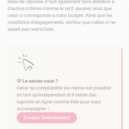
délai de réponse. Il faut également faire attention à
d'autres critères comme le tarif, assurez vous que
celui-ci corresponde à votre budget. Ainsi que les
conditions d'engagements, vérifiez que celles-ci ne
soient pas restrictives.
💡 Le saviez-vous ?
Gérer sa comptabilité soi-même est possible
en tant qu'indépendant et il existe des
logiciels en ligne comme Indy pour vous
accompagner !.
Essayer Gratuitement