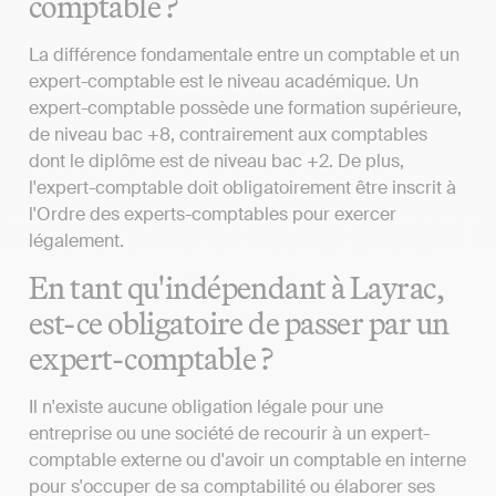
comptable ?
La différence fondamentale entre un comptable et un
expert-comptable est le niveau académique. Un
expert-comptable possède une formation supérieure,
de niveau bac +8, contrairement aux comptables
dont le diplôme est de niveau bac +2. De plus,
l'expert-comptable doit obligatoirement être inscrit à
l'Ordre des experts-comptables pour exercer
légalement.
En tant qu'indépendant à Layrac,
est-ce obligatoire de passer par un
expert-comptable ?
Il n'existe aucune obligation légale pour une
entreprise ou une société de recourir à un expert-
comptable externe ou d'avoir un comptable en interne
pour s'occuper de sa comptabilité ou élaborer ses