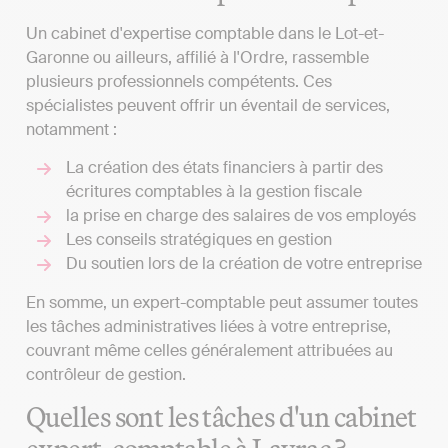
Un cabinet d'expertise comptable dans le Lot-et-
Garonne ou ailleurs, affilié à l'Ordre, rassemble
plusieurs professionnels compétents. Ces
spécialistes peuvent offrir un éventail de services,
notamment :
La création des états financiers à partir des
écritures comptables à la gestion fiscale
la prise en charge des salaires de vos employés
Les conseils stratégiques en gestion
Du soutien lors de la création de votre entreprise
En somme, un expert-comptable peut assumer toutes
les tâches administratives liées à votre entreprise,
couvrant même celles généralement attribuées au
contrôleur de gestion.
Quelles sont les tâches d'un cabinet