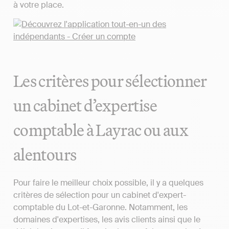
à votre place.
Les critères pour sélectionner
un cabinet d’expertise
comptable à Layrac ou aux
alentours
Pour faire le meilleur choix possible, il y a quelques
critères de sélection pour un cabinet d'expert-
comptable du Lot-et-Garonne. Notamment, les
domaines d'expertises, les avis clients ainsi que le