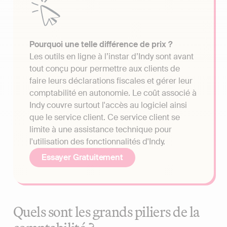
Pourquoi une telle différence de prix ?
Les outils en ligne à l’instar d’Indy sont avant
tout conçu pour permettre aux clients de
faire leurs déclarations fiscales et gérer leur
comptabilité en autonomie. Le coût associé à
Indy couvre surtout l'accès au logiciel ainsi
que le service client. Ce service client se
limite à une assistance technique pour
l'utilisation des fonctionnalités d'Indy.
Essayer Gratuitement
Quels sont les grands piliers de la