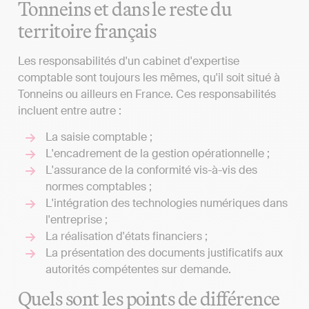
Tonneins et dans le reste du
territoire français
Les responsabilités d'un cabinet d'expertise
comptable sont toujours les mêmes, qu'il soit situé à
Tonneins ou ailleurs en France. Ces responsabilités
incluent entre autre :
La saisie comptable ;
L'encadrement de la gestion opérationnelle ;
L'assurance de la conformité vis-à-vis des
normes comptables ;
L'intégration des technologies numériques dans
l'entreprise ;
La réalisation d'états financiers ;
La présentation des documents justificatifs aux
autorités compétentes sur demande.
Quels sont les points de différence