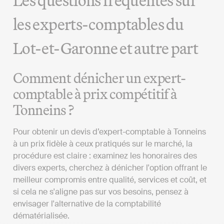
Les questions fréquentes sur
les experts-comptables du
Lot-et-Garonne et autre part
Comment dénicher un expert-
comptable à prix compétitif à
Tonneins ?
Pour obtenir un devis d’expert-comptable à Tonneins
à un prix fidèle à ceux pratiqués sur le marché, la
procédure est claire : examinez les honoraires des
divers experts, cherchez à dénicher l'option offrant le
meilleur compromis entre qualité, services et coût, et
si cela ne s'aligne pas sur vos besoins, pensez à
envisager l'alternative de la comptabilité
dématérialisée.