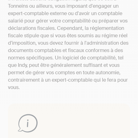
Tonneins ou ailleurs, vous imposant d'engager un
expert-comptable externe ou d'avoir un comptable
salarié pour gérer votre comptabilité ou préparer vos
déclarations fiscales. Cependant, la réglementation
fiscale stipule que si vous êtes soumis au régime réel
d'imposition, vous devez fournir à l'administration des
documents comptables et fiscaux conformes à des
normes spécifiques. Un logiciel de comptabilité, tel
que Indy, peut être généralement suffisant et vous
permet de gérer vos comptes en toute autonomie,
contrairement à un expert-comptable qui le fera pour
vous.