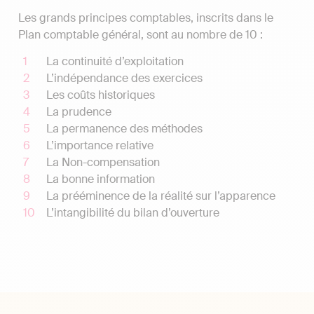
Les grands principes comptables, inscrits dans le
Plan comptable général, sont au nombre de 10 :
La continuité d’exploitation
L’indépendance des exercices
Les coûts historiques
La prudence
La permanence des méthodes
L’importance relative
La Non-compensation
La bonne information
La prééminence de la réalité sur l’apparence
L’intangibilité du bilan d’ouverture