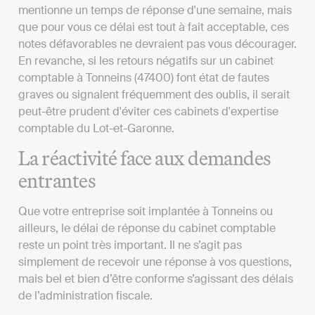
mentionne un temps de réponse d'une semaine, mais
que pour vous ce délai est tout à fait acceptable, ces
notes défavorables ne devraient pas vous décourager.
En revanche, si les retours négatifs sur un cabinet
comptable à Tonneins (47400) font état de fautes
graves ou signalent fréquemment des oublis, il serait
peut-être prudent d'éviter ces cabinets d'expertise
comptable du Lot-et-Garonne.
La réactivité face aux demandes
entrantes
Que votre entreprise soit implantée à Tonneins ou
ailleurs, le délai de réponse du cabinet comptable
reste un point très important. Il ne s’agit pas
simplement de recevoir une réponse à vos questions,
mais bel et bien d’être conforme s’agissant des délais
de l’administration fiscale.