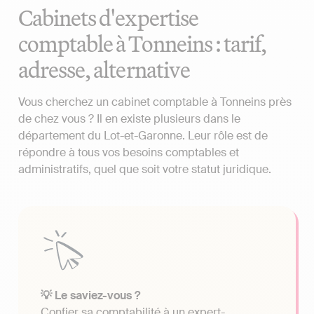
Cabinets d'expertise
comptable à Tonneins : tarif,
adresse, alternative
Vous cherchez un cabinet comptable à Tonneins près
de chez vous ? Il en existe plusieurs dans le
département du Lot-et-Garonne. Leur rôle est de
répondre à tous vos besoins comptables et
administratifs, quel que soit votre statut juridique.
💡 Le saviez-vous ?
Confier sa comptabilité à un expert-