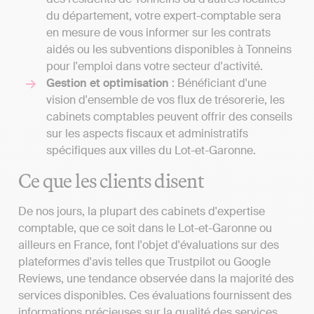
du département, votre expert-comptable sera
en mesure de vous informer sur les contrats
aidés ou les subventions disponibles à Tonneins
pour l'emploi dans votre secteur d'activité.
Gestion et optimisation
: Bénéficiant d'une
vision d'ensemble de vos flux de trésorerie, les
cabinets comptables peuvent offrir des conseils
sur les aspects fiscaux et administratifs
spécifiques aux villes du Lot-et-Garonne.
Ce que les clients disent
De nos jours, la plupart des cabinets d'expertise
comptable, que ce soit dans le Lot-et-Garonne ou
ailleurs en France, font l'objet d'évaluations sur des
plateformes d'avis telles que Trustpilot ou Google
Reviews, une tendance observée dans la majorité des
services disponibles. Ces évaluations fournissent des
informations précieuses sur la qualité des services,