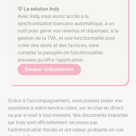
💡 La solution Indy
Avec Indy, vous aurez accès à la
synchronisation bancaire automatique, à un
outil pour gérer vos revenus et dépenses, à la
gestion de la TVA, et une fonctionnalité pour
créer des devis et des factures, sans
compter la panoplie de fonctionnalités
annexes qu’offre l’application.
Essayer Gratuitement
Grâce à l’accompagnement, vous pouvez poser vos
questions à notre service client, sur le chat en direct
ou par e-mail à tout moment. Vos documents importés
sur Indy sont officiellement reconnus par
l'administration fiscale et ont valeur probante en cas