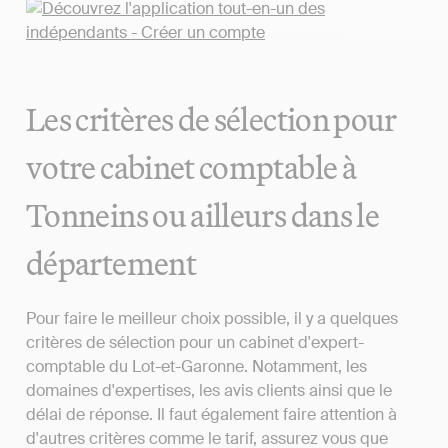
Les critères de sélection pour
votre cabinet comptable à
Tonneins ou ailleurs dans le
département
Pour faire le meilleur choix possible, il y a quelques
critères de sélection pour un cabinet d'expert-
comptable du Lot-et-Garonne. Notamment, les
domaines d'expertises, les avis clients ainsi que le
délai de réponse. Il faut également faire attention à
d'autres critères comme le tarif, assurez vous que