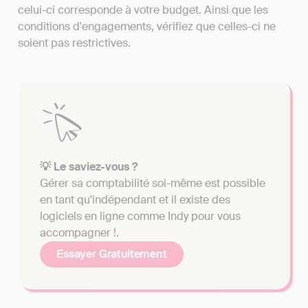
celui-ci corresponde à votre budget. Ainsi que les
conditions d'engagements, vérifiez que celles-ci ne
soient pas restrictives.
💡 Le saviez-vous ?
Gérer sa comptabilité soi-même est possible
en tant qu'indépendant et il existe des
logiciels en ligne comme Indy pour vous
accompagner !.
Essayer Gratuitement