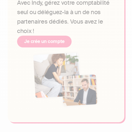
Avec Indy, gérez votre comptabilité
seul ou déléguez-la à un de nos
partenaires dédiés. Vous avez le
choix !
Je crée un compte