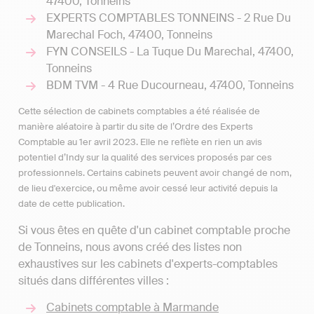
47400, Tonneins
EXPERTS COMPTABLES TONNEINS - 2 Rue Du
Marechal Foch, 47400, Tonneins
FYN CONSEILS - La Tuque Du Marechal, 47400,
Tonneins
BDM TVM - 4 Rue Ducourneau, 47400, Tonneins
Cette sélection de cabinets comptables a été réalisée de
manière aléatoire à partir du site de l’Ordre des Experts
Comptable au 1er avril 2023. Elle ne reflète en rien un avis
potentiel d’Indy sur la qualité des services proposés par ces
professionnels. Certains cabinets peuvent avoir changé de nom,
de lieu d'exercice, ou même avoir cessé leur activité depuis la
date de cette publication.
Si vous êtes en quête d'un cabinet comptable proche
de Tonneins, nous avons créé des listes non
exhaustives sur les cabinets d'experts-comptables
situés dans différentes villes :
Cabinets comptable à Marmande