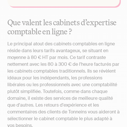
Que valent les cabinets d’expertise
comptable en ligne ?
Le principal atout des cabinets comptables en ligne
réside dans leurs tarifs avantageux, se situant en
moyenne à 80 € HT par mois. Ce tarif contraste
nettement avec les 80 à 300 € de l'heure facturés par
les cabinets comptables traditionnels. Ils se révèlent
idéaux pour les indépendants, les professions
libérales ou les professionnels avec une comptabilité
plutôt simplifiée. Toutefois, comme dans chaque
domaine, il existe des services de meilleure qualité
que d'autres. Les retours d'expérience et les
commentaires des clients de Tonneins vous aideront à
sélectionner le cabinet comptable le plus adapté à
vos besoins.