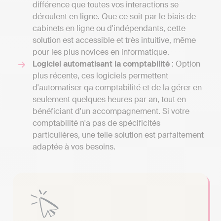
différence que toutes vos interactions se
déroulent en ligne. Que ce soit par le biais de
cabinets en ligne ou d'indépendants, cette
solution est accessible et très intuitive, même
pour les plus novices en informatique.
Logiciel automatisant la comptabilité
: Option
plus récente, ces logiciels permettent
d'automatiser qa comptabilité et de la gérer en
seulement quelques heures par an, tout en
bénéficiant d'un accompagnement. Si votre
comptabilité n'a pas de spécificités
particulières, une telle solution est parfaitement
adaptée à vos besoins.