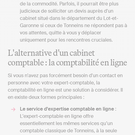
de la commodité. Parfois, il pourrait être plus
judicieux de solliciter un devis auprès d'un
cabinet situé dans le département du Lot-et-
Garonne si ceux de Tonneins ne répondent pas à
vos attentes, quitte à vous y déplacer
uniquement pour les rencontres cruciales.
L'alternative d'un cabinet
comptable : la comptabilité en ligne
Si vous n'avez pas forcément besoin d'un contact en
personne avec votre expert-comptable, la
comptabilité en ligne est une solution à considérer. Il
en existe deux formes principales :
Le service d'expertise comptable en ligne
:
L'expert-comptable en ligne offre
essentiellement les mêmes services qu’un
comptable classique de Tonneins, à la seule