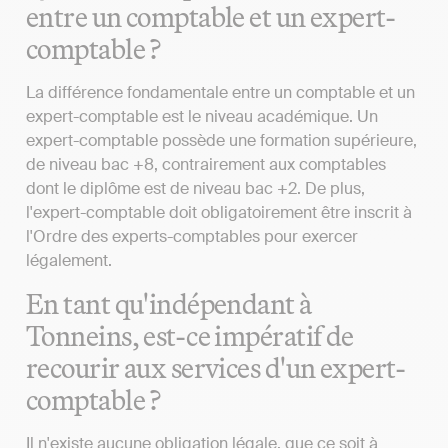
entre un comptable et un expert-
comptable ?
La différence fondamentale entre un comptable et un
expert-comptable est le niveau académique. Un
expert-comptable possède une formation supérieure,
de niveau bac +8, contrairement aux comptables
dont le diplôme est de niveau bac +2. De plus,
l'expert-comptable doit obligatoirement être inscrit à
l'Ordre des experts-comptables pour exercer
légalement.
En tant qu'indépendant à
Tonneins, est-ce impératif de
recourir aux services d'un expert-
comptable ?
Il n'existe aucune obligation légale, que ce soit à