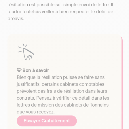
résiliation est possible sur simple envoi de lettre. Il
faudra toutefois veiller à bien respecter le délai de
préavis.
💡 Bon à savoir
Bien que la résiliation puisse se faire sans
justificatifs, certains cabinets comptables
prévoient des frais de résiliation dans leurs
contrats. Pensez à vérifier ce détail dans les
lettres de mission des cabinets de Tonneins
que vous recevez.
Essayer Gratuitement