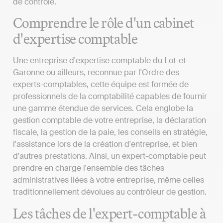
de contrôle.
Comprendre le rôle d'un cabinet
d'expertise comptable
Une entreprise d'expertise comptable du Lot-et-
Garonne ou ailleurs, reconnue par l'Ordre des
experts-comptables, cette équipe est formée de
professionnels de la comptabilité capables de fournir
une gamme étendue de services. Cela englobe la
gestion comptable de votre entreprise, la déclaration
fiscale, la gestion de la paie, les conseils en stratégie,
l'assistance lors de la création d'entreprise, et bien
d'autres prestations. Ainsi, un expert-comptable peut
prendre en charge l'ensemble des tâches
administratives liées à votre entreprise, même celles
traditionnellement dévolues au contrôleur de gestion.
Les tâches de l'expert-comptable à