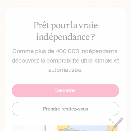
Prêt pour la vraie
indépendance ?
Comme plus de 400 000 indépendants,
découvrez la comptabilité ultra-simple et
automatisée.
Démarrer
Prendre rendez-vous