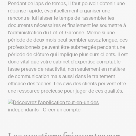
Pendant ce laps de temps, il faut pouvoir obtenir une
réponse rapide, éventuellement organiser une
rencontre, lui laisser le temps de rassembler les
documents nécessaires et finalement les soumettre à
l'administration du Lot-et-Garonne. Même si une
période de deux mois peut sembler assez longue, ces
professionnels peuvent être submergés pendant une
période de clôture qui implique plusieurs clients. Il est
donc vital que votre cabinet d'expertise comptable
fasse preuve de réactivité, non seulement en matière
de communication mais aussi dans le traitement
efficace des tâches. Les avis des clients peuvent être
une ressource précieuse pour juger de ces qualités.