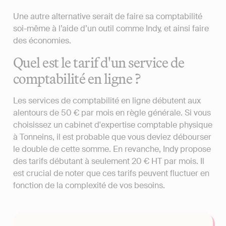
Une autre alternative serait de faire sa comptabilité
soi-même à l’aide d’un outil comme Indy, et ainsi faire
des économies.
Quel est le tarif d'un service de
comptabilité en ligne ?
Les services de comptabilité en ligne débutent aux
alentours de 50 € par mois en règle générale. Si vous
choisissez un cabinet d'expertise comptable physique
à Tonneins, il est probable que vous deviez débourser
le double de cette somme. En revanche, Indy propose
des tarifs débutant à seulement 20 € HT par mois. Il
est crucial de noter que ces tarifs peuvent fluctuer en
fonction de la complexité de vos besoins.