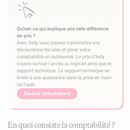
Qu'est-ce qui explique une telle différence
de prix ?
Avec Indy, vous pouvez transmettre vos
déclarations fiscales et gérer votre
comptabilité en autonomie. Le prix d’Indy
couvre surtout l'accès au logiciel ainsi que le
support technique. Le support technique se
limite à une assistance dans la prise en main
de l'outil.
Essayer Gratuitement
En quoi consiste la comptabilité ?