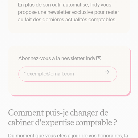
En plus de son outil automatisé, Indy vous
propose une newsletter exclusive pour rester
au fait des dernières actualités comptables.
Abonnez-vous à la newsletter Indy 💌
Comment puis-je changer de
cabinet d'expertise comptable ?
Du moment que vous êtes à jour de vos honoraires, la