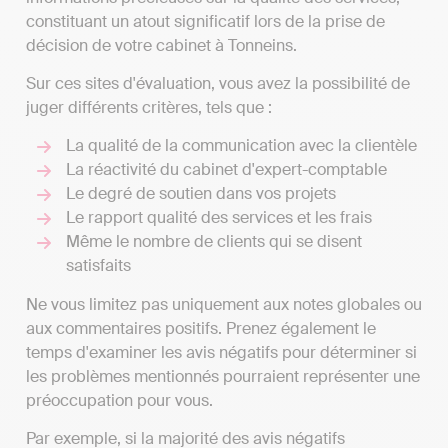
constituant un atout significatif lors de la prise de
décision de votre cabinet à Tonneins.
Sur ces sites d'évaluation, vous avez la possibilité de
juger différents critères, tels que :
La qualité de la communication avec la clientèle
La réactivité du cabinet d'expert-comptable
Le degré de soutien dans vos projets
Le rapport qualité des services et les frais
Même le nombre de clients qui se disent
satisfaits
Ne vous limitez pas uniquement aux notes globales ou
aux commentaires positifs. Prenez également le
temps d'examiner les avis négatifs pour déterminer si
les problèmes mentionnés pourraient représenter une
préoccupation pour vous.
Par exemple, si la majorité des avis négatifs