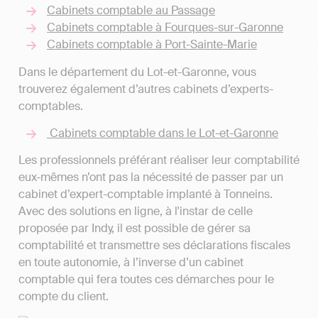
Cabinets comptable au Passage
Cabinets comptable à Fourques-sur-Garonne
Cabinets comptable à Port-Sainte-Marie
Dans le département du Lot-et-Garonne, vous
trouverez également d’autres cabinets d’experts-
comptables.
Cabinets comptable dans le Lot-et-Garonne
Les professionnels préférant réaliser leur comptabilité
eux-mêmes n’ont pas la nécessité de passer par un
cabinet d’expert-comptable implanté à Tonneins.
Avec des solutions en ligne, à l'instar de celle
proposée par Indy, il est possible de gérer sa
comptabilité et transmettre ses déclarations fiscales
en toute autonomie, à l’inverse d’un cabinet
comptable qui fera toutes ces démarches pour le
compte du client.