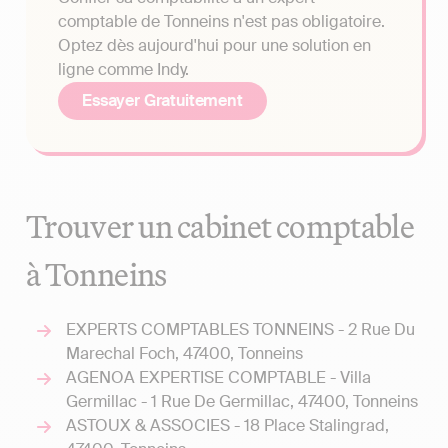
comptable de Tonneins n'est pas obligatoire.
Optez dès aujourd'hui pour une solution en
ligne comme Indy.
Essayer Gratuitement
Trouver un cabinet comptable
à Tonneins
EXPERTS COMPTABLES TONNEINS - 2 Rue Du
Marechal Foch, 47400, Tonneins
AGENOA EXPERTISE COMPTABLE - Villa
Germillac - 1 Rue De Germillac, 47400, Tonneins
ASTOUX & ASSOCIES - 18 Place Stalingrad,