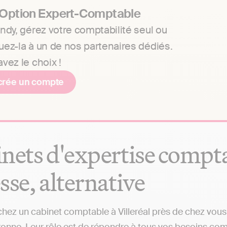
 Option Expert-Comptable
ndy, gérez votre comptabilité seul ou
uez-la à un de nos partenaires dédiés.
vez le choix !
crée un compte
nets d'expertise comptabl
sse, alternative
hez un cabinet comptable à Villeréal près de chez vous 