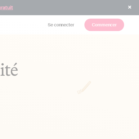
gratuit
Se connecter
Commencer
ité