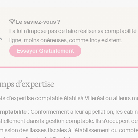
💡 Le saviez-vous ?
La loi n'impose pas de faire réaliser sa comptabilit
ligne, moins onéreuses, comme Indy existent.
Essayer Gratuitement
mps d’expertise
s d'expertise comptable établisà Villeréal ou ailleurs me
mptabilité
: Conformément à leur appellation, les cabi
tiellement dans la gestion comptable. Ils s'occupent de
mission des liasses fiscales à l'établissement du compt