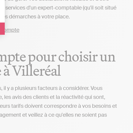
 services d'un expert-comptable (qu'il soit situé
e des démarches à votre place.
ompte pour choisir un
à Villeréal
il y a plusieurs facteurs à considérer. Vous
s avis des clients et la réactivité qui sont,
 leurs tarifs doivent correspondre à vos besoins et
gagement et veillez à ce qu'elles ne soient pas