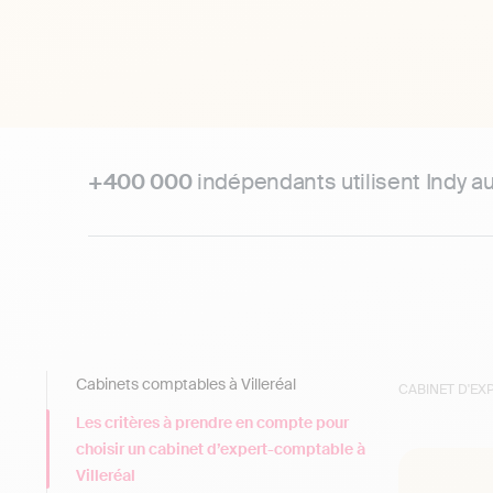
+400 000
indépendants utilisent Indy a
Cabinets comptables à Villeréal
CABINET D'E
Les critères à prendre en compte pour
choisir un cabinet d’expert-comptable à
Villeréal