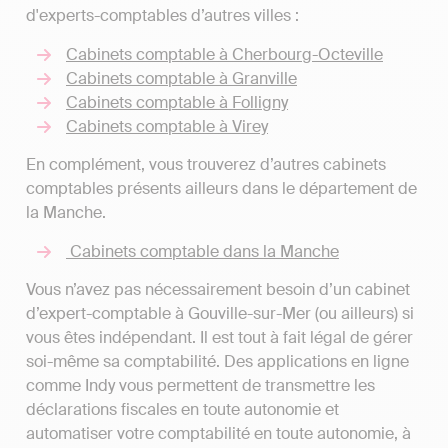
d'experts-comptables d’autres villes :
Cabinets comptable à Cherbourg-Octeville
Cabinets comptable à Granville
Cabinets comptable à Folligny
Cabinets comptable à Virey
En complément, vous trouverez d’autres cabinets
comptables présents ailleurs dans le département de
la Manche.
Cabinets comptable dans la Manche
Vous n’avez pas nécessairement besoin d’un cabinet
d’expert-comptable à Gouville-sur-Mer (ou ailleurs) si
vous êtes indépendant. Il est tout à fait légal de gérer
soi-même sa comptabilité. Des applications en ligne
comme Indy vous permettent de transmettre les
déclarations fiscales en toute autonomie et
automatiser votre comptabilité en toute autonomie, à