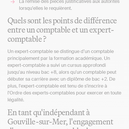
La remise des pièces justificatives aux autorités
lorsqu'elles le requièrent.
Quels sont les points de différence
entre un comptable et un expert-
comptable ?
Un expert-comptable se distingue d’un comptable
principalement par la formation académique. Un
expert-comptable a suivi un cursus approfondi
jusqu'au niveau bac +8, alors qu'un comptable peut
débuter sa carrière avec un diplôme de bac +2. De
plus, l'expert-comptable est tenu de s'inscrire à
l'Ordre des experts-comptables pour exercer en toute
légalité.
En tant qu'indépendant à
Gouville-sur-Mer, l'engagement