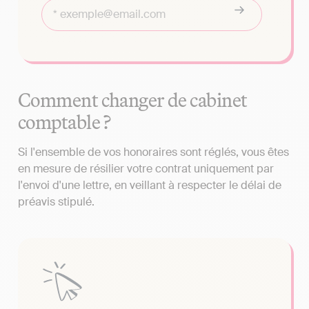
Comment changer de cabinet
comptable ?
Si l'ensemble de vos honoraires sont réglés, vous êtes
en mesure de résilier votre contrat uniquement par
l'envoi d'une lettre, en veillant à respecter le délai de
préavis stipulé.