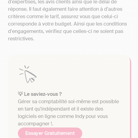
d'expertises, les avis clients ainsi que le délai de
réponse. Il faut également faire attention à d'autres
critères comme le tarif, assurez vous que celui-ci
corresponde à votre budget. Ainsi que les conditions
d'engagements, vérifiez que celles-ci ne soient pas
restrictives.
💡 Le saviez-vous ?
Gérer sa comptabilité soi-même est possible
en tant qu'indépendant et il existe des
logiciels en ligne comme Indy pour vous
accompagner !.
Essayer Gratuitement