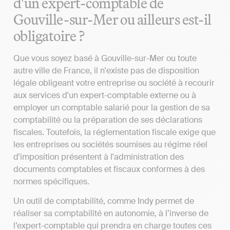
d'un expert-comptable de
Gouville-sur-Mer ou ailleurs est-il
obligatoire ?
Que vous soyez basé à Gouville-sur-Mer ou toute
autre ville de France, il n'existe pas de disposition
légale obligeant votre entreprise ou société à recourir
aux services d'un expert-comptable externe ou à
employer un comptable salarié pour la gestion de sa
comptabilité ou la préparation de ses déclarations
fiscales. Toutefois, la réglementation fiscale exige que
les entreprises ou sociétés soumises au régime réel
d'imposition présentent à l'administration des
documents comptables et fiscaux conformes à des
normes spécifiques.
Un outil de comptabilité, comme Indy permet de
réaliser sa comptabilité en autonomie, à l’inverse de
l’expert-comptable qui prendra en charge toutes ces