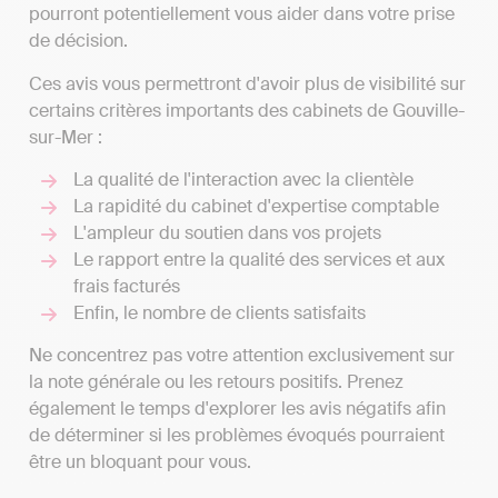
pourront potentiellement vous aider dans votre prise
de décision.
Ces avis vous permettront d'avoir plus de visibilité sur
certains critères importants des cabinets de Gouville-
sur-Mer :
La qualité de l'interaction avec la clientèle
La rapidité du cabinet d'expertise comptable
L'ampleur du soutien dans vos projets
Le rapport entre la qualité des services et aux
frais facturés
Enfin, le nombre de clients satisfaits
Ne concentrez pas votre attention exclusivement sur
la note générale ou les retours positifs. Prenez
également le temps d'explorer les avis négatifs afin
de déterminer si les problèmes évoqués pourraient
être un bloquant pour vous.