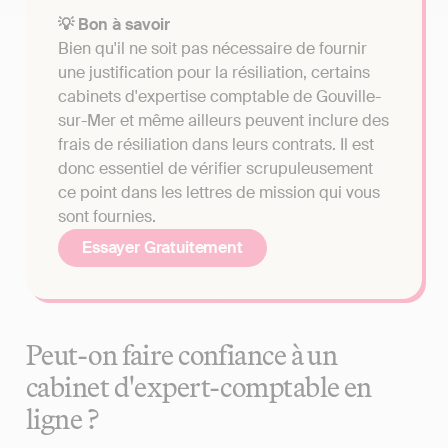
💡 Bon à savoir
Bien qu'il ne soit pas nécessaire de fournir
une justification pour la résiliation, certains
cabinets d'expertise comptable de Gouville-
sur-Mer et même ailleurs peuvent inclure des
frais de résiliation dans leurs contrats. Il est
donc essentiel de vérifier scrupuleusement
ce point dans les lettres de mission qui vous
sont fournies.
Essayer Gratuitement
Peut-on faire confiance à un
cabinet d'expert-comptable en
ligne ?