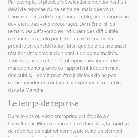
Par exemple, si plusieurs évaluations mentionnent un
délai de réponse d'une semaine, mais que vous
trouvez ce laps de temps acceptable, ces critiques ne
devraient pas vous décourager. De même, si les
remarques défavorables indiquent des difficultés
relationnelles, cela peut être un avertissement à
prendre en considération, bien que cela puisse aussi
résulter simplement d'un conflit de personnalités.
Toutefois, si des chefs d'entreprise soulignent des
manquements graves ou rapportent fréquemment
des oublis, il serait peut-être judicieux de ne pas
recommander ces cabinets d'expertise comptable
dans la Manche.
Le temps de réponse
Dans le cas où votre entreprise est établie à à
Gouville-sur-Mer ou dans d'autres localités, la rapidité
de réponse du cabinet comptable reste un élément