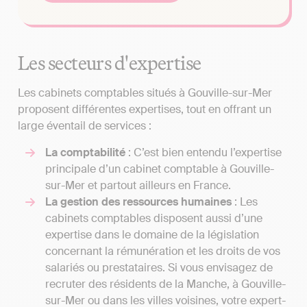
Les secteurs d'expertise
Les cabinets comptables situés à Gouville-sur-Mer
proposent différentes expertises, tout en offrant un
large éventail de services :
La comptabilité
: C’est bien entendu l’expertise
principale d’un cabinet comptable à Gouville-
sur-Mer et partout ailleurs en France.
La gestion des ressources humaines
: Les
cabinets comptables disposent aussi d’une
expertise dans le domaine de la législation
concernant la rémunération et les droits de vos
salariés ou prestataires. Si vous envisagez de
recruter des résidents de la Manche, à Gouville-
sur-Mer ou dans les villes voisines, votre expert-