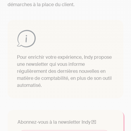
démarches à la place du client.
Pour enrichir votre expérience, Indy propose
une newsletter qui vous informe
régulièrement des dernières nouvelles en
matière de comptabilité, en plus de son outil
automatisé.
Abonnez-vous à la newsletter Indy 💌