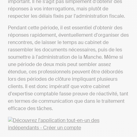
important. Il ne s'agit pas simplement d'obtenir des
réponses à vos interrogations, mais plutôt de
respecter les délais fixés par l'administration fiscale.
Pendant cette période, il est essentiel d'obtenir des
réponses rapidement, éventuellement d'organiser des
rencontres, de laisser le temps au cabinet de
rassembler les documents nécessaires, puis de les
soumettre à l'administration de la Manche. Même si
une période de deux mois peut sembler assez
étendue, ces professionnels peuvent être débordés
lors des périodes de clôture impliquant plusieurs
clients. Il est donc impératif que votre cabinet
d'expertise comptable fasse preuve de réactivité, tant
en termes de communication que dans le traitement
efficace des tâches.