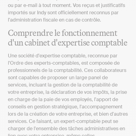
ou par e-mail à tout moment. Vos reçus et justificatifs
importés sur Indy sont officiellement reconnus par
l'administration fiscale en cas de contrôle.
Comprendre le fonctionnement
d'un cabinet d'expertise comptable
Une société d'expertise comptable, reconnue par
l'Ordre des experts-comptables, est composée de
professionnels de la comptabilité. Ces collaborateurs
sont capables de proposer un large panel de
services, incluant la gestion de la comptabilité de
votre entreprise, la déclaration de vos impôts, la prise
en charge de la paie de vos employés, l'apport de
conseils en gestion stratégique, l'accompagnement
lors de la création de votre entreprise, et bien d'autres
services. Ce faisant, un expert-comptable peut se
charger de l'ensemble des tâches administratives en
lien avec votre entreprise, même celles