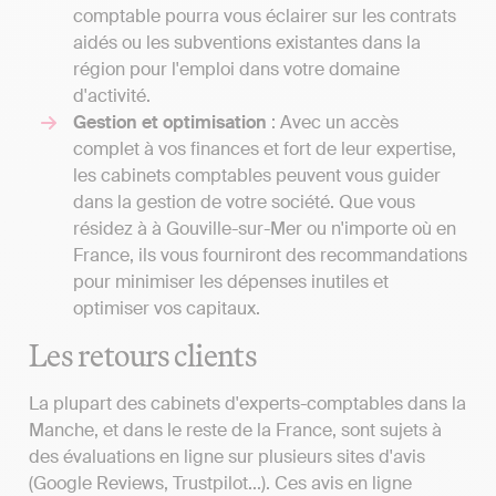
comptable pourra vous éclairer sur les contrats
aidés ou les subventions existantes dans la
région pour l'emploi dans votre domaine
d'activité.
Gestion et optimisation
: Avec un accès
complet à vos finances et fort de leur expertise,
les cabinets comptables peuvent vous guider
dans la gestion de votre société. Que vous
résidez à à Gouville-sur-Mer ou n'importe où en
France, ils vous fourniront des recommandations
pour minimiser les dépenses inutiles et
optimiser vos capitaux.
Les retours clients
La plupart des cabinets d'experts-comptables dans la
Manche, et dans le reste de la France, sont sujets à
des évaluations en ligne sur plusieurs sites d'avis
(Google Reviews, Trustpilot...). Ces avis en ligne