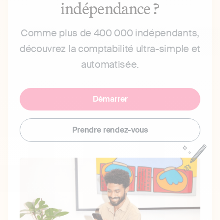
indépendance ?
Comme plus de 400 000 indépendants,
découvrez la comptabilité ultra-simple et
automatisée.
Démarrer
Prendre rendez-vous