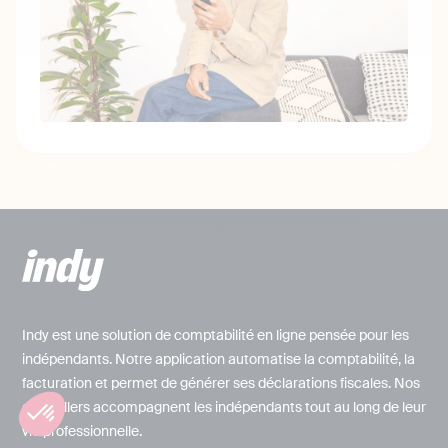
Indy est une solution de comptabilité en ligne pensée pour les
indépendants. Notre application automatise la comptabilité, la
facturation et permet de générer ses déclarations fiscales. Nos
conseillers accompagnent les indépendants tout au long de leur
vie professionnelle.