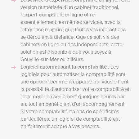
version numérisée d'un cabinet traditionnel,
l'expert-comptable en ligne offre
essentiellement les mêmes services, avec la
différence majeure que toutes vos interactions
se déroulent à distance. Que ce soit via des
cabinets en ligne ou des indépendants, cette
solution est disponible que vous soyez à
Gouville-sur-Mer ou ailleurs.
Logiciel automatisant la comptabilité
: Les
logiciels pour automatiser la comptabilité sont
une option récemment apparue qui vous offrent
la possibilité d'automatiser votre comptabilité et
de la gérer en seulement quelques heures par
an, tout en bénéficiant d'un accompagnement.
Si votre comptabilité n'a pas de spécificités
particulières, un logiciel de comptabilité est
parfaitement adapté à vos besoins.