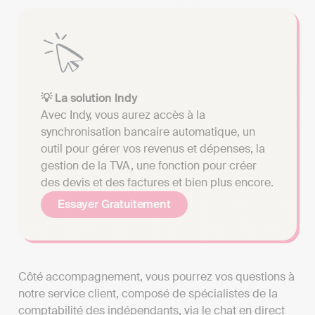
💡 La solution Indy
Avec Indy, vous aurez accès à la
synchronisation bancaire automatique, un
outil pour gérer vos revenus et dépenses, la
gestion de la TVA, une fonction pour créer
des devis et des factures et bien plus encore.
Essayer Gratuitement
Côté accompagnement, vous pourrez vos questions à
notre service client, composé de spécialistes de la
comptabilité des indépendants, via le chat en direct