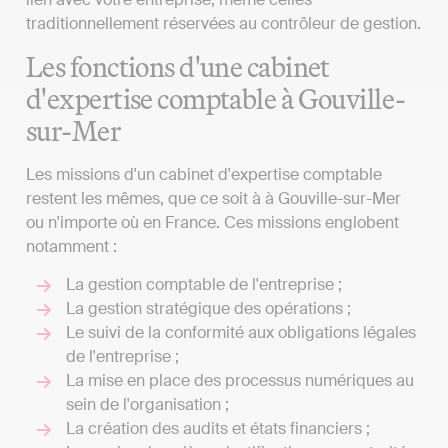
traditionnellement réservées au contrôleur de gestion.
Les fonctions d'une cabinet
d'expertise comptable à Gouville-
sur-Mer
Les missions d'un cabinet d'expertise comptable
restent les mêmes, que ce soit à à Gouville-sur-Mer
ou n'importe où en France. Ces missions englobent
notamment :
La gestion comptable de l'entreprise ;
La gestion stratégique des opérations ;
Le suivi de la conformité aux obligations légales
de l'entreprise ;
La mise en place des processus numériques au
sein de l'organisation ;
La création des audits et états financiers ;