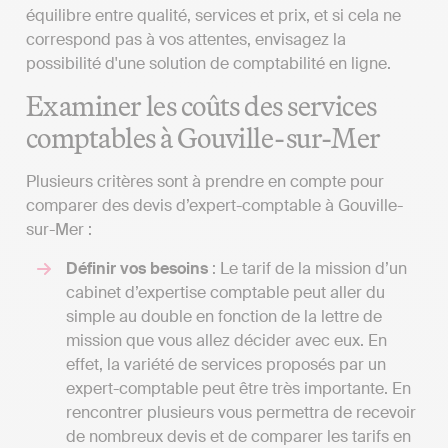
équilibre entre qualité, services et prix, et si cela ne
correspond pas à vos attentes, envisagez la
possibilité d'une solution de comptabilité en ligne.
Examiner les coûts des services
comptables à Gouville-sur-Mer
Plusieurs critères sont à prendre en compte pour
comparer des devis d’expert-comptable à Gouville-
sur-Mer :
Définir vos besoins
: Le tarif de la mission d’un
cabinet d’expertise comptable peut aller du
simple au double en fonction de la lettre de
mission que vous allez décider avec eux. En
effet, la variété de services proposés par un
expert-comptable peut être très importante. En
rencontrer plusieurs vous permettra de recevoir
de nombreux devis et de comparer les tarifs en