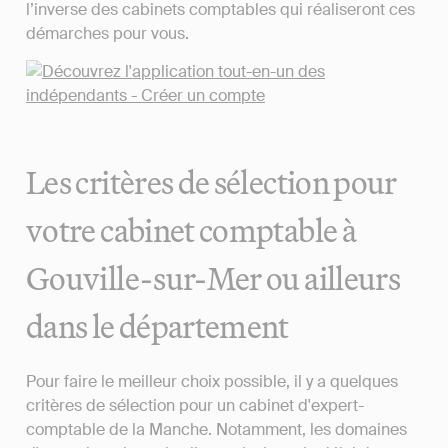
l’inverse des cabinets comptables qui réaliseront ces
démarches pour vous.
Les critères de sélection pour
votre cabinet comptable à
Gouville-sur-Mer ou ailleurs
dans le département
Pour faire le meilleur choix possible, il y a quelques
critères de sélection pour un cabinet d'expert-
comptable de la Manche. Notamment, les domaines