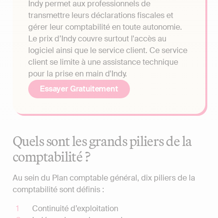
Indy permet aux professionnels de
transmettre leurs déclarations fiscales et
gérer leur comptabilité en toute autonomie.
Le prix d’Indy couvre surtout l'accès au
logiciel ainsi que le service client. Ce service
client se limite à une assistance technique
pour la prise en main d'Indy.
Essayer Gratuitement
Quels sont les grands piliers de la
comptabilité ?
Au sein du Plan comptable général, dix piliers de la
comptabilité sont définis :
Continuité d’exploitation