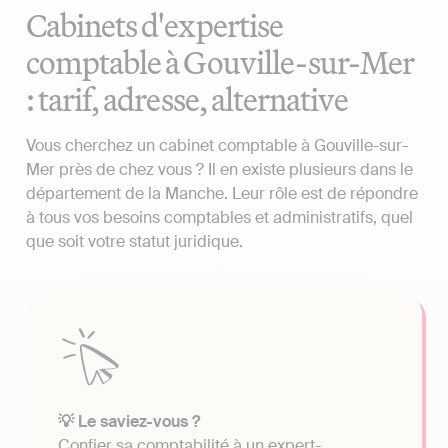
Cabinets d'expertise
comptable à Gouville-sur-Mer
: tarif, adresse, alternative
Vous cherchez un cabinet comptable à Gouville-sur-
Mer près de chez vous ? Il en existe plusieurs dans le
département de la Manche. Leur rôle est de répondre
à tous vos besoins comptables et administratifs, quel
que soit votre statut juridique.
💡 Le saviez-vous ?
Confier sa comptabilité à un expert-