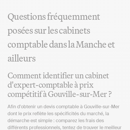
Questions fréquemment
posées sur les cabinets
comptable dans la Manche et
ailleurs
Comment identifier un cabinet
d'expert-comptable à prix
compétitif à Gouville-sur-Mer ?
Afin d'obtenir un devis comptable à Gouville-sur-Mer
dont le prix reflète les spécificités du marché, la
démarche est simple : comparez les frais des
différents professionnels, tentez de trouver le meilleur