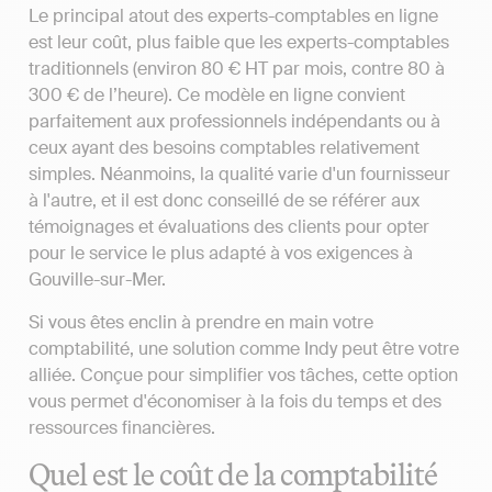
Le principal atout des experts-comptables en ligne
est leur coût, plus faible que les experts-comptables
traditionnels (environ 80 € HT par mois, contre 80 à
300 € de l’heure). Ce modèle en ligne convient
parfaitement aux professionnels indépendants ou à
ceux ayant des besoins comptables relativement
simples. Néanmoins, la qualité varie d'un fournisseur
à l'autre, et il est donc conseillé de se référer aux
témoignages et évaluations des clients pour opter
pour le service le plus adapté à vos exigences à
Gouville-sur-Mer.
Si vous êtes enclin à prendre en main votre
comptabilité, une solution comme Indy peut être votre
alliée. Conçue pour simplifier vos tâches, cette option
vous permet d'économiser à la fois du temps et des
ressources financières.
Quel est le coût de la comptabilité