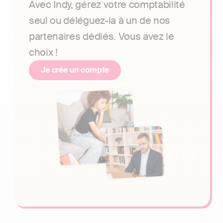
Avec Indy, gérez votre comptabilité
seul ou déléguez-la à un de nos
partenaires dédiés. Vous avez le
choix !
Je crée un compte