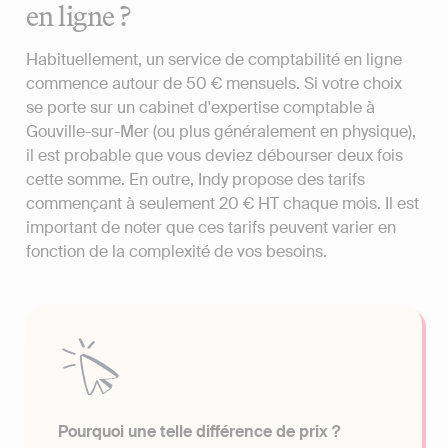
en ligne ?
Habituellement, un service de comptabilité en ligne
commence autour de 50 € mensuels. Si votre choix
se porte sur un cabinet d'expertise comptable à
Gouville-sur-Mer (ou plus généralement en physique),
il est probable que vous deviez débourser deux fois
cette somme. En outre, Indy propose des tarifs
commençant à seulement 20 € HT chaque mois. Il est
important de noter que ces tarifs peuvent varier en
fonction de la complexité de vos besoins.
Pourquoi une telle différence de prix ?