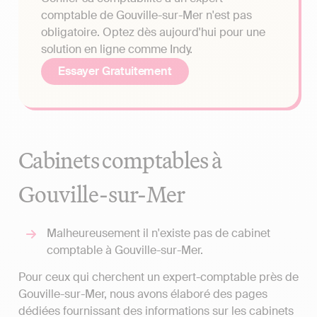
comptable de Gouville-sur-Mer n'est pas
obligatoire. Optez dès aujourd'hui pour une
solution en ligne comme Indy.
Essayer Gratuitement
Cabinets comptables à
Gouville-sur-Mer
Malheureusement il n'existe pas de cabinet
comptable à Gouville-sur-Mer.
Pour ceux qui cherchent un expert-comptable près de
Gouville-sur-Mer, nous avons élaboré des pages
dédiées fournissant des informations sur les cabinets