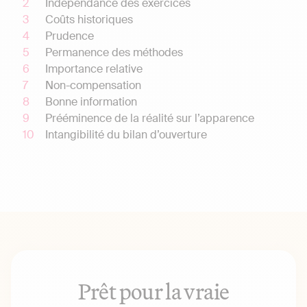
Indépendance des exercices
Coûts historiques
Prudence
Permanence des méthodes
Importance relative
Non-compensation
Bonne information
Prééminence de la réalité sur l’apparence
Intangibilité du bilan d’ouverture
Prêt pour la vraie