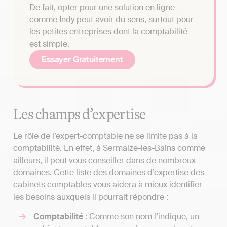
De fait, opter pour une solution en ligne
comme Indy peut avoir du sens, surtout pour
les petites entreprises dont la comptabilité
est simple.
Essayer Gratuitement
Les champs d’expertise
Le rôle de l’expert-comptable ne se limite pas à la
comptabilité. En effet, à Sermaize-les-Bains comme
ailleurs, il peut vous conseiller dans de nombreux
domaines. Cette liste des domaines d’expertise des
cabinets comptables vous aidera à mieux identifier
les besoins auxquels il pourrait répondre :
Comptabilité
: Comme son nom l’indique, un