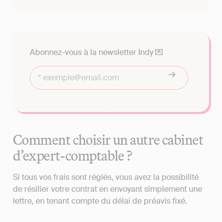
Abonnez-vous à la newsletter Indy 💌
Comment choisir un autre cabinet
d’expert-comptable ?
Si tous vos frais sont réglés, vous avez la possibilité
de résilier votre contrat en envoyant simplement une
lettre, en tenant compte du délai de préavis fixé.