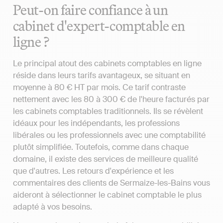
Peut-on faire confiance à un
cabinet d'expert-comptable en
ligne ?
Le principal atout des cabinets comptables en ligne
réside dans leurs tarifs avantageux, se situant en
moyenne à 80 € HT par mois. Ce tarif contraste
nettement avec les 80 à 300 € de l'heure facturés par
les cabinets comptables traditionnels. Ils se révèlent
idéaux pour les indépendants, les professions
libérales ou les professionnels avec une comptabilité
plutôt simplifiée. Toutefois, comme dans chaque
domaine, il existe des services de meilleure qualité
que d'autres. Les retours d'expérience et les
commentaires des clients de Sermaize-les-Bains vous
aideront à sélectionner le cabinet comptable le plus
adapté à vos besoins.