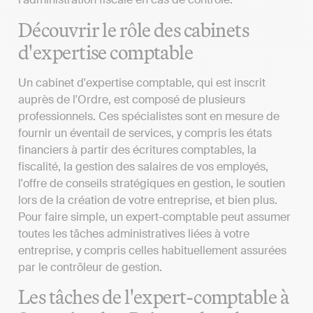
Découvrir le rôle des cabinets
d'expertise comptable
Un cabinet d'expertise comptable, qui est inscrit
auprès de l'Ordre, est composé de plusieurs
professionnels. Ces spécialistes sont en mesure de
fournir un éventail de services, y compris les états
financiers à partir des écritures comptables, la
fiscalité, la gestion des salaires de vos employés,
l'offre de conseils stratégiques en gestion, le soutien
lors de la création de votre entreprise, et bien plus.
Pour faire simple, un expert-comptable peut assumer
toutes les tâches administratives liées à votre
entreprise, y compris celles habituellement assurées
par le contrôleur de gestion.
Les tâches de l'expert-comptable à