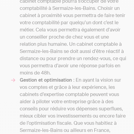
cabinet comptable pourra s’occuper de votre
comptabilité à Sermaize-les-Bains. Choisir un
cabinet à proximité vous permettra de faire tenir
votre comptabilité par quelqu’un dont c’est le
métier. Cela vous permettra également d'avoir
un conseiller proche de chez vous et une
relation plus humaine. Un cabinet comptable à
Sermaize-les-Bains se doit aussi d'être réactif à
distance ou pour prendre un rendez-vous, ce qui
vous permettra d’avoir une réponse parfois en
moins de 48h.
Gestion et optimisation
: En ayant la vision sur
vos comptes et grâce à leur expérience, les
cabinets d’expertise comptable peuvent vous
aider à piloter votre entreprise grâce à des
conseils pour réduire vos dépenses superflues,
mieux cibler vos investissements ou encore faire
de l’optimisation fiscale. Que vous habitiez à
Sermaize-les-Bains ou ailleurs en France,