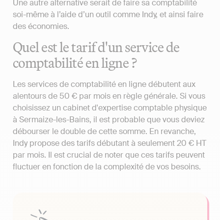
Une autre alternative serait de faire sa comptabilité
soi-même à l’aide d’un outil comme Indy, et ainsi faire
des économies.
Quel est le tarif d'un service de
comptabilité en ligne ?
Les services de comptabilité en ligne débutent aux
alentours de 50 € par mois en règle générale. Si vous
choisissez un cabinet d'expertise comptable physique
à Sermaize-les-Bains, il est probable que vous deviez
débourser le double de cette somme. En revanche,
Indy propose des tarifs débutant à seulement 20 € HT
par mois. Il est crucial de noter que ces tarifs peuvent
fluctuer en fonction de la complexité de vos besoins.