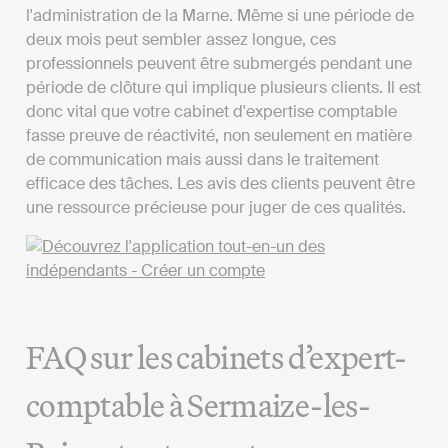
l'administration de la Marne. Même si une période de
deux mois peut sembler assez longue, ces
professionnels peuvent être submergés pendant une
période de clôture qui implique plusieurs clients. Il est
donc vital que votre cabinet d'expertise comptable
fasse preuve de réactivité, non seulement en matière
de communication mais aussi dans le traitement
efficace des tâches. Les avis des clients peuvent être
une ressource précieuse pour juger de ces qualités.
FAQ sur les cabinets d’expert-
comptable à Sermaize-les-