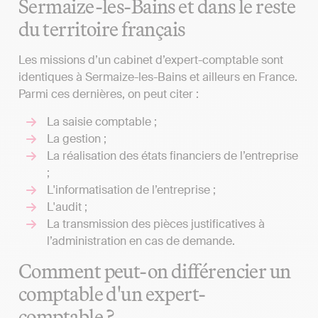
Sermaize-les-Bains et dans le reste
du territoire français
Les missions d’un cabinet d’expert-comptable sont
identiques à Sermaize-les-Bains et ailleurs en France.
Parmi ces dernières, on peut citer :
La saisie comptable ;
La gestion ;
La réalisation des états financiers de l’entreprise
;
L'informatisation de l’entreprise ;
L'audit ;
La transmission des pièces justificatives à
l’administration en cas de demande.
Comment peut-on différencier un
comptable d'un expert-
comptable ?