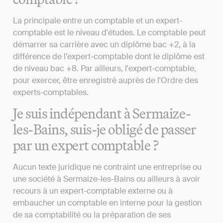
La principale entre un comptable et un expert-
comptable est le niveau d'études. Le comptable peut
démarrer sa carrière avec un diplôme bac +2, à la
différence de l’expert-comptable dont le diplôme est
de niveau bac +8. Par ailleurs, l'expert-comptable,
pour exercer, être enregistré auprès de l'Ordre des
experts-comptables.
Je suis indépendant à Sermaize-
les-Bains, suis-je obligé de passer
par un expert comptable ?
Aucun texte juridique ne contraint une entreprise ou
une société à Sermaize-les-Bains ou ailleurs à avoir
recours à un expert-comptable externe ou à
embaucher un comptable en interne pour la gestion
de sa comptabilité ou la préparation de ses