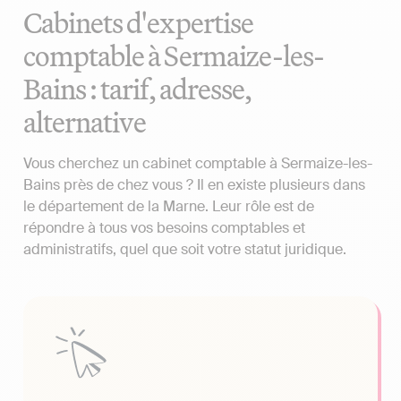
Cabinets d'expertise
comptable à Sermaize-les-
Bains : tarif, adresse,
alternative
Vous cherchez un cabinet comptable à Sermaize-les-
Bains près de chez vous ? Il en existe plusieurs dans
le département de la Marne. Leur rôle est de
répondre à tous vos besoins comptables et
administratifs, quel que soit votre statut juridique.