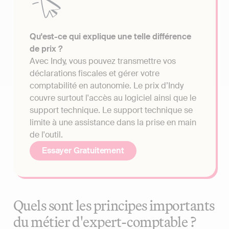
Qu'est-ce qui explique une telle différence
de prix ?
Avec Indy, vous pouvez transmettre vos
déclarations fiscales et gérer votre
comptabilité en autonomie. Le prix d’Indy
couvre surtout l'accès au logiciel ainsi que le
support technique. Le support technique se
limite à une assistance dans la prise en main
de l'outil.
Essayer Gratuitement
Quels sont les principes importants
du métier d'expert-comptable ?