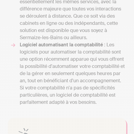
essentiellement les mêmes services, avec la
différence majeure que toutes vos interactions
se déroulent à distance. Que ce soit via des
cabinets en ligne ou des indépendants, cette
solution est disponible que vous soyez à
Sermaize-les-Bains ou ailleurs.
Logiciel automatisant la comptabilité
: Les
logiciels pour automatiser la comptabilité sont
une option récemment apparue qui vous offrent
la possibilité d'automatiser votre comptabilité et
de la gérer en seulement quelques heures par
an, tout en bénéficiant d'un accompagnement.
Si votre comptabilité n'a pas de spécificités
particulières, un logiciel de comptabilité est
parfaitement adapté à vos besoins.