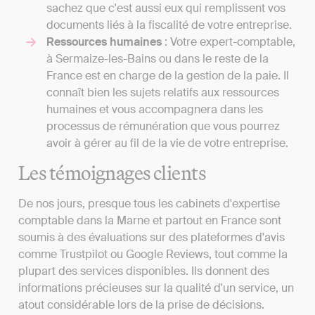
sachez que c'est aussi eux qui remplissent vos
documents liés à la fiscalité de votre entreprise.
Ressources humaines
: Votre expert-comptable,
à Sermaize-les-Bains ou dans le reste de la
France est en charge de la gestion de la paie. Il
connaît bien les sujets relatifs aux ressources
humaines et vous accompagnera dans les
processus de rémunération que vous pourrez
avoir à gérer au fil de la vie de votre entreprise.
Les témoignages clients
De nos jours, presque tous les cabinets d'expertise
comptable dans la Marne et partout en France sont
soumis à des évaluations sur des plateformes d'avis
comme Trustpilot ou Google Reviews, tout comme la
plupart des services disponibles. Ils donnent des
informations précieuses sur la qualité d'un service, un
atout considérable lors de la prise de décisions.