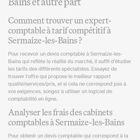
Bains et autre part
Comment trouver un expert-
comptable à tarif compétitif à
Sermaize-les-Bains ?
Pour recevoir un devis comptable à Sermaize-les-
Bains qui reflète la réalité du marché, il suffit d’étudier
les tarifs des différents spécialistes. Essayez de
trouver l'offre qui propose le meilleur rapport
qualité/services/prix, et si cela ne correspond pas à
vos exigences, songez à utiliser un logiciel de
comptabilité en ligne.
Analyser les frais des cabinets
comptables à Sermaize-les-Bains
Pour obtenir un devis comptable qui correspond à la