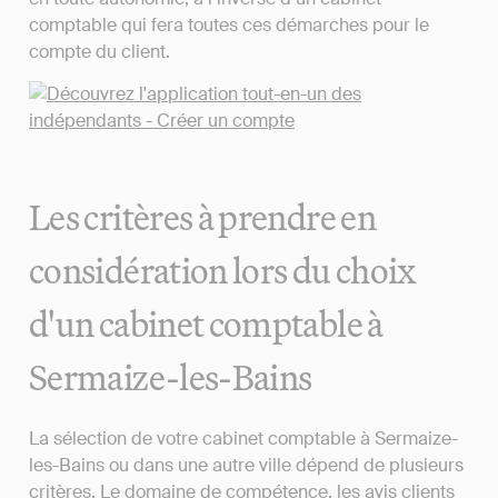
comptable qui fera toutes ces démarches pour le
compte du client.
Les critères à prendre en
considération lors du choix
d'un cabinet comptable à
Sermaize-les-Bains
La sélection de votre cabinet comptable à Sermaize-
les-Bains ou dans une autre ville dépend de plusieurs
critères. Le domaine de compétence, les avis clients