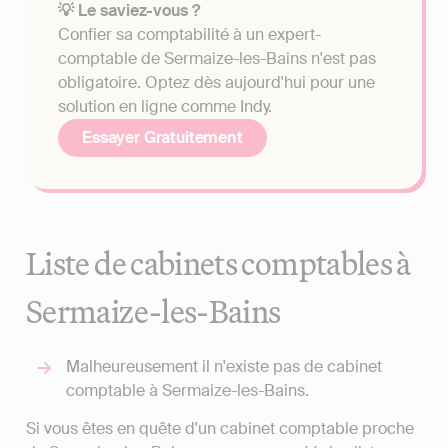
💡 Le saviez-vous ?
Confier sa comptabilité à un expert-
comptable de Sermaize-les-Bains n'est pas
obligatoire. Optez dès aujourd'hui pour une
solution en ligne comme Indy.
Essayer Gratuitement
Liste de cabinets comptables à
Sermaize-les-Bains
Malheureusement il n'existe pas de cabinet
comptable à Sermaize-les-Bains.
Si vous êtes en quête d'un cabinet comptable proche