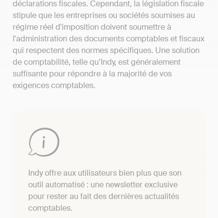
déclarations fiscales. Cependant, la législation fiscale
stipule que les entreprises ou sociétés soumises au
régime réel d'imposition doivent soumettre à
l'administration des documents comptables et fiscaux
qui respectent des normes spécifiques. Une solution
de comptabilité, telle qu’Indy, est généralement
suffisante pour répondre à la majorité de vos
exigences comptables.
Indy offre aux utilisateurs bien plus que son
outil automatisé : une newsletter exclusive
pour rester au fait des dernières actualités
comptables.