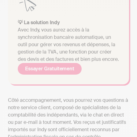
💡 La solution Indy
Avec Indy, vous aurez accès à la
synchronisation bancaire automatique, un
outil pour gérer vos revenus et dépenses, la
gestion de la TVA, une fonction pour créer
des devis et des factures et bien plus encore.
Essayer Gratuitement
Côté accompagnement, vous pourrez vos questions à
notre service client, composé de spécialistes de la
comptabilité des indépendants, via le chat en direct
ou par e-mail à tout moment. Vos reçus et justificatifs
importés sur Indy sont officiellement reconnus par
l'administration fiscale en cas de contrôle.