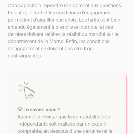
et la capacité à répondre rapidement aux questions.
En outre, le tarif et les conditions d'engagement
permettent d'aiguiller son choix. Les tarifs sont bien
entendu également à prendre en compte, et ces
derniers doivent refléter la réalité du marché sur le
département de la Marne. Enfin, les conditions
d'engagement ne doivent pas être trop
contraignantes.
💡 Le saviez-vous ?
Aucune loi n'exige que la comptabilité des
indépendants soit réalisée par un expert-
comptable, en dessous d’une certaine taille.