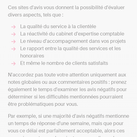
Ces sites d'avis vous donnent la possibilité d'évaluer
divers aspects, tels que :
La qualité du service à la clientèle
La réactivité du cabinet d'expertise comptable
Le niveau d'accompagnement dans vos projets
Le rapport entre la qualité des services et les
honoraires
Et même le nombre de clients satisfaits
N'accordez pas toute votre attention uniquement aux
notes globales ou aux commentaires positifs : prenez
également le temps d'examiner les avis négatifs pour
déterminer si les difficultés mentionnées pourraient
être problématiques pour vous.
Par exemple, si une majorité d'avis négatifs mentionne
un temps de réponse d'une semaine, mais que pour
vous ce délai est parfaitement acceptable, alors ces