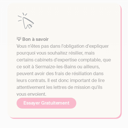
💡 Bon à savoir
Vous n'êtes pas dans l'obligation d'expliquer
pourquoi vous souhaitez résilier, mais
certains cabinets d'expertise comptable, que
ce soit à Sermaize-les-Bains ou ailleurs,
peuvent avoir des frais de résiliation dans
leurs contrats. Il est donc important de lire
attentivement les lettres de mission qu'ils
vous envoient.
Essayer Gratuitement