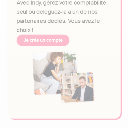
Avec Indy, gérez votre comptabilité
seul ou déléguez-la à un de nos
partenaires dédiés. Vous avez le
choix !
Je crée un compte