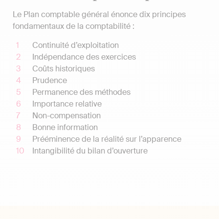
Le Plan comptable général énonce dix principes
fondamentaux de la comptabilité :
Continuité d’exploitation
Indépendance des exercices
Coûts historiques
Prudence
Permanence des méthodes
Importance relative
Non-compensation
Bonne information
Prééminence de la réalité sur l’apparence
Intangibilité du bilan d’ouverture