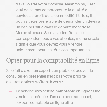
travail ou de votre domicile. Néanmoins, il est
vital de ne pas compromettre la qualité du
service au profit de la commodité. Parfois, il
pourrait être préférable de demander un devis à
un cabinet situé dans le département de la
Marne si ceux à Sermaize-les-Bains ne
correspondent pas à vos attentes, même si cela
signifie que vous devrez vous y rendre
uniquement pour les réunions importantes.
Opter pour la comptabilité en ligne
Si le fait d’avoir un expert-comptable et pouvoir le
consulter en présentiel n’est pas votre priorité,
d’autres options s’offrent à vous :
Le service d'expertise comptable en ligne
: Une
version numérisée d'un cabinet traditionnel,
l'expert-comptable en ligne offre