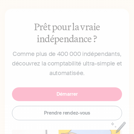
Prêt pour la vraie
indépendance ?
Comme plus de 400 000 indépendants,
découvrez la comptabilité ultra-simple et
automatisée.
Démarrer
Prendre rendez-vous