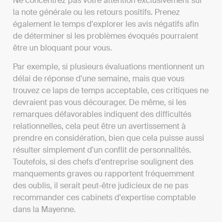
Ne concentrez pas votre attention exclusivement sur
la note générale ou les retours positifs. Prenez
également le temps d'explorer les avis négatifs afin
de déterminer si les problèmes évoqués pourraient
être un bloquant pour vous.
Par exemple, si plusieurs évaluations mentionnent un
délai de réponse d'une semaine, mais que vous
trouvez ce laps de temps acceptable, ces critiques ne
devraient pas vous décourager. De même, si les
remarques défavorables indiquent des difficultés
relationnelles, cela peut être un avertissement à
prendre en considération, bien que cela puisse aussi
résulter simplement d'un conflit de personnalités.
Toutefois, si des chefs d'entreprise soulignent des
manquements graves ou rapportent fréquemment
des oublis, il serait peut-être judicieux de ne pas
recommander ces cabinets d'expertise comptable
dans la Mayenne.