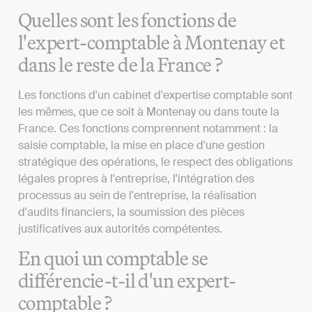
Quelles sont les fonctions de
l'expert-comptable à Montenay et
dans le reste de la France ?
Les fonctions d'un cabinet d'expertise comptable sont
les mêmes, que ce soit à Montenay ou dans toute la
France. Ces fonctions comprennent notamment : la
saisie comptable, la mise en place d'une gestion
stratégique des opérations, le respect des obligations
légales propres à l'entreprise, l'intégration des
processus au sein de l'entreprise, la réalisation
d'audits financiers, la soumission des pièces
justificatives aux autorités compétentes.
En quoi un comptable se
différencie-t-il d'un expert-
comptable ?