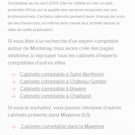
Comptable au 1er avril 2023. Elle ne reflète en rien un avis
potentiel d’Indy sur la qualité des services proposés par ces
professionnels. Certains cabinets peuvent avoir changé de nom,
de lieu d'exercice, ou même avoir cessé leur activité depuis la
date de cette publication.
Si vous êtes à la recherche d'un expert-comptable
autour de Montenay, nous avons créé des pages
destinées à regrouper tous les cabinets d'experts-
comptables d'autres villes
Cabinets comptable à Saint-Berthevin
Cabinets comptable à Château-Gontier
Cabinets comptable à Bouère
Cabinets comptable à Chailland
Si vous le souhaitez, vous pouvez retrouver d'autres
cabinets présents dans Mayenne (53).
Cabinets comptable dans la Mayenne