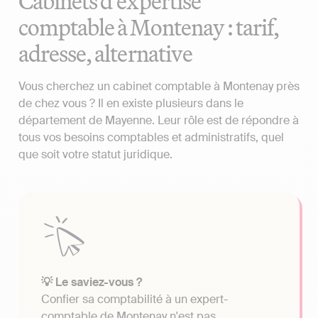
Cabinets d'expertise
comptable à Montenay : tarif,
adresse, alternative
Vous cherchez un cabinet comptable à Montenay près
de chez vous ? Il en existe plusieurs dans le
département de Mayenne. Leur rôle est de répondre à
tous vos besoins comptables et administratifs, quel
que soit votre statut juridique.
💡 Le saviez-vous ?
Confier sa comptabilité à un expert-
comptable de Montenay n'est pas