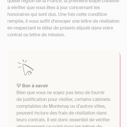
quelle région de la France, la première étape consiste
à vérifier que vous êtes à jour concernant les
honoraires qui sont dus. Une fois cette condition
remplie, il vous suffit d'envoyer une lettre de résiliation
en respectant le délai de préavis stipulé dans votre
contrat ou lettre de mission.
💡 Bon à savoir
Bien que vous ne soyez pas tenu de fournir
de justification pour résilier, certains cabinets
comptables de Montenay ou d'autres villes,
peuvent inclure des frais de résiliation dans
leurs contrats. Il est donc essentiel de vérifier
attentivement ce point dans les lettres de