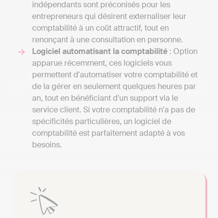
indépendants sont préconisés pour les
entrepreneurs qui désirent externaliser leur
comptabilité à un coût attractif, tout en
renonçant à une consultation en personne.
Logiciel automatisant la comptabilité
: Option
apparue récemment, ces logiciels vous
permettent d'automatiser votre comptabilité et
de la gérer en seulement quelques heures par
an, tout en bénéficiant d'un support via le
service client. Si votre comptabilité n'a pas de
spécificités particulières, un logiciel de
comptabilité est parfaitement adapté à vos
besoins.