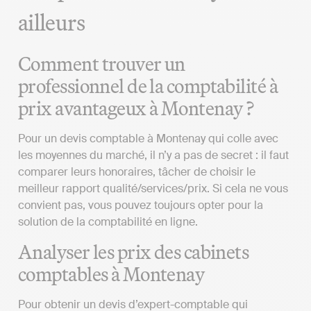
ailleurs
Comment trouver un
professionnel de la comptabilité à
prix avantageux à Montenay ?
Pour un devis comptable à Montenay qui colle avec
les moyennes du marché, il n’y a pas de secret : il faut
comparer leurs honoraires, tâcher de choisir le
meilleur rapport qualité/services/prix. Si cela ne vous
convient pas, vous pouvez toujours opter pour la
solution de la comptabilité en ligne.
Analyser les prix des cabinets
comptables à Montenay
Pour obtenir un devis d’expert-comptable qui