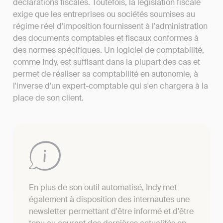
déclarations fiscales. Toutefois, la législation fiscale
exige que les entreprises ou sociétés soumises au
régime réel d'imposition fournissent à l'administration
des documents comptables et fiscaux conformes à
des normes spécifiques. Un logiciel de comptabilité,
comme Indy, est suffisant dans la plupart des cas et
permet de réaliser sa comptabilité en autonomie, à
l'inverse d'un expert-comptable qui s'en chargera à la
place de son client.
En plus de son outil automatisé, Indy met
également à disposition des internautes une
newsletter permettant d'être informé et d'être