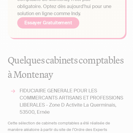
obligatoire. Optez dès aujourd'hui pour une
solution en ligne comme Indy.
Essayer Gratuitement
Quelques cabinets comptables
à Montenay
FIDUCIAIRE GENERALE POUR LES
COMMERCANTS ARTISANS ET PROFESSIONS
LIBERALES - Zone D Activite La Querminais,
53500, Ernée
Cette sélection de cabinets comptables a été réalisée de
manière aléatoire à partir du site de l’Ordre des Experts