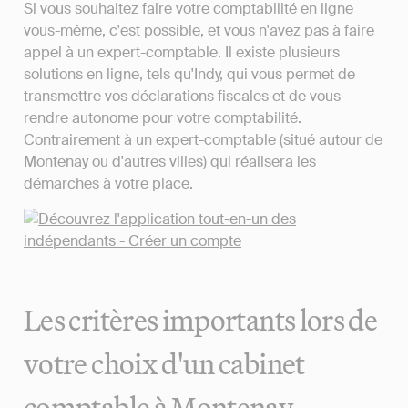
Si vous souhaitez faire votre comptabilité en ligne
vous-même, c'est possible, et vous n'avez pas à faire
appel à un expert-comptable. Il existe plusieurs
solutions en ligne, tels qu'Indy, qui vous permet de
transmettre vos déclarations fiscales et de vous
rendre autonome pour votre comptabilité.
Contrairement à un expert-comptable (situé autour de
Montenay ou d'autres villes) qui réalisera les
démarches à votre place.
Les critères importants lors de
votre choix d'un cabinet
comptable à Montenay