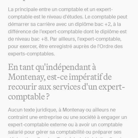
La principale entre un comptable et un expert-
comptable est le niveau d'études. Le comptable peut
démarrer sa carrière avec un diplôme bac +2, à la
différence de l’expert-comptable dont le diplôme est
de niveau bac +8. Par ailleurs, l'expert-comptable,
pour exercer, être enregistré auprès de l'Ordre des
experts-comptables.
En tant qu'indépendant à
Montenay, est-ce impératif de
recourir aux services d'un expert-
comptable ?
Aucun texte juridique, à Montenay ou ailleurs ne
contraint une entreprise ou une société à engager un
expert-comptable externe ou à avoir un comptable
salarié pour gérer sa comptabilité ou préparer ses