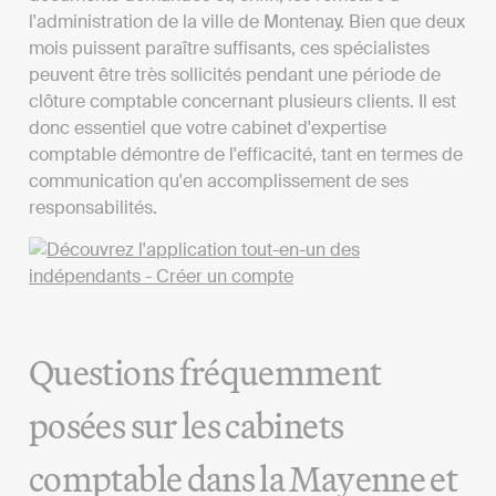
l'administration de la ville de Montenay. Bien que deux
mois puissent paraître suffisants, ces spécialistes
peuvent être très sollicités pendant une période de
clôture comptable concernant plusieurs clients. Il est
donc essentiel que votre cabinet d'expertise
comptable démontre de l'efficacité, tant en termes de
communication qu'en accomplissement de ses
responsabilités.
Questions fréquemment
posées sur les cabinets
comptable dans la Mayenne et