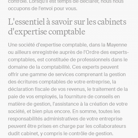
contrôle. Lorsqu'il est temps de déclarer, nous nous
occupons de l'envoi pour vous.
L'essentiel à savoir sur les cabinets
d'expertise comptable
Une société d'expertise comptable, dans la Mayenne
ou ailleurs enregistrée auprès de l'Ordre des experts-
comptables, est constituée de professionnels dans le
domaine de la comptabilité. Ces experts peuvent
offrir une gamme de services comprenant la gestion
des écritures comptables de votre entreprise, la
déclaration fiscale de vos revenus, le traitement de la
paie de vos employés, la fourniture de conseils en
matière de gestion, l'assistance à la création de votre
société, et bien plus encore. En somme, toutes les
responsabilités administratives de votre entreprise
peuvent être prises en charge par les collaborateurs
dudit cabinet, y compris le contrôle de gestion.