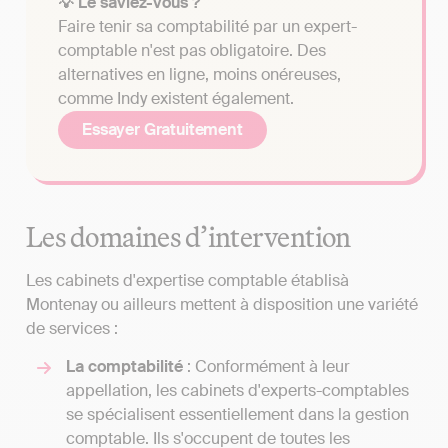
💡 Le saviez-vous ?
Faire tenir sa comptabilité par un expert-
comptable n'est pas obligatoire. Des
alternatives en ligne, moins onéreuses,
comme Indy existent également.
Essayer Gratuitement
Les domaines d’intervention
Les cabinets d'expertise comptable établisà
Montenay ou ailleurs mettent à disposition une variété
de services :
La comptabilité
: Conformément à leur
appellation, les cabinets d'experts-comptables
se spécialisent essentiellement dans la gestion
comptable. Ils s'occupent de toutes les