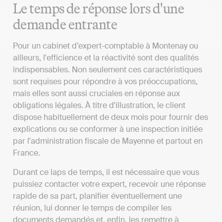
Le temps de réponse lors d'une
demande entrante
Pour un cabinet d’expert-comptable à Montenay ou
ailleurs, l'efficience et la réactivité sont des qualités
indispensables. Non seulement ces caractéristiques
sont requises pour répondre à vos préoccupations,
mais elles sont aussi cruciales en réponse aux
obligations légales. À titre d'illustration, le client
dispose habituellement de deux mois pour fournir des
explications ou se conformer à une inspection initiée
par l'administration fiscale de Mayenne et partout en
France.
Durant ce laps de temps, il est nécessaire que vous
puissiez contacter votre expert, recevoir une réponse
rapide de sa part, planifier éventuellement une
réunion, lui donner le temps de compiler les
documents demandés et, enfin, les remettre à