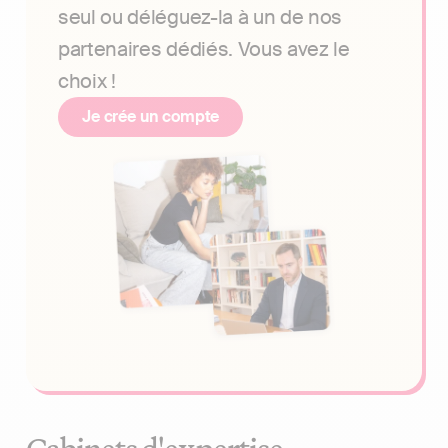
seul ou déléguez-la à un de nos
partenaires dédiés. Vous avez le
choix !
Je crée un compte