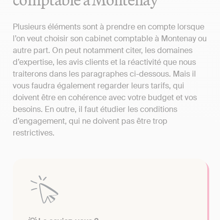
Plusieurs éléments sont à prendre en compte lorsque
l’on veut choisir son cabinet comptable à Montenay ou
autre part. On peut notamment citer, les domaines
d’expertise, les avis clients et la réactivité que nous
traiterons dans les paragraphes ci-dessous. Mais il
vous faudra également regarder leurs tarifs, qui
doivent être en cohérence avec votre budget et vos
besoins. En outre, il faut étudier les conditions
d’engagement, qui ne doivent pas être trop
restrictives.