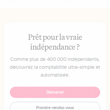
Prêt pour la vraie
indépendance ?
Comme plus de 400 000 indépendants,
découvrez la comptabilité ultra-simple et
automatisée.
Démarrer
Prendre rendez-vous