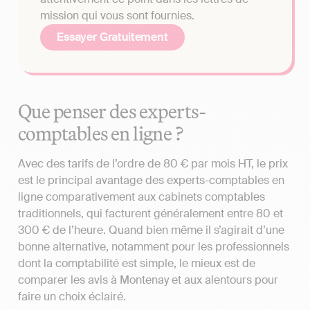
mission qui vous sont fournies.
Essayer Gratuitement
Que penser des experts-
comptables en ligne ?
Avec des tarifs de l’ordre de 80 € par mois HT, le prix
est le principal avantage des experts-comptables en
ligne comparativement aux cabinets comptables
traditionnels, qui facturent généralement entre 80 et
300 € de l’heure. Quand bien même il s’agirait d’une
bonne alternative, notamment pour les professionnels
dont la comptabilité est simple, le mieux est de
comparer les avis à Montenay et aux alentours pour
faire un choix éclairé.