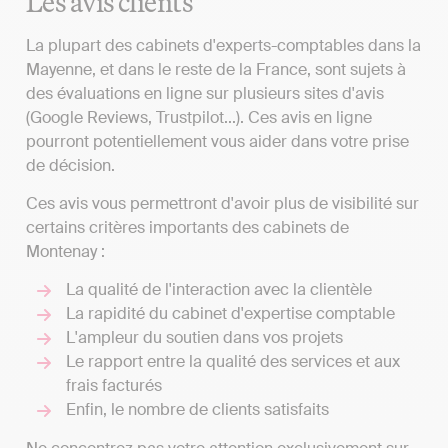
Les avis clients
La plupart des cabinets d'experts-comptables dans la
Mayenne, et dans le reste de la France, sont sujets à
des évaluations en ligne sur plusieurs sites d'avis
(Google Reviews, Trustpilot...). Ces avis en ligne
pourront potentiellement vous aider dans votre prise
de décision.
Ces avis vous permettront d'avoir plus de visibilité sur
certains critères importants des cabinets de
Montenay :
La qualité de l'interaction avec la clientèle
La rapidité du cabinet d'expertise comptable
L'ampleur du soutien dans vos projets
Le rapport entre la qualité des services et aux
frais facturés
Enfin, le nombre de clients satisfaits