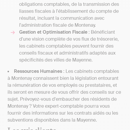
obligations comptables, de la transmission des
liasses fiscales à l'établissement du compte de
résultat, incluant la communication avec
l'administration fiscale de Montenay.
Gestion et Optimisation Fiscale
: Bénéficiant
d'une vision complète de vos flux de trésorerie,
les cabinets comptables peuvent fournir des
conseils fiscaux et administratifs adaptés aux
spécificités des villes de Mayenne.
Ressources Humaines
: Les cabinets comptables
à Montenay connaissent bien la législation entourant
la rémunération de vos employés ou prestataires, et
ils seront en mesure de vous offrir des conseils sur ce
sujet. Prévoyez-vous d'embaucher des résidents de
Montenay ? Votre expert-comptable pourra vous
fournir des informations sur les contrats aidés ou les
subventions disponibles dans la Mayenne.