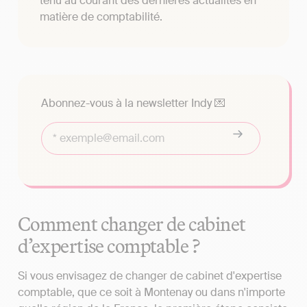
tenu au courant des dernières actualités en
matière de comptabilité.
Abonnez-vous à la newsletter Indy 💌
Comment changer de cabinet
d’expertise comptable ?
Si vous envisagez de changer de cabinet d'expertise
comptable, que ce soit à Montenay ou dans n'importe