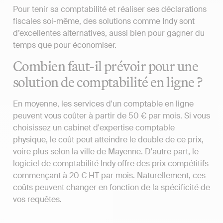
Pour tenir sa comptabilité et réaliser ses déclarations
fiscales soi-même, des solutions comme Indy sont
d’excellentes alternatives, aussi bien pour gagner du
temps que pour économiser.
Combien faut-il prévoir pour une
solution de comptabilité en ligne ?
En moyenne, les services d'un comptable en ligne
peuvent vous coûter à partir de 50 € par mois. Si vous
choisissez un cabinet d'expertise comptable
physique, le coût peut atteindre le double de ce prix,
voire plus selon la ville de Mayenne. D'autre part, le
logiciel de comptabilité Indy offre des prix compétitifs
commençant à 20 € HT par mois. Naturellement, ces
coûts peuvent changer en fonction de la spécificité de
vos requêtes.