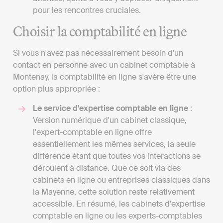
pour les rencontres cruciales.
Choisir la comptabilité en ligne
Si vous n'avez pas nécessairement besoin d'un
contact en personne avec un cabinet comptable à
Montenay, la comptabilité en ligne s'avère être une
option plus appropriée :
Le service d'expertise comptable en ligne
:
Version numérique d'un cabinet classique,
l'expert-comptable en ligne offre
essentiellement les mêmes services, la seule
différence étant que toutes vos interactions se
déroulent à distance. Que ce soit via des
cabinets en ligne ou entreprises classiques dans
la Mayenne, cette solution reste relativement
accessible. En résumé, les cabinets d'expertise
comptable en ligne ou les experts-comptables