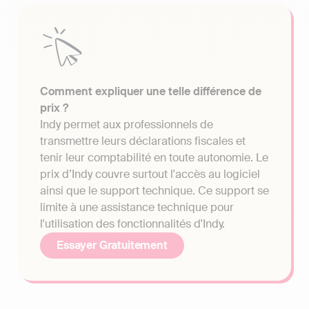
Comment expliquer une telle différence de
prix ?
Indy permet aux professionnels de
transmettre leurs déclarations fiscales et
tenir leur comptabilité en toute autonomie. Le
prix d’Indy couvre surtout l'accès au logiciel
ainsi que le support technique. Ce support se
limite à une assistance technique pour
l'utilisation des fonctionnalités d'Indy.
Essayer Gratuitement