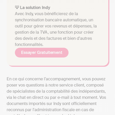
💡 La solution Indy
Avec Indy, vous bénéficierez de la
synchronisation bancaire automatique, un
outil pour gérer vos revenus et dépenses, la
gestion de la TVA, une fonction pour créer
des devis et des factures et bien d'autres
fonctionnalités.
Essayer Gratuitement
En ce qui concerne l’accompagnement, vous pouvez
poser vos questions à notre service client, composé
de spécialistes de la comptabilité des indépendants,
via le chat en direct ou par e-mail à tout moment. Vos
documents importés sur Indy sont officiellement
reconnus par l'administration fiscale en cas de