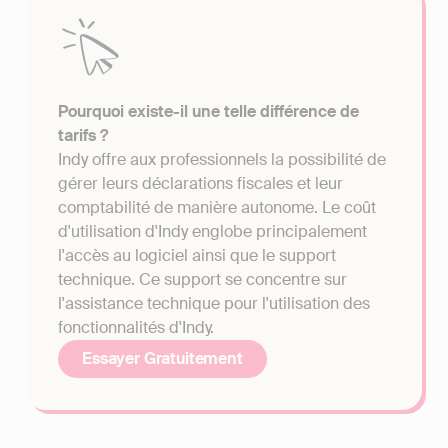
Pourquoi existe-il une telle différence de
tarifs ?
Indy offre aux professionnels la possibilité de
gérer leurs déclarations fiscales et leur
comptabilité de manière autonome. Le coût
d'utilisation d'Indy englobe principalement
l'accès au logiciel ainsi que le support
technique. Ce support se concentre sur
l'assistance technique pour l'utilisation des
fonctionnalités d'Indy.
Essayer Gratuitement