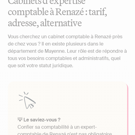
Cabinets d'expertise
comptable à Renazé : tarif,
adresse, alternative
Vous cherchez un cabinet comptable à Renazé près
de chez vous ? Il en existe plusieurs dans le
département de Mayenne. Leur rôle est de répondre à
tous vos besoins comptables et administratifs, quel
que soit votre statut juridique.
💡 Le saviez-vous ?
Confier sa comptabilité à un expert-
comptable de Renazé n'est pas obligatoire.