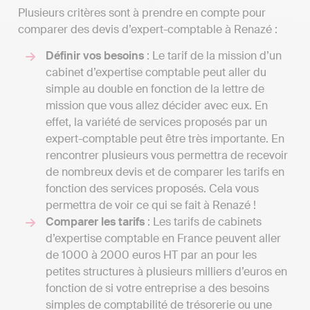
Plusieurs critères sont à prendre en compte pour
comparer des devis d’expert-comptable à Renazé :
Définir vos besoins
: Le tarif de la mission d’un
cabinet d’expertise comptable peut aller du
simple au double en fonction de la lettre de
mission que vous allez décider avec eux. En
effet, la variété de services proposés par un
expert-comptable peut être très importante. En
rencontrer plusieurs vous permettra de recevoir
de nombreux devis et de comparer les tarifs en
fonction des services proposés. Cela vous
permettra de voir ce qui se fait à Renazé !
Comparer les tarifs
: Les tarifs de cabinets
d’expertise comptable en France peuvent aller
de 1000 à 2000 euros HT par an pour les
petites structures à plusieurs milliers d’euros en
fonction de si votre entreprise a des besoins
simples de comptabilité de trésorerie ou une