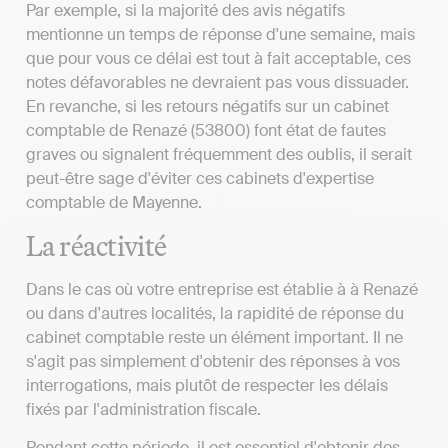
Par exemple, si la majorité des avis négatifs
mentionne un temps de réponse d'une semaine, mais
que pour vous ce délai est tout à fait acceptable, ces
notes défavorables ne devraient pas vous dissuader.
En revanche, si les retours négatifs sur un cabinet
comptable de Renazé (53800) font état de fautes
graves ou signalent fréquemment des oublis, il serait
peut-être sage d'éviter ces cabinets d'expertise
comptable de Mayenne.
La réactivité
Dans le cas où votre entreprise est établie à à Renazé
ou dans d'autres localités, la rapidité de réponse du
cabinet comptable reste un élément important. Il ne
s'agit pas simplement d'obtenir des réponses à vos
interrogations, mais plutôt de respecter les délais
fixés par l'administration fiscale.
Pendant cette période, il est essentiel d'obtenir des