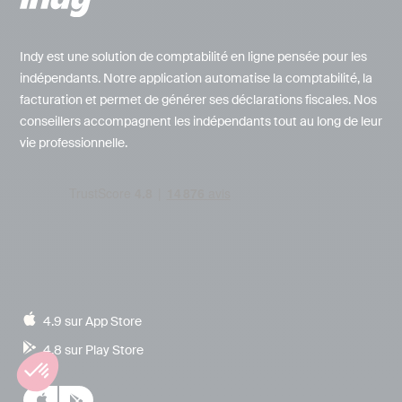
Indy est une solution de comptabilité en ligne pensée pour les
indépendants. Notre application automatise la comptabilité, la
facturation et permet de générer ses déclarations fiscales. Nos
conseillers accompagnent les indépendants tout au long de leur
vie professionnelle.
4.9 sur App Store
4.8 sur Play Store