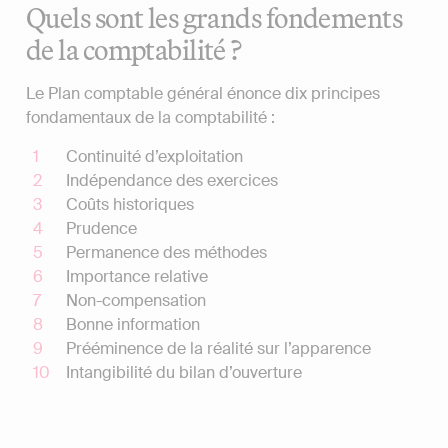
Quels sont les grands fondements
de la comptabilité ?
Le Plan comptable général énonce dix principes
fondamentaux de la comptabilité :
Continuité d’exploitation
Indépendance des exercices
Coûts historiques
Prudence
Permanence des méthodes
Importance relative
Non-compensation
Bonne information
Prééminence de la réalité sur l’apparence
Intangibilité du bilan d’ouverture