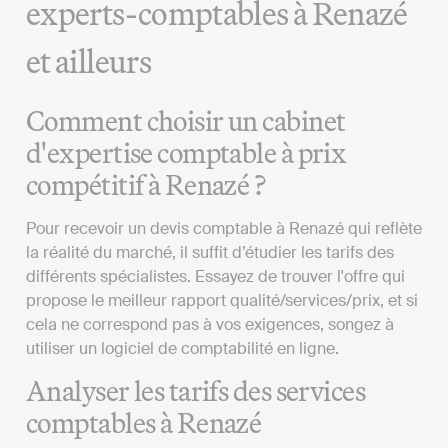
experts-comptables à Renazé
et ailleurs
Comment choisir un cabinet
d'expertise comptable à prix
compétitif à Renazé ?
Pour recevoir un devis comptable à Renazé qui reflète
la réalité du marché, il suffit d’étudier les tarifs des
différents spécialistes. Essayez de trouver l'offre qui
propose le meilleur rapport qualité/services/prix, et si
cela ne correspond pas à vos exigences, songez à
utiliser un logiciel de comptabilité en ligne.
Analyser les tarifs des services
comptables à Renazé