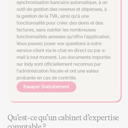
synchronisation bancaire automatique, à un
outil de gestion des revenus et dépenses, à
la gestion de la TVA, ainsi qu'à une
fonctionnalité pour créer des devis et des
factures, sans oublier les nombreuses
fonctionnalités annexes qu’offre l'application.
Vous pouvez poser vos questions à notre
service client via le chat en direct ou par e-
mail à tout moment. Les documents importés
sur Indy sont officiellement reconnus par
l'administration fiscale et ont une valeur
probante en cas de contrôle.
Essayer Gratuitement
Qu’est-ce qu’un cabinet d’expertise
comptable ?