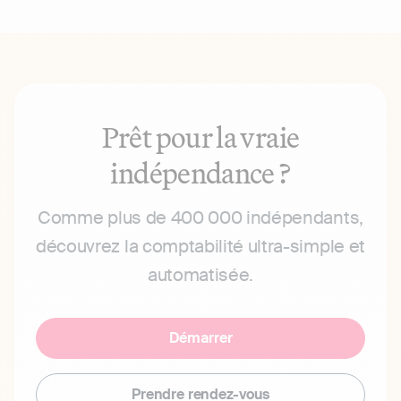
Prêt pour la vraie
indépendance ?
Comme plus de 400 000 indépendants,
découvrez la comptabilité ultra-simple et
automatisée.
Démarrer
Prendre rendez-vous