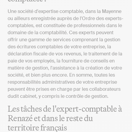
Une société d'expertise comptable, dans la Mayenne
ou ailleurs enregistrée auprès de l'Ordre des experts-
comptables, est constituée de professionnels dans le
domaine de la comptabilité. Ces experts peuvent
offrir une gamme de services comprenant la gestion
des écritures comptables de votre entreprise, la
déclaration fiscale de vos revenus, le traitement de la
paie de vos employés, la fourniture de conseils en
matière de gestion, l'assistance à la création de votre
société, et bien plus encore. En somme, toutes les
responsabilités administratives de votre entreprise
peuvent être prises en charge par les collaborateurs
dudit cabinet, y compris le contrôle de gestion.
Les tâches de l'expert-comptable à
Renazé et dans le reste du
territoire français