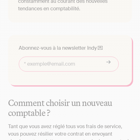
constamment au courant des nouvelles
tendances en comptabilité.
Abonnez-vous à la newsletter Indy 💌
Comment choisir un nouveau
comptable ?
Tant que vous avez réglé tous vos frais de service,
vous pouvez résilier votre contrat en envoyant