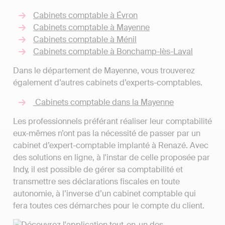
Cabinets comptable à Évron
Cabinets comptable à Mayenne
Cabinets comptable à Ménil
Cabinets comptable à Bonchamp-lès-Laval
Dans le département de Mayenne, vous trouverez
également d’autres cabinets d’experts-comptables.
Cabinets comptable dans la Mayenne
Les professionnels préférant réaliser leur comptabilité
eux-mêmes n’ont pas la nécessité de passer par un
cabinet d’expert-comptable implanté à Renazé. Avec
des solutions en ligne, à l'instar de celle proposée par
Indy, il est possible de gérer sa comptabilité et
transmettre ses déclarations fiscales en toute
autonomie, à l’inverse d’un cabinet comptable qui
fera toutes ces démarches pour le compte du client.