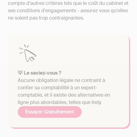
compte d'autres critères tels que le coût du cabinet et
ses conditions d'engagements - assurez vous qu'elles
ne soient pas trop contraignantes.
💡 Le saviez-vous ?
Aucune obligation légale ne contraint à
confier sa comptabilité à un expert-
comptable, et il existe des alternatives en
ligne plus abordables, telles que Indy.
Essayer Gratuitement