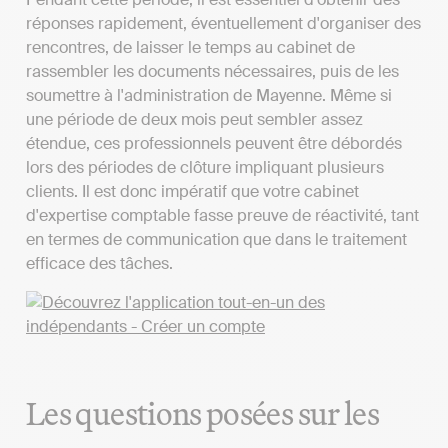
réponses rapidement, éventuellement d'organiser des
rencontres, de laisser le temps au cabinet de
rassembler les documents nécessaires, puis de les
soumettre à l'administration de Mayenne. Même si
une période de deux mois peut sembler assez
étendue, ces professionnels peuvent être débordés
lors des périodes de clôture impliquant plusieurs
clients. Il est donc impératif que votre cabinet
d'expertise comptable fasse preuve de réactivité, tant
en termes de communication que dans le traitement
efficace des tâches.
Les questions posées sur les