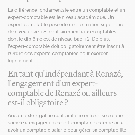
La différence fondamentale entre un comptable et un
expert-comptable est le niveau académique. Un
expert-comptable possède une formation supérieure,
de niveau bac +8, contrairement aux comptables
dont le diplôme est de niveau bac +2. De plus,
l'expert-comptable doit obligatoirement être inscrit à
l'Ordre des experts-comptables pour exercer
légalement.
En tant qu'indépendant à Renazé,
l'engagement d'un expert-
comptable de Renazé ou ailleurs
est-il obligatoire ?
Aucun texte légal ne contraint une entreprise ou une
société à engager un expert-comptable externe ou à
avoir un comptable salarié pour gérer sa comptabilité