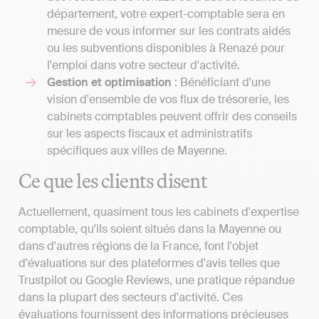
département, votre expert-comptable sera en
mesure de vous informer sur les contrats aidés
ou les subventions disponibles à Renazé pour
l'emploi dans votre secteur d'activité.
Gestion et optimisation
: Bénéficiant d'une
vision d'ensemble de vos flux de trésorerie, les
cabinets comptables peuvent offrir des conseils
sur les aspects fiscaux et administratifs
spécifiques aux villes de Mayenne.
Ce que les clients disent
Actuellement, quasiment tous les cabinets d'expertise
comptable, qu'ils soient situés dans la Mayenne ou
dans d'autres régions de la France, font l'objet
d'évaluations sur des plateformes d'avis telles que
Trustpilot ou Google Reviews, une pratique répandue
dans la plupart des secteurs d'activité. Ces
évaluations fournissent des informations précieuses