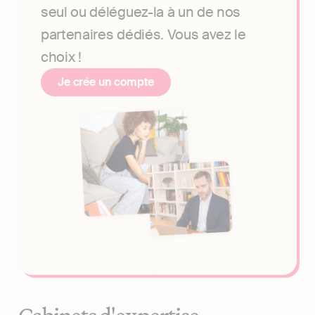
seul ou déléguez-la à un de nos
partenaires dédiés. Vous avez le
choix !
Je crée un compte