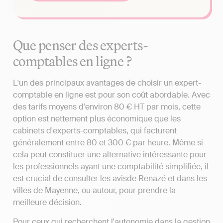
Que penser des experts-
comptables en ligne ?
L'un des principaux avantages de choisir un expert-
comptable en ligne est pour son coût abordable. Avec
des tarifs moyens d'environ 80 € HT par mois, cette
option est nettement plus économique que les
cabinets d'experts-comptables, qui facturent
généralement entre 80 et 300 € par heure. Même si
cela peut constituer une alternative intéressante pour
les professionnels ayant une comptabilité simplifiée, il
est crucial de consulter les avisde Renazé et dans les
villes de Mayenne, ou autour, pour prendre la
meilleure décision.
Pour ceux qui recherchent l'autonomie dans la gestion