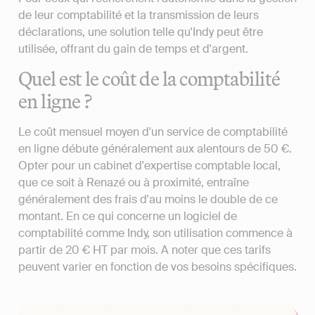
de leur comptabilité et la transmission de leurs
déclarations, une solution telle qu'Indy peut être
utilisée, offrant du gain de temps et d'argent.
Quel est le coût de la comptabilité
en ligne ?
Le coût mensuel moyen d'un service de comptabilité
en ligne débute généralement aux alentours de 50 €.
Opter pour un cabinet d'expertise comptable local,
que ce soit à Renazé ou à proximité, entraîne
généralement des frais d'au moins le double de ce
montant. En ce qui concerne un logiciel de
comptabilité comme Indy, son utilisation commence à
partir de 20 € HT par mois. A noter que ces tarifs
peuvent varier en fonction de vos besoins spécifiques.