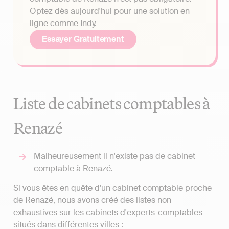
Optez dès aujourd'hui pour une solution en
ligne comme Indy.
Essayer Gratuitement
Liste de cabinets comptables à
Renazé
Malheureusement il n'existe pas de cabinet
comptable à Renazé.
Si vous êtes en quête d'un cabinet comptable proche
de Renazé, nous avons créé des listes non
exhaustives sur les cabinets d'experts-comptables
situés dans différentes villes :