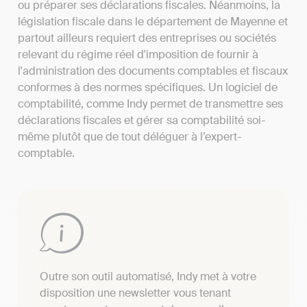
ou préparer ses déclarations fiscales. Néanmoins, la
législation fiscale dans le département de Mayenne et
partout ailleurs requiert des entreprises ou sociétés
relevant du régime réel d'imposition de fournir à
l'administration des documents comptables et fiscaux
conformes à des normes spécifiques. Un logiciel de
comptabilité, comme Indy permet de transmettre ses
déclarations fiscales et gérer sa comptabilité soi-
même plutôt que de tout déléguer à l’expert-
comptable.
Outre son outil automatisé, Indy met à votre
disposition une newsletter vous tenant