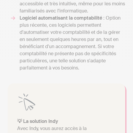
accessible et très intuitive, même pour les moins
familiarisés avec l'informatique.
Logiciel automatisant la comptabilité
: Option
plus récente, ces logiciels permettent
d'automatiser votre comptabilité et de la gérer
en seulement quelques heures par an, tout en
bénéficiant d'un accompagnement. Si votre
comptabilité ne présente pas de spécificités
particulières, une telle solution s'adapte
parfaitement à vos besoins.
💡 La solution Indy
Avec Indy, vous aurez accès à la