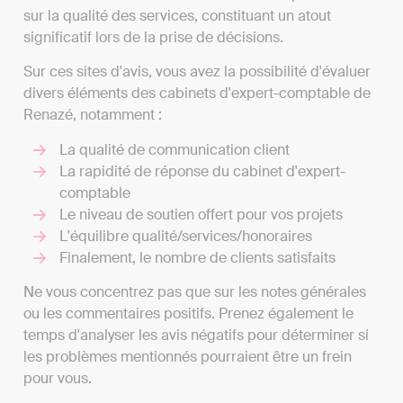
sur la qualité des services, constituant un atout
significatif lors de la prise de décisions.
Sur ces sites d'avis, vous avez la possibilité d'évaluer
divers éléments des cabinets d'expert-comptable de
Renazé, notamment :
La qualité de communication client
La rapidité de réponse du cabinet d'expert-
comptable
Le niveau de soutien offert pour vos projets
L'équilibre qualité/services/honoraires
Finalement, le nombre de clients satisfaits
Ne vous concentrez pas que sur les notes générales
ou les commentaires positifs. Prenez également le
temps d'analyser les avis négatifs pour déterminer si
les problèmes mentionnés pourraient être un frein
pour vous.