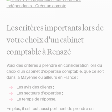
Les critères importants lors de
votre choix d'un cabinet
comptable à Renazé
Voici des critères à prendre en considération lors du
choix d'un cabinet d'expertise comptable, que ce soit
dans la Mayenne ou ailleurs en France :
Les avis des clients ;
Les secteurs d'expertise ;
Le temps de réponse.
En plus, il est tout aussi pertinent de prendre en