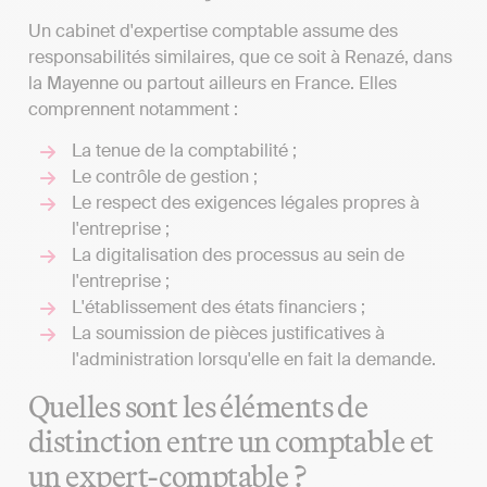
Un cabinet d'expertise comptable assume des
responsabilités similaires, que ce soit à Renazé, dans
la Mayenne ou partout ailleurs en France. Elles
comprennent notamment :
La tenue de la comptabilité ;
Le contrôle de gestion ;
Le respect des exigences légales propres à
l'entreprise ;
La digitalisation des processus au sein de
l'entreprise ;
L'établissement des états financiers ;
La soumission de pièces justificatives à
l'administration lorsqu'elle en fait la demande.
Quelles sont les éléments de
distinction entre un comptable et
un expert-comptable ?