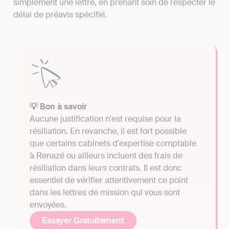
simplement une lettre, en prenant soin de respecter le
délai de préavis spécifié.
💡 Bon à savoir
Aucune justification n'est requise pour la
résiliation. En revanche, il est fort possible
que certains cabinets d'expertise comptable
à Renazé ou ailleurs incluent des frais de
résiliation dans leurs contrats. Il est donc
essentiel de vérifier attentivement ce point
dans les lettres de mission qui vous sont
envoyées.
Essayer Gratuitement