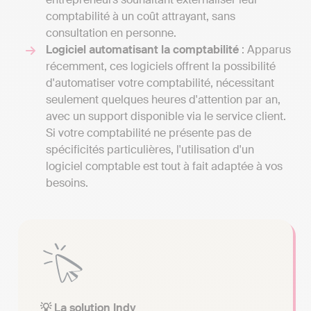
comptabilité à un coût attrayant, sans
consultation en personne.
Logiciel automatisant la comptabilité
: Apparus
récemment, ces logiciels offrent la possibilité
d'automatiser votre comptabilité, nécessitant
seulement quelques heures d'attention par an,
avec un support disponible via le service client.
Si votre comptabilité ne présente pas de
spécificités particulières, l'utilisation d'un
logiciel comptable est tout à fait adaptée à vos
besoins.
💡 La solution Indy