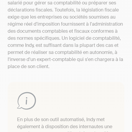
salarié pour gérer sa comptabilité ou préparer ses
déclarations fiscales. Toutefois, la législation fiscale
exige que les entreprises ou sociétés soumises au
régime réel d'imposition fournissent à l'administration
des documents comptables et fiscaux conformes à
des normes spécifiques. Un logiciel de comptabilité,
comme Indy, est suffisant dans la plupart des cas et
permet de réaliser sa comptabilité en autonomie, à
l'inverse d'un expert-comptable qui s'en chargera à la
place de son client.
En plus de son outil automatisé, Indy met
également à disposition des internautes une