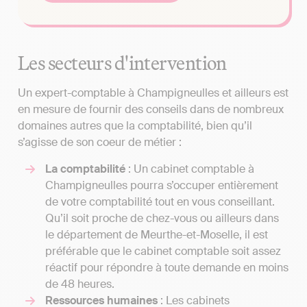
Les secteurs d'intervention
Un expert-comptable à Champigneulles et ailleurs est
en mesure de fournir des conseils dans de nombreux
domaines autres que la comptabilité, bien qu’il
s’agisse de son coeur de métier :
La comptabilité
: Un cabinet comptable à
Champigneulles pourra s’occuper entièrement
de votre comptabilité tout en vous conseillant.
Qu’il soit proche de chez-vous ou ailleurs dans
le département de Meurthe-et-Moselle, il est
préférable que le cabinet comptable soit assez
réactif pour répondre à toute demande en moins
de 48 heures.
Ressources humaines
: Les cabinets