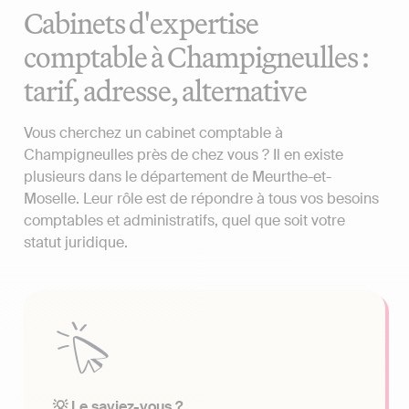
Cabinets d'expertise
comptable à Champigneulles :
tarif, adresse, alternative
Vous cherchez un cabinet comptable à
Champigneulles près de chez vous ? Il en existe
plusieurs dans le département de Meurthe-et-
Moselle. Leur rôle est de répondre à tous vos besoins
comptables et administratifs, quel que soit votre
statut juridique.
💡 Le saviez-vous ?