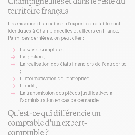
Champigneulles et dans le reste du
territoire français
Les missions d’un cabinet d’expert-comptable sont
identiques à Champigneulles et ailleurs en France.
Parmi ces dernières, on peut citer :
La saisie comptable ;
La gestion ;
La réalisation des états financiers de l’entreprise
;
L'informatisation de l’entreprise ;
L'audit ;
La transmission des pièces justificatives à
l’administration en cas de demande.
Qu'est-ce qui différencie un
comptable d'un expert-
comptable ?