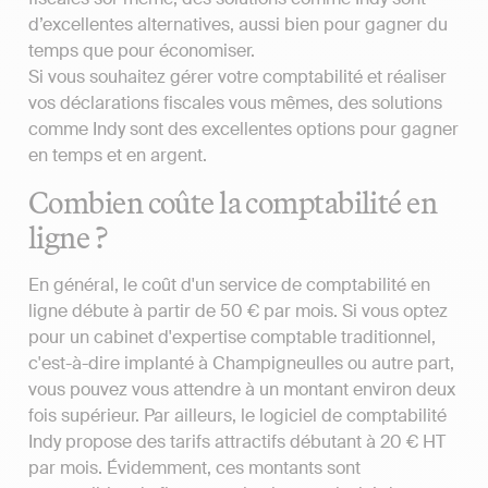
d’excellentes alternatives, aussi bien pour gagner du
temps que pour économiser.
Si vous souhaitez gérer votre comptabilité et réaliser
vos déclarations fiscales vous mêmes, des solutions
comme Indy sont des excellentes options pour gagner
en temps et en argent.
Combien coûte la comptabilité en
ligne ?
En général, le coût d'un service de comptabilité en
ligne débute à partir de 50 € par mois. Si vous optez
pour un cabinet d'expertise comptable traditionnel,
c'est-à-dire implanté à Champigneulles ou autre part,
vous pouvez vous attendre à un montant environ deux
fois supérieur. Par ailleurs, le logiciel de comptabilité
Indy propose des tarifs attractifs débutant à 20 € HT
par mois. Évidemment, ces montants sont