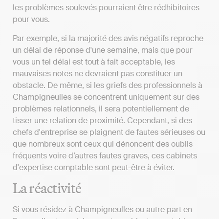
les problèmes soulevés pourraient être rédhibitoires
pour vous.
Par exemple, si la majorité des avis négatifs reproche
un délai de réponse d'une semaine, mais que pour
vous un tel délai est tout à fait acceptable, les
mauvaises notes ne devraient pas constituer un
obstacle. De même, si les griefs des professionnels à
Champigneulles se concentrent uniquement sur des
problèmes relationnels, il sera potentiellement de
tisser une relation de proximité. Cependant, si des
chefs d'entreprise se plaignent de fautes sérieuses ou
que nombreux sont ceux qui dénoncent des oublis
fréquents voire d’autres fautes graves, ces cabinets
d'expertise comptable sont peut-être à éviter.
La réactivité
Si vous résidez à Champigneulles ou autre part en