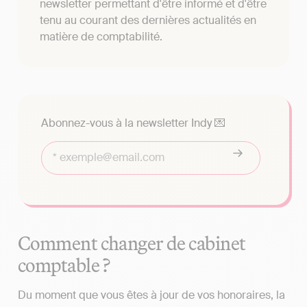
newsletter permettant d'être informé et d'être
tenu au courant des dernières actualités en
matière de comptabilité.
Abonnez-vous à la newsletter Indy 💌
Comment changer de cabinet
comptable ?
Du moment que vous êtes à jour de vos honoraires, la