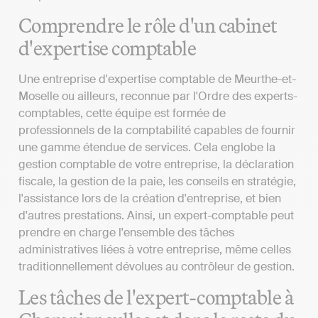
Comprendre le rôle d'un cabinet
d'expertise comptable
Une entreprise d'expertise comptable de Meurthe-et-
Moselle ou ailleurs, reconnue par l'Ordre des experts-
comptables, cette équipe est formée de
professionnels de la comptabilité capables de fournir
une gamme étendue de services. Cela englobe la
gestion comptable de votre entreprise, la déclaration
fiscale, la gestion de la paie, les conseils en stratégie,
l'assistance lors de la création d'entreprise, et bien
d'autres prestations. Ainsi, un expert-comptable peut
prendre en charge l'ensemble des tâches
administratives liées à votre entreprise, même celles
traditionnellement dévolues au contrôleur de gestion.
Les tâches de l'expert-comptable à