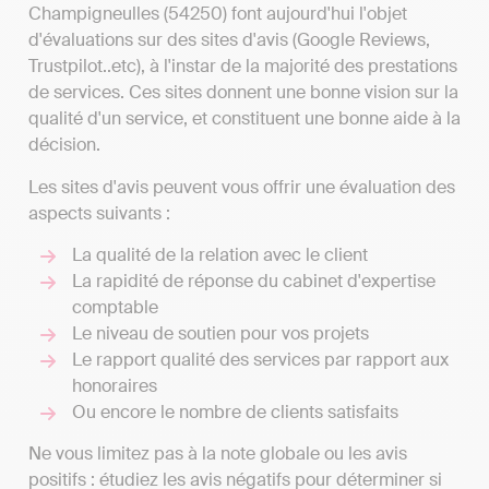
Champigneulles (54250) font aujourd'hui l'objet
d'évaluations sur des sites d'avis (Google Reviews,
Trustpilot..etc), à l'instar de la majorité des prestations
de services. Ces sites donnent une bonne vision sur la
qualité d'un service, et constituent une bonne aide à la
décision.
Les sites d'avis peuvent vous offrir une évaluation des
aspects suivants :
La qualité de la relation avec le client
La rapidité de réponse du cabinet d'expertise
comptable
Le niveau de soutien pour vos projets
Le rapport qualité des services par rapport aux
honoraires
Ou encore le nombre de clients satisfaits
Ne vous limitez pas à la note globale ou les avis
positifs : étudiez les avis négatifs pour déterminer si