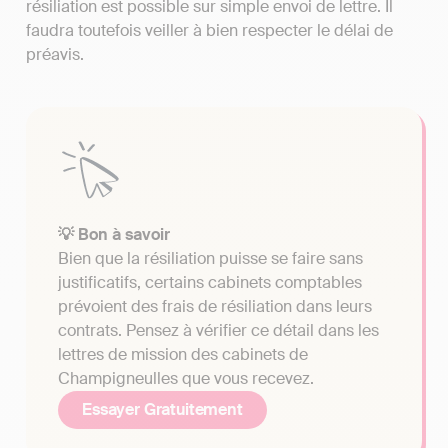
résiliation est possible sur simple envoi de lettre. Il
faudra toutefois veiller à bien respecter le délai de
préavis.
💡 Bon à savoir
Bien que la résiliation puisse se faire sans
justificatifs, certains cabinets comptables
prévoient des frais de résiliation dans leurs
contrats. Pensez à vérifier ce détail dans les
lettres de mission des cabinets de
Champigneulles que vous recevez.
Essayer Gratuitement