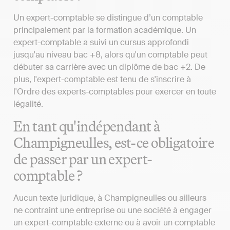
Un expert-comptable se distingue d’un comptable
principalement par la formation académique. Un
expert-comptable a suivi un cursus approfondi
jusqu'au niveau bac +8, alors qu'un comptable peut
débuter sa carrière avec un diplôme de bac +2. De
plus, l'expert-comptable est tenu de s'inscrire à
l'Ordre des experts-comptables pour exercer en toute
légalité.
En tant qu'indépendant à
Champigneulles, est-ce obligatoire
de passer par un expert-
comptable ?
Aucun texte juridique, à Champigneulles ou ailleurs
ne contraint une entreprise ou une société à engager
un expert-comptable externe ou à avoir un comptable