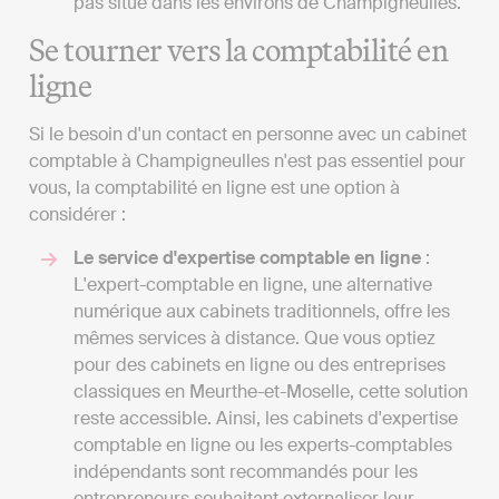
pas situé dans les environs de Champigneulles.
Se tourner vers la comptabilité en
ligne
Si le besoin d'un contact en personne avec un cabinet
comptable à Champigneulles n'est pas essentiel pour
vous, la comptabilité en ligne est une option à
considérer :
Le service d'expertise comptable en ligne
:
L'expert-comptable en ligne, une alternative
numérique aux cabinets traditionnels, offre les
mêmes services à distance. Que vous optiez
pour des cabinets en ligne ou des entreprises
classiques en Meurthe-et-Moselle, cette solution
reste accessible. Ainsi, les cabinets d'expertise
comptable en ligne ou les experts-comptables
indépendants sont recommandés pour les
entrepreneurs souhaitant externaliser leur