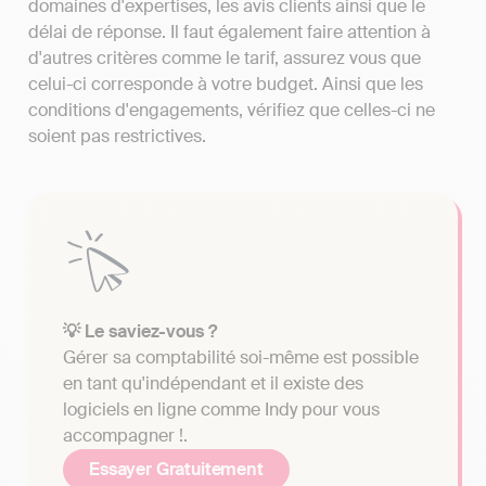
domaines d'expertises, les avis clients ainsi que le
délai de réponse. Il faut également faire attention à
d'autres critères comme le tarif, assurez vous que
celui-ci corresponde à votre budget. Ainsi que les
conditions d'engagements, vérifiez que celles-ci ne
soient pas restrictives.
💡 Le saviez-vous ?
Gérer sa comptabilité soi-même est possible
en tant qu'indépendant et il existe des
logiciels en ligne comme Indy pour vous
accompagner !.
Essayer Gratuitement