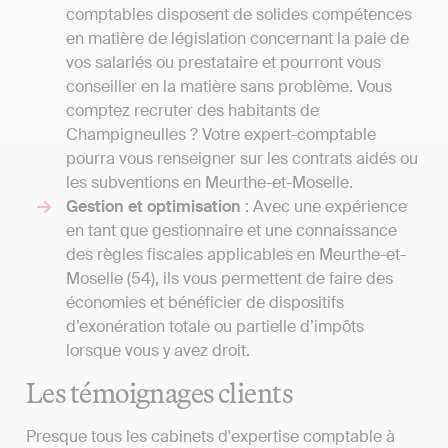
comptables disposent de solides compétences
en matière de législation concernant la paie de
vos salariés ou prestataire et pourront vous
conseiller en la matière sans problème. Vous
comptez recruter des habitants de
Champigneulles ? Votre expert-comptable
pourra vous renseigner sur les contrats aidés ou
les subventions en Meurthe-et-Moselle.
Gestion et optimisation
: Avec une expérience
en tant que gestionnaire et une connaissance
des règles fiscales applicables en Meurthe-et-
Moselle (54), ils vous permettent de faire des
économies et bénéficier de dispositifs
d’exonération totale ou partielle d’impôts
lorsque vous y avez droit.
Les témoignages clients
Presque tous les cabinets d'expertise comptable à