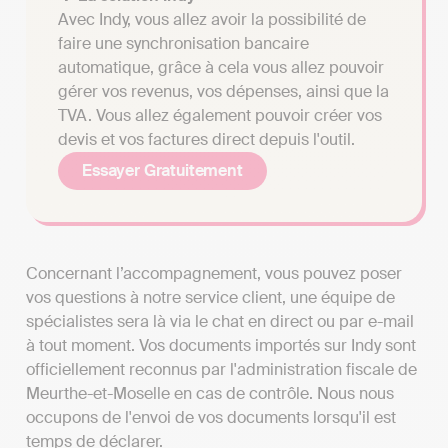
Avec Indy, vous allez avoir la possibilité de
faire une synchronisation bancaire
automatique, grâce à cela vous allez pouvoir
gérer vos revenus, vos dépenses, ainsi que la
TVA. Vous allez également pouvoir créer vos
devis et vos factures direct depuis l'outil.
Essayer Gratuitement
Concernant l’accompagnement, vous pouvez poser
vos questions à notre service client, une équipe de
spécialistes sera là via le chat en direct ou par e-mail
à tout moment. Vos documents importés sur Indy sont
officiellement reconnus par l'administration fiscale de
Meurthe-et-Moselle en cas de contrôle. Nous nous
occupons de l'envoi de vos documents lorsqu'il est
temps de déclarer.