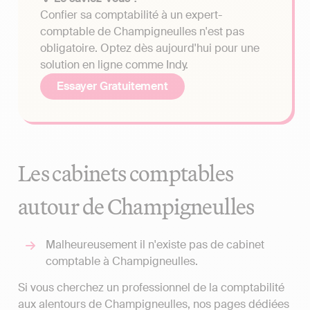
Confier sa comptabilité à un expert-
comptable de Champigneulles n'est pas
obligatoire. Optez dès aujourd'hui pour une
solution en ligne comme Indy.
Essayer Gratuitement
Les cabinets comptables
autour de Champigneulles
Malheureusement il n'existe pas de cabinet
comptable à Champigneulles.
Si vous cherchez un professionnel de la comptabilité
aux alentours de Champigneulles, nos pages dédiées