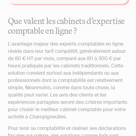
Que valent les cabinets d’expertise
comptable en ligne ?
L'avantage majeur des experts-comptables en ligne
réside dans leur tarif compétitif, généralement autour
de 80 € HT par mois, comparé aux 80 à 300 € par
heure pratiqués par les cabinets traditionnels. Cette
solution convient surtout aux indépendants ou aux
professionnels dont la comptabilité est relativement
simple. Néanmoins, comme dans toute chose, la
qualité peut varier. Les avis des clients et les
expériences partagées seront des critères importants
pour choisir le meilleur cabinet comptable pour votre
activité à Champigneulles.
Pour tenir sa comptabilité et réaliser ses déclarations
fiscales soi-même, des solutions comme Indy sont