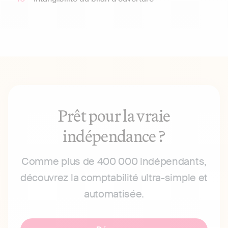
Prêt pour la vraie
indépendance ?
Comme plus de 400 000 indépendants,
découvrez la comptabilité ultra-simple et
automatisée.