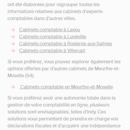
ont été élaborées pour regrouper toutes les
informations relatives aux cabinets d'experts-
comptables dans d'autres villes.
Cabinets comptable à Laxou
Cabinets comptable à Lunéville
Cabinets comptable à Rosières-aux-Salines
Cabinets comptable à Villerupt
Si vous préférez, vous pouvez explorer également les
options offertes par d'autres cabinets de Meurthe-et-
Moselle (54).
Cabinets comptable en Meurthe-et-Moselle
Si vous préférez avoir une autonomie totale dans la
gestion de votre comptabilité en ligne, plusieurs
solutions sont envisageables, telles d'Indy. Ces
solutions vous permettent de prendre en charge vos
déclarations fiscales et d'acquérir une indépendance