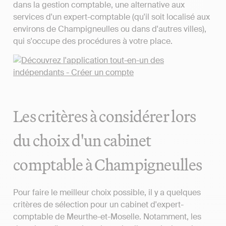
dans la gestion comptable, une alternative aux
services d'un expert-comptable (qu'il soit localisé aux
environs de Champigneulles ou dans d'autres villes),
qui s'occupe des procédures à votre place.
Les critères à considérer lors
du choix d'un cabinet
comptable à Champigneulles
Pour faire le meilleur choix possible, il y a quelques
critères de sélection pour un cabinet d'expert-
comptable de Meurthe-et-Moselle. Notamment, les