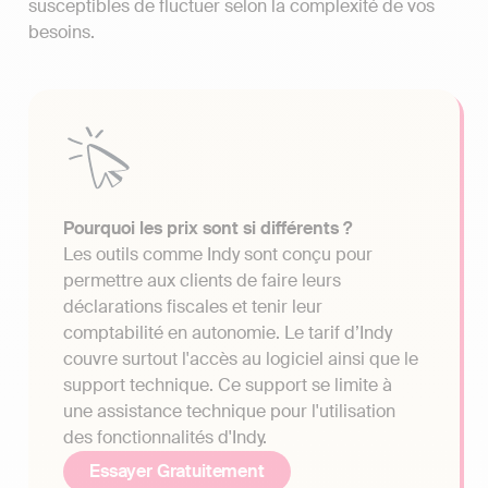
susceptibles de fluctuer selon la complexité de vos
besoins.
Pourquoi les prix sont si différents ?
Les outils comme Indy sont conçu pour
permettre aux clients de faire leurs
déclarations fiscales et tenir leur
comptabilité en autonomie. Le tarif d’Indy
couvre surtout l'accès au logiciel ainsi que le
support technique. Ce support se limite à
une assistance technique pour l'utilisation
des fonctionnalités d'Indy.
Essayer Gratuitement