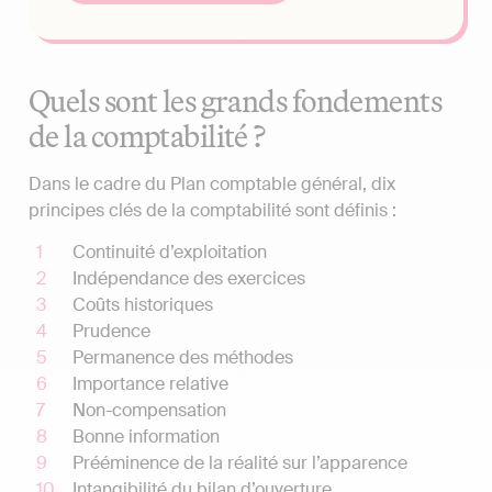
Quels sont les grands fondements
de la comptabilité ?
Dans le cadre du Plan comptable général, dix
principes clés de la comptabilité sont définis :
Continuité d’exploitation
Indépendance des exercices
Coûts historiques
Prudence
Permanence des méthodes
Importance relative
Non-compensation
Bonne information
Prééminence de la réalité sur l’apparence
Intangibilité du bilan d’ouverture