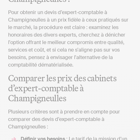
Pour obtenir un devis d’expert-comptable à
Champigneulles à un prix fidèle à ceux pratiqués sur
le marché, la procédure est claire : examinez les
honoraires des divers experts, cherchez à dénicher
l'option offrant le meilleur compromis entre qualité,
services et coût, et si cela ne s'aligne pas sur vos
besoins, pensez à envisager l'alternative de la
comptabilité dématérialisée.
Comparer les prix des cabinets
d’expert-comptable à
Champigneulles
Plusieurs critères sont à prendre en compte pour
comparer des devis d’expert-comptable à
Champigneulles :
Définir vos besoins
: Le tarif de la mission d’un