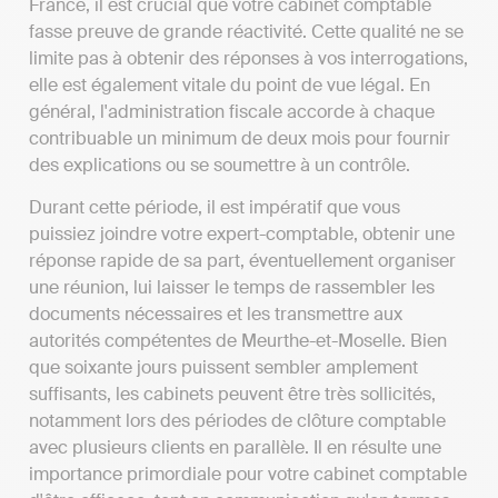
France, il est crucial que votre cabinet comptable
fasse preuve de grande réactivité. Cette qualité ne se
limite pas à obtenir des réponses à vos interrogations,
elle est également vitale du point de vue légal. En
général, l'administration fiscale accorde à chaque
contribuable un minimum de deux mois pour fournir
des explications ou se soumettre à un contrôle.
Durant cette période, il est impératif que vous
puissiez joindre votre expert-comptable, obtenir une
réponse rapide de sa part, éventuellement organiser
une réunion, lui laisser le temps de rassembler les
documents nécessaires et les transmettre aux
autorités compétentes de Meurthe-et-Moselle. Bien
que soixante jours puissent sembler amplement
suffisants, les cabinets peuvent être très sollicités,
notamment lors des périodes de clôture comptable
avec plusieurs clients en parallèle. Il en résulte une
importance primordiale pour votre cabinet comptable