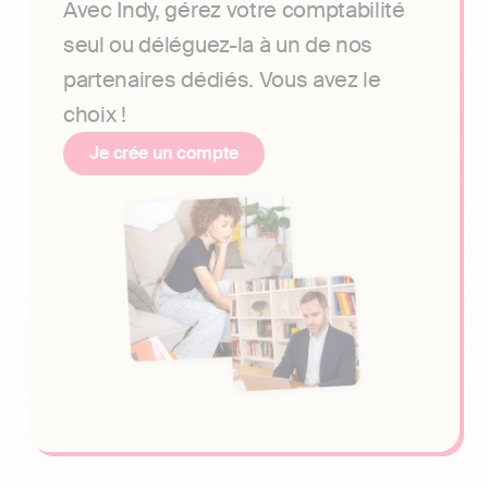
Avec Indy, gérez votre comptabilité
seul ou déléguez-la à un de nos
partenaires dédiés. Vous avez le
choix !
Je crée un compte