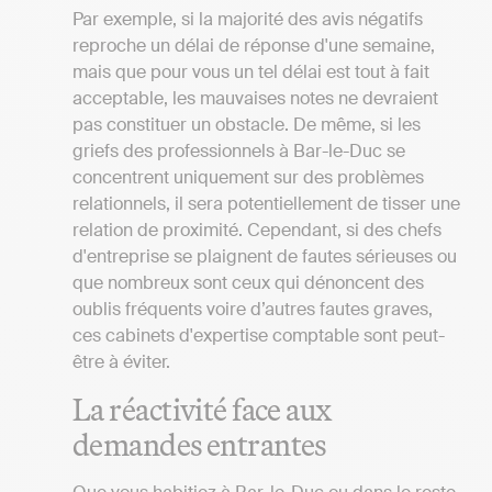
Par exemple, si la majorité des avis négatifs
reproche un délai de réponse d'une semaine,
mais que pour vous un tel délai est tout à fait
acceptable, les mauvaises notes ne devraient
pas constituer un obstacle. De même, si les
griefs des professionnels à Bar-le-Duc se
concentrent uniquement sur des problèmes
relationnels, il sera potentiellement de tisser une
relation de proximité. Cependant, si des chefs
d'entreprise se plaignent de fautes sérieuses ou
que nombreux sont ceux qui dénoncent des
oublis fréquents voire d’autres fautes graves,
ces cabinets d'expertise comptable sont peut-
être à éviter.
La réactivité face aux
demandes entrantes