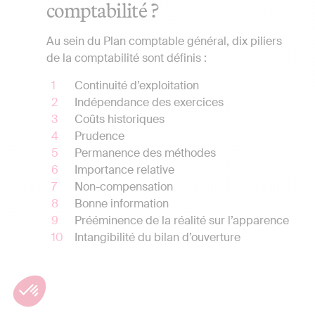
comptabilité ?
Au sein du Plan comptable général, dix piliers
de la comptabilité sont définis :
Continuité d’exploitation
Indépendance des exercices
Coûts historiques
Prudence
Permanence des méthodes
Importance relative
Non-compensation
Bonne information
Prééminence de la réalité sur l’apparence
Intangibilité du bilan d’ouverture