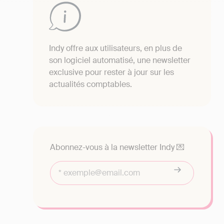
Indy offre aux utilisateurs, en plus de
son logiciel automatisé, une newsletter
exclusive pour rester à jour sur les
actualités comptables.
Abonnez-vous à la newsletter Indy 💌