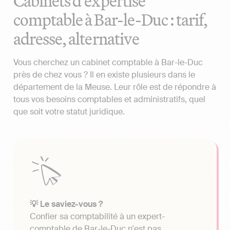
Cabinets d'expertise
comptable à Bar-le-Duc : tarif,
adresse, alternative
Vous cherchez un cabinet comptable à Bar-le-Duc
près de chez vous ? Il en existe plusieurs dans le
département de la Meuse. Leur rôle est de répondre à
tous vos besoins comptables et administratifs, quel
que soit votre statut juridique.
💡 Le saviez-vous ?
Confier sa comptabilité à un expert-
comptable de Bar-le-Duc n'est pas