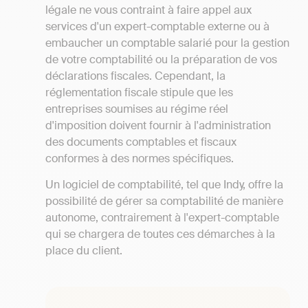
légale ne vous contraint à faire appel aux
services d'un expert-comptable externe ou à
embaucher un comptable salarié pour la gestion
de votre comptabilité ou la préparation de vos
déclarations fiscales. Cependant, la
réglementation fiscale stipule que les
entreprises soumises au régime réel
d'imposition doivent fournir à l'administration
des documents comptables et fiscaux
conformes à des normes spécifiques.
Un logiciel de comptabilité, tel que Indy, offre la
possibilité de gérer sa comptabilité de manière
autonome, contrairement à l'expert-comptable
qui se chargera de toutes ces démarches à la
place du client.