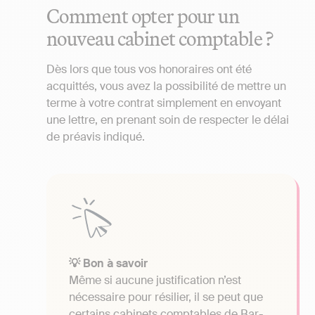
Comment opter pour un
nouveau cabinet comptable ?
Dès lors que tous vos honoraires ont été
acquittés, vous avez la possibilité de mettre un
terme à votre contrat simplement en envoyant
une lettre, en prenant soin de respecter le délai
de préavis indiqué.
💡 Bon à savoir
Même si aucune justification n’est
nécessaire pour résilier, il se peut que
certains cabinets comptables de Bar-