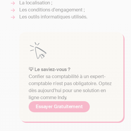
La localisation ;
Les conditions d'engagement ;
Les outils informatiques utilisés.
💡 Le saviez-vous ?
Confier sa comptabilité à un expert-
comptable n'est pas obligatoire. Optez
dès aujourd'hui pour une solution en
ligne comme Indy.
Essayer Gratuitement