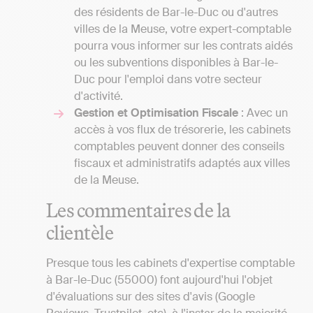
des résidents de Bar-le-Duc ou d'autres
villes de la Meuse, votre expert-comptable
pourra vous informer sur les contrats aidés
ou les subventions disponibles à Bar-le-
Duc pour l'emploi dans votre secteur
d'activité.
Gestion et Optimisation Fiscale
: Avec un
accès à vos flux de trésorerie, les cabinets
comptables peuvent donner des conseils
fiscaux et administratifs adaptés aux villes
de la Meuse.
Les commentaires de la
clientèle
Presque tous les cabinets d'expertise comptable
à Bar-le-Duc (55000) font aujourd'hui l'objet
d'évaluations sur des sites d'avis (Google