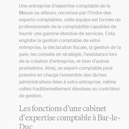
Une entreprise d'expertise comptable de la
Meuse ou ailleurs, reconnue par l'Ordre des
experts-comptables, cette équipe est formée de
professionnels de la comptabilité capables de
fournir une gamme étendue de services. Cela
englobe la gestion comptable de votre
entreprise, la déclaration fiscale, la gestion de la
paie, les conseils en stratégie, l'assistance lors
de la création d'entreprise, et bien d'autres
prestations. Ainsi, un expert-comptable peut
prendre en charge l'ensemble des tâches
administratives liées à votre entreprise, même
celles traditionnellement dévolues au contrôleur
de gestion.
Les fonctions d'une cabinet
d'expertise comptable à Bar-le-
Duc