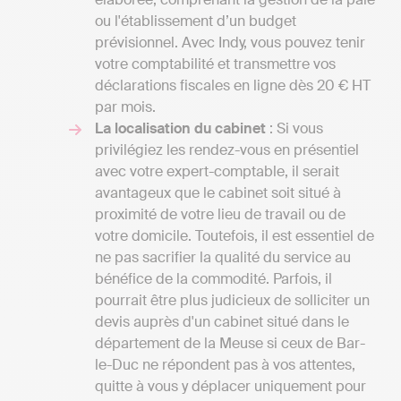
ou l'établissement d’un budget
prévisionnel. Avec Indy, vous pouvez tenir
votre comptabilité et transmettre vos
déclarations fiscales en ligne dès 20 € HT
par mois.
La localisation du cabinet
: Si vous
privilégiez les rendez-vous en présentiel
avec votre expert-comptable, il serait
avantageux que le cabinet soit situé à
proximité de votre lieu de travail ou de
votre domicile. Toutefois, il est essentiel de
ne pas sacrifier la qualité du service au
bénéfice de la commodité. Parfois, il
pourrait être plus judicieux de solliciter un
devis auprès d'un cabinet situé dans le
département de la Meuse si ceux de Bar-
le-Duc ne répondent pas à vos attentes,
quitte à vous y déplacer uniquement pour