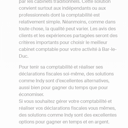
par les cabinets traditionnels. Cette solution
convient surtout aux indépendants ou aux
professionnels dont la comptabilité est
relativement simple. Néanmoins, comme dans
toute chose, la qualité peut varier. Les avis des
clients et les expériences partagées seront des
critères importants pour choisir le meilleur
cabinet comptable pour votre activité à Bar-le-
Duc.
Pour tenir sa comptabilité et réaliser ses
déclarations fiscales soi-même, des solutions
comme Indy sont d’excellentes alternatives,
aussi bien pour gagner du temps que pour
économiser.
Si vous souhaitez gérer votre comptabilité et
réaliser vos déclarations fiscales vous mêmes,
des solutions comme Indy sont des excellentes
options pour gagner en temps et en argent.