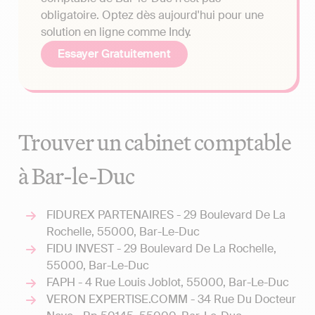
obligatoire. Optez dès aujourd'hui pour une
solution en ligne comme Indy.
Essayer Gratuitement
Trouver un cabinet comptable
à Bar-le-Duc
FIDUREX PARTENAIRES - 29 Boulevard De La
Rochelle, 55000, Bar-Le-Duc
FIDU INVEST - 29 Boulevard De La Rochelle,
55000, Bar-Le-Duc
FAPH - 4 Rue Louis Joblot, 55000, Bar-Le-Duc
VERON EXPERTISE.COMM - 34 Rue Du Docteur