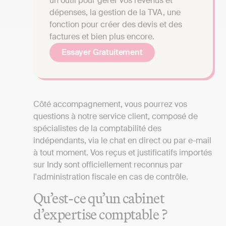
un outil pour gérer vos revenus et
dépenses, la gestion de la TVA, une
fonction pour créer des devis et des
factures et bien plus encore.
Essayer Gratuitement
Côté accompagnement, vous pourrez vos
questions à notre service client, composé de
spécialistes de la comptabilité des
indépendants, via le chat en direct ou par e-mail
à tout moment. Vos reçus et justificatifs importés
sur Indy sont officiellement reconnus par
l'administration fiscale en cas de contrôle.
Qu’est-ce qu’un cabinet
d’expertise comptable ?