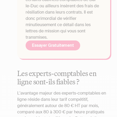
le-Duc ou ailleurs insèrent des frais de
résiliation dans leurs contrats. Il est
donc primordial de vérifier
minutieusement ce détail dans les
lettres de mission qui vous sont
transmises.
Essayer Gratuitement
Les experts-comptables en
ligne sont-ils fiables ?
L'avantage majeur des experts-comptables en
ligne réside dans leur tarif compétitif,
généralement autour de 80 € HT par mois,
comparé aux 80 à 300 € par heure pratiqués