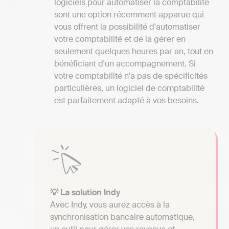
logiciels pour automatiser la comptabilité
sont une option récemment apparue qui
vous offrent la possibilité d'automatiser
votre comptabilité et de la gérer en
seulement quelques heures par an, tout en
bénéficiant d'un accompagnement. Si
votre comptabilité n'a pas de spécificités
particulières, un logiciel de comptabilité
est parfaitement adapté à vos besoins.
💡 La solution Indy
Avec Indy, vous aurez accès à la
synchronisation bancaire automatique,