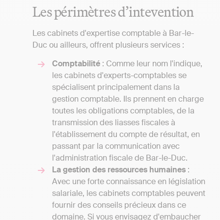
Les périmètres d’intevention
Les cabinets d'expertise comptable à Bar-le-
Duc ou ailleurs, offrent plusieurs services :
Comptabilité
: Comme leur nom l'indique,
les cabinets d'experts-comptables se
spécialisent principalement dans la
gestion comptable. Ils prennent en charge
toutes les obligations comptables, de la
transmission des liasses fiscales à
l'établissement du compte de résultat, en
passant par la communication avec
l'administration fiscale de Bar-le-Duc.
La gestion des ressources humaines
:
Avec une forte connaissance en législation
salariale, les cabinets comptables peuvent
fournir des conseils précieux dans ce
domaine. Si vous envisagez d'embaucher