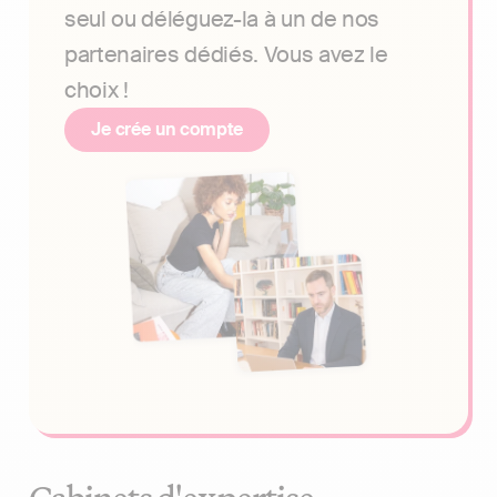
seul ou déléguez-la à un de nos
partenaires dédiés. Vous avez le
choix !
Je crée un compte