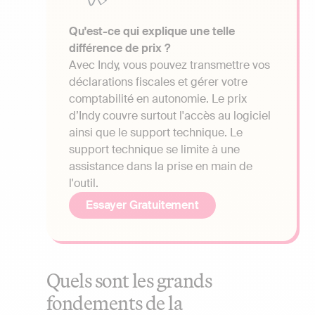
Qu'est-ce qui explique une telle
différence de prix ?
Avec Indy, vous pouvez transmettre vos
déclarations fiscales et gérer votre
comptabilité en autonomie. Le prix
d’Indy couvre surtout l'accès au logiciel
ainsi que le support technique. Le
support technique se limite à une
assistance dans la prise en main de
l'outil.
Essayer Gratuitement
Quels sont les grands
fondements de la