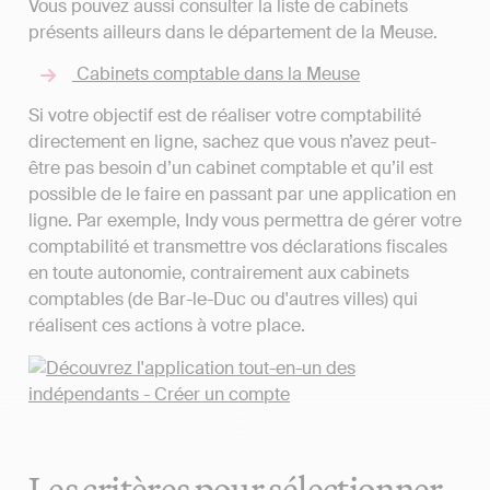
Vous pouvez aussi consulter la liste de cabinets
présents ailleurs dans le département de la Meuse.
Cabinets comptable dans la Meuse
Si votre objectif est de réaliser votre comptabilité
directement en ligne, sachez que vous n’avez peut-
être pas besoin d’un cabinet comptable et qu’il est
possible de le faire en passant par une application en
ligne. Par exemple, Indy vous permettra de gérer votre
comptabilité et transmettre vos déclarations fiscales
en toute autonomie, contrairement aux cabinets
comptables (de Bar-le-Duc ou d'autres villes) qui
réalisent ces actions à votre place.
Les critères pour sélectionner