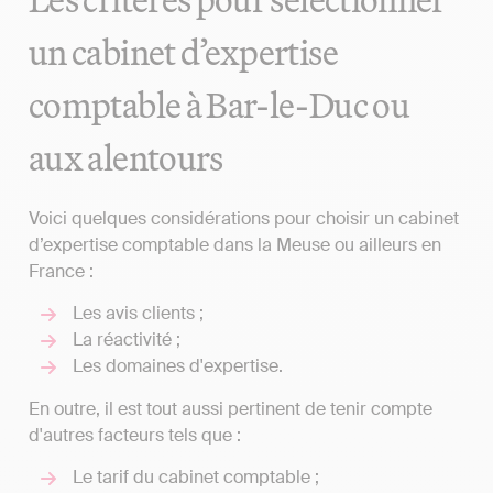
un cabinet d’expertise
comptable à Bar-le-Duc ou
aux alentours
Voici quelques considérations pour choisir un cabinet
d’expertise comptable dans la Meuse ou ailleurs en
France :
Les avis clients ;
La réactivité ;
Les domaines d'expertise.
En outre, il est tout aussi pertinent de tenir compte
d'autres facteurs tels que :
Le tarif du cabinet comptable ;