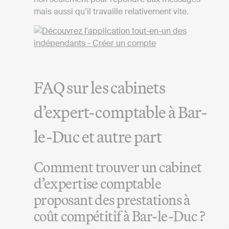
mais aussi qu’il travaille relativement vite.
FAQ sur les cabinets
d’expert-comptable à Bar-
le-Duc et autre part
Comment trouver un cabinet
d’expertise comptable
proposant des prestations à
coût compétitif à Bar-le-Duc ?