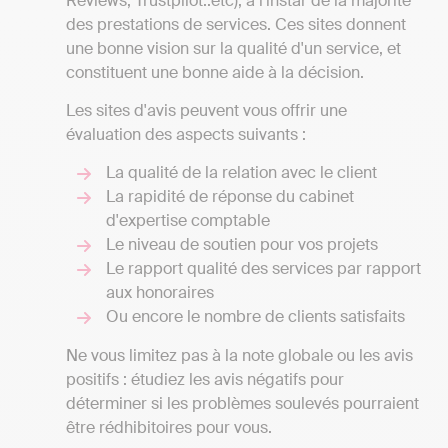
Reviews, Trustpilot..etc), à l'instar de la majorité
des prestations de services. Ces sites donnent
une bonne vision sur la qualité d'un service, et
constituent une bonne aide à la décision.
Les sites d'avis peuvent vous offrir une
évaluation des aspects suivants :
La qualité de la relation avec le client
La rapidité de réponse du cabinet
d'expertise comptable
Le niveau de soutien pour vos projets
Le rapport qualité des services par rapport
aux honoraires
Ou encore le nombre de clients satisfaits
Ne vous limitez pas à la note globale ou les avis
positifs : étudiez les avis négatifs pour
déterminer si les problèmes soulevés pourraient
être rédhibitoires pour vous.