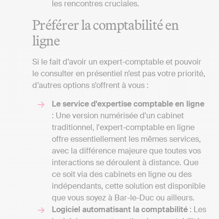
les rencontres cruciales.
Préférer la comptabilité en
ligne
Si le fait d’avoir un expert-comptable et pouvoir
le consulter en présentiel n’est pas votre priorité,
d’autres options s’offrent à vous :
Le service d'expertise comptable en ligne
: Une version numérisée d'un cabinet
traditionnel, l'expert-comptable en ligne
offre essentiellement les mêmes services,
avec la différence majeure que toutes vos
interactions se déroulent à distance. Que
ce soit via des cabinets en ligne ou des
indépendants, cette solution est disponible
que vous soyez à Bar-le-Duc ou ailleurs.
Logiciel automatisant la comptabilité
: Les