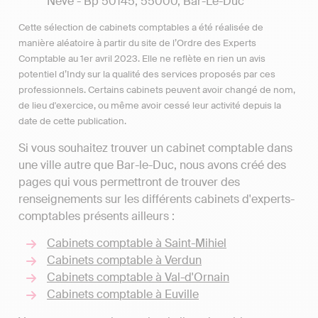
Neve - Bp 50145, 55000, Bar-Le-Duc
Cette sélection de cabinets comptables a été réalisée de
manière aléatoire à partir du site de l’Ordre des Experts
Comptable au 1er avril 2023. Elle ne reflète en rien un avis
potentiel d’Indy sur la qualité des services proposés par ces
professionnels. Certains cabinets peuvent avoir changé de nom,
de lieu d'exercice, ou même avoir cessé leur activité depuis la
date de cette publication.
Si vous souhaitez trouver un cabinet comptable dans
une ville autre que Bar-le-Duc, nous avons créé des
pages qui vous permettront de trouver des
renseignements sur les différents cabinets d'experts-
comptables présents ailleurs :
Cabinets comptable à Saint-Mihiel
Cabinets comptable à Verdun
Cabinets comptable à Val-d'Ornain
Cabinets comptable à Euville