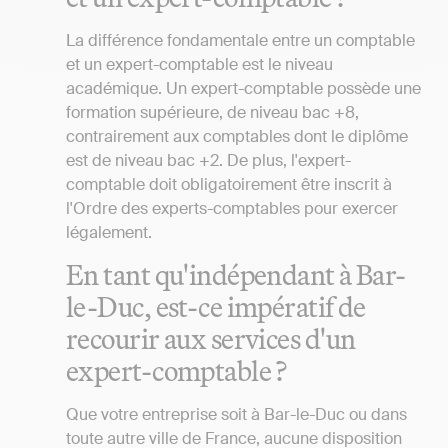
La différence fondamentale entre un comptable
et un expert-comptable est le niveau
académique. Un expert-comptable possède une
formation supérieure, de niveau bac +8,
contrairement aux comptables dont le diplôme
est de niveau bac +2. De plus, l'expert-
comptable doit obligatoirement être inscrit à
l'Ordre des experts-comptables pour exercer
légalement.
En tant qu'indépendant à Bar-
le-Duc, est-ce impératif de
recourir aux services d'un
expert-comptable ?
Que votre entreprise soit à Bar-le-Duc ou dans
toute autre ville de France, aucune disposition