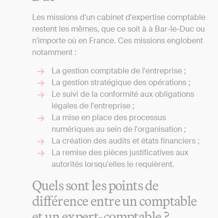
Les missions d'un cabinet d'expertise comptable
restent les mêmes, que ce soit à à Bar-le-Duc ou
n'importe où en France. Ces missions englobent
notamment :
La gestion comptable de l'entreprise ;
La gestion stratégique des opérations ;
Le suivi de la conformité aux obligations
légales de l'entreprise ;
La mise en place des processus
numériques au sein de l'organisation ;
La création des audits et états financiers ;
La remise des pièces justificatives aux
autorités lorsqu'elles le requièrent.
Quels sont les points de
différence entre un comptable
et un expert-comptable ?