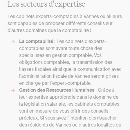
Les secteurs d'expertise
Les cabinets experts-comptables à Vannes ou ailleurs
sont capables de proposer différents conseils sur
d'autres domaines que la comptabilité :
La comptabilité
: Les cabinets d'experts-
comptables sont avant toute chose des
spécialistes en gestion comptable. Vos
obligations comptables, la transmission des
liasses fiscales ainsi que la communication avec
l'administration fiscale de Vannes seront prises
en charge par l'expert-comptable.
Gestion des Ressources Humaines
: Grâce à
leur expertise approfondie dans le domaine de
la législation salariale, les cabinets comptables
sont en mesure de vous offrir des conseils
précieux. Si vous avez l'intention d'embaucher
des résidents de Vannes ou d'autres localités du