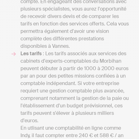
compte. En engageant des conversations avec
plusieurs spécialistes, vous aurez l'opportunité
de recevoir divers devis et de comparer les
tarifs en fonction des services offerts. Cela vous
permettra également d'avoir une vision
complète des différentes prestations
disponibles à Vannes.
Les tarifs
: Les tarifs associés aux services des
cabinets d'experts-comptables du Morbihan
peuvent débuter à partir de 1000 à 2000 euros
par an pour des petites missions confiées à un
comptable indépendant. Si votre entreprise
requiert une gestion comptable plus avancée,
comprenant notamment la gestion de la paie ou
l'établissement d'un budget prévisionnel, ces
tarifs peuvent s'élever à plusieurs milliers
d'euros.
En utlisant une comptabilité en ligne comme
Indy, il faut compter entre 240 € et 588 € / an