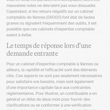
mauvaises notes ne devraient pas vous dissuader.
Cependant, si les retours négatifs sur un cabinet
comptable de Vannes (56000) font état de fautes
graves ou signalent fréquemment des oublis, il est
possible que ces cabinets d'expertise comptable
soient à éviter.
Le temps de réponse lors d'une
demande entrante
Pour un cabinet d’expertise comptable à Vannes ou
ailleurs, la rapidité et l'efficacité sont des éléments
clés. Ces aspects ne sont pas seulement nécessaires
pour satisfaire vos besoins, mais sont également
d'une importance capitale face aux contraintes
réglementaires. Pour illustrer, un contribuable a en
général un délai de deux mois pour fournir des
clarifications ou se conformer à une vérification