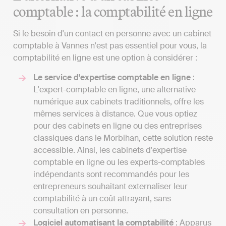
comptable : la comptabilité en ligne
Si le besoin d'un contact en personne avec un cabinet
comptable à Vannes n'est pas essentiel pour vous, la
comptabilité en ligne est une option à considérer :
Le service d'expertise comptable en ligne
:
L'expert-comptable en ligne, une alternative
numérique aux cabinets traditionnels, offre les
mêmes services à distance. Que vous optiez
pour des cabinets en ligne ou des entreprises
classiques dans le Morbihan, cette solution reste
accessible. Ainsi, les cabinets d'expertise
comptable en ligne ou les experts-comptables
indépendants sont recommandés pour les
entrepreneurs souhaitant externaliser leur
comptabilité à un coût attrayant, sans
consultation en personne.
Logiciel automatisant la comptabilité
: Apparus