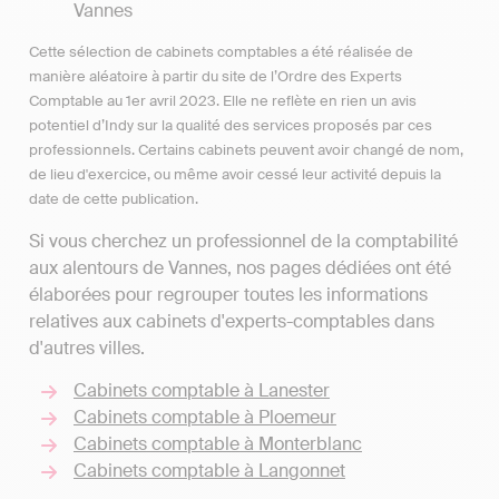
Vannes
Cette sélection de cabinets comptables a été réalisée de
manière aléatoire à partir du site de l’Ordre des Experts
Comptable au 1er avril 2023. Elle ne reflète en rien un avis
potentiel d’Indy sur la qualité des services proposés par ces
professionnels. Certains cabinets peuvent avoir changé de nom,
de lieu d'exercice, ou même avoir cessé leur activité depuis la
date de cette publication.
Si vous cherchez un professionnel de la comptabilité
aux alentours de Vannes, nos pages dédiées ont été
élaborées pour regrouper toutes les informations
relatives aux cabinets d'experts-comptables dans
d'autres villes.
Cabinets comptable à Lanester
Cabinets comptable à Ploemeur
Cabinets comptable à Monterblanc
Cabinets comptable à Langonnet