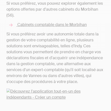
Si vous préférez, vous pouvez explorer également les
options offertes par d'autres cabinets du Morbihan
(56).
Cabinets comptable dans le Morbihan
Si vous préférez avoir une autonomie totale dans la
gestion de votre comptabilité en ligne, plusieurs
solutions sont envisageables, telles d'Indy. Ces
solutions vous permettent de prendre en charge vos
déclarations fiscales et d'acquérir une indépendance
dans la gestion comptable, une alternative aux
services d'un expert-comptable (qu'il soit localisé aux
environs de Vannes ou dans d'autres villes), qui
s'occupe des procédures à votre place.