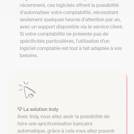
récemment, ces logiciels offrent la possibilité
d'automatiser votre comptabilité, nécessitant
seulement quelques heures d'attention par an,
avec un support disponible via le service client.
Si votre comptabilité ne présente pas de
spécificités particulières, l'utilisation d'un
logiciel comptable est tout à fait adaptée à vos
besoins.
💡 La solution Indy
Avec Indy, vous allez avoir la possibilité de
faire une synchronisation bancaire
automatique, grâce à cela vous allez pouvoir