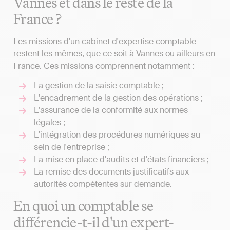
Vannes et dans le reste de la
France ?
Les missions d'un cabinet d'expertise comptable
restent les mêmes, que ce soit à Vannes ou ailleurs en
France. Ces missions comprennent notamment :
La gestion de la saisie comptable ;
L'encadrement de la gestion des opérations ;
L'assurance de la conformité aux normes
légales ;
L'intégration des procédures numériques au
sein de l'entreprise ;
La mise en place d'audits et d'états financiers ;
La remise des documents justificatifs aux
autorités compétentes sur demande.
En quoi un comptable se
différencie-t-il d'un expert-