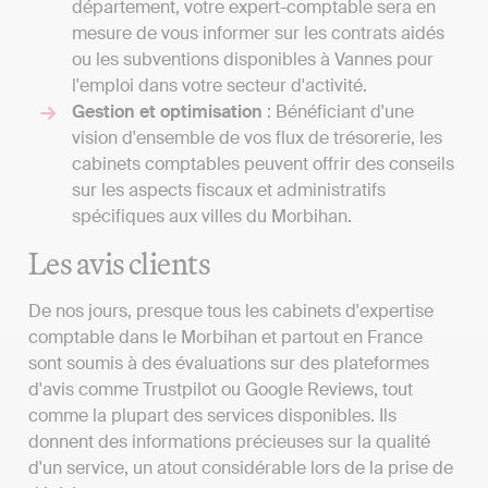
département, votre expert-comptable sera en
mesure de vous informer sur les contrats aidés
ou les subventions disponibles à Vannes pour
l'emploi dans votre secteur d'activité.
Gestion et optimisation
: Bénéficiant d'une
vision d'ensemble de vos flux de trésorerie, les
cabinets comptables peuvent offrir des conseils
sur les aspects fiscaux et administratifs
spécifiques aux villes du Morbihan.
Les avis clients
De nos jours, presque tous les cabinets d'expertise
comptable dans le Morbihan et partout en France
sont soumis à des évaluations sur des plateformes
d'avis comme Trustpilot ou Google Reviews, tout
comme la plupart des services disponibles. Ils
donnent des informations précieuses sur la qualité
d'un service, un atout considérable lors de la prise de