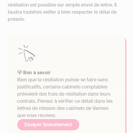
résiliation est possible sur simple envoi de lettre. Il
faudra toutefois veiller à bien respecter le délai de
préavis.
💡 Bon à savoir
Bien que la résiliation puisse se faire sans
justificatifs, certains cabinets comptables
prévoient des frais de résiliation dans leurs
contrats. Pensez à vérifier ce détail dans les
lettres de mission des cabinets de Vannes
que vous recevez.
Essayer Gratuitement