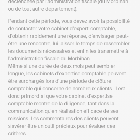
déclenchée par l'administration fiscale (du Morbihan
ou de tout autre département).
Pendant cette période, vous devez avoir la possibilité
de contacter votre cabinet d’expert-comptable,
d'obtenir rapidement une réponse, d’envisager peut-
être une rencontre, lui laisser le temps de rassembler
les documents nécessaires et enfin les transmettre à
l'administration fiscale du Morbihan.
Même si une durée de deux mois peut sembler
longue, les cabinets d’expertise comptable peuvent
être surchargés lors d'une période de clôture
comptable qui concerne de nombreux clients. Il est
donc primordial que votre cabinet d'expertise
comptable montre de la diligence, tant dans la
communication qu'en réalisation efficace de ses
missions. Les commentaires des clients peuvent
s'avérer être un outil précieux pour évaluer ces
critères.