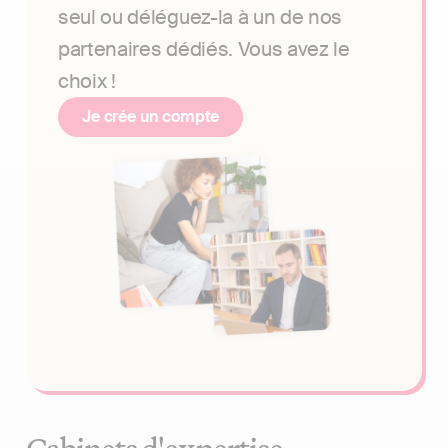
seul ou déléguez-la à un de nos
partenaires dédiés. Vous avez le
choix !
Je crée un compte