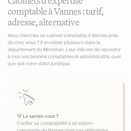
Cabinets d'expertise
comptable à Vannes : tarif,
adresse, alternative
Vous cherchez un cabinet comptable à Vannes près
de chez vous ? Il en existe plusieurs dans le
département du Morbihan. Leur rôle est de répondre
à tous vos besoins comptables et administratifs, quel
que soit votre statut juridique.
💡 Le saviez-vous ?
Confier sa comptabilité à un expert-
comptable de Vannes n'est pas obligatoire.