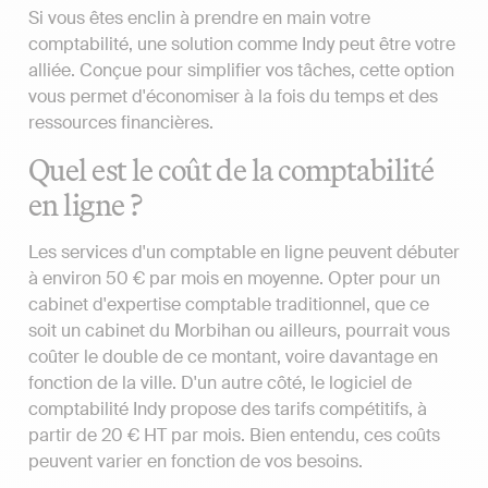
Si vous êtes enclin à prendre en main votre
comptabilité, une solution comme Indy peut être votre
alliée. Conçue pour simplifier vos tâches, cette option
vous permet d'économiser à la fois du temps et des
ressources financières.
Quel est le coût de la comptabilité
en ligne ?
Les services d'un comptable en ligne peuvent débuter
à environ 50 € par mois en moyenne. Opter pour un
cabinet d'expertise comptable traditionnel, que ce
soit un cabinet du Morbihan ou ailleurs, pourrait vous
coûter le double de ce montant, voire davantage en
fonction de la ville. D'un autre côté, le logiciel de
comptabilité Indy propose des tarifs compétitifs, à
partir de 20 € HT par mois. Bien entendu, ces coûts
peuvent varier en fonction de vos besoins.