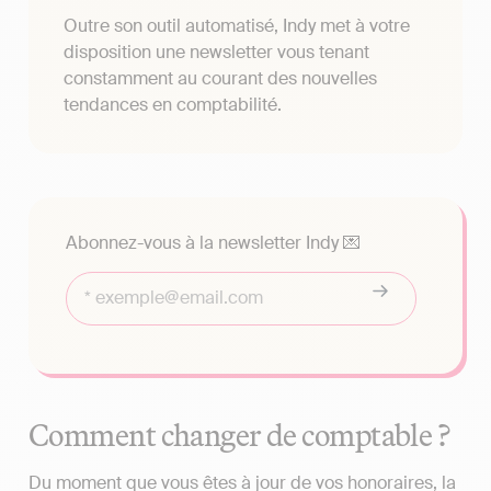
Outre son outil automatisé, Indy met à votre
disposition une newsletter vous tenant
constamment au courant des nouvelles
tendances en comptabilité.
Abonnez-vous à la newsletter Indy 💌
Comment changer de comptable ?
Du moment que vous êtes à jour de vos honoraires, la