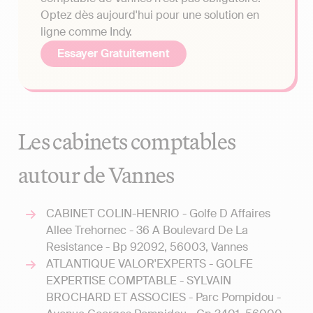
Optez dès aujourd'hui pour une solution en
ligne comme Indy.
Essayer Gratuitement
Les cabinets comptables
autour de Vannes
CABINET COLIN-HENRIO - Golfe D Affaires
Allee Trehornec - 36 A Boulevard De La
Resistance - Bp 92092, 56003, Vannes
ATLANTIQUE VALOR'EXPERTS - GOLFE
EXPERTISE COMPTABLE - SYLVAIN
BROCHARD ET ASSOCIES - Parc Pompidou -