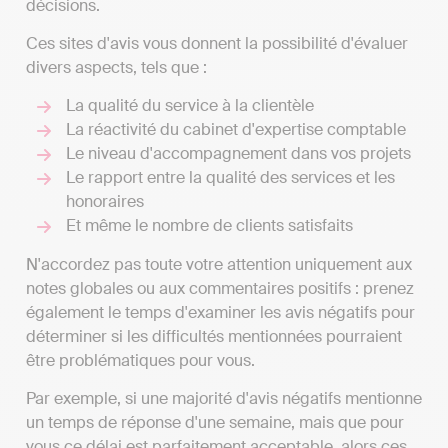
décisions.
Ces sites d'avis vous donnent la possibilité d'évaluer
divers aspects, tels que :
La qualité du service à la clientèle
La réactivité du cabinet d'expertise comptable
Le niveau d'accompagnement dans vos projets
Le rapport entre la qualité des services et les
honoraires
Et même le nombre de clients satisfaits
N'accordez pas toute votre attention uniquement aux
notes globales ou aux commentaires positifs : prenez
également le temps d'examiner les avis négatifs pour
déterminer si les difficultés mentionnées pourraient
être problématiques pour vous.
Par exemple, si une majorité d'avis négatifs mentionne
un temps de réponse d'une semaine, mais que pour
vous ce délai est parfaitement acceptable, alors ces