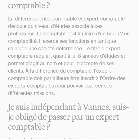
comptable ?
La différence entre comptable et expert-comptable
découle du niveau d'études associé à ces
professions. Le comptable est titulaire d'un bac +2 en
comptabilité, il exerce ses fonctions en tant que
salarié d'une société déterminée. Le titre d'expert-
comptable requiert quant à lui 8 années d'études et
permet d'agir au nom et pour le compte de ses
clients. À la différence du comptable, l'expert-
comptable doit par ailleurs être inscrit à l'Ordre des
experts-comptables pour pouvoir exercer ses
différentes missions.
Je suis indépendant à Vannes, suis-
je obligé de passer par un expert
comptable ?