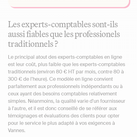
Les experts-comptables sont-ils
aussi fiables que les professionels
traditionnels ?
Le principal atout des experts-comptables en ligne
est leur coût, plus faible que les experts-comptables
traditionnels (environ 80 € HT par mois, contre 80 à
300 € de l’heure). Ce modèle en ligne convient
parfaitement aux professionnels indépendants ou à
ceux ayant des besoins comptables relativement
simples. Néanmoins, la qualité varie d'un fournisseur
à l'autre, et il est donc conseillé de se référer aux
témoignages et évaluations des clients pour opter
pour le service le plus adapté à vos exigences à
Vannes.