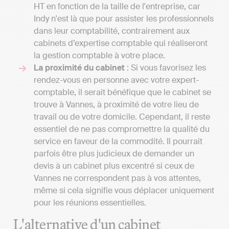
HT en fonction de la taille de l'entreprise, car
Indy n'est là que pour assister les professionnels
dans leur comptabilité, contrairement aux
cabinets d’expertise comptable qui réaliseront
la gestion comptable à votre place.
La proximité du cabinet
: Si vous favorisez les
rendez-vous en personne avec votre expert-
comptable, il serait bénéfique que le cabinet se
trouve à Vannes, à proximité de votre lieu de
travail ou de votre domicile. Cependant, il reste
essentiel de ne pas compromettre la qualité du
service en faveur de la commodité. Il pourrait
parfois être plus judicieux de demander un
devis à un cabinet plus excentré si ceux de
Vannes ne correspondent pas à vos attentes,
même si cela signifie vous déplacer uniquement
pour les réunions essentielles.
L'alternative d'un cabinet