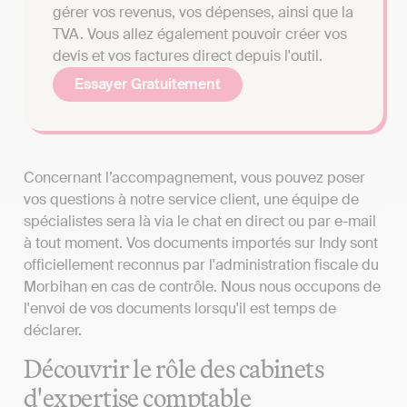
gérer vos revenus, vos dépenses, ainsi que la
TVA. Vous allez également pouvoir créer vos
devis et vos factures direct depuis l'outil.
Essayer Gratuitement
Concernant l’accompagnement, vous pouvez poser
vos questions à notre service client, une équipe de
spécialistes sera là via le chat en direct ou par e-mail
à tout moment. Vos documents importés sur Indy sont
officiellement reconnus par l'administration fiscale du
Morbihan en cas de contrôle. Nous nous occupons de
l'envoi de vos documents lorsqu'il est temps de
déclarer.
Découvrir le rôle des cabinets
d'expertise comptable