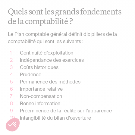
Quels sont les grands fondements
de la comptabilité ?
Le Plan comptable général définit dix piliers de la
comptabilité qui sont les suivants :
Continuité d’exploitation
Indépendance des exercices
Coûts historiques
Prudence
Permanence des méthodes
Importance relative
Non-compensation
Bonne information
Prééminence de la réalité sur l’apparence
Intangibilité du bilan d’ouverture