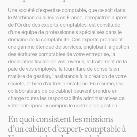
Une société d'expertise comptable, que ce soit dans
le Morbihan ou ailleurs en France, enregistrée auprès
de l'Ordre des experts-comptables, est constituée
d'une équipe de professionnels spécialisés dans le
domaine de la comptabilité. Ces experts proposent
une gamme étendue de services, englobant la gestion
des écritures comptables de votre entreprise, la
déclaration fiscale de vos revenus, le traitement de la
paie de vos employés, la fourniture de conseils en
matière de gestion, l'assistance à la création de votre
société, et bien d'autres prestations. En résumé, les
collaborateurs de ce cabinet peuvent prendre en
charge toutes les responsabilités administratives de
votre entreprise, y compris le contrôle de gestion.
En quoi consistent les missions
d’un cabinet d’expert-comptable à