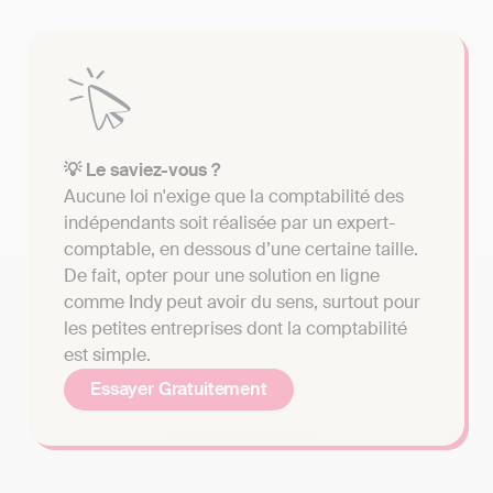
💡 Le saviez-vous ?
Aucune loi n'exige que la comptabilité des
indépendants soit réalisée par un expert-
comptable, en dessous d’une certaine taille.
De fait, opter pour une solution en ligne
comme Indy peut avoir du sens, surtout pour
les petites entreprises dont la comptabilité
est simple.
Essayer Gratuitement