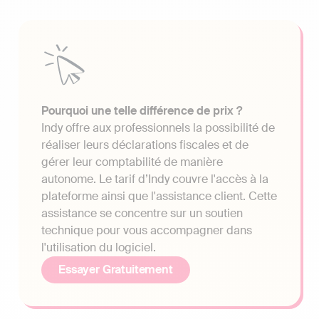
Pourquoi une telle différence de prix ?
Indy offre aux professionnels la possibilité de
réaliser leurs déclarations fiscales et de
gérer leur comptabilité de manière
autonome. Le tarif d’Indy couvre l'accès à la
plateforme ainsi que l'assistance client. Cette
assistance se concentre sur un soutien
technique pour vous accompagner dans
l'utilisation du logiciel.
Essayer Gratuitement