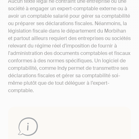
Aucun texte légal ne contraint une entreprise ou une
société à engager un expert-comptable externe ou à
avoir un comptable salarié pour gérer sa comptabilité
ou préparer ses déclarations fiscales. Néanmoins, la
législation fiscale dans le département du Morbihan
et partout ailleurs requiert des entreprises ou sociétés
relevant du régime réel d'imposition de fournir à
l'administration des documents comptables et fiscaux
conformes à des normes spécifiques. Un logiciel de
comptabilité, comme Indy permet de transmettre ses
déclarations fiscales et gérer sa comptabilité soi-
même plutôt que de tout déléguer à l’expert-
comptable.