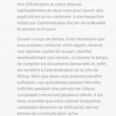
titre d'illustration, le client dispose
habituellement de deux mois pour fournir des
explications ou se conformer à une inspection
initiée par l'administration fiscale de la Moselle
et partout en France.
Durant ce laps de temps, il est nécessaire que
vous puissiez contacter votre expert, recevoir
une réponse rapide de sa part, planifier
éventuellement une réunion, lui donner le temps
de compiler les documents demandés et, enfin,
les remettre à l'administration de la ville de
Bining. Bien que deux mois puissent paraître
suffisants, ces spécialistes peuvent être très
sollicités pendant une période de clôture
comptable concernant plusieurs clients. Il est
donc essentiel que votre cabinet d'expertise
comptable démontre de l'efficacité, tant en
termes de communication qu'en