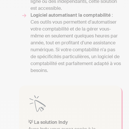
ligne ou des indépendants, cette solution
est accessible.
Logiciel automatisant la comptabilité
:
Ces outils vous permettent d'automatiser
votre comptabilité et de la gérer vous-
même en seulement quelques heures par
année, tout en profitant d'une assistance
numérique. Si votre comptabilité n'a pas
de spécificités particulières, un logiciel de
comptabilité est parfaitement adapté à vos
besoins.
💡 La solution Indy