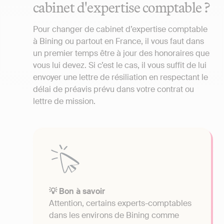
cabinet d'expertise comptable ?
Pour changer de cabinet d’expertise comptable
à Bining ou partout en France, il vous faut dans
un premier temps être à jour des honoraires que
vous lui devez. Si c’est le cas, il vous suffit de lui
envoyer une lettre de résiliation en respectant le
délai de préavis prévu dans votre contrat ou
lettre de mission.
💡 Bon à savoir
Attention, certains experts-comptables
dans les environs de Bining comme