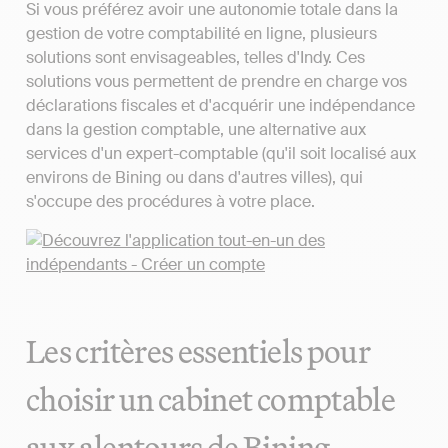
Si vous préférez avoir une autonomie totale dans la
gestion de votre comptabilité en ligne, plusieurs
solutions sont envisageables, telles d'Indy. Ces
solutions vous permettent de prendre en charge vos
déclarations fiscales et d'acquérir une indépendance
dans la gestion comptable, une alternative aux
services d'un expert-comptable (qu'il soit localisé aux
environs de Bining ou dans d'autres villes), qui
s'occupe des procédures à votre place.
Les critères essentiels pour
choisir un cabinet comptable
aux alentours de Bining