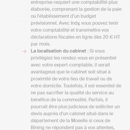
entreprise requiert une comptabilité plus
élaborée, comprenant la gestion de la paie
ou l'établissement d’un budget
prévisionnel. Avec Indy, vous pouvez tenir
votre comptabilité et transmettre vos
déclarations fiscales en ligne dès 20 € HT
par mois.
La localisation du cabinet
: Si vous
privilégiez les rendez-vous en présentiel
avec votre expert-comptable, il serait
avantageux que le cabinet soit situé à
proximité de votre lieu de travail ou de
votre domicile. Toutefois, il est essentiel de
ne pas sacrifier la qualité du service au
bénéfice de la commodité. Parfois, il
pourrait être plus judicieux de solliciter un
devis auprès d'un cabinet situé dans le
département de la Moselle si ceux de
Bining ne répondent pas à vos attentes,