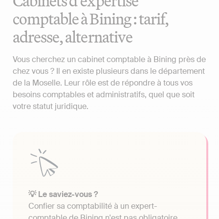
Cabinets d'expertise
comptable à Bining : tarif,
adresse, alternative
Vous cherchez un cabinet comptable à Bining près de
chez vous ? Il en existe plusieurs dans le département
de la Moselle. Leur rôle est de répondre à tous vos
besoins comptables et administratifs, quel que soit
votre statut juridique.
💡 Le saviez-vous ?
Confier sa comptabilité à un expert-
comptable de Bining n'est pas obligatoire.