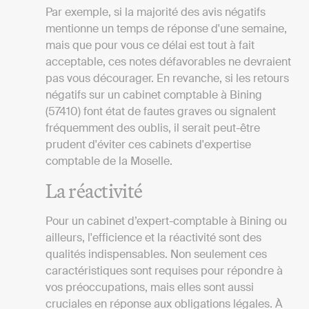
Par exemple, si la majorité des avis négatifs
mentionne un temps de réponse d'une semaine,
mais que pour vous ce délai est tout à fait
acceptable, ces notes défavorables ne devraient
pas vous décourager. En revanche, si les retours
négatifs sur un cabinet comptable à Bining
(57410) font état de fautes graves ou signalent
fréquemment des oublis, il serait peut-être
prudent d'éviter ces cabinets d'expertise
comptable de la Moselle.
La réactivité
Pour un cabinet d’expert-comptable à Bining ou
ailleurs, l'efficience et la réactivité sont des
qualités indispensables. Non seulement ces
caractéristiques sont requises pour répondre à
vos préoccupations, mais elles sont aussi
cruciales en réponse aux obligations légales. À