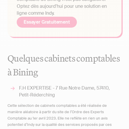
Optez dès aujourd'hui pour une solution en
ligne comme Indy.
Essayer Gratuitement
Quelques cabinets comptables
à Bining
F.H EXPERTISE - 7 Rue Notre Dame, 57410,
Petit-Réderching
Cette sélection de cabinets comptables a été réalisée de
manière aléatoire à partir du site de l’Ordre des Experts
Comptable au 1er avril 2023. Elle ne reflète en rien un avis
potentiel d’Indy sur la qualité des services proposés par ces