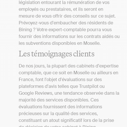
législation entourant la rémunération de vos
employés ou prestataires, et ils seront en
mesure de vous offrir des conseils sur ce sujet.
Prévoyez-vous d'embaucher des résidents de
Bining ? Votre expert-comptable pourra vous
fournir des informations sur les contrats aidés ou
les subventions disponibles en Moselle.
Les témoignages clients
De nos jours, la plupart des cabinets d'expertise
comptable, que ce soit en Moselle ou ailleurs en
France, font l'objet d'évaluations sur des
plateformes d'avis telles que Trustpilot ou
Google Reviews, une tendance observée dans la
majorité des services disponibles. Ces
évaluations fournissent des informations
précieuses sur la qualité des services,
constituant un atout significatif lors de la prise