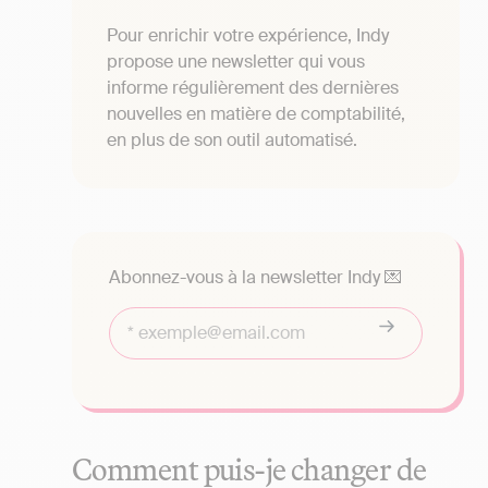
Pour enrichir votre expérience, Indy
propose une newsletter qui vous
informe régulièrement des dernières
nouvelles en matière de comptabilité,
en plus de son outil automatisé.
Abonnez-vous à la newsletter Indy 💌
Comment puis-je changer de