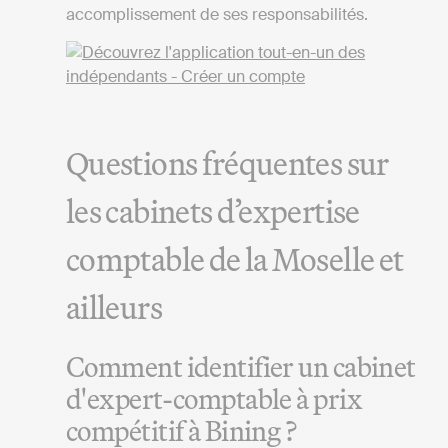
accomplissement de ses responsabilités.
Questions fréquentes sur
les cabinets d’expertise
comptable de la Moselle et
ailleurs
Comment identifier un cabinet
d'expert-comptable à prix
compétitif à Bining ?