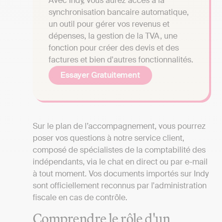
Avec Indy, vous aurez accès à la
synchronisation bancaire automatique,
un outil pour gérer vos revenus et
dépenses, la gestion de la TVA, une
fonction pour créer des devis et des
factures et bien d'autres fonctionnalités.
Essayer Gratuitement
Sur le plan de l’accompagnement, vous pourrez
poser vos questions à notre service client,
composé de spécialistes de la comptabilité des
indépendants, via le chat en direct ou par e-mail
à tout moment. Vos documents importés sur Indy
sont officiellement reconnus par l'administration
fiscale en cas de contrôle.
Comprendre le rôle d'un