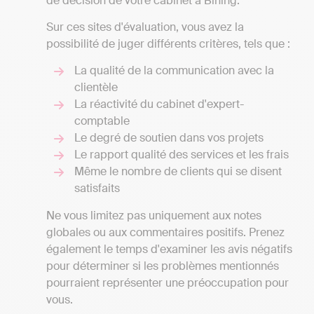
de décision de votre cabinet à Bining.
Sur ces sites d'évaluation, vous avez la
possibilité de juger différents critères, tels que :
La qualité de la communication avec la
clientèle
La réactivité du cabinet d'expert-
comptable
Le degré de soutien dans vos projets
Le rapport qualité des services et les frais
Même le nombre de clients qui se disent
satisfaits
Ne vous limitez pas uniquement aux notes
globales ou aux commentaires positifs. Prenez
également le temps d'examiner les avis négatifs
pour déterminer si les problèmes mentionnés
pourraient représenter une préoccupation pour
vous.