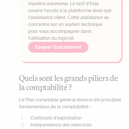
manière autonome. Le tarif d’Indy
couvre l'accès à la plateforme ainsi que
l'assistance client. Cette assistance se
concentre sur un soutien technique
pour vous accompagner dans
l'utilisation du logiciel.
Essayer Gratuitement
Quels sont les grands piliers de
la comptabilité ?
Le Plan comptable général énonce dix principes
fondamentaux de la comptabilité :
Continuité d’exploitation
Indépendance des exercices