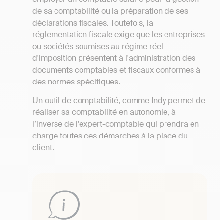
de sa comptabilité ou la préparation de ses
déclarations fiscales. Toutefois, la
réglementation fiscale exige que les entreprises
ou sociétés soumises au régime réel
d'imposition présentent à l'administration des
documents comptables et fiscaux conformes à
des normes spécifiques.
Un outil de comptabilité, comme Indy permet de
réaliser sa comptabilité en autonomie, à
l’inverse de l’expert-comptable qui prendra en
charge toutes ces démarches à la place du
client.