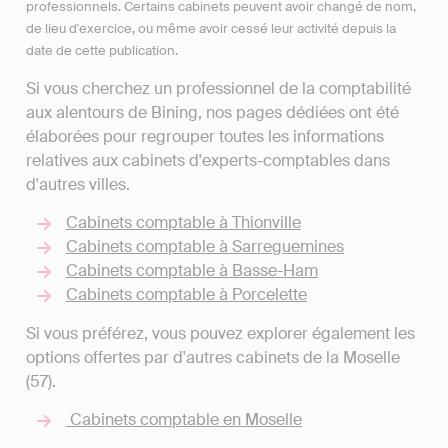
professionnels. Certains cabinets peuvent avoir changé de nom,
de lieu d'exercice, ou même avoir cessé leur activité depuis la
date de cette publication.
Si vous cherchez un professionnel de la comptabilité
aux alentours de Bining, nos pages dédiées ont été
élaborées pour regrouper toutes les informations
relatives aux cabinets d'experts-comptables dans
d'autres villes.
Cabinets comptable à Thionville
Cabinets comptable à Sarreguemines
Cabinets comptable à Basse-Ham
Cabinets comptable à Porcelette
Si vous préférez, vous pouvez explorer également les
options offertes par d'autres cabinets de la Moselle
(57).
Cabinets comptable en Moselle