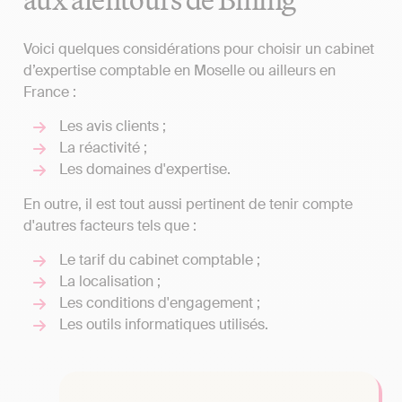
Voici quelques considérations pour choisir un cabinet
d’expertise comptable en Moselle ou ailleurs en
France :
Les avis clients ;
La réactivité ;
Les domaines d'expertise.
En outre, il est tout aussi pertinent de tenir compte
d'autres facteurs tels que :
Le tarif du cabinet comptable ;
La localisation ;
Les conditions d'engagement ;
Les outils informatiques utilisés.