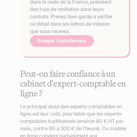
dans le reste de la France, prévoient
des frais de résiliation dans leurs
contrats. Prenez bien garde à vérifier
ce détail dans les lettres de mission
que vous recevez.
Essayer Gratuitement
Peut-on faire confiance à un
cabinet d'expert-comptable en
ligne ?
Le principal atout des experts-comptables en
ligne est leur coût, plus faible que les experts-
comptables traditionnels (environ 80 € HT par
mois, contre 80 à 300 € de l’heure). Ce modèle
en ligne convient parfaitement aux