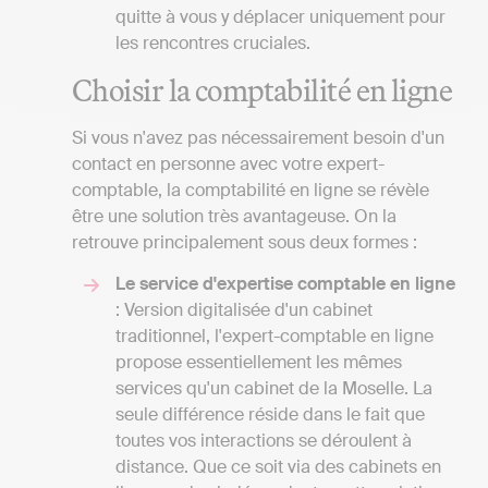
quitte à vous y déplacer uniquement pour
les rencontres cruciales.
Choisir la comptabilité en ligne
Si vous n'avez pas nécessairement besoin d'un
contact en personne avec votre expert-
comptable, la comptabilité en ligne se révèle
être une solution très avantageuse. On la
retrouve principalement sous deux formes :
Le service d'expertise comptable en ligne
: Version digitalisée d'un cabinet
traditionnel, l'expert-comptable en ligne
propose essentiellement les mêmes
services qu'un cabinet de la Moselle. La
seule différence réside dans le fait que
toutes vos interactions se déroulent à
distance. Que ce soit via des cabinets en