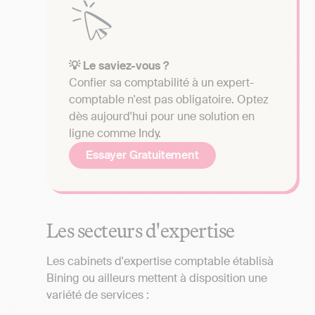
💡 Le saviez-vous ?
Confier sa comptabilité à un expert-
comptable n'est pas obligatoire. Optez
dès aujourd'hui pour une solution en
ligne comme Indy.
Essayer Gratuitement
Les secteurs d'expertise
Les cabinets d'expertise comptable établisà
Bining ou ailleurs mettent à disposition une
variété de services :