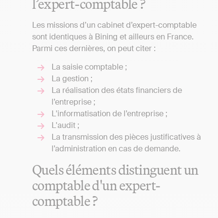
l’expert-comptable ?
Les missions d’un cabinet d’expert-comptable
sont identiques à Bining et ailleurs en France.
Parmi ces dernières, on peut citer :
La saisie comptable ;
La gestion ;
La réalisation des états financiers de
l’entreprise ;
L'informatisation de l’entreprise ;
L'audit ;
La transmission des pièces justificatives à
l’administration en cas de demande.
Quels éléments distinguent un
comptable d'un expert-
comptable ?