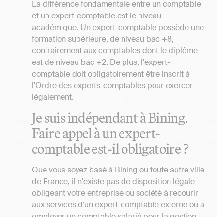
La différence fondamentale entre un comptable
et un expert-comptable est le niveau
académique. Un expert-comptable possède une
formation supérieure, de niveau bac +8,
contrairement aux comptables dont le diplôme
est de niveau bac +2. De plus, l'expert-
comptable doit obligatoirement être inscrit à
l'Ordre des experts-comptables pour exercer
légalement.
Je suis indépendant à Bining.
Faire appel à un expert-
comptable est-il obligatoire ?
Que vous soyez basé à Bining ou toute autre ville
de France, il n'existe pas de disposition légale
obligeant votre entreprise ou société à recourir
aux services d'un expert-comptable externe ou à
employer un comptable salarié pour la gestion