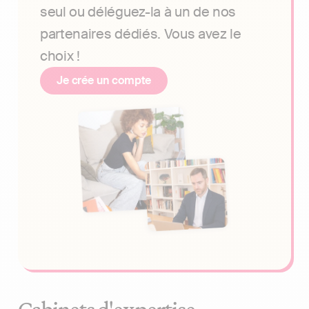
seul ou déléguez-la à un de nos
partenaires dédiés. Vous avez le
choix !
Je crée un compte