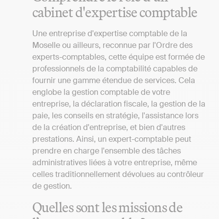
cabinet d'expertise comptable
Une entreprise d'expertise comptable de la
Moselle ou ailleurs, reconnue par l'Ordre des
experts-comptables, cette équipe est formée de
professionnels de la comptabilité capables de
fournir une gamme étendue de services. Cela
englobe la gestion comptable de votre
entreprise, la déclaration fiscale, la gestion de la
paie, les conseils en stratégie, l'assistance lors
de la création d'entreprise, et bien d'autres
prestations. Ainsi, un expert-comptable peut
prendre en charge l'ensemble des tâches
administratives liées à votre entreprise, même
celles traditionnellement dévolues au contrôleur
de gestion.
Quelles sont les missions de