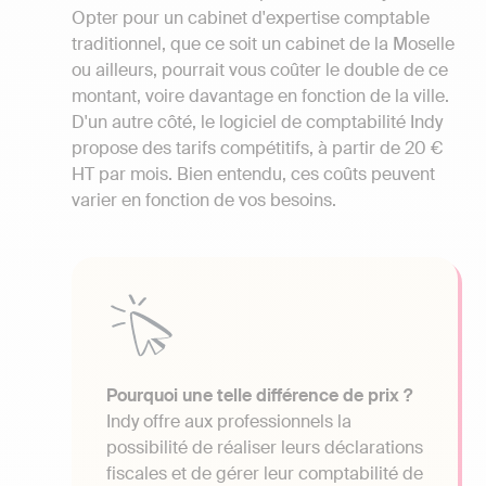
Opter pour un cabinet d'expertise comptable
traditionnel, que ce soit un cabinet de la Moselle
ou ailleurs, pourrait vous coûter le double de ce
montant, voire davantage en fonction de la ville.
D'un autre côté, le logiciel de comptabilité Indy
propose des tarifs compétitifs, à partir de 20 €
HT par mois. Bien entendu, ces coûts peuvent
varier en fonction de vos besoins.
Pourquoi une telle différence de prix ?
Indy offre aux professionnels la
possibilité de réaliser leurs déclarations
fiscales et de gérer leur comptabilité de