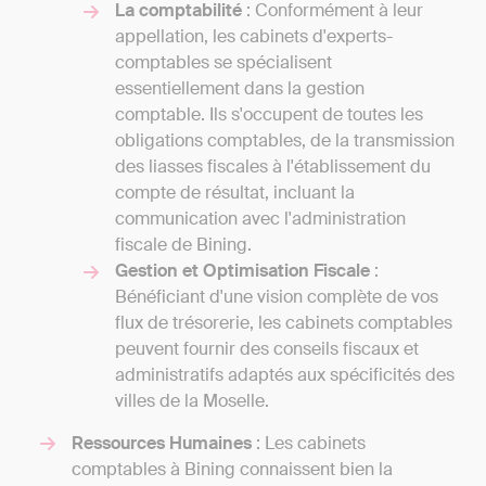
La comptabilité
: Conformément à leur
appellation, les cabinets d'experts-
comptables se spécialisent
essentiellement dans la gestion
comptable. Ils s'occupent de toutes les
obligations comptables, de la transmission
des liasses fiscales à l'établissement du
compte de résultat, incluant la
communication avec l'administration
fiscale de Bining.
Gestion et Optimisation Fiscale
:
Bénéficiant d'une vision complète de vos
flux de trésorerie, les cabinets comptables
peuvent fournir des conseils fiscaux et
administratifs adaptés aux spécificités des
villes de la Moselle.
Ressources Humaines
: Les cabinets
comptables à Bining connaissent bien la