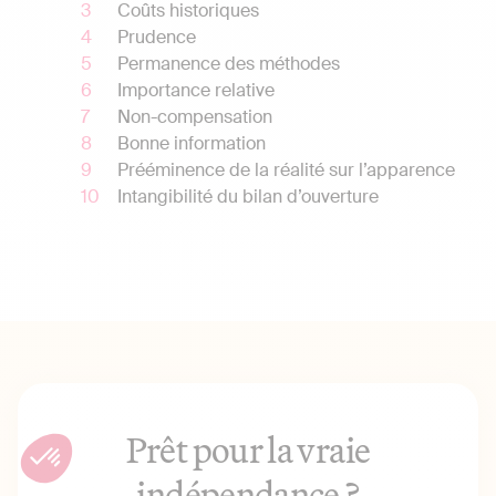
Coûts historiques
Prudence
Permanence des méthodes
Importance relative
Non-compensation
Bonne information
Prééminence de la réalité sur l’apparence
Intangibilité du bilan d’ouverture
Prêt pour la vraie
indépendance ?