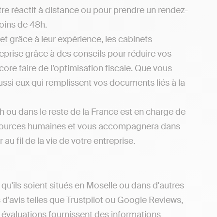
e réactif à distance ou pour prendre un rendez-
oins de 48h.
et grâce à leur expérience, les cabinets
eprise grâce à des conseils pour réduire vos
re faire de l’optimisation fiscale. Que vous
ussi eux qui remplissent vos documents liés à la
ou dans le reste de la France est en charge de
x ressources humaines et vous accompagnera dans
u fil de la vie de votre entreprise.
u'ils soient situés en Moselle ou dans d'autres
s d'avis telles que Trustpilot ou Google Reviews,
s évaluations fournissent des informations