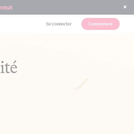
gratuit
Se connecter
Commencer
ité