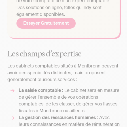
de votre comptabilité à un expert-comptable.
Des solutions en ligne, telles qu'Indy, sont
également disponibles.
Essayer Gratuitement
Les champs d’expertise
Les cabinets comptables situés à Montbronn peuvent
avoir des spécialités distinctes, mais proposent
généralement plusieurs services :
La saisie comptable
: Le cabinet sera en mesure
de gérer l'ensemble de vos opérations
comptables, de les classer, de gérer vos liasses
fiscales à Montbronn ou ailleurs.
La gestion des ressources humaines
: Avec
leurs connaissances en matière de rémunération