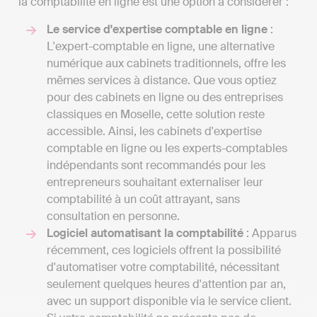
la comptabilité en ligne est une option à considérer :
Le service d'expertise comptable en ligne
:
L'expert-comptable en ligne, une alternative
numérique aux cabinets traditionnels, offre les
mêmes services à distance. Que vous optiez
pour des cabinets en ligne ou des entreprises
classiques en Moselle, cette solution reste
accessible. Ainsi, les cabinets d'expertise
comptable en ligne ou les experts-comptables
indépendants sont recommandés pour les
entrepreneurs souhaitant externaliser leur
comptabilité à un coût attrayant, sans
consultation en personne.
Logiciel automatisant la comptabilité
: Apparus
récemment, ces logiciels offrent la possibilité
d'automatiser votre comptabilité, nécessitant
seulement quelques heures d'attention par an,
avec un support disponible via le service client.