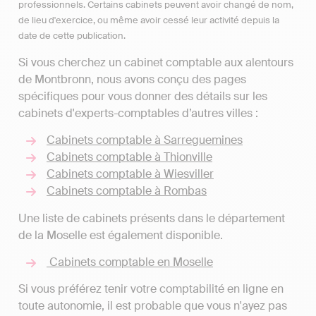
professionnels. Certains cabinets peuvent avoir changé de nom,
de lieu d'exercice, ou même avoir cessé leur activité depuis la
date de cette publication.
Si vous cherchez un cabinet comptable aux alentours
de Montbronn, nous avons conçu des pages
spécifiques pour vous donner des détails sur les
cabinets d'experts-comptables d’autres villes :
Cabinets comptable à Sarreguemines
Cabinets comptable à Thionville
Cabinets comptable à Wiesviller
Cabinets comptable à Rombas
Une liste de cabinets présents dans le département
de la Moselle est également disponible.
Cabinets comptable en Moselle
Si vous préférez tenir votre comptabilité en ligne en
toute autonomie, il est probable que vous n'ayez pas