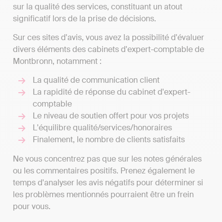
sur la qualité des services, constituant un atout
significatif lors de la prise de décisions.
Sur ces sites d'avis, vous avez la possibilité d'évaluer
divers éléments des cabinets d'expert-comptable de
Montbronn, notamment :
La qualité de communication client
La rapidité de réponse du cabinet d'expert-
comptable
Le niveau de soutien offert pour vos projets
L'équilibre qualité/services/honoraires
Finalement, le nombre de clients satisfaits
Ne vous concentrez pas que sur les notes générales
ou les commentaires positifs. Prenez également le
temps d'analyser les avis négatifs pour déterminer si
les problèmes mentionnés pourraient être un frein
pour vous.