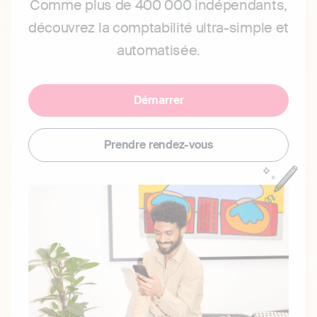
Comme plus de 400 000 indépendants,
découvrez la comptabilité ultra-simple et
automatisée.
Démarrer
Prendre rendez-vous