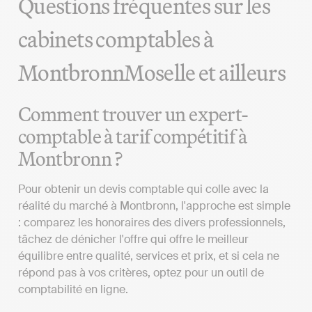
Questions fréquentes sur les
cabinets comptables à
MontbronnMoselle et ailleurs
Comment trouver un expert-
comptable à tarif compétitif à
Montbronn ?
Pour obtenir un devis comptable qui colle avec la
réalité du marché à Montbronn, l'approche est simple
: comparez les honoraires des divers professionnels,
tâchez de dénicher l'offre qui offre le meilleur
équilibre entre qualité, services et prix, et si cela ne
répond pas à vos critères, optez pour un outil de
comptabilité en ligne.