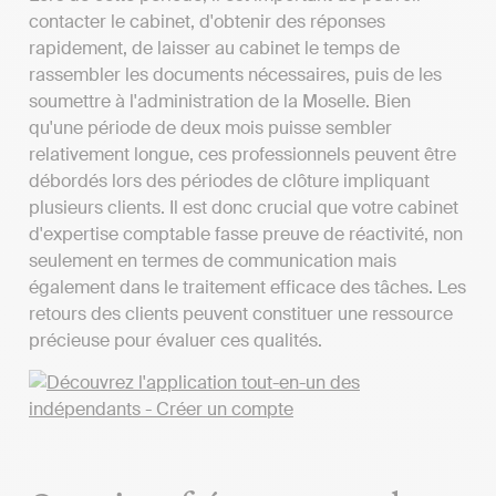
contacter le cabinet, d'obtenir des réponses
rapidement, de laisser au cabinet le temps de
rassembler les documents nécessaires, puis de les
soumettre à l'administration de la Moselle. Bien
qu'une période de deux mois puisse sembler
relativement longue, ces professionnels peuvent être
débordés lors des périodes de clôture impliquant
plusieurs clients. Il est donc crucial que votre cabinet
d'expertise comptable fasse preuve de réactivité, non
seulement en termes de communication mais
également dans le traitement efficace des tâches. Les
retours des clients peuvent constituer une ressource
précieuse pour évaluer ces qualités.