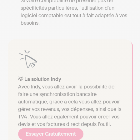
Si votre comptabilité ne présente pas de
spécificités particulières, l'utilisation d'un
logiciel comptable est tout à fait adaptée à vos
besoins.
💡 La solution Indy
Avec Indy, vous allez avoir la possibilité de
faire une synchronisation bancaire
automatique, grâce à cela vous allez pouvoir
gérer vos revenus, vos dépenses, ainsi que la
TVA. Vous allez également pouvoir créer vos
devis et vos factures direct depuis l'outil.
Essayer Gratuitement