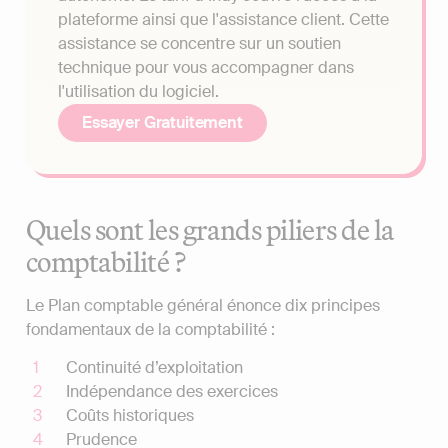
plateforme ainsi que l'assistance client. Cette
assistance se concentre sur un soutien
technique pour vous accompagner dans
l'utilisation du logiciel.
Essayer Gratuitement
Quels sont les grands piliers de la
comptabilité ?
Le Plan comptable général énonce dix principes
fondamentaux de la comptabilité :
Continuité d’exploitation
Indépendance des exercices
Coûts historiques
Prudence