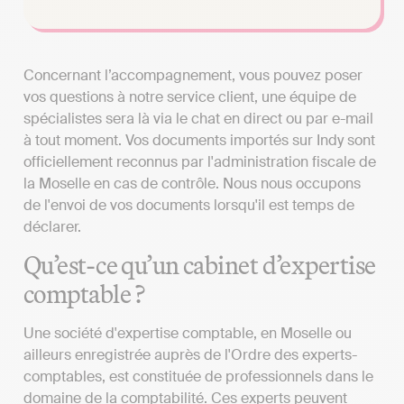
Concernant l’accompagnement, vous pouvez poser
vos questions à notre service client, une équipe de
spécialistes sera là via le chat en direct ou par e-mail
à tout moment. Vos documents importés sur Indy sont
officiellement reconnus par l'administration fiscale de
la Moselle en cas de contrôle. Nous nous occupons
de l'envoi de vos documents lorsqu'il est temps de
déclarer.
Qu’est-ce qu’un cabinet d’expertise
comptable ?
Une société d'expertise comptable, en Moselle ou
ailleurs enregistrée auprès de l'Ordre des experts-
comptables, est constituée de professionnels dans le
domaine de la comptabilité. Ces experts peuvent