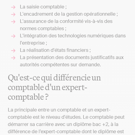
La saisie comptable ;
L'encadrement de la gestion opérationnelle ;
L'assurance de la conformité vis-à-vis des
normes comptables ;
L'intégration des technologies numériques dans
l'entreprise ;
La réalisation d'états financiers ;
La présentation des documents justificatifs aux
autorités compétentes sur demande.
Qu'est-ce qui différencie un
comptable d'un expert-
comptable ?
La principale entre un comptable et un expert-
comptable est le niveau d'études. Le comptable peut
démarrer sa carrière avec un diplôme bac +2, à la
différence de l’expert-comptable dont le diplôme est