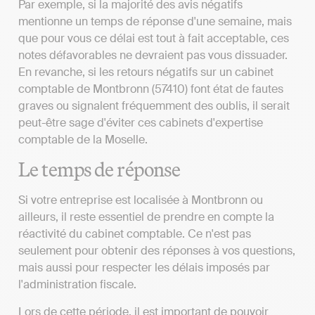
Par exemple, si la majorité des avis négatifs
mentionne un temps de réponse d'une semaine, mais
que pour vous ce délai est tout à fait acceptable, ces
notes défavorables ne devraient pas vous dissuader.
En revanche, si les retours négatifs sur un cabinet
comptable de Montbronn (57410) font état de fautes
graves ou signalent fréquemment des oublis, il serait
peut-être sage d'éviter ces cabinets d'expertise
comptable de la Moselle.
Le temps de réponse
Si votre entreprise est localisée à Montbronn ou
ailleurs, il reste essentiel de prendre en compte la
réactivité du cabinet comptable. Ce n'est pas
seulement pour obtenir des réponses à vos questions,
mais aussi pour respecter les délais imposés par
l'administration fiscale.
Lors de cette période, il est important de pouvoir