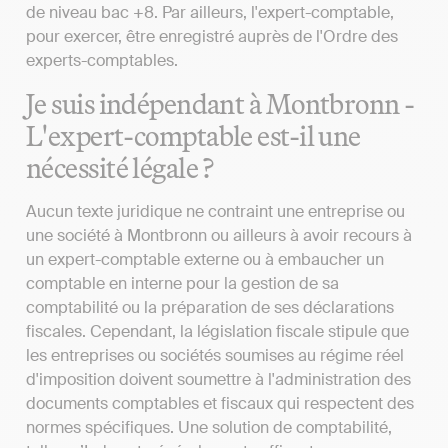
de niveau bac +8. Par ailleurs, l'expert-comptable,
pour exercer, être enregistré auprès de l'Ordre des
experts-comptables.
Je suis indépendant à Montbronn -
L'expert-comptable est-il une
nécessité légale ?
Aucun texte juridique ne contraint une entreprise ou
une société à Montbronn ou ailleurs à avoir recours à
un expert-comptable externe ou à embaucher un
comptable en interne pour la gestion de sa
comptabilité ou la préparation de ses déclarations
fiscales. Cependant, la législation fiscale stipule que
les entreprises ou sociétés soumises au régime réel
d'imposition doivent soumettre à l'administration des
documents comptables et fiscaux qui respectent des
normes spécifiques. Une solution de comptabilité,