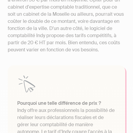
cabinet d'expertise comptable traditionnel, que ce
soit un cabinet de la Moselle ou ailleurs, pourrait vous
coûter le double de ce montant, voire davantage en
fonction de la ville. D'un autre côté, le logiciel de
comptabilité Indy propose des tarifs compétitifs, à
partir de 20 € HT par mois. Bien entendu, ces coûts
peuvent varier en fonction de vos besoins.
Pourquoi une telle différence de prix ?
Indy offre aux professionnels la possibilité de
réaliser leurs déclarations fiscales et de
gérer leur comptabilité de manière
autonome. Le tarif d’Indy couvre l'accès à la