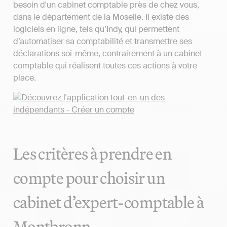
besoin d'un cabinet comptable près de chez vous,
dans le département de la Moselle. Il existe des
logiciels en ligne, tels qu’Indy, qui permettent
d’automatiser sa comptabilité et transmettre ses
déclarations soi-même, contrairement à un cabinet
comptable qui réalisent toutes ces actions à votre
place.
Les critères à prendre en
compte pour choisir un
cabinet d’expert-comptable à
Montbronn