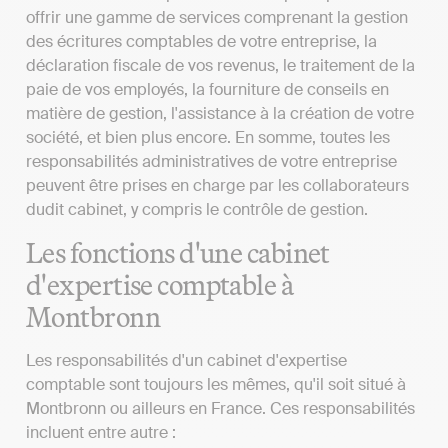
offrir une gamme de services comprenant la gestion
des écritures comptables de votre entreprise, la
déclaration fiscale de vos revenus, le traitement de la
paie de vos employés, la fourniture de conseils en
matière de gestion, l'assistance à la création de votre
société, et bien plus encore. En somme, toutes les
responsabilités administratives de votre entreprise
peuvent être prises en charge par les collaborateurs
dudit cabinet, y compris le contrôle de gestion.
Les fonctions d'une cabinet
d'expertise comptable à
Montbronn
Les responsabilités d'un cabinet d'expertise
comptable sont toujours les mêmes, qu'il soit situé à
Montbronn ou ailleurs en France. Ces responsabilités
incluent entre autre :