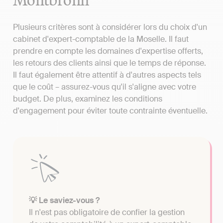
Plusieurs critères sont à considérer lors du choix d'un
cabinet d'expert-comptable de la Moselle. Il faut
prendre en compte les domaines d'expertise offerts,
les retours des clients ainsi que le temps de réponse.
Il faut également être attentif à d'autres aspects tels
que le coût – assurez-vous qu'il s'aligne avec votre
budget. De plus, examinez les conditions
d'engagement pour éviter toute contrainte éventuelle.
💡 Le saviez-vous ?
Il n'est pas obligatoire de confier la gestion