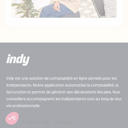
Indy est une solution de comptabilité en ligne pensée pour les
indépendants. Notre application automatise la comptabilité, la
facturation et permet de générer ses déclarations fiscales. Nos
conseillers accompagnent les indépendants tout au long de leur
vie professionnelle.