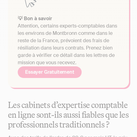
💡 Bon à savoir
Attention, certains experts-comptables dans
les environs de Montbronn comme dans le
reste de la France, prévoient des frais de
résiliation dans leurs contrats. Prenez bien
garde à vérifier ce détail dans les lettres de
mission que vous recevez.
Essayer Gratuitement
Les cabinets d’expertise comptable
en ligne sont-ils aussi fiables que les
professionnels traditionnels ?