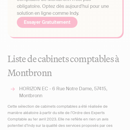
obligatoire. Optez dès aujourd'hui pour une
solution en ligne comme Indy.
Essayer Gratuitement
Liste de cabinets comptables à
Montbronn
HORIZON EC - 6 Rue Notre Dame, 57415,
Montbronn
Cette sélection de cabinets comptables a été réalisée de
manière aléatoire à partir du site de l’Ordre des Experts
Comptable au 1er avril 2023. Elle ne reflète en rien un avis
potentiel d’Indy sur la qualité des services proposés par ces