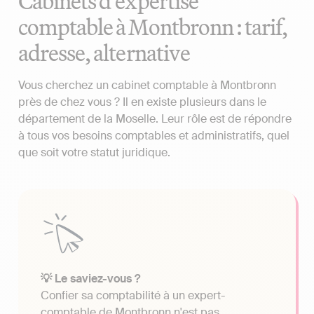
Cabinets d'expertise
comptable à Montbronn : tarif,
adresse, alternative
Vous cherchez un cabinet comptable à Montbronn
près de chez vous ? Il en existe plusieurs dans le
département de la Moselle. Leur rôle est de répondre
à tous vos besoins comptables et administratifs, quel
que soit votre statut juridique.
💡 Le saviez-vous ?
Confier sa comptabilité à un expert-
comptable de Montbronn n'est pas