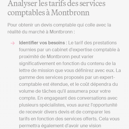
Analyser les tarifs des services
comptables à Montbronn
Pour obtenir un devis comptable qui colle avec la
réalité du marché à Montbronn :
Identifier vos besoins
: Le tarif des prestations
fournies par un cabinet d'expertise comptable à
proximité de Montbronn peut varier
significativement en fonction du contenu de la
lettre de mission que vous définirez avec eux. La
gamme des services proposés par un expert-
comptable est étendue, et le coût dépendra du
volume de tâches qu'il assumera pour votre
compte. En engageant des conversations avec
plusieurs spécialistes, vous aurez l'opportunité
de recevoir divers devis et de comparer les
tarifs en fonction des services offerts. Cela vous
permettra également d'avoir une vision