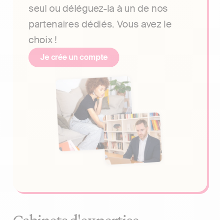
seul ou déléguez-la à un de nos
partenaires dédiés. Vous avez le
choix !
Je crée un compte