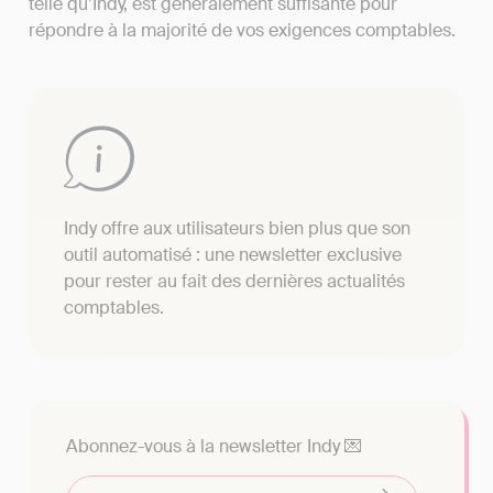
telle qu’Indy, est généralement suffisante pour
répondre à la majorité de vos exigences comptables.
Indy offre aux utilisateurs bien plus que son
outil automatisé : une newsletter exclusive
pour rester au fait des dernières actualités
comptables.
Abonnez-vous à la newsletter Indy 💌