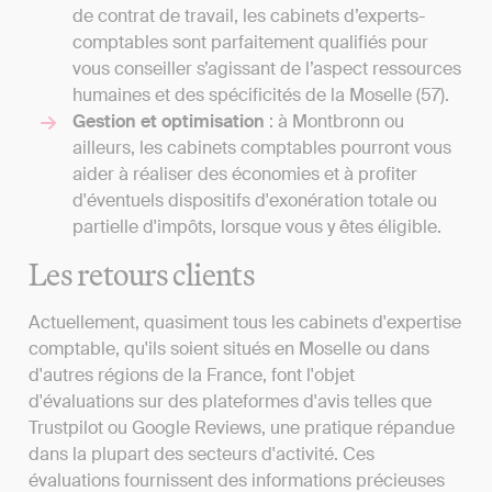
de contrat de travail, les cabinets d’experts-
comptables sont parfaitement qualifiés pour
vous conseiller s’agissant de l’aspect ressources
humaines et des spécificités de la Moselle (57).
Gestion et optimisation
: à Montbronn ou
ailleurs, les cabinets comptables pourront vous
aider à réaliser des économies et à profiter
d'éventuels dispositifs d'exonération totale ou
partielle d'impôts, lorsque vous y êtes éligible.
Les retours clients
Actuellement, quasiment tous les cabinets d'expertise
comptable, qu'ils soient situés en Moselle ou dans
d'autres régions de la France, font l'objet
d'évaluations sur des plateformes d'avis telles que
Trustpilot ou Google Reviews, une pratique répandue
dans la plupart des secteurs d'activité. Ces
évaluations fournissent des informations précieuses