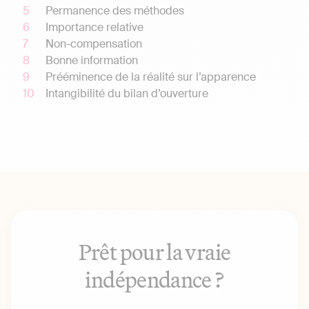
Permanence des méthodes
Importance relative
Non-compensation
Bonne information
Prééminence de la réalité sur l’apparence
Intangibilité du bilan d’ouverture
Prêt pour la vraie
indépendance ?