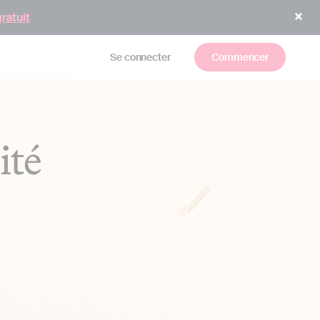
gratuit
Se connecter
Commencer
ité