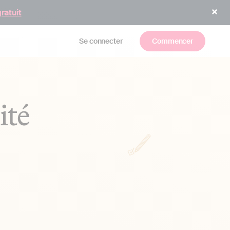
gratuit
Se connecter
Commencer
ité