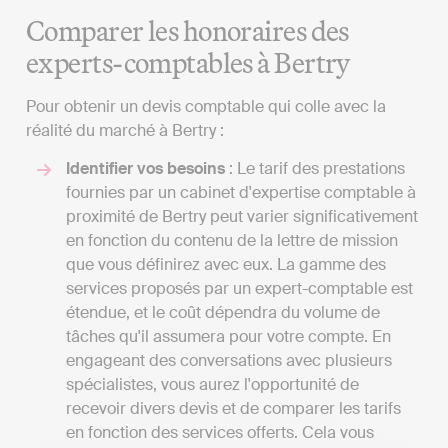
Comparer les honoraires des
experts-comptables à Bertry
Pour obtenir un devis comptable qui colle avec la
réalité du marché à Bertry :
Identifier vos besoins
: Le tarif des prestations
fournies par un cabinet d'expertise comptable à
proximité de Bertry peut varier significativement
en fonction du contenu de la lettre de mission
que vous définirez avec eux. La gamme des
services proposés par un expert-comptable est
étendue, et le coût dépendra du volume de
tâches qu'il assumera pour votre compte. En
engageant des conversations avec plusieurs
spécialistes, vous aurez l'opportunité de
recevoir divers devis et de comparer les tarifs
en fonction des services offerts. Cela vous