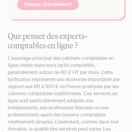
Essayer Gratuitement
Que penser des experts-
comptables en ligne ?
L'avantage principal des cabinets comptables en
ligne réside dans leurs tarifs compétitifs,
généralement autour de 80 € HT par mois. Cette
tarification représente une économie importante par
rapport aux 80 à 300 € de l'heure pratiqués par les
cabinets comptables traditionnels. Ces services en
ligne sont particulièrement adaptés aux
indépendants, aux professions libérales ou aux
professionnels ayant des besoins comptables
relativement simples. Cependant, comme dans tout
domaine, la qualité des services peut varier. Les