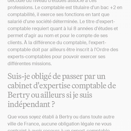
découle du niveau d'études associé à ces
professions. Le comptable est titulaire d'un bac +2 en
comptabilité, il exerce ses fonctions en tant que
salarié d'une société déterminée. Le titre d'expert-
comptable requiert quant à lui 8 années d'études et
permet d'agir au nom et pour le compte de ses
clients. À la différence du comptable, l'expert-
comptable doit par ailleurs être inscrit à l'Ordre des
experts-comptables pour pouvoir exercer ses
différentes missions.
Suis-je obligé de passer par un
cabinet d'expertise comptable de
Bertry ou ailleurs si je suis
indépendant ?
Que vous soyez établi à Bertry ou dans toute autre
ville de France, aucune obligation légale ne vous
contraint à avoir recours à un expert-comptable