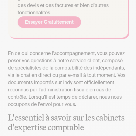
des devis et des factures et bien d'autres
fonctionnalités.
Essayer Gratuitement
En ce qui concerne l’accompagnement, vous pouvez
poser vos questions à notre service client, composé
de spécialistes de la comptabilité des indépendants,
via le chat en direct ou par e-mail à tout moment. Vos
documents importés sur Indy sont officiellement
reconnus par l'administration fiscale en cas de
contrôle. Lorsqu'il est temps de déclarer, nous nous
occupons de l'envoi pour vous.
L'essentiel à savoir sur les cabinets
d'expertise comptable