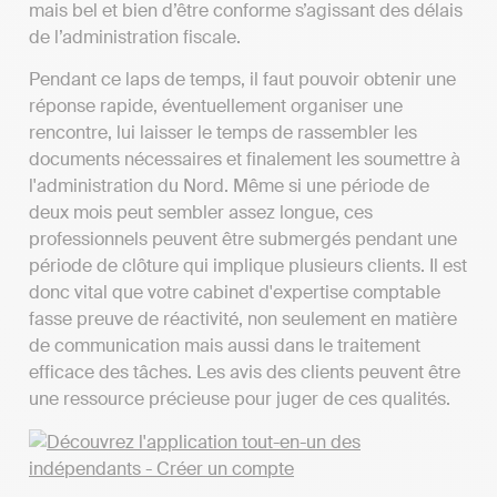
mais bel et bien d’être conforme s’agissant des délais
de l’administration fiscale.
Pendant ce laps de temps, il faut pouvoir obtenir une
réponse rapide, éventuellement organiser une
rencontre, lui laisser le temps de rassembler les
documents nécessaires et finalement les soumettre à
l'administration du Nord. Même si une période de
deux mois peut sembler assez longue, ces
professionnels peuvent être submergés pendant une
période de clôture qui implique plusieurs clients. Il est
donc vital que votre cabinet d'expertise comptable
fasse preuve de réactivité, non seulement en matière
de communication mais aussi dans le traitement
efficace des tâches. Les avis des clients peuvent être
une ressource précieuse pour juger de ces qualités.