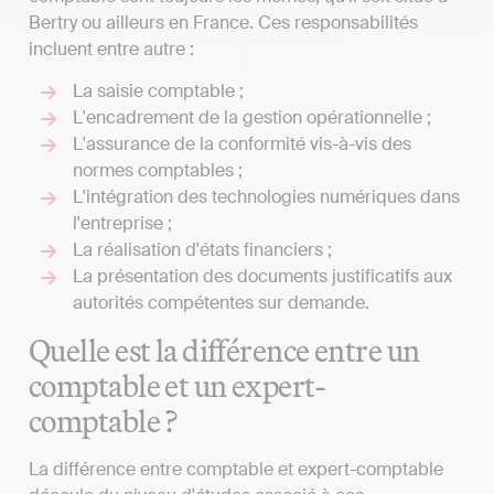
Bertry ou ailleurs en France. Ces responsabilités
incluent entre autre :
La saisie comptable ;
L'encadrement de la gestion opérationnelle ;
L'assurance de la conformité vis-à-vis des
normes comptables ;
L'intégration des technologies numériques dans
l'entreprise ;
La réalisation d'états financiers ;
La présentation des documents justificatifs aux
autorités compétentes sur demande.
Quelle est la différence entre un
comptable et un expert-
comptable ?
La différence entre comptable et expert-comptable