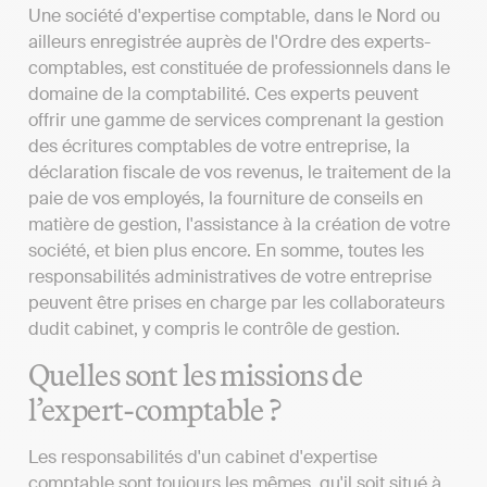
Une société d'expertise comptable, dans le Nord ou
ailleurs enregistrée auprès de l'Ordre des experts-
comptables, est constituée de professionnels dans le
domaine de la comptabilité. Ces experts peuvent
offrir une gamme de services comprenant la gestion
des écritures comptables de votre entreprise, la
déclaration fiscale de vos revenus, le traitement de la
paie de vos employés, la fourniture de conseils en
matière de gestion, l'assistance à la création de votre
société, et bien plus encore. En somme, toutes les
responsabilités administratives de votre entreprise
peuvent être prises en charge par les collaborateurs
dudit cabinet, y compris le contrôle de gestion.
Quelles sont les missions de
l’expert-comptable ?
Les responsabilités d'un cabinet d'expertise
comptable sont toujours les mêmes, qu'il soit situé à