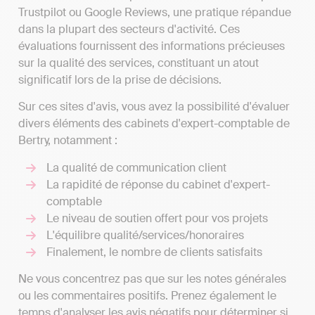
Trustpilot ou Google Reviews, une pratique répandue
dans la plupart des secteurs d'activité. Ces
évaluations fournissent des informations précieuses
sur la qualité des services, constituant un atout
significatif lors de la prise de décisions.
Sur ces sites d'avis, vous avez la possibilité d'évaluer
divers éléments des cabinets d'expert-comptable de
Bertry, notamment :
La qualité de communication client
La rapidité de réponse du cabinet d'expert-
comptable
Le niveau de soutien offert pour vos projets
L'équilibre qualité/services/honoraires
Finalement, le nombre de clients satisfaits
Ne vous concentrez pas que sur les notes générales
ou les commentaires positifs. Prenez également le
temps d'analyser les avis négatifs pour déterminer si