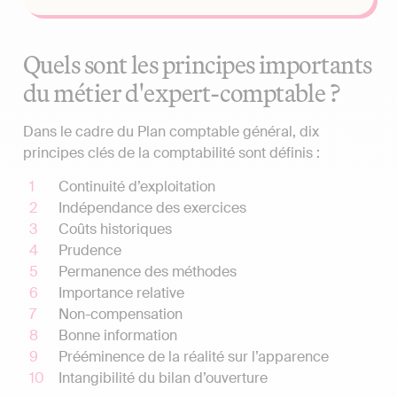
Quels sont les principes importants
du métier d'expert-comptable ?
Dans le cadre du Plan comptable général, dix
principes clés de la comptabilité sont définis :
Continuité d’exploitation
Indépendance des exercices
Coûts historiques
Prudence
Permanence des méthodes
Importance relative
Non-compensation
Bonne information
Prééminence de la réalité sur l’apparence
Intangibilité du bilan d’ouverture