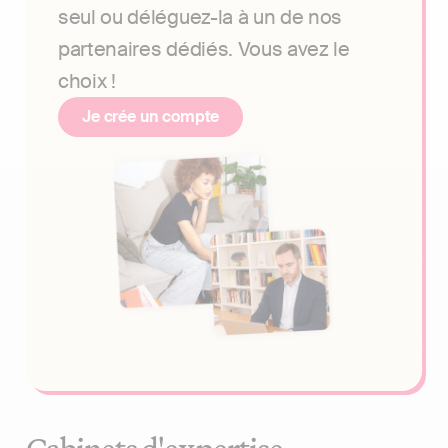
seul ou déléguez-la à un de nos
partenaires dédiés. Vous avez le
choix !
Je crée un compte