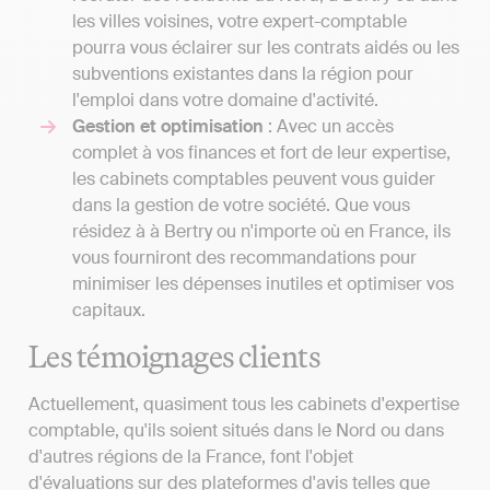
les villes voisines, votre expert-comptable
pourra vous éclairer sur les contrats aidés ou les
subventions existantes dans la région pour
l'emploi dans votre domaine d'activité.
Gestion et optimisation
: Avec un accès
complet à vos finances et fort de leur expertise,
les cabinets comptables peuvent vous guider
dans la gestion de votre société. Que vous
résidez à à Bertry ou n'importe où en France, ils
vous fourniront des recommandations pour
minimiser les dépenses inutiles et optimiser vos
capitaux.
Les témoignages clients
Actuellement, quasiment tous les cabinets d'expertise
comptable, qu'ils soient situés dans le Nord ou dans
d'autres régions de la France, font l'objet
d'évaluations sur des plateformes d'avis telles que