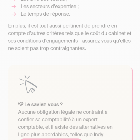
Les secteurs d'expertise ;
Le temps de réponse.
En plus, il est tout aussi pertinent de prendre en
compte d'autres critères tels que le coût du cabinet et
ses conditions d'engagements - assurez vous qu'elles
ne soient pas trop contraignantes.
💡 Le saviez-vous ?
Aucune obligation légale ne contraint à
confier sa comptabilité à un expert-
comptable, et il existe des alternatives en
ligne plus abordables, telles que Indy.