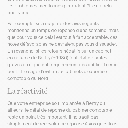
les problèmes mentionnés pourraient être un frein
pour vous.
Par exemple, si la majorité des avis négatifs
mentionne un temps de réponse d'une semaine, mais
que pour vous ce délai est tout à fait acceptable, ces
notes défavorables ne devraient pas vous dissuader.
En revanche, si les retours négatifs sur un cabinet
comptable de Bertry (59980) font état de fautes
graves ou signalent fréquemment des oublis, il serait
peut-être sage d'éviter ces cabinets d'expertise
comptable du Nord.
La réactivité
Que votre entreprise soit implantée à Bertry ou
ailleurs, le délai de réponse du cabinet comptable
reste un point très important. Il ne s’agit pas
simplement de recevoir une réponse à vos questions,