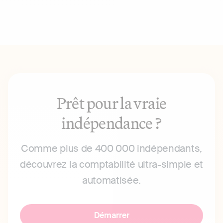
Prêt pour la vraie
indépendance ?
Comme plus de 400 000 indépendants,
découvrez la comptabilité ultra-simple et
automatisée.
Démarrer