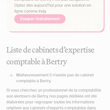
Optez dès aujourd'hui pour une solution en
ligne comme Indy.
Essayer Gratuitement
Liste de cabinets d’expertise
comptable à Bertry
Malheureusement il n'existe pas de cabinet
comptable à Bertry.
Si vous cherchez un professionnel de la comptabilité
aux alentours de Bertry, nos pages dédiées ont été
élaborées pour regrouper toutes les informations
relatives aux cabinets d'experts-comptables dans