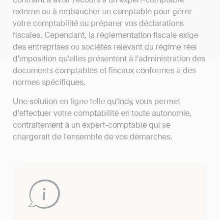
externe ou à embaucher un comptable pour gérer
votre comptabilité ou préparer vos déclarations
fiscales. Cependant, la réglementation fiscale exige
des entreprises ou sociétés relevant du régime réel
d'imposition qu'elles présentent à l'administration des
documents comptables et fiscaux conformes à des
normes spécifiques.
Une solution en ligne telle qu'Indy, vous permet
d'effectuer votre comptabilité en toute autonomie,
contraitement à un expert-comptable qui se
chargerait de l'ensemble de vos démarches.