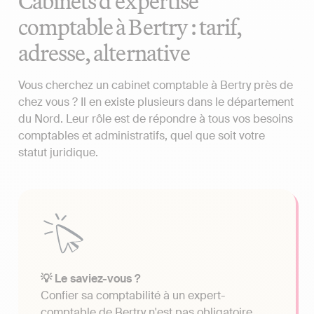
Cabinets d'expertise
comptable à Bertry : tarif,
adresse, alternative
Vous cherchez un cabinet comptable à Bertry près de
chez vous ? Il en existe plusieurs dans le département
du Nord. Leur rôle est de répondre à tous vos besoins
comptables et administratifs, quel que soit votre
statut juridique.
💡 Le saviez-vous ?
Confier sa comptabilité à un expert-
comptable de Bertry n'est pas obligatoire.