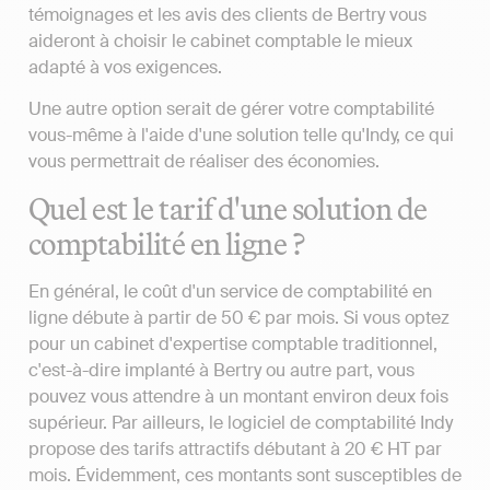
témoignages et les avis des clients de Bertry vous
aideront à choisir le cabinet comptable le mieux
adapté à vos exigences.
Une autre option serait de gérer votre comptabilité
vous-même à l'aide d'une solution telle qu'Indy, ce qui
vous permettrait de réaliser des économies.
Quel est le tarif d'une solution de
comptabilité en ligne ?
En général, le coût d'un service de comptabilité en
ligne débute à partir de 50 € par mois. Si vous optez
pour un cabinet d'expertise comptable traditionnel,
c'est-à-dire implanté à Bertry ou autre part, vous
pouvez vous attendre à un montant environ deux fois
supérieur. Par ailleurs, le logiciel de comptabilité Indy
propose des tarifs attractifs débutant à 20 € HT par
mois. Évidemment, ces montants sont susceptibles de