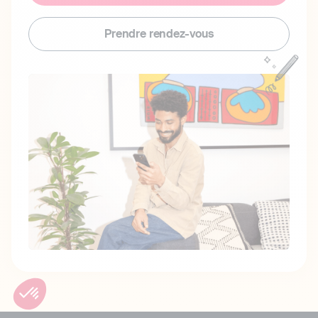
Prendre rendez-vous