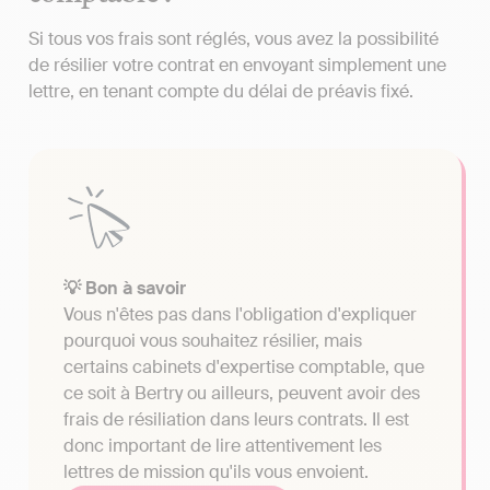
Si tous vos frais sont réglés, vous avez la possibilité
de résilier votre contrat en envoyant simplement une
lettre, en tenant compte du délai de préavis fixé.
💡 Bon à savoir
Vous n'êtes pas dans l'obligation d'expliquer
pourquoi vous souhaitez résilier, mais
certains cabinets d'expertise comptable, que
ce soit à Bertry ou ailleurs, peuvent avoir des
frais de résiliation dans leurs contrats. Il est
donc important de lire attentivement les
lettres de mission qu'ils vous envoient.