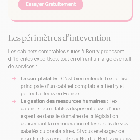
Essayer Gratuitement
Les périmètres d’intevention
Les cabinets comptables situés à Bertry proposent
différentes expertises, tout en offrant un large éventail
de services :
La comptabilité
: C’est bien entendu l’expertise
principale d’un cabinet comptable à Bertry et
partout ailleurs en France.
La gestion des ressources humaines
: Les
cabinets comptables disposent aussi d’une
expertise dans le domaine de la législation
concernant la rémunération et les droits de vos
salariés ou prestataires. Si vous envisagez de
recruter des résidents du Nord, à Bertry ou dans