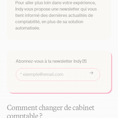
Pour aller plus loin dans votre expérience,
Indy vous propose une newsletter qui vous
tient informé des dernières actualités de
comptabilité, en plus de sa solution
automatisée.
Abonnez-vous à la newsletter Indy 💌
Comment changer de cabinet
comptable ?