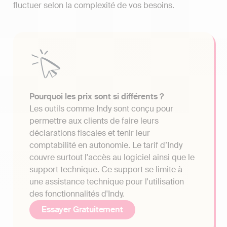
fluctuer selon la complexité de vos besoins.
Pourquoi les prix sont si différents ?
Les outils comme Indy sont conçu pour
permettre aux clients de faire leurs
déclarations fiscales et tenir leur
comptabilité en autonomie. Le tarif d’Indy
couvre surtout l'accès au logiciel ainsi que le
support technique. Ce support se limite à
une assistance technique pour l'utilisation
des fonctionnalités d'Indy.
Essayer Gratuitement