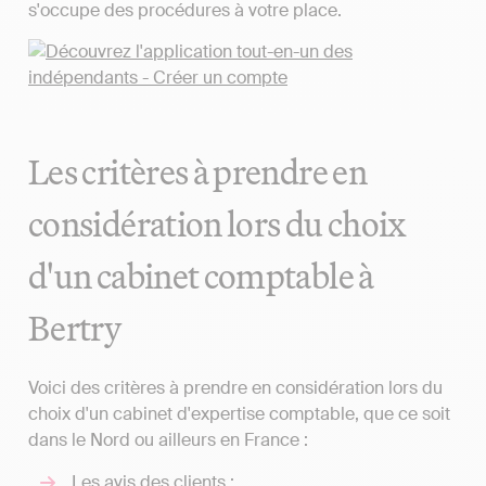
s'occupe des procédures à votre place.
Les critères à prendre en
considération lors du choix
d'un cabinet comptable à
Bertry
Voici des critères à prendre en considération lors du
choix d'un cabinet d'expertise comptable, que ce soit
dans le Nord ou ailleurs en France :
Les avis des clients ;