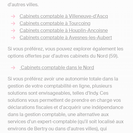
d'autres villes.
Cabinets comptable à Villeneuve-d'Ascq
Cabinets comptable à Tourcoing
Cabinets comptable à Houplin-Ancoisne
Cabinets comptable à Avesnes-les-Aubert
Si vous préférez, vous pouvez explorer également les
options offertes par d'autres cabinets du Nord (59).
Cabinets comptable dans le Nord
Si vous préférez avoir une autonomie totale dans la
gestion de votre comptabilité en ligne, plusieurs
solutions sont envisageables, telles d'Indy. Ces
solutions vous permettent de prendre en charge vos
déclarations fiscales et d'acquérir une indépendance
dans la gestion comptable, une alternative aux
services d'un expert-comptable (qu'il soit localisé aux
environs de Bertry ou dans d'autres villes), qui