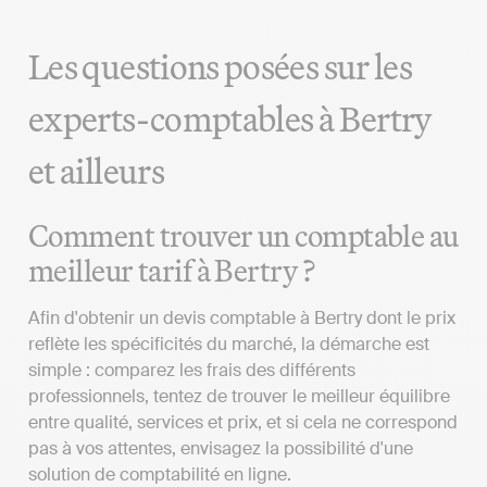
Les questions posées sur les
experts-comptables à Bertry
et ailleurs
Comment trouver un comptable au
meilleur tarif à Bertry ?
Afin d'obtenir un devis comptable à Bertry dont le prix
reflète les spécificités du marché, la démarche est
simple : comparez les frais des différents
professionnels, tentez de trouver le meilleur équilibre
entre qualité, services et prix, et si cela ne correspond
pas à vos attentes, envisagez la possibilité d'une
solution de comptabilité en ligne.