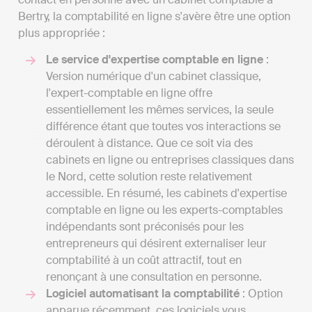
Bertry, la comptabilité en ligne s'avère être une option
plus appropriée :
Le service d'expertise comptable en ligne
:
Version numérique d'un cabinet classique,
l'expert-comptable en ligne offre
essentiellement les mêmes services, la seule
différence étant que toutes vos interactions se
déroulent à distance. Que ce soit via des
cabinets en ligne ou entreprises classiques dans
le Nord, cette solution reste relativement
accessible. En résumé, les cabinets d'expertise
comptable en ligne ou les experts-comptables
indépendants sont préconisés pour les
entrepreneurs qui désirent externaliser leur
comptabilité à un coût attractif, tout en
renonçant à une consultation en personne.
Logiciel automatisant la comptabilité
: Option
apparue récemment, ces logiciels vous