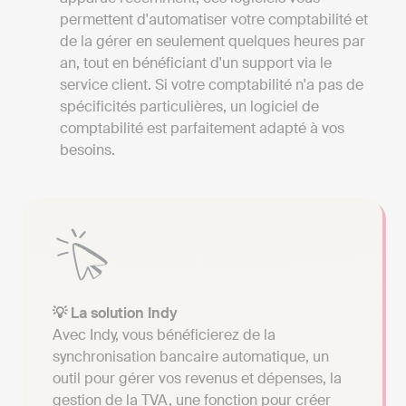
permettent d'automatiser votre comptabilité et
de la gérer en seulement quelques heures par
an, tout en bénéficiant d'un support via le
service client. Si votre comptabilité n'a pas de
spécificités particulières, un logiciel de
comptabilité est parfaitement adapté à vos
besoins.
💡 La solution Indy
Avec Indy, vous bénéficierez de la
synchronisation bancaire automatique, un
outil pour gérer vos revenus et dépenses, la
gestion de la TVA, une fonction pour créer