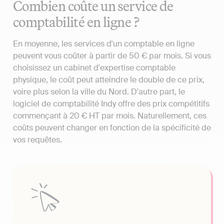
Combien coûte un service de
comptabilité en ligne ?
En moyenne, les services d'un comptable en ligne
peuvent vous coûter à partir de 50 € par mois. Si vous
choisissez un cabinet d'expertise comptable
physique, le coût peut atteindre le double de ce prix,
voire plus selon la ville du Nord. D'autre part, le
logiciel de comptabilité Indy offre des prix compétitifs
commençant à 20 € HT par mois. Naturellement, ces
coûts peuvent changer en fonction de la spécificité de
vos requêtes.