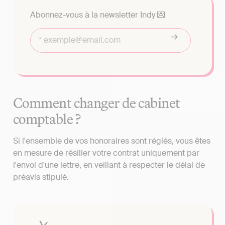
Abonnez-vous à la newsletter Indy 💌
Comment changer de cabinet
comptable ?
Si l'ensemble de vos honoraires sont réglés, vous êtes
en mesure de résilier votre contrat uniquement par
l'envoi d'une lettre, en veillant à respecter le délai de
préavis stipulé.