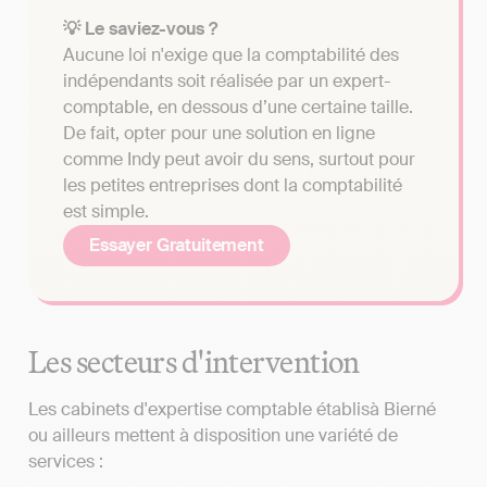
💡 Le saviez-vous ?
Aucune loi n'exige que la comptabilité des
indépendants soit réalisée par un expert-
comptable, en dessous d’une certaine taille.
De fait, opter pour une solution en ligne
comme Indy peut avoir du sens, surtout pour
les petites entreprises dont la comptabilité
est simple.
Essayer Gratuitement
Les secteurs d'intervention
Les cabinets d'expertise comptable établisà Bierné
ou ailleurs mettent à disposition une variété de
services :