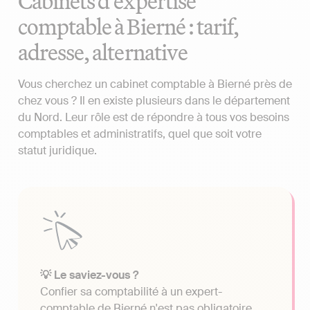
Cabinets d'expertise
comptable à Bierné : tarif,
adresse, alternative
Vous cherchez un cabinet comptable à Bierné près de
chez vous ? Il en existe plusieurs dans le département
du Nord. Leur rôle est de répondre à tous vos besoins
comptables et administratifs, quel que soit votre
statut juridique.
💡 Le saviez-vous ?
Confier sa comptabilité à un expert-
comptable de Bierné n'est pas obligatoire.