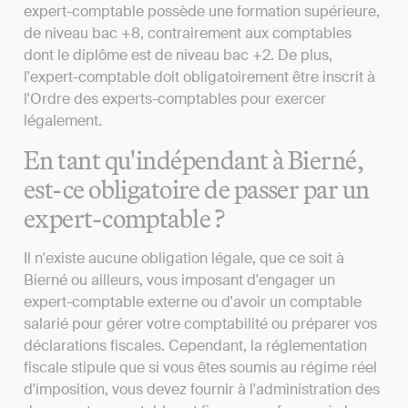
expert-comptable possède une formation supérieure,
de niveau bac +8, contrairement aux comptables
dont le diplôme est de niveau bac +2. De plus,
l'expert-comptable doit obligatoirement être inscrit à
l'Ordre des experts-comptables pour exercer
légalement.
En tant qu'indépendant à Bierné,
est-ce obligatoire de passer par un
expert-comptable ?
Il n'existe aucune obligation légale, que ce soit à
Bierné ou ailleurs, vous imposant d'engager un
expert-comptable externe ou d'avoir un comptable
salarié pour gérer votre comptabilité ou préparer vos
déclarations fiscales. Cependant, la réglementation
fiscale stipule que si vous êtes soumis au régime réel
d'imposition, vous devez fournir à l'administration des