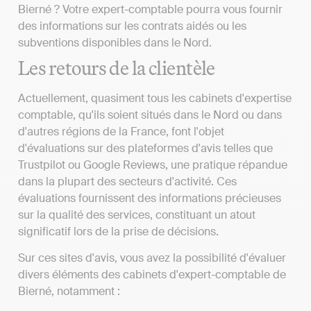
Bierné ? Votre expert-comptable pourra vous fournir
des informations sur les contrats aidés ou les
subventions disponibles dans le Nord.
Les retours de la clientèle
Actuellement, quasiment tous les cabinets d'expertise
comptable, qu'ils soient situés dans le Nord ou dans
d'autres régions de la France, font l'objet
d'évaluations sur des plateformes d'avis telles que
Trustpilot ou Google Reviews, une pratique répandue
dans la plupart des secteurs d'activité. Ces
évaluations fournissent des informations précieuses
sur la qualité des services, constituant un atout
significatif lors de la prise de décisions.
Sur ces sites d'avis, vous avez la possibilité d'évaluer
divers éléments des cabinets d'expert-comptable de
Bierné, notamment :