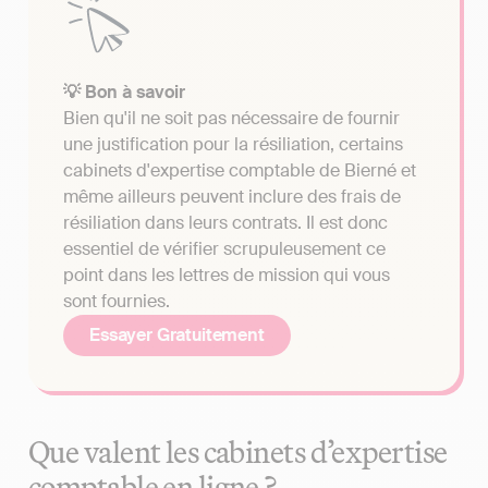
💡 Bon à savoir
Bien qu'il ne soit pas nécessaire de fournir
une justification pour la résiliation, certains
cabinets d'expertise comptable de Bierné et
même ailleurs peuvent inclure des frais de
résiliation dans leurs contrats. Il est donc
essentiel de vérifier scrupuleusement ce
point dans les lettres de mission qui vous
sont fournies.
Essayer Gratuitement
Que valent les cabinets d’expertise
comptable en ligne ?