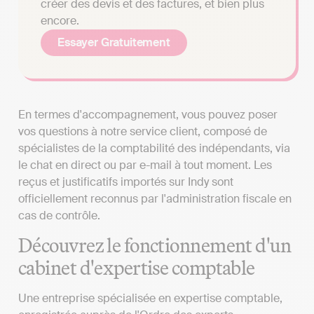
créer des devis et des factures, et bien plus
encore.
Essayer Gratuitement
En termes d'accompagnement, vous pouvez poser
vos questions à notre service client, composé de
spécialistes de la comptabilité des indépendants, via
le chat en direct ou par e-mail à tout moment. Les
reçus et justificatifs importés sur Indy sont
officiellement reconnus par l'administration fiscale en
cas de contrôle.
Découvrez le fonctionnement d'un
cabinet d'expertise comptable
Une entreprise spécialisée en expertise comptable,