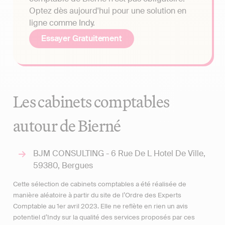
Optez dès aujourd'hui pour une solution en
ligne comme Indy.
Essayer Gratuitement
Les cabinets comptables
autour de Bierné
BJM CONSULTING - 6 Rue De L Hotel De Ville,
59380, Bergues
Cette sélection de cabinets comptables a été réalisée de
manière aléatoire à partir du site de l’Ordre des Experts
Comptable au 1er avril 2023. Elle ne reflète en rien un avis
potentiel d’Indy sur la qualité des services proposés par ces