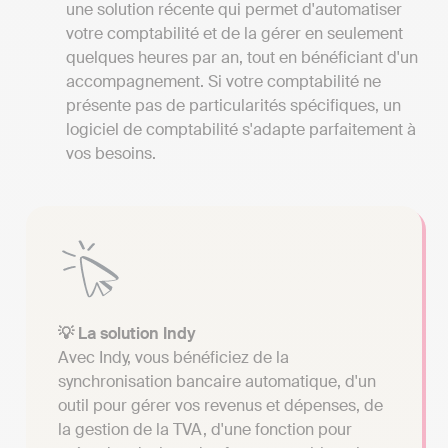
une solution récente qui permet d'automatiser
votre comptabilité et de la gérer en seulement
quelques heures par an, tout en bénéficiant d'un
accompagnement. Si votre comptabilité ne
présente pas de particularités spécifiques, un
logiciel de comptabilité s'adapte parfaitement à
vos besoins.
💡 La solution Indy
Avec Indy, vous bénéficiez de la
synchronisation bancaire automatique, d'un
outil pour gérer vos revenus et dépenses, de
la gestion de la TVA, d'une fonction pour