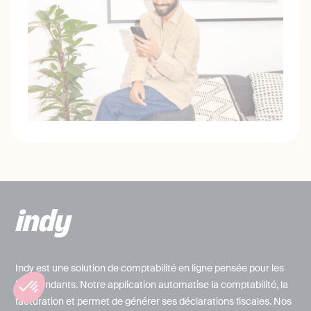
Indy est une solution de comptabilité en ligne pensée pour les
indépendants. Notre application automatise la comptabilité, la
facturation et permet de générer ses déclarations fiscales. Nos