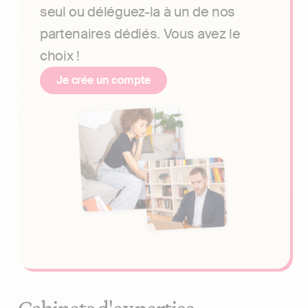
seul ou déléguez-la à un de nos
partenaires dédiés. Vous avez le
choix !
Je crée un compte