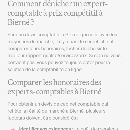
Comment dénicher un expert-
comptable à prix compétitif à
Bierné ?
Pour un devis comptable à Bierné qui colle avec les
moyennes du marché, il n’y a pas de secret : il faut
comparer leurs honoraires, tâcher de choisir le
meilleur rapport qualité/services/prix. Si cela ne vous
convient pas, vous pouvez toujours opter pour la
solution de la comptabilité en ligne.
Comparer les honoraires des
experts-comptables à Bierné
Pour obtenir un devis de cabinet comptable qui
reflète la réalité du marché à Bierné, plusieurs
facteurs doivent être considérés :
Identifier vos exigences
: Le coût des services