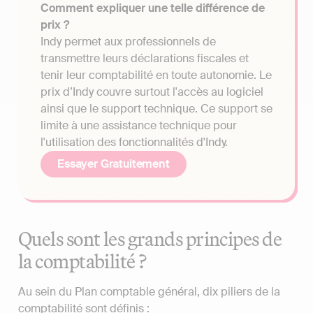
Comment expliquer une telle différence de
prix ?
Indy permet aux professionnels de
transmettre leurs déclarations fiscales et
tenir leur comptabilité en toute autonomie. Le
prix d’Indy couvre surtout l'accès au logiciel
ainsi que le support technique. Ce support se
limite à une assistance technique pour
l'utilisation des fonctionnalités d'Indy.
Essayer Gratuitement
Quels sont les grands principes de
la comptabilité ?
Au sein du Plan comptable général, dix piliers de la
comptabilité sont définis :