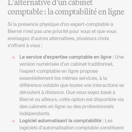
L'alternative d'un cabinet
comptable : la comptabilité en ligne
Si la présence physique d'un expert-comptable à
Bierné n'est pas une priorité pour vous et que vous
envisagez d'autres alternatives, plusieurs choix
s'offrent à vous :
Le service d'expertise comptable en ligne
: Une
version numérisée d'un cabinet traditionnel,
l'expert-comptable en ligne propose
essentiellement les mêmes services, à la
différence notable que toutes vos interactions se
déroulent à distance. Que vous soyez basé à
Bierné ou ailleurs, cette option est disponible via
des cabinets en ligne ou des professionnels
indépendants.
Logiciel automatisant la comptabilité
: Les
logiciels d'automatisation comptable constituent