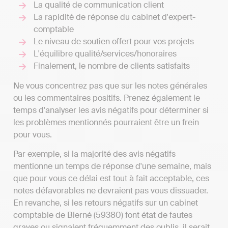
La qualité de communication client
La rapidité de réponse du cabinet d'expert-
comptable
Le niveau de soutien offert pour vos projets
L'équilibre qualité/services/honoraires
Finalement, le nombre de clients satisfaits
Ne vous concentrez pas que sur les notes générales
ou les commentaires positifs. Prenez également le
temps d'analyser les avis négatifs pour déterminer si
les problèmes mentionnés pourraient être un frein
pour vous.
Par exemple, si la majorité des avis négatifs
mentionne un temps de réponse d'une semaine, mais
que pour vous ce délai est tout à fait acceptable, ces
notes défavorables ne devraient pas vous dissuader.
En revanche, si les retours négatifs sur un cabinet
comptable de Bierné (59380) font état de fautes
graves ou signalent fréquemment des oublis, il serait