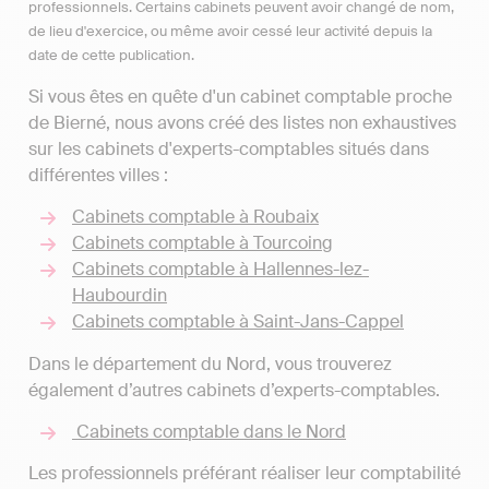
professionnels. Certains cabinets peuvent avoir changé de nom,
de lieu d'exercice, ou même avoir cessé leur activité depuis la
date de cette publication.
Si vous êtes en quête d'un cabinet comptable proche
de Bierné, nous avons créé des listes non exhaustives
sur les cabinets d'experts-comptables situés dans
différentes villes :
Cabinets comptable à Roubaix
Cabinets comptable à Tourcoing
Cabinets comptable à Hallennes-lez-
Haubourdin
Cabinets comptable à Saint-Jans-Cappel
Dans le département du Nord, vous trouverez
également d’autres cabinets d’experts-comptables.
Cabinets comptable dans le Nord
Les professionnels préférant réaliser leur comptabilité