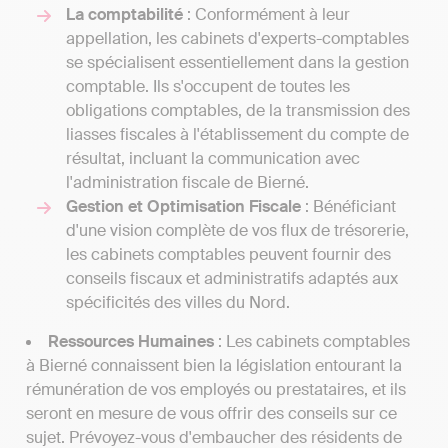
La comptabilité
: Conformément à leur
appellation, les cabinets d'experts-comptables
se spécialisent essentiellement dans la gestion
comptable. Ils s'occupent de toutes les
obligations comptables, de la transmission des
liasses fiscales à l'établissement du compte de
résultat, incluant la communication avec
l'administration fiscale de Bierné.
Gestion et Optimisation Fiscale
: Bénéficiant
d'une vision complète de vos flux de trésorerie,
les cabinets comptables peuvent fournir des
conseils fiscaux et administratifs adaptés aux
spécificités des villes du Nord.
Ressources Humaines
: Les cabinets comptables
à Bierné connaissent bien la législation entourant la
rémunération de vos employés ou prestataires, et ils
seront en mesure de vous offrir des conseils sur ce
sujet. Prévoyez-vous d'embaucher des résidents de