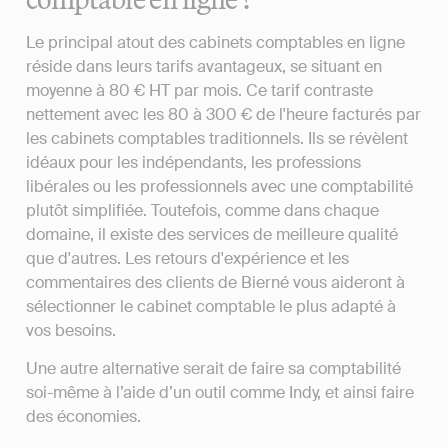
Le principal atout des cabinets comptables en ligne
réside dans leurs tarifs avantageux, se situant en
moyenne à 80 € HT par mois. Ce tarif contraste
nettement avec les 80 à 300 € de l'heure facturés par
les cabinets comptables traditionnels. Ils se révèlent
idéaux pour les indépendants, les professions
libérales ou les professionnels avec une comptabilité
plutôt simplifiée. Toutefois, comme dans chaque
domaine, il existe des services de meilleure qualité
que d'autres. Les retours d'expérience et les
commentaires des clients de Bierné vous aideront à
sélectionner le cabinet comptable le plus adapté à
vos besoins.
Une autre alternative serait de faire sa comptabilité
soi-même à l’aide d’un outil comme Indy, et ainsi faire
des économies.