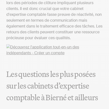
lors des périodes de clôture impliquant plusieurs
clients. Il est donc crucial que votre cabinet
d'expertise comptable fasse preuve de réactivité, non
seulement en termes de communication mais
également dans le traitement efficace des tâches. Les
retours des clients peuvent constituer une ressource
précieuse pour évaluer ces qualités.
Les questions les plus posées
sur les cabinets d’expertise
comptable à Bierné et ailleurs