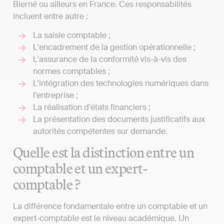
Bierné ou ailleurs en France. Ces responsabilités
incluent entre autre :
La saisie comptable ;
L'encadrement de la gestion opérationnelle ;
L'assurance de la conformité vis-à-vis des
normes comptables ;
L'intégration des technologies numériques dans
l'entreprise ;
La réalisation d'états financiers ;
La présentation des documents justificatifs aux
autorités compétentes sur demande.
Quelle est la distinction entre un
comptable et un expert-
comptable ?
La différence fondamentale entre un comptable et un
expert-comptable est le niveau académique. Un