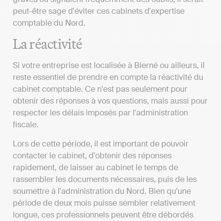
peut-être sage d'éviter ces cabinets d'expertise
comptable du Nord.
La réactivité
Si votre entreprise est localisée à Bierné ou ailleurs, il
reste essentiel de prendre en compte la réactivité du
cabinet comptable. Ce n'est pas seulement pour
obtenir des réponses à vos questions, mais aussi pour
respecter les délais imposés par l'administration
fiscale.
Lors de cette période, il est important de pouvoir
contacter le cabinet, d'obtenir des réponses
rapidement, de laisser au cabinet le temps de
rassembler les documents nécessaires, puis de les
soumettre à l'administration du Nord. Bien qu'une
période de deux mois puisse sembler relativement
longue, ces professionnels peuvent être débordés