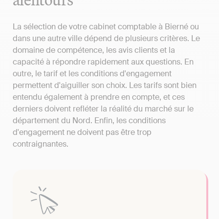
La sélection de votre cabinet comptable à Bierné ou
dans une autre ville dépend de plusieurs critères. Le
domaine de compétence, les avis clients et la
capacité à répondre rapidement aux questions. En
outre, le tarif et les conditions d'engagement
permettent d'aiguiller son choix. Les tarifs sont bien
entendu également à prendre en compte, et ces
derniers doivent refléter la réalité du marché sur le
département du Nord. Enfin, les conditions
d'engagement ne doivent pas être trop
contraignantes.