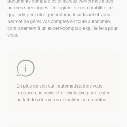
documents comptables et fiscaux conformes à des
normes spécifiques. Un logiciel de comptabilité, tel
que Indy, peut être généralement suffisant et vous
permet de gérer vos comptes en toute autonomie,
contrairement à un expert-comptable qui le fera pour
vous.
En plus de son outil automatisé, Indy vous
propose une newsletter exclusive pour rester
au fait des dernières actualités comptables.