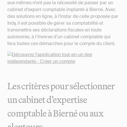
eux-mêmes n’ont pas la nécessité de passer par un
cabinet d’expert-comptable implanté à Bierné. Avec
des solutions en ligne, à l'instar de celle proposée par
Indy, il est possible de gérer sa comptabilité et
transmettre ses déclarations fiscales en toute
autonomie, à l’inverse d’un cabinet comptable qui
fera toutes ces démarches pour le compte du client.
Les critères pour sélectionner
un cabinet d’expertise
comptable à Bierné ou aux
alentours