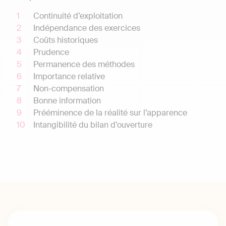
Continuité d’exploitation
Indépendance des exercices
Coûts historiques
Prudence
Permanence des méthodes
Importance relative
Non-compensation
Bonne information
Prééminence de la réalité sur l’apparence
Intangibilité du bilan d’ouverture