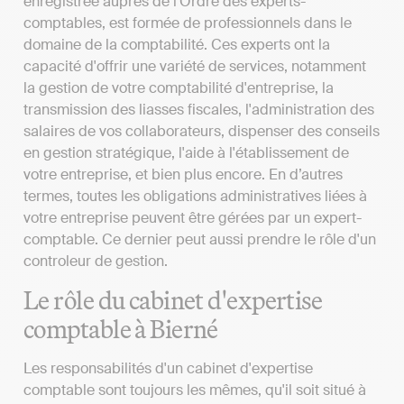
enregistrée auprès de l'Ordre des experts-
comptables, est formée de professionnels dans le
domaine de la comptabilité. Ces experts ont la
capacité d'offrir une variété de services, notamment
la gestion de votre comptabilité d'entreprise, la
transmission des liasses fiscales, l'administration des
salaires de vos collaborateurs, dispenser des conseils
en gestion stratégique, l'aide à l'établissement de
votre entreprise, et bien plus encore. En d’autres
termes, toutes les obligations administratives liées à
votre entreprise peuvent être gérées par un expert-
comptable. Ce dernier peut aussi prendre le rôle d'un
controleur de gestion.
Le rôle du cabinet d'expertise
comptable à Bierné
Les responsabilités d'un cabinet d'expertise
comptable sont toujours les mêmes, qu'il soit situé à