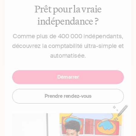
Prêt pour la vraie
indépendance ?
Comme plus de 400 000 indépendants,
découvrez la comptabilité ultra-simple et
automatisée.
Démarrer
Prendre rendez-vous