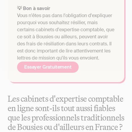
💡 Bon à savoir
Vous n'êtes pas dans l'obligation d'expliquer
pourquoi vous souhaitez résilier, mais
certains cabinets d'expertise comptable, que
ce soit à Bousies ou ailleurs, peuvent avoir
des frais de résiliation dans leurs contrats. Il
est donc important de lire attentivement les
lettres de mission qu'ils vous envoient.
Essayer Gratuitement
Les cabinets d'expertise comptable
en ligne sont-ils tout aussi fiables
que les professionnels traditionnels
de Bousies ou d'ailleurs en France ?