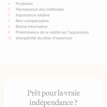
Prudence
Permanence des méthodes
Importance relative
Non-compensation
Bonne information
Prééminence de la réalité sur l’apparence
Intangibilité du bilan d’ouverture
Prêt pour la vraie
indépendance ?