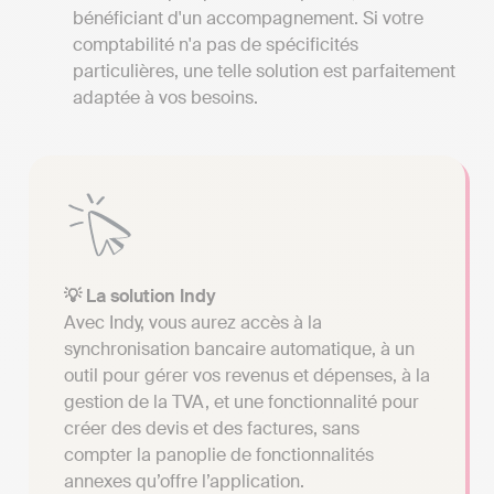
bénéficiant d'un accompagnement. Si votre
comptabilité n'a pas de spécificités
particulières, une telle solution est parfaitement
adaptée à vos besoins.
💡 La solution Indy
Avec Indy, vous aurez accès à la
synchronisation bancaire automatique, à un
outil pour gérer vos revenus et dépenses, à la
gestion de la TVA, et une fonctionnalité pour
créer des devis et des factures, sans
compter la panoplie de fonctionnalités
annexes qu’offre l’application.