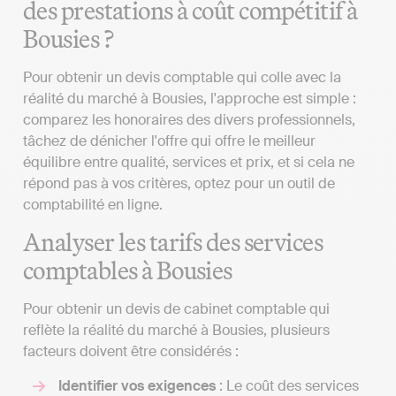
des prestations à coût compétitif à
Bousies ?
Pour obtenir un devis comptable qui colle avec la
réalité du marché à Bousies, l'approche est simple :
comparez les honoraires des divers professionnels,
tâchez de dénicher l'offre qui offre le meilleur
équilibre entre qualité, services et prix, et si cela ne
répond pas à vos critères, optez pour un outil de
comptabilité en ligne.
Analyser les tarifs des services
comptables à Bousies
Pour obtenir un devis de cabinet comptable qui
reflète la réalité du marché à Bousies, plusieurs
facteurs doivent être considérés :
Identifier vos exigences
: Le coût des services