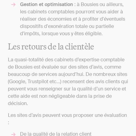
Gestion et optimisation
: à Bousies ou ailleurs,
les cabinets comptables pourront vous aider à
réaliser des économies et à profiter d'éventuels
dispositifs d'exonération totale ou partielle
d'impôts, lorsque vous y êtes éligible.
Les retours de la clientèle
La quasi-totalité des cabinets d’expertise comptable
de Bousies est évaluée sur des sites d’avis, comme
beaucoup de services aujourd’hui. De nombreux sites
(Google, Trustpilot etc...) recensent des avis clients qui
peuvent vous renseigner sur la qualité d’un service et
cette aide est non négligeable dans la prise de
décision.
Les sites d’avis peuvent vous proposer une évaluation
:
De la qualité de la relation client