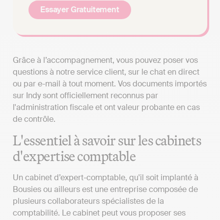
Essayer Gratuitement
Grâce à l’accompagnement, vous pouvez poser vos
questions à notre service client, sur le chat en direct
ou par e-mail à tout moment. Vos documents importés
sur Indy sont officiellement reconnus par
l'administration fiscale et ont valeur probante en cas
de contrôle.
L'essentiel à savoir sur les cabinets
d'expertise comptable
Un cabinet d’expert-comptable, qu'il soit implanté à
Bousies ou ailleurs est une entreprise composée de
plusieurs collaborateurs spécialistes de la
comptabilité. Le cabinet peut vous proposer ses