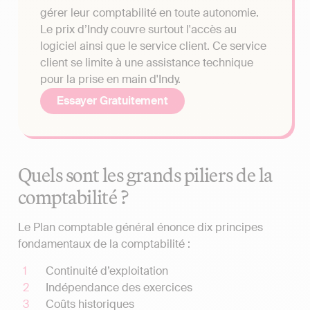
gérer leur comptabilité en toute autonomie.
Le prix d’Indy couvre surtout l'accès au
logiciel ainsi que le service client. Ce service
client se limite à une assistance technique
pour la prise en main d'Indy.
Essayer Gratuitement
Quels sont les grands piliers de la
comptabilité ?
Le Plan comptable général énonce dix principes
fondamentaux de la comptabilité :
Continuité d’exploitation
Indépendance des exercices
Coûts historiques