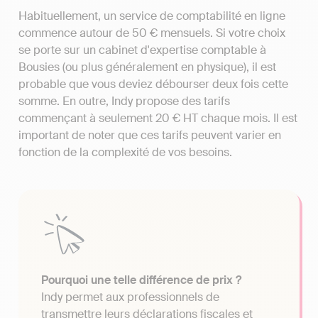
Habituellement, un service de comptabilité en ligne
commence autour de 50 € mensuels. Si votre choix
se porte sur un cabinet d'expertise comptable à
Bousies (ou plus généralement en physique), il est
probable que vous deviez débourser deux fois cette
somme. En outre, Indy propose des tarifs
commençant à seulement 20 € HT chaque mois. Il est
important de noter que ces tarifs peuvent varier en
fonction de la complexité de vos besoins.
Pourquoi une telle différence de prix ?
Indy permet aux professionnels de
transmettre leurs déclarations fiscales et