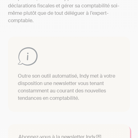
déclarations fiscales et gérer sa comptabilité soi-
même plutôt que de tout déléguer à l’expert-
comptable.
Outre son outil automatisé, Indy met à votre
disposition une newsletter vous tenant
constamment au courant des nouvelles
tendances en comptabilité.
Abonnez-vous à la newsletter Indy 💌