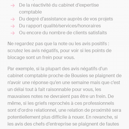
De la réactivité du cabinet d’expertise
comptable
Du degré d’assistance auprès de vos projets
Du rapport qualité/services/honoraires
Ou encore du nombre de clients satisfaits
Ne regardez pas que la note ou les avis positifs :
scrutez les avis négatifs, pour voir si les points de
blocage sont un frein pour vous.
Par exemple, si la plupart des avis négatifs d'un
cabinet comptable proche de Bousies se plaignent de
n’avoir une réponse qu’en une semaine mais que c’est
un délai tout à fait raisonnable pour vous, les
mauvaises notes ne devraient pas être un frein. De
même, si les griefs reprochés à ces professionnels
sont d'ordre relationnel, une relation de proximité sera
potentiellement plus difficile à nouer. En revanche, si
les avis des chefs d’entreprise se plaignent de fautes