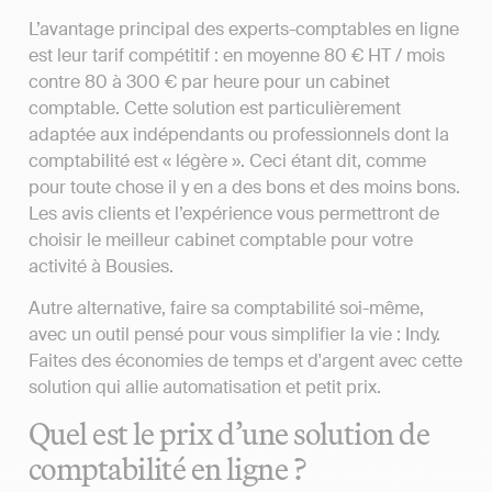
L’avantage principal des experts-comptables en ligne
est leur tarif compétitif : en moyenne 80 € HT / mois
contre 80 à 300 € par heure pour un cabinet
comptable. Cette solution est particulièrement
adaptée aux indépendants ou professionnels dont la
comptabilité est « légère ». Ceci étant dit, comme
pour toute chose il y en a des bons et des moins bons.
Les avis clients et l’expérience vous permettront de
choisir le meilleur cabinet comptable pour votre
activité à Bousies.
Autre alternative, faire sa comptabilité soi-même,
avec un outil pensé pour vous simplifier la vie : Indy.
Faites des économies de temps et d'argent avec cette
solution qui allie automatisation et petit prix.
Quel est le prix d’une solution de
comptabilité en ligne ?