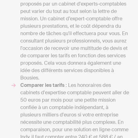
proposés par un cabinet d'experts-comptables
peut varier du tout au tout selon la lettre de
mission. Un cabinet d’expert-comptable offre
plusieurs prestations, et le coût dépendra du
nombre de tâches qu'il effectuera pour vous. En
consultant plusieurs professionnels, vous aurez
l'occasion de recevoir une multitude de devis et
de comparer les tarifs en fonction des services
proposés. Cela vous donnera également une
idée des différents services disponibles à
Bousies.
Comparer les tarifs
: Les honoraires des
cabinets d'expertise comptable peuvent aller de
50 euros par mois pour une petite mission
confiée à un comptable indépendant, à
plusieurs milliers d'euros si votre entreprise
nécessite une comptabilité plus complexe. En
comparaison, pour une solution en ligne comme
Indy, il faut compter entre 240 € et 588 € / an