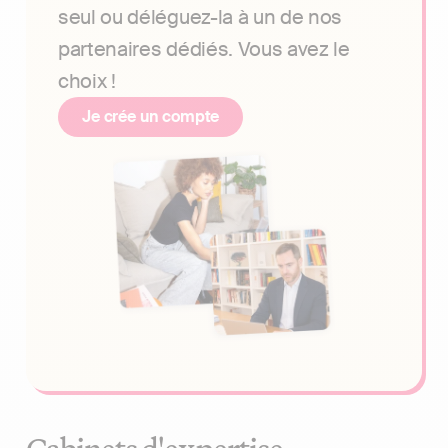
seul ou déléguez-la à un de nos
partenaires dédiés. Vous avez le
choix !
Je crée un compte