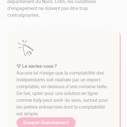
département du Nord. Enfin, les conditions
d'engagement ne doivent pas être trop
contraignantes.
💡 Le saviez-vous ?
Aucune loi n'exige que la comptabilité des
indépendants soit réalisée par un expert-
comptable, en dessous d’une certaine taille.
De fait, opter pour une solution en ligne
comme Indy peut avoir du sens, surtout pour
les petites entreprises dont la comptabilité
est simple.
Essayer Gratuitement