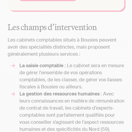
Les champs d’intervention
Les cabinets comptables situés à Bousies peuvent
avoir des spécialités distinctes, mais proposent
généralement plusieurs services :
La saisie comptable
: Le cabinet sera en mesure
de gérer l'ensemble de vos opérations
comptables, de les classer, de gérer vos liasses
fiscales à Bousies ou ailleurs.
La gestion des ressources humaines
: Avec
leurs connaissances en matière de rémunération
de contrat de travail, les cabinets d’experts-
comptables sont parfaitement qualifiés pour
vous conseiller s’agissant de l’aspect ressources
humaines et des spécificités du Nord (59).