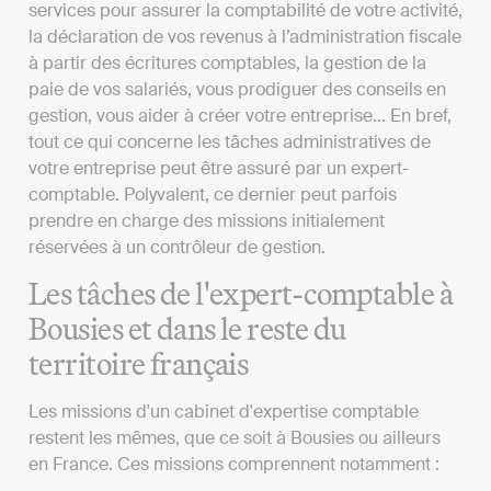
services pour assurer la comptabilité de votre activité,
la déclaration de vos revenus à l’administration fiscale
à partir des écritures comptables, la gestion de la
paie de vos salariés, vous prodiguer des conseils en
gestion, vous aider à créer votre entreprise… En bref,
tout ce qui concerne les tâches administratives de
votre entreprise peut être assuré par un expert-
comptable. Polyvalent, ce dernier peut parfois
prendre en charge des missions initialement
réservées à un contrôleur de gestion.
Les tâches de l'expert-comptable à
Bousies et dans le reste du
territoire français
Les missions d'un cabinet d'expertise comptable
restent les mêmes, que ce soit à Bousies ou ailleurs
en France. Ces missions comprennent notamment :