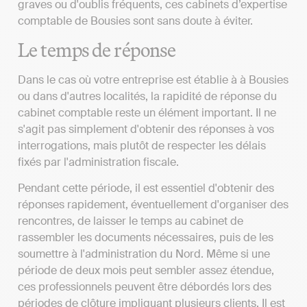
graves ou d'oublis fréquents, ces cabinets d’expertise
comptable de Bousies sont sans doute à éviter.
Le temps de réponse
Dans le cas où votre entreprise est établie à à Bousies
ou dans d'autres localités, la rapidité de réponse du
cabinet comptable reste un élément important. Il ne
s'agit pas simplement d'obtenir des réponses à vos
interrogations, mais plutôt de respecter les délais
fixés par l'administration fiscale.
Pendant cette période, il est essentiel d'obtenir des
réponses rapidement, éventuellement d'organiser des
rencontres, de laisser le temps au cabinet de
rassembler les documents nécessaires, puis de les
soumettre à l'administration du Nord. Même si une
période de deux mois peut sembler assez étendue,
ces professionnels peuvent être débordés lors des
périodes de clôture impliquant plusieurs clients. Il est