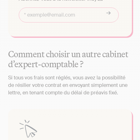
Comment choisir un autre cabinet
d’expert-comptable ?
Si tous vos frais sont réglés, vous avez la possibilité
de résilier votre contrat en envoyant simplement une
lettre, en tenant compte du délai de préavis fixé.