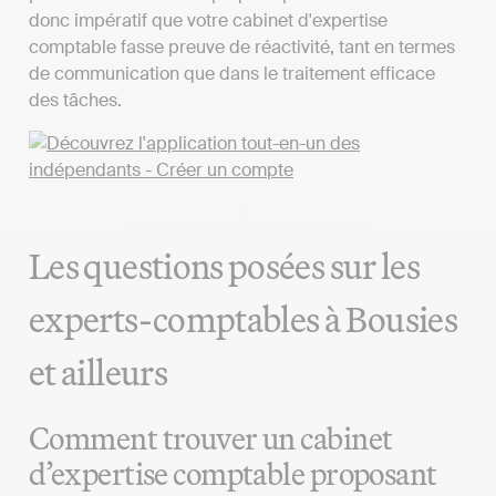
donc impératif que votre cabinet d'expertise
comptable fasse preuve de réactivité, tant en termes
de communication que dans le traitement efficace
des tâches.
Les questions posées sur les
experts-comptables à Bousies
et ailleurs
Comment trouver un cabinet
d’expertise comptable proposant