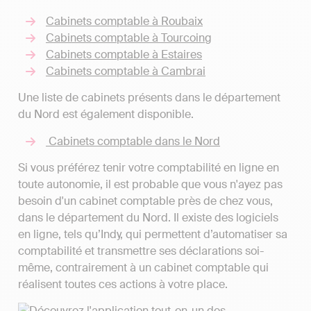
Cabinets comptable à Roubaix
Cabinets comptable à Tourcoing
Cabinets comptable à Estaires
Cabinets comptable à Cambrai
Une liste de cabinets présents dans le département
du Nord est également disponible.
Cabinets comptable dans le Nord
Si vous préférez tenir votre comptabilité en ligne en
toute autonomie, il est probable que vous n'ayez pas
besoin d'un cabinet comptable près de chez vous,
dans le département du Nord. Il existe des logiciels
en ligne, tels qu’Indy, qui permettent d’automatiser sa
comptabilité et transmettre ses déclarations soi-
même, contrairement à un cabinet comptable qui
réalisent toutes ces actions à votre place.