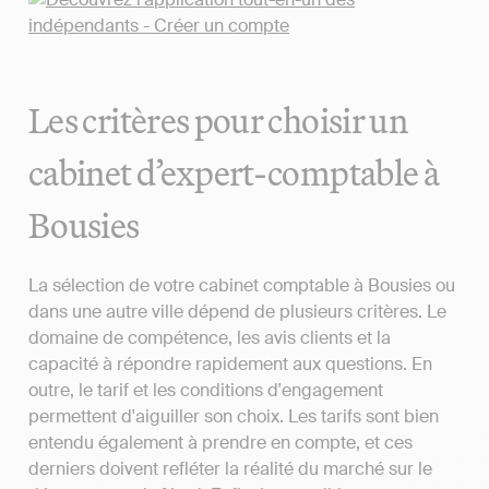
Les critères pour choisir un
cabinet d’expert-comptable à
Bousies
La sélection de votre cabinet comptable à Bousies ou
dans une autre ville dépend de plusieurs critères. Le
domaine de compétence, les avis clients et la
capacité à répondre rapidement aux questions. En
outre, le tarif et les conditions d'engagement
permettent d'aiguiller son choix. Les tarifs sont bien
entendu également à prendre en compte, et ces
derniers doivent refléter la réalité du marché sur le