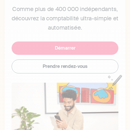
Comme plus de 400 000 indépendants,
découvrez la comptabilité ultra-simple et
automatisée.
Démarrer
Prendre rendez-vous