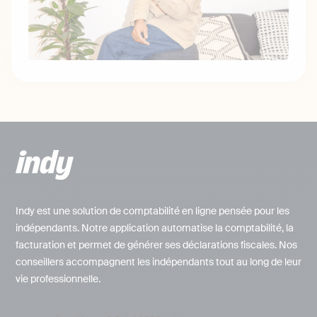
Indy est une solution de comptabilité en ligne pensée pour les
indépendants. Notre application automatise la comptabilité, la
facturation et permet de générer ses déclarations fiscales. Nos
conseillers accompagnent les indépendants tout au long de leur
vie professionnelle.