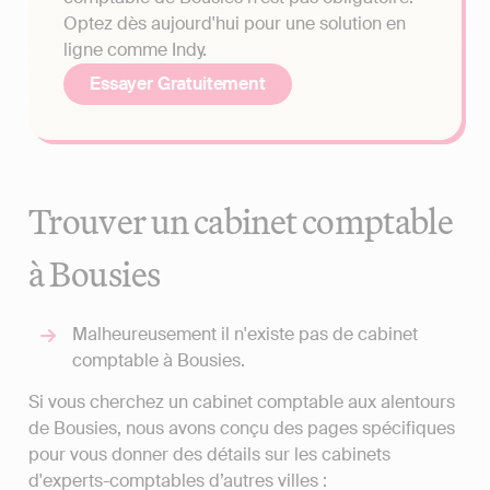
Optez dès aujourd'hui pour une solution en
ligne comme Indy.
Essayer Gratuitement
Trouver un cabinet comptable
à Bousies
Malheureusement il n'existe pas de cabinet
comptable à Bousies.
Si vous cherchez un cabinet comptable aux alentours
de Bousies, nous avons conçu des pages spécifiques
pour vous donner des détails sur les cabinets
d'experts-comptables d’autres villes :