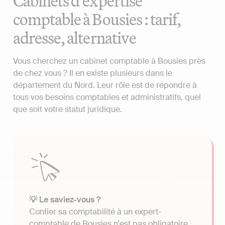
Cabinets d'expertise
comptable à Bousies : tarif,
adresse, alternative
Vous cherchez un cabinet comptable à Bousies près
de chez vous ? Il en existe plusieurs dans le
département du Nord. Leur rôle est de répondre à
tous vos besoins comptables et administratifs, quel
que soit votre statut juridique.
💡 Le saviez-vous ?
Confier sa comptabilité à un expert-
comptable de Bousies n'est pas obligatoire.