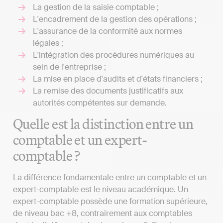
La gestion de la saisie comptable ;
L'encadrement de la gestion des opérations ;
L'assurance de la conformité aux normes
légales ;
L'intégration des procédures numériques au
sein de l'entreprise ;
La mise en place d'audits et d'états financiers ;
La remise des documents justificatifs aux
autorités compétentes sur demande.
Quelle est la distinction entre un
comptable et un expert-
comptable ?
La différence fondamentale entre un comptable et un
expert-comptable est le niveau académique. Un
expert-comptable possède une formation supérieure,
de niveau bac +8, contrairement aux comptables