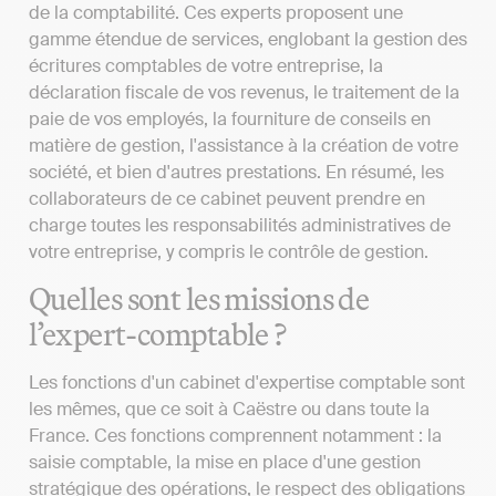
de la comptabilité. Ces experts proposent une
gamme étendue de services, englobant la gestion des
écritures comptables de votre entreprise, la
déclaration fiscale de vos revenus, le traitement de la
paie de vos employés, la fourniture de conseils en
matière de gestion, l'assistance à la création de votre
société, et bien d'autres prestations. En résumé, les
collaborateurs de ce cabinet peuvent prendre en
charge toutes les responsabilités administratives de
votre entreprise, y compris le contrôle de gestion.
Quelles sont les missions de
l’expert-comptable ?
Les fonctions d'un cabinet d'expertise comptable sont
les mêmes, que ce soit à Caëstre ou dans toute la
France. Ces fonctions comprennent notamment : la
saisie comptable, la mise en place d'une gestion
stratégique des opérations, le respect des obligations