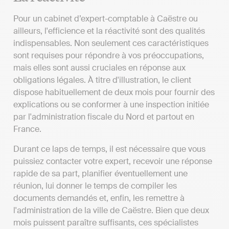
Pour un cabinet d’expert-comptable à Caëstre ou
ailleurs, l'efficience et la réactivité sont des qualités
indispensables. Non seulement ces caractéristiques
sont requises pour répondre à vos préoccupations,
mais elles sont aussi cruciales en réponse aux
obligations légales. À titre d'illustration, le client
dispose habituellement de deux mois pour fournir des
explications ou se conformer à une inspection initiée
par l'administration fiscale du Nord et partout en
France.
Durant ce laps de temps, il est nécessaire que vous
puissiez contacter votre expert, recevoir une réponse
rapide de sa part, planifier éventuellement une
réunion, lui donner le temps de compiler les
documents demandés et, enfin, les remettre à
l'administration de la ville de Caëstre. Bien que deux
mois puissent paraître suffisants, ces spécialistes