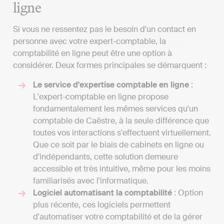
ligne
Si vous ne ressentez pas le besoin d'un contact en
personne avec votre expert-comptable, la
comptabilité en ligne peut être une option à
considérer. Deux formes principales se démarquent :
Le service d'expertise comptable en ligne
:
L'expert-comptable en ligne propose
fondamentalement les mêmes services qu'un
comptable de Caëstre, à la seule différence que
toutes vos interactions s'effectuent virtuellement.
Que ce soit par le biais de cabinets en ligne ou
d'indépendants, cette solution demeure
accessible et très intuitive, même pour les moins
familiarisés avec l'informatique.
Logiciel automatisant la comptabilité
: Option
plus récente, ces logiciels permettent
d'automatiser votre comptabilité et de la gérer