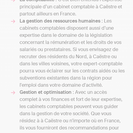
principale d’un cabinet comptable à Caëstre et
partout ailleurs en France.
La gestion des ressources humaines
: Les
cabinets comptables disposent aussi d’une
expertise dans le domaine de la législation
concernant la rémunération et les droits de vos
salariés ou prestataires. Si vous envisagez de
recruter des résidents du Nord, à Caëstre ou
dans les villes voisines, votre expert-comptable
pourra vous éclairer sur les contrats aidés ou les
subventions existantes dans la région pour
l'emploi dans votre domaine d'activité.
Gestion et optimisation
: Avec un accès
complet à vos finances et fort de leur expertise,
les cabinets comptables peuvent vous guider
dans la gestion de votre société. Que vous
résidez à à Caëstre ou n'importe où en France,
ils vous fourniront des recommandations pour