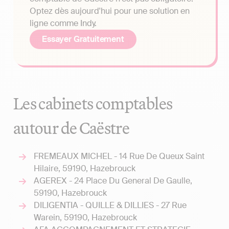
Optez dès aujourd'hui pour une solution en
ligne comme Indy.
Essayer Gratuitement
Les cabinets comptables
autour de Caëstre
FREMEAUX MICHEL - 14 Rue De Queux Saint
Hilaire, 59190, Hazebrouck
AGEREX - 24 Place Du General De Gaulle,
59190, Hazebrouck
DILIGENTIA - QUILLE & DILLIES - 27 Rue
Warein, 59190, Hazebrouck