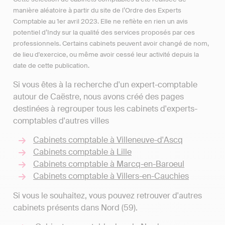
manière aléatoire à partir du site de l’Ordre des Experts
Comptable au 1er avril 2023. Elle ne reflète en rien un avis
potentiel d’Indy sur la qualité des services proposés par ces
professionnels. Certains cabinets peuvent avoir changé de nom,
de lieu d'exercice, ou même avoir cessé leur activité depuis la
date de cette publication.
Si vous êtes à la recherche d'un expert-comptable
autour de Caëstre, nous avons créé des pages
destinées à regrouper tous les cabinets d'experts-
comptables d'autres villes
Cabinets comptable à Villeneuve-d'Ascq
Cabinets comptable à Lille
Cabinets comptable à Marcq-en-Baroeul
Cabinets comptable à Villers-en-Cauchies
Si vous le souhaitez, vous pouvez retrouver d'autres
cabinets présents dans Nord (59).