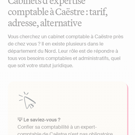
Cabinets d'expertise
comptable à Caëstre : tarif,
adresse, alternative
Vous cherchez un cabinet comptable à Caëstre près
de chez vous ? Il en existe plusieurs dans le
département du Nord. Leur rôle est de répondre à
tous vos besoins comptables et administratifs, quel
que soit votre statut juridique.
💡 Le saviez-vous ?
Confier sa comptabilité à un expert-
comptable de Caëstre n'est pas obligatoire.