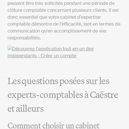
peuvent être très sollicités pendant une période de
clôture comptable concernant plusieurs clients. Il est
donc essentiel que votre cabinet d'expertise
comptable démontre de l'efficacité, tant en termes de
communication qu'en accomplissement de ses
responsabilités.
Les questions posées sur les
experts-comptables à Caëstre
et ailleurs
Comment choisir un cabinet