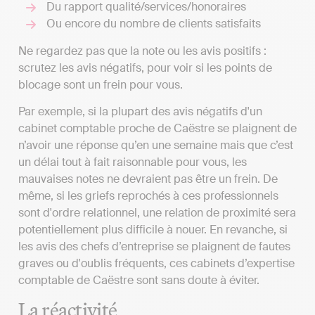
Du rapport qualité/services/honoraires
Ou encore du nombre de clients satisfaits
Ne regardez pas que la note ou les avis positifs :
scrutez les avis négatifs, pour voir si les points de
blocage sont un frein pour vous.
Par exemple, si la plupart des avis négatifs d'un
cabinet comptable proche de Caëstre se plaignent de
n’avoir une réponse qu’en une semaine mais que c’est
un délai tout à fait raisonnable pour vous, les
mauvaises notes ne devraient pas être un frein. De
même, si les griefs reprochés à ces professionnels
sont d'ordre relationnel, une relation de proximité sera
potentiellement plus difficile à nouer. En revanche, si
les avis des chefs d’entreprise se plaignent de fautes
graves ou d'oublis fréquents, ces cabinets d’expertise
comptable de Caëstre sont sans doute à éviter.
La réactivité