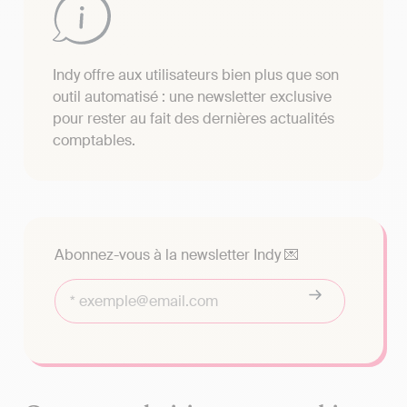
Indy offre aux utilisateurs bien plus que son
outil automatisé : une newsletter exclusive
pour rester au fait des dernières actualités
comptables.
Abonnez-vous à la newsletter Indy 💌