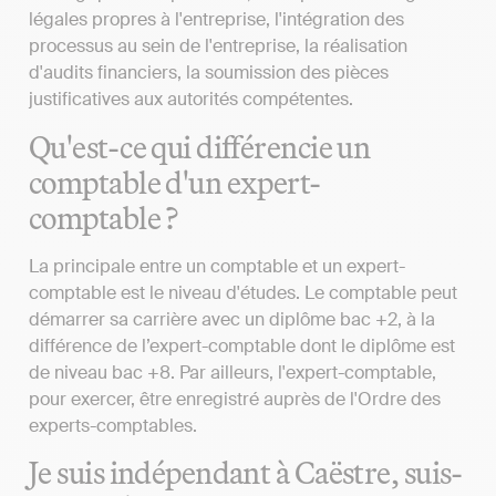
légales propres à l'entreprise, l'intégration des
processus au sein de l'entreprise, la réalisation
d'audits financiers, la soumission des pièces
justificatives aux autorités compétentes.
Qu'est-ce qui différencie un
comptable d'un expert-
comptable ?
La principale entre un comptable et un expert-
comptable est le niveau d'études. Le comptable peut
démarrer sa carrière avec un diplôme bac +2, à la
différence de l’expert-comptable dont le diplôme est
de niveau bac +8. Par ailleurs, l'expert-comptable,
pour exercer, être enregistré auprès de l'Ordre des
experts-comptables.
Je suis indépendant à Caëstre, suis-