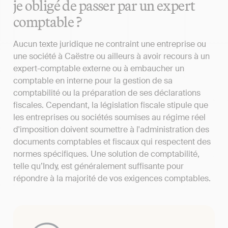
je obligé de passer par un expert
comptable ?
Aucun texte juridique ne contraint une entreprise ou
une société à Caëstre ou ailleurs à avoir recours à un
expert-comptable externe ou à embaucher un
comptable en interne pour la gestion de sa
comptabilité ou la préparation de ses déclarations
fiscales. Cependant, la législation fiscale stipule que
les entreprises ou sociétés soumises au régime réel
d'imposition doivent soumettre à l'administration des
documents comptables et fiscaux qui respectent des
normes spécifiques. Une solution de comptabilité,
telle qu’Indy, est généralement suffisante pour
répondre à la majorité de vos exigences comptables.