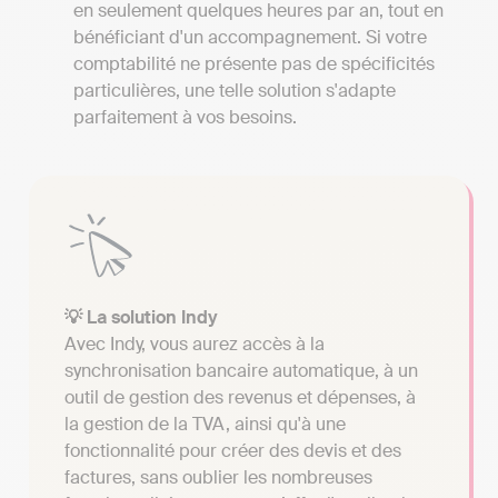
en seulement quelques heures par an, tout en
bénéficiant d'un accompagnement. Si votre
comptabilité ne présente pas de spécificités
particulières, une telle solution s'adapte
parfaitement à vos besoins.
💡 La solution Indy
Avec Indy, vous aurez accès à la
synchronisation bancaire automatique, à un
outil de gestion des revenus et dépenses, à
la gestion de la TVA, ainsi qu'à une
fonctionnalité pour créer des devis et des
factures, sans oublier les nombreuses