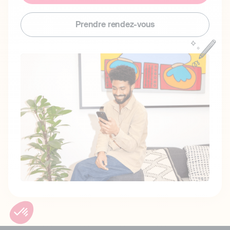
Prendre rendez-vous