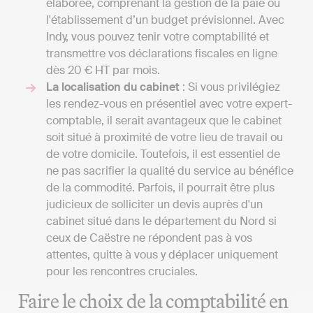
élaborée, comprenant la gestion de la paie ou
l'établissement d’un budget prévisionnel. Avec
Indy, vous pouvez tenir votre comptabilité et
transmettre vos déclarations fiscales en ligne
dès 20 € HT par mois.
La localisation du cabinet
: Si vous privilégiez
les rendez-vous en présentiel avec votre expert-
comptable, il serait avantageux que le cabinet
soit situé à proximité de votre lieu de travail ou
de votre domicile. Toutefois, il est essentiel de
ne pas sacrifier la qualité du service au bénéfice
de la commodité. Parfois, il pourrait être plus
judicieux de solliciter un devis auprès d'un
cabinet situé dans le département du Nord si
ceux de Caëstre ne répondent pas à vos
attentes, quitte à vous y déplacer uniquement
pour les rencontres cruciales.
Faire le choix de la comptabilité en