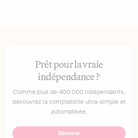
Prêt pour la vraie
indépendance ?
Comme plus de 400 000 indépendants,
découvrez la comptabilité ultra-simple et
automatisée.
Démarrer