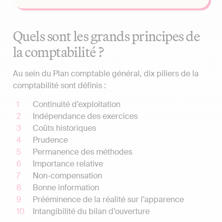
Quels sont les grands principes de
la comptabilité ?
Au sein du Plan comptable général, dix piliers de la
comptabilité sont définis :
Continuité d’exploitation
Indépendance des exercices
Coûts historiques
Prudence
Permanence des méthodes
Importance relative
Non-compensation
Bonne information
Prééminence de la réalité sur l’apparence
Intangibilité du bilan d’ouverture