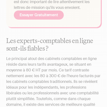
est donc important de lire attentivement les
lettres de mission qu'ils vous envoient.
Essayer Gratuitement
Les experts-comptables en ligne
sont-ils fiables ?
Le principal atout des cabinets comptables en ligne
réside dans leurs tarifs avantageux, se situant en
moyenne à 80 € HT par mois. Ce tarif contraste
nettement avec les 80 à 300 € de l'heure facturés par
les cabinets comptables traditionnels. Ils se révèlent
idéaux pour les indépendants, les professions
libérales ou les professionnels avec une comptabilité
plutôt simplifiée. Toutefois, comme dans chaque
domaine, il existe des services de meilleure qualité