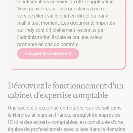
fonctionnalités annexes qu’offre l'application.
Vous pouvez poser vos questions à notre
service client via le chat en direct ou par e-
mail à tout moment. Les documents importés
sur Indy sont officiellement reconnus par
l'administration fiscale et ont une valeur
probante en cas de contrôle.
Essayer Gratuitement
Découvrez le fonctionnement d'un
cabinet d'expertise comptable
Une société d'expertise comptable, que ce soit dans
le Nord ou ailleurs en France, enregistrée auprès de
l'Ordre des experts-comptables, est constituée d'une
équipe de professionnels spécialisés dans le domaine