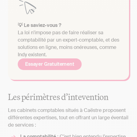
💡 Le saviez-vous ?
La loi n'impose pas de faire réaliser sa
comptabilité par un expert-comptable, et des
solutions en ligne, moins onéreuses, comme
Indy existent.
Essayer Gratuitement
Les périmètres d’intevention
Les cabinets comptables situés à Caëstre proposent
différentes expertises, tout en offrant un large éventail
de services :
La comptabilité
: C’est bien entendu l’expertise