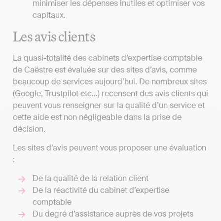
minimiser les dépenses inutiles et optimiser vos
capitaux.
Les avis clients
La quasi-totalité des cabinets d’expertise comptable
de Caëstre est évaluée sur des sites d’avis, comme
beaucoup de services aujourd’hui. De nombreux sites
(Google, Trustpilot etc...) recensent des avis clients qui
peuvent vous renseigner sur la qualité d’un service et
cette aide est non négligeable dans la prise de
décision.
Les sites d’avis peuvent vous proposer une évaluation
:
De la qualité de la relation client
De la réactivité du cabinet d’expertise
comptable
Du degré d’assistance auprès de vos projets