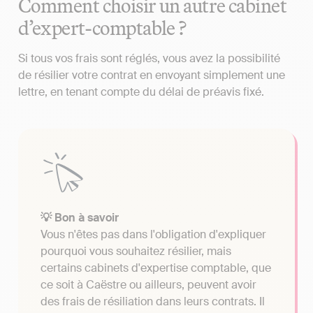
Comment choisir un autre cabinet
d’expert-comptable ?
Si tous vos frais sont réglés, vous avez la possibilité
de résilier votre contrat en envoyant simplement une
lettre, en tenant compte du délai de préavis fixé.
💡 Bon à savoir
Vous n'êtes pas dans l'obligation d'expliquer
pourquoi vous souhaitez résilier, mais
certains cabinets d'expertise comptable, que
ce soit à Caëstre ou ailleurs, peuvent avoir
des frais de résiliation dans leurs contrats. Il