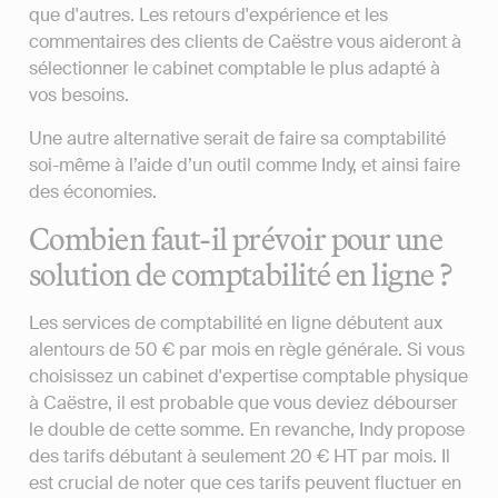
que d'autres. Les retours d'expérience et les
commentaires des clients de Caëstre vous aideront à
sélectionner le cabinet comptable le plus adapté à
vos besoins.
Une autre alternative serait de faire sa comptabilité
soi-même à l’aide d’un outil comme Indy, et ainsi faire
des économies.
Combien faut-il prévoir pour une
solution de comptabilité en ligne ?
Les services de comptabilité en ligne débutent aux
alentours de 50 € par mois en règle générale. Si vous
choisissez un cabinet d'expertise comptable physique
à Caëstre, il est probable que vous deviez débourser
le double de cette somme. En revanche, Indy propose
des tarifs débutant à seulement 20 € HT par mois. Il
est crucial de noter que ces tarifs peuvent fluctuer en