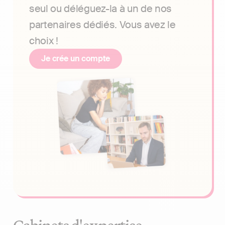
seul ou déléguez-la à un de nos
partenaires dédiés. Vous avez le
choix !
Je crée un compte