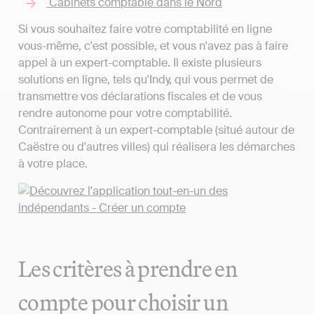
Cabinets comptable dans le Nord
Si vous souhaitez faire votre comptabilité en ligne
vous-même, c'est possible, et vous n'avez pas à faire
appel à un expert-comptable. Il existe plusieurs
solutions en ligne, tels qu'Indy, qui vous permet de
transmettre vos déclarations fiscales et de vous
rendre autonome pour votre comptabilité.
Contrairement à un expert-comptable (situé autour de
Caëstre ou d'autres villes) qui réalisera les démarches
à votre place.
Les critères à prendre en
compte pour choisir un