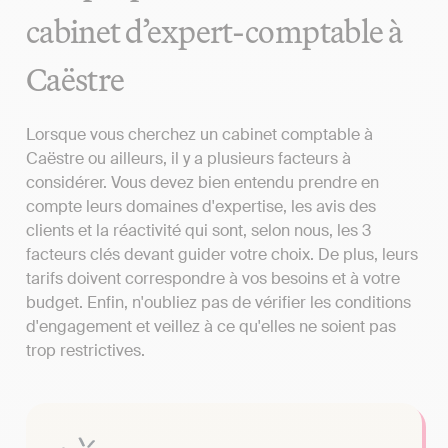
cabinet d’expert-comptable à
Caëstre
Lorsque vous cherchez un cabinet comptable à
Caëstre ou ailleurs, il y a plusieurs facteurs à
considérer. Vous devez bien entendu prendre en
compte leurs domaines d'expertise, les avis des
clients et la réactivité qui sont, selon nous, les 3
facteurs clés devant guider votre choix. De plus, leurs
tarifs doivent correspondre à vos besoins et à votre
budget. Enfin, n'oubliez pas de vérifier les conditions
d'engagement et veillez à ce qu'elles ne soient pas
trop restrictives.