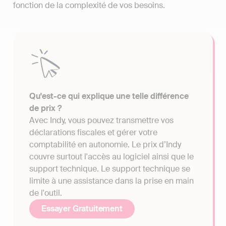
fonction de la complexité de vos besoins.
Qu'est-ce qui explique une telle différence
de prix ?
Avec Indy, vous pouvez transmettre vos
déclarations fiscales et gérer votre
comptabilité en autonomie. Le prix d’Indy
couvre surtout l'accès au logiciel ainsi que le
support technique. Le support technique se
limite à une assistance dans la prise en main
de l'outil.
Essayer Gratuitement