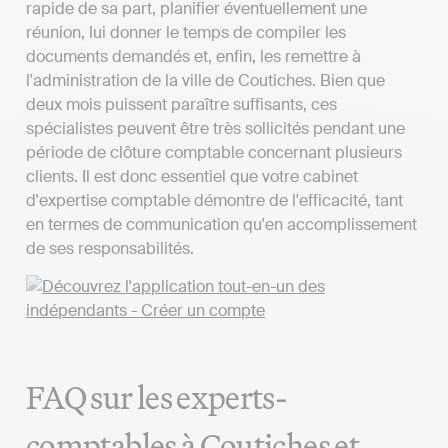
rapide de sa part, planifier éventuellement une
réunion, lui donner le temps de compiler les
documents demandés et, enfin, les remettre à
l'administration de la ville de Coutiches. Bien que
deux mois puissent paraître suffisants, ces
spécialistes peuvent être très sollicités pendant une
période de clôture comptable concernant plusieurs
clients. Il est donc essentiel que votre cabinet
d'expertise comptable démontre de l'efficacité, tant
en termes de communication qu'en accomplissement
de ses responsabilités.
FAQ sur les experts-
comptables à Coutiches et