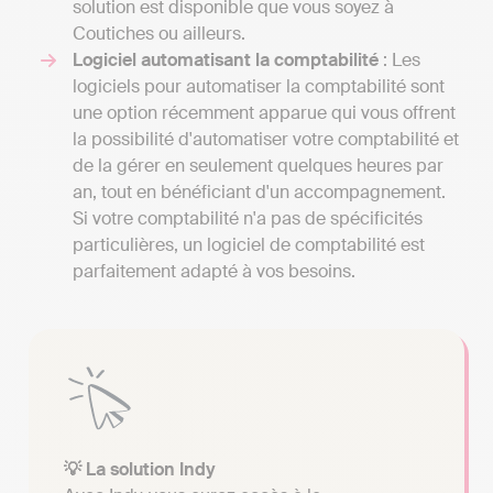
solution est disponible que vous soyez à
Coutiches ou ailleurs.
Logiciel automatisant la comptabilité
: Les
logiciels pour automatiser la comptabilité sont
une option récemment apparue qui vous offrent
la possibilité d'automatiser votre comptabilité et
de la gérer en seulement quelques heures par
an, tout en bénéficiant d'un accompagnement.
Si votre comptabilité n'a pas de spécificités
particulières, un logiciel de comptabilité est
parfaitement adapté à vos besoins.
💡 La solution Indy