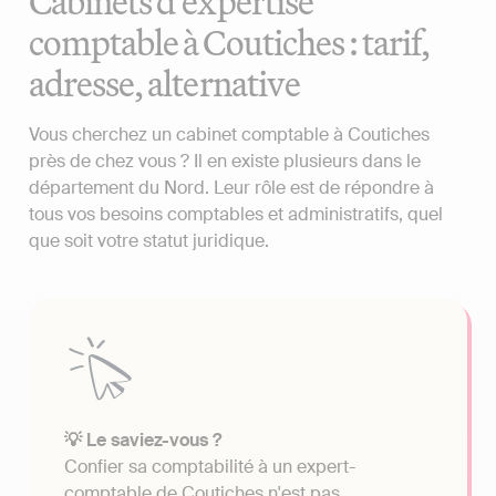
Cabinets d'expertise
comptable à Coutiches : tarif,
adresse, alternative
Vous cherchez un cabinet comptable à Coutiches
près de chez vous ? Il en existe plusieurs dans le
département du Nord. Leur rôle est de répondre à
tous vos besoins comptables et administratifs, quel
que soit votre statut juridique.
💡 Le saviez-vous ?
Confier sa comptabilité à un expert-
comptable de Coutiches n'est pas