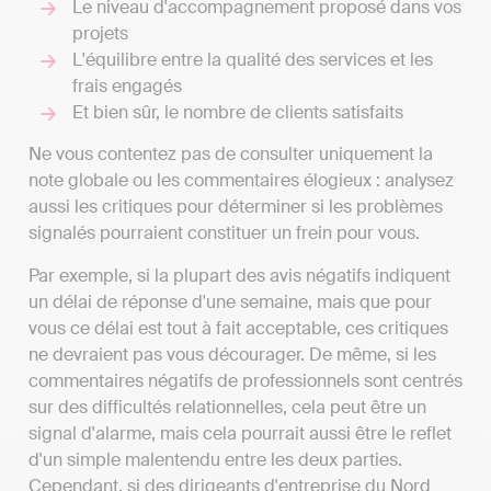
Le niveau d'accompagnement proposé dans vos
projets
L'équilibre entre la qualité des services et les
frais engagés
Et bien sûr, le nombre de clients satisfaits
Ne vous contentez pas de consulter uniquement la
note globale ou les commentaires élogieux : analysez
aussi les critiques pour déterminer si les problèmes
signalés pourraient constituer un frein pour vous.
Par exemple, si la plupart des avis négatifs indiquent
un délai de réponse d'une semaine, mais que pour
vous ce délai est tout à fait acceptable, ces critiques
ne devraient pas vous décourager. De même, si les
commentaires négatifs de professionnels sont centrés
sur des difficultés relationnelles, cela peut être un
signal d'alarme, mais cela pourrait aussi être le reflet
d'un simple malentendu entre les deux parties.
Cependant, si des dirigeants d'entreprise du Nord