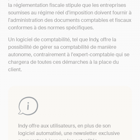
la réglementation fiscale stipule que les entreprises
soumises au régime réel d'imposition doivent fournir à
l'administration des documents comptables et fiscaux
conformes à des normes spécifiques.
Un logiciel de comptabilité, tel que Indy, offre la
possibilité de gérer sa comptabilité de manière
autonome, contrairement à l'expert-comptable qui se
chargera de toutes ces démarches à la place du
client.
Indy offre aux utilisateurs, en plus de son
logiciel automatisé, une newsletter exclusive