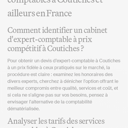
ailleurs en France
Comment identifier un cabinet
d'expert-comptable à prix
compétitif à Coutiches ?
Pour obtenir un devis d’expert-comptable à Coutiches
à un prix fidèle à ceux pratiqués sur le marché, la
procédure est claire : examinez les honoraires des
divers experts, cherchez à dénicher l'option offrant le
meilleur compromis entre qualité, services et coût, et
si cela ne s'aligne pas sur vos besoins, pensez à
envisager l'alternative de la comptabilité
dématérialisée.
Analyser les tarifs des services