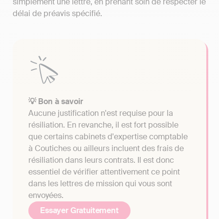
simplement une lettre, en prenant soin de respecter le
délai de préavis spécifié.
💡 Bon à savoir
Aucune justification n'est requise pour la
résiliation. En revanche, il est fort possible
que certains cabinets d'expertise comptable
à Coutiches ou ailleurs incluent des frais de
résiliation dans leurs contrats. Il est donc
essentiel de vérifier attentivement ce point
dans les lettres de mission qui vous sont
envoyées.
Essayer Gratuitement