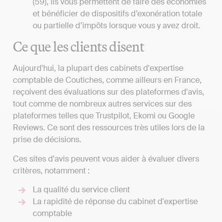
(59), ils vous permettent de faire des économies
et bénéficier de dispositifs d’exonération totale
ou partielle d’impôts lorsque vous y avez droit.
Ce que les clients disent
Aujourd'hui, la plupart des cabinets d'expertise
comptable de Coutiches, comme ailleurs en France,
reçoivent des évaluations sur des plateformes d'avis,
tout comme de nombreux autres services sur des
plateformes telles que Trustpilot, Ekomi ou Google
Reviews. Ce sont des ressources très utiles lors de la
prise de décisions.
Ces sites d'avis peuvent vous aider à évaluer divers
critères, notamment :
La qualité du service client
La rapidité de réponse du cabinet d'expertise
comptable