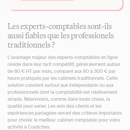
Les experts-comptables sont-ils
aussi fiables que les professionels
traditionnels ?
L'avantage majeur des experts-comptables en ligne
réside dans leur tarif compétitif, généralement autour
de 80 € HT par mois, comparé aux 80 à 300 € par
heure pratiqués par les cabinets traditionnels. Cette
solution convient surtout aux indépendants ou aux
professionnels dont la comptabilité est relativement
simple. Néanmoins, comme dans toute chose, la
qualité peut varier. Les avis des clients et les
expériences partagées seront des critères importants
pour choisir le meilleur cabinet comptable pour votre
activité à Coutiches.