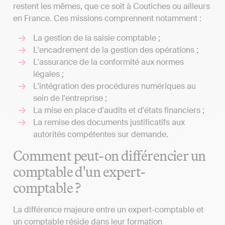
restent les mêmes, que ce soit à Coutiches ou ailleurs
en France. Ces missions comprennent notamment :
La gestion de la saisie comptable ;
L'encadrement de la gestion des opérations ;
L'assurance de la conformité aux normes
légales ;
L'intégration des procédures numériques au
sein de l'entreprise ;
La mise en place d'audits et d'états financiers ;
La remise des documents justificatifs aux
autorités compétentes sur demande.
Comment peut-on différencier un
comptable d'un expert-
comptable ?
La différence majeure entre un expert-comptable et
un comptable réside dans leur formation