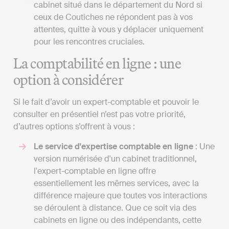
cabinet situé dans le département du Nord si
ceux de Coutiches ne répondent pas à vos
attentes, quitte à vous y déplacer uniquement
pour les rencontres cruciales.
La comptabilité en ligne : une
option à considérer
Si le fait d’avoir un expert-comptable et pouvoir le
consulter en présentiel n’est pas votre priorité,
d’autres options s’offrent à vous :
Le service d'expertise comptable en ligne
: Une
version numérisée d'un cabinet traditionnel,
l'expert-comptable en ligne offre
essentiellement les mêmes services, avec la
différence majeure que toutes vos interactions
se déroulent à distance. Que ce soit via des
cabinets en ligne ou des indépendants, cette