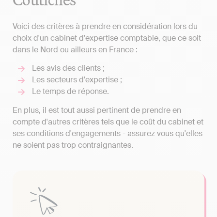
Voici des critères à prendre en considération lors du
choix d'un cabinet d'expertise comptable, que ce soit
dans le Nord ou ailleurs en France :
Les avis des clients ;
Les secteurs d'expertise ;
Le temps de réponse.
En plus, il est tout aussi pertinent de prendre en
compte d'autres critères tels que le coût du cabinet et
ses conditions d'engagements - assurez vous qu'elles
ne soient pas trop contraignantes.