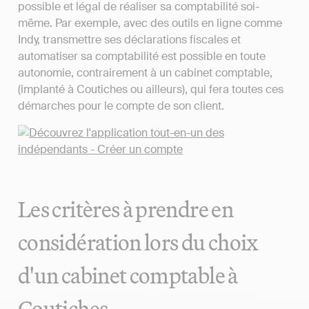
possible et légal de réaliser sa comptabilité soi-
même. Par exemple, avec des outils en ligne comme
Indy, transmettre ses déclarations fiscales et
automatiser sa comptabilité est possible en toute
autonomie, contrairement à un cabinet comptable,
(implanté à Coutiches ou ailleurs), qui fera toutes ces
démarches pour le compte de son client.
Les critères à prendre en
considération lors du choix
d'un cabinet comptable à
Coutiches