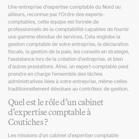
Une entreprise d'expertise comptable du Nord ou
ailleurs, reconnue par l'Ordre des experts-
comptables, cette équipe est formée de
professionnels de la comptabilité capables de fournir
une gamme étendue de services. Cela englobe la
gestion comptable de votre entreprise, la déclaration
fiscale, la gestion de la paie, les conseils en stratégie,
l'assistance lors de la création d'entreprise, et bien
d'autres prestations. Ainsi, un expert-comptable peut
prendre en charge l'ensemble des tâches
administratives liées à votre entreprise, même celles
traditionnellement dévolues au contrôleur de gestion.
Quel est le rôle d’un cabinet
d’expertise comptable à
Coutiches ?
Les missions d'un cabinet d'expertise comptable