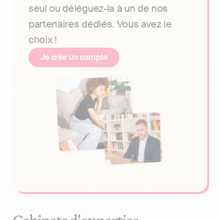
seul ou déléguez-la à un de nos
partenaires dédiés. Vous avez le
choix !
Je crée un compte