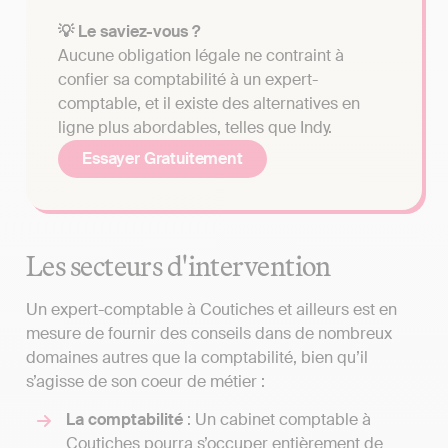
💡 Le saviez-vous ?
Aucune obligation légale ne contraint à
confier sa comptabilité à un expert-
comptable, et il existe des alternatives en
ligne plus abordables, telles que Indy.
Essayer Gratuitement
Les secteurs d'intervention
Un expert-comptable à Coutiches et ailleurs est en
mesure de fournir des conseils dans de nombreux
domaines autres que la comptabilité, bien qu’il
s’agisse de son coeur de métier :
La comptabilité
: Un cabinet comptable à
Coutiches pourra s’occuper entièrement de