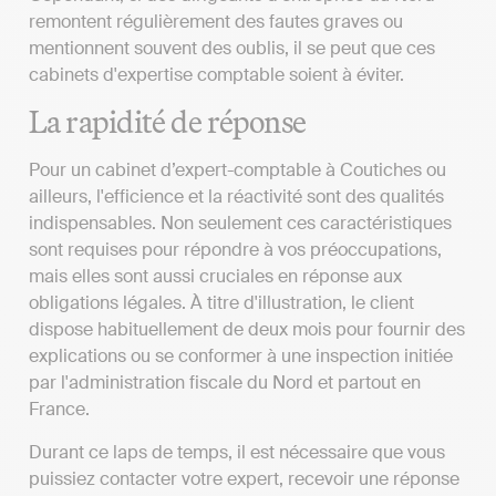
remontent régulièrement des fautes graves ou
mentionnent souvent des oublis, il se peut que ces
cabinets d'expertise comptable soient à éviter.
La rapidité de réponse
Pour un cabinet d’expert-comptable à Coutiches ou
ailleurs, l'efficience et la réactivité sont des qualités
indispensables. Non seulement ces caractéristiques
sont requises pour répondre à vos préoccupations,
mais elles sont aussi cruciales en réponse aux
obligations légales. À titre d'illustration, le client
dispose habituellement de deux mois pour fournir des
explications ou se conformer à une inspection initiée
par l'administration fiscale du Nord et partout en
France.
Durant ce laps de temps, il est nécessaire que vous
puissiez contacter votre expert, recevoir une réponse