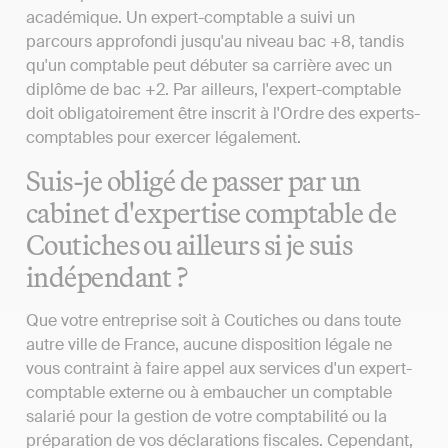
académique. Un expert-comptable a suivi un
parcours approfondi jusqu'au niveau bac +8, tandis
qu'un comptable peut débuter sa carrière avec un
diplôme de bac +2. Par ailleurs, l'expert-comptable
doit obligatoirement être inscrit à l'Ordre des experts-
comptables pour exercer légalement.
Suis-je obligé de passer par un
cabinet d'expertise comptable de
Coutiches ou ailleurs si je suis
indépendant ?
Que votre entreprise soit à Coutiches ou dans toute
autre ville de France, aucune disposition légale ne
vous contraint à faire appel aux services d'un expert-
comptable externe ou à embaucher un comptable
salarié pour la gestion de votre comptabilité ou la
préparation de vos déclarations fiscales. Cependant,