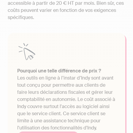
accessible à partir de 20 € HT par mois. Bien sûr, ces
coûts peuvent varier en fonction de vos exigences
spécifiques.
Pourquoi une telle différence de prix ?
Les outils en ligne à l’instar d’Indy sont avant
tout conçu pour permettre aux clients de
faire leurs déclarations fiscales et gérer leur
comptabilité en autonomie. Le coût associé à
Indy couvre surtout l'accès au logiciel ainsi
que le service client. Ce service client se
limite à une assistance technique pour
l'utilisation des fonctionnalités d'Indy.