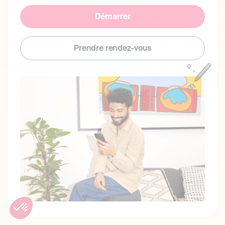
Démarrer
Prendre rendez-vous