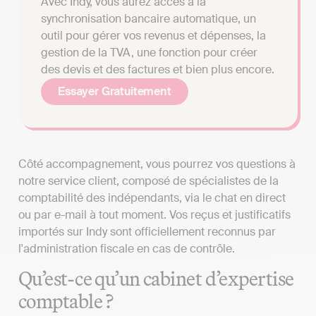
Avec Indy, vous aurez accès à la
synchronisation bancaire automatique, un
outil pour gérer vos revenus et dépenses, la
gestion de la TVA, une fonction pour créer
des devis et des factures et bien plus encore.
Essayer Gratuitement
Côté accompagnement, vous pourrez vos questions à
notre service client, composé de spécialistes de la
comptabilité des indépendants, via le chat en direct
ou par e-mail à tout moment. Vos reçus et justificatifs
importés sur Indy sont officiellement reconnus par
l'administration fiscale en cas de contrôle.
Qu’est-ce qu’un cabinet d’expertise
comptable ?