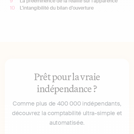
La prééminence de la réalité sur l’apparence
L’intangibilité du bilan d’ouverture
Prêt pour la vraie
indépendance ?
Comme plus de 400 000 indépendants,
découvrez la comptabilité ultra-simple et
automatisée.