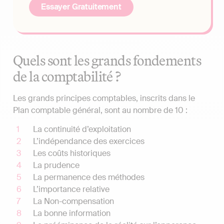
Essayer Gratuitement
Quels sont les grands fondements
de la comptabilité ?
Les grands principes comptables, inscrits dans le
Plan comptable général, sont au nombre de 10 :
La continuité d’exploitation
L’indépendance des exercices
Les coûts historiques
La prudence
La permanence des méthodes
L’importance relative
La Non-compensation
La bonne information