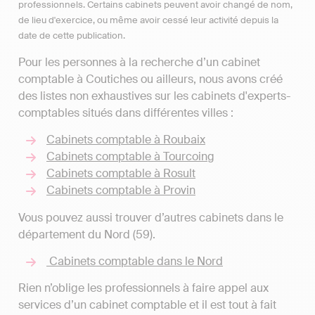
professionnels. Certains cabinets peuvent avoir changé de nom,
de lieu d'exercice, ou même avoir cessé leur activité depuis la
date de cette publication.
Pour les personnes à la recherche d’un cabinet
comptable à Coutiches ou ailleurs, nous avons créé
des listes non exhaustives sur les cabinets d'experts-
comptables situés dans différentes villes :
Cabinets comptable à Roubaix
Cabinets comptable à Tourcoing
Cabinets comptable à Rosult
Cabinets comptable à Provin
Vous pouvez aussi trouver d’autres cabinets dans le
département du Nord (59).
Cabinets comptable dans le Nord
Rien n’oblige les professionnels à faire appel aux
services d’un cabinet comptable et il est tout à fait