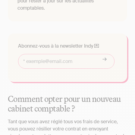
pour rester à jour sur les actualités
comptables.
Abonnez-vous à la newsletter Indy 💌
Comment opter pour un nouveau
cabinet comptable ?
Tant que vous avez réglé tous vos frais de service,
vous pouvez résilier votre contrat en envoyant