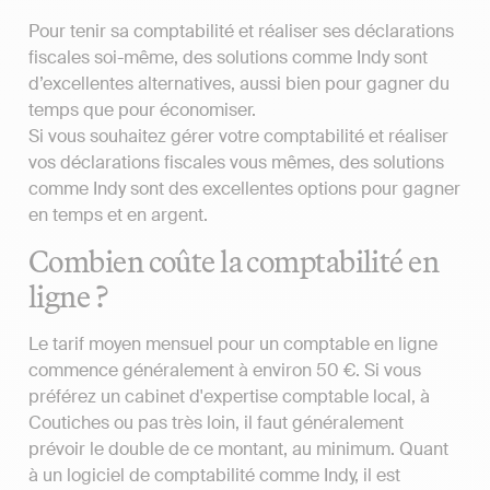
Pour tenir sa comptabilité et réaliser ses déclarations
fiscales soi-même, des solutions comme Indy sont
d’excellentes alternatives, aussi bien pour gagner du
temps que pour économiser.
Si vous souhaitez gérer votre comptabilité et réaliser
vos déclarations fiscales vous mêmes, des solutions
comme Indy sont des excellentes options pour gagner
en temps et en argent.
Combien coûte la comptabilité en
ligne ?
Le tarif moyen mensuel pour un comptable en ligne
commence généralement à environ 50 €. Si vous
préférez un cabinet d'expertise comptable local, à
Coutiches ou pas très loin, il faut généralement
prévoir le double de ce montant, au minimum. Quant
à un logiciel de comptabilité comme Indy, il est