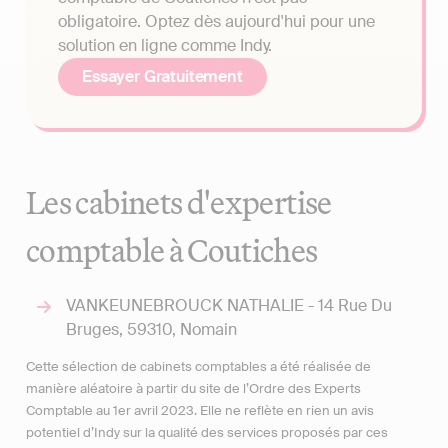
obligatoire. Optez dès aujourd'hui pour une
solution en ligne comme Indy.
Essayer Gratuitement
Les cabinets d'expertise
comptable à Coutiches
VANKEUNEBROUCK NATHALIE - 14 Rue Du
Bruges, 59310, Nomain
Cette sélection de cabinets comptables a été réalisée de
manière aléatoire à partir du site de l’Ordre des Experts
Comptable au 1er avril 2023. Elle ne reflète en rien un avis
potentiel d’Indy sur la qualité des services proposés par ces