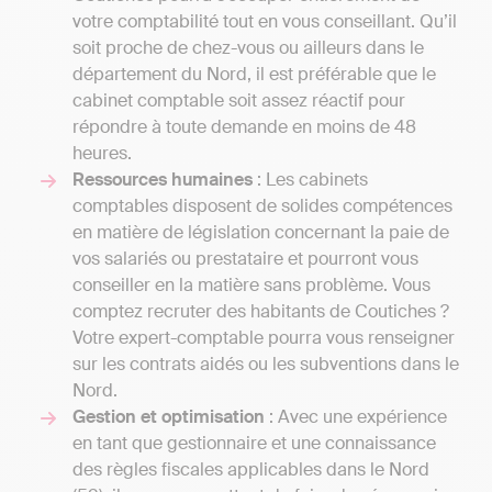
votre comptabilité tout en vous conseillant. Qu’il
soit proche de chez-vous ou ailleurs dans le
département du Nord, il est préférable que le
cabinet comptable soit assez réactif pour
répondre à toute demande en moins de 48
heures.
Ressources humaines
: Les cabinets
comptables disposent de solides compétences
en matière de législation concernant la paie de
vos salariés ou prestataire et pourront vous
conseiller en la matière sans problème. Vous
comptez recruter des habitants de Coutiches ?
Votre expert-comptable pourra vous renseigner
sur les contrats aidés ou les subventions dans le
Nord.
Gestion et optimisation
: Avec une expérience
en tant que gestionnaire et une connaissance
des règles fiscales applicables dans le Nord