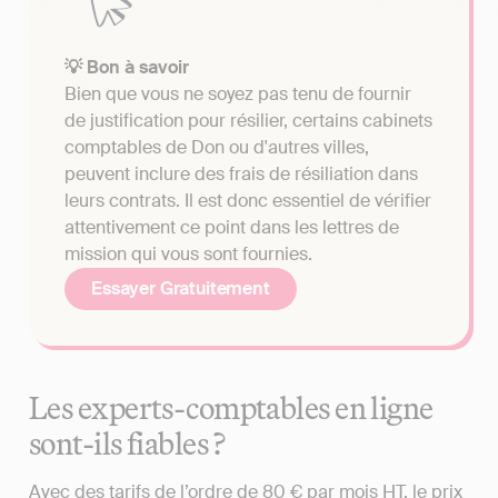
💡 Bon à savoir
Bien que vous ne soyez pas tenu de fournir
de justification pour résilier, certains cabinets
comptables de Don ou d'autres villes,
peuvent inclure des frais de résiliation dans
leurs contrats. Il est donc essentiel de vérifier
attentivement ce point dans les lettres de
mission qui vous sont fournies.
Essayer Gratuitement
Les experts-comptables en ligne
sont-ils fiables ?
Avec des tarifs de l’ordre de 80 € par mois HT, le prix