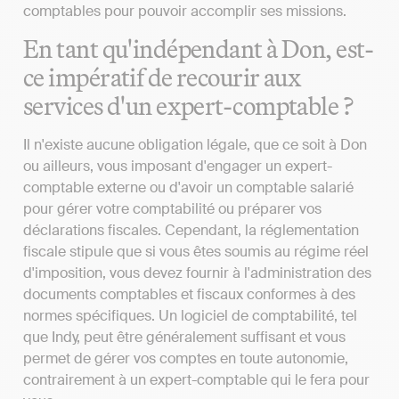
comptables pour pouvoir accomplir ses missions.
En tant qu'indépendant à Don, est-
ce impératif de recourir aux
services d'un expert-comptable ?
Il n'existe aucune obligation légale, que ce soit à Don
ou ailleurs, vous imposant d'engager un expert-
comptable externe ou d'avoir un comptable salarié
pour gérer votre comptabilité ou préparer vos
déclarations fiscales. Cependant, la réglementation
fiscale stipule que si vous êtes soumis au régime réel
d'imposition, vous devez fournir à l'administration des
documents comptables et fiscaux conformes à des
normes spécifiques. Un logiciel de comptabilité, tel
que Indy, peut être généralement suffisant et vous
permet de gérer vos comptes en toute autonomie,
contrairement à un expert-comptable qui le fera pour