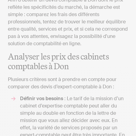
reflète les spécificités du marché, la démarche est
simple : comparez les frais des différents
professionnels, tentez de trouver le meilleur équilibre
entre qualité, services et prix, et si cela ne correspond
pas à vos attentes, envisagez la possibilité d'une
solution de comptabilité en ligne.
Analyser les prix des cabinets
comptables à Don
Plusieurs critères sont à prendre en compte pour
comparer des devis d’expert-comptable à Don :
Définir vos besoins
: Le tarif de la mission d’un
cabinet d’expertise comptable peut aller du
simple au double en fonction de la lettre de
mission que vous allez décider avec eux. En
effet, la variété de services proposés par un
expert-comptable peut être très importante. En