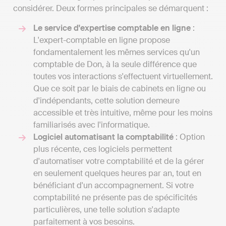
considérer. Deux formes principales se démarquent :
Le service d'expertise comptable en ligne
:
L'expert-comptable en ligne propose
fondamentalement les mêmes services qu'un
comptable de Don, à la seule différence que
toutes vos interactions s'effectuent virtuellement.
Que ce soit par le biais de cabinets en ligne ou
d'indépendants, cette solution demeure
accessible et très intuitive, même pour les moins
familiarisés avec l'informatique.
Logiciel automatisant la comptabilité
: Option
plus récente, ces logiciels permettent
d'automatiser votre comptabilité et de la gérer
en seulement quelques heures par an, tout en
bénéficiant d'un accompagnement. Si votre
comptabilité ne présente pas de spécificités
particulières, une telle solution s'adapte
parfaitement à vos besoins.