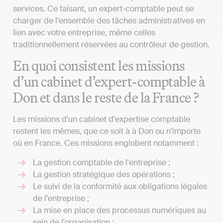
services. Ce faisant, un expert-comptable peut se
charger de l'ensemble des tâches administratives en
lien avec votre entreprise, même celles
traditionnellement réservées au contrôleur de gestion.
En quoi consistent les missions
d’un cabinet d’expert-comptable à
Don et dans le reste de la France ?
Les missions d'un cabinet d'expertise comptable
restent les mêmes, que ce soit à à Don ou n'importe
où en France. Ces missions englobent notamment :
La gestion comptable de l'entreprise ;
La gestion stratégique des opérations ;
Le suivi de la conformité aux obligations légales
de l'entreprise ;
La mise en place des processus numériques au
sein de l'organisation ;