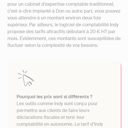
pour un cabinet d'expertise comptable traditionnel,
c'est-à-dire implanté à Don ou autre part, vous pouvez
vous attendre à un montant environ deux fois
supérieur. Par ailleurs, le logiciel de comptabilité Indy
propose des tarifs attractifs débutant à 20 € HT par
mois. Évidemment, ces montants sont susceptibles de
fluctuer selon la complexité de vos besoins.
Pourquoi les prix sont si différents ?
Les outils comme Indy sont conçu pour
permettre aux clients de faire leurs
déclarations fiscales et tenir leur
comptabilité en autonomie. Le tarif d’Indy