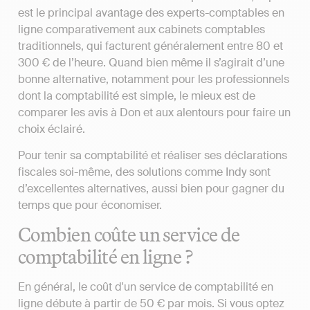
est le principal avantage des experts-comptables en
ligne comparativement aux cabinets comptables
traditionnels, qui facturent généralement entre 80 et
300 € de l’heure. Quand bien même il s’agirait d’une
bonne alternative, notamment pour les professionnels
dont la comptabilité est simple, le mieux est de
comparer les avis à Don et aux alentours pour faire un
choix éclairé.
Pour tenir sa comptabilité et réaliser ses déclarations
fiscales soi-même, des solutions comme Indy sont
d’excellentes alternatives, aussi bien pour gagner du
temps que pour économiser.
Combien coûte un service de
comptabilité en ligne ?
En général, le coût d'un service de comptabilité en
ligne débute à partir de 50 € par mois. Si vous optez