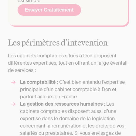
est simple.
Essayer Gratuitement
Les périmètres d’intevention
Les cabinets comptables situés à Don proposent
différentes expertises, tout en offrant un large éventail
de services :
La comptabilité
: C’est bien entendu l’expertise
principale d’un cabinet comptable à Don et
partout ailleurs en France.
La gestion des ressources humaines
: Les
cabinets comptables disposent aussi d’une
expertise dans le domaine de la législation
concernant la rémunération et les droits de vos
salariés ou prestataires. Si vous envisagez de