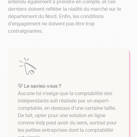
entendu également à prendre en compte, et ces
derniers doivent refléter la réalité du marché sur le
département du Nord. Enfin, les conditions
d'engagement ne doivent pas être trop
contraignantes.
💡 Le saviez-vous ?
Aucune loi n'exige que la comptabilité des
indépendants soit réalisée par un expert-
comptable, en dessous d’une certaine taille.
De fait, opter pour une solution en ligne
comme Indy peut avoir du sens, surtout pour
les petites entreprises dont la comptabilité