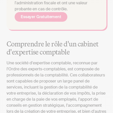
l'administration fiscale et ont une valeur
probante en cas de contrôle.
Essayer Gratuitement
Comprendre le rôle d'un cabinet
d'expertise comptable
Une société d'expertise comptable, reconnue par
l'Ordre des experts-comptables, est composée de
professionnels de la comptabilité. Ces collaborateurs
sont capables de proposer un large panel de
services, incluant la gestion de la comptabilité de
votre entreprise, la déclaration de vos impôts, la prise
en charge de la paie de vos employés, l'apport de
conseils en gestion stratégique, l'accompagnement
lors de la création de votre entreprise, et bien d'autres