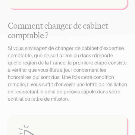
Comment changer de cabinet
comptable ?
Si vous envisagez de changer de cabinet d'expertise
comptable, que ce soit à Don ou dans n'importe
quelle région de la France, la première étape consiste
à vérifier que vous êtes à jour concernant les
honoraires qui sont dus. Une fois cette condition
remplie, il vous suffit d'envoyer une lettre de résiliation
en respectant le délai de préavis stipulé dans votre
contrat ou lettre de mission.