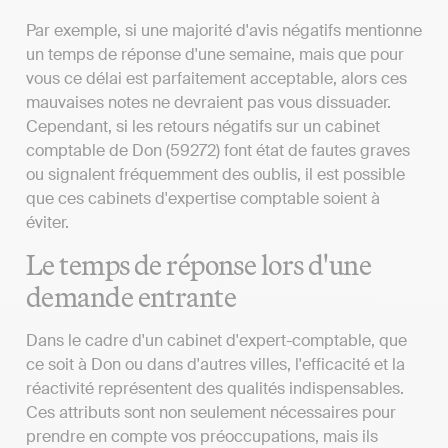
Par exemple, si une majorité d'avis négatifs mentionne
un temps de réponse d'une semaine, mais que pour
vous ce délai est parfaitement acceptable, alors ces
mauvaises notes ne devraient pas vous dissuader.
Cependant, si les retours négatifs sur un cabinet
comptable de Don (59272) font état de fautes graves
ou signalent fréquemment des oublis, il est possible
que ces cabinets d'expertise comptable soient à
éviter.
Le temps de réponse lors d'une
demande entrante
Dans le cadre d'un cabinet d'expert-comptable, que
ce soit à Don ou dans d'autres villes, l'efficacité et la
réactivité représentent des qualités indispensables.
Ces attributs sont non seulement nécessaires pour
prendre en compte vos préoccupations, mais ils