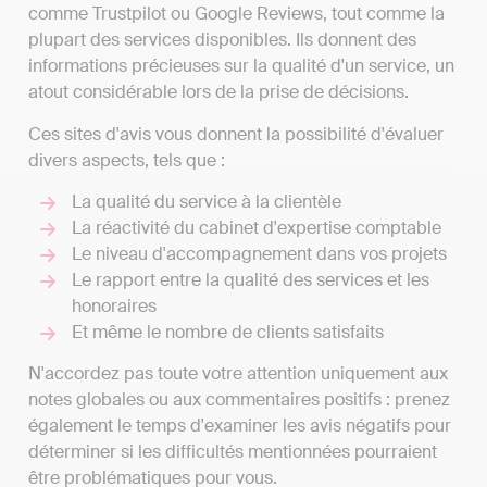
comme Trustpilot ou Google Reviews, tout comme la
plupart des services disponibles. Ils donnent des
informations précieuses sur la qualité d'un service, un
atout considérable lors de la prise de décisions.
Ces sites d'avis vous donnent la possibilité d'évaluer
divers aspects, tels que :
La qualité du service à la clientèle
La réactivité du cabinet d'expertise comptable
Le niveau d'accompagnement dans vos projets
Le rapport entre la qualité des services et les
honoraires
Et même le nombre de clients satisfaits
N'accordez pas toute votre attention uniquement aux
notes globales ou aux commentaires positifs : prenez
également le temps d'examiner les avis négatifs pour
déterminer si les difficultés mentionnées pourraient
être problématiques pour vous.