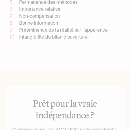
Permanence des méthodes
Importance relative
Non-compensation
Bonne information
Prééminence de la réalité sur l’apparence
Intangibilité du bilan d’ouverture
Prêt pour la vraie
indépendance ?
Comme plus de 400 000 indépendants,