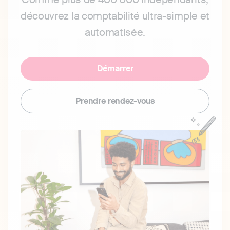
découvrez la comptabilité ultra-simple et
automatisée.
Démarrer
Prendre rendez-vous