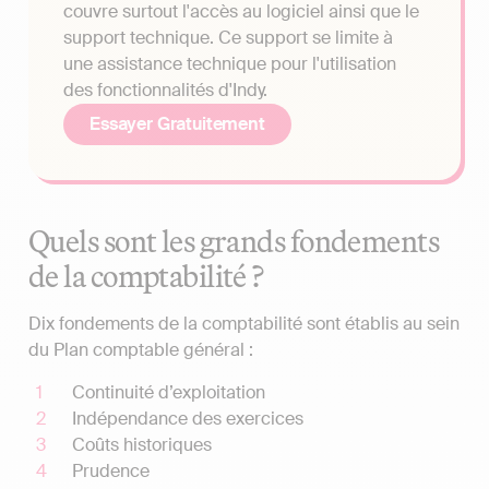
couvre surtout l'accès au logiciel ainsi que le
support technique. Ce support se limite à
une assistance technique pour l'utilisation
des fonctionnalités d'Indy.
Essayer Gratuitement
Quels sont les grands fondements
de la comptabilité ?
Dix fondements de la comptabilité sont établis au sein
du Plan comptable général :
Continuité d’exploitation
Indépendance des exercices
Coûts historiques
Prudence