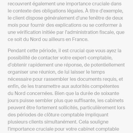
recouvrent également une importance cruciale dans
le contexte des obligations légales. À titre d'exemple,
le client dispose généralement d'une fenêtre de deux
mois pour fournir des explications ou se conformer à
une vérification initiée par l'administration fiscale, que
ce soit du Nord ou ailleurs en France.
Pendant cette période, il est crucial que vous ayez la
possibilité de contacter votre expert-comptable,
d'obtenir rapidement une réponse, de potentiellement
organiser une réunion, de lui laisser le temps
nécessaire pour rassembler les documents requis, et
enfin, de les transmettre aux autorités compétentes
du Nord concernées. Bien que la durée de soixante
jours puisse sembler plus que suffisante, les cabinets
peuvent être fortement sollicités, particulièrement lors
des périodes de clôture comptable impliquant
plusieurs clients simultanément. Cela souligne
l'importance cruciale pour votre cabinet comptable