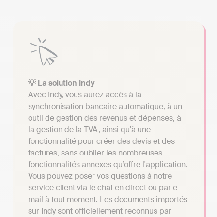
💡 La solution Indy
Avec Indy, vous aurez accès à la
synchronisation bancaire automatique, à un
outil de gestion des revenus et dépenses, à
la gestion de la TVA, ainsi qu'à une
fonctionnalité pour créer des devis et des
factures, sans oublier les nombreuses
fonctionnalités annexes qu’offre l'application.
Vous pouvez poser vos questions à notre
service client via le chat en direct ou par e-
mail à tout moment. Les documents importés
sur Indy sont officiellement reconnus par