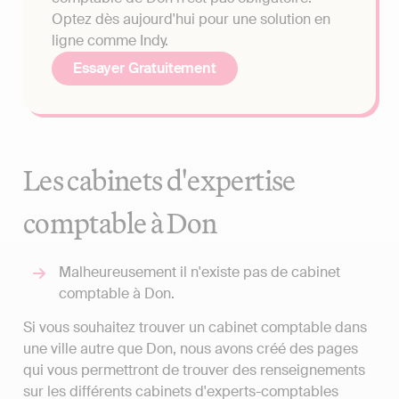
Optez dès aujourd'hui pour une solution en
ligne comme Indy.
Essayer Gratuitement
Les cabinets d'expertise
comptable à Don
Malheureusement il n'existe pas de cabinet
comptable à Don.
Si vous souhaitez trouver un cabinet comptable dans
une ville autre que Don, nous avons créé des pages
qui vous permettront de trouver des renseignements
sur les différents cabinets d'experts-comptables