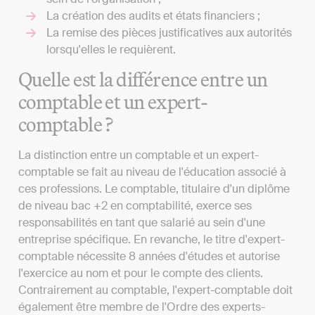
La création des audits et états financiers ;
La remise des pièces justificatives aux autorités
lorsqu'elles le requièrent.
Quelle est la différence entre un
comptable et un expert-
comptable ?
La distinction entre un comptable et un expert-
comptable se fait au niveau de l'éducation associé à
ces professions. Le comptable, titulaire d'un diplôme
de niveau bac +2 en comptabilité, exerce ses
responsabilités en tant que salarié au sein d'une
entreprise spécifique. En revanche, le titre d'expert-
comptable nécessite 8 années d'études et autorise
l'exercice au nom et pour le compte des clients.
Contrairement au comptable, l'expert-comptable doit
également être membre de l'Ordre des experts-