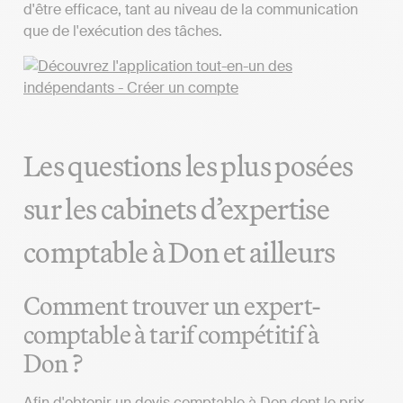
d'être efficace, tant au niveau de la communication
que de l'exécution des tâches.
Les questions les plus posées
sur les cabinets d’expertise
comptable à Don et ailleurs
Comment trouver un expert-
comptable à tarif compétitif à
Don ?
Afin d'obtenir un devis comptable à Don dont le prix