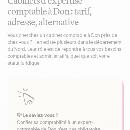
Cabinets d'expertise
comptable à Don : tarif,
adresse, alternative
Vous cherchez un cabinet comptable à Don près de
chez vous ? Il en existe plusieurs dans le département
du Nord. Leur rôle est de répondre à tous vos besoins
comptables et administratifs, quel que soit votre
statut juridique.
💡 Le saviez-vous ?
Confier sa comptabilité à un expert-
comptable de Don n'est pas obligatoire.