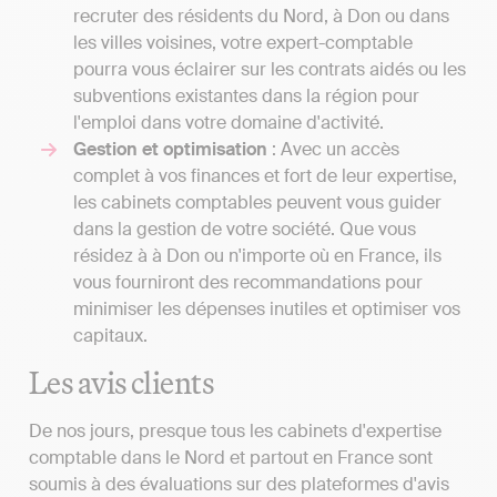
recruter des résidents du Nord, à Don ou dans
les villes voisines, votre expert-comptable
pourra vous éclairer sur les contrats aidés ou les
subventions existantes dans la région pour
l'emploi dans votre domaine d'activité.
Gestion et optimisation
: Avec un accès
complet à vos finances et fort de leur expertise,
les cabinets comptables peuvent vous guider
dans la gestion de votre société. Que vous
résidez à à Don ou n'importe où en France, ils
vous fourniront des recommandations pour
minimiser les dépenses inutiles et optimiser vos
capitaux.
Les avis clients
De nos jours, presque tous les cabinets d'expertise
comptable dans le Nord et partout en France sont
soumis à des évaluations sur des plateformes d'avis