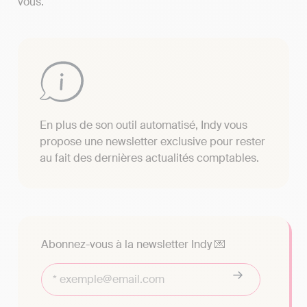
vous.
En plus de son outil automatisé, Indy vous
propose une newsletter exclusive pour rester
au fait des dernières actualités comptables.
Abonnez-vous à la newsletter Indy 💌