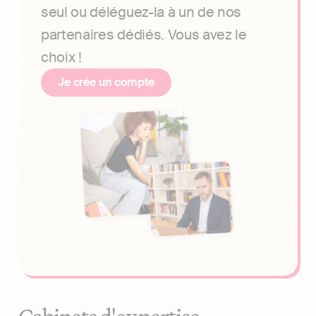
seul ou déléguez-la à un de nos
partenaires dédiés. Vous avez le
choix !
Je crée un compte