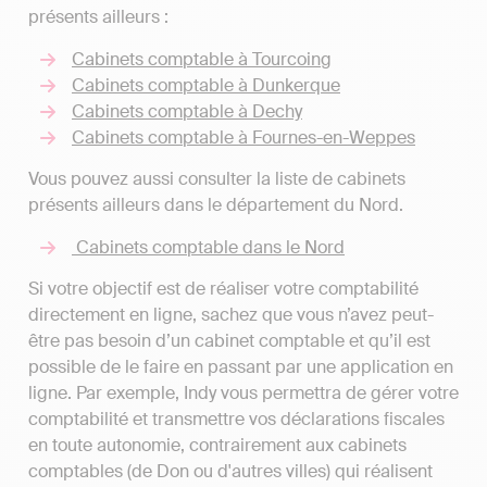
présents ailleurs :
Cabinets comptable à Tourcoing
Cabinets comptable à Dunkerque
Cabinets comptable à Dechy
Cabinets comptable à Fournes-en-Weppes
Vous pouvez aussi consulter la liste de cabinets
présents ailleurs dans le département du Nord.
Cabinets comptable dans le Nord
Si votre objectif est de réaliser votre comptabilité
directement en ligne, sachez que vous n’avez peut-
être pas besoin d’un cabinet comptable et qu’il est
possible de le faire en passant par une application en
ligne. Par exemple, Indy vous permettra de gérer votre
comptabilité et transmettre vos déclarations fiscales
en toute autonomie, contrairement aux cabinets
comptables (de Don ou d'autres villes) qui réalisent