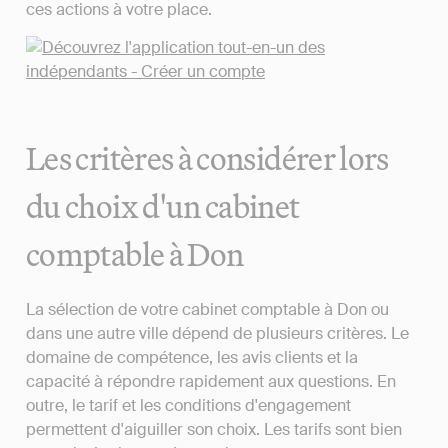
ces actions à votre place.
Les critères à considérer lors
du choix d'un cabinet
comptable à Don
La sélection de votre cabinet comptable à Don ou
dans une autre ville dépend de plusieurs critères. Le
domaine de compétence, les avis clients et la
capacité à répondre rapidement aux questions. En
outre, le tarif et les conditions d'engagement
permettent d'aiguiller son choix. Les tarifs sont bien