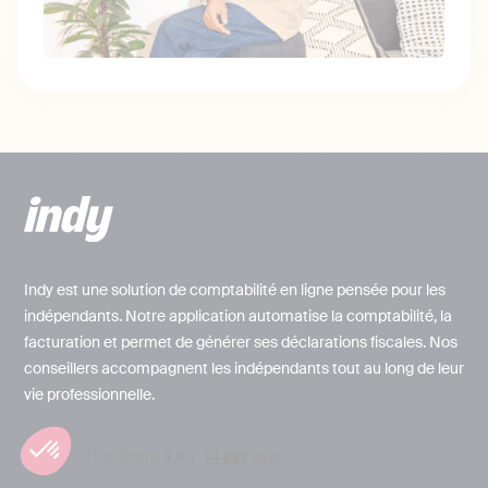
Indy est une solution de comptabilité en ligne pensée pour les
indépendants. Notre application automatise la comptabilité, la
facturation et permet de générer ses déclarations fiscales. Nos
conseillers accompagnent les indépendants tout au long de leur
vie professionnelle.