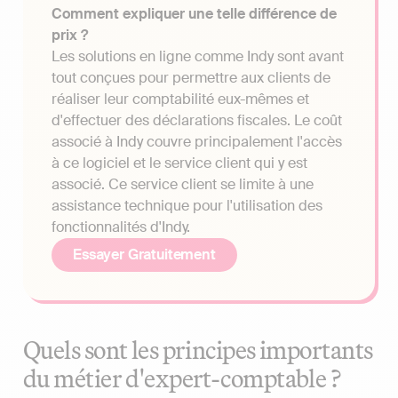
Comment expliquer une telle différence de
prix ?
Les solutions en ligne comme Indy sont avant
tout conçues pour permettre aux clients de
réaliser leur comptabilité eux-mêmes et
d'effectuer des déclarations fiscales. Le coût
associé à Indy couvre principalement l'accès
à ce logiciel et le service client qui y est
associé. Ce service client se limite à une
assistance technique pour l'utilisation des
fonctionnalités d'Indy.
Essayer Gratuitement
Quels sont les principes importants
du métier d'expert-comptable ?