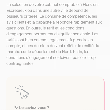
La sélection de votre cabinet comptable à Flers-en-
Escrebieux ou dans une autre ville dépend de
plusieurs critères. Le domaine de compétence, les
avis clients et la capacité à répondre rapidement aux
questions. En outre, le tarif et les conditions
d'engagement permettent d'aiguiller son choix. Les
tarifs sont bien entendu également à prendre en
compte, et ces derniers doivent refléter la réalité du
marché sur le département du Nord. Enfin, les
conditions d'engagement ne doivent pas être trop
contraignantes.
💡 Le saviez-vous ?