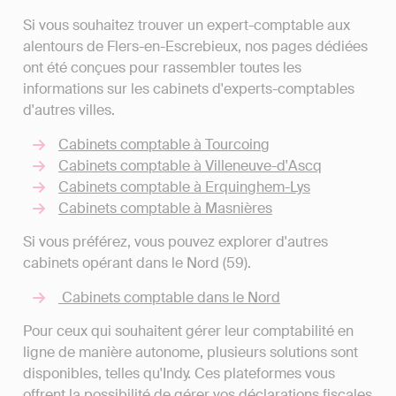
Si vous souhaitez trouver un expert-comptable aux
alentours de Flers-en-Escrebieux, nos pages dédiées
ont été conçues pour rassembler toutes les
informations sur les cabinets d'experts-comptables
d'autres villes.
Cabinets comptable à Tourcoing
Cabinets comptable à Villeneuve-d'Ascq
Cabinets comptable à Erquinghem-Lys
Cabinets comptable à Masnières
Si vous préférez, vous pouvez explorer d'autres
cabinets opérant dans le Nord (59).
Cabinets comptable dans le Nord
Pour ceux qui souhaitent gérer leur comptabilité en
ligne de manière autonome, plusieurs solutions sont
disponibles, telles qu'Indy. Ces plateformes vous
offrent la possibilité de gérer vos déclarations fiscales