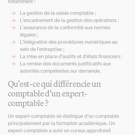
notamment :
La gestion de la saisie comptable ;
L'encadrement de la gestion des opérations ;
L'assurance de la conformité aux normes
légales ;
L'intégration des procédures numériques au
sein de l'entreprise ;
La mise en place d'audits et d'états financiers ;
La remise des documents justificatifs aux
autorités compétentes sur demande.
Qu'est-ce qui différencie un
comptable d'un expert-
comptable ?
Un expert-comptable se distingue d’un comptable
principalement par la formation académique. Un
expert-comptable a suivi un cursus approfondi