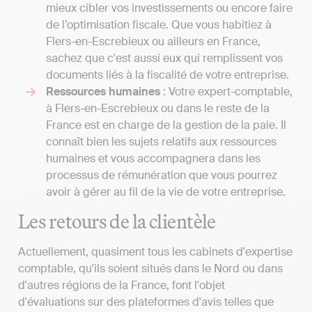
mieux cibler vos investissements ou encore faire
de l’optimisation fiscale. Que vous habitiez à
Flers-en-Escrebieux ou ailleurs en France,
sachez que c'est aussi eux qui remplissent vos
documents liés à la fiscalité de votre entreprise.
Ressources humaines
: Votre expert-comptable,
à Flers-en-Escrebieux ou dans le reste de la
France est en charge de la gestion de la paie. Il
connaît bien les sujets relatifs aux ressources
humaines et vous accompagnera dans les
processus de rémunération que vous pourrez
avoir à gérer au fil de la vie de votre entreprise.
Les retours de la clientèle
Actuellement, quasiment tous les cabinets d'expertise
comptable, qu'ils soient situés dans le Nord ou dans
d'autres régions de la France, font l'objet
d'évaluations sur des plateformes d'avis telles que