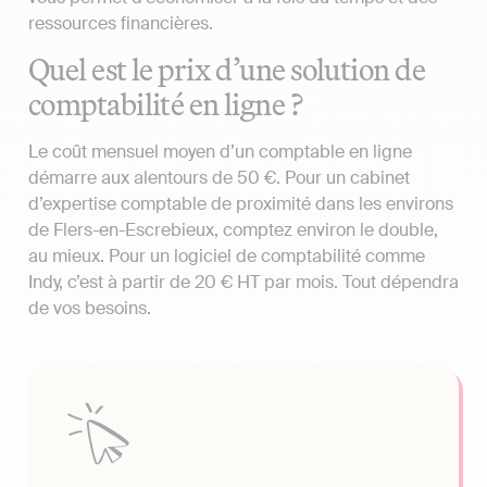
ressources financières.
Quel est le prix d’une solution de
comptabilité en ligne ?
Le coût mensuel moyen d’un comptable en ligne
démarre aux alentours de 50 €. Pour un cabinet
d’expertise comptable de proximité dans les environs
de Flers-en-Escrebieux, comptez environ le double,
au mieux. Pour un logiciel de comptabilité comme
Indy, c’est à partir de 20 € HT par mois. Tout dépendra
de vos besoins.