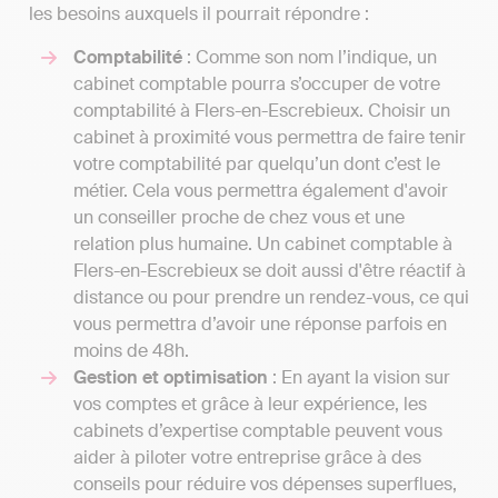
les besoins auxquels il pourrait répondre :
Comptabilité
: Comme son nom l’indique, un
cabinet comptable pourra s’occuper de votre
comptabilité à Flers-en-Escrebieux. Choisir un
cabinet à proximité vous permettra de faire tenir
votre comptabilité par quelqu’un dont c’est le
métier. Cela vous permettra également d'avoir
un conseiller proche de chez vous et une
relation plus humaine. Un cabinet comptable à
Flers-en-Escrebieux se doit aussi d'être réactif à
distance ou pour prendre un rendez-vous, ce qui
vous permettra d’avoir une réponse parfois en
moins de 48h.
Gestion et optimisation
: En ayant la vision sur
vos comptes et grâce à leur expérience, les
cabinets d’expertise comptable peuvent vous
aider à piloter votre entreprise grâce à des
conseils pour réduire vos dépenses superflues,