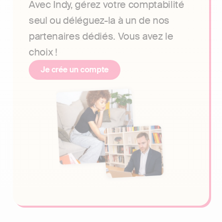
Avec Indy, gérez votre comptabilité
seul ou déléguez-la à un de nos
partenaires dédiés. Vous avez le
choix !
Je crée un compte