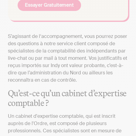
Essayer Gratuitement
S’agissant de l‘accompagnement, vous pourrez poser
des questions à notre service client composé de
spécialistes de la comptabilité des indépendants par
live-chat ou par mail à tout moment. Vos justificatifs et
reçus importés sur Indy ont valeur probante, c’est-à-
dire que l’administration du Nord ou ailleurs les
reconnaîtra en cas de contrôle.
Qu’est-ce qu’un cabinet d’expertise
comptable ?
Un cabinet d'expertise comptable, qui est inscrit
auprès de l'Ordre, est composé de plusieurs
professionnels. Ces spécialistes sont en mesure de