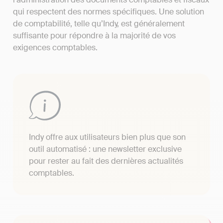
qui respectent des normes spécifiques. Une solution
de comptabilité, telle qu’Indy, est généralement
suffisante pour répondre à la majorité de vos
exigences comptables.
Indy offre aux utilisateurs bien plus que son
outil automatisé : une newsletter exclusive
pour rester au fait des dernières actualités
comptables.