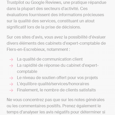
Trustpilot ou Google Reviews, une pratique répandue
dans la plupart des secteurs d'activité. Ces
évaluations fournissent des informations précieuses
sur la qualité des services, constituant un atout
significatif lors de la prise de décisions.
Sur ces sites d'avis, vous avez la possibilité d'évaluer
divers éléments des cabinets d'expert-comptable de
Flers-en-Escrebieux, notamment :
La qualité de communication client
La rapidité de réponse du cabinet d'expert-
comptable
Le niveau de soutien offert pour vos projets
L'équilibre qualité/services/honoraires
Finalement, le nombre de clients satisfaits
Ne vous concentrez pas que sur les notes générales
ou les commentaires positifs. Prenez également le
temps d'analyser les avis négatifs pour déterminer si