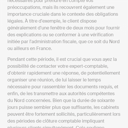
nécessaires pour prendre en compte vos
préoccupations, mais ils recouvrent également une
importance cruciale dans le contexte des obligations
légales. À titre d'exemple, le client dispose
généralement d'une fenêtre de deux mois pour fournir
des explications ou se conformer à une vérification
initiée par l'administration fiscale, que ce soit du Nord
ou ailleurs en France.
Pendant cette période, il est crucial que vous ayez la
possibilité de contacter votre expert-comptable,
d'obtenir rapidement une réponse, de potentiellement
organiser une réunion, de lui laisser le temps
nécessaire pour rassembler les documents requis, et
enfin, de les transmettre aux autorités compétentes
du Nord concernées. Bien que la durée de soixante
jours puisse sembler plus que suffisante, les cabinets
peuvent être fortement sollicités, particulièrement lors
des périodes de clôture comptable impliquant
plusieurs clients simultanément. Cela souligne