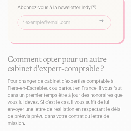
Abonnez-vous à la newsletter Indy 💌
Comment opter pour un autre
cabinet d'expert-comptable ?
Pour changer de cabinet d’expertise comptable à
Flers-en-Escrebieux ou partout en France, il vous faut
dans un premier temps être à jour des honoraires que
vous lui devez. Si c’est le cas, il vous suffit de lui
envoyer une lettre de résiliation en respectant le délai
de préavis prévu dans votre contrat ou lettre de
mission.