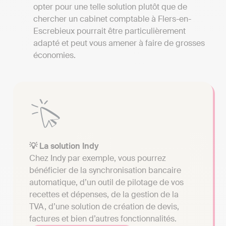
opter pour une telle solution plutôt que de
chercher un cabinet comptable à Flers-en-
Escrebieux pourrait être particulièrement
adapté et peut vous amener à faire de grosses
économies.
💡 La solution Indy
Chez Indy par exemple, vous pourrez
bénéficier de la synchronisation bancaire
automatique, d’un outil de pilotage de vos
recettes et dépenses, de la gestion de la
TVA, d’une solution de création de devis,
factures et bien d’autres fonctionnalités.