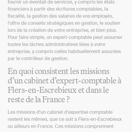
fournir un éventail de services, y compris les états
financiers à partir des écritures comptables, la
fiscalité, la gestion des salaires de vos employés,
l'offre de conseils stratégiques en gestion, le soutien
lors de la création de votre entreprise, et bien plus.
Pour faire simple, un expert-comptable peut assumer
toutes les tâches administratives liées à votre
entreprise, y compris celles habituellement assurées
par le contrôleur de gestion.
En quoi consistent les missions
d’un cabinet d’expert-comptable à
Flers-en-Escrebieux et dans le
reste de la France ?
Les missions d'un cabinet d'expertise comptable
restent les mêmes, que ce soit à Flers-en-Escrebieux
ou ailleurs en France. Ces missions comprennent