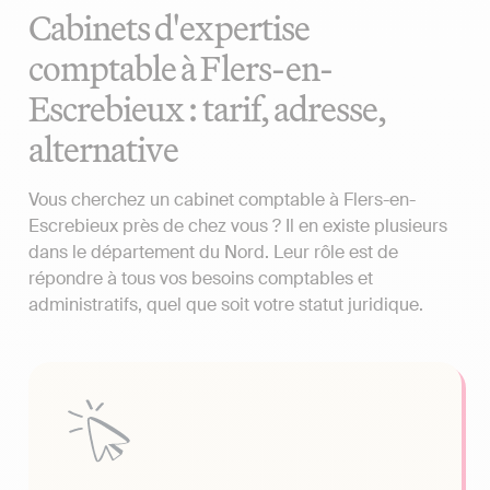
Cabinets d'expertise
comptable à Flers-en-
Escrebieux : tarif, adresse,
alternative
Vous cherchez un cabinet comptable à Flers-en-
Escrebieux près de chez vous ? Il en existe plusieurs
dans le département du Nord. Leur rôle est de
répondre à tous vos besoins comptables et
administratifs, quel que soit votre statut juridique.