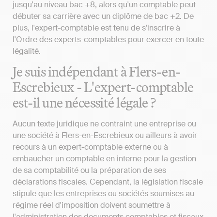
jusqu'au niveau bac +8, alors qu'un comptable peut
débuter sa carrière avec un diplôme de bac +2. De
plus, l'expert-comptable est tenu de s'inscrire à
l'Ordre des experts-comptables pour exercer en toute
légalité.
Je suis indépendant à Flers-en-
Escrebieux - L'expert-comptable
est-il une nécessité légale ?
Aucun texte juridique ne contraint une entreprise ou
une société à Flers-en-Escrebieux ou ailleurs à avoir
recours à un expert-comptable externe ou à
embaucher un comptable en interne pour la gestion
de sa comptabilité ou la préparation de ses
déclarations fiscales. Cependant, la législation fiscale
stipule que les entreprises ou sociétés soumises au
régime réel d'imposition doivent soumettre à
l'administration des documents comptables et fiscaux