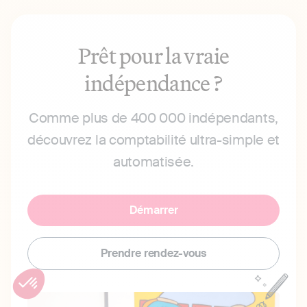
Prêt pour la vraie
indépendance ?
Comme plus de 400 000 indépendants,
découvrez la comptabilité ultra-simple et
automatisée.
Démarrer
Prendre rendez-vous