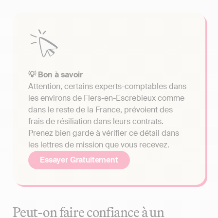
💡 Bon à savoir
Attention, certains experts-comptables dans
les environs de Flers-en-Escrebieux comme
dans le reste de la France, prévoient des
frais de résiliation dans leurs contrats.
Prenez bien garde à vérifier ce détail dans
les lettres de mission que vous recevez.
Essayer Gratuitement
Peut-on faire confiance à un