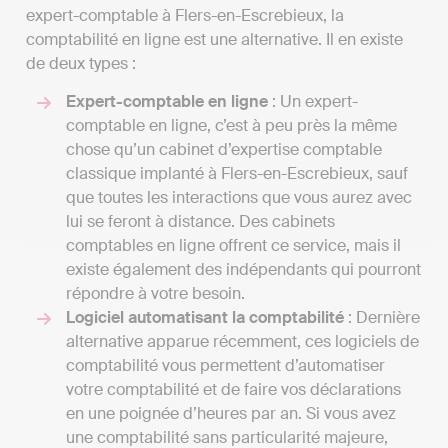
expert-comptable à Flers-en-Escrebieux, la
comptabilité en ligne est une alternative. Il en existe
de deux types :
Expert-comptable en ligne
: Un expert-
comptable en ligne, c’est à peu près la même
chose qu’un cabinet d’expertise comptable
classique implanté à Flers-en-Escrebieux, sauf
que toutes les interactions que vous aurez avec
lui se feront à distance. Des cabinets
comptables en ligne offrent ce service, mais il
existe également des indépendants qui pourront
répondre à votre besoin.
Logiciel automatisant la comptabilité
: Dernière
alternative apparue récemment, ces logiciels de
comptabilité vous permettent d’automatiser
votre comptabilité et de faire vos déclarations
en une poignée d’heures par an. Si vous avez
une comptabilité sans particularité majeure,