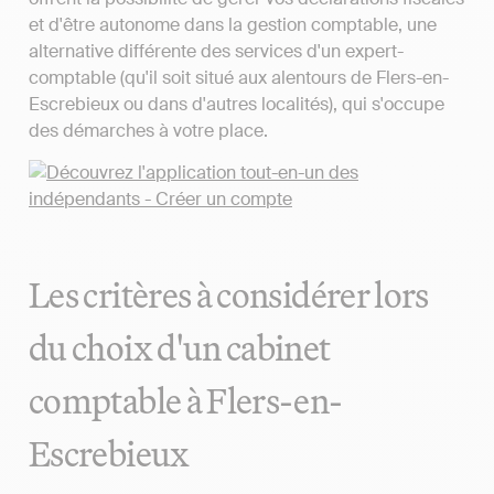
et d'être autonome dans la gestion comptable, une
alternative différente des services d'un expert-
comptable (qu'il soit situé aux alentours de Flers-en-
Escrebieux ou dans d'autres localités), qui s'occupe
des démarches à votre place.
Les critères à considérer lors
du choix d'un cabinet
comptable à Flers-en-
Escrebieux