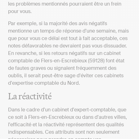
les problèmes mentionnés pourraient être un frein
pour vous.
Par exemple, si la majorité des avis négatifs
mentionne un temps de réponse d'une semaine, mais
que pour vous ce délai est tout à fait acceptable, ces
notes défavorables ne devraient pas vous dissuader.
En revanche, si les retours négatifs sur un cabinet
comptable de Flers-en-Escrebieux (59128) font état
de fautes graves ou signalent fréquemment des
oublis, il serait peut-être sage d'éviter ces cabinets
d'expertise comptable du Nord.
La réactivité
Dans le cadre d'un cabinet d'expert-comptable, que
ce soit à Flers-en-Escrebieux ou dans d'autres villes,
l'efficacité et la réactivité représentent des qualités
indispensables. Ces attributs sont non seulement