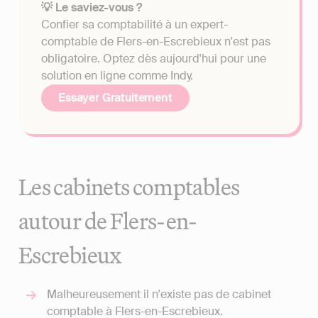
💡 Le saviez-vous ?
Confier sa comptabilité à un expert-
comptable de Flers-en-Escrebieux n'est pas
obligatoire. Optez dès aujourd'hui pour une
solution en ligne comme Indy.
Essayer Gratuitement
Les cabinets comptables
autour de Flers-en-
Escrebieux
Malheureusement il n'existe pas de cabinet
comptable à Flers-en-Escrebieux.