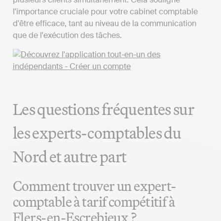
l'importance cruciale pour votre cabinet comptable
d'être efficace, tant au niveau de la communication
que de l'exécution des tâches.
Les questions fréquentes sur
les experts-comptables du
Nord et autre part
Comment trouver un expert-
comptable à tarif compétitif à
Flers-en-Escrebieux ?