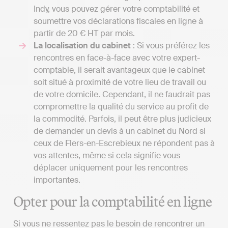
Indy, vous pouvez gérer votre comptabilité et
soumettre vos déclarations fiscales en ligne à
partir de 20 € HT par mois.
La localisation du cabinet
: Si vous préférez les
rencontres en face-à-face avec votre expert-
comptable, il serait avantageux que le cabinet
soit situé à proximité de votre lieu de travail ou
de votre domicile. Cependant, il ne faudrait pas
compromettre la qualité du service au profit de
la commodité. Parfois, il peut être plus judicieux
de demander un devis à un cabinet du Nord si
ceux de Flers-en-Escrebieux ne répondent pas à
vos attentes, même si cela signifie vous
déplacer uniquement pour les rencontres
importantes.
Opter pour la comptabilité en ligne
Si vous ne ressentez pas le besoin de rencontrer un