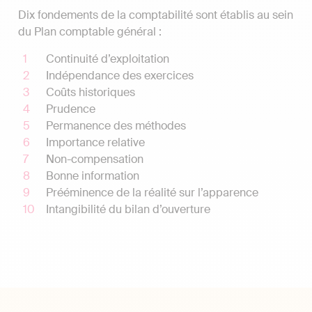
Dix fondements de la comptabilité sont établis au sein
du Plan comptable général :
Continuité d’exploitation
Indépendance des exercices
Coûts historiques
Prudence
Permanence des méthodes
Importance relative
Non-compensation
Bonne information
Prééminence de la réalité sur l’apparence
Intangibilité du bilan d’ouverture