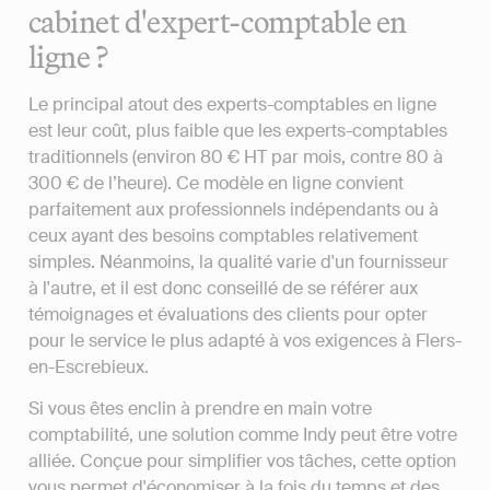
cabinet d'expert-comptable en
ligne ?
Le principal atout des experts-comptables en ligne
est leur coût, plus faible que les experts-comptables
traditionnels (environ 80 € HT par mois, contre 80 à
300 € de l’heure). Ce modèle en ligne convient
parfaitement aux professionnels indépendants ou à
ceux ayant des besoins comptables relativement
simples. Néanmoins, la qualité varie d'un fournisseur
à l'autre, et il est donc conseillé de se référer aux
témoignages et évaluations des clients pour opter
pour le service le plus adapté à vos exigences à Flers-
en-Escrebieux.
Si vous êtes enclin à prendre en main votre
comptabilité, une solution comme Indy peut être votre
alliée. Conçue pour simplifier vos tâches, cette option
vous permet d'économiser à la fois du temps et des