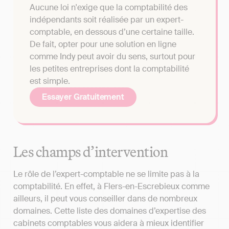
Aucune loi n'exige que la comptabilité des
indépendants soit réalisée par un expert-
comptable, en dessous d’une certaine taille.
De fait, opter pour une solution en ligne
comme Indy peut avoir du sens, surtout pour
les petites entreprises dont la comptabilité
est simple.
Essayer Gratuitement
Les champs d’intervention
Le rôle de l’expert-comptable ne se limite pas à la
comptabilité. En effet, à Flers-en-Escrebieux comme
ailleurs, il peut vous conseiller dans de nombreux
domaines. Cette liste des domaines d’expertise des
cabinets comptables vous aidera à mieux identifier