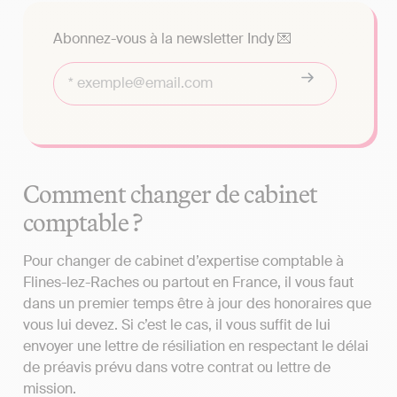
Abonnez-vous à la newsletter Indy 💌
Comment changer de cabinet
comptable ?
Pour changer de cabinet d’expertise comptable à
Flines-lez-Raches ou partout en France, il vous faut
dans un premier temps être à jour des honoraires que
vous lui devez. Si c’est le cas, il vous suffit de lui
envoyer une lettre de résiliation en respectant le délai
de préavis prévu dans votre contrat ou lettre de
mission.