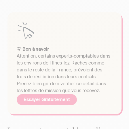
💡 Bon à savoir
Attention, certains experts-comptables dans
les environs de Flines-lez-Raches comme
dans le reste de la France, prévoient des
frais de résiliation dans leurs contrats.
Prenez bien garde à vérifier ce détail dans
les lettres de mission que vous recevez.
Essayer Gratuitement