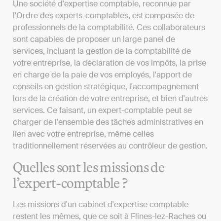
Une société d'expertise comptable, reconnue par
l'Ordre des experts-comptables, est composée de
professionnels de la comptabilité. Ces collaborateurs
sont capables de proposer un large panel de
services, incluant la gestion de la comptabilité de
votre entreprise, la déclaration de vos impôts, la prise
en charge de la paie de vos employés, l'apport de
conseils en gestion stratégique, l'accompagnement
lors de la création de votre entreprise, et bien d'autres
services. Ce faisant, un expert-comptable peut se
charger de l'ensemble des tâches administratives en
lien avec votre entreprise, même celles
traditionnellement réservées au contrôleur de gestion.
Quelles sont les missions de
l’expert-comptable ?
Les missions d'un cabinet d'expertise comptable
restent les mêmes, que ce soit à Flines-lez-Raches ou