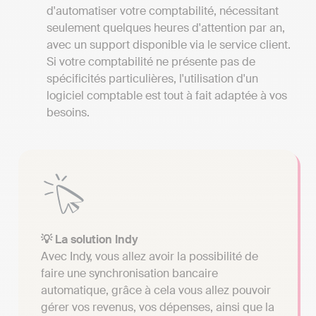
d'automatiser votre comptabilité, nécessitant
seulement quelques heures d'attention par an,
avec un support disponible via le service client.
Si votre comptabilité ne présente pas de
spécificités particulières, l'utilisation d'un
logiciel comptable est tout à fait adaptée à vos
besoins.
💡 La solution Indy
Avec Indy, vous allez avoir la possibilité de
faire une synchronisation bancaire
automatique, grâce à cela vous allez pouvoir
gérer vos revenus, vos dépenses, ainsi que la