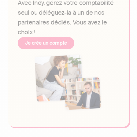
Avec Indy, gérez votre comptabilité
seul ou déléguez-la à un de nos
partenaires dédiés. Vous avez le
choix !
Je crée un compte