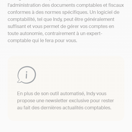
l'administration des documents comptables et fiscaux
conformes à des normes spécifiques. Un logiciel de
comptabilité, tel que Indy, peut être généralement
suffisant et vous permet de gérer vos comptes en
toute autonomie, contrairement à un expert-
comptable qui le fera pour vous.
En plus de son outil automatisé, Indy vous
propose une newsletter exclusive pour rester
au fait des dernières actualités comptables.