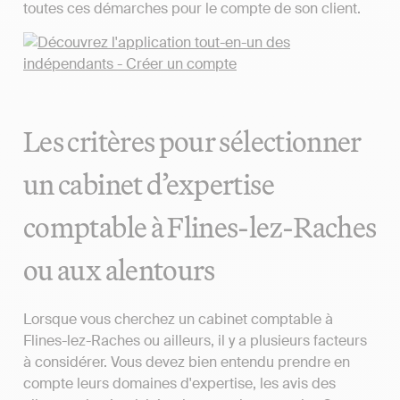
toutes ces démarches pour le compte de son client.
Les critères pour sélectionner
un cabinet d’expertise
comptable à Flines-lez-Raches
ou aux alentours
Lorsque vous cherchez un cabinet comptable à
Flines-lez-Raches ou ailleurs, il y a plusieurs facteurs
à considérer. Vous devez bien entendu prendre en
compte leurs domaines d'expertise, les avis des