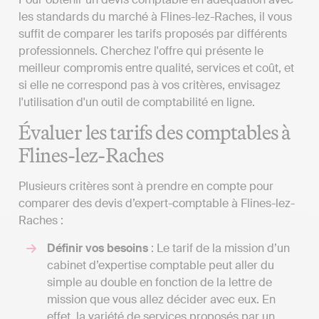
les standards du marché à Flines-lez-Raches, il vous
suffit de comparer les tarifs proposés par différents
professionnels. Cherchez l'offre qui présente le
meilleur compromis entre qualité, services et coût, et
si elle ne correspond pas à vos critères, envisagez
l'utilisation d'un outil de comptabilité en ligne.
Évaluer les tarifs des comptables à
Flines-lez-Raches
Plusieurs critères sont à prendre en compte pour
comparer des devis d’expert-comptable à Flines-lez-
Raches :
Définir vos besoins
: Le tarif de la mission d’un
cabinet d’expertise comptable peut aller du
simple au double en fonction de la lettre de
mission que vous allez décider avec eux. En
effet, la variété de services proposés par un