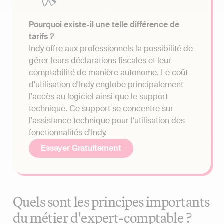
Pourquoi existe-il une telle différence de
tarifs ?
Indy offre aux professionnels la possibilité de
gérer leurs déclarations fiscales et leur
comptabilité de manière autonome. Le coût
d'utilisation d'Indy englobe principalement
l'accès au logiciel ainsi que le support
technique. Ce support se concentre sur
l'assistance technique pour l'utilisation des
fonctionnalités d'Indy.
Essayer Gratuitement
Quels sont les principes importants
du métier d'expert-comptable ?