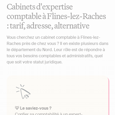
Cabinets d'expertise
comptable à Flines-lez-Raches
: tarif, adresse, alternative
Vous cherchez un cabinet comptable à Flines-lez-
Raches près de chez vous ? Il en existe plusieurs dans
le département du Nord. Leur rôle est de répondre à
tous vos besoins comptables et administratifs, quel
que soit votre statut juridique.
💡 Le saviez-vous ?
Confier sa comptabilité à un expert-