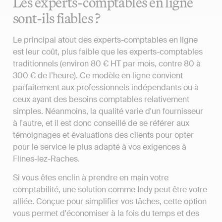
Les experts-comptables en ligne
sont-ils fiables ?
Le principal atout des experts-comptables en ligne
est leur coût, plus faible que les experts-comptables
traditionnels (environ 80 € HT par mois, contre 80 à
300 € de l’heure). Ce modèle en ligne convient
parfaitement aux professionnels indépendants ou à
ceux ayant des besoins comptables relativement
simples. Néanmoins, la qualité varie d'un fournisseur
à l'autre, et il est donc conseillé de se référer aux
témoignages et évaluations des clients pour opter
pour le service le plus adapté à vos exigences à
Flines-lez-Raches.
Si vous êtes enclin à prendre en main votre
comptabilité, une solution comme Indy peut être votre
alliée. Conçue pour simplifier vos tâches, cette option
vous permet d'économiser à la fois du temps et des