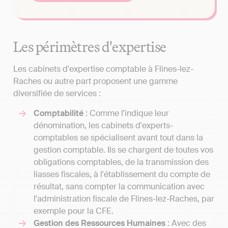
Les périmètres d'expertise
Les cabinets d'expertise comptable à Flines-lez-
Raches ou autre part proposent une gamme
diversifiée de services :
Comptabilité
: Comme l'indique leur
dénomination, les cabinets d'experts-
comptables se spécialisent avant tout dans la
gestion comptable. Ils se chargent de toutes vos
obligations comptables, de la transmission des
liasses fiscales, à l'établissement du compte de
résultat, sans compter la communication avec
l'administration fiscale de Flines-lez-Raches, par
exemple pour la CFE.
Gestion des Ressources Humaines
: Avec des