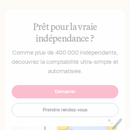
Prêt pour la vraie
indépendance ?
Comme plus de 400 000 indépendants,
découvrez la comptabilité ultra-simple et
automatisée.
Démarrer
Prendre rendez-vous