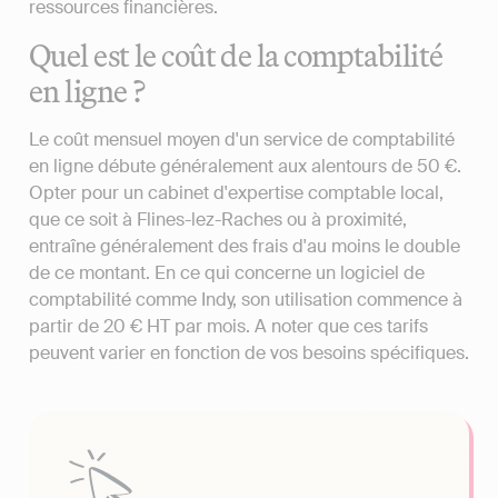
ressources financières.
Quel est le coût de la comptabilité
en ligne ?
Le coût mensuel moyen d'un service de comptabilité
en ligne débute généralement aux alentours de 50 €.
Opter pour un cabinet d'expertise comptable local,
que ce soit à Flines-lez-Raches ou à proximité,
entraîne généralement des frais d'au moins le double
de ce montant. En ce qui concerne un logiciel de
comptabilité comme Indy, son utilisation commence à
partir de 20 € HT par mois. A noter que ces tarifs
peuvent varier en fonction de vos besoins spécifiques.