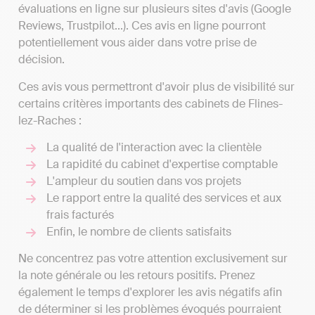
évaluations en ligne sur plusieurs sites d'avis (Google
Reviews, Trustpilot...). Ces avis en ligne pourront
potentiellement vous aider dans votre prise de
décision.
Ces avis vous permettront d'avoir plus de visibilité sur
certains critères importants des cabinets de Flines-
lez-Raches :
La qualité de l'interaction avec la clientèle
La rapidité du cabinet d'expertise comptable
L'ampleur du soutien dans vos projets
Le rapport entre la qualité des services et aux
frais facturés
Enfin, le nombre de clients satisfaits
Ne concentrez pas votre attention exclusivement sur
la note générale ou les retours positifs. Prenez
également le temps d'explorer les avis négatifs afin
de déterminer si les problèmes évoqués pourraient