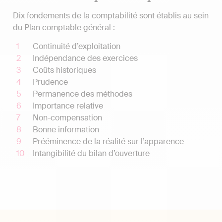
Dix fondements de la comptabilité sont établis au sein
du Plan comptable général :
Continuité d’exploitation
Indépendance des exercices
Coûts historiques
Prudence
Permanence des méthodes
Importance relative
Non-compensation
Bonne information
Prééminence de la réalité sur l’apparence
Intangibilité du bilan d’ouverture