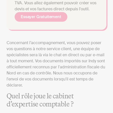
TVA. Vous allez également pouvoir créer vos
devis et vos factures direct depuis l'outil.
Essayer Gratuitement
Concernant l’accompagnement, vous pouvez poser
vos questions à notre service client, une équipe de
spécialistes sera là via le chat en direct ou par e-mail
à tout moment. Vos documents importés sur Indy sont
officiellement reconnus par l'administration fiscale du
Nord en cas de contrôle. Nous nous occupons de
l'envoi de vos documents lorsqu'il est temps de
déclarer.
Quel rôle joue le cabinet
d’expertise comptable ?