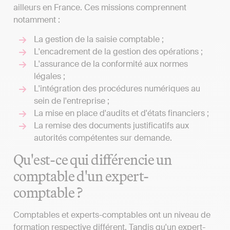
ailleurs en France. Ces missions comprennent
notamment :
La gestion de la saisie comptable ;
L'encadrement de la gestion des opérations ;
L'assurance de la conformité aux normes
légales ;
L'intégration des procédures numériques au
sein de l'entreprise ;
La mise en place d'audits et d'états financiers ;
La remise des documents justificatifs aux
autorités compétentes sur demande.
Qu'est-ce qui différencie un
comptable d'un expert-
comptable ?
Comptables et experts-comptables ont un niveau de
formation respective différent. Tandis qu'un expert-