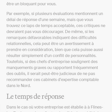
être un bloquant pour vous.
Par exemple, si plusieurs évaluations mentionnent un
délai de réponse d'une semaine, mais que vous
trouvez ce laps de temps acceptable, ces critiques ne
devraient pas vous décourager. De même, si les
remarques défavorables indiquent des difficultés
relationnelles, cela peut être un avertissement à
prendre en considération, bien que cela puisse aussi
résulter simplement d'un conflit de personnalités.
Toutefois, si des chefs d'entreprise soulignent des
manquements graves ou rapportent fréquemment
des oublis, il serait peut-être judicieux de ne pas
recommander ces cabinets d'expertise comptable
dans le Nord.
Le temps de réponse
Dans le cas où votre entreprise est établie à à Flines-