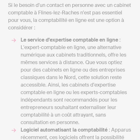
Si le besoin d'un contact en personne avec un cabinet
comptable à Flines-lez-Raches n'est pas essentiel
pour vous, la comptabilité en ligne est une option à
considérer :
Le service d'expertise comptable en ligne
:
L'expert-comptable en ligne, une alternative
numérique aux cabinets traditionnels, offre les
mêmes services à distance. Que vous optiez
pour des cabinets en ligne ou des entreprises
classiques dans le Nord, cette solution reste
accessible. Ainsi, les cabinets d'expertise
comptable en ligne ou les experts-comptables
indépendants sont recommandés pour les
entrepreneurs souhaitant externaliser leur
comptabilité à un coût attrayant, sans
consultation en personne.
Logiciel automatisant la comptabilité
: Apparus
récemment, ces logiciels offrent la possibilité