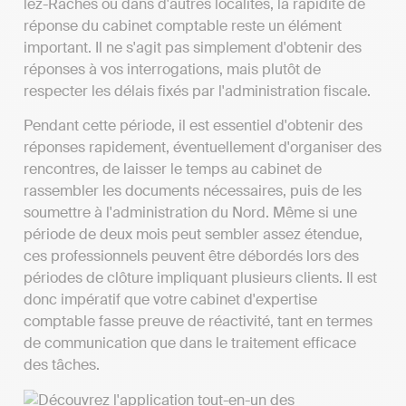
lez-Raches ou dans d'autres localités, la rapidité de
réponse du cabinet comptable reste un élément
important. Il ne s'agit pas simplement d'obtenir des
réponses à vos interrogations, mais plutôt de
respecter les délais fixés par l'administration fiscale.
Pendant cette période, il est essentiel d'obtenir des
réponses rapidement, éventuellement d'organiser des
rencontres, de laisser le temps au cabinet de
rassembler les documents nécessaires, puis de les
soumettre à l'administration du Nord. Même si une
période de deux mois peut sembler assez étendue,
ces professionnels peuvent être débordés lors des
périodes de clôture impliquant plusieurs clients. Il est
donc impératif que votre cabinet d'expertise
comptable fasse preuve de réactivité, tant en termes
de communication que dans le traitement efficace
des tâches.