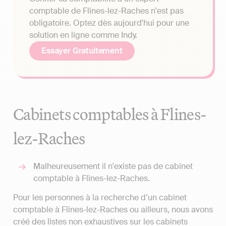
comptable de Flines-lez-Raches n'est pas
obligatoire. Optez dès aujourd'hui pour une
solution en ligne comme Indy.
Essayer Gratuitement
Cabinets comptables à Flines-
lez-Raches
Malheureusement il n'existe pas de cabinet
comptable à Flines-lez-Raches.
Pour les personnes à la recherche d’un cabinet
comptable à Flines-lez-Raches ou ailleurs, nous avons
créé des listes non exhaustives sur les cabinets