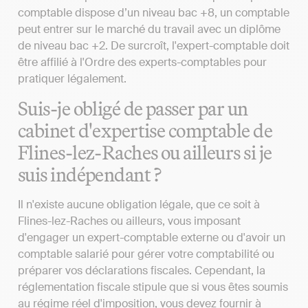
comptable dispose d’un niveau bac +8, un comptable
peut entrer sur le marché du travail avec un diplôme
de niveau bac +2. De surcroît, l'expert-comptable doit
être affilié à l'Ordre des experts-comptables pour
pratiquer légalement.
Suis-je obligé de passer par un
cabinet d'expertise comptable de
Flines-lez-Raches ou ailleurs si je
suis indépendant ?
Il n'existe aucune obligation légale, que ce soit à
Flines-lez-Raches ou ailleurs, vous imposant
d'engager un expert-comptable externe ou d'avoir un
comptable salarié pour gérer votre comptabilité ou
préparer vos déclarations fiscales. Cependant, la
réglementation fiscale stipule que si vous êtes soumis
au régime réel d'imposition, vous devez fournir à