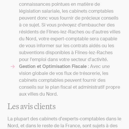
connaissances pointues en matière de
législation salariale, les cabinets comptables
peuvent donc vous fournir de précieux conseils
à ce sujet. Si vous prévoyez d'embaucher des
résidents de Flines-lez-Raches ou d'autres villes
du Nord, votre expert-comptable sera capable
de vous informer sur les contrats aidés ou les
subventions disponibles à Flines-lez-Raches
pour l'emploi dans votre secteur d'activité.
Gestion et Optimisation Fiscale
: Avec une
vision globale de vos flux de trésorerie, les
cabinets comptables peuvent fournir des
conseils sur le plan fiscal et administratif propre
aux villes du Nord.
Les avis clients
La plupart des cabinets d'experts-comptables dans le
Nord, et dans le reste de la France, sont sujets à des