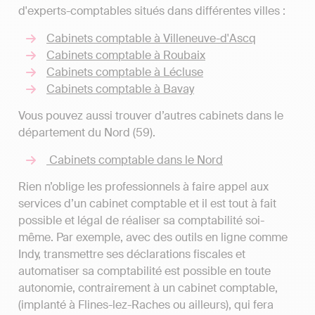
d'experts-comptables situés dans différentes villes :
Cabinets comptable à Villeneuve-d'Ascq
Cabinets comptable à Roubaix
Cabinets comptable à Lécluse
Cabinets comptable à Bavay
Vous pouvez aussi trouver d’autres cabinets dans le
département du Nord (59).
Cabinets comptable dans le Nord
Rien n’oblige les professionnels à faire appel aux
services d’un cabinet comptable et il est tout à fait
possible et légal de réaliser sa comptabilité soi-
même. Par exemple, avec des outils en ligne comme
Indy, transmettre ses déclarations fiscales et
automatiser sa comptabilité est possible en toute
autonomie, contrairement à un cabinet comptable,
(implanté à Flines-lez-Raches ou ailleurs), qui fera