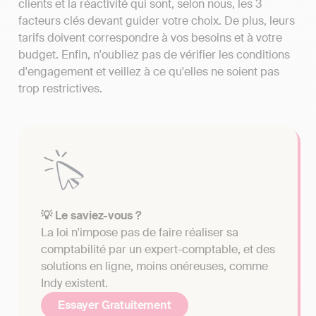
clients et la réactivité qui sont, selon nous, les 3
facteurs clés devant guider votre choix. De plus, leurs
tarifs doivent correspondre à vos besoins et à votre
budget. Enfin, n'oubliez pas de vérifier les conditions
d'engagement et veillez à ce qu'elles ne soient pas
trop restrictives.
💡 Le saviez-vous ?
La loi n'impose pas de faire réaliser sa
comptabilité par un expert-comptable, et des
solutions en ligne, moins onéreuses, comme
Indy existent.
Essayer Gratuitement