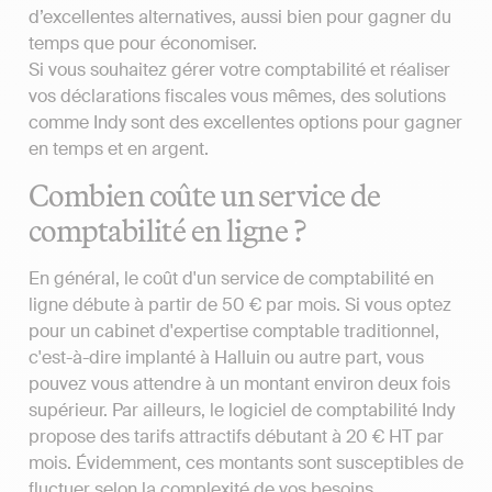
d’excellentes alternatives, aussi bien pour gagner du
temps que pour économiser.
Si vous souhaitez gérer votre comptabilité et réaliser
vos déclarations fiscales vous mêmes, des solutions
comme Indy sont des excellentes options pour gagner
en temps et en argent.
Combien coûte un service de
comptabilité en ligne ?
En général, le coût d'un service de comptabilité en
ligne débute à partir de 50 € par mois. Si vous optez
pour un cabinet d'expertise comptable traditionnel,
c'est-à-dire implanté à Halluin ou autre part, vous
pouvez vous attendre à un montant environ deux fois
supérieur. Par ailleurs, le logiciel de comptabilité Indy
propose des tarifs attractifs débutant à 20 € HT par
mois. Évidemment, ces montants sont susceptibles de
fluctuer selon la complexité de vos besoins.