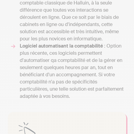
comptable classique de Halluin, à la seule
différence que toutes vos interactions se
déroulent en ligne. Que ce soit par le biais de
cabinets en ligne ou d'indépendants, cette
solution est accessible et très intuitive, même
pour les plus novices en informatique.
Logiciel automatisant la comptabilité
: Option
plus récente, ces logiciels permettent
d'automatiser qa comptabilité et de la gérer en
seulement quelques heures par an, tout en
bénéficiant d'un accompagnement. Si votre
comptabilité n'a pas de spécificités
particulières, une telle solution est parfaitement
adaptée à vos besoins.