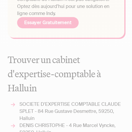
Optez dès aujourd'hui pour une solution en
ligne comme Indy.
Essayer Gratuitement
Trouver un cabinet
d'expertise-comptable à
Halluin
SOCIETE D'EXPERTISE COMPTABLE CLAUDE
SPLET - 84 Rue Gustave Desmettre, 59250,
Halluin
DENIS CHRISTOPHE - 4 Rue Marcel Vyncke,