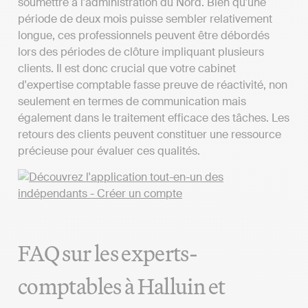
soumettre à l'administration du Nord. Bien qu'une
période de deux mois puisse sembler relativement
longue, ces professionnels peuvent être débordés
lors des périodes de clôture impliquant plusieurs
clients. Il est donc crucial que votre cabinet
d'expertise comptable fasse preuve de réactivité, non
seulement en termes de communication mais
également dans le traitement efficace des tâches. Les
retours des clients peuvent constituer une ressource
précieuse pour évaluer ces qualités.
FAQ sur les experts-
comptables à Halluin et