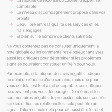
La rapidité de réponse du cabinet d'expertise
comptable
Le niveau d'accompagnement proposé dans vos
projets
L'équilibre entre la qualité des services et les
frais engagés
Et bien sûr, le nombre de clients satisfaits
Ne vous contentez pas de consulter uniquement la
note globale ou les commentaires élogieux : analysez
aussi les critiques pour déterminer si les problèmes
signalés pourraient constituer un frein pour vous.
Par exemple, si la plupart des avis négatifs indiquent
un délai de réponse d'une semaine, mais que pour
vous ce délai est tout à fait acceptable, ces critiques
ne devraient pas vous décourager. De même, si les
commentaires négatifs de professionnels sont centrés
sur des difficultés relationnelles, cela peut être un
signal d'alarme, mais cela pourrait aussi être le reflet