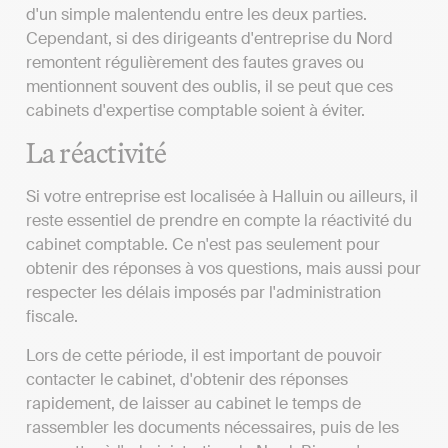
d'un simple malentendu entre les deux parties.
Cependant, si des dirigeants d'entreprise du Nord
remontent régulièrement des fautes graves ou
mentionnent souvent des oublis, il se peut que ces
cabinets d'expertise comptable soient à éviter.
La réactivité
Si votre entreprise est localisée à Halluin ou ailleurs, il
reste essentiel de prendre en compte la réactivité du
cabinet comptable. Ce n'est pas seulement pour
obtenir des réponses à vos questions, mais aussi pour
respecter les délais imposés par l'administration
fiscale.
Lors de cette période, il est important de pouvoir
contacter le cabinet, d'obtenir des réponses
rapidement, de laisser au cabinet le temps de
rassembler les documents nécessaires, puis de les