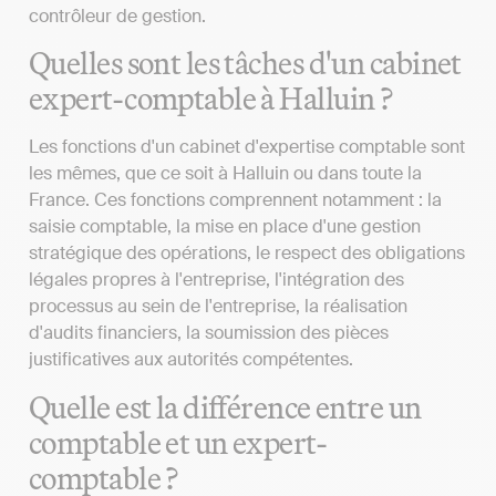
contrôleur de gestion.
Quelles sont les tâches d'un cabinet
expert-comptable à Halluin ?
Les fonctions d'un cabinet d'expertise comptable sont
les mêmes, que ce soit à Halluin ou dans toute la
France. Ces fonctions comprennent notamment : la
saisie comptable, la mise en place d'une gestion
stratégique des opérations, le respect des obligations
légales propres à l'entreprise, l'intégration des
processus au sein de l'entreprise, la réalisation
d'audits financiers, la soumission des pièces
justificatives aux autorités compétentes.
Quelle est la différence entre un
comptable et un expert-
comptable ?