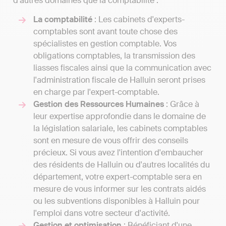
d'autres domaines que la comptabilité :
La comptabilité
: Les cabinets d'experts-
comptables sont avant toute chose des
spécialistes en gestion comptable. Vos
obligations comptables, la transmission des
liasses fiscales ainsi que la communication avec
l'administration fiscale de Halluin seront prises
en charge par l'expert-comptable.
Gestion des Ressources Humaines
: Grâce à
leur expertise approfondie dans le domaine de
la législation salariale, les cabinets comptables
sont en mesure de vous offrir des conseils
précieux. Si vous avez l'intention d'embaucher
des résidents de Halluin ou d'autres localités du
département, votre expert-comptable sera en
mesure de vous informer sur les contrats aidés
ou les subventions disponibles à Halluin pour
l'emploi dans votre secteur d'activité.
Gestion et optimisation
: Bénéficiant d'une