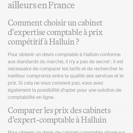
ailleurs en France
Comment choisir un cabinet
d'expertise comptable à prix
compétitif à Halluin ?
Pour obtenir un devis comptable à Halluin conforme
aux standards du marché, il n'y a pas de secret : il est
nécessaire de comparer les tarifs et de rechercher le
meilleur compromis entre la qualité des services et le
prix. Si cela ne vous convient pas, vous avez
également la possibilité d'opter pour une solution de
comptabilité en ligne.
Comparer les prix des cabinets
d’expert-comptable à Halluin
Pour obtenir un devis de cabinet comptable aligné sur