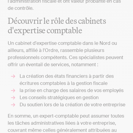
l'administration fiscale et ont valeur probante en cas
de contrôle.
Découvrir le rôle des cabinets
d'expertise comptable
Un cabinet d'expertise comptable dans le Nord ou
ailleurs, affilié à l'Ordre, rassemble plusieurs
professionnels compétents. Ces spécialistes peuvent
offrir un éventail de services, notamment :
La création des états financiers à partir des
écritures comptables à la gestion fiscale
la prise en charge des salaires de vos employés
Les conseils stratégiques en gestion
Du soutien lors de la création de votre entreprise
En somme, un expert-comptable peut assumer toutes
les tâches administratives liées à votre entreprise,
couvrant même celles généralement attribuées au