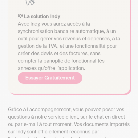
💡 La solution Indy
Avec Indy, vous aurez accès à la
synchronisation bancaire automatique, à un
outil pour gérer vos revenus et dépenses, à la
gestion de la TVA, et une fonctionnalité pour
créer des devis et des factures, sans
compter la panoplie de fonctionnalités
annexes qu’offre l’application.
Essayer Gratuitement
Grâce à l’accompagnement, vous pouvez poser vos
questions à notre service client, sur le chat en direct
ou par e-mail à tout moment. Vos documents importés
sur Indy sont officiellement reconnus par