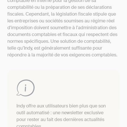
comptable en interne pour la gestion de sa
comptabilité ou la préparation de ses déclarations
fiscales. Cependant, la législation fiscale stipule que
les entreprises ou sociétés soumises au régime réel
d'imposition doivent soumettre à l'administration des
documents comptables et fiscaux qui respectent des
normes spécifiques. Une solution de comptabilité,
telle qu’Indy, est généralement suffisante pour
répondre à la majorité de vos exigences comptables.
Indy offre aux utilisateurs bien plus que son
outil automatisé : une newsletter exclusive
pour rester au fait des dernières actualités
comptables.