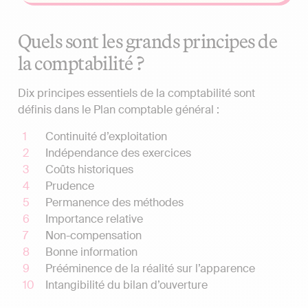
Quels sont les grands principes de
la comptabilité ?
Dix principes essentiels de la comptabilité sont
définis dans le Plan comptable général :
Continuité d’exploitation
Indépendance des exercices
Coûts historiques
Prudence
Permanence des méthodes
Importance relative
Non-compensation
Bonne information
Prééminence de la réalité sur l’apparence
Intangibilité du bilan d’ouverture