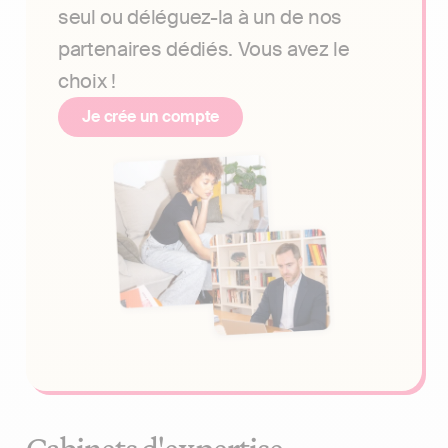
seul ou déléguez-la à un de nos
partenaires dédiés. Vous avez le
choix !
Je crée un compte