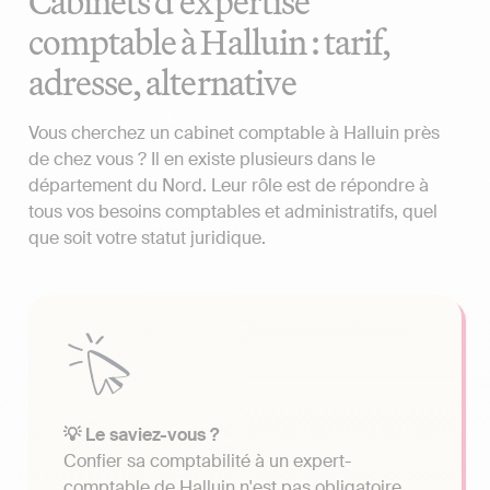
Cabinets d'expertise
comptable à Halluin : tarif,
adresse, alternative
Vous cherchez un cabinet comptable à Halluin près
de chez vous ? Il en existe plusieurs dans le
département du Nord. Leur rôle est de répondre à
tous vos besoins comptables et administratifs, quel
que soit votre statut juridique.
💡 Le saviez-vous ?
Confier sa comptabilité à un expert-
comptable de Halluin n'est pas obligatoire.