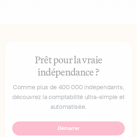
Prêt pour la vraie
indépendance ?
Comme plus de 400 000 indépendants,
découvrez la comptabilité ultra-simple et
automatisée.
Démarrer