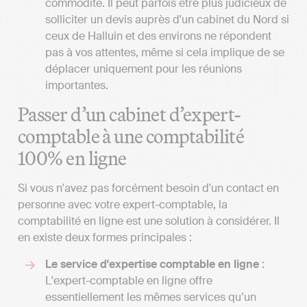
commodité. Il peut parfois être plus judicieux de
solliciter un devis auprès d'un cabinet du Nord si
ceux de Halluin et des environs ne répondent
pas à vos attentes, même si cela implique de se
déplacer uniquement pour les réunions
importantes.
Passer d’un cabinet d’expert-
comptable à une comptabilité
100% en ligne
Si vous n'avez pas forcément besoin d'un contact en
personne avec votre expert-comptable, la
comptabilité en ligne est une solution à considérer. Il
en existe deux formes principales :
Le service d'expertise comptable en ligne
:
L'expert-comptable en ligne offre
essentiellement les mêmes services qu’un