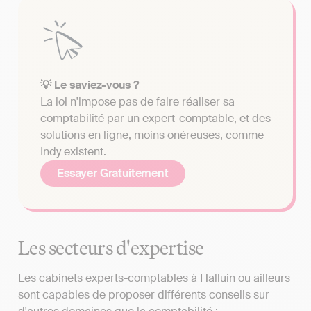
💡 Le saviez-vous ?
La loi n'impose pas de faire réaliser sa
comptabilité par un expert-comptable, et des
solutions en ligne, moins onéreuses, comme
Indy existent.
Essayer Gratuitement
Les secteurs d'expertise
Les cabinets experts-comptables à Halluin ou ailleurs
sont capables de proposer différents conseils sur