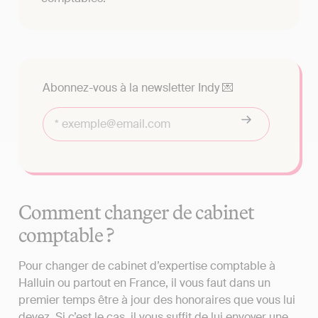
Abonnez-vous à la newsletter Indy 💌
Comment changer de cabinet
comptable ?
Pour changer de cabinet d’expertise comptable à
Halluin ou partout en France, il vous faut dans un
premier temps être à jour des honoraires que vous lui
devez. Si c’est le cas, il vous suffit de lui envoyer une