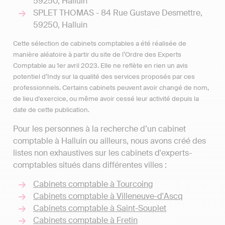
59250, Halluin
SPLET THOMAS - 84 Rue Gustave Desmettre,
59250, Halluin
Cette sélection de cabinets comptables a été réalisée de
manière aléatoire à partir du site de l’Ordre des Experts
Comptable au 1er avril 2023. Elle ne reflète en rien un avis
potentiel d’Indy sur la qualité des services proposés par ces
professionnels. Certains cabinets peuvent avoir changé de nom,
de lieu d'exercice, ou même avoir cessé leur activité depuis la
date de cette publication.
Pour les personnes à la recherche d’un cabinet
comptable à Halluin ou ailleurs, nous avons créé des
listes non exhaustives sur les cabinets d'experts-
comptables situés dans différentes villes :
Cabinets comptable à Tourcoing
Cabinets comptable à Villeneuve-d'Ascq
Cabinets comptable à Saint-Souplet
Cabinets comptable à Fretin