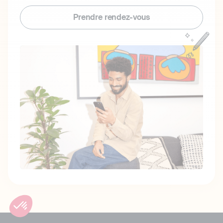
Prendre rendez-vous