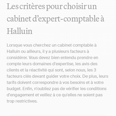
Les critères pour choisir un
cabinet d’expert-comptable à
Halluin
Lorsque vous cherchez un cabinet comptable à
Halluin ou ailleurs, il y a plusieurs facteurs à
considérer. Vous devez bien entendu prendre en
compte leurs domaines d'expertise, les avis des
clients et la réactivité qui sont, selon nous, les 3
facteurs clés devant guider votre choix. De plus, leurs
tarifs doivent correspondre à vos besoins et à votre
budget. Enfin, n'oubliez pas de vérifier les conditions
d'engagement et veillez à ce qu'elles ne soient pas
trop restrictives.