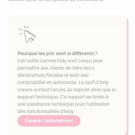
Pourquoi les prix sont si différents ?
Les outils comme Indy sont conçu pour
permettre aux clients de faire leurs
déclarations fiscales et tenir leur
comptabilité en autonomie. Le tarif d’Indy
couvre surtout l'accès au logiciel ainsi que le
support technique. Ce support se limite à
une assistance technique pour l'utilisation
des fonctionnalités d'Indy.
Essayer Gratuitement