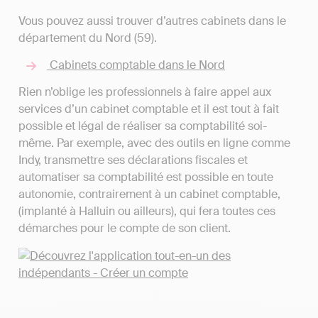
Vous pouvez aussi trouver d’autres cabinets dans le
département du Nord (59).
Cabinets comptable dans le Nord
Rien n’oblige les professionnels à faire appel aux
services d’un cabinet comptable et il est tout à fait
possible et légal de réaliser sa comptabilité soi-
même. Par exemple, avec des outils en ligne comme
Indy, transmettre ses déclarations fiscales et
automatiser sa comptabilité est possible en toute
autonomie, contrairement à un cabinet comptable,
(implanté à Halluin ou ailleurs), qui fera toutes ces
démarches pour le compte de son client.