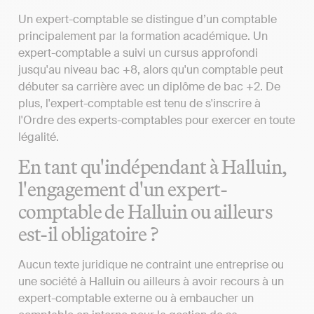
Un expert-comptable se distingue d’un comptable
principalement par la formation académique. Un
expert-comptable a suivi un cursus approfondi
jusqu'au niveau bac +8, alors qu'un comptable peut
débuter sa carrière avec un diplôme de bac +2. De
plus, l'expert-comptable est tenu de s'inscrire à
l'Ordre des experts-comptables pour exercer en toute
légalité.
En tant qu'indépendant à Halluin,
l'engagement d'un expert-
comptable de Halluin ou ailleurs
est-il obligatoire ?
Aucun texte juridique ne contraint une entreprise ou
une société à Halluin ou ailleurs à avoir recours à un
expert-comptable externe ou à embaucher un