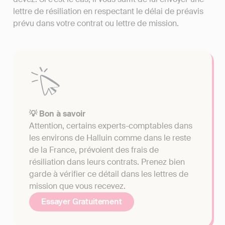
lettre de résiliation en respectant le délai de préavis
prévu dans votre contrat ou lettre de mission.
💡 Bon à savoir
Attention, certains experts-comptables dans
les environs de Halluin comme dans le reste
de la France, prévoient des frais de
résiliation dans leurs contrats. Prenez bien
garde à vérifier ce détail dans les lettres de
mission que vous recevez.
Essayer Gratuitement