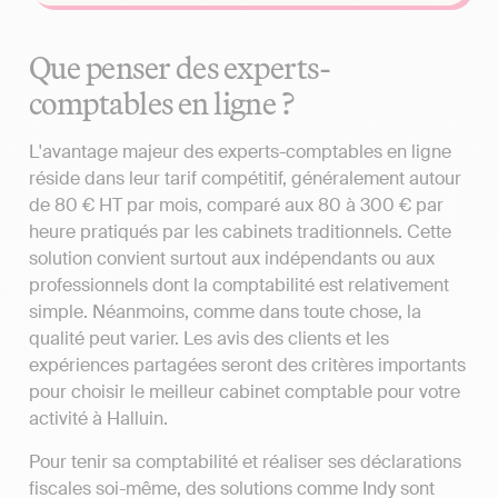
Que penser des experts-
comptables en ligne ?
L'avantage majeur des experts-comptables en ligne
réside dans leur tarif compétitif, généralement autour
de 80 € HT par mois, comparé aux 80 à 300 € par
heure pratiqués par les cabinets traditionnels. Cette
solution convient surtout aux indépendants ou aux
professionnels dont la comptabilité est relativement
simple. Néanmoins, comme dans toute chose, la
qualité peut varier. Les avis des clients et les
expériences partagées seront des critères importants
pour choisir le meilleur cabinet comptable pour votre
activité à Halluin.
Pour tenir sa comptabilité et réaliser ses déclarations
fiscales soi-même, des solutions comme Indy sont