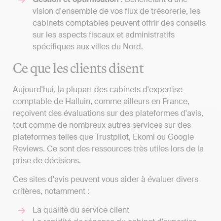
vision d'ensemble de vos flux de trésorerie, les
cabinets comptables peuvent offrir des conseils
sur les aspects fiscaux et administratifs
spécifiques aux villes du Nord.
Ce que les clients disent
Aujourd'hui, la plupart des cabinets d'expertise
comptable de Halluin, comme ailleurs en France,
reçoivent des évaluations sur des plateformes d'avis,
tout comme de nombreux autres services sur des
plateformes telles que Trustpilot, Ekomi ou Google
Reviews. Ce sont des ressources très utiles lors de la
prise de décisions.
Ces sites d'avis peuvent vous aider à évaluer divers
critères, notamment :
La qualité du service client