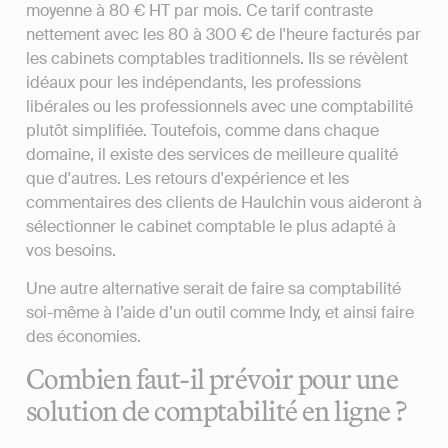
moyenne à 80 € HT par mois. Ce tarif contraste
nettement avec les 80 à 300 € de l'heure facturés par
les cabinets comptables traditionnels. Ils se révèlent
idéaux pour les indépendants, les professions
libérales ou les professionnels avec une comptabilité
plutôt simplifiée. Toutefois, comme dans chaque
domaine, il existe des services de meilleure qualité
que d'autres. Les retours d'expérience et les
commentaires des clients de Haulchin vous aideront à
sélectionner le cabinet comptable le plus adapté à
vos besoins.
Une autre alternative serait de faire sa comptabilité
soi-même à l’aide d’un outil comme Indy, et ainsi faire
des économies.
Combien faut-il prévoir pour une
solution de comptabilité en ligne ?