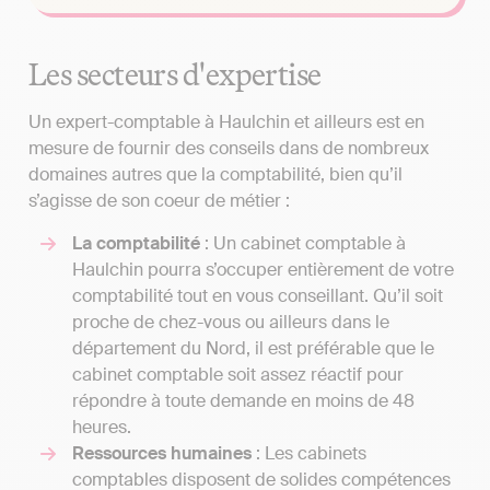
Les secteurs d'expertise
Un expert-comptable à Haulchin et ailleurs est en
mesure de fournir des conseils dans de nombreux
domaines autres que la comptabilité, bien qu’il
s’agisse de son coeur de métier :
La comptabilité
: Un cabinet comptable à
Haulchin pourra s’occuper entièrement de votre
comptabilité tout en vous conseillant. Qu’il soit
proche de chez-vous ou ailleurs dans le
département du Nord, il est préférable que le
cabinet comptable soit assez réactif pour
répondre à toute demande en moins de 48
heures.
Ressources humaines
: Les cabinets
comptables disposent de solides compétences