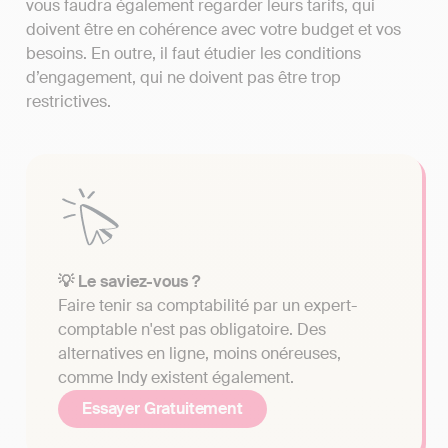
vous faudra également regarder leurs tarifs, qui
doivent être en cohérence avec votre budget et vos
besoins. En outre, il faut étudier les conditions
d’engagement, qui ne doivent pas être trop
restrictives.
💡 Le saviez-vous ?
Faire tenir sa comptabilité par un expert-
comptable n'est pas obligatoire. Des
alternatives en ligne, moins onéreuses,
comme Indy existent également.
Essayer Gratuitement