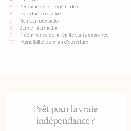
Permanence des méthodes
Importance relative
Non-compensation
Bonne information
Prééminence de la réalité sur l’apparence
Intangibilité du bilan d’ouverture
Prêt pour la vraie
indépendance ?