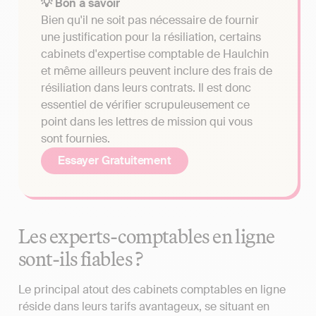
💡 Bon à savoir
Bien qu'il ne soit pas nécessaire de fournir
une justification pour la résiliation, certains
cabinets d'expertise comptable de Haulchin
et même ailleurs peuvent inclure des frais de
résiliation dans leurs contrats. Il est donc
essentiel de vérifier scrupuleusement ce
point dans les lettres de mission qui vous
sont fournies.
Essayer Gratuitement
Les experts-comptables en ligne
sont-ils fiables ?
Le principal atout des cabinets comptables en ligne
réside dans leurs tarifs avantageux, se situant en