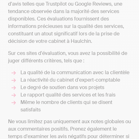
d'avis telles que Trustpilot ou Google Reviews, une
tendance observée dans la majorité des services
disponibles. Ces évaluations fournissent des
informations précieuses sur la qualité des services,
constituant un atout significatif lors de la prise de
décision de votre cabinet à Haulchin.
Sur ces sites d'évaluation, vous avez la possibilité de
juger différents critères, tels que :
La qualité de la communication avec la clientèle
La réactivité du cabinet d'expert-comptable
Le degré de soutien dans vos projets
Le rapport qualité des services et les frais
Même le nombre de clients qui se disent
satisfaits
Ne vous limitez pas uniquement aux notes globales ou
aux commentaires positifs. Prenez également le
temps d'examiner les avis négatifs pour déterminer si