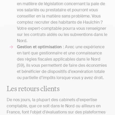
en matière de législation concernant la paie de
vos salariés ou prestataire et pourront vous
conseiller en la matière sans problème. Vous
comptez recruter des habitants de Haulchin ?
Votre expert-comptable pourra vous renseigner
sur les contrats aidés ou les subventions dans le
Nord.
Gestion et optimisation
: Avec une expérience
en tant que gestionnaire et une connaissance
des règles fiscales applicables dans le Nord
(59), ils vous permettent de faire des économies
et bénéficier de dispositifs d’exonération totale
ou partielle d’impôts lorsque vous y avez droit.
Les retours clients
De nos jours, la plupart des cabinets d'expertise
comptable, que ce soit dans le Nord ou ailleurs en
France, font l'objet d'évaluations sur des plateformes