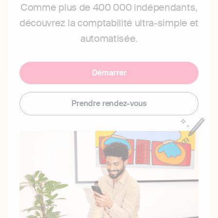
Comme plus de 400 000 indépendants,
découvrez la comptabilité ultra-simple et
automatisée.
Démarrer
Prendre rendez-vous