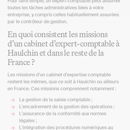
Pour faire simple, un expert-comptable peut assumer
toutes les tâches administratives liées à votre
entreprise, y compris celles habituellement assurées
par le contrôleur de gestion.
En quoi consistent les missions
d’un cabinet d’expert-comptable à
Haulchin et dans le reste de la
France ?
Les missions d'un cabinet d'expertise comptable
restent les mêmes, que ce soit à Haulchin ou ailleurs
en France. Ces missions comprennent notamment :
La gestion de la saisie comptable ;
L'encadrement de la gestion des opérations ;
L'assurance de la conformité aux normes
légales ;
L'intégration des procédures numériques au