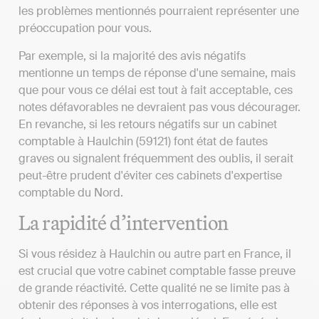
les problèmes mentionnés pourraient représenter une
préoccupation pour vous.
Par exemple, si la majorité des avis négatifs
mentionne un temps de réponse d'une semaine, mais
que pour vous ce délai est tout à fait acceptable, ces
notes défavorables ne devraient pas vous décourager.
En revanche, si les retours négatifs sur un cabinet
comptable à Haulchin (59121) font état de fautes
graves ou signalent fréquemment des oublis, il serait
peut-être prudent d'éviter ces cabinets d'expertise
comptable du Nord.
La rapidité d’intervention
Si vous résidez à Haulchin ou autre part en France, il
est crucial que votre cabinet comptable fasse preuve
de grande réactivité. Cette qualité ne se limite pas à
obtenir des réponses à vos interrogations, elle est