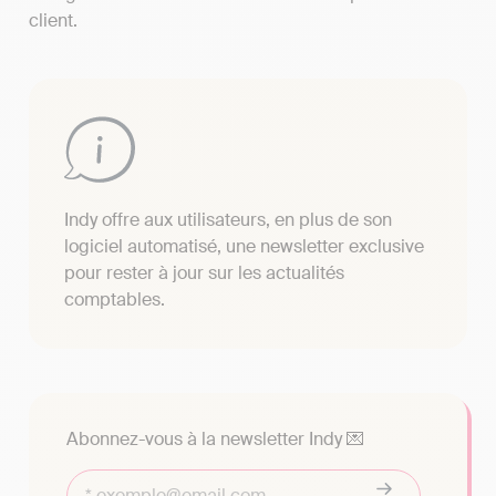
client.
Indy offre aux utilisateurs, en plus de son
logiciel automatisé, une newsletter exclusive
pour rester à jour sur les actualités
comptables.
Abonnez-vous à la newsletter Indy 💌