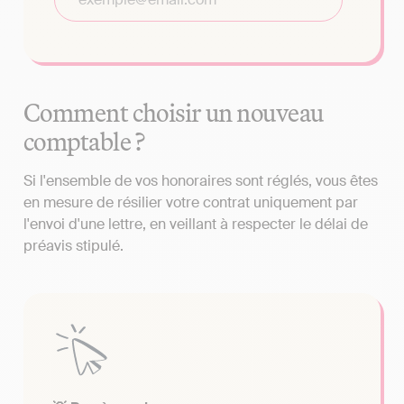
Comment choisir un nouveau
comptable ?
Si l'ensemble de vos honoraires sont réglés, vous êtes
en mesure de résilier votre contrat uniquement par
l'envoi d'une lettre, en veillant à respecter le délai de
préavis stipulé.