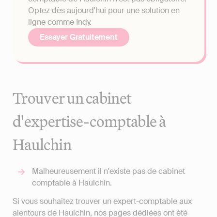
Optez dès aujourd'hui pour une solution en
ligne comme Indy.
Essayer Gratuitement
Trouver un cabinet
d'expertise-comptable à
Haulchin
Malheureusement il n'existe pas de cabinet
comptable à Haulchin.
Si vous souhaitez trouver un expert-comptable aux
alentours de Haulchin, nos pages dédiées ont été