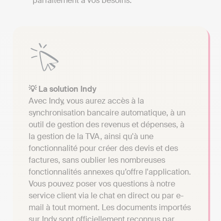
parfaitement à vos besoins.
💡 La solution Indy
Avec Indy, vous aurez accès à la
synchronisation bancaire automatique, à un
outil de gestion des revenus et dépenses, à
la gestion de la TVA, ainsi qu'à une
fonctionnalité pour créer des devis et des
factures, sans oublier les nombreuses
fonctionnalités annexes qu’offre l'application.
Vous pouvez poser vos questions à notre
service client via le chat en direct ou par e-
mail à tout moment. Les documents importés
sur Indy sont officiellement reconnus par