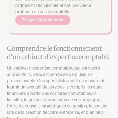
l'administration fiscale et ont une valeur
probante en cas de contrôle.
Essayer Gratuitement
Comprendre le fonctionnement
d'un cabinet d'expertise comptable
Un cabinet d'expertise comptable, qui est inscrit
auprès de l'Ordre, est composé de plusieurs
professionnels. Ces spécialistes sont en mesure de
fournir un éventail de services, y compris les états
financiers à partir des écritures comptables, la
fiscalité, la gestion des salaires de vos employés,
l'offre de conseils stratégiques en gestion, le soutien
lors de la création de votre entreprise, et bien plus.