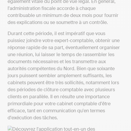
également vitale du point de vue légal. En général,
l'administration fiscale accorde à chaque
contribuable un minimum de deux mois pour fournir
des explications ou se soumettre à un contrôle.
Durant cette période, il est impératif que vous
puissiez joindre votre expert-comptable, obtenir une
réponse rapide de sa part, éventuellement organiser
une réunion, lui laisser le temps de rassembler les
documents nécessaires et les transmettre aux
autorités compétentes du Nord. Bien que soixante
jours puissent sembler amplement suffisants, les
cabinets peuvent être très sollicités, notamment lors
des périodes de clôture comptable avec plusieurs
clients en parallèle. Il en résulte une importance
primordiale pour votre cabinet comptable d'être
efficace, tant en communication qu'en termes
d'exécution des tâches.