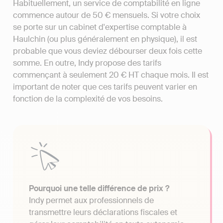
Habituellement, un service de comptabilité en ligne
commence autour de 50 € mensuels. Si votre choix
se porte sur un cabinet d'expertise comptable à
Haulchin (ou plus généralement en physique), il est
probable que vous deviez débourser deux fois cette
somme. En outre, Indy propose des tarifs
commençant à seulement 20 € HT chaque mois. Il est
important de noter que ces tarifs peuvent varier en
fonction de la complexité de vos besoins.
Pourquoi une telle différence de prix ?
Indy permet aux professionnels de
transmettre leurs déclarations fiscales et