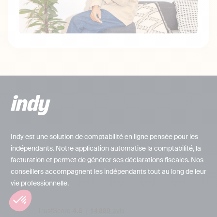
Indy est une solution de comptabilité en ligne pensée pour les
indépendants. Notre application automatise la comptabilité, la
facturation et permet de générer ses déclarations fiscales. Nos
conseillers accompagnent les indépendants tout au long de leur
vie professionnelle.