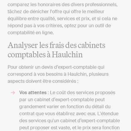
comparez les honoraires des divers professionnels,
tâchez de dénicher l'offre qui offre le meilleur
équilibre entre qualité, services et prix, et si cela ne
répond pas à vos critères, optez pour un outil de
comptabilité en ligne.
Analyser les frais des cabinets
comptables à Haulchin
Pour obtenir un devis d’expert-comptable qui
correspond à vos besoins à Haulchin, plusieurs
aspects doivent être considérés :
Vos attentes
: Le coût des services proposés
par un cabinet d'expert-comptable peut
grandement varier en fonction du détail du
contrat que vous établirez avec eux. L'étendue
des services qu'un cabinet d’expert-comptable
peut proposer est vaste, et le prix sera fonction