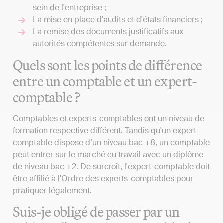
sein de l'entreprise ;
La mise en place d'audits et d'états financiers ;
La remise des documents justificatifs aux
autorités compétentes sur demande.
Quels sont les points de différence
entre un comptable et un expert-
comptable ?
Comptables et experts-comptables ont un niveau de
formation respective différent. Tandis qu'un expert-
comptable dispose d’un niveau bac +8, un comptable
peut entrer sur le marché du travail avec un diplôme
de niveau bac +2. De surcroît, l'expert-comptable doit
être affilié à l'Ordre des experts-comptables pour
pratiquer légalement.
Suis-je obligé de passer par un