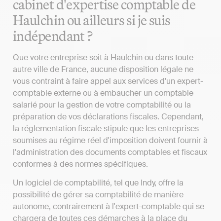
cabinet d'expertise comptable de
Haulchin ou ailleurs si je suis
indépendant ?
Que votre entreprise soit à Haulchin ou dans toute
autre ville de France, aucune disposition légale ne
vous contraint à faire appel aux services d'un expert-
comptable externe ou à embaucher un comptable
salarié pour la gestion de votre comptabilité ou la
préparation de vos déclarations fiscales. Cependant,
la réglementation fiscale stipule que les entreprises
soumises au régime réel d'imposition doivent fournir à
l'administration des documents comptables et fiscaux
conformes à des normes spécifiques.
Un logiciel de comptabilité, tel que Indy, offre la
possibilité de gérer sa comptabilité de manière
autonome, contrairement à l'expert-comptable qui se
chargera de toutes ces démarches à la place du