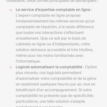
considérer. Deux formes principales se démarquent :
Le service d'expertise comptable en ligne
:
L'expert-comptable en ligne propose
fondamentalement les mêmes services qu'un
comptable de Haulchin, à la seule différence
que toutes vos interactions s'effectuent
virtuellement. Que ce soit par le biais de
cabinets en ligne ou d'indépendants, cette
solution demeure accessible et très intuitive,
même pour les moins familiarisés avec
l'informatique.
Logiciel automatisant la comptabilité
: Option
plus récente, ces logiciels permettent
d'automatiser votre comptabilité et de la gérer
en seulement quelques heures par an, tout en
bénéficiant d'un accompagnement. Si votre
comptabilité ne présente pas de spécificités
particulières, une telle solution s'adapte