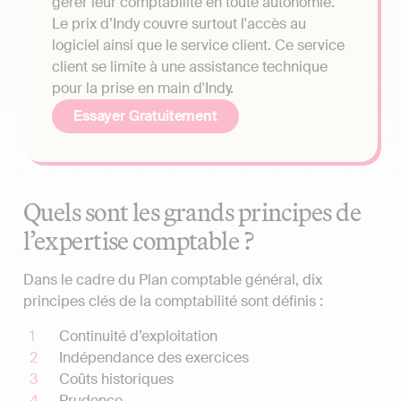
gérer leur comptabilité en toute autonomie.
Le prix d’Indy couvre surtout l'accès au
logiciel ainsi que le service client. Ce service
client se limite à une assistance technique
pour la prise en main d'Indy.
Essayer Gratuitement
Quels sont les grands principes de
l’expertise comptable ?
Dans le cadre du Plan comptable général, dix
principes clés de la comptabilité sont définis :
Continuité d’exploitation
Indépendance des exercices
Coûts historiques
Prudence