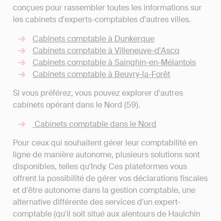
conçues pour rassembler toutes les informations sur
les cabinets d'experts-comptables d'autres villes.
Cabinets comptable à Dunkerque
Cabinets comptable à Villeneuve-d'Ascq
Cabinets comptable à Sainghin-en-Mélantois
Cabinets comptable à Beuvry-la-Forêt
Si vous préférez, vous pouvez explorer d'autres
cabinets opérant dans le Nord (59).
Cabinets comptable dans le Nord
Pour ceux qui souhaitent gérer leur comptabilité en
ligne de manière autonome, plusieurs solutions sont
disponibles, telles qu'Indy. Ces plateformes vous
offrent la possibilité de gérer vos déclarations fiscales
et d'être autonome dans la gestion comptable, une
alternative différente des services d'un expert-
comptable (qu'il soit situé aux alentours de Haulchin