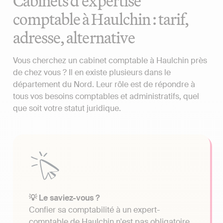
Cabinets d'expertise
comptable à Haulchin : tarif,
adresse, alternative
Vous cherchez un cabinet comptable à Haulchin près
de chez vous ? Il en existe plusieurs dans le
département du Nord. Leur rôle est de répondre à
tous vos besoins comptables et administratifs, quel
que soit votre statut juridique.
💡 Le saviez-vous ?
Confier sa comptabilité à un expert-
comptable de Haulchin n'est pas obligatoire.