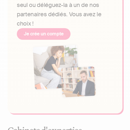
seul ou déléguez-la à un de nos
partenaires dédiés. Vous avez le
choix !
Je crée un compte