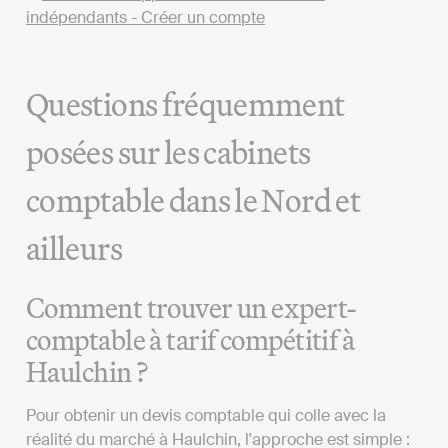
Questions fréquemment
posées sur les cabinets
comptable dans le Nord et
ailleurs
Comment trouver un expert-
comptable à tarif compétitif à
Haulchin ?
Pour obtenir un devis comptable qui colle avec la
réalité du marché à Haulchin, l'approche est simple :