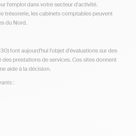
 l'emploi dans votre secteur d'activité.
de trésorerie, les cabinets comptables peuvent
les du Nord.
) font aujourd'hui l'objet d'évaluations sur des
rité des prestations de services. Ces sites donnent
ne aide à la décision.
ants :