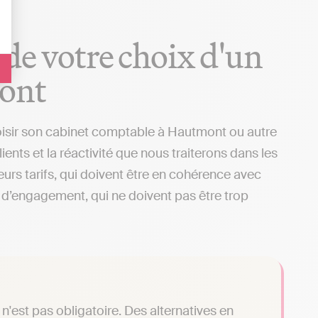
 de votre choix d'un
mont
oisir son cabinet comptable à Hautmont ou autre
ients et la réactivité que nous traiterons dans les
urs tarifs, qui doivent être en cohérence avec
ns d’engagement, qui ne doivent pas être trop
n'est pas obligatoire. Des alternatives en