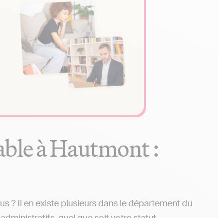
able à Hautmont :
 ? Il en existe plusieurs dans le département du