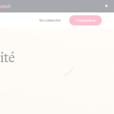
gratuit
Se connecter
Commencer
ité