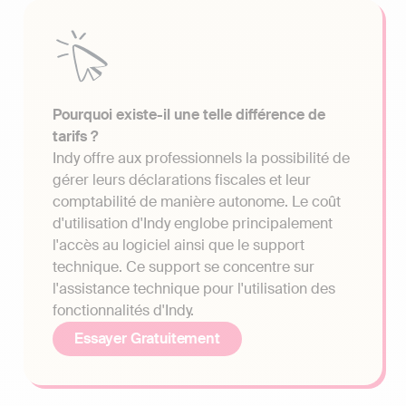
Pourquoi existe-il une telle différence de
tarifs ?
Indy offre aux professionnels la possibilité de
gérer leurs déclarations fiscales et leur
comptabilité de manière autonome. Le coût
d'utilisation d'Indy englobe principalement
l'accès au logiciel ainsi que le support
technique. Ce support se concentre sur
l'assistance technique pour l'utilisation des
fonctionnalités d'Indy.
Essayer Gratuitement