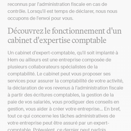
reconnus par l'administration fiscale en cas de
contrôle. Lorsqu'il est temps de déclarer, nous nous
occupons de l'envoi pour vous.
Découvrez le fonctionnement d'un
cabinet d'expertise comptable
Un cabinet d’expert-comptable, qu'il soit implanté à
Hem ou ailleurs est une entreprise composée de
plusieurs collaborateurs spécialistes de la
comptabilité. Le cabinet peut vous proposer ses
services pour assurer la comptabilité de votre activité,
la déclaration de vos revenus à l’administration fiscale
à partir des écritures comptables, la gestion de la
paie de vos salariés, vous prodiguer des conseils en
gestion, vous aider à créer votre entreprise… En bref,
tout ce qui concerne les tâches administratives de
votre entreprise peut être assuré par un expert-
comptable. Polyvalent, ce dernier peut parfois