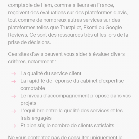
comptable de Hem, comme ailleurs en France,
reçoivent des évaluations sur des plateformes d'avis,
tout comme de nombreux autres services sur des
plateformes telles que Trustpilot, Ekomi ou Google
Reviews. Ce sont des ressources très utiles lors de la
prise de décisions.
Ces sites d'avis peuvent vous aider à évaluer divers
critères, notamment :
La qualité du service client
La rapidité de réponse du cabinet d'expertise
comptable
Le niveau d'accompagnement proposé dans vos
projets
L'équilibre entre la qualité des services et les
frais engagés
Et bien sûr, le nombre de clients satisfaits
Ne vous contentez pas de consulter uniquement la