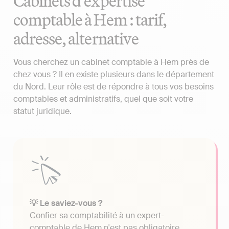
Cabinets d'expertise
comptable à Hem : tarif,
adresse, alternative
Vous cherchez un cabinet comptable à Hem près de
chez vous ? Il en existe plusieurs dans le département
du Nord. Leur rôle est de répondre à tous vos besoins
comptables et administratifs, quel que soit votre
statut juridique.
💡 Le saviez-vous ?
Confier sa comptabilité à un expert-
comptable de Hem n'est pas obligatoire.