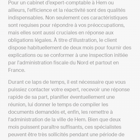
Pour un cabinet d’expert-comptable à Hem ou
ailleurs, l'efficience et la réactivité sont des qualités
indispensables. Non seulement ces caractéristiques
sont requises pour répondre à vos préoccupations,
mais elles sont aussi cruciales en réponse aux
obligations légales. À titre d'illustration, le client
dispose habituellement de deux mois pour fournir des
explications ou se conformer à une inspection initiée
par l'administration fiscale du Nord et partout en
France.
Durant ce laps de temps, il est nécessaire que vous
puissiez contacter votre expert, recevoir une réponse
rapide de sa part, planifier éventuellement une
réunion, lui donner le temps de compiler les
documents demandés et, enfin, les remettre à
l'administration de la ville de Hem. Bien que deux
mois puissent paraître suffisants, ces spécialistes
peuvent être très sollicités pendant une période de