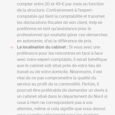
compter entre 20 et 49 € par mois en fonction
de la structure. Contrairement à l’expert-
comptable qui tient la comptabilité et transmet
les déclarations fiscales de son client, Indy se
positionne en tant qu’assistance pour le
professionnel qui souhaite gérer ces démarches
en autonomie, d’où la différence de prix.
La localisation du cabinet
: Si vous avez une
préférence pour les rencontres en face à face
avec votre expert-comptable, il serait bénéfique
que le cabinet soit situé près de votre lieu de
travail ou de votre domicile. Néanmoins, il est
vital de ne pas compromettre la qualité du
service au profit de la commodité. Parfois, il
pourrait être préférable de demander un devis à
un cabinet situé dans le département du Nord si
ceux à Hem ne correspondent pas à vos
attentes, même si cela signifie que vous devrez
vous y rendre uniquement pour les réunions