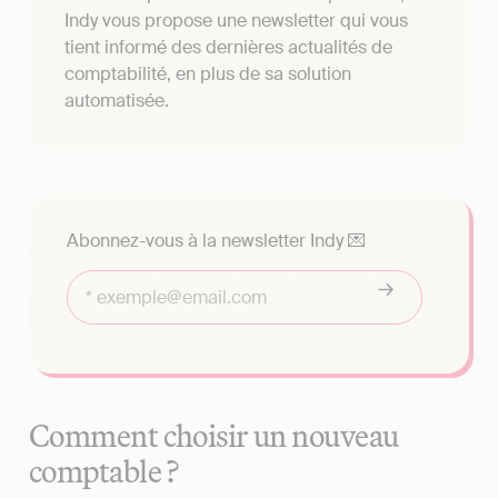
Indy vous propose une newsletter qui vous
tient informé des dernières actualités de
comptabilité, en plus de sa solution
automatisée.
Abonnez-vous à la newsletter Indy 💌
Comment choisir un nouveau
comptable ?