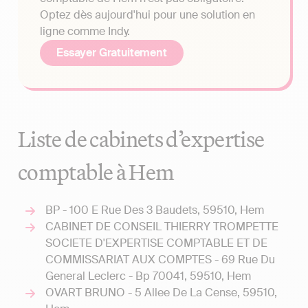
Optez dès aujourd'hui pour une solution en
ligne comme Indy.
Essayer Gratuitement
Liste de cabinets d’expertise
comptable à Hem
BP - 100 E Rue Des 3 Baudets, 59510, Hem
CABINET DE CONSEIL THIERRY TROMPETTE
SOCIETE D'EXPERTISE COMPTABLE ET DE
COMMISSARIAT AUX COMPTES - 69 Rue Du
General Leclerc - Bp 70041, 59510, Hem
OVART BRUNO - 5 Allee De La Cense, 59510,