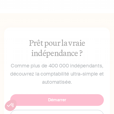
Prêt pour la vraie
indépendance ?
Comme plus de 400 000 indépendants,
découvrez la comptabilité ultra-simple et
automatisée.
Démarrer