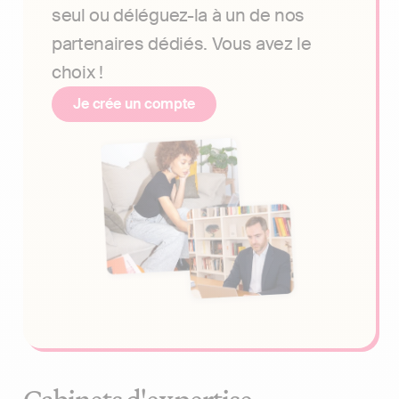
seul ou déléguez-la à un de nos
partenaires dédiés. Vous avez le
choix !
Je crée un compte