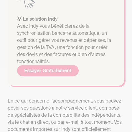
💡 La solution Indy
Avec Indy, vous bénéficierez de la
synchronisation bancaire automatique, un
outil pour gérer vos revenus et dépenses, la
gestion de la TVA, une fonction pour créer
des devis et des factures et bien d'autres
fonctionnalités.
Essayer Gratuitement
En ce qui concerne l’accompagnement, vous pouvez
poser vos questions à notre service client, composé
de spécialistes de la comptabilité des indépendants,
via le chat en direct ou par e-mail à tout moment. Vos
documents importés sur Indy sont officiellement