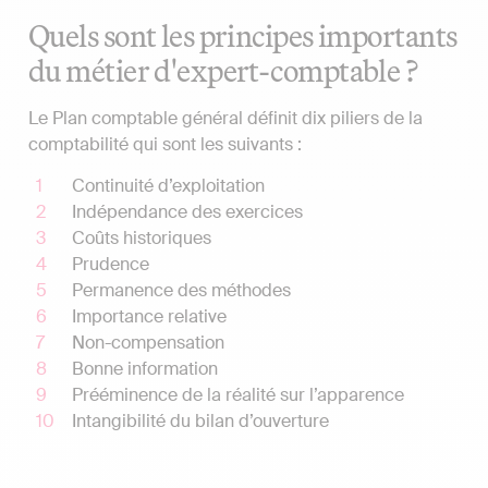
Quels sont les principes importants
du métier d'expert-comptable ?
Le Plan comptable général définit dix piliers de la
comptabilité qui sont les suivants :
Continuité d’exploitation
Indépendance des exercices
Coûts historiques
Prudence
Permanence des méthodes
Importance relative
Non-compensation
Bonne information
Prééminence de la réalité sur l’apparence
Intangibilité du bilan d’ouverture