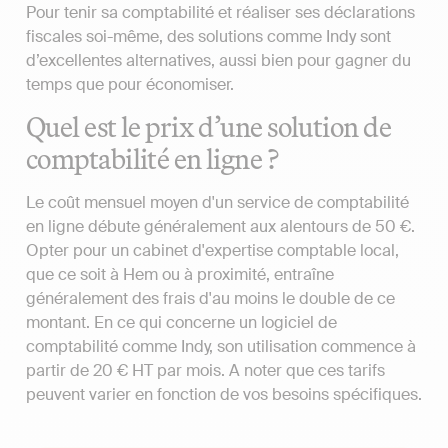
Pour tenir sa comptabilité et réaliser ses déclarations
fiscales soi-même, des solutions comme Indy sont
d’excellentes alternatives, aussi bien pour gagner du
temps que pour économiser.
Quel est le prix d’une solution de
comptabilité en ligne ?
Le coût mensuel moyen d'un service de comptabilité
en ligne débute généralement aux alentours de 50 €.
Opter pour un cabinet d'expertise comptable local,
que ce soit à Hem ou à proximité, entraîne
généralement des frais d'au moins le double de ce
montant. En ce qui concerne un logiciel de
comptabilité comme Indy, son utilisation commence à
partir de 20 € HT par mois. A noter que ces tarifs
peuvent varier en fonction de vos besoins spécifiques.