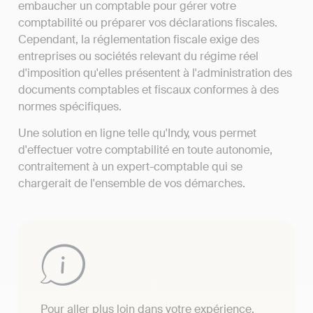
embaucher un comptable pour gérer votre
comptabilité ou préparer vos déclarations fiscales.
Cependant, la réglementation fiscale exige des
entreprises ou sociétés relevant du régime réel
d'imposition qu'elles présentent à l'administration des
documents comptables et fiscaux conformes à des
normes spécifiques.
Une solution en ligne telle qu'Indy, vous permet
d'effectuer votre comptabilité en toute autonomie,
contraitement à un expert-comptable qui se
chargerait de l'ensemble de vos démarches.
Pour aller plus loin dans votre expérience,