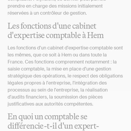
prendre en charge des missions initialement
réservées à un contrôleur de gestion.
Les fonctions d'une cabinet
d'expertise comptable à Hem
Les fonctions d'un cabinet d'expertise comptable sont
les mêmes, que ce soit à Hem ou dans toute la
France. Ces fonctions comprennent notamment : la
saisie comptable, la mise en place d'une gestion
stratégique des opérations, le respect des obligations
légales propres à l'entreprise, l'intégration des
processus au sein de l'entreprise, la réalisation
d'audits financiers, la soumission des pièces
justificatives aux autorités compétentes.
En quoi un comptable se
différencie-t-il d'un expert-