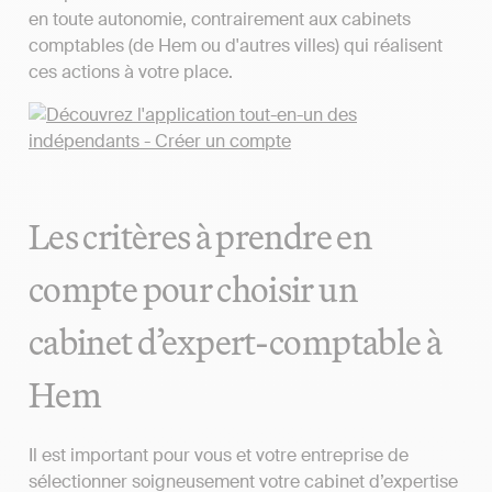
en toute autonomie, contrairement aux cabinets
comptables (de Hem ou d'autres villes) qui réalisent
ces actions à votre place.
Les critères à prendre en
compte pour choisir un
cabinet d’expert-comptable à
Hem
Il est important pour vous et votre entreprise de
sélectionner soigneusement votre cabinet d’expertise