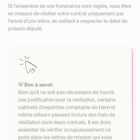
Si l'ensemble de vos honoraires sont réglés, vous êtes
en mesure de résilier votre contrat uniquement par
l'envoi d'une lettre, en veillant à respecter le délai de
préavis stipulé.
💡 Bon à savoir
Bien qu'il ne soit pas nécessaire de fournir
une justification pour la résiliation, certains
cabinets d'expertise comptable de Hem et
même ailleurs peuvent inclure des frais de
résiliation dans leurs contrats. Il est donc
essentiel de vérifier scrupuleusement ce
point dans les lettres de mission qui vous