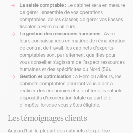
La saisie comptable
: Le cabinet sera en mesure
de gérer l'ensemble de vos opérations
comptables, de les classer, de gérer vos liasses
fiscales à Hem ou ailleurs.
La gestion des ressources humaines
: Avec
leurs connaissances en matière de rémunération
de contrat de travail, les cabinets d’experts-
comptables sont parfaitement qualifiés pour
vous conseiller s’agissant de l’aspect ressources
humaines et des spécificités du Nord (59).
Gestion et optimisation
: à Hem ou ailleurs, les
cabinets comptables pourront vous aider à
réaliser des économies et à profiter d'éventuels
dispositifs d'exonération totale ou partielle
d'impôts, lorsque vous y êtes éligible.
Les témoignages clients
Aujourd'hui, la plupart des cabinets d'expertise