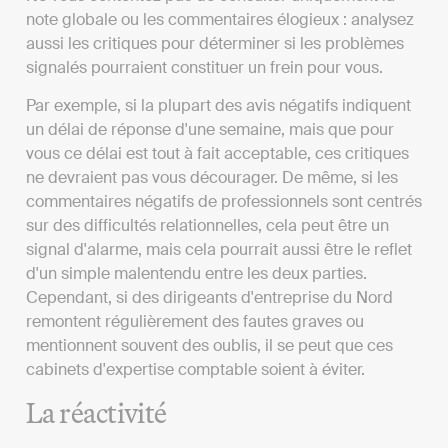
note globale ou les commentaires élogieux : analysez
aussi les critiques pour déterminer si les problèmes
signalés pourraient constituer un frein pour vous.
Par exemple, si la plupart des avis négatifs indiquent
un délai de réponse d'une semaine, mais que pour
vous ce délai est tout à fait acceptable, ces critiques
ne devraient pas vous décourager. De même, si les
commentaires négatifs de professionnels sont centrés
sur des difficultés relationnelles, cela peut être un
signal d'alarme, mais cela pourrait aussi être le reflet
d'un simple malentendu entre les deux parties.
Cependant, si des dirigeants d'entreprise du Nord
remontent régulièrement des fautes graves ou
mentionnent souvent des oublis, il se peut que ces
cabinets d'expertise comptable soient à éviter.
La réactivité