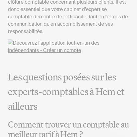
clôture comptable concernant plusieurs clients. Il est
donc essentiel que votre cabinet d'expertise
comptable démontre de l'efficacité, tant en termes de
communication qu'en accomplissement de ses
responsabilités.
Les questions posées sur les
experts-comptables à Hem et
ailleurs
Comment trouver un comptable au
meilleur tarif à Hem ?