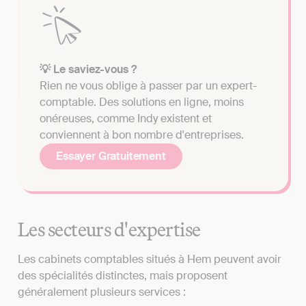
💡 Le saviez-vous ?
Rien ne vous oblige à passer par un expert-
comptable. Des solutions en ligne, moins
onéreuses, comme Indy existent et
conviennent à bon nombre d'entreprises.
Essayer Gratuitement
Les secteurs d'expertise
Les cabinets comptables situés à Hem peuvent avoir
des spécialités distinctes, mais proposent
généralement plusieurs services :