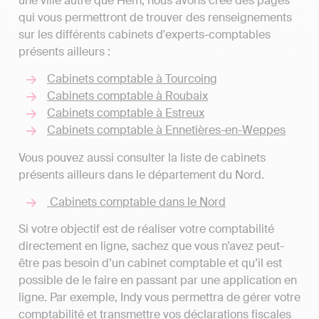
une ville autre que Hem, nous avons créé des pages
qui vous permettront de trouver des renseignements
sur les différents cabinets d'experts-comptables
présents ailleurs :
Cabinets comptable à Tourcoing
Cabinets comptable à Roubaix
Cabinets comptable à Estreux
Cabinets comptable à Ennetières-en-Weppes
Vous pouvez aussi consulter la liste de cabinets
présents ailleurs dans le département du Nord.
Cabinets comptable dans le Nord
Si votre objectif est de réaliser votre comptabilité
directement en ligne, sachez que vous n’avez peut-
être pas besoin d’un cabinet comptable et qu’il est
possible de le faire en passant par une application en
ligne. Par exemple, Indy vous permettra de gérer votre
comptabilité et transmettre vos déclarations fiscales