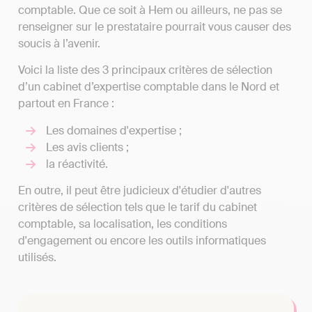
comptable. Que ce soit à Hem ou ailleurs, ne pas se
renseigner sur le prestataire pourrait vous causer des
soucis à l’avenir.
Voici la liste des 3 principaux critères de sélection
d’un cabinet d’expertise comptable dans le Nord et
partout en France :
Les domaines d'expertise ;
Les avis clients ;
la réactivité.
En outre, il peut être judicieux d'étudier d'autres
critères de sélection tels que le tarif du cabinet
comptable, sa localisation, les conditions
d'engagement ou encore les outils informatiques
utilisés.