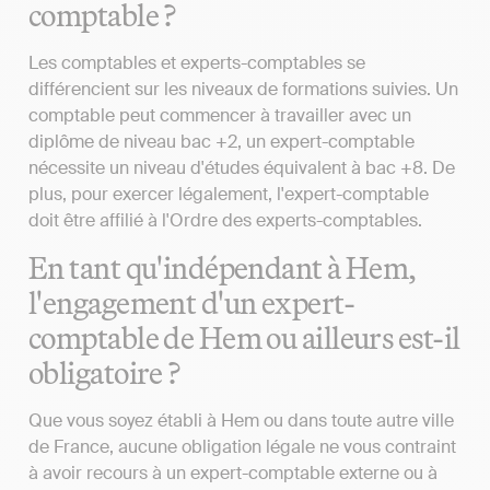
comptable ?
Les comptables et experts-comptables se
différencient sur les niveaux de formations suivies. Un
comptable peut commencer à travailler avec un
diplôme de niveau bac +2, un expert-comptable
nécessite un niveau d'études équivalent à bac +8. De
plus, pour exercer légalement, l'expert-comptable
doit être affilié à l'Ordre des experts-comptables.
En tant qu'indépendant à Hem,
l'engagement d'un expert-
comptable de Hem ou ailleurs est-il
obligatoire ?
Que vous soyez établi à Hem ou dans toute autre ville
de France, aucune obligation légale ne vous contraint
à avoir recours à un expert-comptable externe ou à