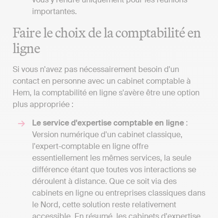
importantes.
Faire le choix de la comptabilité en
ligne
Si vous n'avez pas nécessairement besoin d'un
contact en personne avec un cabinet comptable à
Hem, la comptabilité en ligne s'avère être une option
plus appropriée :
Le service d'expertise comptable en ligne
:
Version numérique d'un cabinet classique,
l'expert-comptable en ligne offre
essentiellement les mêmes services, la seule
différence étant que toutes vos interactions se
déroulent à distance. Que ce soit via des
cabinets en ligne ou entreprises classiques dans
le Nord, cette solution reste relativement
accessible. En résumé, les cabinets d'expertise