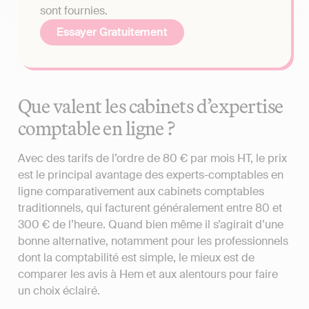
sont fournies.
Essayer Gratuitement
Que valent les cabinets d’expertise
comptable en ligne ?
Avec des tarifs de l’ordre de 80 € par mois HT, le prix
est le principal avantage des experts-comptables en
ligne comparativement aux cabinets comptables
traditionnels, qui facturent généralement entre 80 et
300 € de l’heure. Quand bien même il s’agirait d’une
bonne alternative, notamment pour les professionnels
dont la comptabilité est simple, le mieux est de
comparer les avis à Hem et aux alentours pour faire
un choix éclairé.