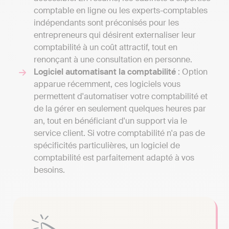
comptable en ligne ou les experts-comptables
indépendants sont préconisés pour les
entrepreneurs qui désirent externaliser leur
comptabilité à un coût attractif, tout en
renonçant à une consultation en personne.
Logiciel automatisant la comptabilité
: Option
apparue récemment, ces logiciels vous
permettent d'automatiser votre comptabilité et
de la gérer en seulement quelques heures par
an, tout en bénéficiant d'un support via le
service client. Si votre comptabilité n'a pas de
spécificités particulières, un logiciel de
comptabilité est parfaitement adapté à vos
besoins.