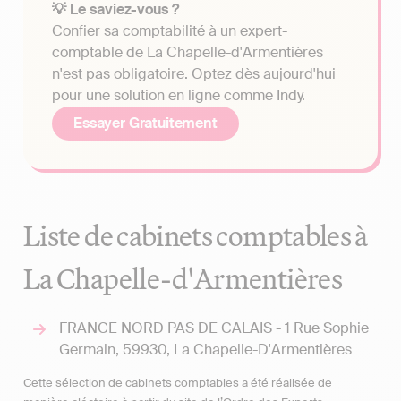
💡 Le saviez-vous ?
Confier sa comptabilité à un expert-
comptable de La Chapelle-d'Armentières
n'est pas obligatoire. Optez dès aujourd'hui
pour une solution en ligne comme Indy.
Essayer Gratuitement
Liste de cabinets comptables à
La Chapelle-d'Armentières
FRANCE NORD PAS DE CALAIS - 1 Rue Sophie
Germain, 59930, La Chapelle-D'Armentières
Cette sélection de cabinets comptables a été réalisée de