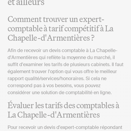
et ailleurs
Comment trouver un expert-
comptable à tarif compétitif à La
Chapelle-d'Armentières ?
Afin de recevoir un devis comptable à La Chapelle-
d'Armentières qui reflète la moyenne du marché, il
suffit d'examiner les tarifs de plusieurs cabinets. Il faut
également trouver l'option qui vous offre le meilleur
rapport qualité/services/honoraires. Si cela ne
correspond pas à vos besoins, vous pouvez
considérer une solution de comptabilité en ligne.
Évaluer les tarifs des comptables à
La Chapelle-d'Armentières
Pour recevoir un devis d'expert-comptable répondant