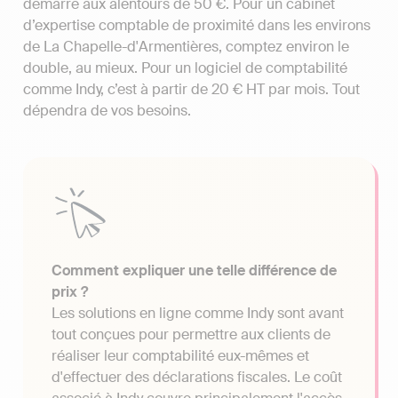
démarre aux alentours de 50 €. Pour un cabinet
d’expertise comptable de proximité dans les environs
de La Chapelle-d'Armentières, comptez environ le
double, au mieux. Pour un logiciel de comptabilité
comme Indy, c’est à partir de 20 € HT par mois. Tout
dépendra de vos besoins.
Comment expliquer une telle différence de
prix ?
Les solutions en ligne comme Indy sont avant
tout conçues pour permettre aux clients de
réaliser leur comptabilité eux-mêmes et
d'effectuer des déclarations fiscales. Le coût