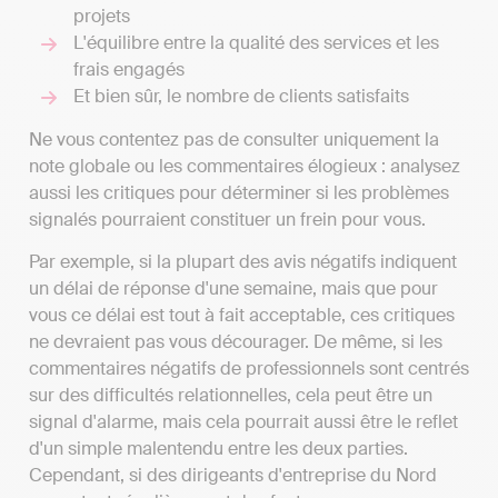
projets
L'équilibre entre la qualité des services et les
frais engagés
Et bien sûr, le nombre de clients satisfaits
Ne vous contentez pas de consulter uniquement la
note globale ou les commentaires élogieux : analysez
aussi les critiques pour déterminer si les problèmes
signalés pourraient constituer un frein pour vous.
Par exemple, si la plupart des avis négatifs indiquent
un délai de réponse d'une semaine, mais que pour
vous ce délai est tout à fait acceptable, ces critiques
ne devraient pas vous décourager. De même, si les
commentaires négatifs de professionnels sont centrés
sur des difficultés relationnelles, cela peut être un
signal d'alarme, mais cela pourrait aussi être le reflet
d'un simple malentendu entre les deux parties.
Cependant, si des dirigeants d'entreprise du Nord