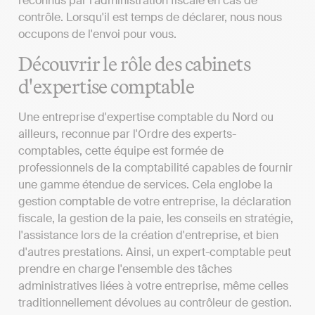
reconnus par l'administration fiscale en cas de
contrôle. Lorsqu'il est temps de déclarer, nous nous
occupons de l'envoi pour vous.
Découvrir le rôle des cabinets
d'expertise comptable
Une entreprise d'expertise comptable du Nord ou
ailleurs, reconnue par l'Ordre des experts-
comptables, cette équipe est formée de
professionnels de la comptabilité capables de fournir
une gamme étendue de services. Cela englobe la
gestion comptable de votre entreprise, la déclaration
fiscale, la gestion de la paie, les conseils en stratégie,
l'assistance lors de la création d'entreprise, et bien
d'autres prestations. Ainsi, un expert-comptable peut
prendre en charge l'ensemble des tâches
administratives liées à votre entreprise, même celles
traditionnellement dévolues au contrôleur de gestion.