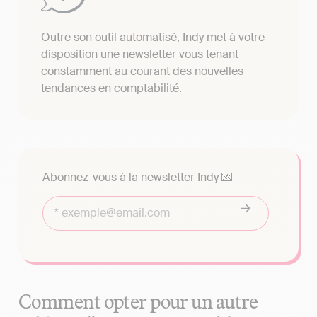
Outre son outil automatisé, Indy met à votre
disposition une newsletter vous tenant
constamment au courant des nouvelles
tendances en comptabilité.
Abonnez-vous à la newsletter Indy 💌
Comment opter pour un autre