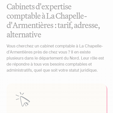
Cabinets d'expertise
comptable à La Chapelle-
d'Armentières : tarif, adresse,
alternative
Vous cherchez un cabinet comptable à La Chapelle-
d'Armentières près de chez vous ? Il en existe
plusieurs dans le département du Nord. Leur rôle est
de répondre à tous vos besoins comptables et
administratifs, quel que soit votre statut juridique.