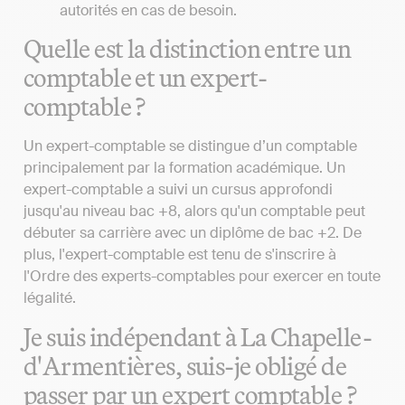
autorités en cas de besoin.
Quelle est la distinction entre un
comptable et un expert-
comptable ?
Un expert-comptable se distingue d’un comptable
principalement par la formation académique. Un
expert-comptable a suivi un cursus approfondi
jusqu'au niveau bac +8, alors qu'un comptable peut
débuter sa carrière avec un diplôme de bac +2. De
plus, l'expert-comptable est tenu de s'inscrire à
l'Ordre des experts-comptables pour exercer en toute
légalité.
Je suis indépendant à La Chapelle-
d'Armentières, suis-je obligé de
passer par un expert comptable ?