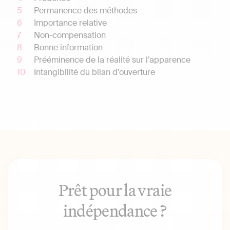
Permanence des méthodes
Importance relative
Non-compensation
Bonne information
Prééminence de la réalité sur l’apparence
Intangibilité du bilan d’ouverture
Prêt pour la vraie
indépendance ?