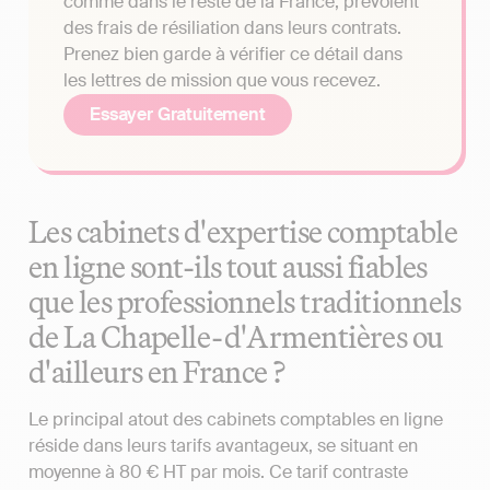
comme dans le reste de la France, prévoient
des frais de résiliation dans leurs contrats.
Prenez bien garde à vérifier ce détail dans
les lettres de mission que vous recevez.
Essayer Gratuitement
Les cabinets d'expertise comptable
en ligne sont-ils tout aussi fiables
que les professionnels traditionnels
de La Chapelle-d'Armentières ou
d'ailleurs en France ?
Le principal atout des cabinets comptables en ligne
réside dans leurs tarifs avantageux, se situant en
moyenne à 80 € HT par mois. Ce tarif contraste