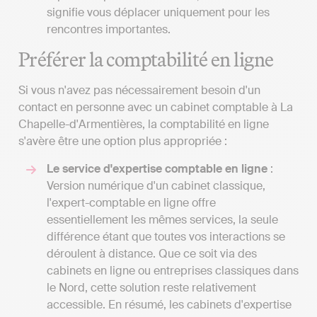
signifie vous déplacer uniquement pour les
rencontres importantes.
Préférer la comptabilité en ligne
Si vous n'avez pas nécessairement besoin d'un
contact en personne avec un cabinet comptable à La
Chapelle-d'Armentières, la comptabilité en ligne
s'avère être une option plus appropriée :
Le service d'expertise comptable en ligne
:
Version numérique d'un cabinet classique,
l'expert-comptable en ligne offre
essentiellement les mêmes services, la seule
différence étant que toutes vos interactions se
déroulent à distance. Que ce soit via des
cabinets en ligne ou entreprises classiques dans
le Nord, cette solution reste relativement
accessible. En résumé, les cabinets d'expertise