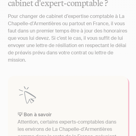
cabinet d'expert-comptable ?
Pour changer de cabinet d’expertise comptable à La
Chapelle-d'Armentières ou partout en France, il vous
faut dans un premier temps être à jour des honoraires
que vous lui devez. Si c’est le cas, il vous suffit de lui
envoyer une lettre de résiliation en respectant le délai
de préavis prévu dans votre contrat ou lettre de
mission.
💡 Bon à savoir
Attention, certains experts-comptables dans
les environs de La Chapelle-d'Armentières