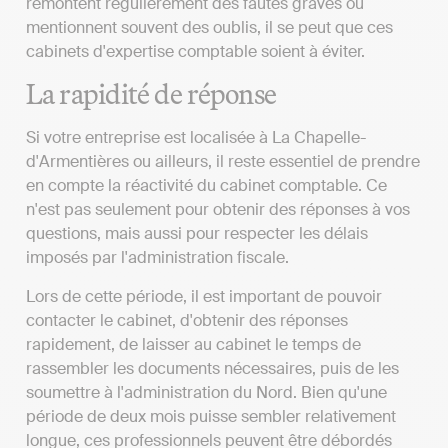
remontent régulièrement des fautes graves ou
mentionnent souvent des oublis, il se peut que ces
cabinets d'expertise comptable soient à éviter.
La rapidité de réponse
Si votre entreprise est localisée à La Chapelle-
d'Armentières ou ailleurs, il reste essentiel de prendre
en compte la réactivité du cabinet comptable. Ce
n'est pas seulement pour obtenir des réponses à vos
questions, mais aussi pour respecter les délais
imposés par l'administration fiscale.
Lors de cette période, il est important de pouvoir
contacter le cabinet, d'obtenir des réponses
rapidement, de laisser au cabinet le temps de
rassembler les documents nécessaires, puis de les
soumettre à l'administration du Nord. Bien qu'une
période de deux mois puisse sembler relativement
longue, ces professionnels peuvent être débordés