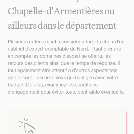
Chapelle-d'Armentières ou
ailleurs dans le département
Plusieurs critères sont à considérer lors du choix d'un
cabinet d'expert-comptable du Nord. Il faut prendre
en compte les domaines d'expertise offerts, les
retours des clients ainsi que le temps de réponse. Il
faut également être attentif à d'autres aspects tels
que le coût – assurez-vous qu'il s'aligne avec votre
budget. De plus, examinez les conditions
d'engagement pour éviter toute contrainte éventuelle.