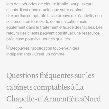
lors des périodes de clôture impliquant plusieurs
clients. Il est donc crucial que votre cabinet
d'expertise comptable fasse preuve de réactivité, non
seulement en termes de communication mais
également dans le traitement efficace des tâches. Les
retours des clients peuvent constituer une ressource
précieuse pour évaluer ces qualités.
Questions fréquentes sur les
cabinets comptables à La
Chapelle-d'ArmentièresNord