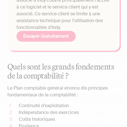
associé à Indy couvre principalement l'accès
à ce logiciel et le service client qui y est
associé. Ce service client se limite à une
assistance technique pour l'utilisation des
fonctionnalités d'Indy.
Essayer Gratuitement
Quels sont les grands fondements
de la comptabilité ?
Le Plan comptable général énonce dix principes
fondamentaux de la comptabilité :
Continuité d’exploitation
Indépendance des exercices
Coûts historiques
Prudence