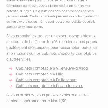
manière aléatoire à partir du site de l’Ordre des Experts
Comptable au 1er avril 2023. Elle ne reflète en rien un avis
potentiel d’Indy sur la qualité des services proposés par ces
professionnels. Certains cabinets peuvent avoir changé de nom,
de lieu d'exercice, ou même avoir cessé leur activité depuis la
date de cette publication.
Si vous souhaitez trouver un expert-comptable aux
alentours de La Chapelle-d'Armentières, nos pages
dédiées ont été conçues pour rassembler toutes les
informations sur les cabinets d'experts-comptables
d'autres villes.
Cabinets comptable à Villeneuve-d'Ascq
Cabinets comptable à Lille
Cabinets comptable à Paillencourt
Cabinets comptable à Escaudoeuvres
Si vous préférez, vous pouvez explorer d'autres
cabinets opérant dans le Nord (59).