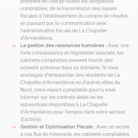
prennent en charge toutes les obligations
comptables, de la transmission des liasses
fiscales à l'établissement du compte de résultat,
en passant par la communication avec
l'administration fiscale de La Chapelle-
d'Armentières.
La gestion des ressources humaines
: Avec une
forte connaissance en législation salariale, les
cabinets comptables peuvent fournir des
conseils précieux dans ce domaine. Si vous
envisagez d'embaucher des résidents de La
Chapelle-d'Armentières ou d'autres villes du
Nord, votre expert-comptable pourra vous
informer sur les contrats aidés ou les
subventions disponibles à La Chapelle-
d'Armentières pour l'emploi dans votre secteur
d'activité.
Gestion et Optimisation Fiscale
: Avec un accès
à vos flux de trésorerie, les cabinets comptables