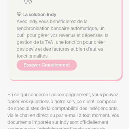
💡 La solution Indy
Avec Indy, vous bénéficierez de la
synchronisation bancaire automatique, un
outil pour gérer vos revenus et dépenses, la
gestion de la TVA, une fonction pour créer
des devis et des factures et bien d'autres
fonctionnalités.
Essayer Gratuitement
En ce qui concerne l’accompagnement, vous pouvez
poser vos questions à notre service client, composé
de spécialistes de la comptabilité des indépendants,
via le chat en direct ou par e-mail à tout moment. Vos
documents importés sur Indy sont officiellement