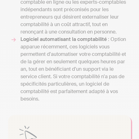
comptable en ligne ou les experts-comptables
indépendants sont préconisés pour les
entrepreneurs qui désirent externaliser leur
comptabilité à un coût attractif, tout en
renonçant à une consultation en personne.
Logiciel automatisant la comptabilité
: Option
apparue récemment, ces logiciels vous
permettent d'automatiser votre comptabilité et
de la gérer en seulement quelques heures par
an, tout en bénéficiant d'un support via le
service client. Si votre comptabilité n'a pas de
spécificités particulières, un logiciel de
comptabilité est parfaitement adapté à vos
besoins.