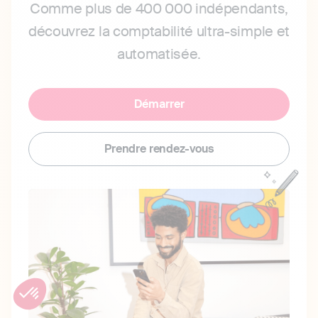
Comme plus de 400 000 indépendants,
découvrez la comptabilité ultra-simple et
automatisée.
Démarrer
Prendre rendez-vous