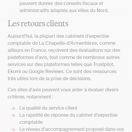
peuvent donner des conseils fiscaux et
administratifs adaptés aux villes du Nord.
Les retours clients
Aujourd'hui, la plupart des cabinets d'expertise
comptable de La Chapelle-d'Armentières, comme
ailleurs en France, reçoivent des évaluations sur des
plateformes d'avis, tout comme de nombreux autres
services sur des plateformes telles que Trustpilot,
Ekomi ou Google Reviews. Ce sont des ressources
très utiles lors de la prise de décisions.
Ces sites d'avis peuvent vous aider à évaluer divers
critères, notamment :
La qualité du service client
La rapidité de réponse du cabinet d'expertise
comptable
Le niveau d'accompagnement proposé dans vos