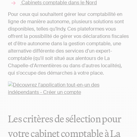
Cabinets comptable dans le Nord
Pour ceux qui souhaitent gérer leur comptabilité en
ligne de manière autonome, plusieurs solutions sont
disponibles, telles qu'Indy. Ces plateformes vous
offrent la possibilité de gérer vos déclarations fiscales
et d'être autonome dans la gestion comptable, une
alternative différente des services d'un expert-
comptable (qu'il soit situé aux alentours de La
Chapelle-d'Armentières ou dans d'autres localités),
qui s'occupe des démarches à votre place.
Les critères de sélection pour
votre cabinet comptable à La