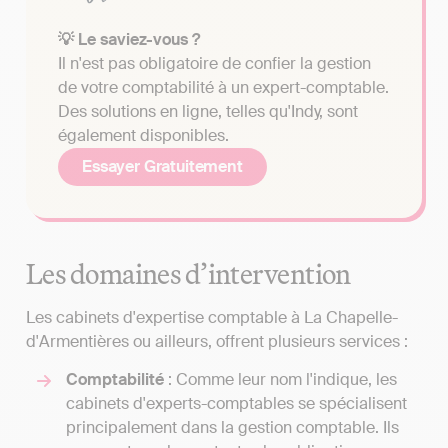
💡 Le saviez-vous ?
Il n'est pas obligatoire de confier la gestion
de votre comptabilité à un expert-comptable.
Des solutions en ligne, telles qu'Indy, sont
également disponibles.
Essayer Gratuitement
Les domaines d’intervention
Les cabinets d'expertise comptable à La Chapelle-
d'Armentières ou ailleurs, offrent plusieurs services :
Comptabilité
: Comme leur nom l'indique, les
cabinets d'experts-comptables se spécialisent
principalement dans la gestion comptable. Ils