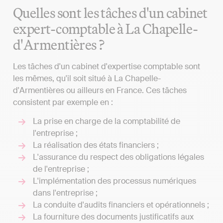
Quelles sont les tâches d'un cabinet
expert-comptable à La Chapelle-
d'Armentières ?
Les tâches d'un cabinet d'expertise comptable sont
les mêmes, qu'il soit situé à La Chapelle-
d'Armentières ou ailleurs en France. Ces tâches
consistent par exemple en :
La prise en charge de la comptabilité de
l'entreprise ;
La réalisation des états financiers ;
L'assurance du respect des obligations légales
de l'entreprise ;
L'implémentation des processus numériques
dans l'entreprise ;
La conduite d'audits financiers et opérationnels ;
La fourniture des documents justificatifs aux