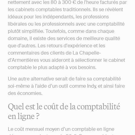
nettement avec les 80 à 300 € de l'heure facturés par
les cabinets comptables traditionnels. Ils se révèlent
idéaux pour les indépendants, les professions
libérales ou les professionnels avec une comptabilité
plutôt simplifiée. Toutefois, comme dans chaque
domaine, il existe des services de meilleure qualité
que d'autres. Les retours d'expérience et les
commentaires des clients de La Chapelle-
d'Armentières vous aideront à sélectionner le cabinet
comptable le plus adapté à vos besoins.
Une autre alternative serait de faire sa comptabilité
soi-même à l’aide d’un outil comme Indy, et ainsi faire
des économies.
Quel est le coût de la comptabilité
en ligne ?
Le coût mensuel moyen d’un comptable en ligne