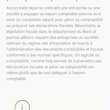
Aucun texte légal ne contraint une entreprise ou une
société à engager un expert-comptable externe ou à
avoir un comptable salarié pour gérer sa comptabilité
ou préparer ses déclarations fiscales. Néanmoins, la
législation fiscale dans le département du Nord et
partout ailleurs requiert des entreprises ou sociétés
relevant du régime réel d'imposition de fournir à
l'administration des documents comptables et fiscaux
conformes à des normes spécifiques. Un logiciel de
comptabilité, comme Indy permet de transmettre ses
déclarations fiscales et gérer sa comptabilité soi-
même plutôt que de tout déléguer à l’expert-
comptable.