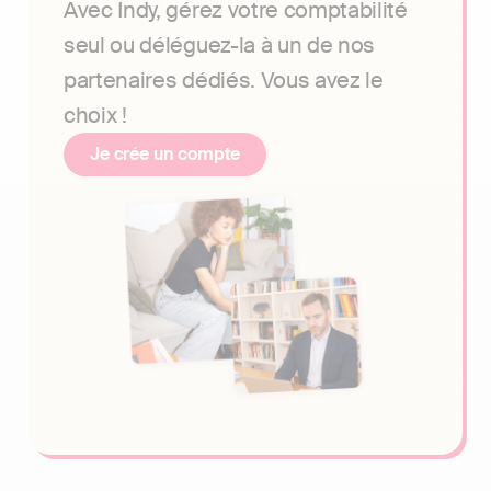
Avec Indy, gérez votre comptabilité
seul ou déléguez-la à un de nos
partenaires dédiés. Vous avez le
choix !
Je crée un compte