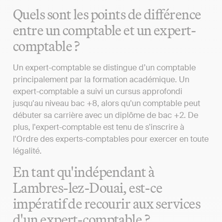
Quels sont les points de différence
entre un comptable et un expert-
comptable ?
Un expert-comptable se distingue d’un comptable
principalement par la formation académique. Un
expert-comptable a suivi un cursus approfondi
jusqu'au niveau bac +8, alors qu'un comptable peut
débuter sa carrière avec un diplôme de bac +2. De
plus, l'expert-comptable est tenu de s'inscrire à
l'Ordre des experts-comptables pour exercer en toute
légalité.
En tant qu'indépendant à
Lambres-lez-Douai, est-ce
impératif de recourir aux services
d'un expert-comptable ?