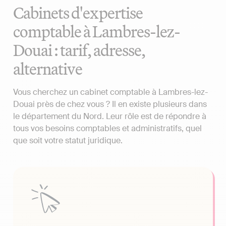
Cabinets d'expertise
comptable à Lambres-lez-
Douai : tarif, adresse,
alternative
Vous cherchez un cabinet comptable à Lambres-lez-
Douai près de chez vous ? Il en existe plusieurs dans
le département du Nord. Leur rôle est de répondre à
tous vos besoins comptables et administratifs, quel
que soit votre statut juridique.