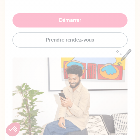
Démarrer
Prendre rendez-vous