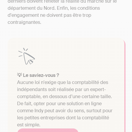
derniers doivent refléter la réalité du marché sur le
département du Nord. Enfin, les conditions
d'engagement ne doivent pas être trop
contraignantes.
💡 Le saviez-vous ?
Aucune loi n'exige que la comptabilité des
indépendants soit réalisée par un expert-
comptable, en dessous d’une certaine taille.
De fait, opter pour une solution en ligne
comme Indy peut avoir du sens, surtout pour
les petites entreprises dont la comptabilité
est simple.