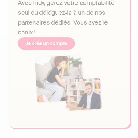
Avec Indy, gérez votre comptabilité
seul ou déléguez-la à un de nos
partenaires dédiés. Vous avez le
choix !
Je crée un compte