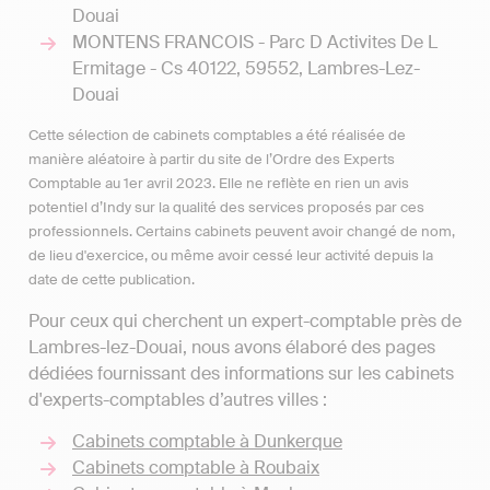
Douai
MONTENS FRANCOIS - Parc D Activites De L
Ermitage - Cs 40122, 59552, Lambres-Lez-
Douai
Cette sélection de cabinets comptables a été réalisée de
manière aléatoire à partir du site de l’Ordre des Experts
Comptable au 1er avril 2023. Elle ne reflète en rien un avis
potentiel d’Indy sur la qualité des services proposés par ces
professionnels. Certains cabinets peuvent avoir changé de nom,
de lieu d'exercice, ou même avoir cessé leur activité depuis la
date de cette publication.
Pour ceux qui cherchent un expert-comptable près de
Lambres-lez-Douai, nous avons élaboré des pages
dédiées fournissant des informations sur les cabinets
d'experts-comptables d’autres villes :
Cabinets comptable à Dunkerque
Cabinets comptable à Roubaix