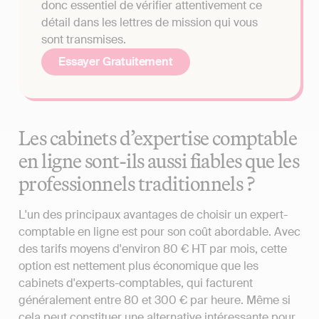
donc essentiel de vérifier attentivement ce
détail dans les lettres de mission qui vous
sont transmises.
Essayer Gratuitement
Les cabinets d’expertise comptable
en ligne sont-ils aussi fiables que les
professionnels traditionnels ?
L'un des principaux avantages de choisir un expert-
comptable en ligne est pour son coût abordable. Avec
des tarifs moyens d'environ 80 € HT par mois, cette
option est nettement plus économique que les
cabinets d'experts-comptables, qui facturent
généralement entre 80 et 300 € par heure. Même si
cela peut constituer une alternative intéressante pour