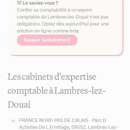
💡 Le saviez-vous ?
Confier sa comptabilité à un expert-
comptable de Lambres-lez-Douai n'est pas
obligatoire. Optez dès aujourd'hui pour une
solution en ligne comme Indy.
Essayer Gratuitement
Les cabinets d'expertise
comptable à Lambres-lez-
Douai
FRANCE NORD PAS DE CALAIS - Parc D
Activites De L Ermitage, 59552, Lambres-Lez-