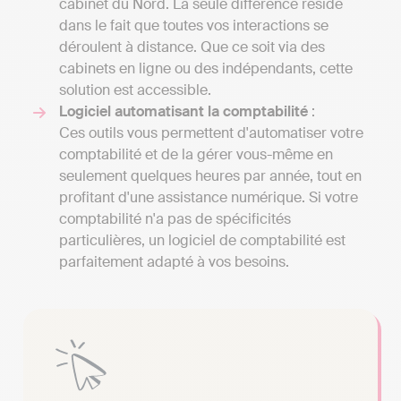
cabinet du Nord. La seule différence réside
dans le fait que toutes vos interactions se
déroulent à distance. Que ce soit via des
cabinets en ligne ou des indépendants, cette
solution est accessible.
Logiciel automatisant la comptabilité
:
Ces outils vous permettent d'automatiser votre
comptabilité et de la gérer vous-même en
seulement quelques heures par année, tout en
profitant d'une assistance numérique. Si votre
comptabilité n'a pas de spécificités
particulières, un logiciel de comptabilité est
parfaitement adapté à vos besoins.