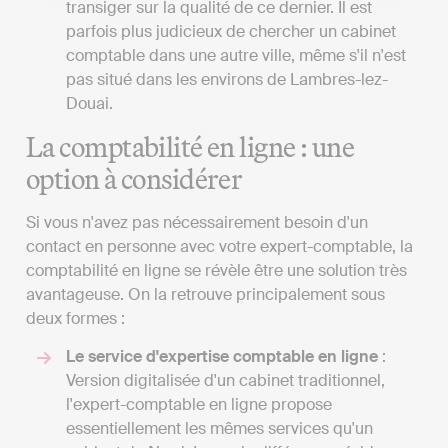
transiger sur la qualité de ce dernier. Il est
parfois plus judicieux de chercher un cabinet
comptable dans une autre ville, même s'il n'est
pas situé dans les environs de Lambres-lez-
Douai.
La comptabilité en ligne : une
option à considérer
Si vous n'avez pas nécessairement besoin d'un
contact en personne avec votre expert-comptable, la
comptabilité en ligne se révèle être une solution très
avantageuse. On la retrouve principalement sous
deux formes :
Le service d'expertise comptable en ligne
:
Version digitalisée d'un cabinet traditionnel,
l'expert-comptable en ligne propose
essentiellement les mêmes services qu'un