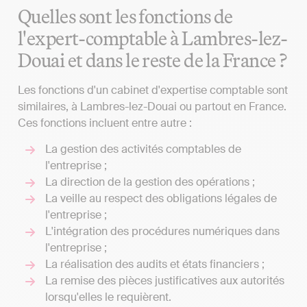
Quelles sont les fonctions de
l'expert-comptable à Lambres-lez-
Douai et dans le reste de la France ?
Les fonctions d'un cabinet d'expertise comptable sont
similaires, à Lambres-lez-Douai ou partout en France.
Ces fonctions incluent entre autre :
La gestion des activités comptables de
l'entreprise ;
La direction de la gestion des opérations ;
La veille au respect des obligations légales de
l'entreprise ;
L'intégration des procédures numériques dans
l'entreprise ;
La réalisation des audits et états financiers ;
La remise des pièces justificatives aux autorités
lorsqu'elles le requièrent.