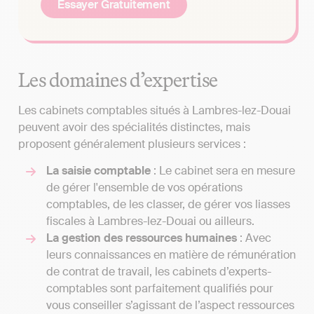
Essayer Gratuitement
Les domaines d’expertise
Les cabinets comptables situés à Lambres-lez-Douai
peuvent avoir des spécialités distinctes, mais
proposent généralement plusieurs services :
La saisie comptable
: Le cabinet sera en mesure
de gérer l'ensemble de vos opérations
comptables, de les classer, de gérer vos liasses
fiscales à Lambres-lez-Douai ou ailleurs.
La gestion des ressources humaines
: Avec
leurs connaissances en matière de rémunération
de contrat de travail, les cabinets d’experts-
comptables sont parfaitement qualifiés pour
vous conseiller s’agissant de l’aspect ressources