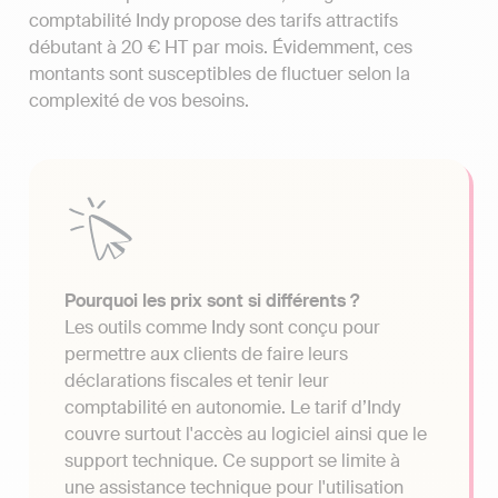
comptabilité Indy propose des tarifs attractifs
débutant à 20 € HT par mois. Évidemment, ces
montants sont susceptibles de fluctuer selon la
complexité de vos besoins.
Pourquoi les prix sont si différents ?
Les outils comme Indy sont conçu pour
permettre aux clients de faire leurs
déclarations fiscales et tenir leur
comptabilité en autonomie. Le tarif d’Indy
couvre surtout l'accès au logiciel ainsi que le
support technique. Ce support se limite à
une assistance technique pour l'utilisation