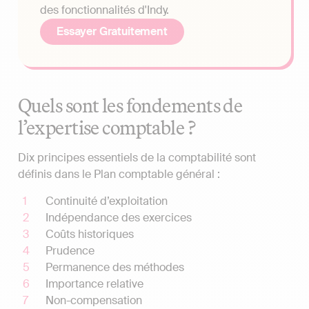
des fonctionnalités d'Indy.
Essayer Gratuitement
Quels sont les fondements de
l’expertise comptable ?
Dix principes essentiels de la comptabilité sont
définis dans le Plan comptable général :
Continuité d’exploitation
Indépendance des exercices
Coûts historiques
Prudence
Permanence des méthodes
Importance relative
Non-compensation