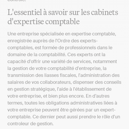
L'essentiel à savoir sur les cabinets
d'expertise comptable
Une entreprise spécialisée en expertise comptable,
enregistrée auprès de l'Ordre des experts-
comptables, est formée de professionnels dans le
domaine de la comptabilité. Ces experts ont la
capacité d'offrir une variété de services, notamment
la gestion de votre comptabilité d'entreprise, la
transmission des liasses fiscales, l'administration des
salaires de vos collaborateurs, dispenser des conseils
en gestion stratégique, l'aide à l'établissement de
votre entreprise, et bien plus encore. En d’autres
termes, toutes les obligations administratives liées à
votre entreprise peuvent être gérées par un expert-
comptable. Ce dernier peut aussi prendre le rôle d'un
controleur de gestion.