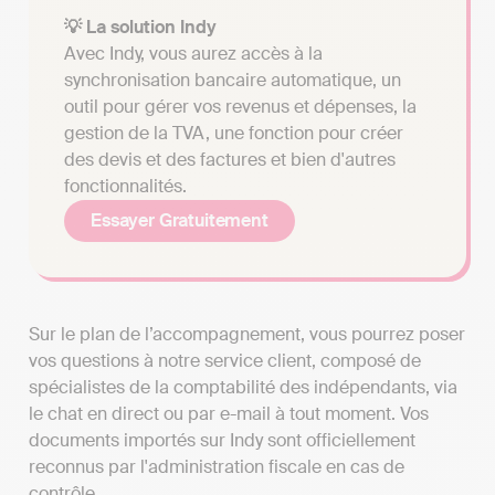
💡 La solution Indy
Avec Indy, vous aurez accès à la
synchronisation bancaire automatique, un
outil pour gérer vos revenus et dépenses, la
gestion de la TVA, une fonction pour créer
des devis et des factures et bien d'autres
fonctionnalités.
Essayer Gratuitement
Sur le plan de l’accompagnement, vous pourrez poser
vos questions à notre service client, composé de
spécialistes de la comptabilité des indépendants, via
le chat en direct ou par e-mail à tout moment. Vos
documents importés sur Indy sont officiellement
reconnus par l'administration fiscale en cas de
contrôle.