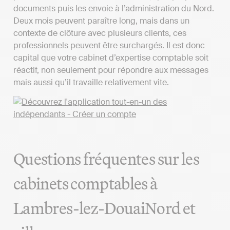
documents puis les envoie à l’administration du Nord.
Deux mois peuvent paraître long, mais dans un
contexte de clôture avec plusieurs clients, ces
professionnels peuvent être surchargés. Il est donc
capital que votre cabinet d’expertise comptable soit
réactif, non seulement pour répondre aux messages
mais aussi qu’il travaille relativement vite.
Questions fréquentes sur les
cabinets comptables à
Lambres-lez-DouaiNord et