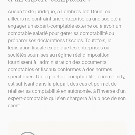
Aucun texte juridique, à Lambres-lez-Douai ou
ailleurs ne contraint une entreprise ou une société à
engager un expert-comptable externe ou à avoir un
comptable salarié pour gérer sa comptabilité ou
préparer ses déclarations fiscales. Toutefois, la
législation fiscale exige que les entreprises ou
sociétés soumises au régime réel d'imposition
fournissent à l'administration des documents
comptables et fiscaux conformes à des normes
spécifiques. Un logiciel de comptabilité, comme Indy,
est suffisant dans la plupart des cas et permet de
réaliser sa comptabilité en autonomie, à l'inverse d'un
expert-comptable qui s'en chargera à la place de son
client.