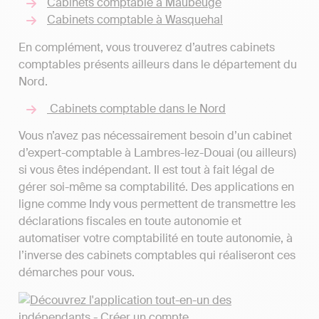
Cabinets comptable à Maubeuge
Cabinets comptable à Wasquehal
En complément, vous trouverez d’autres cabinets
comptables présents ailleurs dans le département du
Nord.
Cabinets comptable dans le Nord
Vous n’avez pas nécessairement besoin d’un cabinet
d’expert-comptable à Lambres-lez-Douai (ou ailleurs)
si vous êtes indépendant. Il est tout à fait légal de
gérer soi-même sa comptabilité. Des applications en
ligne comme Indy vous permettent de transmettre les
déclarations fiscales en toute autonomie et
automatiser votre comptabilité en toute autonomie, à
l’inverse des cabinets comptables qui réaliseront ces
démarches pour vous.