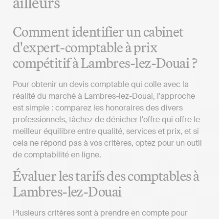
ailleurs
Comment identifier un cabinet
d'expert-comptable à prix
compétitif à Lambres-lez-Douai ?
Pour obtenir un devis comptable qui colle avec la
réalité du marché à Lambres-lez-Douai, l'approche
est simple : comparez les honoraires des divers
professionnels, tâchez de dénicher l'offre qui offre le
meilleur équilibre entre qualité, services et prix, et si
cela ne répond pas à vos critères, optez pour un outil
de comptabilité en ligne.
Évaluer les tarifs des comptables à
Lambres-lez-Douai
Plusieurs critères sont à prendre en compte pour