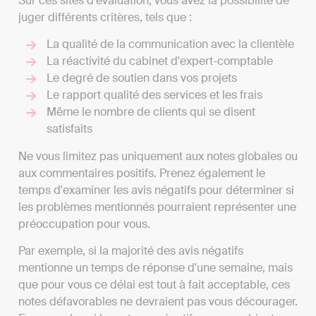
Sur ces sites d'évaluation, vous avez la possibilité de
juger différents critères, tels que :
La qualité de la communication avec la clientèle
La réactivité du cabinet d'expert-comptable
Le degré de soutien dans vos projets
Le rapport qualité des services et les frais
Même le nombre de clients qui se disent
satisfaits
Ne vous limitez pas uniquement aux notes globales ou
aux commentaires positifs. Prenez également le
temps d'examiner les avis négatifs pour déterminer si
les problèmes mentionnés pourraient représenter une
préoccupation pour vous.
Par exemple, si la majorité des avis négatifs
mentionne un temps de réponse d'une semaine, mais
que pour vous ce délai est tout à fait acceptable, ces
notes défavorables ne devraient pas vous décourager.