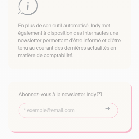
En plus de son outil automatisé, Indy met
également à disposition des internautes une
newsletter permettant d'être informé et d'être
tenu au courant des dernières actualités en
matière de comptabilité.
Abonnez-vous à la newsletter Indy 💌