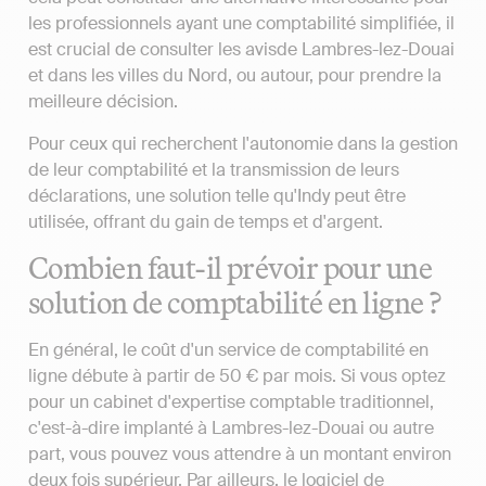
les professionnels ayant une comptabilité simplifiée, il
est crucial de consulter les avisde Lambres-lez-Douai
et dans les villes du Nord, ou autour, pour prendre la
meilleure décision.
Pour ceux qui recherchent l'autonomie dans la gestion
de leur comptabilité et la transmission de leurs
déclarations, une solution telle qu'Indy peut être
utilisée, offrant du gain de temps et d'argent.
Combien faut-il prévoir pour une
solution de comptabilité en ligne ?
En général, le coût d'un service de comptabilité en
ligne débute à partir de 50 € par mois. Si vous optez
pour un cabinet d'expertise comptable traditionnel,
c'est-à-dire implanté à Lambres-lez-Douai ou autre
part, vous pouvez vous attendre à un montant environ
deux fois supérieur. Par ailleurs, le logiciel de