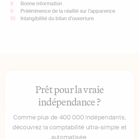
Bonne information
Prééminence de la réalité sur l’apparence
Intangibilité du bilan d’ouverture
Prêt pour la vraie
indépendance ?
Comme plus de 400 000 indépendants,
découvrez la comptabilité ultra-simple et
automatisée.