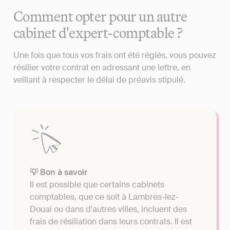
Comment opter pour un autre
cabinet d'expert-comptable ?
Une fois que tous vos frais ont été réglés, vous pouvez
résilier votre contrat en adressant une lettre, en
veillant à respecter le délai de préavis stipulé.
💡 Bon à savoir
Il est possible que certains cabinets
comptables, que ce soit à Lambres-lez-
Douai ou dans d'autres villes, incluent des
frais de résiliation dans leurs contrats. Il est