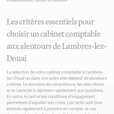
Les critères essentiels pour
choisir un cabinet comptable
aux alentours de Lambres-lez-
Douai
La sélection de votre cabinet comptable à Lambres-
lez-Douai ou dans une autre ville dépend de plusieurs
critères. Le domaine de compétence, les avis clients
et la capacité à répondre rapidement aux questions.
En outre, le tarif et les conditions d'engagement
permettent d'aiguiller son choix. Les tarifs sont bien
entendu également à prendre en compte, et ces