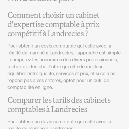
Comment choisir un cabinet
d'expertise comptable à prix
compétitif à Landrecies ?
Pour obtenir un devis comptable qui colle avec la
réalité du marché à Landrecies, l'approche est simple
: comparez les honoraires des divers professionnels,
tâchez de dénicher l'offre qui offre le meilleur
équilibre entre qualité, services et prix, et si cela ne
répond pas à vos critères, optez pour un outil de
comptabilité en ligne.
Comparer les tarifs des cabinets
comptables à Landrecies
Pour obtenir un devis comptable qui colle avec la
réalité du marché à Landrecies :