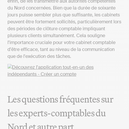
enfin, de les transmettre aux autorités compétentes
du Nord concernées. Bien que la durée de soixante
jours puisse sembler plus que suffisante, les cabinets
peuvent être fortement sollicités, particulièrement lors
des périodes de clôture comptable impliquant
plusieurs clients simultanément. Cela souligne
l'importance cruciale pour votre cabinet comptable
d'être efficace, tant au niveau de la communication
que de l'exécution des tâches.
Les questions fréquentes sur
les experts-comptables du
Nord et autre part