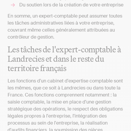
Du soutien lors de la création de votre entreprise
En somme, un expert-comptable peut assumer toutes
les tâches administratives liées à votre entreprise,
couvrant même celles généralement attribuées au
contrôleur de gestion.
Les tâches de l'expert-comptable à
Landrecies et dans le reste du
territoire français
Les fonctions d'un cabinet d'expertise comptable sont
les mêmes, que ce soit à Landrecies ou dans toute la
France. Ces fonctions comprennent notamment : la
saisie comptable, la mise en place d'une gestion
stratégique des opérations, le respect des obligations
légales propres à l'entreprise, l'intégration des
processus au sein de l'entreprise, la réalisation
d'audits financiers, la soumission des pièces