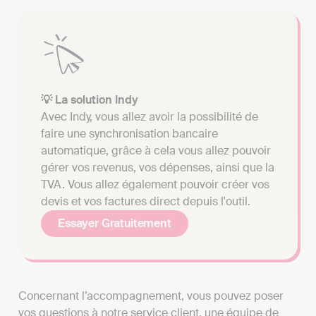
💡 La solution Indy
Avec Indy, vous allez avoir la possibilité de
faire une synchronisation bancaire
automatique, grâce à cela vous allez pouvoir
gérer vos revenus, vos dépenses, ainsi que la
TVA. Vous allez également pouvoir créer vos
devis et vos factures direct depuis l'outil.
Essayer Gratuitement
Concernant l’accompagnement, vous pouvez poser
vos questions à notre service client, une équipe de