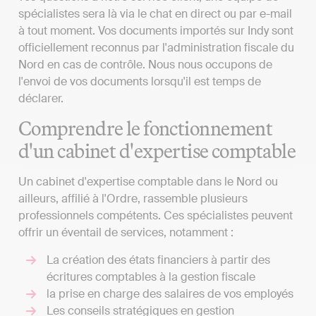
spécialistes sera là via le chat en direct ou par e-mail
à tout moment. Vos documents importés sur Indy sont
officiellement reconnus par l'administration fiscale du
Nord en cas de contrôle. Nous nous occupons de
l'envoi de vos documents lorsqu'il est temps de
déclarer.
Comprendre le fonctionnement
d'un cabinet d'expertise comptable
Un cabinet d'expertise comptable dans le Nord ou
ailleurs, affilié à l'Ordre, rassemble plusieurs
professionnels compétents. Ces spécialistes peuvent
offrir un éventail de services, notamment :
La création des états financiers à partir des
écritures comptables à la gestion fiscale
la prise en charge des salaires de vos employés
Les conseils stratégiques en gestion