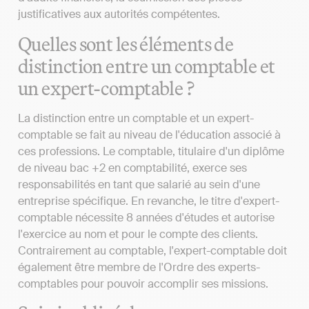
justificatives aux autorités compétentes.
Quelles sont les éléments de
distinction entre un comptable et
un expert-comptable ?
La distinction entre un comptable et un expert-
comptable se fait au niveau de l'éducation associé à
ces professions. Le comptable, titulaire d'un diplôme
de niveau bac +2 en comptabilité, exerce ses
responsabilités en tant que salarié au sein d'une
entreprise spécifique. En revanche, le titre d'expert-
comptable nécessite 8 années d'études et autorise
l'exercice au nom et pour le compte des clients.
Contrairement au comptable, l'expert-comptable doit
également être membre de l'Ordre des experts-
comptables pour pouvoir accomplir ses missions.