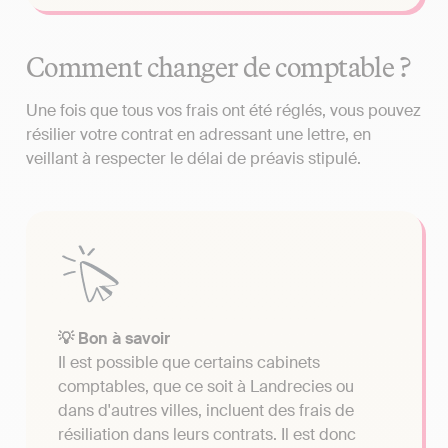
Comment changer de comptable ?
Une fois que tous vos frais ont été réglés, vous pouvez
résilier votre contrat en adressant une lettre, en
veillant à respecter le délai de préavis stipulé.
💡 Bon à savoir
Il est possible que certains cabinets
comptables, que ce soit à Landrecies ou
dans d'autres villes, incluent des frais de
résiliation dans leurs contrats. Il est donc