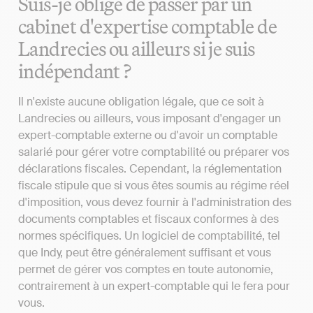
Suis-je obligé de passer par un
cabinet d'expertise comptable de
Landrecies ou ailleurs si je suis
indépendant ?
Il n'existe aucune obligation légale, que ce soit à
Landrecies ou ailleurs, vous imposant d'engager un
expert-comptable externe ou d'avoir un comptable
salarié pour gérer votre comptabilité ou préparer vos
déclarations fiscales. Cependant, la réglementation
fiscale stipule que si vous êtes soumis au régime réel
d'imposition, vous devez fournir à l'administration des
documents comptables et fiscaux conformes à des
normes spécifiques. Un logiciel de comptabilité, tel
que Indy, peut être généralement suffisant et vous
permet de gérer vos comptes en toute autonomie,
contrairement à un expert-comptable qui le fera pour
vous.