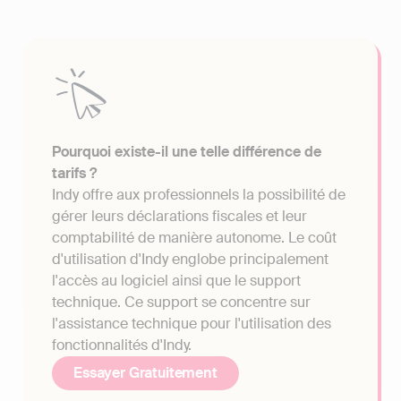
Pourquoi existe-il une telle différence de
tarifs ?
Indy offre aux professionnels la possibilité de
gérer leurs déclarations fiscales et leur
comptabilité de manière autonome. Le coût
d'utilisation d'Indy englobe principalement
l'accès au logiciel ainsi que le support
technique. Ce support se concentre sur
l'assistance technique pour l'utilisation des
fonctionnalités d'Indy.
Essayer Gratuitement