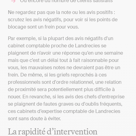
Ou encore du nombre de clients satisfaits
Ne regardez pas que la note ou les avis positifs :
scrutez les avis négatifs, pour voir si les points de
blocage sont un frein pour vous.
Par exemple, si la plupart des avis négatifs d'un
cabinet comptable proche de Landrecies se
plaignent de n’avoir une réponse qu’en une semaine
mais que c’est un délai tout à fait raisonnable pour
vous, les mauvaises notes ne devraient pas être un
frein. De même, si les griefs reprochés à ces
professionnels sont d'ordre relationnel, une relation
de proximité sera potentiellement plus difficile à
nouer. En revanche, si les avis des chefs d’entreprise
se plaignent de fautes graves ou d'oublis fréquents,
ces cabinets d’expertise comptable de Landrecies
sont sans doute à éviter.
La rapidité d’intervention