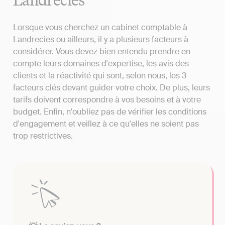
Lorsque vous cherchez un cabinet comptable à
Landrecies ou ailleurs, il y a plusieurs facteurs à
considérer. Vous devez bien entendu prendre en
compte leurs domaines d'expertise, les avis des
clients et la réactivité qui sont, selon nous, les 3
facteurs clés devant guider votre choix. De plus, leurs
tarifs doivent correspondre à vos besoins et à votre
budget. Enfin, n'oubliez pas de vérifier les conditions
d'engagement et veillez à ce qu'elles ne soient pas
trop restrictives.