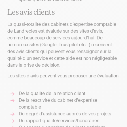
Les avis clients
La quasi-totalité des cabinets d’expertise comptable
de Landrecies est évaluée sur des sites d’avis,
comme beaucoup de services aujourd’hui. De
nombreux sites (Google, Trustpilot etc...) recensent
des avis clients qui peuvent vous renseigner sur la
qualité d’un service et cette aide est non négligeable
dans la prise de décision.
Les sites d’avis peuvent vous proposer une évaluation
:
De la qualité de la relation client
De la réactivité du cabinet d’expertise
comptable
Du degré d’assistance auprès de vos projets
Du rapport qualité/services/honoraires