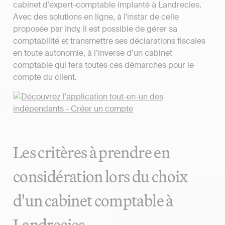
cabinet d’expert-comptable implanté à Landrecies.
Avec des solutions en ligne, à l'instar de celle
proposée par Indy, il est possible de gérer sa
comptabilité et transmettre ses déclarations fiscales
en toute autonomie, à l’inverse d’un cabinet
comptable qui fera toutes ces démarches pour le
compte du client.
Les critères à prendre en
considération lors du choix
d'un cabinet comptable à
Landrecies