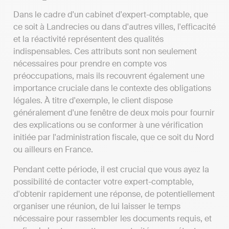
Dans le cadre d'un cabinet d'expert-comptable, que
ce soit à Landrecies ou dans d'autres villes, l'efficacité
et la réactivité représentent des qualités
indispensables. Ces attributs sont non seulement
nécessaires pour prendre en compte vos
préoccupations, mais ils recouvrent également une
importance cruciale dans le contexte des obligations
légales. À titre d'exemple, le client dispose
généralement d'une fenêtre de deux mois pour fournir
des explications ou se conformer à une vérification
initiée par l'administration fiscale, que ce soit du Nord
ou ailleurs en France.
Pendant cette période, il est crucial que vous ayez la
possibilité de contacter votre expert-comptable,
d'obtenir rapidement une réponse, de potentiellement
organiser une réunion, de lui laisser le temps
nécessaire pour rassembler les documents requis, et