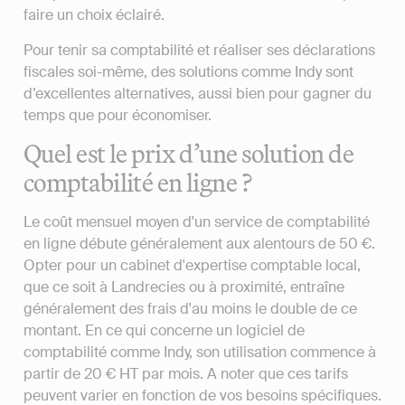
faire un choix éclairé.
Pour tenir sa comptabilité et réaliser ses déclarations
fiscales soi-même, des solutions comme Indy sont
d’excellentes alternatives, aussi bien pour gagner du
temps que pour économiser.
Quel est le prix d’une solution de
comptabilité en ligne ?
Le coût mensuel moyen d'un service de comptabilité
en ligne débute généralement aux alentours de 50 €.
Opter pour un cabinet d'expertise comptable local,
que ce soit à Landrecies ou à proximité, entraîne
généralement des frais d'au moins le double de ce
montant. En ce qui concerne un logiciel de
comptabilité comme Indy, son utilisation commence à
partir de 20 € HT par mois. A noter que ces tarifs
peuvent varier en fonction de vos besoins spécifiques.