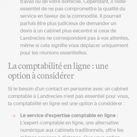
travail ou de votre domicile. Cependant, il reste
essentiel de ne pas compromettre la qualité du
service en faveur de la commodité. Il pourrait
parfois être plus judicieux de demander un
devis à un cabinet plus excentré si ceux de
Landrecies ne correspondent pas à vos attentes,
même si cela signifie vous déplacer uniquement
pour les réunions essentielles.
La comptabilité en ligne : une
option à considérer
Si le besoin d'un contact en personne avec un cabinet
comptable à Landrecies n'est pas essentiel pour vous,
la comptabilité en ligne est une option à considérer :
Le service d'expertise comptable en ligne
:
L'expert-comptable en ligne, une alternative
numérique aux cabinets traditionnels, offre les