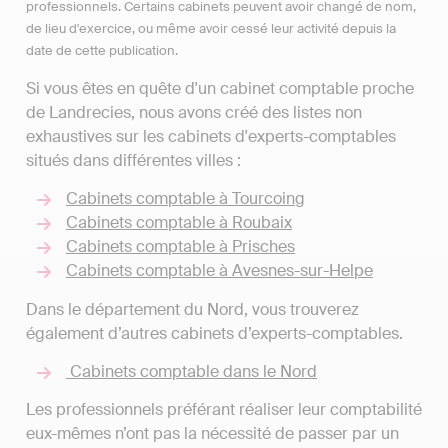
professionnels. Certains cabinets peuvent avoir changé de nom,
de lieu d'exercice, ou même avoir cessé leur activité depuis la
date de cette publication.
Si vous êtes en quête d'un cabinet comptable proche
de Landrecies, nous avons créé des listes non
exhaustives sur les cabinets d'experts-comptables
situés dans différentes villes :
Cabinets comptable à Tourcoing
Cabinets comptable à Roubaix
Cabinets comptable à Prisches
Cabinets comptable à Avesnes-sur-Helpe
Dans le département du Nord, vous trouverez
également d’autres cabinets d’experts-comptables.
Cabinets comptable dans le Nord
Les professionnels préférant réaliser leur comptabilité
eux-mêmes n’ont pas la nécessité de passer par un