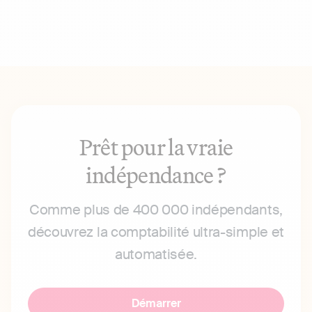
Prêt pour la vraie
indépendance ?
Comme plus de 400 000 indépendants,
découvrez la comptabilité ultra-simple et
automatisée.
Démarrer