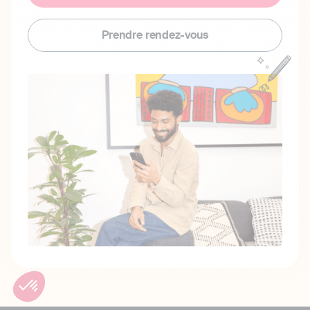
Prendre rendez-vous