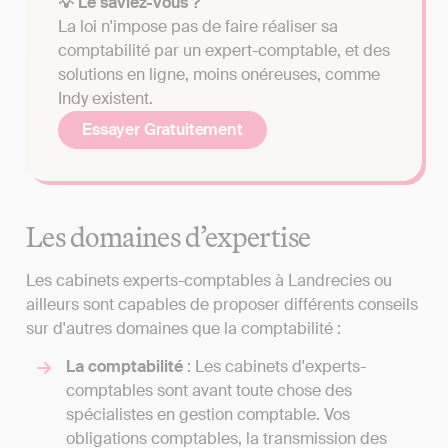
💡 Le saviez-vous ?
La loi n'impose pas de faire réaliser sa
comptabilité par un expert-comptable, et des
solutions en ligne, moins onéreuses, comme
Indy existent.
Essayer Gratuitement
Les domaines d’expertise
Les cabinets experts-comptables à Landrecies ou
ailleurs sont capables de proposer différents conseils
sur d'autres domaines que la comptabilité :
La comptabilité
: Les cabinets d'experts-
comptables sont avant toute chose des
spécialistes en gestion comptable. Vos
obligations comptables, la transmission des