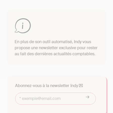
En plus de son outil automatisé, Indy vous
propose une newsletter exclusive pour rester
au fait des dernières actualités comptables.
Abonnez-vous à la newsletter Indy 💌