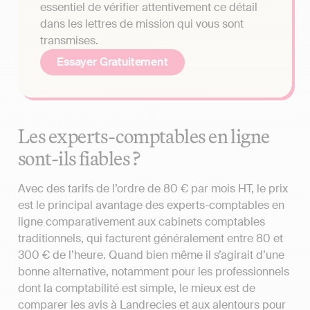
essentiel de vérifier attentivement ce détail
dans les lettres de mission qui vous sont
transmises.
Essayer Gratuitement
Les experts-comptables en ligne
sont-ils fiables ?
Avec des tarifs de l’ordre de 80 € par mois HT, le prix
est le principal avantage des experts-comptables en
ligne comparativement aux cabinets comptables
traditionnels, qui facturent généralement entre 80 et
300 € de l’heure. Quand bien même il s’agirait d’une
bonne alternative, notamment pour les professionnels
dont la comptabilité est simple, le mieux est de
comparer les avis à Landrecies et aux alentours pour