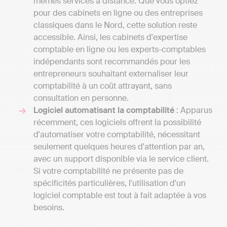
mêmes services à distance. Que vous optiez
pour des cabinets en ligne ou des entreprises
classiques dans le Nord, cette solution reste
accessible. Ainsi, les cabinets d'expertise
comptable en ligne ou les experts-comptables
indépendants sont recommandés pour les
entrepreneurs souhaitant externaliser leur
comptabilité à un coût attrayant, sans
consultation en personne.
Logiciel automatisant la comptabilité
: Apparus
récemment, ces logiciels offrent la possibilité
d'automatiser votre comptabilité, nécessitant
seulement quelques heures d'attention par an,
avec un support disponible via le service client.
Si votre comptabilité ne présente pas de
spécificités particulières, l'utilisation d'un
logiciel comptable est tout à fait adaptée à vos
besoins.