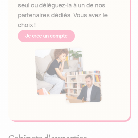
seul ou déléguez-la à un de nos
partenaires dédiés. Vous avez le
choix !
Je crée un compte