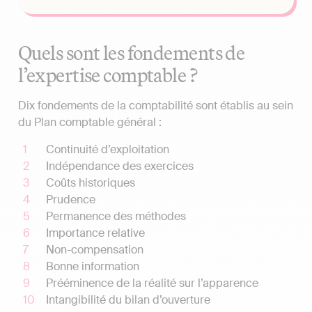
Quels sont les fondements de
l’expertise comptable ?
Dix fondements de la comptabilité sont établis au sein
du Plan comptable général :
Continuité d’exploitation
Indépendance des exercices
Coûts historiques
Prudence
Permanence des méthodes
Importance relative
Non-compensation
Bonne information
Prééminence de la réalité sur l’apparence
Intangibilité du bilan d’ouverture