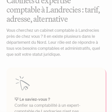
Cabinets d'expertise
comptable à Landrecies : tarif,
adresse, alternative
Vous cherchez un cabinet comptable à Landrecies
près de chez vous ? Il en existe plusieurs dans le
département du Nord. Leur rôle est de répondre à
tous vos besoins comptables et administratifs, quel
que soit votre statut juridique.
💡 Le saviez-vous ?
Confier sa comptabilité à un expert-
comptable de Landrecies n'est pas