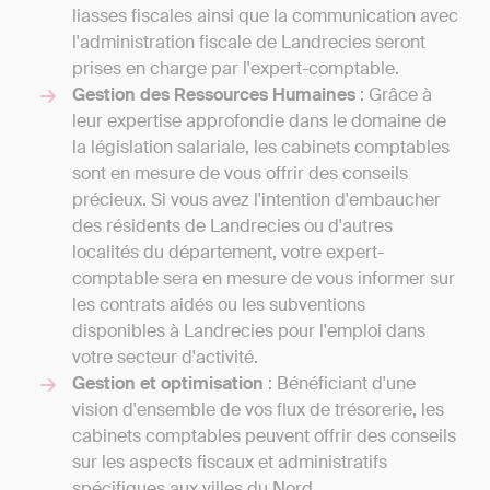
liasses fiscales ainsi que la communication avec
l'administration fiscale de Landrecies seront
prises en charge par l'expert-comptable.
Gestion des Ressources Humaines
: Grâce à
leur expertise approfondie dans le domaine de
la législation salariale, les cabinets comptables
sont en mesure de vous offrir des conseils
précieux. Si vous avez l'intention d'embaucher
des résidents de Landrecies ou d'autres
localités du département, votre expert-
comptable sera en mesure de vous informer sur
les contrats aidés ou les subventions
disponibles à Landrecies pour l'emploi dans
votre secteur d'activité.
Gestion et optimisation
: Bénéficiant d'une
vision d'ensemble de vos flux de trésorerie, les
cabinets comptables peuvent offrir des conseils
sur les aspects fiscaux et administratifs
spécifiques aux villes du Nord.