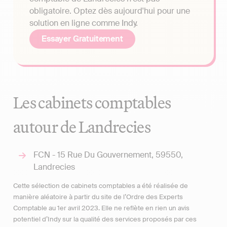
obligatoire. Optez dès aujourd'hui pour une
solution en ligne comme Indy.
Essayer Gratuitement
Les cabinets comptables
autour de Landrecies
FCN - 15 Rue Du Gouvernement, 59550,
Landrecies
Cette sélection de cabinets comptables a été réalisée de
manière aléatoire à partir du site de l’Ordre des Experts
Comptable au 1er avril 2023. Elle ne reflète en rien un avis
potentiel d’Indy sur la qualité des services proposés par ces