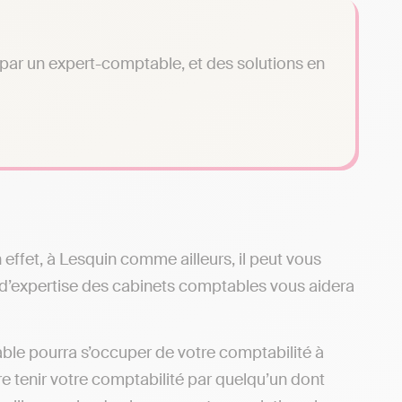
é par un expert-comptable, et des solutions en
 effet, à Lesquin comme ailleurs, il peut vous
d’expertise des cabinets comptables vous aidera
le pourra s’occuper de votre comptabilité à
re tenir votre comptabilité par quelqu’un dont