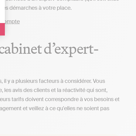
e des démarches à votre place.
 cabinet d’expert-
il y a plusieurs facteurs à considérer. Vous
s avis des clients et la réactivité qui sont,
 leurs tarifs doivent correspondre à vos besoins et
gagement et veillez à ce qu'elles ne soient pas