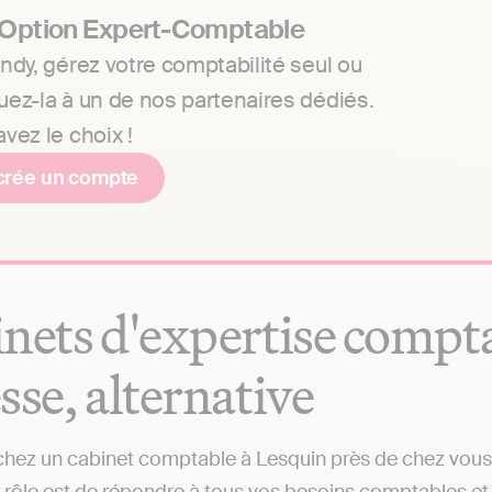
 Option Expert-Comptable
ndy, gérez votre comptabilité seul ou
uez-la à un de nos partenaires dédiés.
vez le choix !
crée un compte
nets d'expertise comptab
sse, alternative
hez un cabinet comptable à Lesquin près de chez vous ?