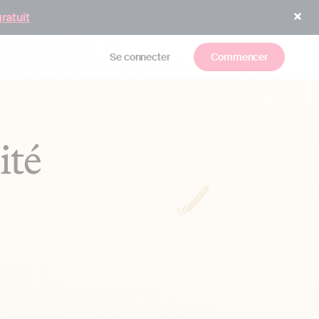
gratuit
Se connecter
Commencer
ité